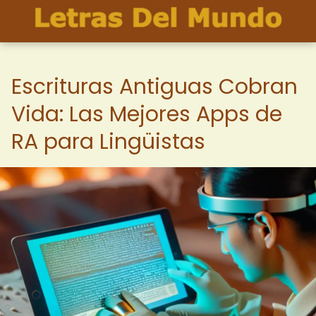
Escrituras Antiguas Cobran
Vida: Las Mejores Apps de
RA para Lingüistas