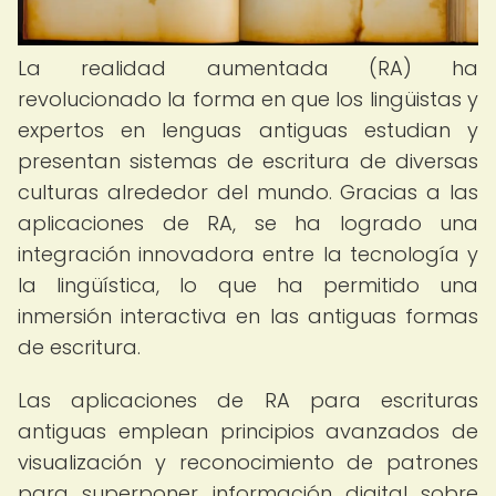
La realidad aumentada (RA) ha
revolucionado la forma en que los lingüistas y
expertos en lenguas antiguas estudian y
presentan sistemas de escritura de diversas
culturas alrededor del mundo. Gracias a las
aplicaciones de RA, se ha logrado una
integración innovadora entre la tecnología y
la lingüística, lo que ha permitido una
inmersión interactiva en las antiguas formas
de escritura.
Las aplicaciones de RA para escrituras
antiguas emplean principios avanzados de
visualización y reconocimiento de patrones
para superponer información digital sobre