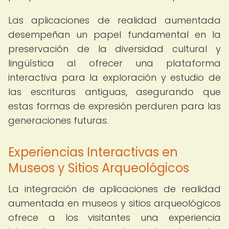
Las aplicaciones de realidad aumentada
desempeñan un papel fundamental en la
preservación de la diversidad cultural y
lingüística al ofrecer una plataforma
interactiva para la exploración y estudio de
las escrituras antiguas, asegurando que
estas formas de expresión perduren para las
generaciones futuras.
Experiencias Interactivas en
Museos y Sitios Arqueológicos
La integración de aplicaciones de realidad
aumentada en museos y sitios arqueológicos
ofrece a los visitantes una experiencia