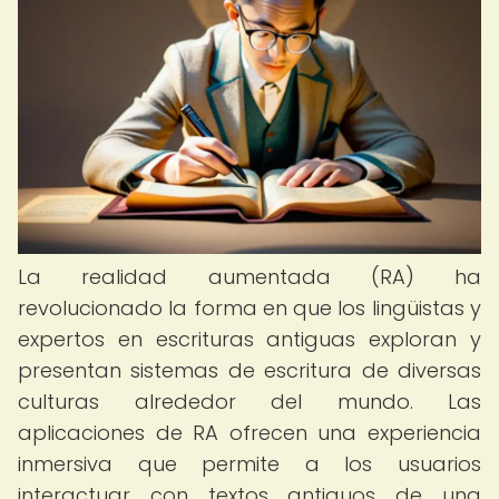
La realidad aumentada (RA) ha
revolucionado la forma en que los lingüistas y
expertos en escrituras antiguas exploran y
presentan sistemas de escritura de diversas
culturas alrededor del mundo. Las
aplicaciones de RA ofrecen una experiencia
inmersiva que permite a los usuarios
interactuar con textos antiguos de una