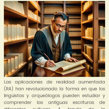
Las aplicaciones de realidad aumentada
(RA) han revolucionado la forma en que los
lingüistas y arqueólogos pueden estudiar y
comprender las antiguas escrituras de