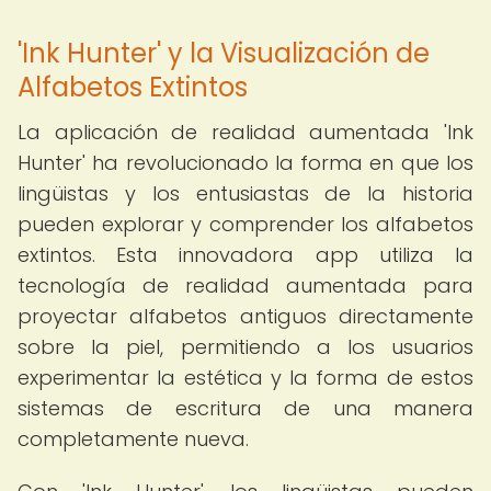
'Ink Hunter' y la Visualización de
Alfabetos Extintos
La aplicación de realidad aumentada 'Ink
Hunter' ha revolucionado la forma en que los
lingüistas y los entusiastas de la historia
pueden explorar y comprender los alfabetos
extintos. Esta innovadora app utiliza la
tecnología de realidad aumentada para
proyectar alfabetos antiguos directamente
sobre la piel, permitiendo a los usuarios
experimentar la estética y la forma de estos
sistemas de escritura de una manera
completamente nueva.