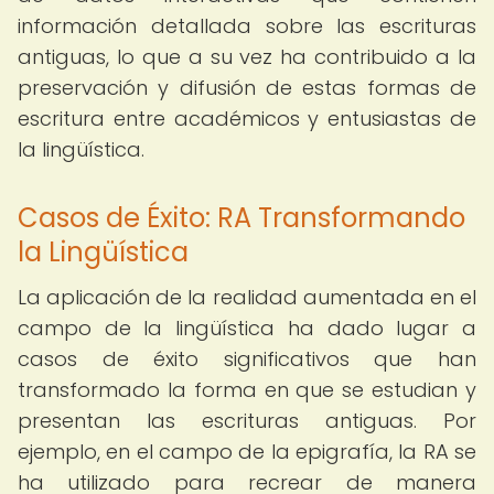
información detallada sobre las escrituras
antiguas, lo que a su vez ha contribuido a la
preservación y difusión de estas formas de
escritura entre académicos y entusiastas de
la lingüística.
Casos de Éxito: RA Transformando
la Lingüística
La aplicación de la realidad aumentada en el
campo de la lingüística ha dado lugar a
casos de éxito significativos que han
transformado la forma en que se estudian y
presentan las escrituras antiguas. Por
ejemplo, en el campo de la epigrafía, la RA se
ha utilizado para recrear de manera