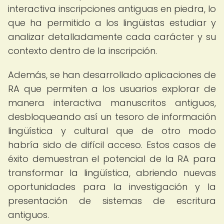
interactiva inscripciones antiguas en piedra, lo
que ha permitido a los lingüistas estudiar y
analizar detalladamente cada carácter y su
contexto dentro de la inscripción.
Además, se han desarrollado aplicaciones de
RA que permiten a los usuarios explorar de
manera interactiva manuscritos antiguos,
desbloqueando así un tesoro de información
lingüística y cultural que de otro modo
habría sido de difícil acceso. Estos casos de
éxito demuestran el potencial de la RA para
transformar la lingüística, abriendo nuevas
oportunidades para la investigación y la
presentación de sistemas de escritura
antiguos.