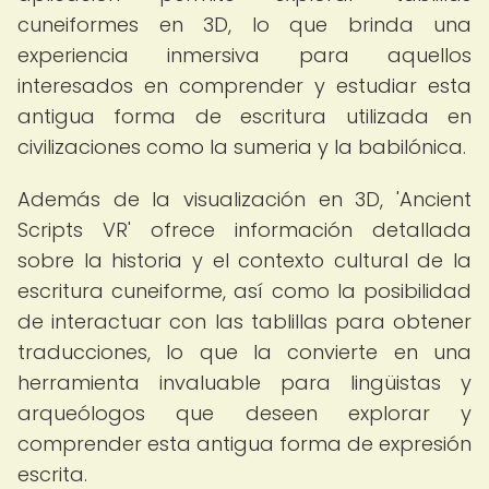
cuneiformes en 3D, lo que brinda una
experiencia inmersiva para aquellos
interesados en comprender y estudiar esta
antigua forma de escritura utilizada en
civilizaciones como la sumeria y la babilónica.
Además de la visualización en 3D, 'Ancient
Scripts VR' ofrece información detallada
sobre la historia y el contexto cultural de la
escritura cuneiforme, así como la posibilidad
de interactuar con las tablillas para obtener
traducciones, lo que la convierte en una
herramienta invaluable para lingüistas y
arqueólogos que deseen explorar y
comprender esta antigua forma de expresión
escrita.