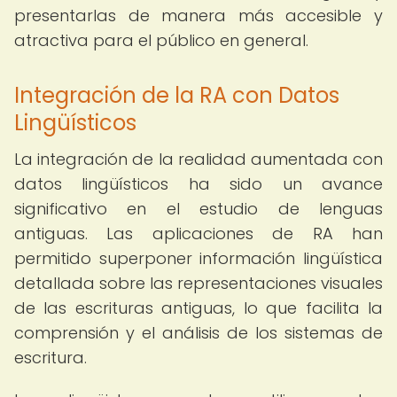
presentarlas de manera más accesible y
atractiva para el público en general.
Integración de la RA con Datos
Lingüísticos
La integración de la realidad aumentada con
datos lingüísticos ha sido un avance
significativo en el estudio de lenguas
antiguas. Las aplicaciones de RA han
permitido superponer información lingüística
detallada sobre las representaciones visuales
de las escrituras antiguas, lo que facilita la
comprensión y el análisis de los sistemas de
escritura.