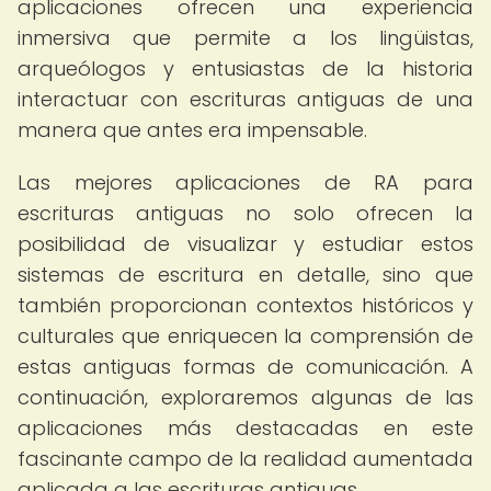
aplicaciones ofrecen una experiencia
inmersiva que permite a los lingüistas,
arqueólogos y entusiastas de la historia
interactuar con escrituras antiguas de una
manera que antes era impensable.
Las mejores aplicaciones de RA para
escrituras antiguas no solo ofrecen la
posibilidad de visualizar y estudiar estos
sistemas de escritura en detalle, sino que
también proporcionan contextos históricos y
culturales que enriquecen la comprensión de
estas antiguas formas de comunicación. A
continuación, exploraremos algunas de las
aplicaciones más destacadas en este
fascinante campo de la realidad aumentada
aplicada a las escrituras antiguas.