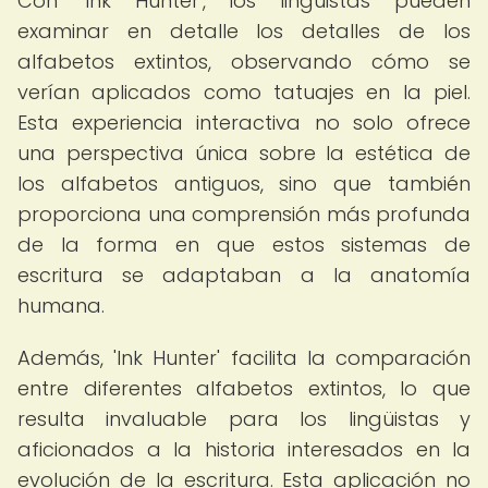
Con 'Ink Hunter', los lingüistas pueden
examinar en detalle los detalles de los
alfabetos extintos, observando cómo se
verían aplicados como tatuajes en la piel.
Esta experiencia interactiva no solo ofrece
una perspectiva única sobre la estética de
los alfabetos antiguos, sino que también
proporciona una comprensión más profunda
de la forma en que estos sistemas de
escritura se adaptaban a la anatomía
humana.
Además, 'Ink Hunter' facilita la comparación
entre diferentes alfabetos extintos, lo que
resulta invaluable para los lingüistas y
aficionados a la historia interesados en la
evolución de la escritura. Esta aplicación no