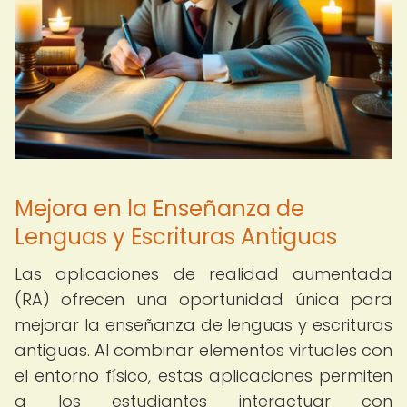
Mejora en la Enseñanza de
Lenguas y Escrituras Antiguas
Las aplicaciones de realidad aumentada
(RA) ofrecen una oportunidad única para
mejorar la enseñanza de lenguas y escrituras
antiguas. Al combinar elementos virtuales con
el entorno físico, estas aplicaciones permiten
a los estudiantes interactuar con