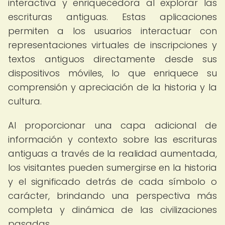
interactiva y enriquecedora al explorar las
escrituras antiguas. Estas aplicaciones
permiten a los usuarios interactuar con
representaciones virtuales de inscripciones y
textos antiguos directamente desde sus
dispositivos móviles, lo que enriquece su
comprensión y apreciación de la historia y la
cultura.
Al proporcionar una capa adicional de
información y contexto sobre las escrituras
antiguas a través de la realidad aumentada,
los visitantes pueden sumergirse en la historia
y el significado detrás de cada símbolo o
carácter, brindando una perspectiva más
completa y dinámica de las civilizaciones
pasadas.