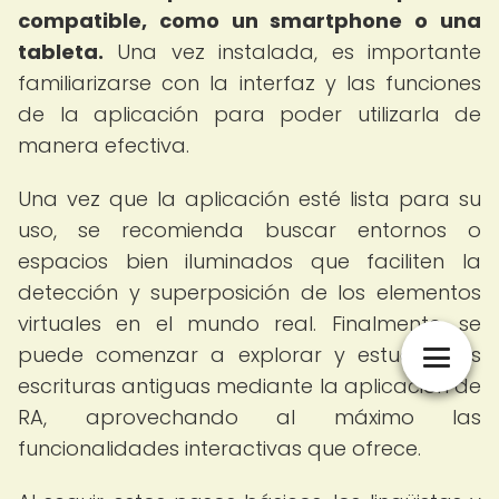
compatible, como un smartphone o una
tableta.
Una vez instalada, es importante
familiarizarse con la interfaz y las funciones
de la aplicación para poder utilizarla de
manera efectiva.
Una vez que la aplicación esté lista para su
uso, se recomienda buscar entornos o
espacios bien iluminados que faciliten la
detección y superposición de los elementos
virtuales en el mundo real. Finalmente, se
puede comenzar a explorar y estudiar las
escrituras antiguas mediante la aplicación de
RA, aprovechando al máximo las
funcionalidades interactivas que ofrece.