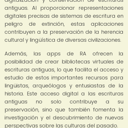
antiguas. Al proporcionar representaciones
digitales precisas de sistemas de escritura en
peligro de extinción, estas aplicaciones
contribuyen a la preservación de la herencia
cultural y lingüística de diversas civilizaciones.
Además, las apps de RA ofrecen la
posibilidad de crear bibliotecas virtuales de
escrituras antiguas, lo que facilita el acceso y
estudio de estos importantes recursos para
lingüistas, arqueólogos y entusiastas de la
historia. Este acceso digital a las escrituras
antiguas no solo contribuye a su
preservación, sino que también fomenta la
investigación y el descubrimiento de nuevas
perspectivas sobre las culturas del pasado.