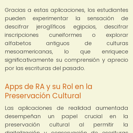
Gracias a estas aplicaciones, los estudiantes
pueden experimentar la sensación de
descifrar jeroglíficos egipcios, descifrar
inscripciones cuneiformes o explorar
alfabetos antiguos de culturas
mesoamericanas, lo que enriquece
significativamente su comprensión y aprecio
por las escrituras del pasado.
Apps de RA y su Rol en la
Preservación Cultural
Las aplicaciones de realidad aumentada
desempeñan un papel crucial en la
preservación cultural al permitir la
digitalización y conservación de escrituras