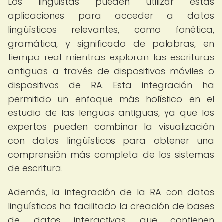
Los lingüistas pueden utilizar estas
aplicaciones para acceder a datos
lingüísticos relevantes, como fonética,
gramática, y significado de palabras, en
tiempo real mientras exploran las escrituras
antiguas a través de dispositivos móviles o
dispositivos de RA. Esta integración ha
permitido un enfoque más holístico en el
estudio de las lenguas antiguas, ya que los
expertos pueden combinar la visualización
con datos lingüísticos para obtener una
comprensión más completa de los sistemas
de escritura.
Además, la integración de la RA con datos
lingüísticos ha facilitado la creación de bases
de datos interactivas que contienen