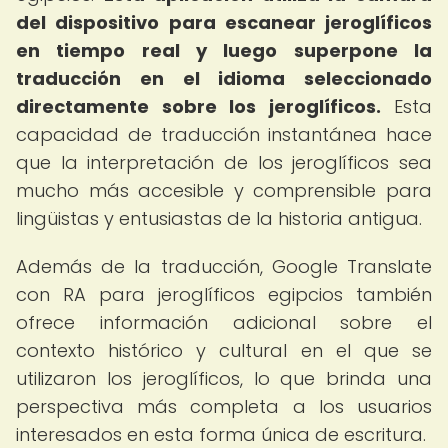
del dispositivo para escanear jeroglíficos
en tiempo real y luego superpone la
traducción en el idioma seleccionado
directamente sobre los jeroglíficos.
Esta
capacidad de traducción instantánea hace
que la interpretación de los jeroglíficos sea
mucho más accesible y comprensible para
lingüistas y entusiastas de la historia antigua.
Además de la traducción, Google Translate
con RA para jeroglíficos egipcios también
ofrece información adicional sobre el
contexto histórico y cultural en el que se
utilizaron los jeroglíficos, lo que brinda una
perspectiva más completa a los usuarios
interesados en esta forma única de escritura.