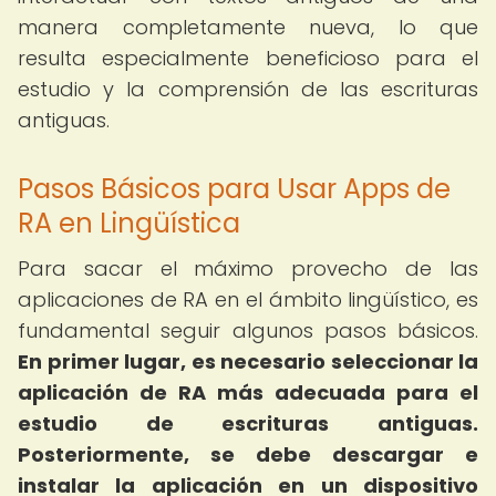
manera completamente nueva, lo que
resulta especialmente beneficioso para el
estudio y la comprensión de las escrituras
antiguas.
Pasos Básicos para Usar Apps de
RA en Lingüística
Para sacar el máximo provecho de las
aplicaciones de RA en el ámbito lingüístico, es
fundamental seguir algunos pasos básicos.
En primer lugar, es necesario seleccionar la
aplicación de RA más adecuada para el
estudio de escrituras antiguas.
Posteriormente, se debe descargar e
instalar la aplicación en un dispositivo