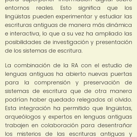
entornos reales. Esto significa que los
lingüistas pueden experimentar y estudiar las
escrituras antiguas de manera más dinámica
e interactiva, lo que a su vez ha ampliado las
posibilidades de investigación y presentación
de los sistemas de escritura.
La combinación de la RA con el estudio de
lenguas antiguas ha abierto nuevas puertas
para la comprensión y preservación de
sistemas de escritura que de otra manera
podrían haber quedado relegados al olvido.
Esta integración ha permitido que lingüistas,
arqueólogos y expertos en lenguas antiguas
trabajen en colaboración para desentrañar
los misterios de las escrituras antiguas y