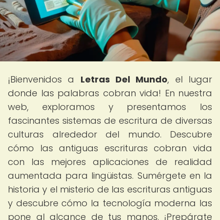
¡Bienvenidos a
Letras Del Mundo
, el lugar
donde las palabras cobran vida! En nuestra
web, exploramos y presentamos los
fascinantes sistemas de escritura de diversas
culturas alrededor del mundo. Descubre
cómo las antiguas escrituras cobran vida
con las mejores aplicaciones de realidad
aumentada para lingüistas. Sumérgete en la
historia y el misterio de las escrituras antiguas
y descubre cómo la tecnología moderna las
pone al alcance de tus manos. ¡Prepárate