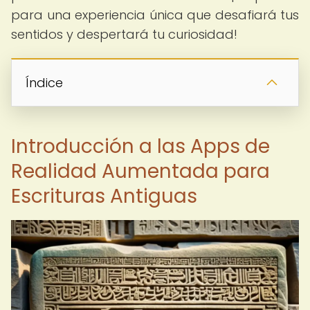
para una experiencia única que desafiará tus
sentidos y despertará tu curiosidad!
Índice
Introducción a las Apps de
Realidad Aumentada para
Escrituras Antiguas