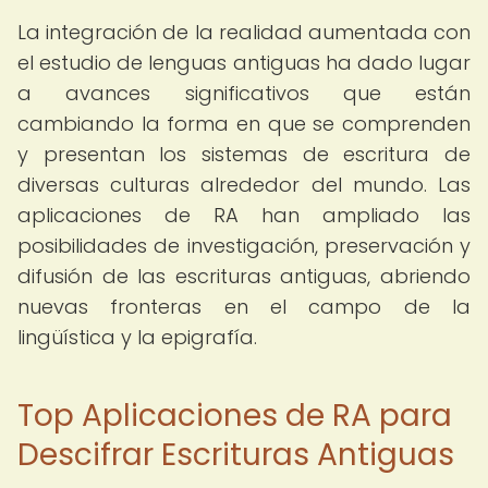
La integración de la realidad aumentada con
el estudio de lenguas antiguas ha dado lugar
a avances significativos que están
cambiando la forma en que se comprenden
y presentan los sistemas de escritura de
diversas culturas alrededor del mundo. Las
aplicaciones de RA han ampliado las
posibilidades de investigación, preservación y
difusión de las escrituras antiguas, abriendo
nuevas fronteras en el campo de la
lingüística y la epigrafía.
Top Aplicaciones de RA para
Descifrar Escrituras Antiguas