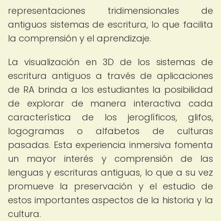
representaciones tridimensionales de
antiguos sistemas de escritura, lo que facilita
la comprensión y el aprendizaje.
La visualización en 3D de los sistemas de
escritura antiguos a través de aplicaciones
de RA brinda a los estudiantes la posibilidad
de explorar de manera interactiva cada
característica de los jeroglíficos, glifos,
logogramas o alfabetos de culturas
pasadas. Esta experiencia inmersiva fomenta
un mayor interés y comprensión de las
lenguas y escrituras antiguas, lo que a su vez
promueve la preservación y el estudio de
estos importantes aspectos de la historia y la
cultura.