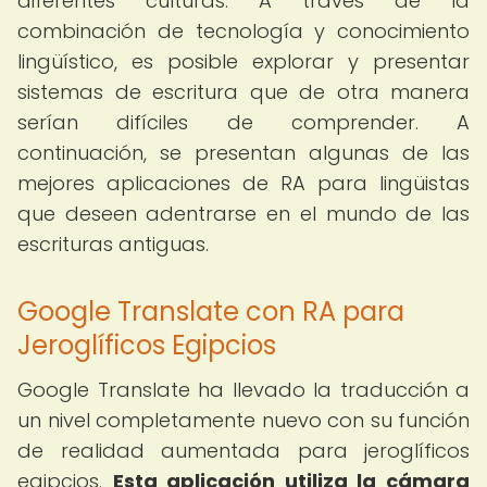
diferentes culturas. A través de la
combinación de tecnología y conocimiento
lingüístico, es posible explorar y presentar
sistemas de escritura que de otra manera
serían difíciles de comprender. A
continuación, se presentan algunas de las
mejores aplicaciones de RA para lingüistas
que deseen adentrarse en el mundo de las
escrituras antiguas.
Google Translate con RA para
Jeroglíficos Egipcios
Google Translate ha llevado la traducción a
un nivel completamente nuevo con su función
de realidad aumentada para jeroglíficos
egipcios.
Esta aplicación utiliza la cámara