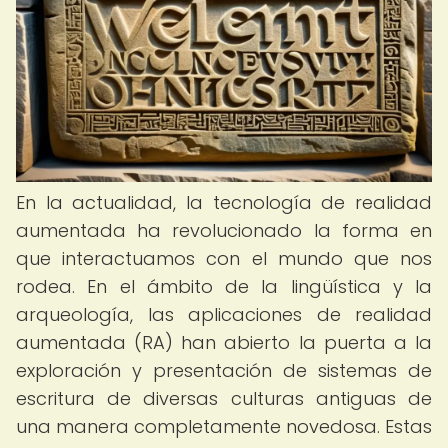
En la actualidad, la tecnología de realidad
aumentada ha revolucionado la forma en
que interactuamos con el mundo que nos
rodea. En el ámbito de la lingüística y la
arqueología, las aplicaciones de realidad
aumentada (RA) han abierto la puerta a la
exploración y presentación de sistemas de
escritura de diversas culturas antiguas de
una manera completamente novedosa. Estas