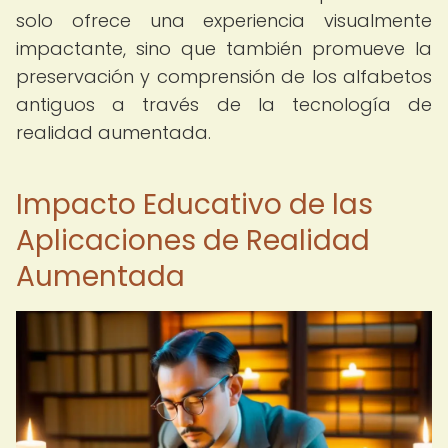
solo ofrece una experiencia visualmente
impactante, sino que también promueve la
preservación y comprensión de los alfabetos
antiguos a través de la tecnología de
realidad aumentada.
Impacto Educativo de las
Aplicaciones de Realidad
Aumentada