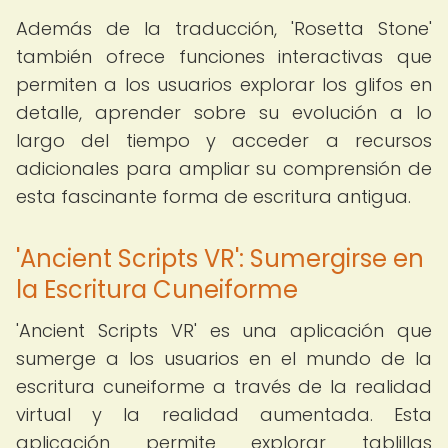
Además de la traducción, 'Rosetta Stone'
también ofrece funciones interactivas que
permiten a los usuarios explorar los glifos en
detalle, aprender sobre su evolución a lo
largo del tiempo y acceder a recursos
adicionales para ampliar su comprensión de
esta fascinante forma de escritura antigua.
'Ancient Scripts VR': Sumergirse en
la Escritura Cuneiforme
'Ancient Scripts VR' es una aplicación que
sumerge a los usuarios en el mundo de la
escritura cuneiforme a través de la realidad
virtual y la realidad aumentada. Esta
aplicación permite explorar tablillas