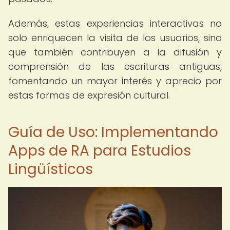
Además, estas experiencias interactivas no
solo enriquecen la visita de los usuarios, sino
que también contribuyen a la difusión y
comprensión de las escrituras antiguas,
fomentando un mayor interés y aprecio por
estas formas de expresión cultural.
Guía de Uso: Implementando
Apps de RA para Estudios
Lingüísticos