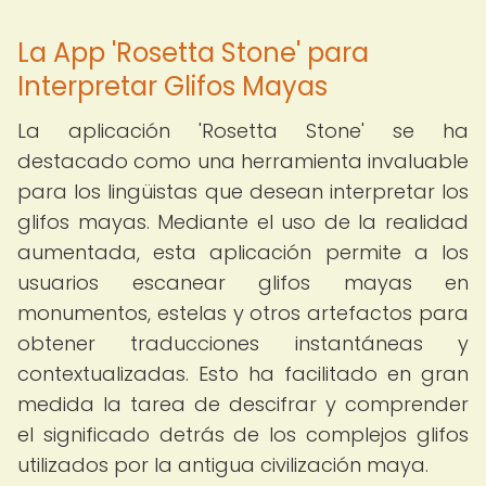
La App 'Rosetta Stone' para
Interpretar Glifos Mayas
La aplicación 'Rosetta Stone' se ha
destacado como una herramienta invaluable
para los lingüistas que desean interpretar los
glifos mayas. Mediante el uso de la realidad
aumentada, esta aplicación permite a los
usuarios escanear glifos mayas en
monumentos, estelas y otros artefactos para
obtener traducciones instantáneas y
contextualizadas. Esto ha facilitado en gran
medida la tarea de descifrar y comprender
el significado detrás de los complejos glifos
utilizados por la antigua civilización maya.