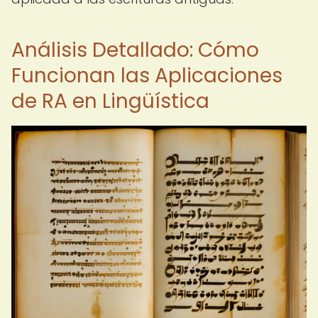
Análisis Detallado: Cómo
Funcionan las Aplicaciones
de RA en Lingüística