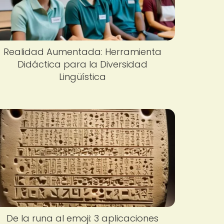
Realidad Aumentada: Herramienta
Didáctica para la Diversidad
Lingüística
De la runa al emoji: 3 aplicaciones