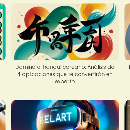
Domina el hangul coreano: Análisis de
4 aplicaciones que te convertirán en
experto