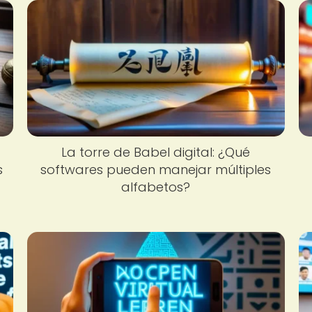
La torre de Babel digital: ¿Qué
s
softwares pueden manejar múltiples
alfabetos?