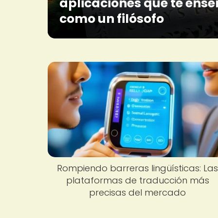
aplicaciones que te ense
como un filósofo
Rompiendo barreras lingüísticas: La
plataformas de traducción más
precisas del mercado