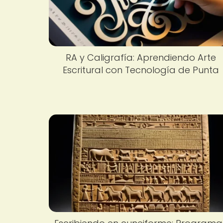
RA y Caligrafía: Aprendiendo Arte
Escritural con Tecnología de Punta