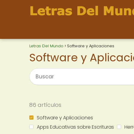
Letras Del Mundo
Software y Aplicaciones
Software y Aplicac
86 artículos
Software y Aplicaciones
Apps Educativas sobre Escrituras
Her