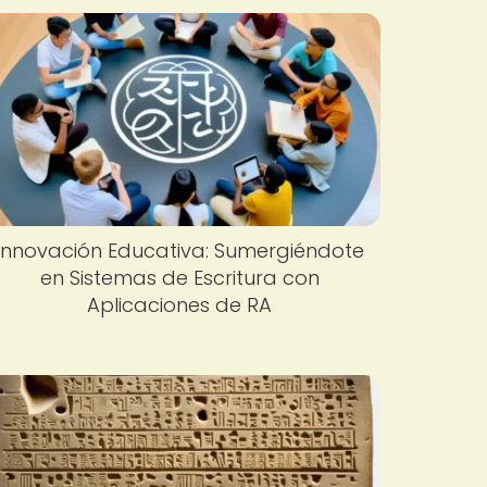
Innovación Educativa: Sumergiéndote
en Sistemas de Escritura con
Aplicaciones de RA