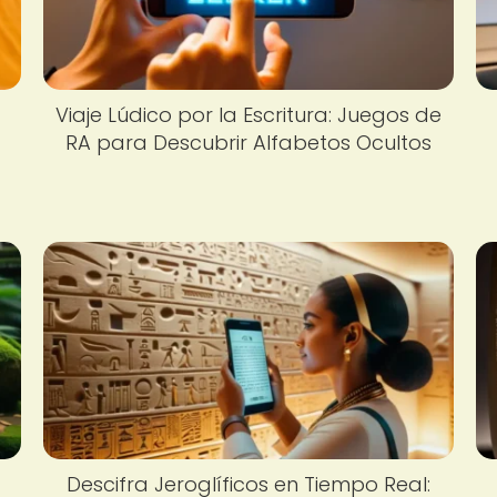
Viaje Lúdico por la Escritura: Juegos de
RA para Descubrir Alfabetos Ocultos
Descifra Jeroglíficos en Tiempo Real: