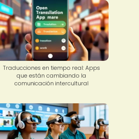
Traducciones en tiempo real: Apps
que están cambiando la
comunicación intercultural