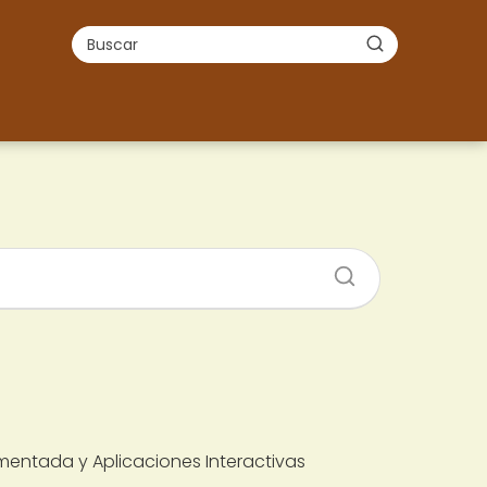
mentada y Aplicaciones Interactivas