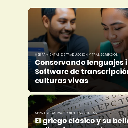
HERRAMIENTAS DE TRADUCCIÓN Y TRANSCRIPCIÓN
Conservando lenguajes 
Software de transcripci
culturas vivas
APPS EDUCATIVAS SOBRE ESCRITURAS
El griego clásico y su bell