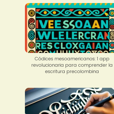
Códices mesoamericanos: 1 app
revolucionaria para comprender la
escritura precolombina