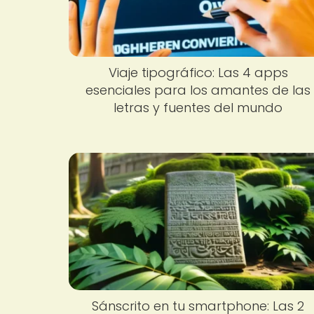
Viaje tipográfico: Las 4 apps
esenciales para los amantes de las
letras y fuentes del mundo
Sánscrito en tu smartphone: Las 2