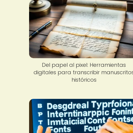
Del papel al pixel: Herramientas
digitales para transcribir manuscrito
históricos