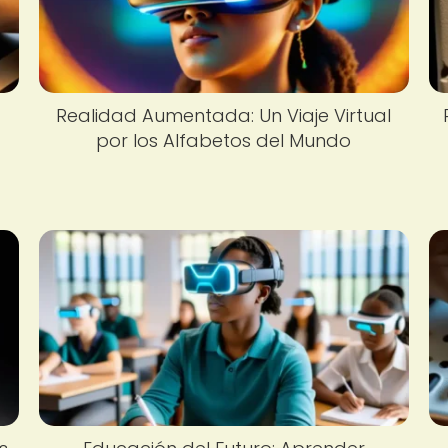
Realidad Aumentada: Un Viaje Virtual
por los Alfabetos del Mundo