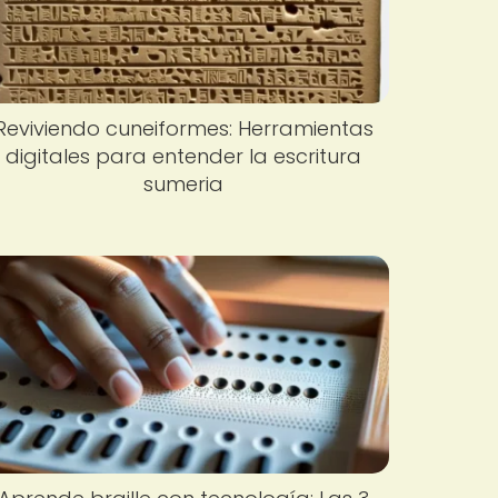
Reviviendo cuneiformes: Herramientas
digitales para entender la escritura
sumeria