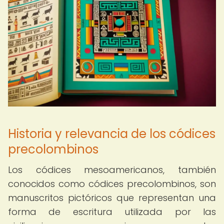
Historia y relevancia de los códices
precolombinos
Los códices mesoamericanos, también
conocidos como códices precolombinos, son
manuscritos pictóricos que representan una
forma de escritura utilizada por las