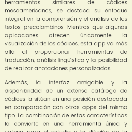
herramientas similares de códices
mesoamericanos, se destaca su enfoque
integral en la comprensión y el análisis de los
textos precolombinos. Mientras que algunas
aplicaciones ofrecen únicamente la
visualización de los códices, esta app va más
allá al proporcionar herramientas de
traducción, análisis lingüístico y la posibilidad
de realizar anotaciones personalizadas.
Además, la interfaz amigable y la
disponibilidad de un extenso catálogo de
códices la sitúan en una posición destacada
en comparación con otras apps del mismo
tipo. La combinación de estas características
la convierte en una herramienta única y
valiosa para el estudio y la difusión de la