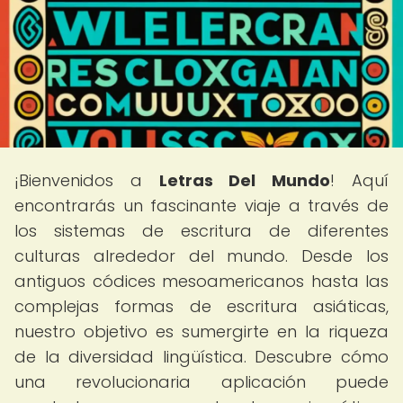
¡Bienvenidos a
Letras Del Mundo
! Aquí
encontrarás un fascinante viaje a través de
los sistemas de escritura de diferentes
culturas alrededor del mundo. Desde los
antiguos códices mesoamericanos hasta las
complejas formas de escritura asiáticas,
nuestro objetivo es sumergirte en la riqueza
de la diversidad lingüística. Descubre cómo
una revolucionaria aplicación puede