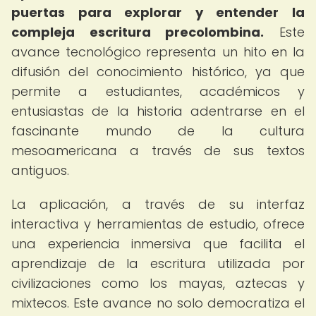
puertas para explorar y entender la
compleja escritura precolombina.
Este
avance tecnológico representa un hito en la
difusión del conocimiento histórico, ya que
permite a estudiantes, académicos y
entusiastas de la historia adentrarse en el
fascinante mundo de la cultura
mesoamericana a través de sus textos
antiguos.
La aplicación, a través de su interfaz
interactiva y herramientas de estudio, ofrece
una experiencia inmersiva que facilita el
aprendizaje de la escritura utilizada por
civilizaciones como los mayas, aztecas y
mixtecos. Este avance no solo democratiza el