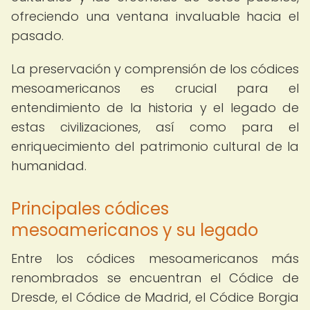
ofreciendo una ventana invaluable hacia el
pasado.
La preservación y comprensión de los códices
mesoamericanos es crucial para el
entendimiento de la historia y el legado de
estas civilizaciones, así como para el
enriquecimiento del patrimonio cultural de la
humanidad.
Principales códices
mesoamericanos y su legado
Entre los códices mesoamericanos más
renombrados se encuentran el Códice de
Dresde, el Códice de Madrid, el Códice Borgia