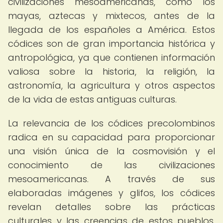
civilizaciones mesoamericanas, como los
mayas, aztecas y mixtecos, antes de la
llegada de los españoles a América. Estos
códices son de gran importancia histórica y
antropológica, ya que contienen información
valiosa sobre la historia, la religión, la
astronomía, la agricultura y otros aspectos
de la vida de estas antiguas culturas.
La relevancia de los códices precolombinos
radica en su capacidad para proporcionar
una visión única de la cosmovisión y el
conocimiento de las civilizaciones
mesoamericanas. A través de sus
elaboradas imágenes y glifos, los códices
revelan detalles sobre las prácticas
culturales y las creencias de estos pueblos,