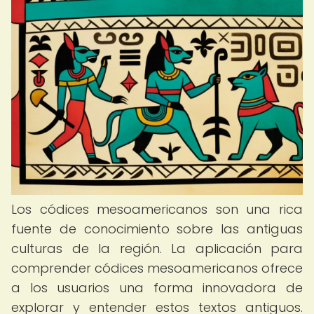
Los códices mesoamericanos son una rica
fuente de conocimiento sobre las antiguas
culturas de la región. La aplicación para
comprender códices mesoamericanos ofrece
a los usuarios una forma innovadora de
explorar y entender estos textos antiguos.