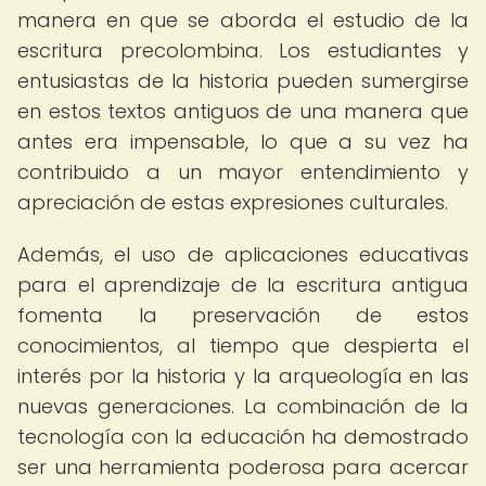
manera en que se aborda el estudio de la
escritura precolombina. Los estudiantes y
entusiastas de la historia pueden sumergirse
en estos textos antiguos de una manera que
antes era impensable, lo que a su vez ha
contribuido a un mayor entendimiento y
apreciación de estas expresiones culturales.
Además, el uso de aplicaciones educativas
para el aprendizaje de la escritura antigua
fomenta la preservación de estos
conocimientos, al tiempo que despierta el
interés por la historia y la arqueología en las
nuevas generaciones. La combinación de la
tecnología con la educación ha demostrado
ser una herramienta poderosa para acercar