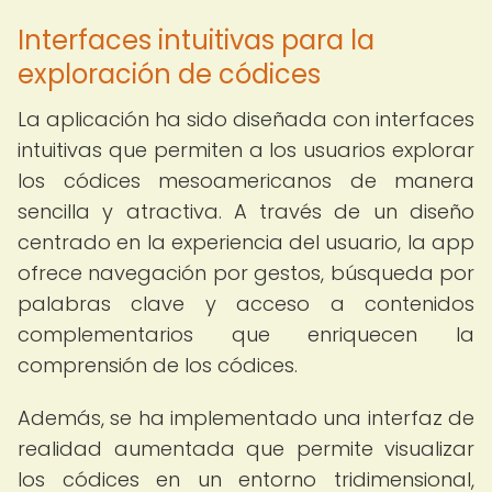
Interfaces intuitivas para la
exploración de códices
La aplicación ha sido diseñada con interfaces
intuitivas que permiten a los usuarios explorar
los códices mesoamericanos de manera
sencilla y atractiva. A través de un diseño
centrado en la experiencia del usuario, la app
ofrece navegación por gestos, búsqueda por
palabras clave y acceso a contenidos
complementarios que enriquecen la
comprensión de los códices.
Además, se ha implementado una interfaz de
realidad aumentada que permite visualizar
los códices en un entorno tridimensional,