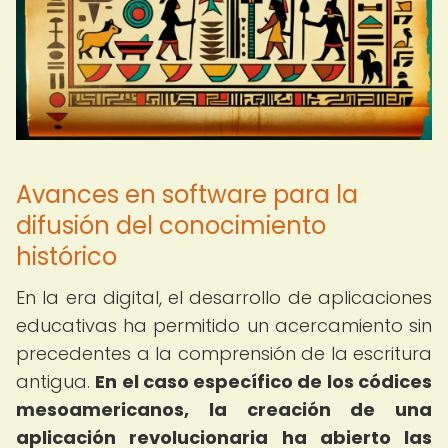
Avances en software para la
difusión del conocimiento
histórico
En la era digital, el desarrollo de aplicaciones
educativas ha permitido un acercamiento sin
precedentes a la comprensión de la escritura
antigua.
En el caso específico de los códices
mesoamericanos, la creación de una
aplicación revolucionaria ha abierto las