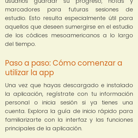
usuarios guardar su progreso, notas y
marcadores para futuras sesiones de
estudio. Esto resulta especialmente útil para
aquellos que deseen sumergirse en el estudio
de los códices mesoamericanos a lo largo
del tiempo.
Paso a paso: Cómo comenzar a
utilizar la app
Una vez que hayas descargado e instalado
la aplicación, regístrate con tu información
personal o inicia sesión si ya tienes una
cuenta. Explora la guía de inicio rápido para
familiarizarte con la interfaz y las funciones
principales de la aplicación.