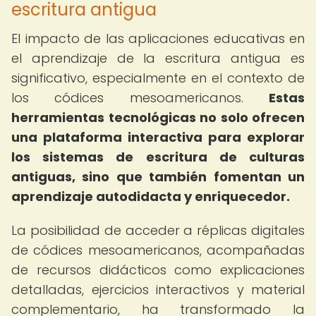
escritura antigua
El impacto de las aplicaciones educativas en
el aprendizaje de la escritura antigua es
significativo, especialmente en el contexto de
los códices mesoamericanos.
Estas
herramientas tecnológicas no solo ofrecen
una plataforma interactiva para explorar
los sistemas de escritura de culturas
antiguas, sino que también fomentan un
aprendizaje autodidacta y enriquecedor.
La posibilidad de acceder a réplicas digitales
de códices mesoamericanos, acompañadas
de recursos didácticos como explicaciones
detalladas, ejercicios interactivos y material
complementario, ha transformado la