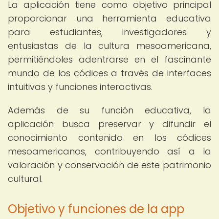
La aplicación tiene como objetivo principal
proporcionar una herramienta educativa
para estudiantes, investigadores y
entusiastas de la cultura mesoamericana,
permitiéndoles adentrarse en el fascinante
mundo de los códices a través de interfaces
intuitivas y funciones interactivas.
Además de su función educativa, la
aplicación busca preservar y difundir el
conocimiento contenido en los códices
mesoamericanos, contribuyendo así a la
valoración y conservación de este patrimonio
cultural.
Objetivo y funciones de la app