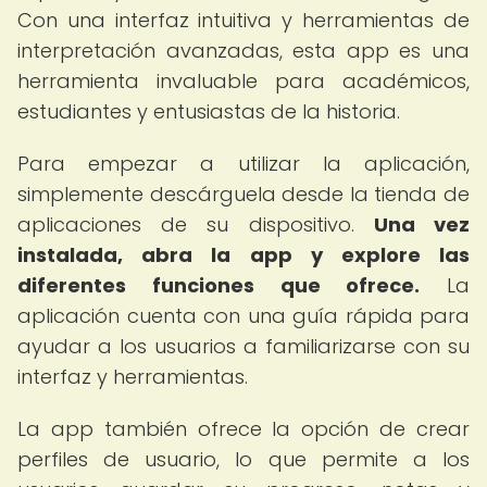
Con una interfaz intuitiva y herramientas de
interpretación avanzadas, esta app es una
herramienta invaluable para académicos,
estudiantes y entusiastas de la historia.
Para empezar a utilizar la aplicación,
simplemente descárguela desde la tienda de
aplicaciones de su dispositivo.
Una vez
instalada, abra la app y explore las
diferentes funciones que ofrece.
La
aplicación cuenta con una guía rápida para
ayudar a los usuarios a familiarizarse con su
interfaz y herramientas.
La app también ofrece la opción de crear
perfiles de usuario, lo que permite a los