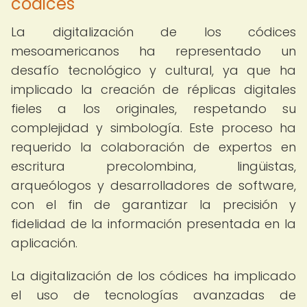
códices
La digitalización de los códices
mesoamericanos ha representado un
desafío tecnológico y cultural, ya que ha
implicado la creación de réplicas digitales
fieles a los originales, respetando su
complejidad y simbología. Este proceso ha
requerido la colaboración de expertos en
escritura precolombina, lingüistas,
arqueólogos y desarrolladores de software,
con el fin de garantizar la precisión y
fidelidad de la información presentada en la
aplicación.
La digitalización de los códices ha implicado
el uso de tecnologías avanzadas de