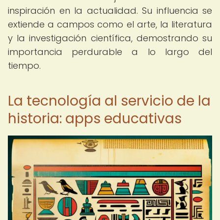
inspiración en la actualidad. Su influencia se
extiende a campos como el arte, la literatura
y la investigación científica, demostrando su
importancia perdurable a lo largo del
tiempo.
La tecnología al servicio de la
historia: apps educativas