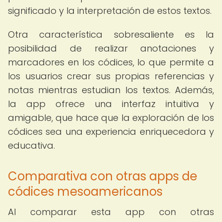
significado y la interpretación de estos textos.
Otra característica sobresaliente es la
posibilidad de realizar anotaciones y
marcadores en los códices, lo que permite a
los usuarios crear sus propias referencias y
notas mientras estudian los textos. Además,
la app ofrece una interfaz intuitiva y
amigable, que hace que la exploración de los
códices sea una experiencia enriquecedora y
educativa.
Comparativa con otras apps de
códices mesoamericanos
Al comparar esta app con otras