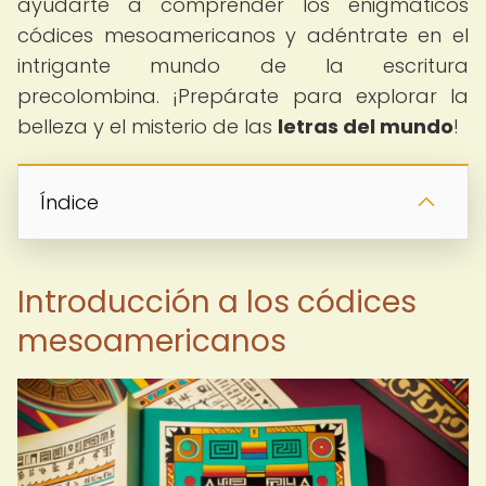
ayudarte a comprender los enigmáticos
códices mesoamericanos y adéntrate en el
intrigante mundo de la escritura
precolombina. ¡Prepárate para explorar la
belleza y el misterio de las
letras del mundo
!
Índice
Introducción a los códices
mesoamericanos