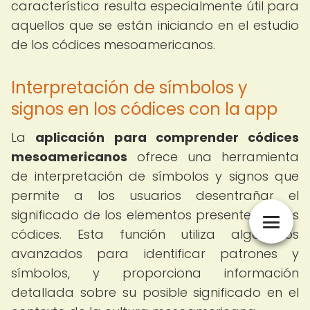
característica resulta especialmente útil para
aquellos que se están iniciando en el estudio
de los códices mesoamericanos.
Interpretación de símbolos y
signos en los códices con la app
La
aplicación para comprender códices
mesoamericanos
ofrece una herramienta
de interpretación de símbolos y signos que
permite a los usuarios desentrañar el
significado de los elementos presentes en los
códices. Esta función utiliza algoritmos
avanzados para identificar patrones y
símbolos, y proporciona información
detallada sobre su posible significado en el