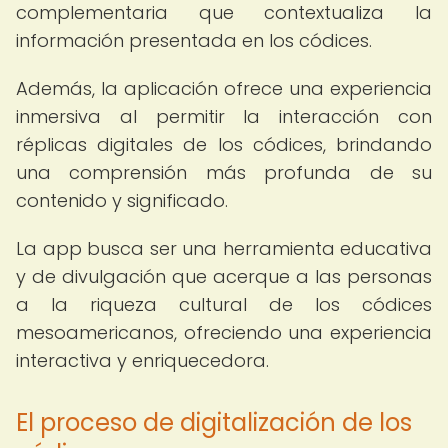
complementaria que contextualiza la
información presentada en los códices.
Además, la aplicación ofrece una experiencia
inmersiva al permitir la interacción con
réplicas digitales de los códices, brindando
una comprensión más profunda de su
contenido y significado.
La app busca ser una herramienta educativa
y de divulgación que acerque a las personas
a la riqueza cultural de los códices
mesoamericanos, ofreciendo una experiencia
interactiva y enriquecedora.
El proceso de digitalización de los