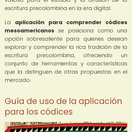
escritura precolombina en la era digital.
La
aplicación para comprender códices
mesoamericanos
se posiciona como una
opción sobresaliente para quienes desean
explorar y comprender la rica tradición de la
escritura precolombina, ofreciendo un
conjunto de herramientas y características
que la distinguen de otras propuestas en el
mercado.
Guía de uso de la aplicación
para los códices