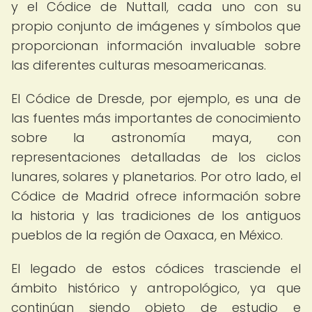
y el Códice de Nuttall, cada uno con su
propio conjunto de imágenes y símbolos que
proporcionan información invaluable sobre
las diferentes culturas mesoamericanas.
El Códice de Dresde, por ejemplo, es una de
las fuentes más importantes de conocimiento
sobre la astronomía maya, con
representaciones detalladas de los ciclos
lunares, solares y planetarios. Por otro lado, el
Códice de Madrid ofrece información sobre
la historia y las tradiciones de los antiguos
pueblos de la región de Oaxaca, en México.
El legado de estos códices trasciende el
ámbito histórico y antropológico, ya que
continúan siendo objeto de estudio e