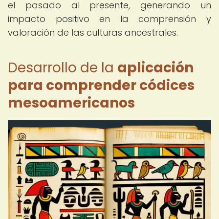
el pasado al presente, generando un
impacto positivo en la comprensión y
valoración de las culturas ancestrales.
Desarrollo de la
aplicación
para comprender códices
mesoamericanos