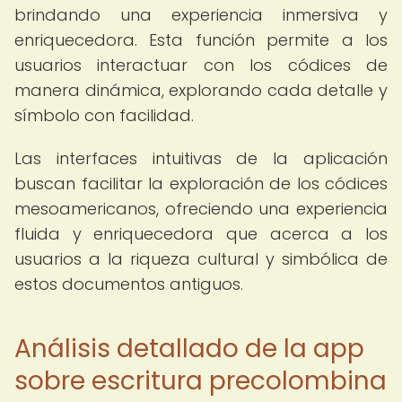
brindando una experiencia inmersiva y
enriquecedora. Esta función permite a los
usuarios interactuar con los códices de
manera dinámica, explorando cada detalle y
símbolo con facilidad.
Las interfaces intuitivas de la aplicación
buscan facilitar la exploración de los códices
mesoamericanos, ofreciendo una experiencia
fluida y enriquecedora que acerca a los
usuarios a la riqueza cultural y simbólica de
estos documentos antiguos.
Análisis detallado de la app
sobre escritura precolombina