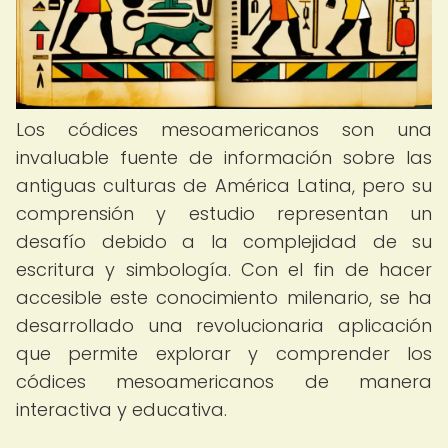
Los códices mesoamericanos son una
invaluable fuente de información sobre las
antiguas culturas de América Latina, pero su
comprensión y estudio representan un
desafío debido a la complejidad de su
escritura y simbología. Con el fin de hacer
accesible este conocimiento milenario, se ha
desarrollado una revolucionaria aplicación
que permite explorar y comprender los
códices mesoamericanos de manera
interactiva y educativa.