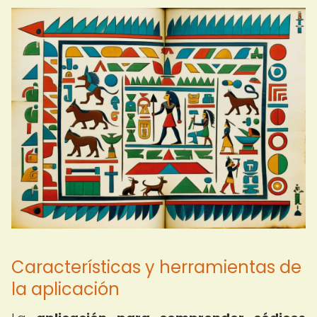
Características y herramientas de
la aplicación