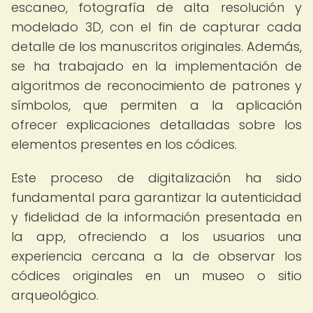
escaneo, fotografía de alta resolución y
modelado 3D, con el fin de capturar cada
detalle de los manuscritos originales. Además,
se ha trabajado en la implementación de
algoritmos de reconocimiento de patrones y
símbolos, que permiten a la aplicación
ofrecer explicaciones detalladas sobre los
elementos presentes en los códices.
Este proceso de digitalización ha sido
fundamental para garantizar la autenticidad
y fidelidad de la información presentada en
la app, ofreciendo a los usuarios una
experiencia cercana a la de observar los
códices originales en un museo o sitio
arqueológico.