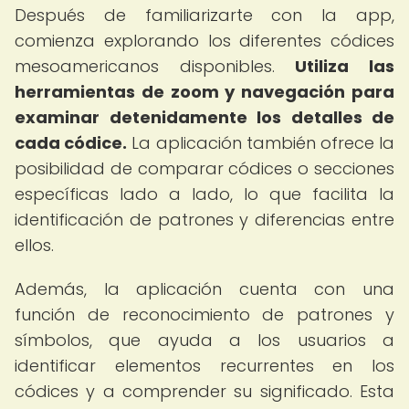
Después de familiarizarte con la app,
comienza explorando los diferentes códices
mesoamericanos disponibles.
Utiliza las
herramientas de zoom y navegación para
examinar detenidamente los detalles de
cada códice.
La aplicación también ofrece la
posibilidad de comparar códices o secciones
específicas lado a lado, lo que facilita la
identificación de patrones y diferencias entre
ellos.
Además, la aplicación cuenta con una
función de reconocimiento de patrones y
símbolos, que ayuda a los usuarios a
identificar elementos recurrentes en los
códices y a comprender su significado. Esta