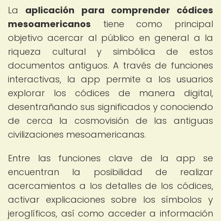
La
aplicación para comprender códices
mesoamericanos
tiene como principal
objetivo acercar al público en general a la
riqueza cultural y simbólica de estos
documentos antiguos. A través de funciones
interactivas, la app permite a los usuarios
explorar los códices de manera digital,
desentrañando sus significados y conociendo
de cerca la cosmovisión de las antiguas
civilizaciones mesoamericanas.
Entre las funciones clave de la app se
encuentran la posibilidad de realizar
acercamientos a los detalles de los códices,
activar explicaciones sobre los símbolos y
jeroglíficos, así como acceder a información