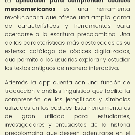
La
aplicación para comprender códices
mesoamericanos
es una herramienta
revolucionaria que ofrece una amplia gama
de características y herramientas para
acercarse a la escritura precolombina. Una
de las características más destacadas es su
extenso catálogo de códices digitalizados,
que permite a los usuarios explorar y estudiar
los textos antiguos de manera interactiva.
Además, la app cuenta con una función de
traducción y análisis lingüístico que facilita la
comprensión de los jeroglíficos y símbolos
utilizados en los códices. Esta herramienta es
de gran utilidad para estudiantes,
investigadores y entusiastas de la historia
precolombina que deseen adentrarse en el