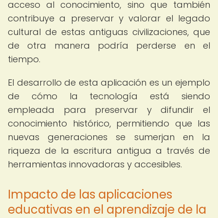
acceso al conocimiento, sino que también
contribuye a preservar y valorar el legado
cultural de estas antiguas civilizaciones, que
de otra manera podría perderse en el
tiempo.
El desarrollo de esta aplicación es un ejemplo
de cómo la tecnología está siendo
empleada para preservar y difundir el
conocimiento histórico, permitiendo que las
nuevas generaciones se sumerjan en la
riqueza de la escritura antigua a través de
herramientas innovadoras y accesibles.
Impacto de las aplicaciones
educativas en el aprendizaje de la