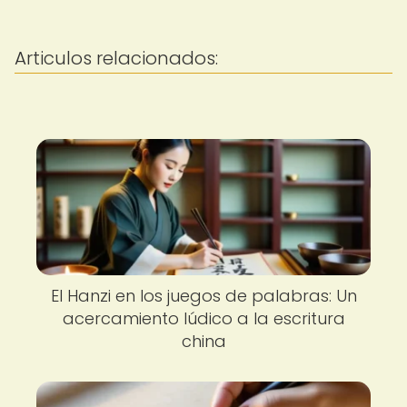
Articulos relacionados:
El Hanzi en los juegos de palabras: Un
acercamiento lúdico a la escritura
china