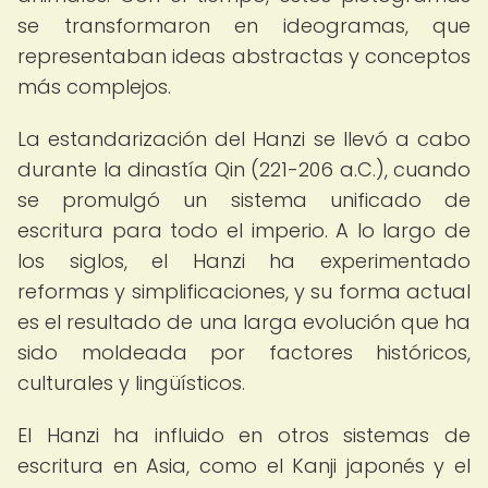
se transformaron en ideogramas, que
representaban ideas abstractas y conceptos
más complejos.
La estandarización del Hanzi se llevó a cabo
durante la dinastía Qin (221-206 a.C.), cuando
se promulgó un sistema unificado de
escritura para todo el imperio. A lo largo de
los siglos, el Hanzi ha experimentado
reformas y simplificaciones, y su forma actual
es el resultado de una larga evolución que ha
sido moldeada por factores históricos,
culturales y lingüísticos.
El Hanzi ha influido en otros sistemas de
escritura en Asia, como el Kanji japonés y el