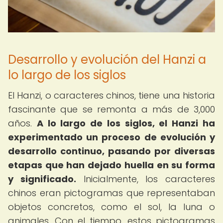
Desarrollo y evolución del Hanzi a
lo largo de los siglos
El Hanzi, o caracteres chinos, tiene una historia
fascinante que se remonta a más de 3,000
años.
A lo largo de los siglos, el Hanzi ha
experimentado un proceso de evolución y
desarrollo continuo, pasando por diversas
etapas que han dejado huella en su forma
y significado.
Inicialmente, los caracteres
chinos eran pictogramas que representaban
objetos concretos, como el sol, la luna o
animales. Con el tiempo, estos pictogramas