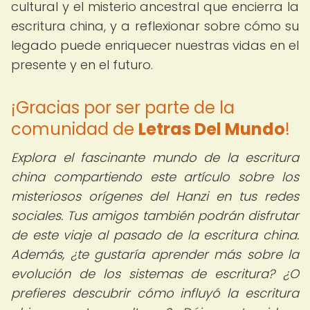
cultural y el misterio ancestral que encierra la
escritura china, y a reflexionar sobre cómo su
legado puede enriquecer nuestras vidas en el
presente y en el futuro.
¡Gracias por ser parte de la
comunidad de
Letras Del Mundo
!
Explora el fascinante mundo de la escritura
china compartiendo este artículo sobre los
misteriosos orígenes del Hanzi en tus redes
sociales. Tus amigos también podrán disfrutar
de este viaje al pasado de la escritura china.
Además, ¿te gustaría aprender más sobre la
evolución de los sistemas de escritura? ¿O
prefieres descubrir cómo influyó la escritura