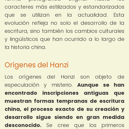
caracteres más estilizados y estandarizados
que se utilizan en la actualidad. Esta
evolución refleja no solo el desarrollo de la
escritura, sino también los cambios culturales
y lingüísticos que han ocurrido a lo largo de
la historia china.
Orígenes del Hanzi
Los orígenes del Hanzi son objeto de
especulación y misterio.
Aunque se han
encontrado inscripciones antiguas que
muestran formas tempranas de escritura
china, el proceso exacto de su creación y
desarrollo sigue siendo en gran medida
desconocido.
Se cree que los primeros