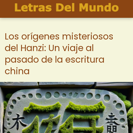
Los orígenes misteriosos
del Hanzi: Un viaje al
pasado de la escritura
china