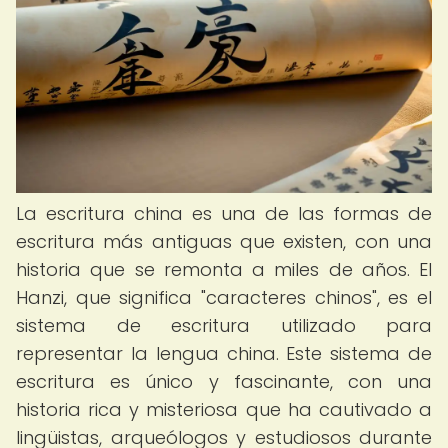
La escritura china es una de las formas de
escritura más antiguas que existen, con una
historia que se remonta a miles de años. El
Hanzi, que significa "caracteres chinos", es el
sistema de escritura utilizado para
representar la lengua china. Este sistema de
escritura es único y fascinante, con una
historia rica y misteriosa que ha cautivado a
lingüistas, arqueólogos y estudiosos durante