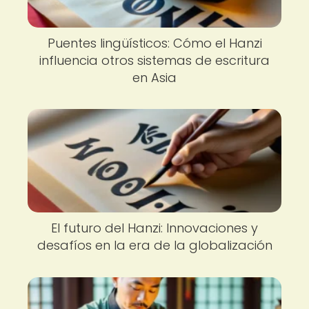
Puentes lingüísticos: Cómo el Hanzi
influencia otros sistemas de escritura
en Asia
El futuro del Hanzi: Innovaciones y
desafíos en la era de la globalización