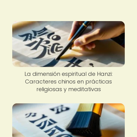
La dimensión espiritual de Hanzi:
Caracteres chinos en prácticas
religiosas y meditativas