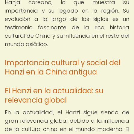
Hanja coreano, lo que muestra su
importancia y su legado en la región. Su
evolución a lo largo de los siglos es un
testimonio fascinante de la rica historia
cultural de China y su influencia en el resto del
mundo asiático.
Importancia cultural y social del
Hanzi en la China antigua
El Hanzi en la actualidad: su
relevancia global
En la actualidad, el Hanzi sigue siendo de
gran relevancia global debido a la influencia
de la cultura china en el mundo moderno. El