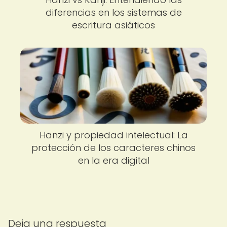
diferencias en los sistemas de
escritura asiáticos
Hanzi y propiedad intelectual: La
protección de los caracteres chinos
en la era digital
Deja una respuesta