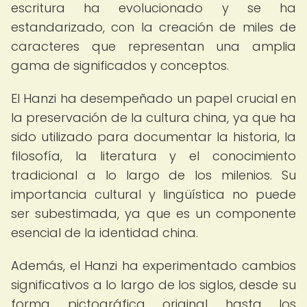
escritura ha evolucionado y se ha
estandarizado, con la creación de miles de
caracteres que representan una amplia
gama de significados y conceptos.
El Hanzi ha desempeñado un papel crucial en
la preservación de la cultura china, ya que ha
sido utilizado para documentar la historia, la
filosofía, la literatura y el conocimiento
tradicional a lo largo de los milenios. Su
importancia cultural y lingüística no puede
ser subestimada, ya que es un componente
esencial de la identidad china.
Además, el Hanzi ha experimentado cambios
significativos a lo largo de los siglos, desde su
forma pictográfica original hasta los