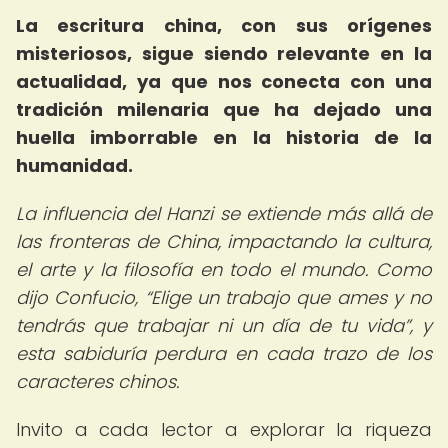
La escritura china, con sus orígenes
misteriosos, sigue siendo relevante en la
actualidad, ya que nos conecta con una
tradición milenaria que ha dejado una
huella imborrable en la historia de la
humanidad.
La influencia del Hanzi se extiende más allá de
las fronteras de China, impactando la cultura,
el arte y la filosofía en todo el mundo. Como
dijo Confucio,
Elige un trabajo que ames y no
tendrás que trabajar ni un día de tu vida
, y
esta sabiduría perdura en cada trazo de los
caracteres chinos.
Invito a cada lector a explorar la riqueza