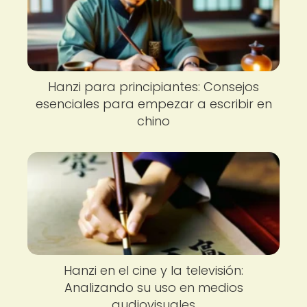
Hanzi para principiantes: Consejos
esenciales para empezar a escribir en
chino
Hanzi en el cine y la televisión:
Analizando su uso en medios
audiovisuales