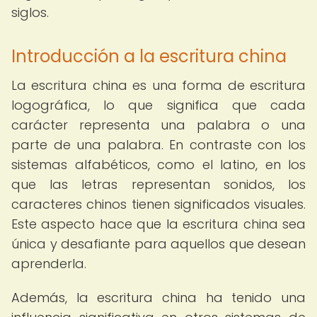
siglos.
Introducción a la escritura china
La escritura china es una forma de escritura
logográfica, lo que significa que cada
carácter representa una palabra o una
parte de una palabra. En contraste con los
sistemas alfabéticos, como el latino, en los
que las letras representan sonidos, los
caracteres chinos tienen significados visuales.
Este aspecto hace que la escritura china sea
única y desafiante para aquellos que desean
aprenderla.
Además, la escritura china ha tenido una