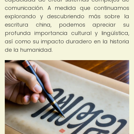
comunicación. A medida que continuamos
explorando y descubriendo más sobre la
escritura china, podemos apreciar su
profunda importancia cultural y lingüística,
así como su impacto duradero en la historia
de la humanidad.