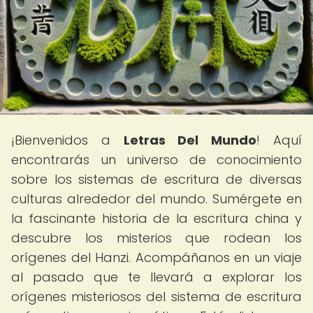
¡Bienvenidos a
Letras Del Mundo
! Aquí
encontrarás un universo de conocimiento
sobre los sistemas de escritura de diversas
culturas alrededor del mundo. Sumérgete en
la fascinante historia de la escritura china y
descubre los misterios que rodean los
orígenes del Hanzi. Acompáñanos en un viaje
al pasado que te llevará a explorar los
orígenes misteriosos del sistema de escritura