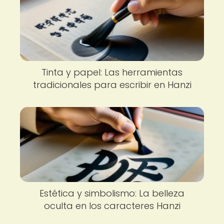
Tinta y papel: Las herramientas
tradicionales para escribir en Hanzi
Estética y simbolismo: La belleza
oculta en los caracteres Hanzi