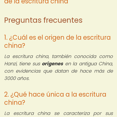
de la escritura china
Preguntas frecuentes
1. ¿Cuál es el origen de la escritura
china?
La escritura china, también conocida como
Hanzi, tiene sus
orígenes
en la antigua China,
con evidencias que datan de hace más de
3000 años.
2. ¿Qué hace única a la escritura
china?
La escritura china se caracteriza por sus