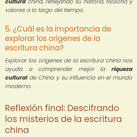
cultura
china, reflejando su historia, filosofía y
valores a lo largo del tiempo.
5. ¿Cuál es la importancia de
explorar los orígenes de la
escritura china?
Explorar los orígenes de la escritura china nos
ayuda a comprender mejor la
riqueza
cultural
de China y su influencia en el mundo
moderno.
Reflexión final: Descifrando
los misterios de la escritura
china