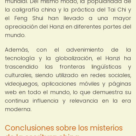
mundial. Del mismo modo, la popularidad de
la caligrafía china y la práctica del Tai Chi y
el Feng Shui han llevado a una mayor
apreciación del Hanzi en diferentes partes del
mundo.
Además, con el advenimiento de la
tecnología y la globalización, el Hanzi ha
trascendido las fronteras lingüísticas y
culturales, siendo utilizado en redes sociales,
videojuegos, aplicaciones móviles y páginas
web en todo el mundo, lo que demuestra su
continua influencia y relevancia en la era
moderna.
Conclusiones sobre los misterios