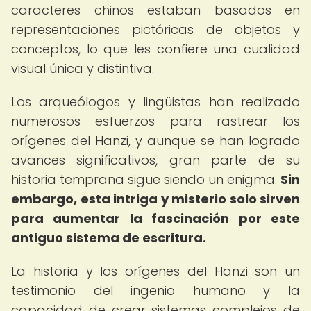
caracteres chinos estaban basados en
representaciones pictóricas de objetos y
conceptos, lo que les confiere una cualidad
visual única y distintiva.
Los arqueólogos y lingüistas han realizado
numerosos esfuerzos para rastrear los
orígenes del Hanzi, y aunque se han logrado
avances significativos, gran parte de su
historia temprana sigue siendo un enigma.
Sin
embargo, esta intriga y misterio solo sirven
para aumentar la fascinación por este
antiguo sistema de escritura.
La historia y los orígenes del Hanzi son un
testimonio del ingenio humano y la
capacidad de crear sistemas complejos de