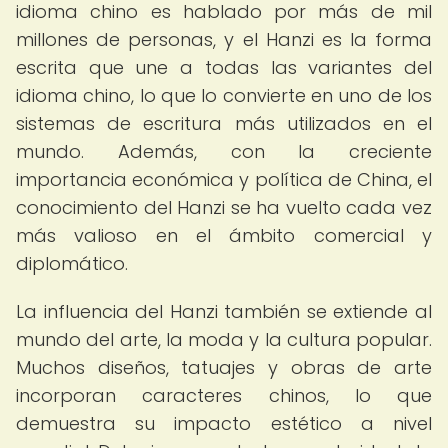
idioma chino es hablado por más de mil
millones de personas, y el Hanzi es la forma
escrita que une a todas las variantes del
idioma chino, lo que lo convierte en uno de los
sistemas de escritura más utilizados en el
mundo. Además, con la creciente
importancia económica y política de China, el
conocimiento del Hanzi se ha vuelto cada vez
más valioso en el ámbito comercial y
diplomático.
La influencia del Hanzi también se extiende al
mundo del arte, la moda y la cultura popular.
Muchos diseños, tatuajes y obras de arte
incorporan caracteres chinos, lo que
demuestra su impacto estético a nivel