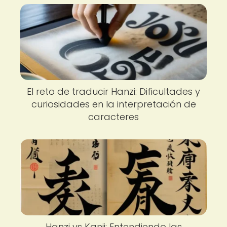
El reto de traducir Hanzi: Dificultades y
curiosidades en la interpretación de
caracteres
Hanzi vs Kanji: Entendiendo las