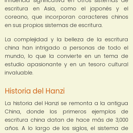
influencia significativa en otros sistemas de
escritura en Asia, como el japonés y el
coreano, que incorporan caracteres chinos
en sus propios sistemas de escritura.
La complejidad y la belleza de la escritura
china han intrigado a personas de todo el
mundo, lo que la convierte en un tema de
estudio apasionante y en un tesoro cultural
invaluable.
Historia del Hanzi
La historia del Hanzi se remonta a la antigua
China, donde los primeros ejemplos de
escritura china datan de hace más de 3,000
años. A lo largo de los siglos, el sistema de