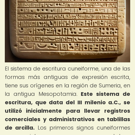
El sistema de escritura cuneiforme, una de las
formas más antiguas de expresión escrita,
tiene sus orígenes en la región de Sumeria, en
la antigua Mesopotamia.
Este sistema de
escritura, que data del III milenio a.C., se
utilizó inicialmente para llevar registros
comerciales y administrativos en tablillas
de arcilla.
Los primeros signos cuneiformes