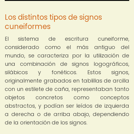
Los distintos tipos de signos
cuneiformes
El sistema de escritura cuneiforme,
considerado como el más antiguo del
mundo, se caracteriza por la utilización de
una combinación de signos logográficos,
silábicos y fonéticos. Estos signos,
originalmente grabados en tablillas de arcilla
con un estilete de caña, representaban tanto
objetos concretos como conceptos
abstractos, y podían ser leídos de izquierda
a derecha o de arriba abajo, dependiendo
de la orientación de los signos.