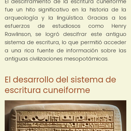
El desciframiento de la escritura cuneiforme
fue un hito significativo en la historia de la
arqueología y la lingüística. Gracias a los
esfuerzos de estudiosos como Henry
Rawlinson, se logró descifrar este antiguo
sistema de escritura, lo que permitió acceder
a una rica fuente de información sobre las
antiguas civilizaciones mesopotámicas.
El desarrollo del sistema de
escritura cuneiforme