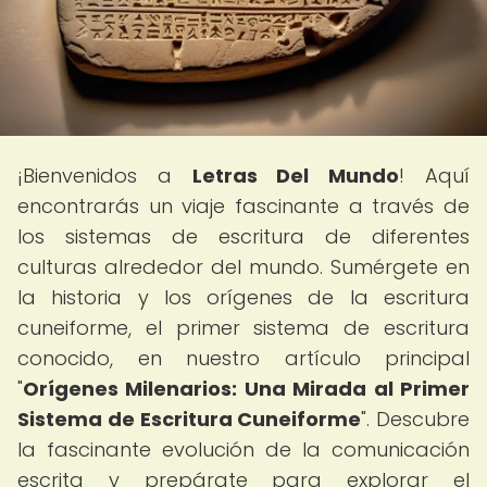
¡Bienvenidos a
Letras Del Mundo
! Aquí
encontrarás un viaje fascinante a través de
los sistemas de escritura de diferentes
culturas alrededor del mundo. Sumérgete en
la historia y los orígenes de la escritura
cuneiforme, el primer sistema de escritura
conocido, en nuestro artículo principal
"
Orígenes Milenarios: Una Mirada al Primer
Sistema de Escritura Cuneiforme
". Descubre
la fascinante evolución de la comunicación
escrita y prepárate para explorar el