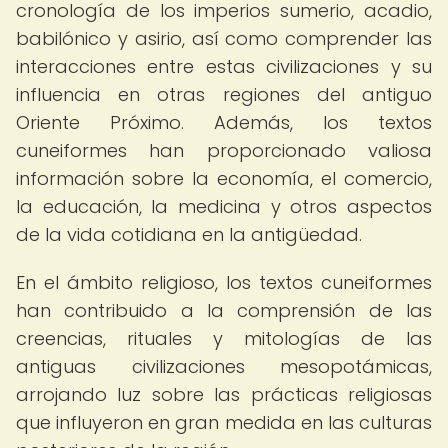
cronología de los imperios sumerio, acadio,
babilónico y asirio, así como comprender las
interacciones entre estas civilizaciones y su
influencia en otras regiones del antiguo
Oriente Próximo. Además, los textos
cuneiformes han proporcionado valiosa
información sobre la economía, el comercio,
la educación, la medicina y otros aspectos
de la vida cotidiana en la antigüedad.
En el ámbito religioso, los textos cuneiformes
han contribuido a la comprensión de las
creencias, rituales y mitologías de las
antiguas civilizaciones mesopotámicas,
arrojando luz sobre las prácticas religiosas
que influyeron en gran medida en las culturas