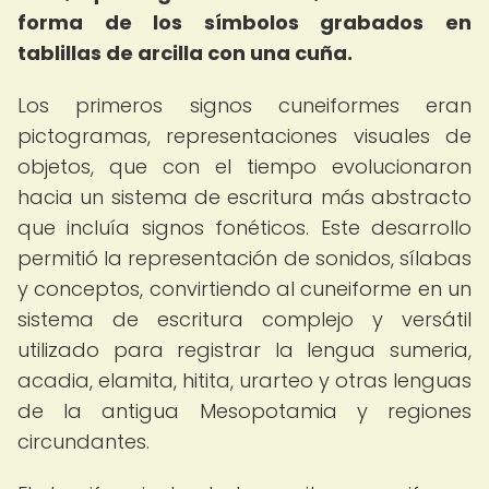
forma de los símbolos grabados en
tablillas de arcilla con una cuña.
Los primeros signos cuneiformes eran
pictogramas, representaciones visuales de
objetos, que con el tiempo evolucionaron
hacia un sistema de escritura más abstracto
que incluía signos fonéticos. Este desarrollo
permitió la representación de sonidos, sílabas
y conceptos, convirtiendo al cuneiforme en un
sistema de escritura complejo y versátil
utilizado para registrar la lengua sumeria,
acadia, elamita, hitita, urarteo y otras lenguas
de la antigua Mesopotamia y regiones
circundantes.