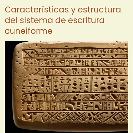
Características y estructura
del sistema de escritura
cuneiforme