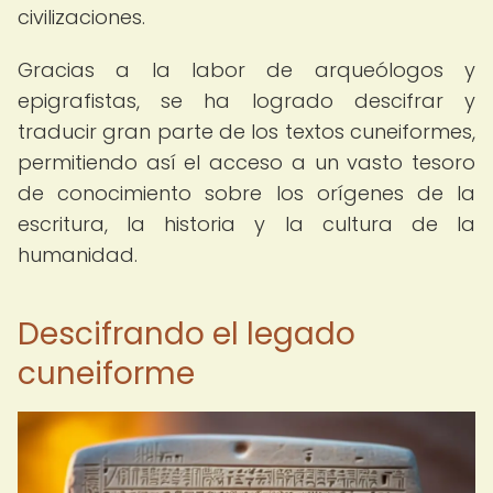
civilizaciones.
Gracias a la labor de arqueólogos y
epigrafistas, se ha logrado descifrar y
traducir gran parte de los textos cuneiformes,
permitiendo así el acceso a un vasto tesoro
de conocimiento sobre los orígenes de la
escritura, la historia y la cultura de la
humanidad.
Descifrando el legado
cuneiforme