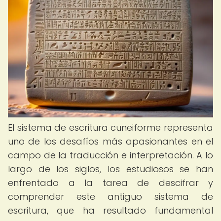
El sistema de escritura cuneiforme representa
uno de los desafíos más apasionantes en el
campo de la traducción e interpretación. A lo
largo de los siglos, los estudiosos se han
enfrentado a la tarea de descifrar y
comprender este antiguo sistema de
escritura, que ha resultado fundamental