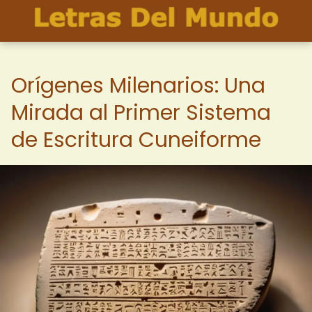
Orígenes Milenarios: Una
Mirada al Primer Sistema
de Escritura Cuneiforme