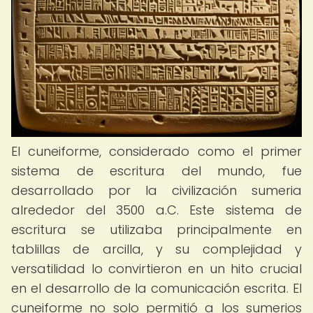
El cuneiforme, considerado como el primer
sistema de escritura del mundo, fue
desarrollado por la civilización sumeria
alrededor del 3500 a.C. Este sistema de
escritura se utilizaba principalmente en
tablillas de arcilla, y su complejidad y
versatilidad lo convirtieron en un hito crucial
en el desarrollo de la comunicación escrita. El
cuneiforme no solo permitió a los sumerios