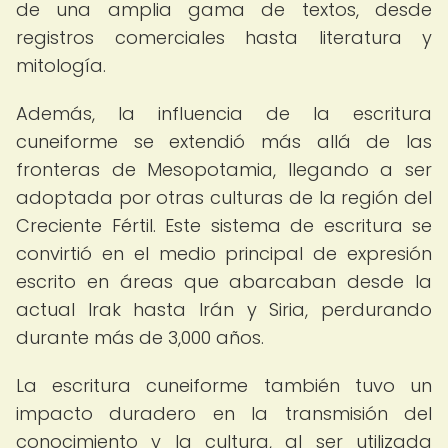
de una amplia gama de textos, desde
registros comerciales hasta literatura y
mitología.
Además, la influencia de la escritura
cuneiforme se extendió más allá de las
fronteras de Mesopotamia, llegando a ser
adoptada por otras culturas de la región del
Creciente Fértil. Este sistema de escritura se
convirtió en el medio principal de expresión
escrito en áreas que abarcaban desde la
actual Irak hasta Irán y Siria, perdurando
durante más de 3,000 años.
La escritura cuneiforme también tuvo un
impacto duradero en la transmisión del
conocimiento y la cultura, al ser utilizada