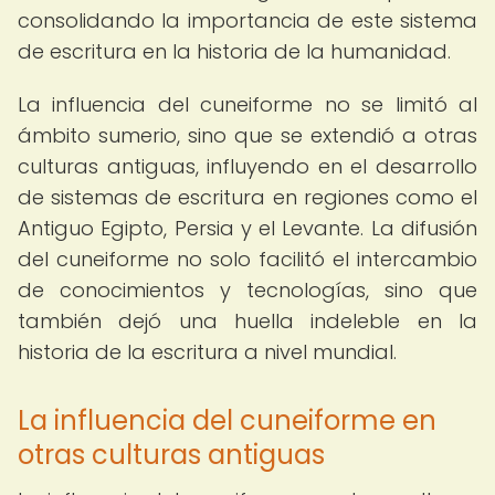
consolidando la importancia de este sistema
de escritura en la historia de la humanidad.
La influencia del cuneiforme no se limitó al
ámbito sumerio, sino que se extendió a otras
culturas antiguas, influyendo en el desarrollo
de sistemas de escritura en regiones como el
Antiguo Egipto, Persia y el Levante. La difusión
del cuneiforme no solo facilitó el intercambio
de conocimientos y tecnologías, sino que
también dejó una huella indeleble en la
historia de la escritura a nivel mundial.
La influencia del cuneiforme en
otras culturas antiguas