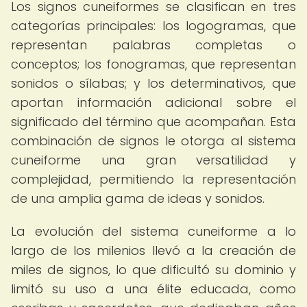
Los signos cuneiformes se clasifican en tres
categorías principales: los logogramas, que
representan palabras completas o
conceptos; los fonogramas, que representan
sonidos o sílabas; y los determinativos, que
aportan información adicional sobre el
significado del término que acompañan. Esta
combinación de signos le otorga al sistema
cuneiforme una gran versatilidad y
complejidad, permitiendo la representación
de una amplia gama de ideas y sonidos.
La evolución del sistema cuneiforme a lo
largo de los milenios llevó a la creación de
miles de signos, lo que dificultó su dominio y
limitó su uso a una élite educada, como