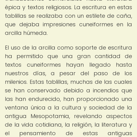
épica y textos religiosos. La escritura en estas
tablillas se realizaba con un estilete de caña,
que dejaba impresiones cuneiformes en la
arcilla húmeda.
El uso de la arcilla como soporte de escritura
ha permitido que una gran cantidad de
textos cuneiformes hayan llegado hasta
nuestros días, a pesar del paso de los
milenios. Estas tablillas, muchas de las cuales
se han conservado debido a incendios que
las han endurecido, han proporcionado una
ventana única a la cultura y sociedad de la
antigua Mesopotamia, revelando aspectos
de la vida cotidiana, la religión, la literatura y
el pensamiento de estas antiguas