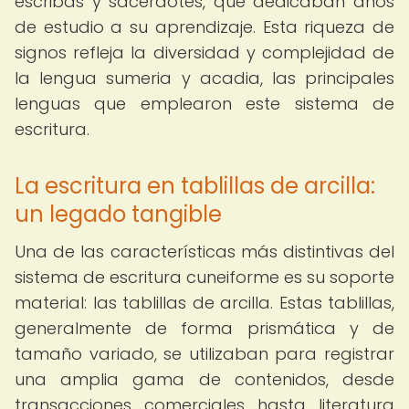
escribas y sacerdotes, que dedicaban años
de estudio a su aprendizaje. Esta riqueza de
signos refleja la diversidad y complejidad de
la lengua sumeria y acadia, las principales
lenguas que emplearon este sistema de
escritura.
La escritura en tablillas de arcilla:
un legado tangible
Una de las características más distintivas del
sistema de escritura cuneiforme es su soporte
material: las tablillas de arcilla. Estas tablillas,
generalmente de forma prismática y de
tamaño variado, se utilizaban para registrar
una amplia gama de contenidos, desde
transacciones comerciales hasta literatura