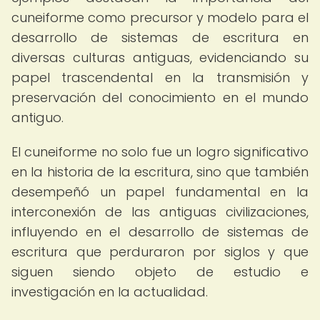
cuneiforme como precursor y modelo para el
desarrollo de sistemas de escritura en
diversas culturas antiguas, evidenciando su
papel trascendental en la transmisión y
preservación del conocimiento en el mundo
antiguo.
El cuneiforme no solo fue un logro significativo
en la historia de la escritura, sino que también
desempeñó un papel fundamental en la
interconexión de las antiguas civilizaciones,
influyendo en el desarrollo de sistemas de
escritura que perduraron por siglos y que
siguen siendo objeto de estudio e
investigación en la actualidad.