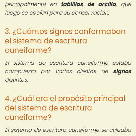
principalmente en
tablillas de arcilla
, que
luego se cocían para su conservación.
3. ¿Cuántos signos conformaban
el sistema de escritura
cuneiforme?
El sistema de escritura cuneiforme estaba
compuesto por varios cientos de
signos
distintos.
4. ¿Cuál era el propósito principal
del sistema de escritura
cuneiforme?
El sistema de escritura cuneiforme se utilizaba