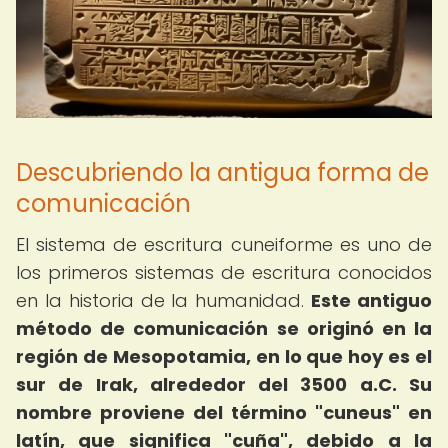
Descubriendo la antigua forma de
comunicación
El sistema de escritura cuneiforme es uno de
los primeros sistemas de escritura conocidos
en la historia de la humanidad.
Este antiguo
método de comunicación se originó en la
región de Mesopotamia, en lo que hoy es el
sur de Irak, alrededor del 3500 a.C. Su
nombre proviene del término "cuneus" en
latín, que significa "cuña", debido a la