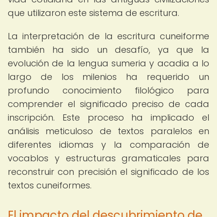
que utilizaron este sistema de escritura.
La interpretación de la escritura cuneiforme
también ha sido un desafío, ya que la
evolución de la lengua sumeria y acadia a lo
largo de los milenios ha requerido un
profundo conocimiento filológico para
comprender el significado preciso de cada
inscripción. Este proceso ha implicado el
análisis meticuloso de textos paralelos en
diferentes idiomas y la comparación de
vocablos y estructuras gramaticales para
reconstruir con precisión el significado de los
textos cuneiformes.
El impacto del descubrimiento de