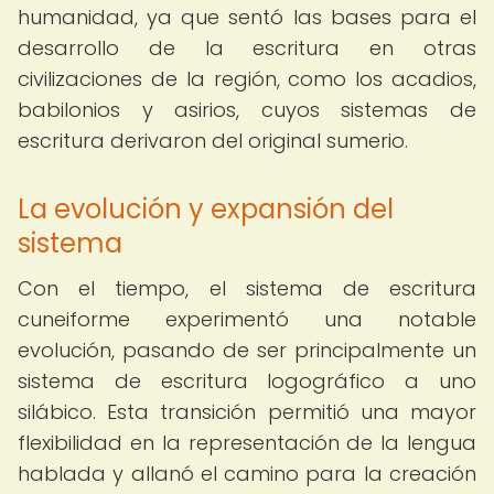
humanidad, ya que sentó las bases para el
desarrollo de la escritura en otras
civilizaciones de la región, como los acadios,
babilonios y asirios, cuyos sistemas de
escritura derivaron del original sumerio.
La evolución y expansión del
sistema
Con el tiempo, el sistema de escritura
cuneiforme experimentó una notable
evolución, pasando de ser principalmente un
sistema de escritura logográfico a uno
silábico. Esta transición permitió una mayor
flexibilidad en la representación de la lengua
hablada y allanó el camino para la creación