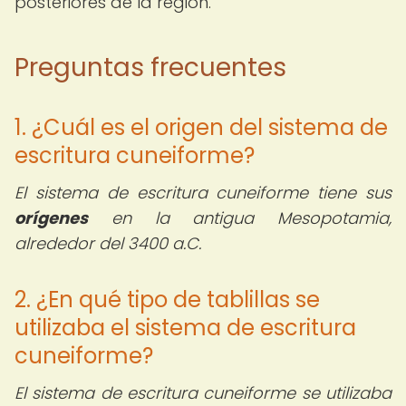
posteriores de la región.
Preguntas frecuentes
1. ¿Cuál es el origen del sistema de
escritura cuneiforme?
El sistema de escritura cuneiforme tiene sus
orígenes
en la antigua Mesopotamia,
alrededor del 3400 a.C.
2. ¿En qué tipo de tablillas se
utilizaba el sistema de escritura
cuneiforme?
El sistema de escritura cuneiforme se utilizaba