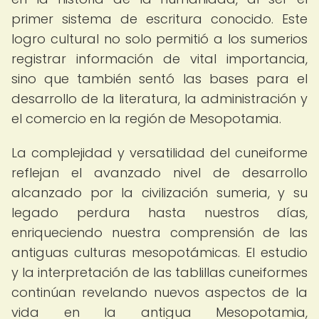
primer sistema de escritura conocido. Este
logro cultural no solo permitió a los sumerios
registrar información de vital importancia,
sino que también sentó las bases para el
desarrollo de la literatura, la administración y
el comercio en la región de Mesopotamia.
La complejidad y versatilidad del cuneiforme
reflejan el avanzado nivel de desarrollo
alcanzado por la civilización sumeria, y su
legado perdura hasta nuestros días,
enriqueciendo nuestra comprensión de las
antiguas culturas mesopotámicas. El estudio
y la interpretación de las tablillas cuneiformes
continúan revelando nuevos aspectos de la
vida en la antigua Mesopotamia,