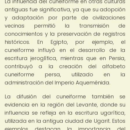
La influencia del cuneiforme en otras culturas
antiguas fue significativa, ya que su adopción
y adaptación por parte de civilizaciones
vecinas permitió la transmisión de
conocimientos y la preservación de registros
históricos. En Egipto, por ejemplo, el
cuneiforme influyó en el desarrollo de la
escritura jeroglífica, mientras que en Persia,
contribuyó a la creación del alfabeto
cuneiforme persa, utilizado en la
administración del Imperio Aqueménida.
La difusión del cuneiforme también se
evidencia en la región del Levante, donde su
influencia se refleja en la escritura ugarítica,
utilizada en la antigua ciudad de Ugarit. Estos
ejemplos destacan la importancia del