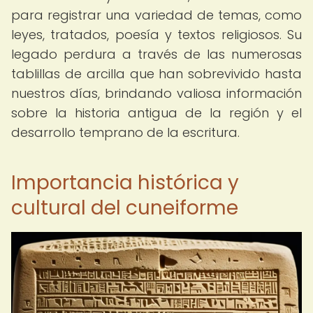
para registrar una variedad de temas, como
leyes, tratados, poesía y textos religiosos. Su
legado perdura a través de las numerosas
tablillas de arcilla que han sobrevivido hasta
nuestros días, brindando valiosa información
sobre la historia antigua de la región y el
desarrollo temprano de la escritura.
Importancia histórica y
cultural del cuneiforme