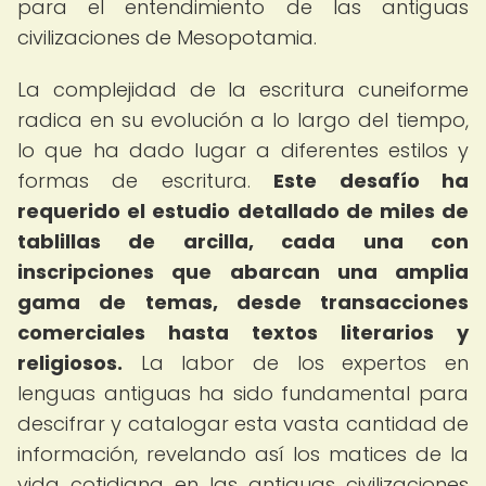
para el entendimiento de las antiguas
civilizaciones de Mesopotamia.
La complejidad de la escritura cuneiforme
radica en su evolución a lo largo del tiempo,
lo que ha dado lugar a diferentes estilos y
formas de escritura.
Este desafío ha
requerido el estudio detallado de miles de
tablillas de arcilla, cada una con
inscripciones que abarcan una amplia
gama de temas, desde transacciones
comerciales hasta textos literarios y
religiosos.
La labor de los expertos en
lenguas antiguas ha sido fundamental para
descifrar y catalogar esta vasta cantidad de
información, revelando así los matices de la
vida cotidiana en las antiguas civilizaciones