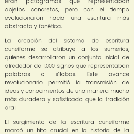
eran pictogramas que representaban
objetos concretos, pero con el tiempo
evolucionaron hacia una escritura más
abstracta y fonética.
La creación del sistema de escritura
cuneiforme se atribuye a los sumerios,
quienes desarrollaron un conjunto inicial de
alrededor de 1,000 signos que representaban
palabras o sílabas. Este avance
revolucionario permitió la transmisión de
ideas y conocimientos de una manera mucho
más duradera y sofisticada que la tradición
oral.
El surgimiento de la escritura cuneiforme
marcó un hito crucial en la historia de la