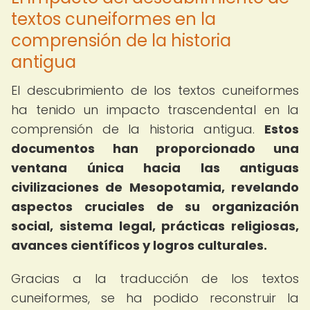
textos cuneiformes en la
comprensión de la historia
antigua
El descubrimiento de los textos cuneiformes
ha tenido un impacto trascendental en la
comprensión de la historia antigua.
Estos
documentos han proporcionado una
ventana única hacia las antiguas
civilizaciones de Mesopotamia, revelando
aspectos cruciales de su organización
social, sistema legal, prácticas religiosas,
avances científicos y logros culturales.
Gracias a la traducción de los textos
cuneiformes, se ha podido reconstruir la