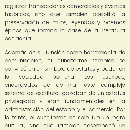
registrar transacciones comerciales y eventos
históricos, sino que también posibilitó la
preservación de mitos, leyendas y poemas
épicos que forman la base de la literatura
occidental.
Además de su función como herramienta de
comunicación, el cuneiforme también se
convirtió en un símbolo de estatus y poder en
la sociedad sumeria. Los escribas,
encargados de dominar este complejo
sistema de escritura, gozaban de un estatus
privilegiado y eran fundamentales en la
administración del estado y el comercio. Por
lo tanto, el cuneiforme no solo fue un logro
cultural, sino que también desempeñó un