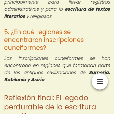
principalmente para llevar registros
administrativos y para la
escritura de textos
literarios
y religiosos.
5. ¿En qué regiones se
encontraron inscripciones
cuneiformes?
Las inscripciones cuneiformes se han
encontrado en regiones que formaban parte
de las antiguas civilizaciones de
Sumeria,
Babilonia y Asiria
.
Reflexión final: El legado
perdurable de la escritura