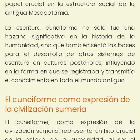
papel crucial en la estructura social de la
antigua Mesopotamia.
La escritura cuneiforme no solo fue una
hazaña significativa en la historia de la
humanidad, sino que también sentó las bases
para el desarrollo de otros sistemas de
escritura en culturas posteriores, influyendo
en la forma en que se registraba y transmitía
el conocimiento en todo el mundo antiguo.
El cuneiforme como expresión de
la civilización sumeria
El cuneiforme, como expresión de la
civilización sumeria, representa un hito crucial
en la historia de la humanidad, al ser el