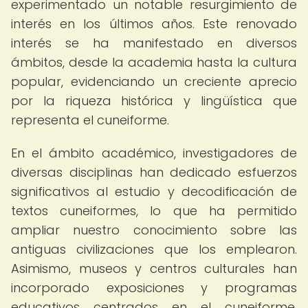
experimentado un notable resurgimiento de
interés en los últimos años. Este renovado
interés se ha manifestado en diversos
ámbitos, desde la academia hasta la cultura
popular, evidenciando un creciente aprecio
por la riqueza histórica y lingüística que
representa el cuneiforme.
En el ámbito académico, investigadores de
diversas disciplinas han dedicado esfuerzos
significativos al estudio y decodificación de
textos cuneiformes, lo que ha permitido
ampliar nuestro conocimiento sobre las
antiguas civilizaciones que los emplearon.
Asimismo, museos y centros culturales han
incorporado exposiciones y programas
educativos centrados en el cuneiforme,