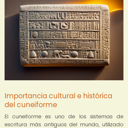
Importancia cultural e histórica
del cuneiforme
El cuneiforme es uno de los sistemas de
escritura más antiguos del mundo, utilizado