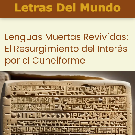
Lenguas Muertas Revividas:
El Resurgimiento del Interés
por el Cuneiforme