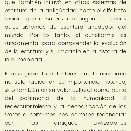
que también influyó en otros sistemas de
escritura de la antigüedad, como el alfabeto
fenicio, que a su vez dio origen a muchos
otros sistemas de escritura alrededor del
mundo. Por lo tanto, el cuneiforme es
fundamental para comprender la evolución
de la escritura y su impacto en la historia de
la humanidad.
El resurgimiento del interés en el cuneiforme
no solo radica en su importancia histórica,
sino también en su valor cultural como parte
del patrimonio de la humanidad. El
redescubrimiento y la decodificación de los
textos cuneiformes nos permiten reconectar
con las antiguas civilizaciones
mesopotámicas y apreciar la riqueza de su