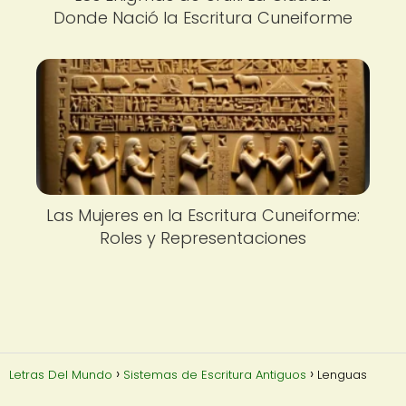
Donde Nació la Escritura Cuneiforme
Las Mujeres en la Escritura Cuneiforme:
Roles y Representaciones
Letras Del Mundo
Sistemas de Escritura Antiguos
Lenguas