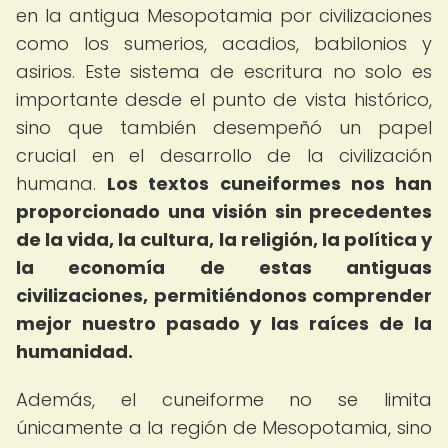
en la antigua Mesopotamia por civilizaciones
como los sumerios, acadios, babilonios y
asirios. Este sistema de escritura no solo es
importante desde el punto de vista histórico,
sino que también desempeñó un papel
crucial en el desarrollo de la civilización
humana.
Los textos cuneiformes nos han
proporcionado una visión sin precedentes
de la vida, la cultura, la religión, la política y
la economía de estas antiguas
civilizaciones, permitiéndonos comprender
mejor nuestro pasado y las raíces de la
humanidad.
Además, el cuneiforme no se limita
únicamente a la región de Mesopotamia, sino