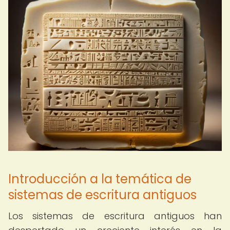
Introducción a la temática de
sistemas de escritura antiguos
Los sistemas de escritura antiguos han