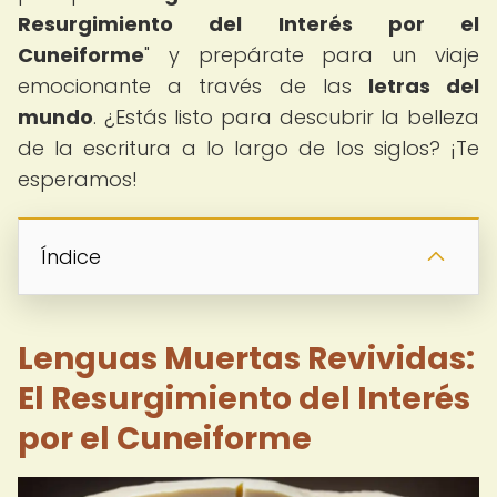
Resurgimiento del Interés por el
Cuneiforme
" y prepárate para un viaje
emocionante a través de las
letras del
mundo
. ¿Estás listo para descubrir la belleza
de la escritura a lo largo de los siglos? ¡Te
esperamos!
Índice
Lenguas Muertas Revividas:
El Resurgimiento del Interés
por el Cuneiforme