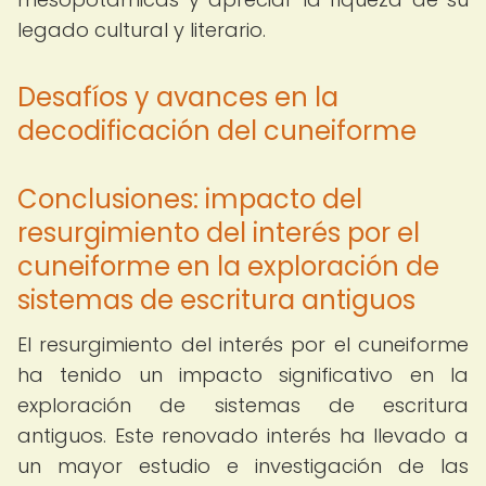
legado cultural y literario.
Desafíos y avances en la
decodificación del cuneiforme
Conclusiones: impacto del
resurgimiento del interés por el
cuneiforme en la exploración de
sistemas de escritura antiguos
El resurgimiento del interés por el cuneiforme
ha tenido un impacto significativo en la
exploración de sistemas de escritura
antiguos. Este renovado interés ha llevado a
un mayor estudio e investigación de las