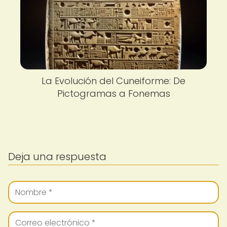
La Evolución del Cuneiforme: De
Pictogramas a Fonemas
Deja una respuesta