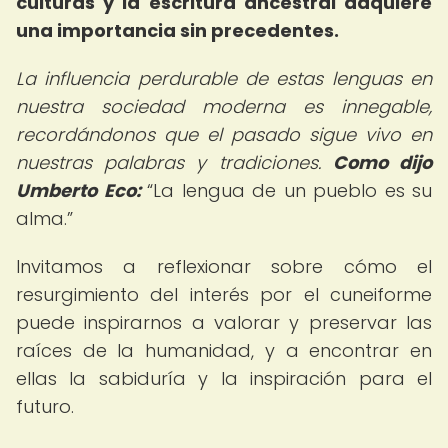
culturas y la escritura ancestral adquiere
una importancia sin precedentes.
La influencia perdurable de estas lenguas en
nuestra sociedad moderna es innegable,
recordándonos que el pasado sigue vivo en
nuestras palabras y tradiciones.
Como dijo
Umberto Eco:
La lengua de un pueblo es su
alma.
Invitamos a reflexionar sobre cómo el
resurgimiento del interés por el cuneiforme
puede inspirarnos a valorar y preservar las
raíces de la humanidad, y a encontrar en
ellas la sabiduría y la inspiración para el
futuro.