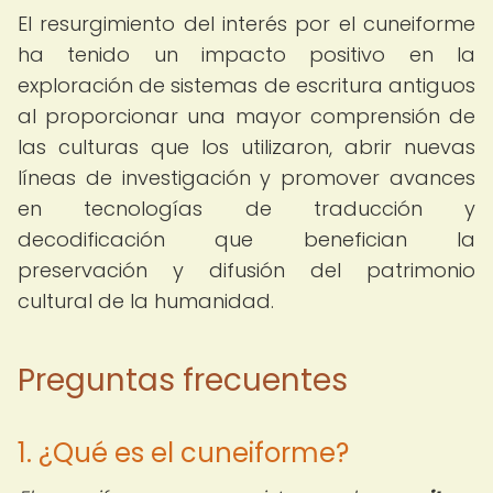
El resurgimiento del interés por el cuneiforme
ha tenido un impacto positivo en la
exploración de sistemas de escritura antiguos
al proporcionar una mayor comprensión de
las culturas que los utilizaron, abrir nuevas
líneas de investigación y promover avances
en tecnologías de traducción y
decodificación que benefician la
preservación y difusión del patrimonio
cultural de la humanidad.
Preguntas frecuentes
1. ¿Qué es el cuneiforme?