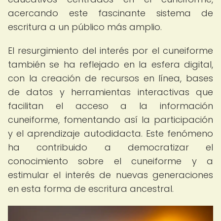
acercando este fascinante sistema de
escritura a un público más amplio.
El resurgimiento del interés por el cuneiforme
también se ha reflejado en la esfera digital,
con la creación de recursos en línea, bases
de datos y herramientas interactivas que
facilitan el acceso a la información
cuneiforme, fomentando así la participación
y el aprendizaje autodidacta. Este fenómeno
ha contribuido a democratizar el
conocimiento sobre el cuneiforme y a
estimular el interés de nuevas generaciones
en esta forma de escritura ancestral.