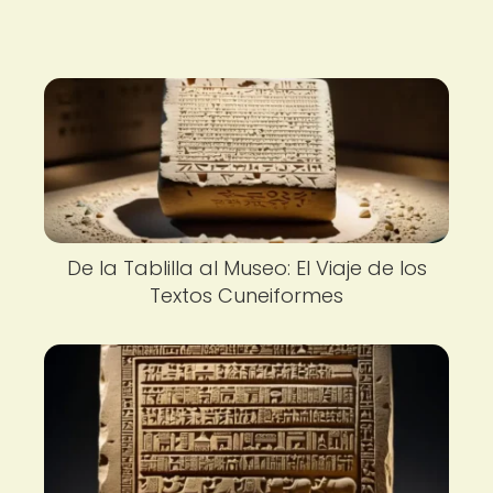
De la Tablilla al Museo: El Viaje de los
Textos Cuneiformes