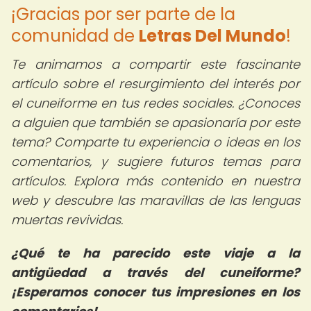
¡Gracias por ser parte de la
comunidad de
Letras Del Mundo
!
Te animamos a compartir este fascinante
artículo sobre el resurgimiento del interés por
el cuneiforme en tus redes sociales. ¿Conoces
a alguien que también se apasionaría por este
tema? Comparte tu experiencia o ideas en los
comentarios, y sugiere futuros temas para
artículos. Explora más contenido en nuestra
web y descubre las maravillas de las lenguas
muertas revividas.
¿Qué te ha parecido este viaje a la
antigüedad a través del cuneiforme?
¡Esperamos conocer tus impresiones en los