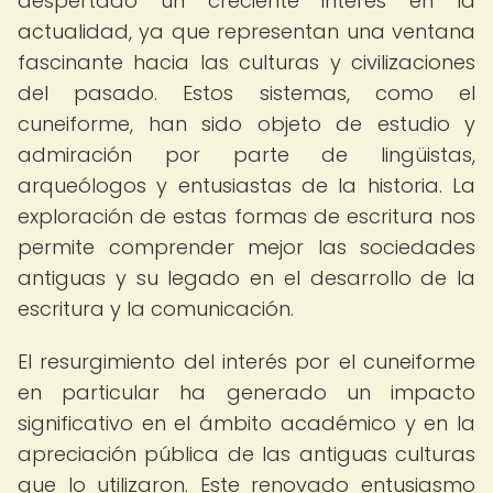
despertado un creciente interés en la
actualidad, ya que representan una ventana
fascinante hacia las culturas y civilizaciones
del pasado. Estos sistemas, como el
cuneiforme, han sido objeto de estudio y
admiración por parte de lingüistas,
arqueólogos y entusiastas de la historia. La
exploración de estas formas de escritura nos
permite comprender mejor las sociedades
antiguas y su legado en el desarrollo de la
escritura y la comunicación.
El resurgimiento del interés por el cuneiforme
en particular ha generado un impacto
significativo en el ámbito académico y en la
apreciación pública de las antiguas culturas
que lo utilizaron. Este renovado entusiasmo