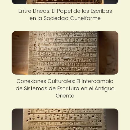
Entre Líneas: El Papel de los Escribas
en la Sociedad Cuneiforme
Conexiones Culturales: El Intercambio
de Sistemas de Escritura en el Antiguo
Oriente