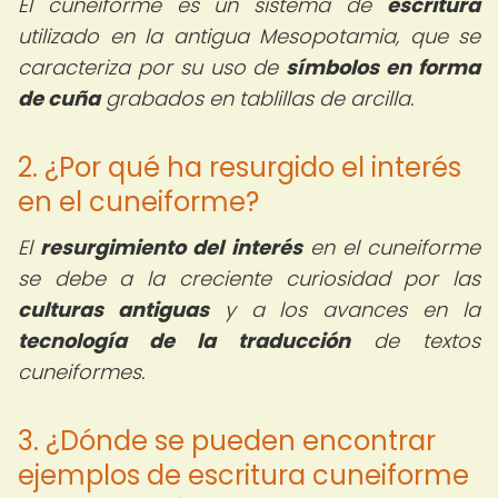
El cuneiforme es un sistema de
escritura
utilizado en la antigua Mesopotamia, que se
caracteriza por su uso de
símbolos en forma
de cuña
grabados en tablillas de arcilla.
2. ¿Por qué ha resurgido el interés
en el cuneiforme?
El
resurgimiento del interés
en el cuneiforme
se debe a la creciente curiosidad por las
culturas antiguas
y a los avances en la
tecnología de la traducción
de textos
cuneiformes.
3. ¿Dónde se pueden encontrar
ejemplos de escritura cuneiforme