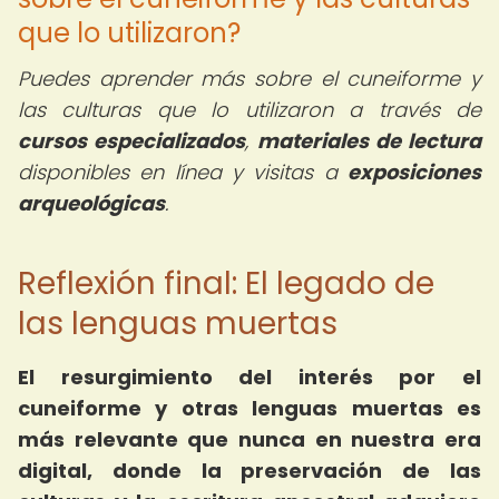
que lo utilizaron?
Puedes aprender más sobre el cuneiforme y
las culturas que lo utilizaron a través de
cursos especializados
,
materiales de lectura
disponibles en línea y visitas a
exposiciones
arqueológicas
.
Reflexión final: El legado de
las lenguas muertas
El resurgimiento del interés por el
cuneiforme y otras lenguas muertas es
más relevante que nunca en nuestra era
digital, donde la preservación de las