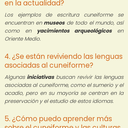
en la actualidad?
Los ejemplos de escritura cuneiforme se
encuentran en
museos
de todo el mundo, así
como en
yacimientos arqueológicos
en
Oriente Medio.
4. ¿Se están reviviendo las lenguas
asociadas al cuneiforme?
Algunas
iniciativas
buscan revivir las lenguas
asociadas al cuneiforme, como el sumerio y el
acadio, pero en su mayoría se centran en la
preservación y el estudio de estos idiomas.
5. ¿Cómo puedo aprender más
sobre el cuneiforme y las culturas