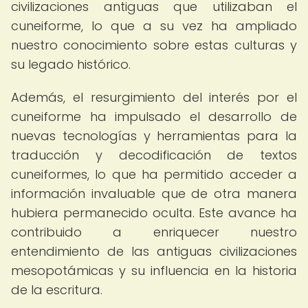
civilizaciones antiguas que utilizaban el
cuneiforme, lo que a su vez ha ampliado
nuestro conocimiento sobre estas culturas y
su legado histórico.
Además, el resurgimiento del interés por el
cuneiforme ha impulsado el desarrollo de
nuevas tecnologías y herramientas para la
traducción y decodificación de textos
cuneiformes, lo que ha permitido acceder a
información invaluable que de otra manera
hubiera permanecido oculta. Este avance ha
contribuido a enriquecer nuestro
entendimiento de las antiguas civilizaciones
mesopotámicas y su influencia en la historia
de la escritura.