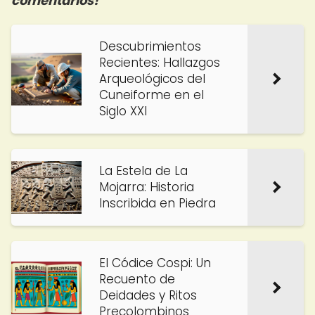
comentarios!
Descubrimientos
Recientes: Hallazgos
Arqueológicos del
Cuneiforme en el
Siglo XXI
La Estela de La
Mojarra: Historia
Inscribida en Piedra
El Códice Cospi: Un
Recuento de
Deidades y Ritos
Precolombinos