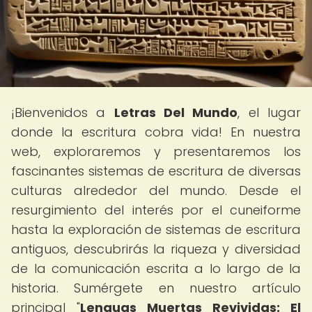
¡Bienvenidos a
Letras Del Mundo
, el lugar
donde la escritura cobra vida! En nuestra
web, exploraremos y presentaremos los
fascinantes sistemas de escritura de diversas
culturas alrededor del mundo. Desde el
resurgimiento del interés por el cuneiforme
hasta la exploración de sistemas de escritura
antiguos, descubrirás la riqueza y diversidad
de la comunicación escrita a lo largo de la
historia. Sumérgete en nuestro artículo
principal "
Lenguas Muertas Revividas: El