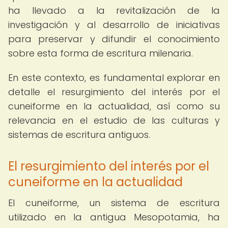
ha llevado a la revitalización de la
investigación y al desarrollo de iniciativas
para preservar y difundir el conocimiento
sobre esta forma de escritura milenaria.
En este contexto, es fundamental explorar en
detalle el resurgimiento del interés por el
cuneiforme en la actualidad, así como su
relevancia en el estudio de las culturas y
sistemas de escritura antiguos.
El resurgimiento del interés por el
cuneiforme en la actualidad
El cuneiforme, un sistema de escritura
utilizado en la antigua Mesopotamia, ha