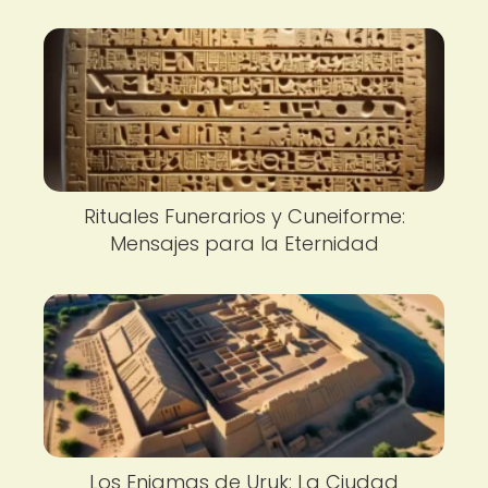
Rituales Funerarios y Cuneiforme:
Mensajes para la Eternidad
Los Enigmas de Uruk: La Ciudad