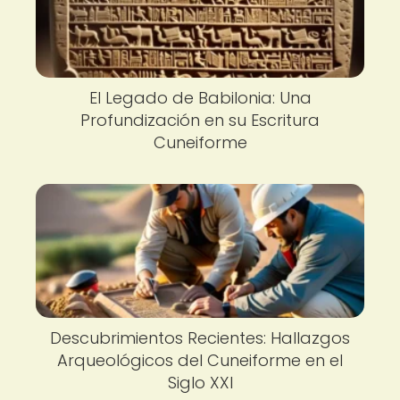
El Legado de Babilonia: Una
Profundización en su Escritura
Cuneiforme
Descubrimientos Recientes: Hallazgos
Arqueológicos del Cuneiforme en el
Siglo XXI