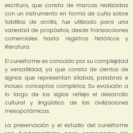
escritura, que consta de marcas realizadas
con un instrumento en forma de cuña sobre
tablillas de arcilla, fue utilizado para una
variedad de propósitos, desde transacciones
comerciales hasta registros históricos y
literatura.
El cuneiforme es conocido por su complejidad
y versatilidad, ya que consta de cientos de
signos que representan sílabas, palabras e
incluso conceptos completos. Su evolución a
lo largo de los siglos refleja el desarrollo
cultural y lingüístico de las civilizaciones
mesopotámicas.
La preservación y el estudio del cuneiforme