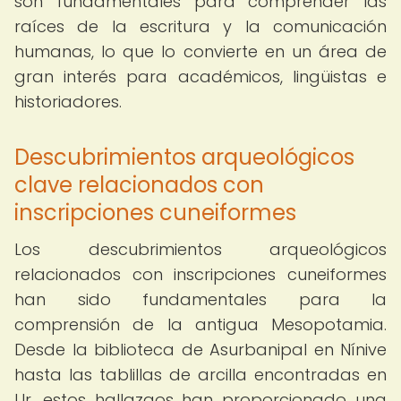
son fundamentales para comprender las
raíces de la escritura y la comunicación
humanas, lo que lo convierte en un área de
gran interés para académicos, lingüistas e
historiadores.
Descubrimientos arqueológicos
clave relacionados con
inscripciones cuneiformes
Los descubrimientos arqueológicos
relacionados con inscripciones cuneiformes
han sido fundamentales para la
comprensión de la antigua Mesopotamia.
Desde la biblioteca de Asurbanipal en Nínive
hasta las tablillas de arcilla encontradas en
Ur, estos hallazgos han proporcionado una