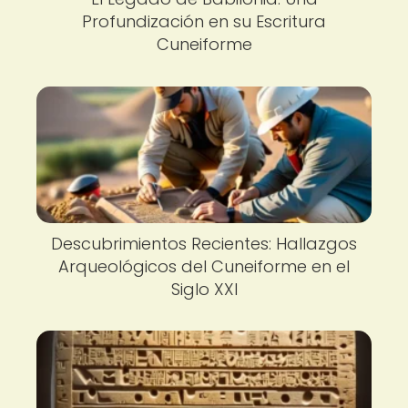
Profundización en su Escritura
Cuneiforme
Descubrimientos Recientes: Hallazgos
Arqueológicos del Cuneiforme en el
Siglo XXI