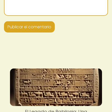
El Legado de Babilonia: Una