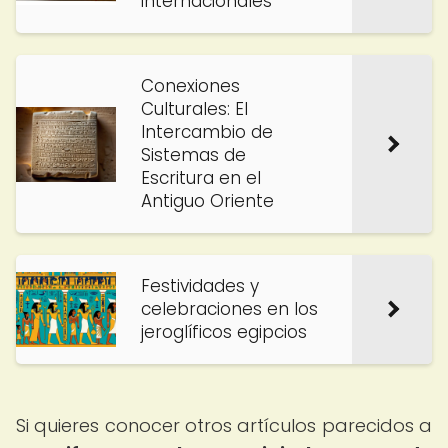
internacionales
Conexiones
Culturales: El
Intercambio de
Sistemas de
Escritura en el
Antiguo Oriente
Festividades y
celebraciones en los
jeroglíficos egipcios
Si quieres conocer otros artículos parecidos a