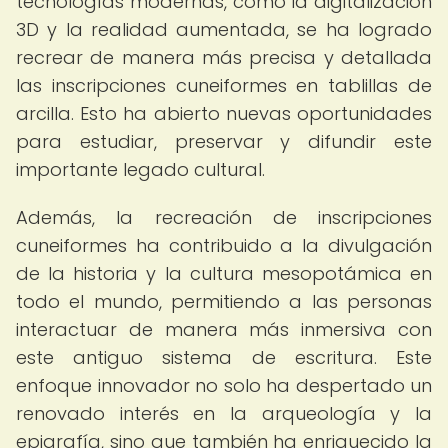
tecnologías modernas, como la digitalización
3D y la realidad aumentada, se ha logrado
recrear de manera más precisa y detallada
las inscripciones cuneiformes en tablillas de
arcilla. Esto ha abierto nuevas oportunidades
para estudiar, preservar y difundir este
importante legado cultural.
Además, la recreación de inscripciones
cuneiformes ha contribuido a la divulgación
de la historia y la cultura mesopotámica en
todo el mundo, permitiendo a las personas
interactuar de manera más inmersiva con
este antiguo sistema de escritura. Este
enfoque innovador no solo ha despertado un
renovado interés en la arqueología y la
epigrafía, sino que también ha enriquecido la