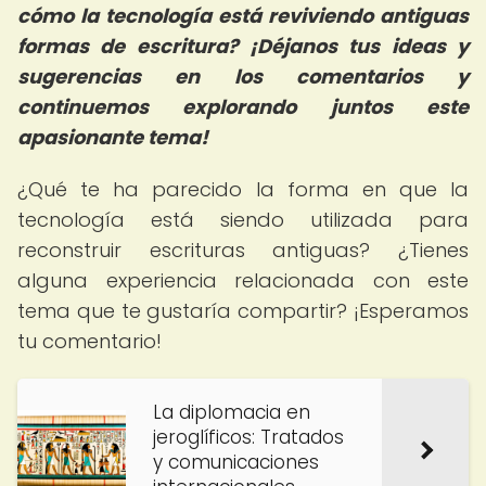
cómo la tecnología está reviviendo antiguas
formas de escritura? ¡Déjanos tus ideas y
sugerencias en los comentarios y
continuemos explorando juntos este
apasionante tema!
¿Qué te ha parecido la forma en que la
tecnología está siendo utilizada para
reconstruir escrituras antiguas? ¿Tienes
alguna experiencia relacionada con este
tema que te gustaría compartir? ¡Esperamos
tu comentario!
La diplomacia en
jeroglíficos: Tratados
y comunicaciones