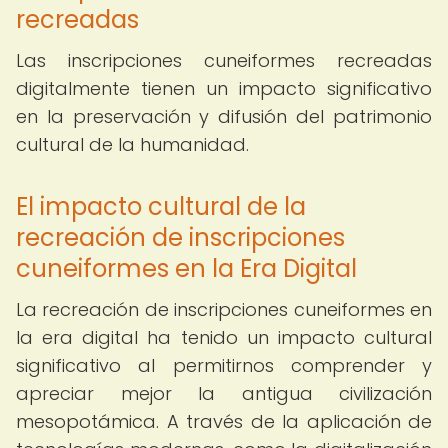
recreadas
Las inscripciones cuneiformes recreadas
digitalmente tienen un impacto significativo
en la preservación y difusión del patrimonio
cultural de la humanidad.
El impacto cultural de la
recreación de inscripciones
cuneiformes en la Era Digital
La recreación de inscripciones cuneiformes en
la era digital ha tenido un impacto cultural
significativo al permitirnos comprender y
apreciar mejor la antigua civilización
mesopotámica. A través de la aplicación de