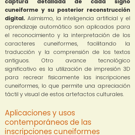
captura detallada de cada signo
cuneiforme y su posterior reconstrucción
digital.
Asimismo, la inteligencia artificial y el
aprendizaje automático son aplicados para
el reconocimiento y la interpretación de los
caracteres cuneiformes, facilitando la
traducción y la comprensión de los textos
antiguos. Otro avance tecnológico
significativo es la utilización de impresión 3D
para recrear fisicamente las inscripciones
cuneiformes, lo que permite una apreciación
táctil y visual de estos artefactos culturales.
Aplicaciones y usos
contemporáneos de las
inscripciones cuneiformes