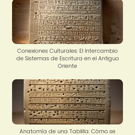
Conexiones Culturales: El Intercambio
de Sistemas de Escritura en el Antiguo
Oriente
Anatomía de una Tablilla: Cómo se