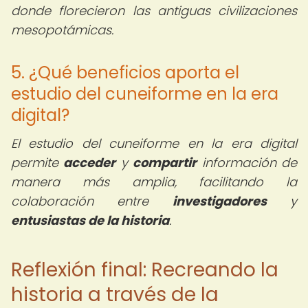
donde florecieron las antiguas civilizaciones
mesopotámicas.
5. ¿Qué beneficios aporta el
estudio del cuneiforme en la era
digital?
El estudio del cuneiforme en la era digital
permite
acceder
y
compartir
información de
manera más amplia, facilitando la
colaboración entre
investigadores
y
entusiastas de la historia
.
Reflexión final: Recreando la
historia a través de la