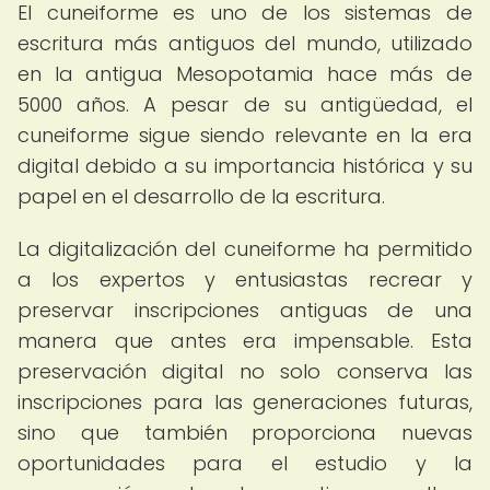
El cuneiforme es uno de los sistemas de
escritura más antiguos del mundo, utilizado
en la antigua Mesopotamia hace más de
5000 años. A pesar de su antigüedad, el
cuneiforme sigue siendo relevante en la era
digital debido a su importancia histórica y su
papel en el desarrollo de la escritura.
La digitalización del cuneiforme ha permitido
a los expertos y entusiastas recrear y
preservar inscripciones antiguas de una
manera que antes era impensable. Esta
preservación digital no solo conserva las
inscripciones para las generaciones futuras,
sino que también proporciona nuevas
oportunidades para el estudio y la