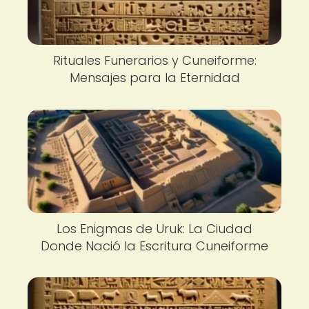
Rituales Funerarios y Cuneiforme:
Mensajes para la Eternidad
Los Enigmas de Uruk: La Ciudad
Donde Nació la Escritura Cuneiforme