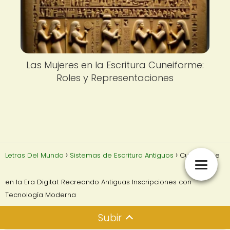
Las Mujeres en la Escritura Cuneiforme:
Roles y Representaciones
Letras Del Mundo
Sistemas de Escritura Antiguos
Cuneiforme
en la Era Digital: Recreando Antiguas Inscripciones con
Tecnología Moderna
Subir