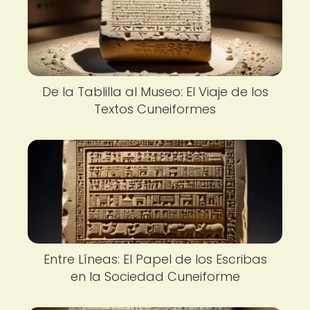
De la Tablilla al Museo: El Viaje de los
Textos Cuneiformes
Entre Líneas: El Papel de los Escribas
en la Sociedad Cuneiforme