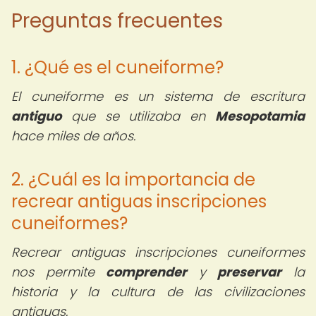
Preguntas frecuentes
1. ¿Qué es el cuneiforme?
El cuneiforme es un sistema de escritura
antiguo
que se utilizaba en
Mesopotamia
hace miles de años.
2. ¿Cuál es la importancia de
recrear antiguas inscripciones
cuneiformes?
Recrear antiguas inscripciones cuneiformes
nos permite
comprender
y
preservar
la
historia y la cultura de las civilizaciones
antiguas.