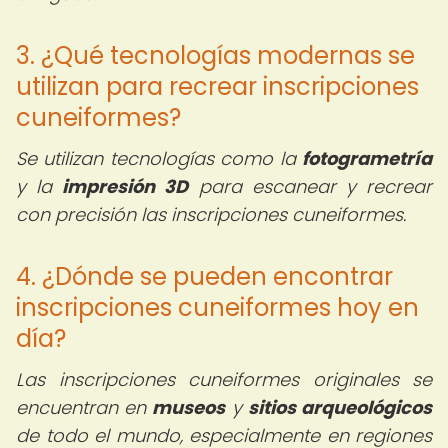
3. ¿Qué tecnologías modernas se
utilizan para recrear inscripciones
cuneiformes?
Se utilizan tecnologías como la
fotogrametría
y la
impresión 3D
para escanear y recrear
con precisión las inscripciones cuneiformes.
4. ¿Dónde se pueden encontrar
inscripciones cuneiformes hoy en
día?
Las inscripciones cuneiformes originales se
encuentran en
museos
y
sitios arqueológicos
de todo el mundo, especialmente en regiones