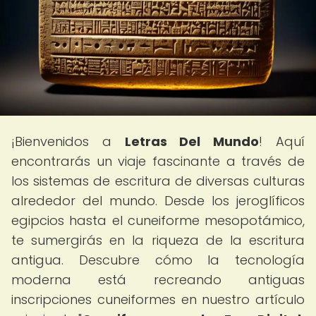
¡Bienvenidos a
Letras Del Mundo
! Aquí
encontrarás un viaje fascinante a través de
los sistemas de escritura de diversas culturas
alrededor del mundo. Desde los jeroglíficos
egipcios hasta el cuneiforme mesopotámico,
te sumergirás en la riqueza de la escritura
antigua. Descubre cómo la tecnología
moderna está recreando antiguas
inscripciones cuneiformes en nuestro artículo