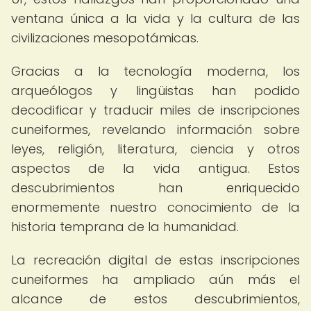
ventana única a la vida y la cultura de las
civilizaciones mesopotámicas.
Gracias a la tecnología moderna, los
arqueólogos y lingüistas han podido
decodificar y traducir miles de inscripciones
cuneiformes, revelando información sobre
leyes, religión, literatura, ciencia y otros
aspectos de la vida antigua. Estos
descubrimientos han enriquecido
enormemente nuestro conocimiento de la
historia temprana de la humanidad.
La recreación digital de estas inscripciones
cuneiformes ha ampliado aún más el
alcance de estos descubrimientos,