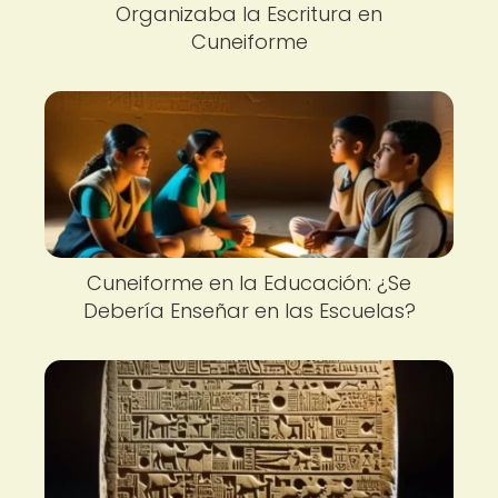
Organizaba la Escritura en
Cuneiforme
Cuneiforme en la Educación: ¿Se
Debería Enseñar en las Escuelas?