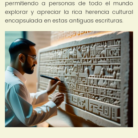
permitiendo a personas de todo el mundo
explorar y apreciar la rica herencia cultural
encapsulada en estas antiguas escrituras.