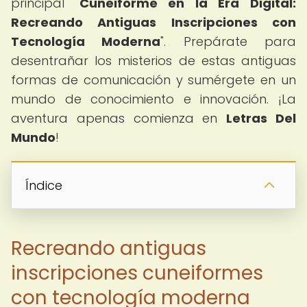
principal "
Cuneiforme en la Era Digital:
Recreando Antiguas Inscripciones con
Tecnología Moderna
". Prepárate para
desentrañar los misterios de estas antiguas
formas de comunicación y sumérgete en un
mundo de conocimiento e innovación. ¡La
aventura apenas comienza en
Letras Del
Mundo
!
Índice
Recreando antiguas
inscripciones cuneiformes
con tecnología moderna