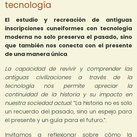
tecnología
El estudio y recreación de antiguas
inscripciones cuneiformes con tecnología
moderna no solo preserva el pasado, sino
que también nos conecta con el presente
de una manera única
.
La capacidad de revivir y comprender las
antiguas civilizaciones a través de la
tecnología nos permite apreciar la
continuidad de la historia y su impacto en
nuestra sociedad actual.
La historia no es solo
un recuerdo del pasado, sino un espejo para
el presente y un guía para el futuro.
.
Invitamos a reflexionar sobre cómo la