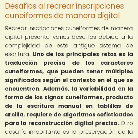
Desafíos al recrear inscripciones
cuneiformes de manera digital
Recrear inscripciones cuneiformes de manera
digital presenta varios desafíos debido a la
complejidad de este antiguo sistema de
escritura.
Uno de los principales retos es la
traducción precisa de los caracteres
cuneiformes, que pueden tener múltiples
significados según el contexto en el que se
encuentren.
Además, la variabilidad en la
forma de los signos cuneiformes, producto
de la escritura manual en tablillas de
arcilla, requiere de algoritmos sofisticados
para la reconstrucción digital precisa.
Otro
desafío importante es la preservación de la