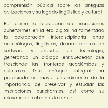
comprensión pública sobre las antiguas
civilizaciones y su legado lingüístico y cultural.
Por último, la recreación de inscripciones
cuneiformes en la era digital ha fomentado
la colaboración interdisciplinaria entre
arqueólogos, lingüistas, desarrolladores de
software y expertos en tecnología,
generando un diálogo enriquecedor que
trasciende las fronteras académicas y
culturales. Este enfoque integral ha
propiciado un mayor entendimiento de la
importancia de preservar y estudiar las
inscripciones cuneiformes, así como su
relevancia en el contexto actual.