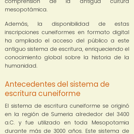
comprensión de la antigua cultura
mesopotámica.
Además, la disponibilidad de estas
inscripciones cuneiformes en formato digital
ha ampliado el acceso del público a este
antiguo sistema de escritura, enriqueciendo el
conocimiento global sobre la historia de la
humanidad.
Antecedentes del sistema de
escritura cuneiforme
El sistema de escritura cuneiforme se originó
en la región de Sumeria alrededor del 3400
a.C. y fue utilizado en toda Mesopotamia
durante más de 3000 años. Este sistema de