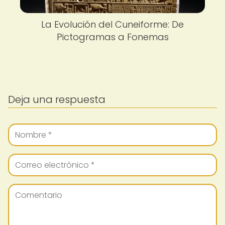
La Evolución del Cuneiforme: De
Pictogramas a Fonemas
Deja una respuesta