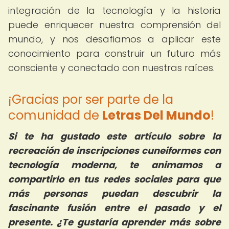
integración de la tecnología y la historia
puede enriquecer nuestra comprensión del
mundo, y nos desafiamos a aplicar este
conocimiento para construir un futuro más
consciente y conectado con nuestras raíces.
¡Gracias por ser parte de la
comunidad de
Letras Del Mundo
!
Si te ha gustado este artículo sobre la
recreación de inscripciones cuneiformes con
tecnología moderna, te animamos a
compartirlo en tus redes sociales para que
más personas puedan descubrir la
fascinante fusión entre el pasado y el
presente. ¿Te gustaría aprender más sobre