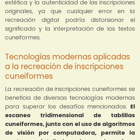
estética y la autenticidad de las inscripciones
originales, ya que cualquier error en la
recreación digital podría distorsionar el
significado y la interpretación de los textos
cuneiformes.
Tecnologías modernas aplicadas
a la recreación de inscripciones
cuneiformes
La recreación de inscripciones cuneiformes se
beneficia de diversas tecnologías modernas
para superar los desafíos mencionados.
El
escaneo tridimensional de tablillas
cuneiformes, junto con el uso de algoritmos
de visión por computadora, permite la