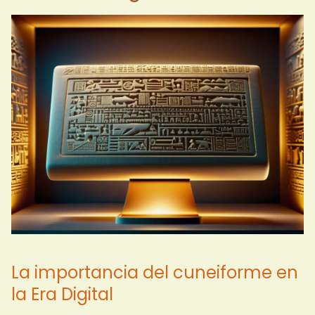
La importancia del cuneiforme en
la Era Digital