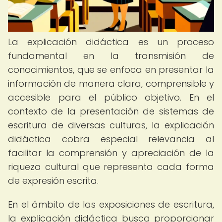
La explicación didáctica es un proceso
fundamental en la transmisión de
conocimientos, que se enfoca en presentar la
información de manera clara, comprensible y
accesible para el público objetivo. En el
contexto de la presentación de sistemas de
escritura de diversas culturas, la explicación
didáctica cobra especial relevancia al
facilitar la comprensión y apreciación de la
riqueza cultural que representa cada forma
de expresión escrita.
En el ámbito de las exposiciones de escritura,
la explicación didáctica busca proporcionar