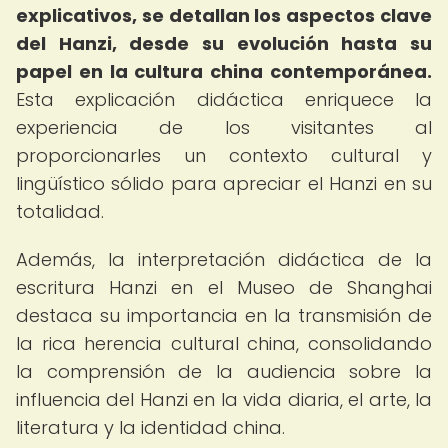
explicativos, se detallan los aspectos clave
del Hanzi, desde su evolución hasta su
papel en la cultura china contemporánea.
Esta explicación didáctica enriquece la
experiencia de los visitantes al
proporcionarles un contexto cultural y
lingüístico sólido para apreciar el Hanzi en su
totalidad.
Además, la interpretación didáctica de la
escritura Hanzi en el Museo de Shanghai
destaca su importancia en la transmisión de
la rica herencia cultural china, consolidando
la comprensión de la audiencia sobre la
influencia del Hanzi en la vida diaria, el arte, la
literatura y la identidad china.