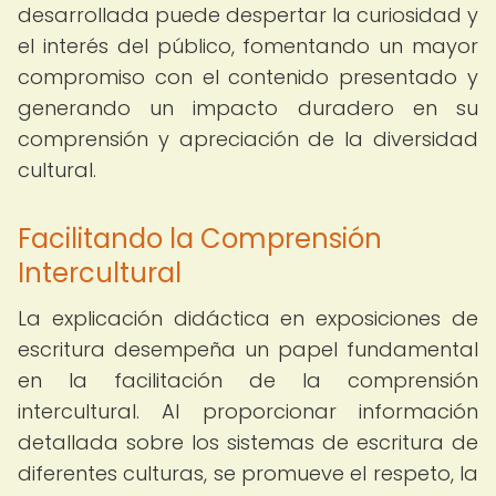
desarrollada puede despertar la curiosidad y
el interés del público, fomentando un mayor
compromiso con el contenido presentado y
generando un impacto duradero en su
comprensión y apreciación de la diversidad
cultural.
Facilitando la Comprensión
Intercultural
La explicación didáctica en exposiciones de
escritura desempeña un papel fundamental
en la facilitación de la comprensión
intercultural. Al proporcionar información
detallada sobre los sistemas de escritura de
diferentes culturas, se promueve el respeto, la