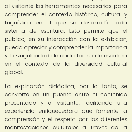
al visitante las herramientas necesarias para
comprender el contexto histórico, cultural y
lingüístico en el que se desarrolló cada
sistema de escritura. Esto permite que el
público, en su interacción con la exhibición,
pueda apreciar y comprender la importancia
y la singularidad de cada forma de escritura
en el contexto de la diversidad cultural
global.
La explicación didáctica, por lo tanto, se
convierte en un puente entre el contenido
presentado y el visitante, facilitando una
experiencia enriquecedora que fomente la
comprensión y el respeto por las diferentes
manifestaciones culturales a través de la