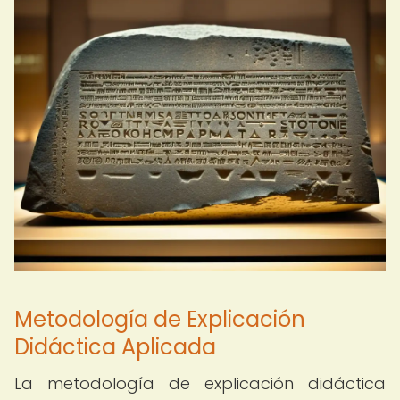
Metodología de Explicación
Didáctica Aplicada
La metodología de explicación didáctica