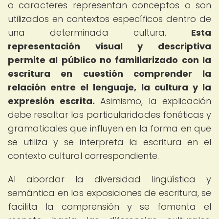
o caracteres representan conceptos o son
utilizados en contextos específicos dentro de
una determinada cultura.
Esta
representación visual y descriptiva
permite al público no familiarizado con la
escritura en cuestión comprender la
relación entre el lenguaje, la cultura y la
expresión escrita.
Asimismo, la explicación
debe resaltar las particularidades fonéticas y
gramaticales que influyen en la forma en que
se utiliza y se interpreta la escritura en el
contexto cultural correspondiente.
Al abordar la diversidad lingüística y
semántica en las exposiciones de escritura, se
facilita la comprensión y se fomenta el