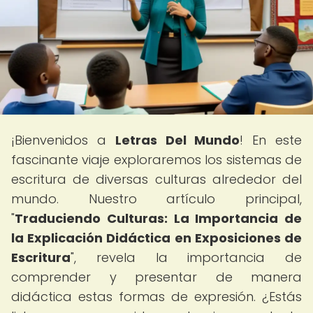
¡Bienvenidos a
Letras Del Mundo
! En este
fascinante viaje exploraremos los sistemas de
escritura de diversas culturas alrededor del
mundo. Nuestro artículo principal,
"
Traduciendo Culturas: La Importancia de
la Explicación Didáctica en Exposiciones de
Escritura
", revela la importancia de
comprender y presentar de manera
didáctica estas formas de expresión. ¿Estás