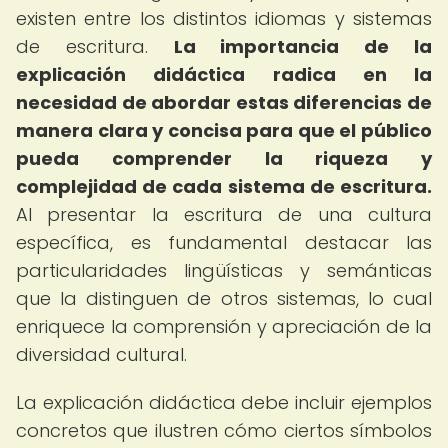
existen entre los distintos idiomas y sistemas
de escritura.
La
importancia de la
explicación didáctica
radica en la
necesidad de abordar estas diferencias de
manera clara y concisa para que el público
pueda comprender la riqueza y
complejidad de cada sistema de escritura.
Al presentar la escritura de una cultura
específica, es fundamental destacar las
particularidades lingüísticas y semánticas
que la distinguen de otros sistemas, lo cual
enriquece la comprensión y apreciación de la
diversidad cultural.
La explicación didáctica debe incluir ejemplos
concretos que ilustren cómo ciertos símbolos