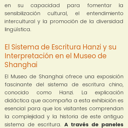
en su capacidad para fomentar la
sensibilización cultural, el entendimiento
intercultural y la promoción de la diversidad
lingüística.
El Sistema de Escritura Hanzi y su
Interpretación en el Museo de
Shanghai
El Museo de Shanghai ofrece una exposición
fascinante del sistema de escritura chino,
conocido como Hanzi. La explicación
didáctica que acompaña a esta exhibición es
esencial para que los visitantes comprendan
la complejidad y la historia de este antiguo
sistema de escritura.
A través de paneles