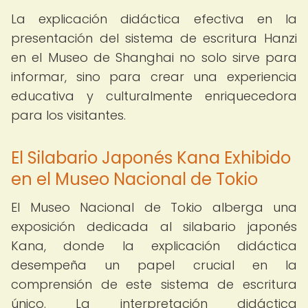
La explicación didáctica efectiva en la
presentación del sistema de escritura Hanzi
en el Museo de Shanghai no solo sirve para
informar, sino para crear una experiencia
educativa y culturalmente enriquecedora
para los visitantes.
El Silabario Japonés Kana Exhibido
en el Museo Nacional de Tokio
El Museo Nacional de Tokio alberga una
exposición dedicada al silabario japonés
Kana, donde la explicación didáctica
desempeña un papel crucial en la
comprensión de este sistema de escritura
único. La interpretación didáctica