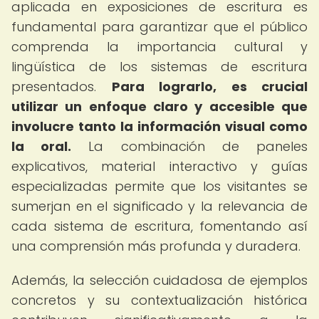
aplicada en exposiciones de escritura es
fundamental para garantizar que el público
comprenda la importancia cultural y
lingüística de los sistemas de escritura
presentados.
Para lograrlo, es crucial
utilizar un enfoque claro y accesible que
involucre tanto la información visual como
la oral.
La combinación de paneles
explicativos, material interactivo y guías
especializadas permite que los visitantes se
sumerjan en el significado y la relevancia de
cada sistema de escritura, fomentando así
una comprensión más profunda y duradera.
Además, la selección cuidadosa de ejemplos
concretos y su contextualización histórica