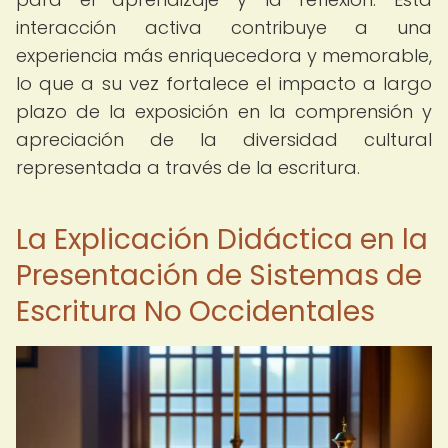
interacción activa contribuye a una
experiencia más enriquecedora y memorable,
lo que a su vez fortalece el impacto a largo
plazo de la exposición en la comprensión y
apreciación de la diversidad cultural
representada a través de la escritura.
La Explicación Didáctica en la
Presentación de Sistemas de
Escritura No Occidentales