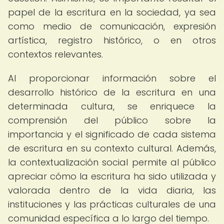
papel de la escritura en la sociedad, ya sea
como medio de comunicación, expresión
artística, registro histórico, o en otros
contextos relevantes.
Al proporcionar información sobre el
desarrollo histórico de la escritura en una
determinada cultura, se enriquece la
comprensión del público sobre la
importancia y el significado de cada sistema
de escritura en su contexto cultural. Además,
la contextualización social permite al público
apreciar cómo la escritura ha sido utilizada y
valorada dentro de la vida diaria, las
instituciones y las prácticas culturales de una
comunidad específica a lo largo del tiempo.