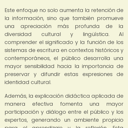
Este enfoque no solo aumenta la retención de
la información, sino que también promueve
una apreciación más profunda de la
diversidad cultural y lingüística. Al
comprender el significado y la función de los
sistemas de escritura en contextos históricos y
contemporáneos, el público desarrolla una
mayor sensibilidad hacia la importancia de
preservar y difundir estas expresiones de
identidad cultural.
Además, la explicación didáctica aplicada de
manera efectiva fomenta una mayor
participación y diálogo entre el público y los
expertos, generando un ambiente propicio
para el aprendizaje y la reflexión. Esta