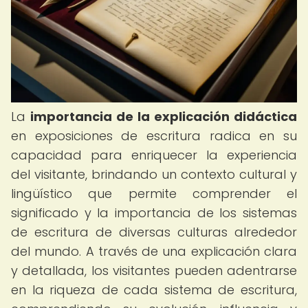
La
importancia de la explicación didáctica
en exposiciones de escritura radica en su
capacidad para enriquecer la experiencia
del visitante, brindando un contexto cultural y
lingüístico que permite comprender el
significado y la importancia de los sistemas
de escritura de diversas culturas alrededor
del mundo. A través de una explicación clara
y detallada, los visitantes pueden adentrarse
en la riqueza de cada sistema de escritura,