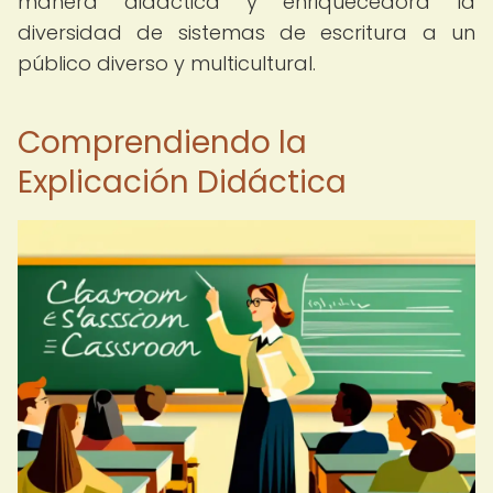
manera didáctica y enriquecedora la
diversidad de sistemas de escritura a un
público diverso y multicultural.
Comprendiendo la
Explicación Didáctica