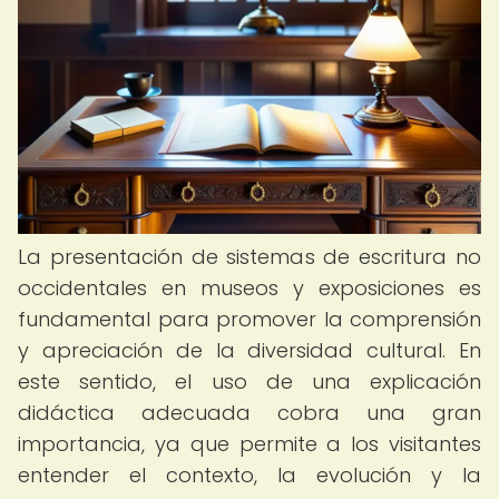
La presentación de sistemas de escritura no
occidentales en museos y exposiciones es
fundamental para promover la comprensión
y apreciación de la diversidad cultural. En
este sentido, el uso de una explicación
didáctica adecuada cobra una gran
importancia, ya que permite a los visitantes
entender el contexto, la evolución y la