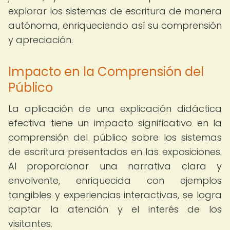
explorar los sistemas de escritura de manera
autónoma, enriqueciendo así su comprensión
y apreciación.
Impacto en la Comprensión del
Público
La aplicación de una explicación didáctica
efectiva tiene un impacto significativo en la
comprensión del público sobre los sistemas
de escritura presentados en las exposiciones.
Al proporcionar una narrativa clara y
envolvente, enriquecida con ejemplos
tangibles y experiencias interactivas, se logra
captar la atención y el interés de los
visitantes.