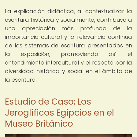
La explicación didáctica, al contextualizar la
escritura histórica y socialmente, contribuye a
una apreciación más profunda de la
importancia cultural y la relevancia continua
de los sistemas de escritura presentados en
la exposición, promoviendo así el
entendimiento intercultural y el respeto por la
diversidad histórica y social en el ámbito de
la escritura.
Estudio de Caso: Los
Jeroglíficos Egipcios en el
Museo Británico