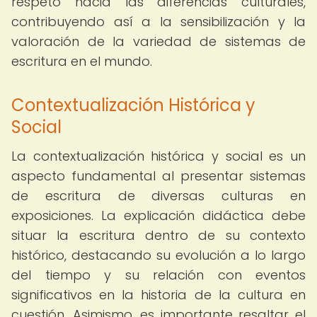
respeto hacia las diferencias culturales,
contribuyendo así a la sensibilización y la
valoración de la variedad de sistemas de
escritura en el mundo.
Contextualización Histórica y
Social
La contextualización histórica y social es un
aspecto fundamental al presentar sistemas
de escritura de diversas culturas en
exposiciones. La explicación didáctica debe
situar la escritura dentro de su contexto
histórico, destacando su evolución a lo largo
del tiempo y su relación con eventos
significativos en la historia de la cultura en
cuestión. Asimismo, es importante resaltar el