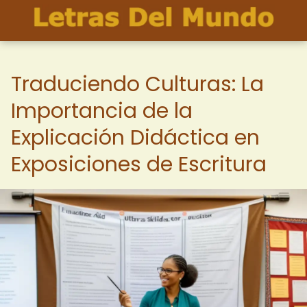
Traduciendo Culturas: La
Importancia de la
Explicación Didáctica en
Exposiciones de Escritura