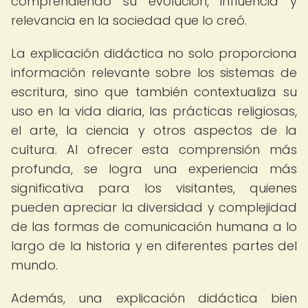
comprendiendo su evolución, influencia y
relevancia en la sociedad que lo creó.
La explicación didáctica no solo proporciona
información relevante sobre los sistemas de
escritura, sino que también contextualiza su
uso en la vida diaria, las prácticas religiosas,
el arte, la ciencia y otros aspectos de la
cultura. Al ofrecer esta comprensión más
profunda, se logra una experiencia más
significativa para los visitantes, quienes
pueden apreciar la diversidad y complejidad
de las formas de comunicación humana a lo
largo de la historia y en diferentes partes del
mundo.
Además, una explicación didáctica bien