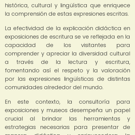
histórica, cultural y lingüística que enriquece
la comprensión de estas expresiones escritas.
La efectividad de la explicación didáctica en
exposiciones de escritura se ve reflejada en la
capacidad de los visitantes para
comprender y apreciar la diversidad cultural
a través de la lectura y escritura,
fomentando así el respeto y la valoración
por las expresiones lingüísticas de distintas
comunidades alrededor del mundo.
En este contexto, la consultoría para
exposiciones y museos desempeña un papel
crucial al brindar las herramientas y
estrategias necesarias para presentar de