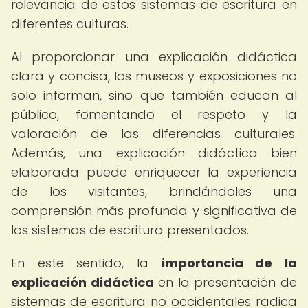
relevancia de estos sistemas de escritura en
diferentes culturas.
Al proporcionar una explicación didáctica
clara y concisa, los museos y exposiciones no
solo informan, sino que también educan al
público, fomentando el respeto y la
valoración de las diferencias culturales.
Además, una explicación didáctica bien
elaborada puede enriquecer la experiencia
de los visitantes, brindándoles una
comprensión más profunda y significativa de
los sistemas de escritura presentados.
En este sentido, la
importancia de la
explicación didáctica
en la presentación de
sistemas de escritura no occidentales radica