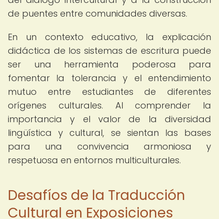
de puentes entre comunidades diversas.
En un contexto educativo, la explicación
didáctica de los sistemas de escritura puede
ser una herramienta poderosa para
fomentar la tolerancia y el entendimiento
mutuo entre estudiantes de diferentes
orígenes culturales. Al comprender la
importancia y el valor de la diversidad
lingüística y cultural, se sientan las bases
para una convivencia armoniosa y
respetuosa en entornos multiculturales.
Desafíos de la Traducción
Cultural en Exposiciones