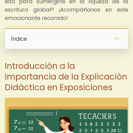
listo para sumergirte en la riqueza de la
escritura global? ¡Acompáñanos en este
emocionante recorrido!
Índice
Introducción a la
Importancia de la Explicación
Didáctica en Exposiciones