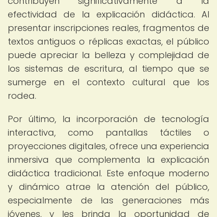
contribuyen significativamente a la
efectividad de la explicación didáctica. Al
presentar inscripciones reales, fragmentos de
textos antiguos o réplicas exactas, el público
puede apreciar la belleza y complejidad de
los sistemas de escritura, al tiempo que se
sumerge en el contexto cultural que los
rodea.
Por último, la incorporación de tecnología
interactiva, como pantallas táctiles o
proyecciones digitales, ofrece una experiencia
inmersiva que complementa la explicación
didáctica tradicional. Este enfoque moderno
y dinámico atrae la atención del público,
especialmente de las generaciones más
jóvenes, y les brinda la oportunidad de