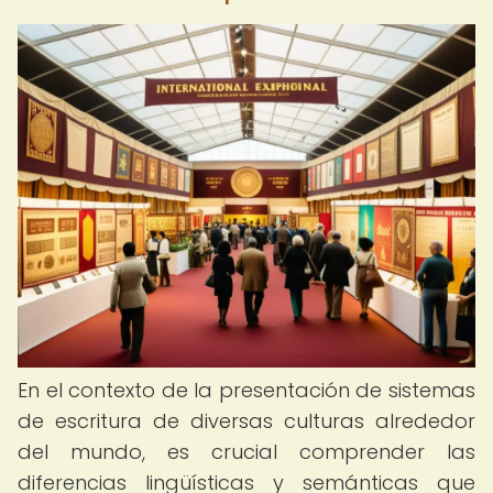
En el contexto de la presentación de sistemas
de escritura de diversas culturas alrededor
del mundo, es crucial comprender las
diferencias lingüísticas y semánticas que