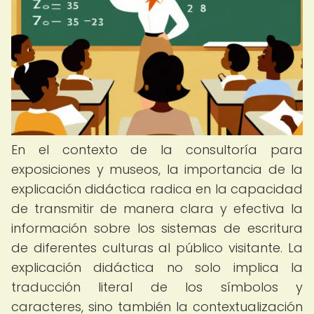
En el contexto de la consultoría para
exposiciones y museos, la importancia de la
explicación didáctica radica en la capacidad
de transmitir de manera clara y efectiva la
información sobre los sistemas de escritura
de diferentes culturas al público visitante. La
explicación didáctica no solo implica la
traducción literal de los símbolos y
caracteres, sino también la contextualización