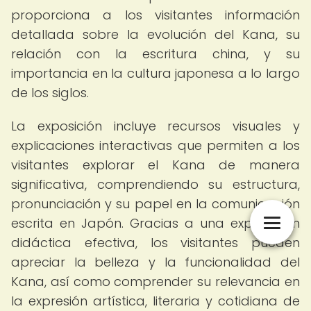
proporciona a los visitantes información
detallada sobre la evolución del Kana, su
relación con la escritura china, y su
importancia en la cultura japonesa a lo largo
de los siglos.
La exposición incluye recursos visuales y
explicaciones interactivas que permiten a los
visitantes explorar el Kana de manera
significativa, comprendiendo su estructura,
pronunciación y su papel en la comunicación
escrita en Japón. Gracias a una explicación
didáctica efectiva, los visitantes pueden
apreciar la belleza y la funcionalidad del
Kana, así como comprender su relevancia en
la expresión artística, literaria y cotidiana de