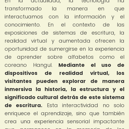
En la actualidad, la tecnología ha
transformado la manera en que
interactuamos con la información y el
conocimiento. En el contexto de las
exposiciones de sistemas de escritura, la
realidad virtual y aumentada ofrecen la
oportunidad de sumergirse en la experiencia
de aprender sobre alfabetos como el
coreano Hangul.
Mediante el uso de
dispositivos de realidad virtual, los
visitantes pueden explorar de manera
inmersiva la historia, la estructura y el
significado cultural detrás de este sistema
de escritura.
Esta interactividad no solo
enriquece el aprendizaje, sino que también
crea una experiencia sensorial impactante