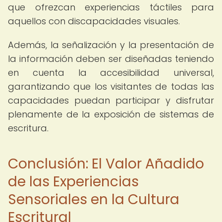
que ofrezcan experiencias táctiles para
aquellos con discapacidades visuales.
Además, la señalización y la presentación de
la información deben ser diseñadas teniendo
en cuenta la accesibilidad universal,
garantizando que los visitantes de todas las
capacidades puedan participar y disfrutar
plenamente de la exposición de sistemas de
escritura.
Conclusión: El Valor Añadido
de las Experiencias
Sensoriales en la Cultura
Escritural