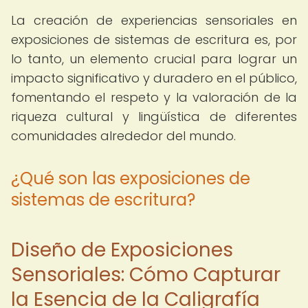
La creación de experiencias sensoriales en
exposiciones de sistemas de escritura es, por
lo tanto, un elemento crucial para lograr un
impacto significativo y duradero en el público,
fomentando el respeto y la valoración de la
riqueza cultural y lingüística de diferentes
comunidades alrededor del mundo.
¿Qué son las exposiciones de
sistemas de escritura?
Diseño de Exposiciones
Sensoriales: Cómo Capturar
la Esencia de la Caligrafía