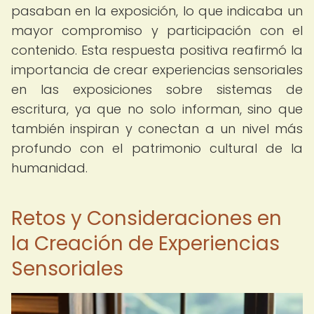
pasaban en la exposición, lo que indicaba un
mayor compromiso y participación con el
contenido. Esta respuesta positiva reafirmó la
importancia de crear experiencias sensoriales
en las exposiciones sobre sistemas de
escritura, ya que no solo informan, sino que
también inspiran y conectan a un nivel más
profundo con el patrimonio cultural de la
humanidad.
Retos y Consideraciones en
la Creación de Experiencias
Sensoriales