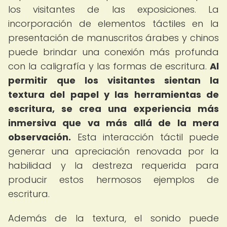
los visitantes de las exposiciones. La
incorporación de elementos táctiles en la
presentación de manuscritos árabes y chinos
puede brindar una conexión más profunda
con la caligrafía y las formas de escritura.
Al
permitir que los visitantes sientan la
textura del papel y las herramientas de
escritura, se crea una experiencia más
inmersiva que va más allá de la mera
observación.
Esta interacción táctil puede
generar una apreciación renovada por la
habilidad y la destreza requerida para
producir estos hermosos ejemplos de
escritura.
Además de la textura, el sonido puede