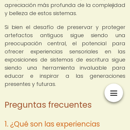
apreciación más profunda de la complejidad
y belleza de estos sistemas.
Si bien el desafío de preservar y proteger
artefactos antiguos sigue siendo una
preocupación central, el potencial para
ofrecer experiencias sensoriales en las
exposiciones de sistemas de escritura sigue
siendo una herramienta invaluable para
educar e inspirar a las generaciones
presentes y futuras.
Preguntas frecuentes
1. ¿Qué son las experiencias