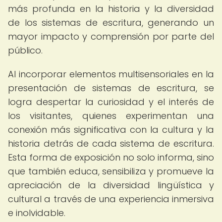
más profunda en la historia y la diversidad
de los sistemas de escritura, generando un
mayor impacto y comprensión por parte del
público.
Al incorporar elementos multisensoriales en la
presentación de sistemas de escritura, se
logra despertar la curiosidad y el interés de
los visitantes, quienes experimentan una
conexión más significativa con la cultura y la
historia detrás de cada sistema de escritura.
Esta forma de exposición no solo informa, sino
que también educa, sensibiliza y promueve la
apreciación de la diversidad lingüística y
cultural a través de una experiencia inmersiva
e inolvidable.