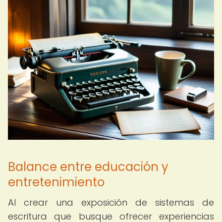
Balance entre educación y
entretenimiento
Al crear una exposición de sistemas de
escritura que busque ofrecer experiencias