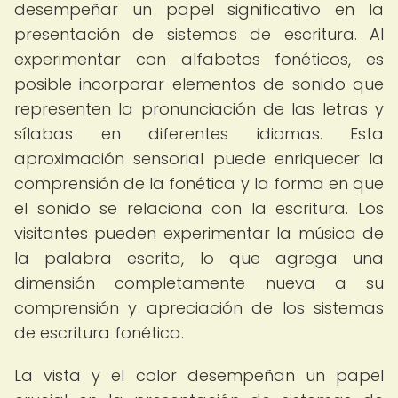
desempeñar un papel significativo en la
presentación de sistemas de escritura. Al
experimentar con alfabetos fonéticos, es
posible incorporar elementos de sonido que
representen la pronunciación de las letras y
sílabas en diferentes idiomas. Esta
aproximación sensorial puede enriquecer la
comprensión de la fonética y la forma en que
el sonido se relaciona con la escritura. Los
visitantes pueden experimentar la música de
la palabra escrita, lo que agrega una
dimensión completamente nueva a su
comprensión y apreciación de los sistemas
de escritura fonética.
La vista y el color desempeñan un papel