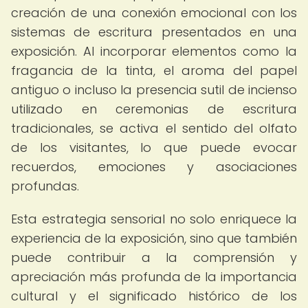
creación de una conexión emocional con los
sistemas de escritura presentados en una
exposición. Al incorporar elementos como la
fragancia de la tinta, el aroma del papel
antiguo o incluso la presencia sutil de incienso
utilizado en ceremonias de escritura
tradicionales, se activa el sentido del olfato
de los visitantes, lo que puede evocar
recuerdos, emociones y asociaciones
profundas.
Esta estrategia sensorial no solo enriquece la
experiencia de la exposición, sino que también
puede contribuir a la comprensión y
apreciación más profunda de la importancia
cultural y el significado histórico de los