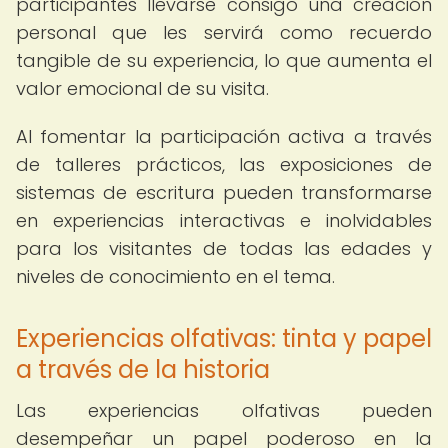
participantes llevarse consigo una creación
personal que les servirá como recuerdo
tangible de su experiencia, lo que aumenta el
valor emocional de su visita.
Al fomentar la participación activa a través
de talleres prácticos, las exposiciones de
sistemas de escritura pueden transformarse
en experiencias interactivas e inolvidables
para los visitantes de todas las edades y
niveles de conocimiento en el tema.
Experiencias olfativas: tinta y papel
a través de la historia
Las experiencias olfativas pueden
desempeñar un papel poderoso en la