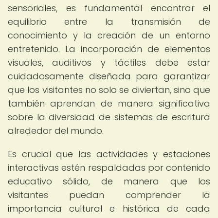
sensoriales, es fundamental encontrar el
equilibrio entre la transmisión de
conocimiento y la creación de un entorno
entretenido. La incorporación de elementos
visuales, auditivos y táctiles debe estar
cuidadosamente diseñada para garantizar
que los visitantes no solo se diviertan, sino que
también aprendan de manera significativa
sobre la diversidad de sistemas de escritura
alrededor del mundo.
Es crucial que las actividades y estaciones
interactivas estén respaldadas por contenido
educativo sólido, de manera que los
visitantes puedan comprender la
importancia cultural e histórica de cada