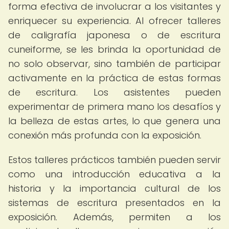
forma efectiva de involucrar a los visitantes y
enriquecer su experiencia. Al ofrecer talleres
de caligrafía japonesa o de escritura
cuneiforme, se les brinda la oportunidad de
no solo observar, sino también de participar
activamente en la práctica de estas formas
de escritura. Los asistentes pueden
experimentar de primera mano los desafíos y
la belleza de estas artes, lo que genera una
conexión más profunda con la exposición.
Estos talleres prácticos también pueden servir
como una introducción educativa a la
historia y la importancia cultural de los
sistemas de escritura presentados en la
exposición. Además, permiten a los