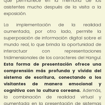
que permanece en la memoria de los
asistentes mucho después de la visita a la
exposición.
La implementación de la realidad
aumentada, por otro lado, permite la
superposición de información digital sobre el
mundo real, lo que brinda la oportunidad de
interactuar con representaciones
tridimensionales de los caracteres del Hangul.
Esta forma de presentación ofrece una
comprensión más profunda y vívida del
sistema de escritura, conectando a los
visitantes de manera emocional y
cognitiva con la cultura coreana.
Además,
la combinación de realidad virtual y
aumentada en la presentación de sistemas