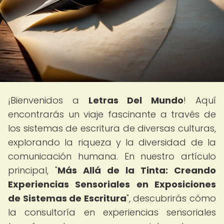
¡Bienvenidos a
Letras Del Mundo
! Aquí
encontrarás un viaje fascinante a través de
los sistemas de escritura de diversas culturas,
explorando la riqueza y la diversidad de la
comunicación humana. En nuestro artículo
principal, "
Más Allá de la Tinta: Creando
Experiencias Sensoriales en Exposiciones
de Sistemas de Escritura
", descubrirás cómo
la consultoría en experiencias sensoriales