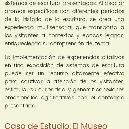
sistemas de escritura presentados. Al asociar
aromas específicos con diferentes períodos
de la historia de la escritura, se crea una
experiencia multisensorial que transporta a
los visitantes a contextos y épocas lejanas,
enriqueciendo su comprensión del tema.
La implementación de experiencias olfativas
en una exposición de sistemas de escritura
puede ser un recurso altamente efectivo
para cautivar la atención de los visitantes,
estimular su curiosidad y generar conexiones
emocionales significativas con el contenido
presentado.
Caso de Estudio: El Museo