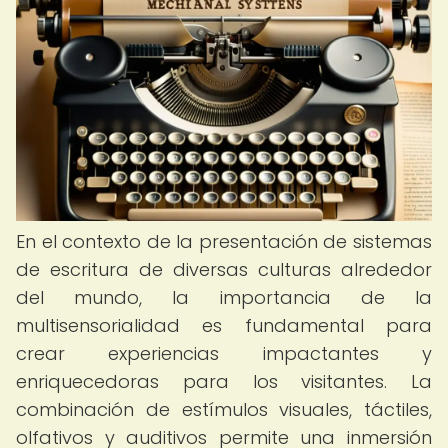
En el contexto de la presentación de sistemas
de escritura de diversas culturas alrededor
del mundo, la importancia de la
multisensorialidad es fundamental para
crear experiencias impactantes y
enriquecedoras para los visitantes. La
combinación de estímulos visuales, táctiles,
olfativos y auditivos permite una inmersión