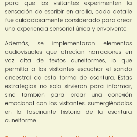
para que los visitantes experimenten la
sensación de escribir en arcilla, cada detalle
fue cuidadosamente considerado para crear
una experiencia sensorial única y envolvente.
Además, se implementaron elementos
audiovisuales que ofrecían narraciones en
voz alta de textos cuneiformes, lo que
permitía a los visitantes escuchar el sonido
ancestral de esta forma de escritura. Estas
estrategias no solo sirvieron para informar,
sino también para crear una conexión
emocional con los visitantes, sumergiéndolos
en la fascinante historia de la escritura
cuneiforme.