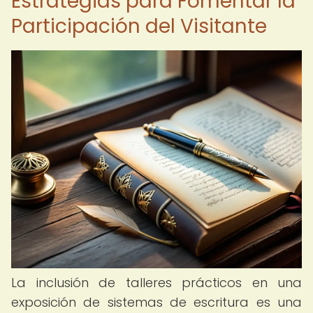
Estrategias para Fomentar la
Participación del Visitante
La inclusión de talleres prácticos en una
exposición de sistemas de escritura es una