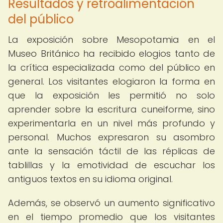
Resultados y retroalimentación
del público
La exposición sobre Mesopotamia en el
Museo Británico ha recibido elogios tanto de
la crítica especializada como del público en
general. Los visitantes elogiaron la forma en
que la exposición les permitió no solo
aprender sobre la escritura cuneiforme, sino
experimentarla en un nivel más profundo y
personal. Muchos expresaron su asombro
ante la sensación táctil de las réplicas de
tablillas y la emotividad de escuchar los
antiguos textos en su idioma original.
Además, se observó un aumento significativo
en el tiempo promedio que los visitantes