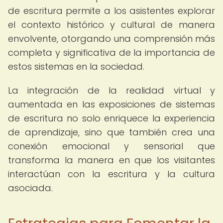
de escritura permite a los asistentes explorar
el contexto histórico y cultural de manera
envolvente, otorgando una comprensión más
completa y significativa de la importancia de
estos sistemas en la sociedad.
La integración de la realidad virtual y
aumentada en las exposiciones de sistemas
de escritura no solo enriquece la experiencia
de aprendizaje, sino que también crea una
conexión emocional y sensorial que
transforma la manera en que los visitantes
interactúan con la escritura y la cultura
asociada.