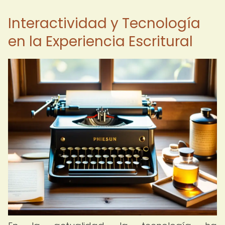
Interactividad y Tecnología
en la Experiencia Escritural