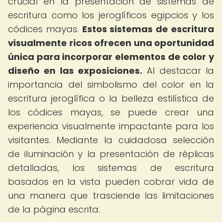
crucial en la presentación de sistemas de
escritura como los jeroglíficos egipcios y los
códices mayas.
Estos sistemas de escritura
visualmente ricos ofrecen una oportunidad
única para incorporar elementos de color y
diseño en las exposiciones.
Al destacar la
importancia del simbolismo del color en la
escritura jeroglífica o la belleza estilística de
los códices mayas, se puede crear una
experiencia visualmente impactante para los
visitantes. Mediante la cuidadosa selección
de iluminación y la presentación de réplicas
detalladas, los sistemas de escritura
basados en la vista pueden cobrar vida de
una manera que trasciende las limitaciones
de la página escrita.