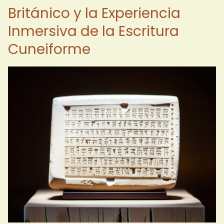
Británico y la Experiencia
Inmersiva de la Escritura
Cuneiforme