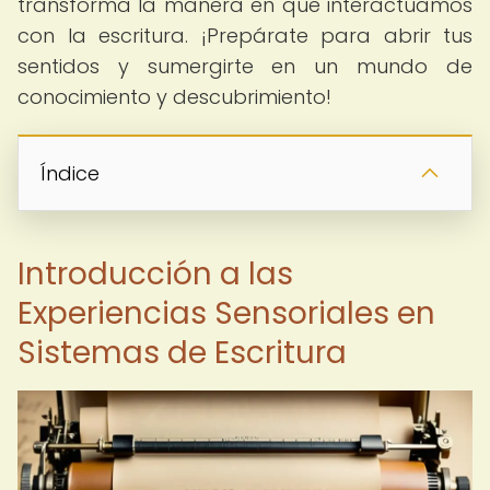
transforma la manera en que interactuamos
con la escritura. ¡Prepárate para abrir tus
sentidos y sumergirte en un mundo de
conocimiento y descubrimiento!
Índice
Introducción a las
Experiencias Sensoriales en
Sistemas de Escritura