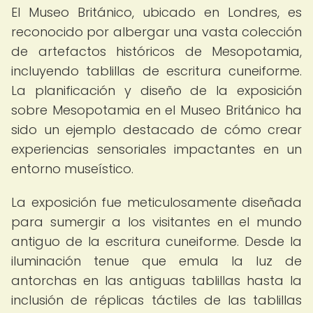
El Museo Británico, ubicado en Londres, es
reconocido por albergar una vasta colección
de artefactos históricos de Mesopotamia,
incluyendo tablillas de escritura cuneiforme.
La planificación y diseño de la exposición
sobre Mesopotamia en el Museo Británico ha
sido un ejemplo destacado de cómo crear
experiencias sensoriales impactantes en un
entorno museístico.
La exposición fue meticulosamente diseñada
para sumergir a los visitantes en el mundo
antiguo de la escritura cuneiforme. Desde la
iluminación tenue que emula la luz de
antorchas en las antiguas tablillas hasta la
inclusión de réplicas táctiles de las tablillas