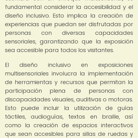
fundamental considerar la accesibilidad y el
diseño inclusivo. Esto implica la creación de
experiencias que puedan ser disfrutadas por
personas con diversas capacidades
sensoriales, garantizando que la exposición
sea accesible para todos los visitantes.
El diseño inclusivo en exposiciones
multisensoriales involucra la implementación
de herramientas y recursos que permitan la
participación plena de personas con
discapacidades visuales, auditivas o motoras.
Esto puede incluir la utilización de guías
táctiles, audioguías, textos en braille, así
como la creación de espacios interactivos
que sean accesibles para sillas de ruedas y