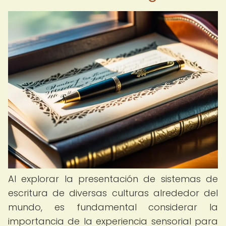
Al explorar la presentación de sistemas de
escritura de diversas culturas alrededor del
mundo, es fundamental considerar la
importancia de la experiencia sensorial para