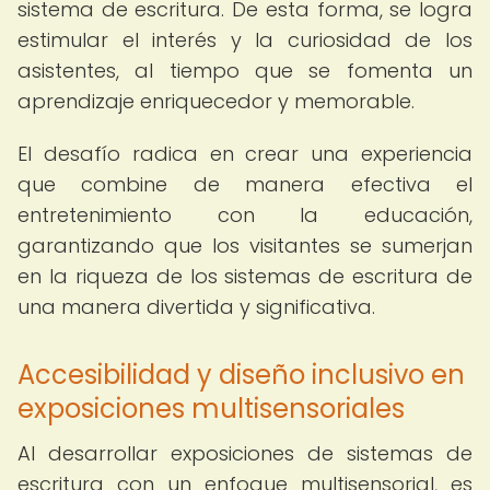
sistema de escritura. De esta forma, se logra
estimular el interés y la curiosidad de los
asistentes, al tiempo que se fomenta un
aprendizaje enriquecedor y memorable.
El desafío radica en crear una experiencia
que combine de manera efectiva el
entretenimiento con la educación,
garantizando que los visitantes se sumerjan
en la riqueza de los sistemas de escritura de
una manera divertida y significativa.
Accesibilidad y diseño inclusivo en
exposiciones multisensoriales
Al desarrollar exposiciones de sistemas de
escritura con un enfoque multisensorial, es