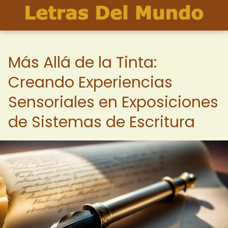
Más Allá de la Tinta:
Creando Experiencias
Sensoriales en Exposiciones
de Sistemas de Escritura