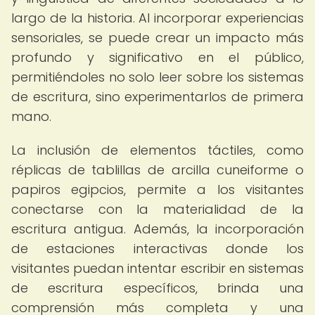
largo de la historia. Al incorporar experiencias
sensoriales, se puede crear un impacto más
profundo y significativo en el público,
permitiéndoles no solo leer sobre los sistemas
de escritura, sino experimentarlos de primera
mano.
La inclusión de elementos táctiles, como
réplicas de tablillas de arcilla cuneiforme o
papiros egipcios, permite a los visitantes
conectarse con la materialidad de la
escritura antigua. Además, la incorporación
de estaciones interactivas donde los
visitantes puedan intentar escribir en sistemas
de escritura específicos, brinda una
comprensión más completa y una