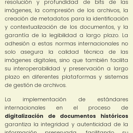
resolución y profundidad de bits de las
imágenes, la compresión de los archivos, la
creación de metadatos para la identificación
y contextualización de los documentos, y la
garantía de la legibilidad a largo plazo. La
adhesión a estas normas internacionales no
solo asegura la calidad técnica de las
imágenes digitales, sino que también facilita
su interoperabilidad y preservación a largo
plazo en diferentes plataformas y sistemas
de gestión de archivos.
La implementación de estándares
internacionales en el proceso de
digitalización de documentos históricos
garantiza la integridad y autenticidad de la
información preservada, facilitando su