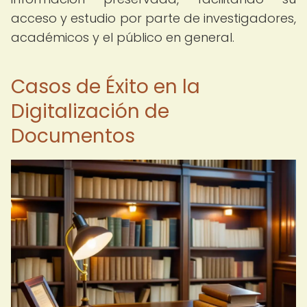
acceso y estudio por parte de investigadores,
académicos y el público en general.
Casos de Éxito en la
Digitalización de
Documentos