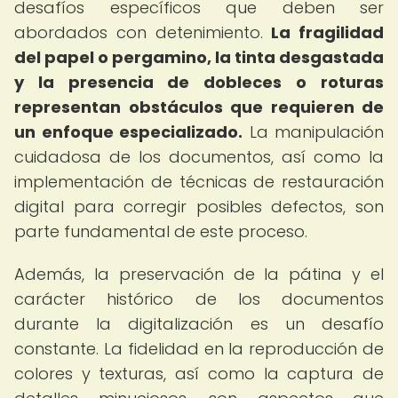
desafíos específicos que deben ser
abordados con detenimiento.
La fragilidad
del papel o pergamino, la tinta desgastada
y la presencia de dobleces o roturas
representan obstáculos que requieren de
un enfoque especializado.
La manipulación
cuidadosa de los documentos, así como la
implementación de técnicas de restauración
digital para corregir posibles defectos, son
parte fundamental de este proceso.
Además, la preservación de la pátina y el
carácter histórico de los documentos
durante la digitalización es un desafío
constante. La fidelidad en la reproducción de
colores y texturas, así como la captura de