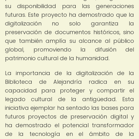
su disponibilidad para las generaciones
futuras. Este proyecto ha demostrado que la
digitalización no solo garantiza la
preservación de documentos históricos, sino
que también amplía su alcance al público
global, promoviendo la difusión del
patrimonio cultural de la humanidad.
La importancia de la digitalización de la
Biblioteca de Alejandría radica en su
capacidad para proteger y compartir el
legado cultural de la antigüedad. Esta
iniciativa ejemplar ha sentado las bases para
futuros proyectos de preservación digital y
ha demostrado el potencial transformador
de la tecnología en el ámbito de la