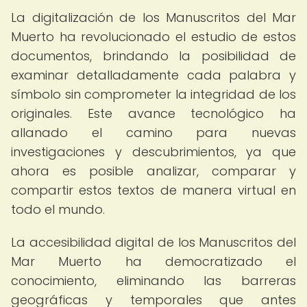
La digitalización de los Manuscritos del Mar
Muerto ha revolucionado el estudio de estos
documentos, brindando la posibilidad de
examinar detalladamente cada palabra y
símbolo sin comprometer la integridad de los
originales. Este avance tecnológico ha
allanado el camino para nuevas
investigaciones y descubrimientos, ya que
ahora es posible analizar, comparar y
compartir estos textos de manera virtual en
todo el mundo.
La accesibilidad digital de los Manuscritos del
Mar Muerto ha democratizado el
conocimiento, eliminando las barreras
geográficas y temporales que antes