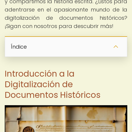
y compartimos la historia escrita. ¿Listos para
adentrarse en el apasionante mundo de la
digitalización de documentos históricos?
¡Sigan con nosotros para descubrir más!
Índice
Introducción a la
Digitalización de
Documentos Históricos