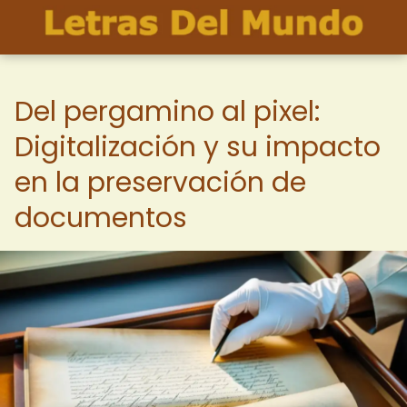
Del pergamino al pixel:
Digitalización y su impacto
en la preservación de
documentos