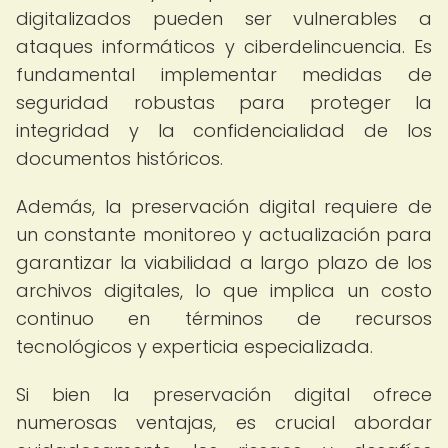
digitalizados pueden ser vulnerables a
ataques informáticos y ciberdelincuencia. Es
fundamental implementar medidas de
seguridad robustas para proteger la
integridad y la confidencialidad de los
documentos históricos.
Además, la preservación digital requiere de
un constante monitoreo y actualización para
garantizar la viabilidad a largo plazo de los
archivos digitales, lo que implica un costo
continuo en términos de recursos
tecnológicos y experticia especializada.
Si bien la preservación digital ofrece
numerosas ventajas, es crucial abordar