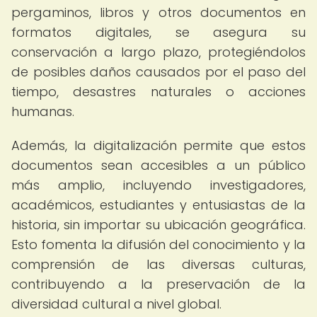
pergaminos, libros y otros documentos en
formatos digitales, se asegura su
conservación a largo plazo, protegiéndolos
de posibles daños causados por el paso del
tiempo, desastres naturales o acciones
humanas.
Además, la digitalización permite que estos
documentos sean accesibles a un público
más amplio, incluyendo investigadores,
académicos, estudiantes y entusiastas de la
historia, sin importar su ubicación geográfica.
Esto fomenta la difusión del conocimiento y la
comprensión de las diversas culturas,
contribuyendo a la preservación de la
diversidad cultural a nivel global.