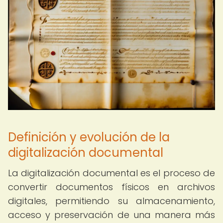
Definición y evolución de la
digitalización documental
La digitalización documental es el proceso de
convertir documentos físicos en archivos
digitales, permitiendo su almacenamiento,
acceso y preservación de una manera más