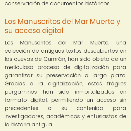
conservación de documentos históricos.
Los Manuscritos del Mar Muerto y
su acceso digital
Los Manuscritos del Mar Muerto, una
colección de antiguos textos descubiertos en
las cuevas de Qumrán, han sido objeto de un
meticuloso proceso de digitalización para
garantizar su preservación a largo plazo.
Gracias a la digitalización, estos frágiles
pergaminos han sido inmortalizados en
formato digital, permitiendo un acceso sin
precedentes a su contenido para
investigadores, académicos y entusiastas de
la historia antigua.