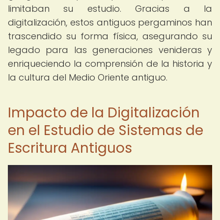
limitaban su estudio. Gracias a la
digitalización, estos antiguos pergaminos han
trascendido su forma física, asegurando su
legado para las generaciones venideras y
enriqueciendo la comprensión de la historia y
la cultura del Medio Oriente antiguo.
Impacto de la Digitalización
en el Estudio de Sistemas de
Escritura Antiguos