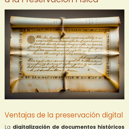
Ventajas de la preservación digital
La
digitalización de documentos históricos