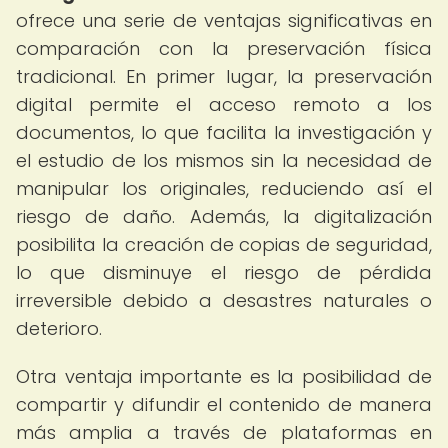
ofrece una serie de ventajas significativas en
comparación con la preservación física
tradicional. En primer lugar, la preservación
digital permite el acceso remoto a los
documentos, lo que facilita la investigación y
el estudio de los mismos sin la necesidad de
manipular los originales, reduciendo así el
riesgo de daño. Además, la digitalización
posibilita la creación de copias de seguridad,
lo que disminuye el riesgo de pérdida
irreversible debido a desastres naturales o
deterioro.
Otra ventaja importante es la posibilidad de
compartir y difundir el contenido de manera
más amplia a través de plataformas en