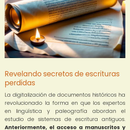
Revelando secretos de escrituras
perdidas
La digitalización de documentos históricos ha
revolucionado la forma en que los expertos
en lingüística y paleografía abordan el
estudio de sistemas de escritura antiguos.
Anteriormente, el acceso a manuscritos y