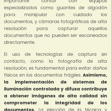
importante contar con equipos
especializados como guantes de algodón
para manipular con cuidado los
documentos, y cámaras fotográficas de alta
resolución para capturar aquellos
documentos que no pueden ser escaneados
directamente.
El uso de tecnologías de captura sin
contacto, como la fotografía de alta
resolución, es fundamental para evitar daños
físicos en los documentos frágiles.
Asimismo,
la implementación de sistemas de
iluminación controlada y difusa contribuye
a obtener imágenes de alta calidad sin
comprometer la integridad de los
documentos.
La elección de la técnica y