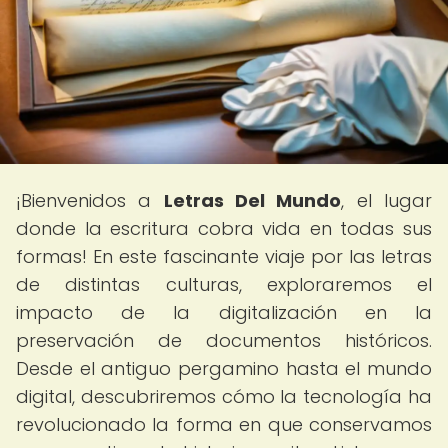
¡Bienvenidos a
Letras Del Mundo
, el lugar
donde la escritura cobra vida en todas sus
formas! En este fascinante viaje por las letras
de distintas culturas, exploraremos el
impacto de la digitalización en la
preservación de documentos históricos.
Desde el antiguo pergamino hasta el mundo
digital, descubriremos cómo la tecnología ha
revolucionado la forma en que conservamos