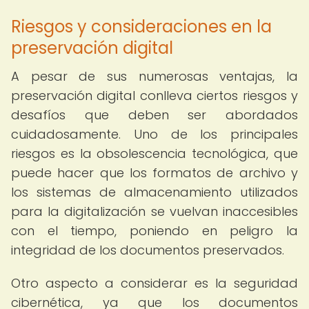
Riesgos y consideraciones en la
preservación digital
A pesar de sus numerosas ventajas, la
preservación digital conlleva ciertos riesgos y
desafíos que deben ser abordados
cuidadosamente. Uno de los principales
riesgos es la obsolescencia tecnológica, que
puede hacer que los formatos de archivo y
los sistemas de almacenamiento utilizados
para la digitalización se vuelvan inaccesibles
con el tiempo, poniendo en peligro la
integridad de los documentos preservados.
Otro aspecto a considerar es la seguridad
cibernética, ya que los documentos