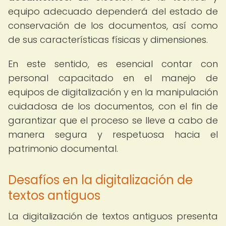
equipo adecuado dependerá del estado de
conservación de los documentos, así como
de sus características físicas y dimensiones.
En este sentido, es esencial contar con
personal capacitado en el manejo de
equipos de digitalización y en la manipulación
cuidadosa de los documentos, con el fin de
garantizar que el proceso se lleve a cabo de
manera segura y respetuosa hacia el
patrimonio documental.
Desafíos en la digitalización de
textos antiguos
La digitalización de textos antiguos presenta