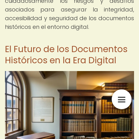
cuidadosamente los riesgos y desafíos
asociados para asegurar la integridad,
accesibilidad y seguridad de los documentos
históricos en el entorno digital.
El Futuro de los Documentos
Históricos en la Era Digital