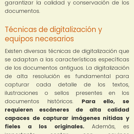
garantizar la calidad y conservación de los
documentos.
Técnicas de digitalización y
equipos necesarios
Existen diversas técnicas de digitalización que
se adaptan a las características específicas
de los documentos antiguos. La digitalización
de alta resolución es fundamental para
capturar cada detalle de los textos,
ilustraciones o sellos presentes en los
documentos históricos.
Para ello, se
requieren escáneres de alta calidad
capaces de capturar imágenes nítidas y
fieles a los originales.
Además, es