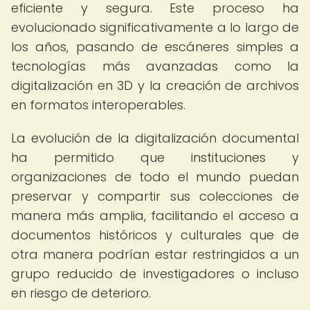
eficiente y segura. Este proceso ha
evolucionado significativamente a lo largo de
los años, pasando de escáneres simples a
tecnologías más avanzadas como la
digitalización en 3D y la creación de archivos
en formatos interoperables.
La evolución de la digitalización documental
ha permitido que instituciones y
organizaciones de todo el mundo puedan
preservar y compartir sus colecciones de
manera más amplia, facilitando el acceso a
documentos históricos y culturales que de
otra manera podrían estar restringidos a un
grupo reducido de investigadores o incluso
en riesgo de deterioro.