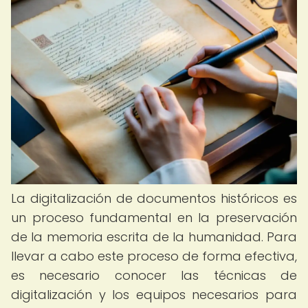
La digitalización de documentos históricos es
un proceso fundamental en la preservación
de la memoria escrita de la humanidad. Para
llevar a cabo este proceso de forma efectiva,
es necesario conocer las técnicas de
digitalización y los equipos necesarios para