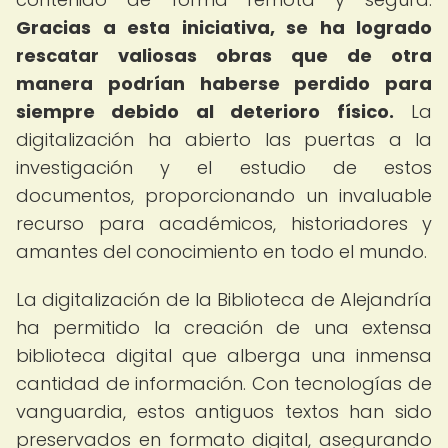
Gracias a esta iniciativa, se ha logrado
rescatar valiosas obras que de otra
manera podrían haberse perdido para
siempre debido al deterioro físico.
La
digitalización ha abierto las puertas a la
investigación y el estudio de estos
documentos, proporcionando un invaluable
recurso para académicos, historiadores y
amantes del conocimiento en todo el mundo.
La digitalización de la Biblioteca de Alejandría
ha permitido la creación de una extensa
biblioteca digital que alberga una inmensa
cantidad de información. Con tecnologías de
vanguardia, estos antiguos textos han sido
preservados en formato digital, asegurando