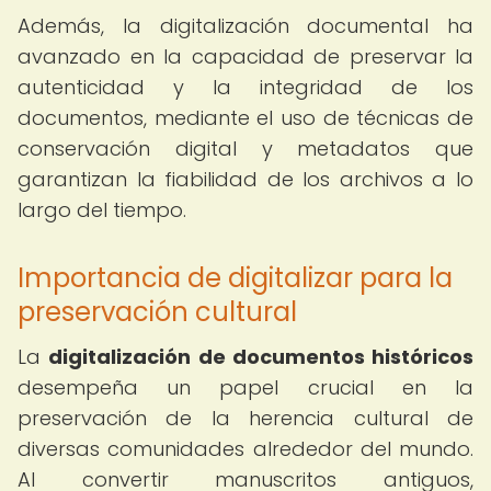
Además, la digitalización documental ha
avanzado en la capacidad de preservar la
autenticidad y la integridad de los
documentos, mediante el uso de técnicas de
conservación digital y metadatos que
garantizan la fiabilidad de los archivos a lo
largo del tiempo.
Importancia de digitalizar para la
preservación cultural
La
digitalización de documentos históricos
desempeña un papel crucial en la
preservación de la herencia cultural de
diversas comunidades alrededor del mundo.
Al convertir manuscritos antiguos,