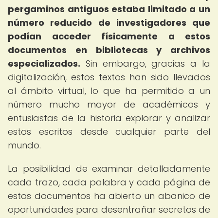
pergaminos antiguos estaba limitado a un
número reducido de investigadores que
podían acceder físicamente a estos
documentos en bibliotecas y archivos
especializados.
Sin embargo, gracias a la
digitalización, estos textos han sido llevados
al ámbito virtual, lo que ha permitido a un
número mucho mayor de académicos y
entusiastas de la historia explorar y analizar
estos escritos desde cualquier parte del
mundo.
La posibilidad de examinar detalladamente
cada trazo, cada palabra y cada página de
estos documentos ha abierto un abanico de
oportunidades para desentrañar secretos de