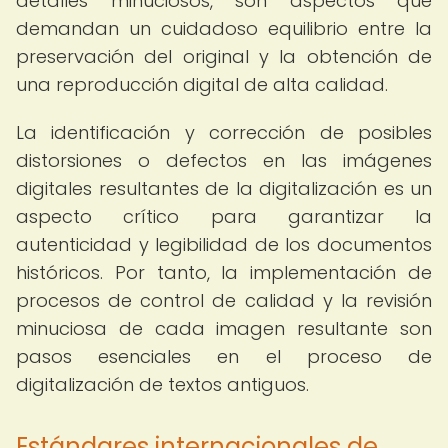
detalles minuciosos, son aspectos que
demandan un cuidadoso equilibrio entre la
preservación del original y la obtención de
una reproducción digital de alta calidad.
La identificación y corrección de posibles
distorsiones o defectos en las imágenes
digitales resultantes de la digitalización es un
aspecto crítico para garantizar la
autenticidad y legibilidad de los documentos
históricos. Por tanto, la implementación de
procesos de control de calidad y la revisión
minuciosa de cada imagen resultante son
pasos esenciales en el proceso de
digitalización de textos antiguos.
Estándares internacionales de