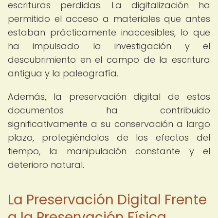
escrituras perdidas. La digitalización ha
permitido el acceso a materiales que antes
estaban prácticamente inaccesibles, lo que
ha impulsado la investigación y el
descubrimiento en el campo de la escritura
antigua y la paleografía.
Además, la preservación digital de estos
documentos ha contribuido
significativamente a su conservación a largo
plazo, protegiéndolos de los efectos del
tiempo, la manipulación constante y el
deterioro natural.
La Preservación Digital Frente
a la Preservación Física