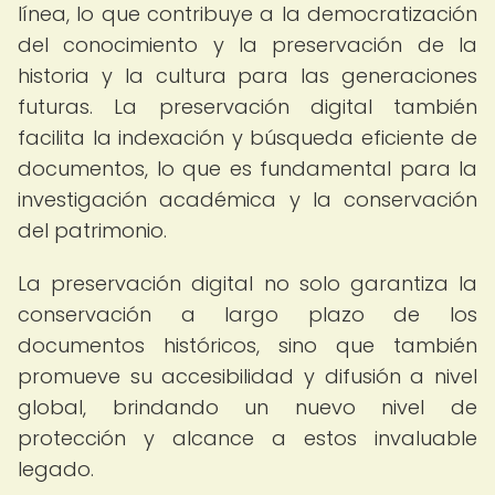
línea, lo que contribuye a la democratización
del conocimiento y la preservación de la
historia y la cultura para las generaciones
futuras. La preservación digital también
facilita la indexación y búsqueda eficiente de
documentos, lo que es fundamental para la
investigación académica y la conservación
del patrimonio.
La preservación digital no solo garantiza la
conservación a largo plazo de los
documentos históricos, sino que también
promueve su accesibilidad y difusión a nivel
global, brindando un nuevo nivel de
protección y alcance a estos invaluable
legado.