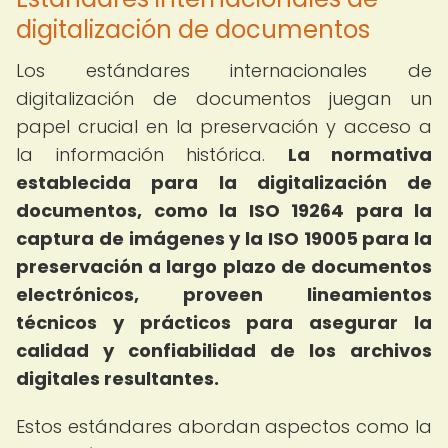
digitalización de documentos
Los estándares internacionales de
digitalización de documentos juegan un
papel crucial en la preservación y acceso a
la información histórica.
La normativa
establecida para la digitalización de
documentos, como la ISO 19264 para la
captura de imágenes y la ISO 19005 para la
preservación a largo plazo de documentos
electrónicos, proveen lineamientos
técnicos y prácticos para asegurar la
calidad y confiabilidad de los archivos
digitales resultantes.
Estos estándares abordan aspectos como la