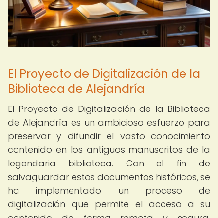
El Proyecto de Digitalización de la
Biblioteca de Alejandría
El Proyecto de Digitalización de la Biblioteca
de Alejandría es un ambicioso esfuerzo para
preservar y difundir el vasto conocimiento
contenido en los antiguos manuscritos de la
legendaria biblioteca. Con el fin de
salvaguardar estos documentos históricos, se
ha implementado un proceso de
digitalización que permite el acceso a su
contenido de forma remota y segura.