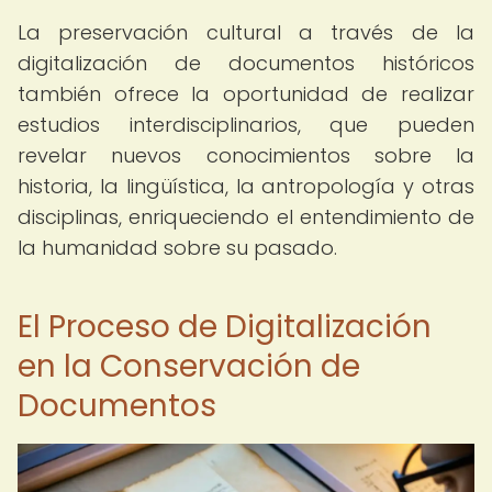
La preservación cultural a través de la
digitalización de documentos históricos
también ofrece la oportunidad de realizar
estudios interdisciplinarios, que pueden
revelar nuevos conocimientos sobre la
historia, la lingüística, la antropología y otras
disciplinas, enriqueciendo el entendimiento de
la humanidad sobre su pasado.
El Proceso de Digitalización
en la Conservación de
Documentos