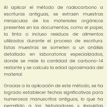
Al aplicar el método de radiocarbono a
escrituras antiguas, se extraen muestras
minúsculas de los materiales orgánicos
presentes en los documentos, como el papel,
la tinta o incluso residuos de alimentos
utilizados durante el proceso de escritura.
Estas muestras se someten a un análisis
detallado en laboratorios especializados,
donde se mide la cantidad de carbono-14
restante y se calcula la edad aproximada del
material.
Gracias a la aplicación de este método, se ha
logrado establecer fechas significativas para
numerosos manuscritos antiguos, lo que ha
permitido a los historiadores y lingüistas