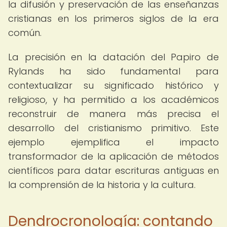
la difusión y preservación de las enseñanzas
cristianas en los primeros siglos de la era
común.
La precisión en la datación del Papiro de
Rylands ha sido fundamental para
contextualizar su significado histórico y
religioso, y ha permitido a los académicos
reconstruir de manera más precisa el
desarrollo del cristianismo primitivo. Este
ejemplo ejemplifica el impacto
transformador de la aplicación de métodos
científicos para datar escrituras antiguas en
la comprensión de la historia y la cultura.
Dendrocronología: contando