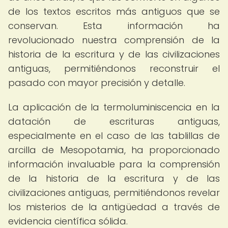
de los textos escritos más antiguos que se
conservan. Esta información ha
revolucionado nuestra comprensión de la
historia de la escritura y de las civilizaciones
antiguas, permitiéndonos reconstruir el
pasado con mayor precisión y detalle.
La aplicación de la termoluminiscencia en la
datación de escrituras antiguas,
especialmente en el caso de las tablillas de
arcilla de Mesopotamia, ha proporcionado
información invaluable para la comprensión
de la historia de la escritura y de las
civilizaciones antiguas, permitiéndonos revelar
los misterios de la antigüedad a través de
evidencia científica sólida.