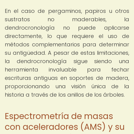
En el caso de pergaminos, papiros u otros
sustratos no maderables, la
dendrocronología no puede aplicarse
directamente, lo que requiere el uso de
métodos complementarios para determinar
su antigüedad. A pesar de estas limitaciones,
la dendrocronología sigue siendo una
herramienta invaluable para fechar
escrituras antiguas en soportes de madera,
proporcionando una visión única de la
historia a través de los anillos de los árboles.
Espectrometría de masas
con aceleradores (AMS) y su