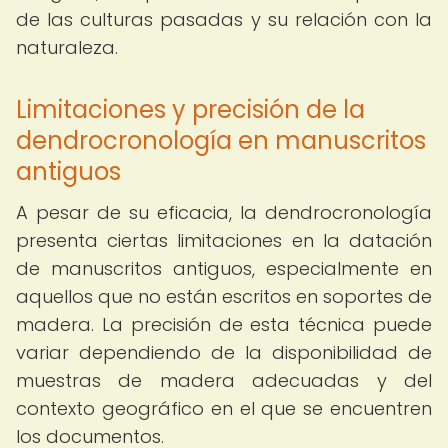
de las culturas pasadas y su relación con la
naturaleza.
Limitaciones y precisión de la
dendrocronología en manuscritos
antiguos
A pesar de su eficacia, la dendrocronología
presenta ciertas limitaciones en la datación
de manuscritos antiguos, especialmente en
aquellos que no están escritos en soportes de
madera. La precisión de esta técnica puede
variar dependiendo de la disponibilidad de
muestras de madera adecuadas y del
contexto geográfico en el que se encuentren
los documentos.