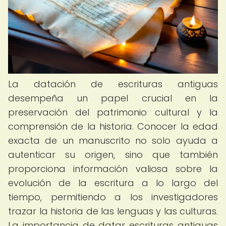
La datación de escrituras antiguas
desempeña un papel crucial en la
preservación del patrimonio cultural y la
comprensión de la historia. Conocer la edad
exacta de un manuscrito no solo ayuda a
autenticar su origen, sino que también
proporciona información valiosa sobre la
evolución de la escritura a lo largo del
tiempo, permitiendo a los investigadores
trazar la historia de las lenguas y las culturas.
La importancia de datar escrituras antiguas