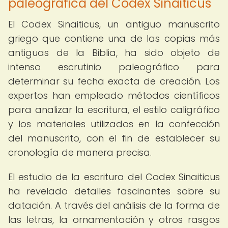
paleográfica del Codex Sinaiticus
El Codex Sinaiticus, un antiguo manuscrito
griego que contiene una de las copias más
antiguas de la Biblia, ha sido objeto de
intenso escrutinio paleográfico para
determinar su fecha exacta de creación. Los
expertos han empleado métodos científicos
para analizar la escritura, el estilo caligráfico
y los materiales utilizados en la confección
del manuscrito, con el fin de establecer su
cronología de manera precisa.
El estudio de la escritura del Codex Sinaiticus
ha revelado detalles fascinantes sobre su
datación. A través del análisis de la forma de
las letras, la ornamentación y otros rasgos