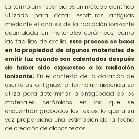
La termoluminiscencia es un método científico
utilizado para datar escrituras antiguas
mediante el análisis de la radiación ionizante
acumulada en materiales cerámicos, como
las tablillas de arcilla.
Este proceso se basa
en la propiedad de algunos materiales de
emitir luz cuando son calentados después
de haber sido expuestos a la radiación
ionizante.
En el contexto de la datación de
escrituras antiguas, la termoluminiscencia se
utiliza para determinar la antigüedad de los
materiales cerámicos en los que se
encuentran grabados los textos, lo que a su
vez proporciona una estimación de la fecha
de creación de dichos textos.