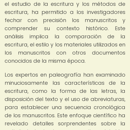
el estudio de la escritura y los métodos de
escritura, ha permitido a los investigadores
fechar con precisión los manuscritos y
comprender su contexto histórico. Este
análisis implica la comparación de la
escritura, el estilo y los materiales utilizados en
los manuscritos con otros documentos
conocidos de la misma época.
Los expertos en paleografía han examinado
minuciosamente las características de la
escritura, como la forma de las letras, la
disposición del texto y el uso de abreviaturas,
para establecer una secuencia cronológica
de los manuscritos. Este enfoque científico ha
revelado detalles sorprendentes sobre la