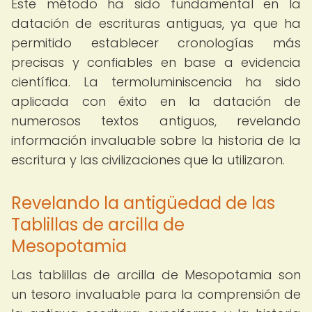
Este método ha sido fundamental en la
datación de escrituras antiguas, ya que ha
permitido establecer cronologías más
precisas y confiables en base a evidencia
científica. La termoluminiscencia ha sido
aplicada con éxito en la datación de
numerosos textos antiguos, revelando
información invaluable sobre la historia de la
escritura y las civilizaciones que la utilizaron.
Revelando la antigüedad de las
Tablillas de arcilla de
Mesopotamia
Las tablillas de arcilla de Mesopotamia son
un tesoro invaluable para la comprensión de