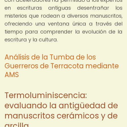
en escrituras antiguas desentrañar los
misterios que rodean a diversos manuscritos,
ofreciendo una ventana única a través del
tiempo para comprender la evolución de la
escritura y la cultura.
Análisis de la Tumba de los
Guerreros de Terracota mediante
AMS
Termoluminiscencia:
evaluando la antigüedad de
manuscritos cerámicos y de
arcilla