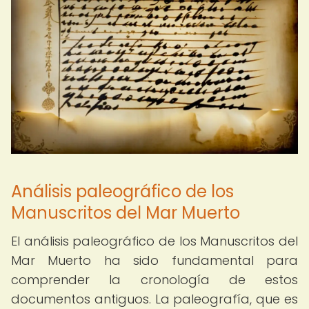
Análisis paleográfico de los
Manuscritos del Mar Muerto
El análisis paleográfico de los Manuscritos del
Mar Muerto ha sido fundamental para
comprender la cronología de estos
documentos antiguos. La paleografía, que es