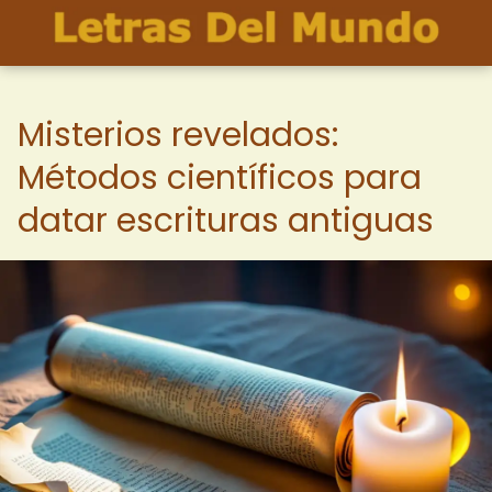
Misterios revelados:
Métodos científicos para
datar escrituras antiguas