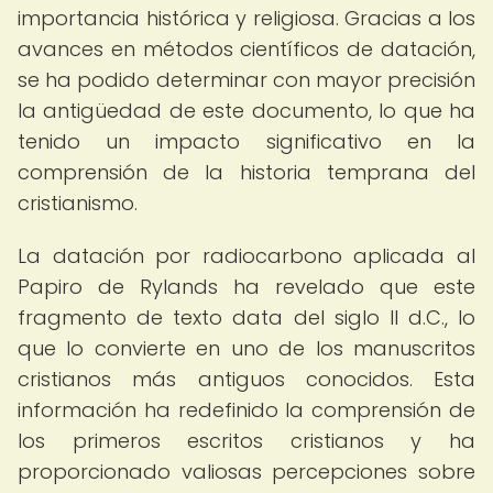
importancia histórica y religiosa. Gracias a los
avances en métodos científicos de datación,
se ha podido determinar con mayor precisión
la antigüedad de este documento, lo que ha
tenido un impacto significativo en la
comprensión de la historia temprana del
cristianismo.
La datación por radiocarbono aplicada al
Papiro de Rylands ha revelado que este
fragmento de texto data del siglo II d.C., lo
que lo convierte en uno de los manuscritos
cristianos más antiguos conocidos. Esta
información ha redefinido la comprensión de
los primeros escritos cristianos y ha
proporcionado valiosas percepciones sobre