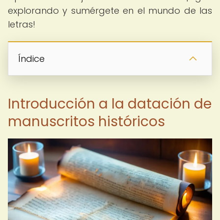
explorando y sumérgete en el mundo de las
letras!
Índice
Introducción a la datación de
manuscritos históricos