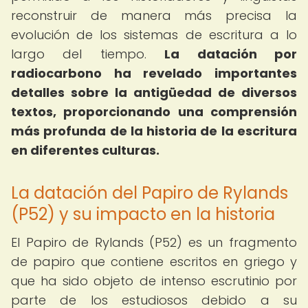
reconstruir de manera más precisa la
evolución de los sistemas de escritura a lo
largo del tiempo.
La datación por
radiocarbono ha revelado importantes
detalles sobre la antigüedad de diversos
textos, proporcionando una comprensión
más profunda de la historia de la escritura
en diferentes culturas.
La datación del Papiro de Rylands
(P52) y su impacto en la historia
El Papiro de Rylands (P52) es un fragmento
de papiro que contiene escritos en griego y
que ha sido objeto de intenso escrutinio por
parte de los estudiosos debido a su