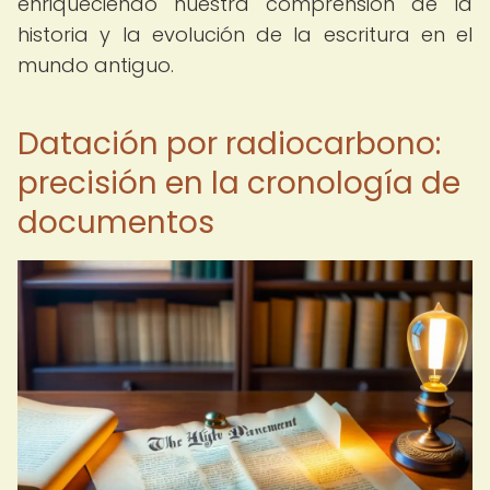
enriqueciendo nuestra comprensión de la
historia y la evolución de la escritura en el
mundo antiguo.
Datación por radiocarbono:
precisión en la cronología de
documentos