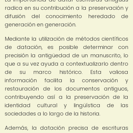
radica en su contribución a la preservación y
difusión del conocimiento heredado de
generación en generación.
Mediante la utilización de métodos científicos
de datación, es posible determinar con
precisión la antigüedad de un manuscrito, lo
que a su vez ayuda a contextualizarlo dentro
de su marco histórico. Esta valiosa
información facilita la conservación y
restauración de los documentos antiguos,
contribuyendo así a la preservación de la
identidad cultural y lingüística de las
sociedades a lo largo de la historia.
Además, la datación precisa de escrituras