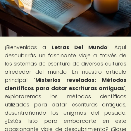
¡Bienvenidos a
Letras Del Mundo
! Aquí
descubrirás un fascinante viaje a través de
los sistemas de escritura de diversas culturas
alrededor del mundo. En nuestro artículo
principal "
Misterios revelados: Métodos
científicos para datar escrituras antiguas
",
exploraremos los métodos científicos
utilizados para datar escrituras antiguas,
desentrañando los enigmas del pasado.
¿Estás listo para embarcarte en este
apasionante viaje de descubrimiento? ¡Sigue