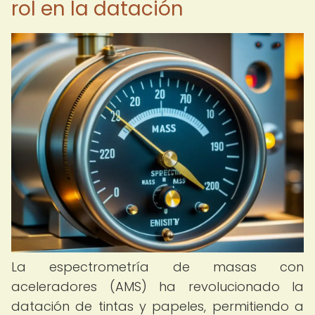
rol en la datación
La espectrometría de masas con
aceleradores (AMS) ha revolucionado la
datación de tintas y papeles, permitiendo a