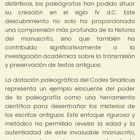
distintivos, los paleógrafos han podido situar
su creación en el siglo IV d.C. Este
descubrimiento no solo ha proporcionado
una comprensión más profunda de la historia
del manuscrito, sino que también ha
contribuido significativamente a la
investigación académica sobre la transmisión
y preservación de textos antiguos.
La datación paleográfica del Codex Sinaiticus
representa un ejemplo elocuente del poder
de la paleografía como una herramienta
científica para desentrañar los misterios de
los escritos antiguos. Este enfoque riguroso y
metódico ha permitido revelar la edad y la
autenticidad de este invaluable manuscrito,