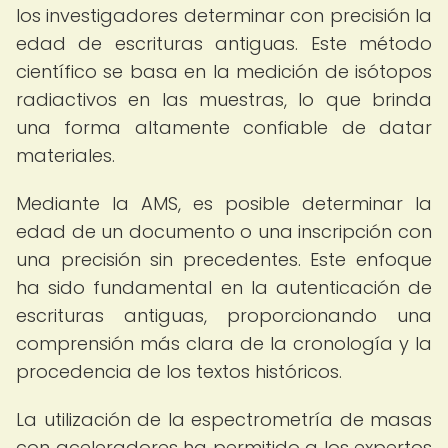
los investigadores determinar con precisión la
edad de escrituras antiguas. Este método
científico se basa en la medición de isótopos
radiactivos en las muestras, lo que brinda
una forma altamente confiable de datar
materiales.
Mediante la AMS, es posible determinar la
edad de un documento o una inscripción con
una precisión sin precedentes. Este enfoque
ha sido fundamental en la autenticación de
escrituras antiguas, proporcionando una
comprensión más clara de la cronología y la
procedencia de los textos históricos.
La utilización de la espectrometría de masas
con aceleradores ha permitido a los expertos