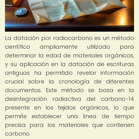
La datación por radiocarbono es un método
científico ampliamente utilizado para
determinar la edad de materiales orgánicos,
y su aplicación en la datación de escrituras
antiguas ha permitido revelar información
crucial sobre la cronología de diferentes
documentos. Este método se basa en la
desintegración radiactiva del carbono-14
presente en los tejidos orgánicos, lo que
permite establecer una línea de tiempo
precisa para los materiales que contienen
carbono.