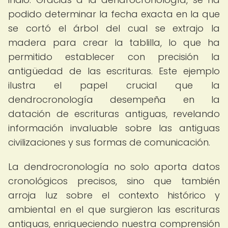
podido determinar la fecha exacta en la que
se cortó el árbol del cual se extrajo la
madera para crear la tablilla, lo que ha
permitido establecer con precisión la
antigüedad de las escrituras. Este ejemplo
ilustra el papel crucial que la
dendrocronología desempeña en la
datación de escrituras antiguas, revelando
información invaluable sobre las antiguas
civilizaciones y sus formas de comunicación.
La dendrocronología no solo aporta datos
cronológicos precisos, sino que también
arroja luz sobre el contexto histórico y
ambiental en el que surgieron las escrituras
antiguas, enriqueciendo nuestra comprensión