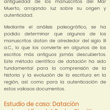
antigüedad de los manuscritos del Mar
Muerto, arrojando luz sobre su origen y
autenticidad.
Mediante el análisis paleográfico, se ha
podido determinar que algunos de los
manuscritos datan de alrededor del siglo III
a.C., lo que los convierte en algunos de los
escritos más antiguos jamás descubiertos.
Este método científico de datación ha sido
fundamental para la comprensión de la
historia y la evolución de la escritura en la
región, así como para la autenticación de
estos valiosos documentos.
Estudio de caso: Datación