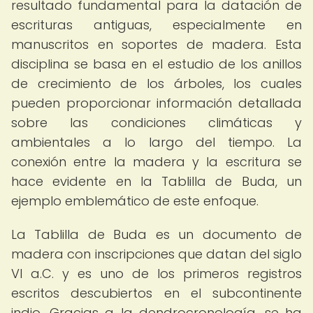
resultado fundamental para la datación de
escrituras antiguas, especialmente en
manuscritos en soportes de madera. Esta
disciplina se basa en el estudio de los anillos
de crecimiento de los árboles, los cuales
pueden proporcionar información detallada
sobre las condiciones climáticas y
ambientales a lo largo del tiempo. La
conexión entre la madera y la escritura se
hace evidente en la Tablilla de Buda, un
ejemplo emblemático de este enfoque.
La Tablilla de Buda es un documento de
madera con inscripciones que datan del siglo
VI a.C. y es uno de los primeros registros
escritos descubiertos en el subcontinente
indio. Gracias a la dendrocronología, se ha