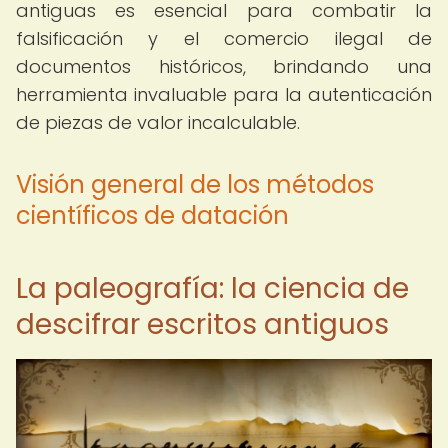
antiguas es esencial para combatir la
falsificación y el comercio ilegal de
documentos históricos, brindando una
herramienta invaluable para la autenticación
de piezas de valor incalculable.
Visión general de los métodos
científicos de datación
La paleografía: la ciencia de
descifrar escritos antiguos