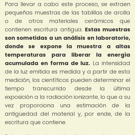
Para llevar a cabo este proceso, se extraen
pequeñas muestras de las tablillas de arcilla
o de otros materiales cerámicos que
contienen escritura antigua.
Estas muestras
son sometidas a un análisis en laboratorio,
donde se expone la muestra a altas
temperaturas para liberar la energía
acumulada en forma de luz.
La intensidad
de la luz emitida es medida y a partir de esta
medición, los científicos pueden determinar el
tiempo transcurrido desde la última
exposición a la radiación ionizante, lo que a su
vez proporciona una estimación de la
antigüedad del material y, por ende, de la
escritura que contiene.