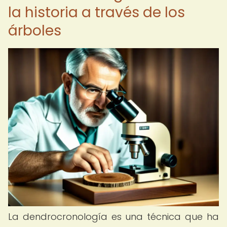
la historia a través de los
árboles
La dendrocronología es una técnica que ha