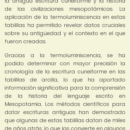
la antigua escritura cuneiforme y la historia
de las civilizaciones mesopotámicas. La
aplicación de la termoluminiscencia en estas
tablillas ha permitido revelar datos cruciales
sobre su antigüedad y el contexto en el que
fueron creadas.
Gracias a la termoluminiscencia, se ha
podido determinar con mayor precisión la
cronología de la escritura cuneiforme en las
tablillas de arcilla, lo que ha aportado
información significativa para la comprensión
de la historia del lenguaje escrito en
Mesopotamia. Los métodos científicos para
datar escrituras antiguas han demostrado
que algunas de estas tablillas datan de miles
de años atrás, lo que las convierte en algunos