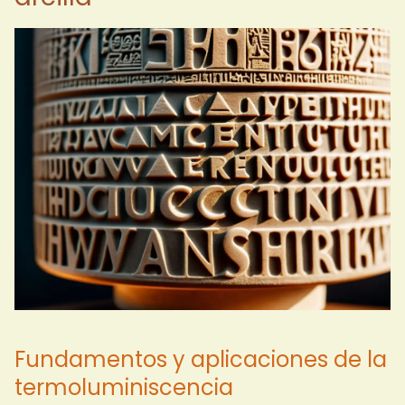
Fundamentos y aplicaciones de la
termoluminiscencia