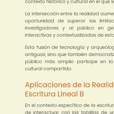
contexto histórico y cultural en el que 
La intersección entre la realidad aume
oportunidad de superar las limitac
investigadores y al público en gen
interactivas y contextualizadas de esto
Esta fusión de tecnología y arqueolog
antiguas, sino que también democratiz
público más amplio participe en la
cultural compartido.
Aplicaciones de la Reali
Escritura Lineal B
En el contexto específico de la escritu
de interactuar con las tablillas de