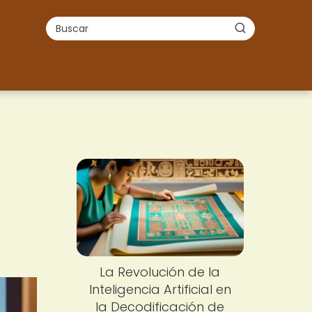
La Revolución de la
Inteligencia Artificial en
la Decodificación de