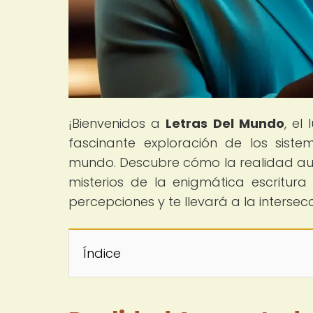
¡Bienvenidos a
Letras Del Mundo
, el
fascinante exploración de los siste
mundo. Descubre cómo la realidad aum
misterios de la enigmática escritura
percepciones y te llevará a la intersecc
Índice