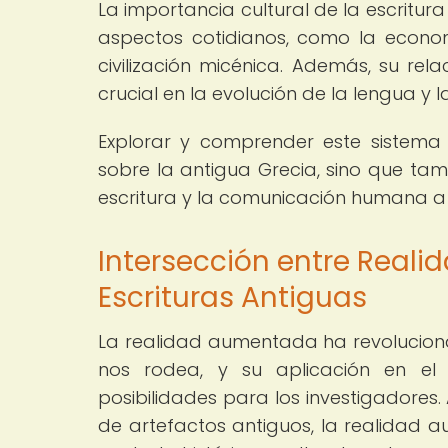
La importancia cultural de la escritur
aspectos cotidianos, como la economí
civilización micénica. Además, su rel
crucial en la evolución de la lengua y l
Explorar y comprender este sistema 
sobre la antigua Grecia, sino que ta
escritura y la comunicación humana a 
Intersección entre Real
Escrituras Antiguas
La realidad aumentada ha revolucio
nos rodea, y su aplicación en el 
posibilidades para los investigadores
de artefactos antiguos, la realidad 