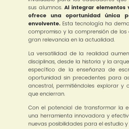
sus alumnos.
Al integrar elementos 
ofrece una oportunidad única p
envolvente.
Esta tecnología ha demo
compromiso y la comprensión de los e
gran relevancia en la actualidad.
La versatilidad de la realidad aum
disciplinas, desde la historia y la arque
específico de la enseñanza de escr
oportunidad sin precedentes para ac
ancestral, permitiéndoles explorar y 
que encierran.
Con el potencial de transformar la
una herramienta innovadora y efectiv
nuevas posibilidades para el estudio y