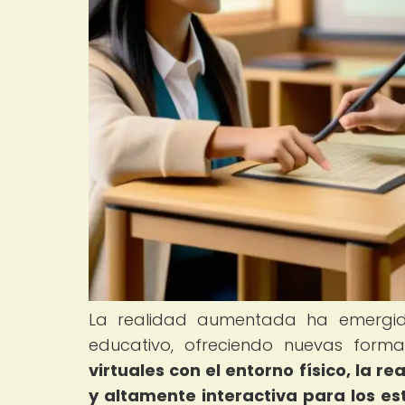
La realidad aumentada ha emergid
educativo, ofreciendo nuevas for
virtuales con el entorno físico, la
y altamente interactiva para los es