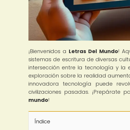
¡Bienvenidos a
Letras Del Mundo
! Aq
sistemas de escritura de diversas cul
intersección entre la tecnología y la
exploración sobre la realidad aumen
innovadora tecnología puede revo
civilizaciones pasadas. ¡Prepárate 
mundo
!
Índice