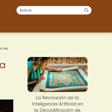
za de
ta
La Revolución de la
Inteligencia Artificial en
la Decodificación de