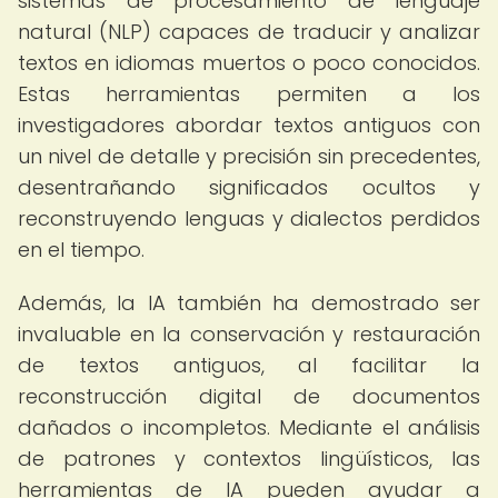
sistemas de procesamiento de lenguaje
natural (NLP) capaces de traducir y analizar
textos en idiomas muertos o poco conocidos.
Estas herramientas permiten a los
investigadores abordar textos antiguos con
un nivel de detalle y precisión sin precedentes,
desentrañando significados ocultos y
reconstruyendo lenguas y dialectos perdidos
en el tiempo.
Además, la IA también ha demostrado ser
invaluable en la conservación y restauración
de textos antiguos, al facilitar la
reconstrucción digital de documentos
dañados o incompletos. Mediante el análisis
de patrones y contextos lingüísticos, las
herramientas de IA pueden ayudar a