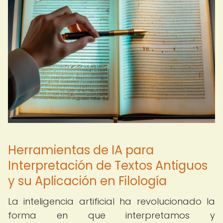
Herramientas de IA para
Interpretación de Textos Antiguos
y su Aplicación en Filología
La inteligencia artificial ha revolucionado la
forma en que interpretamos y