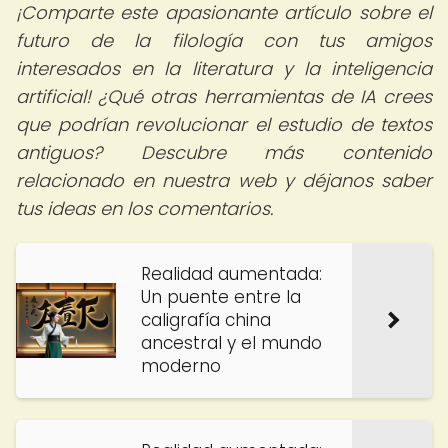
¡Comparte este apasionante artículo sobre el
futuro de la filología con tus amigos
interesados en la literatura y la inteligencia
artificial! ¿Qué otras herramientas de IA crees
que podrían revolucionar el estudio de textos
antiguos? Descubre más contenido
relacionado en nuestra web y déjanos saber
tus ideas en los comentarios.
Realidad aumentada:
Un puente entre la
caligrafía china
ancestral y el mundo
moderno