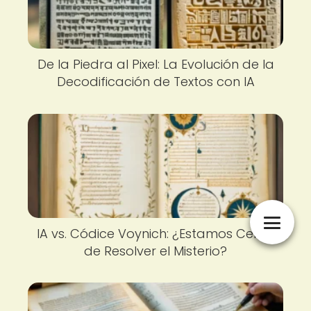
De la Piedra al Pixel: La Evolución de la
Decodificación de Textos con IA
IA vs. Códice Voynich: ¿Estamos Cerca
de Resolver el Misterio?