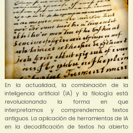
En la actualidad, la combinación de la
inteligencia artificial (IA) y la filología está
revolucionando la forma en que
interpretamos y comprendemos textos
antiguos. La aplicación de herramientas de IA
en la decodificación de textos ha abierto