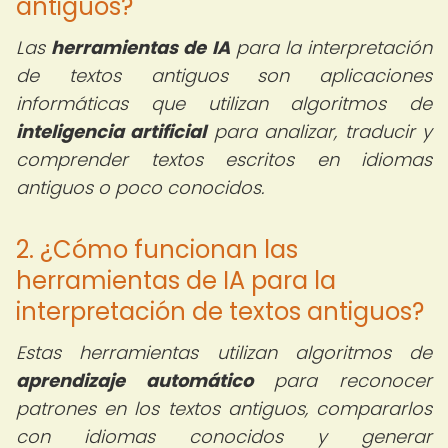
antiguos?
Las
herramientas de IA
para la interpretación
de textos antiguos son aplicaciones
informáticas que utilizan algoritmos de
inteligencia artificial
para analizar, traducir y
comprender textos escritos en idiomas
antiguos o poco conocidos.
2. ¿Cómo funcionan las
herramientas de IA para la
interpretación de textos antiguos?
Estas herramientas utilizan algoritmos de
aprendizaje automático
para reconocer
patrones en los textos antiguos, compararlos
con idiomas conocidos y generar