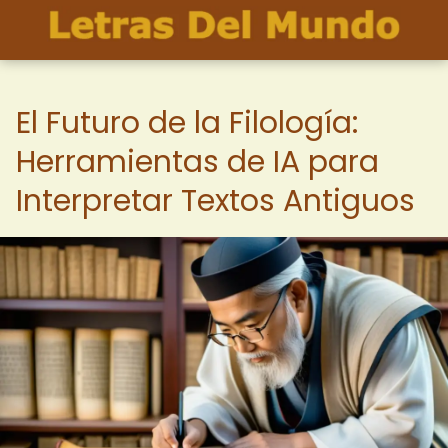
El Futuro de la Filología:
Herramientas de IA para
Interpretar Textos Antiguos