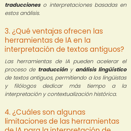
traducciones
o interpretaciones basadas en
estos análisis.
3. ¿Qué ventajas ofrecen las
herramientas de IA en la
interpretación de textos antiguos?
Las herramientas de IA pueden acelerar el
proceso de
traducción
y
análisis lingüístico
de textos antiguos, permitiendo a los lingüistas
y filólogos dedicar más tiempo a la
interpretación y contextualización histórica.
4. ¿Cuáles son algunas
limitaciones de las herramientas
de IA para la interpretación de