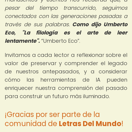
pesar del tiempo transcurrido, seguimos
conectados con las generaciones pasadas a
través de sus palabras.
Como dijo Umberto
Eco, "La filología es el arte de leer
lentamente".
Umberto Eco
.
Invitamos a cada lector a reflexionar sobre el
valor de preservar y comprender el legado
de nuestros antepasados, y a considerar
cómo las herramientas de IA pueden
enriquecer nuestra comprensión del pasado
para construir un futuro más iluminado.
¡Gracias por ser parte de la
comunidad de
Letras Del Mundo
!