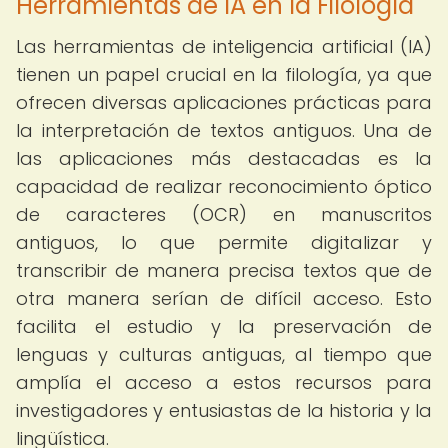
Herramientas de IA en la Filología
Las herramientas de inteligencia artificial (IA)
tienen un papel crucial en la filología, ya que
ofrecen diversas aplicaciones prácticas para
la interpretación de textos antiguos. Una de
las aplicaciones más destacadas es la
capacidad de realizar reconocimiento óptico
de caracteres (OCR) en manuscritos
antiguos, lo que permite digitalizar y
transcribir de manera precisa textos que de
otra manera serían de difícil acceso. Esto
facilita el estudio y la preservación de
lenguas y culturas antiguas, al tiempo que
amplía el acceso a estos recursos para
investigadores y entusiastas de la historia y la
lingüística.