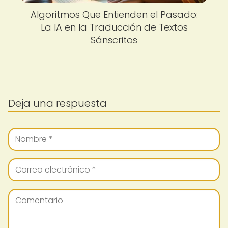
Algoritmos Que Entienden el Pasado:
La IA en la Traducción de Textos
Sánscritos
Deja una respuesta