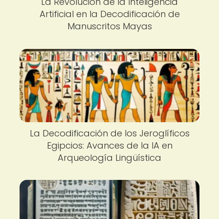
La Revolución de la Inteligencia
Artificial en la Decodificación de
Manuscritos Mayas
La Decodificación de los Jeroglíficos
Egipcios: Avances de la IA en
Arqueología Lingüística