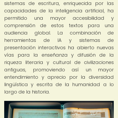
sistemas de escritura, enriquecida por las
capacidades de la inteligencia artificial, ha
permitido una mayor accesibilidad y
comprensión de estos textos para una
audiencia global. La combinación de
herramientas de IA y sistemas de
presentación interactivos ha abierto nuevas
vías para la enseñanza y difusión de la
riqueza literaria y cultural de civilizaciones
antiguas, promoviendo así un mayor
entendimiento y aprecio por la diversidad
lingüística y escrita de la humanidad a lo
largo de la historia.