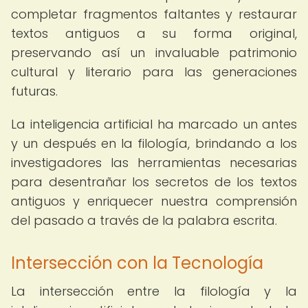
completar fragmentos faltantes y restaurar
textos antiguos a su forma original,
preservando así un invaluable patrimonio
cultural y literario para las generaciones
futuras.
La inteligencia artificial ha marcado un antes
y un después en la filología, brindando a los
investigadores las herramientas necesarias
para desentrañar los secretos de los textos
antiguos y enriquecer nuestra comprensión
del pasado a través de la palabra escrita.
Intersección con la Tecnología
La intersección entre la filología y la