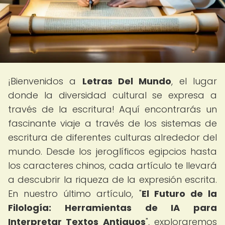
¡Bienvenidos a
Letras Del Mundo
, el lugar
donde la diversidad cultural se expresa a
través de la escritura! Aquí encontrarás un
fascinante viaje a través de los sistemas de
escritura de diferentes culturas alrededor del
mundo. Desde los jeroglíficos egipcios hasta
los caracteres chinos, cada artículo te llevará
a descubrir la riqueza de la expresión escrita.
En nuestro último artículo, "
El Futuro de la
Filología: Herramientas de IA para
Interpretar Textos Antiguos
", exploraremos