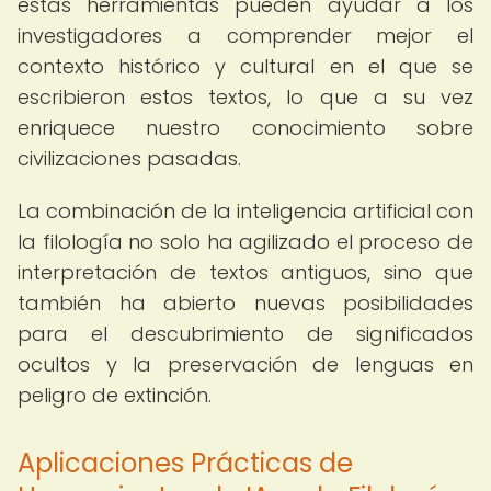
estas herramientas pueden ayudar a los
investigadores a comprender mejor el
contexto histórico y cultural en el que se
escribieron estos textos, lo que a su vez
enriquece nuestro conocimiento sobre
civilizaciones pasadas.
La combinación de la inteligencia artificial con
la filología no solo ha agilizado el proceso de
interpretación de textos antiguos, sino que
también ha abierto nuevas posibilidades
para el descubrimiento de significados
ocultos y la preservación de lenguas en
peligro de extinción.
Aplicaciones Prácticas de