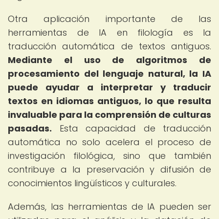
Otra aplicación importante de las
herramientas de IA en filología es la
traducción automática de textos antiguos.
Mediante el uso de algoritmos de
procesamiento del lenguaje natural, la IA
puede ayudar a interpretar y traducir
textos en idiomas antiguos, lo que resulta
invaluable para la comprensión de culturas
pasadas.
Esta capacidad de traducción
automática no solo acelera el proceso de
investigación filológica, sino que también
contribuye a la preservación y difusión de
conocimientos lingüísticos y culturales.
Además, las herramientas de IA pueden ser