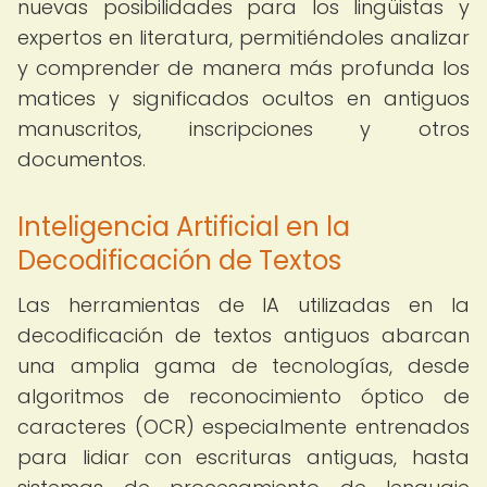
nuevas posibilidades para los lingüistas y
expertos en literatura, permitiéndoles analizar
y comprender de manera más profunda los
matices y significados ocultos en antiguos
manuscritos, inscripciones y otros
documentos.
Inteligencia Artificial en la
Decodificación de Textos
Las herramientas de IA utilizadas en la
decodificación de textos antiguos abarcan
una amplia gama de tecnologías, desde
algoritmos de reconocimiento óptico de
caracteres (OCR) especialmente entrenados
para lidiar con escrituras antiguas, hasta