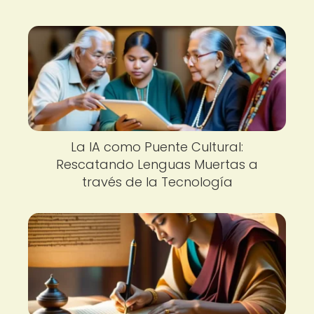
La IA como Puente Cultural:
Rescatando Lenguas Muertas a
través de la Tecnología