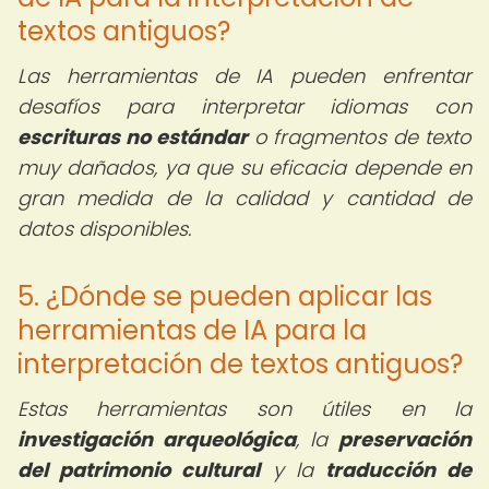
textos antiguos?
Las herramientas de IA pueden enfrentar
desafíos para interpretar idiomas con
escrituras no estándar
o fragmentos de texto
muy dañados, ya que su eficacia depende en
gran medida de la calidad y cantidad de
datos disponibles.
5. ¿Dónde se pueden aplicar las
herramientas de IA para la
interpretación de textos antiguos?
Estas herramientas son útiles en la
investigación arqueológica
, la
preservación
del patrimonio cultural
y la
traducción de