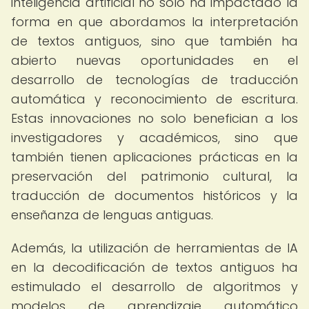
inteligencia artificial no solo ha impactado la
forma en que abordamos la interpretación
de textos antiguos, sino que también ha
abierto nuevas oportunidades en el
desarrollo de tecnologías de traducción
automática y reconocimiento de escritura.
Estas innovaciones no solo benefician a los
investigadores y académicos, sino que
también tienen aplicaciones prácticas en la
preservación del patrimonio cultural, la
traducción de documentos históricos y la
enseñanza de lenguas antiguas.
Además, la utilización de herramientas de IA
en la decodificación de textos antiguos ha
estimulado el desarrollo de algoritmos y
modelos de aprendizaje automático