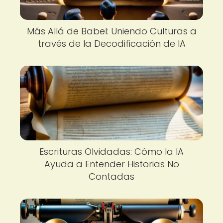
Más Allá de Babel: Uniendo Culturas a
través de la Decodificación de IA
Escrituras Olvidadas: Cómo la IA
Ayuda a Entender Historias No
Contadas