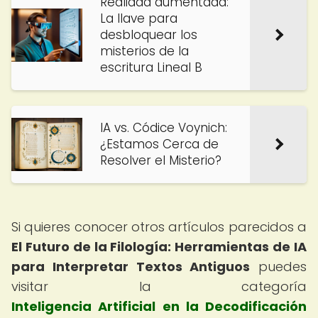
Realidad aumentada:
La llave para
desbloquear los
misterios de la
escritura Lineal B
IA vs. Códice Voynich:
¿Estamos Cerca de
Resolver el Misterio?
Si quieres conocer otros artículos parecidos a
El Futuro de la Filología: Herramientas de IA
para Interpretar Textos Antiguos
puedes
visitar la categoría
Inteligencia Artificial en la Decodificación