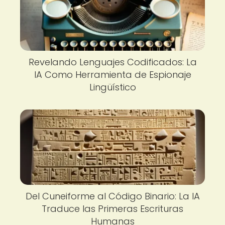
Revelando Lenguajes Codificados: La
IA Como Herramienta de Espionaje
Lingüístico
Del Cuneiforme al Código Binario: La IA
Traduce las Primeras Escrituras
Humanas