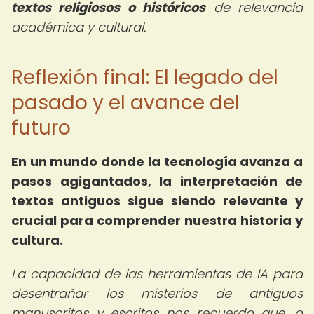
textos religiosos o históricos
de relevancia
académica y cultural.
Reflexión final: El legado del
pasado y el avance del
futuro
En un mundo donde la tecnología avanza a
pasos agigantados, la interpretación de
textos antiguos sigue siendo relevante y
crucial para comprender nuestra historia y
cultura.
La capacidad de las herramientas de IA para
desentrañar los misterios de antiguos
manuscritos y escritos nos recuerda que, a