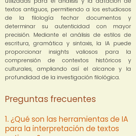
utilizadas para el análisis y la datación de
textos antiguos, permitiendo a los estudiosos
de la filología fechar documentos y
determinar su autenticidad con mayor
precisión. Mediante el análisis de estilos de
escritura, gramática y sintaxis, la IA puede
proporcionar insights valiosos para la
comprensión de contextos históricos y
culturales, ampliando así el alcance y la
profundidad de la investigación filológica.
Preguntas frecuentes
1. ¿Qué son las herramientas de IA
para la interpretación de textos