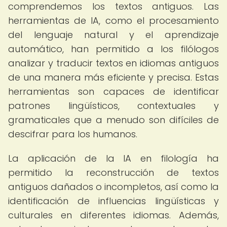
comprendemos los textos antiguos. Las
herramientas de IA, como el procesamiento
del lenguaje natural y el aprendizaje
automático, han permitido a los filólogos
analizar y traducir textos en idiomas antiguos
de una manera más eficiente y precisa. Estas
herramientas son capaces de identificar
patrones lingüísticos, contextuales y
gramaticales que a menudo son difíciles de
descifrar para los humanos.
La aplicación de la IA en filología ha
permitido la reconstrucción de textos
antiguos dañados o incompletos, así como la
identificación de influencias lingüísticas y
culturales en diferentes idiomas. Además,