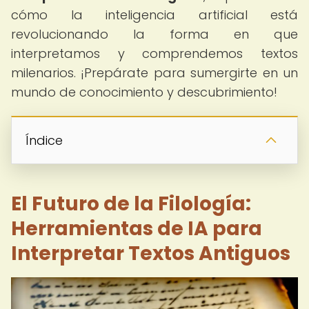
cómo la inteligencia artificial está
revolucionando la forma en que
interpretamos y comprendemos textos
milenarios. ¡Prepárate para sumergirte en un
mundo de conocimiento y descubrimiento!
Índice
El Futuro de la Filología:
Herramientas de IA para
Interpretar Textos Antiguos