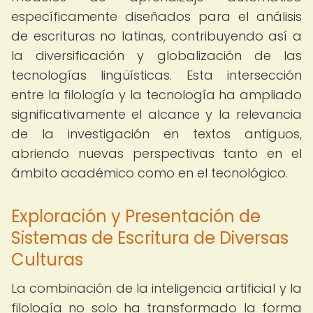
específicamente diseñados para el análisis
de escrituras no latinas, contribuyendo así a
la diversificación y globalización de las
tecnologías lingüísticas. Esta intersección
entre la filología y la tecnología ha ampliado
significativamente el alcance y la relevancia
de la investigación en textos antiguos,
abriendo nuevas perspectivas tanto en el
ámbito académico como en el tecnológico.
Exploración y Presentación de
Sistemas de Escritura de Diversas
Culturas
La combinación de la inteligencia artificial y la
filología no solo ha transformado la forma