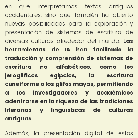
en que interpretamos textos antiguos
occidentales, sino que también ha abierto
nuevas posibilidades para la exploración y
presentación de sistemas de escritura de
diversas culturas alrededor del mundo.
Las
herramientas de IA han facilitado la
traducción y comprensión de sistemas de
escritura no alfabéticos, como los
jeroglíficos egipcios, la escritura
cuneiforme o los glifos mayas, permitiendo
a los investigadores y académicos
adentrarse en la riqueza de las tradiciones
literarias y lingüísticas de culturas
antiguas.
Además, la presentación digital de estos