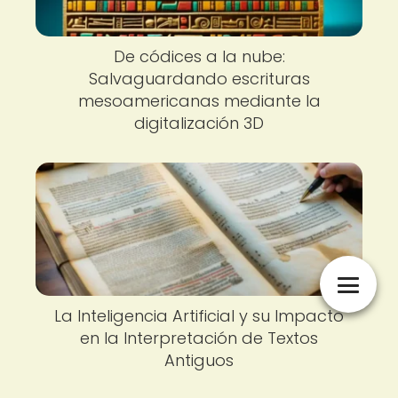
De códices a la nube:
Salvaguardando escrituras
mesoamericanas mediante la
digitalización 3D
La Inteligencia Artificial y su Impacto
en la Interpretación de Textos
Antiguos