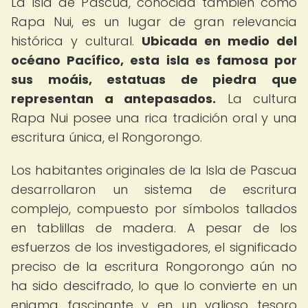
La Isla de Pascua, conocida también como
Rapa Nui, es un lugar de gran relevancia
histórica y cultural.
Ubicada en medio del
océano Pacífico, esta isla es famosa por
sus moáis, estatuas de piedra que
representan a antepasados.
La cultura
Rapa Nui posee una rica tradición oral y una
escritura única, el Rongorongo.
Los habitantes originales de la Isla de Pascua
desarrollaron un sistema de escritura
complejo, compuesto por símbolos tallados
en tablillas de madera. A pesar de los
esfuerzos de los investigadores, el significado
preciso de la escritura Rongorongo aún no
ha sido descifrado, lo que lo convierte en un
enigma fascinante y en un valioso tesoro