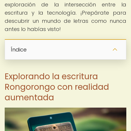
exploración de la intersección entre la
escritura y la tecnología. ¡Prepárate para
descubrir un mundo de letras como nunca
antes lo habías visto!
Índice
Explorando la escritura
Rongorongo con realidad
aumentada