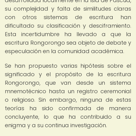
desarrollada localmente en la Isla de Pascua,
su complejidad y falta de similitudes claras
con otros sistemas de escritura han
dificultado su clasificación y desciframiento.
Esta incertidumbre ha llevado a que la
escritura Rongorongo sea objeto de debate y
especulación en la comunidad académica.
Se han propuesto varias hipótesis sobre el
significado y el propósito de la escritura
Rongorongo, que van desde un sistema
mnemotécnico hasta un registro ceremonial
o religioso. Sin embargo, ninguna de estas
teorías ha sido confirmada de manera
concluyente, lo que ha contribuido a su
enigma y a su continua investigación.