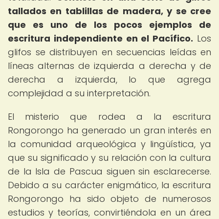
tallados en tablillas de madera, y se cree
que es uno de los pocos ejemplos de
escritura independiente en el Pacífico.
Los
glifos se distribuyen en secuencias leídas en
líneas alternas de izquierda a derecha y de
derecha a izquierda, lo que agrega
complejidad a su interpretación.
El misterio que rodea a la escritura
Rongorongo ha generado un gran interés en
la comunidad arqueológica y lingüística, ya
que su significado y su relación con la cultura
de la Isla de Pascua siguen sin esclarecerse.
Debido a su carácter enigmático, la escritura
Rongorongo ha sido objeto de numerosos
estudios y teorías, convirtiéndola en un área