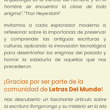
hombre se encuentra la clave de todo
enigma".
Thor Heyerdahl
.
Invitamos a cada explorador moderno a
reflexionar sobre la importancia de preservar
y comprender las antiguas escrituras y
culturas, aplicando la innovación tecnológica
para desentrañar los enigmas del pasado y
honrar la sabiduría de aquellos que nos
precedieron.
¡Gracias por ser parte de la
comunidad de
Letras Del Mundo
!
Has descubierto un fascinante artículo sobre
la escritura Rongorongo y su misterio en la Isla