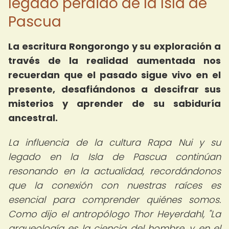
legado perdido de la Isla de
Pascua
La escritura Rongorongo y su exploración a
través de la realidad aumentada nos
recuerdan que el pasado sigue vivo en el
presente, desafiándonos a descifrar sus
misterios y aprender de su sabiduría
ancestral.
La influencia de la cultura Rapa Nui y su
legado en la Isla de Pascua continúan
resonando en la actualidad, recordándonos
que la conexión con nuestras raíces es
esencial para comprender quiénes somos.
Como dijo el antropólogo Thor Heyerdahl, "La
arqueología es la ciencia del hombre, y en el