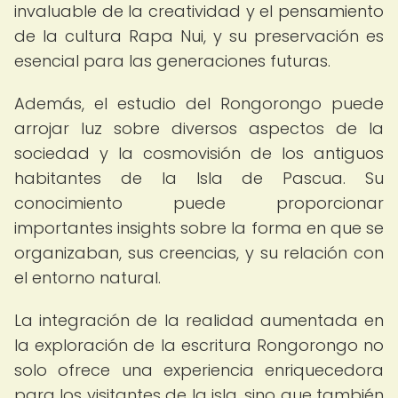
invaluable de la creatividad y el pensamiento
de la cultura Rapa Nui, y su preservación es
esencial para las generaciones futuras.
Además, el estudio del Rongorongo puede
arrojar luz sobre diversos aspectos de la
sociedad y la cosmovisión de los antiguos
habitantes de la Isla de Pascua. Su
conocimiento puede proporcionar
importantes insights sobre la forma en que se
organizaban, sus creencias, y su relación con
el entorno natural.
La integración de la realidad aumentada en
la exploración de la escritura Rongorongo no
solo ofrece una experiencia enriquecedora
para los visitantes de la isla, sino que también