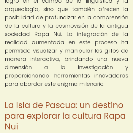
logro en el campo de la lingüística y la
arqueología, sino que también ofrecen la
posibilidad de profundizar en la comprensión
de la cultura y la cosmovisión de la antigua
sociedad Rapa Nui. La integración de la
realidad aumentada en este proceso ha
permitido visualizar y manipular los glifos de
manera interactiva, brindando una nueva
dimensión a la investigación y
proporcionando herramientas innovadoras
para abordar este enigma milenario.
La Isla de Pascua: un destino
para explorar la cultura Rapa
Nui