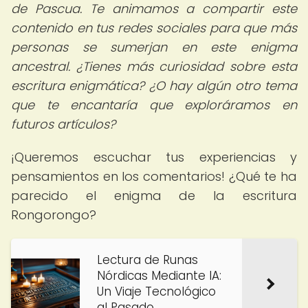
de Pascua. Te animamos a compartir este
contenido en tus redes sociales para que más
personas se sumerjan en este enigma
ancestral. ¿Tienes más curiosidad sobre esta
escritura enigmática? ¿O hay algún otro tema
que te encantaría que exploráramos en
futuros artículos?
¡Queremos escuchar tus experiencias y
pensamientos en los comentarios! ¿Qué te ha
parecido el enigma de la escritura
Rongorongo?
Lectura de Runas
Nórdicas Mediante IA:
Un Viaje Tecnológico
al Pasado