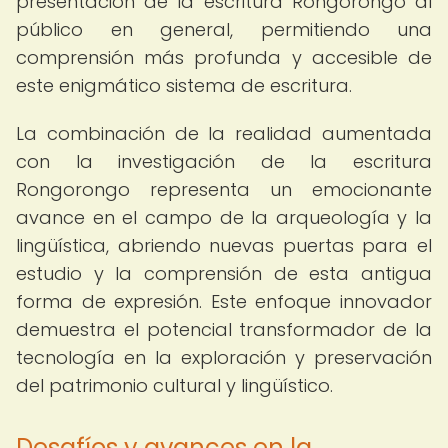
presentación de la escritura Rongorongo al
público en general, permitiendo una
comprensión más profunda y accesible de
este enigmático sistema de escritura.
La combinación de la realidad aumentada
con la investigación de la escritura
Rongorongo representa un emocionante
avance en el campo de la arqueología y la
lingüística, abriendo nuevas puertas para el
estudio y la comprensión de esta antigua
forma de expresión. Este enfoque innovador
demuestra el potencial transformador de la
tecnología en la exploración y preservación
del patrimonio cultural y lingüístico.
Desafíos y avances en la