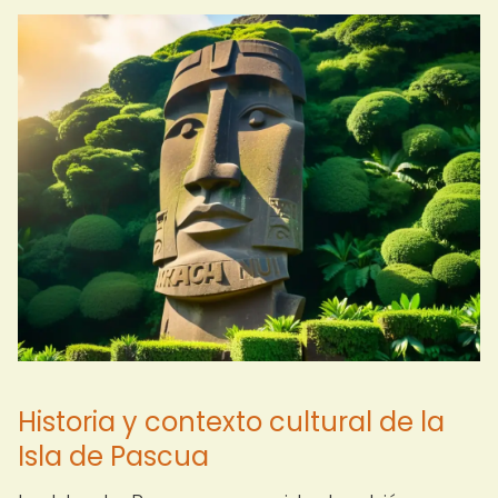
Historia y contexto cultural de la
Isla de Pascua