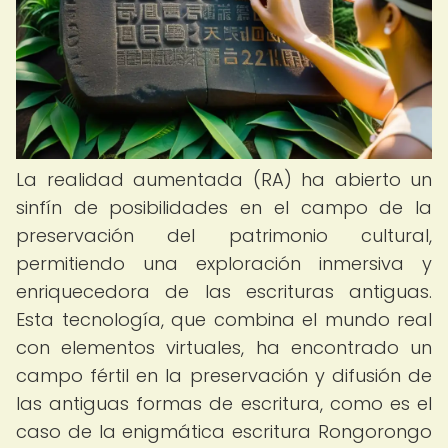
La realidad aumentada (RA) ha abierto un
sinfín de posibilidades en el campo de la
preservación del patrimonio cultural,
permitiendo una exploración inmersiva y
enriquecedora de las escrituras antiguas.
Esta tecnología, que combina el mundo real
con elementos virtuales, ha encontrado un
campo fértil en la preservación y difusión de
las antiguas formas de escritura, como es el
caso de la enigmática escritura Rongorongo