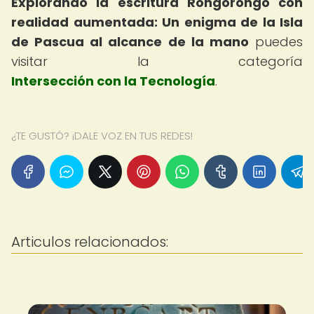
Explorando la escritura Rongorongo con
realidad aumentada: Un enigma de la Isla
de Pascua al alcance de la mano
puedes
visitar la categoría
Intersección con la Tecnología
.
¿TE GUSTÓ? ¡DALE VOZ EN TUS REDES!
Articulos relacionados: