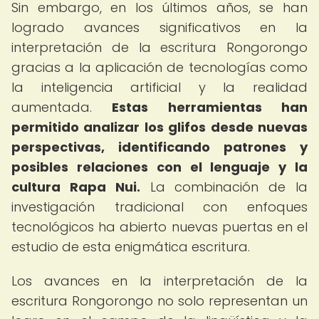
Sin embargo, en los últimos años, se han
logrado avances significativos en la
interpretación de la escritura Rongorongo
gracias a la aplicación de tecnologías como
la inteligencia artificial y la realidad
aumentada.
Estas herramientas han
permitido analizar los glifos desde nuevas
perspectivas, identificando patrones y
posibles relaciones con el lenguaje y la
cultura Rapa Nui.
La combinación de la
investigación tradicional con enfoques
tecnológicos ha abierto nuevas puertas en el
estudio de esta enigmática escritura.
Los avances en la interpretación de la
escritura Rongorongo no solo representan un