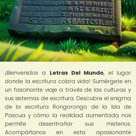
¡Bienvenidos a
Letras Del Mundo
, el lugar
donde la escritura cobra vida! Sumérgete en
un fascinante viaje a través de las culturas y
sus sistemas de escritura. Descubre el enigma
de la escritura Rongorongo de la Isla de
Pascua y cómo la realidad aumentada nos
permite desentrañar sus misterios.
Acompáñanos en esta apasionante