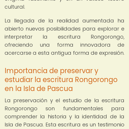
cultural.
La llegada de la realidad aumentada ha
abierto nuevas posibilidades para explorar e
interpretar la escritura Rongorongo,
ofreciendo una forma innovadora de
acercarse a esta antigua forma de expresión.
Importancia de preservar y
estudiar la escritura Rongorongo
en la Isla de Pascua
La preservación y el estudio de la escritura
Rongorongo son fundamentales para
comprender la historia y la identidad de la
Isla de Pascua. Esta escritura es un testimonio