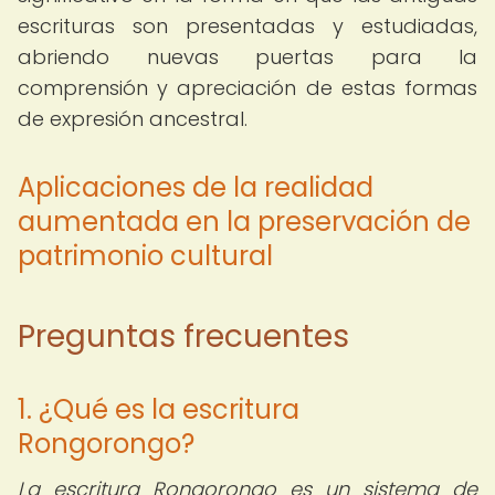
escrituras son presentadas y estudiadas,
abriendo nuevas puertas para la
comprensión y apreciación de estas formas
de expresión ancestral.
Aplicaciones de la realidad
aumentada en la preservación de
patrimonio cultural
Preguntas frecuentes
1. ¿Qué es la escritura
Rongorongo?
La escritura Rongorongo es un sistema de