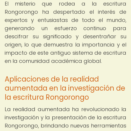
El misterio que rodea a la escritura
Rongorongo ha despertado el interés de
expertos y entusiastas de todo el mundo,
generando un esfuerzo continuo para
descifrar su significado y desentrañar su
origen, lo que demuestra la importancia y el
impacto de este antiguo sistema de escritura
en la comunidad académica global.
Aplicaciones de la realidad
aumentada en la investigación de
la escritura Rongorongo
La realidad aumentada ha revolucionado la
investigación y la presentación de la escritura
Rongorongo, brindando nuevas herramientas