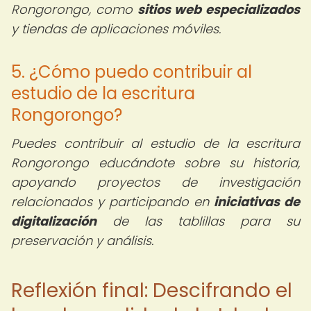
Rongorongo, como
sitios web especializados
y tiendas de aplicaciones móviles.
5. ¿Cómo puedo contribuir al
estudio de la escritura
Rongorongo?
Puedes contribuir al estudio de la escritura
Rongorongo educándote sobre su historia,
apoyando proyectos de investigación
relacionados y participando en
iniciativas de
digitalización
de las tablillas para su
preservación y análisis.
Reflexión final: Descifrando el