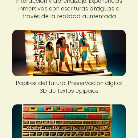
Interacción y aprendizaje: Experiencias
inmersivas con escrituras antiguas a
través de la realidad aumentada
Papiros del futuro: Preservación digital
3D de textos egipcios