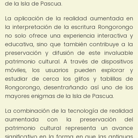
de la Isla de Pascua.
La aplicación de la realidad aumentada en
la interpretación de la escritura Rongorongo
no solo ofrece una experiencia interactiva y
educativa, sino que también contribuye a la
preservación y difusión de este invaluable
patrimonio cultural. A través de dispositivos
móviles, los usuarios pueden explorar y
estudiar de cerca los glifos y tablillas de
Rongorongo, desentrañando así uno de los
mayores enigmas de la Isla de Pascua.
La combinación de la tecnología de realidad
aumentada con la preservación del
patrimonio cultural representa un avance
significativo en la forma en que las antiguas