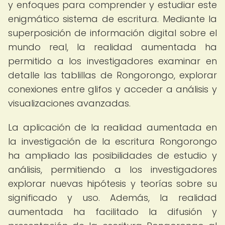
y enfoques para comprender y estudiar este
enigmático sistema de escritura. Mediante la
superposición de información digital sobre el
mundo real, la realidad aumentada ha
permitido a los investigadores examinar en
detalle las tablillas de Rongorongo, explorar
conexiones entre glifos y acceder a análisis y
visualizaciones avanzadas.
La aplicación de la realidad aumentada en
la investigación de la escritura Rongorongo
ha ampliado las posibilidades de estudio y
análisis, permitiendo a los investigadores
explorar nuevas hipótesis y teorías sobre su
significado y uso. Además, la realidad
aumentada ha facilitado la difusión y