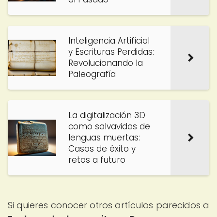
Inteligencia Artificial
y Escrituras Perdidas:
Revolucionando la
Paleografía
La digitalización 3D
como salvavidas de
lenguas muertas:
Casos de éxito y
retos a futuro
Si quieres conocer otros artículos parecidos a