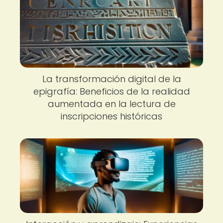
La transformación digital de la
epigrafía: Beneficios de la realidad
aumentada en la lectura de
inscripciones históricas