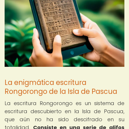
La enigmática escritura
Rongorongo de la Isla de Pascua
La escritura Rongorongo es un sistema de
escritura descubierto en la Isla de Pascua,
que aún no ha sido descifrado en su
totalidad.
Consiste en una serie de glifos