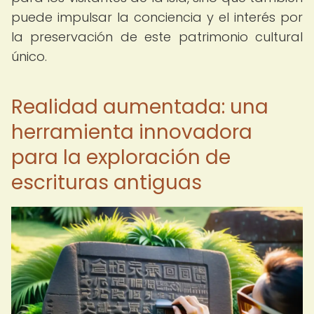
puede impulsar la conciencia y el interés por
la preservación de este patrimonio cultural
único.
Realidad aumentada: una
herramienta innovadora
para la exploración de
escrituras antiguas