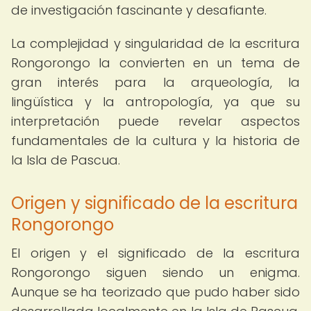
de investigación fascinante y desafiante.
La complejidad y singularidad de la escritura
Rongorongo la convierten en un tema de
gran interés para la arqueología, la
lingüística y la antropología, ya que su
interpretación puede revelar aspectos
fundamentales de la cultura y la historia de
la Isla de Pascua.
Origen y significado de la escritura
Rongorongo
El origen y el significado de la escritura
Rongorongo siguen siendo un enigma.
Aunque se ha teorizado que pudo haber sido