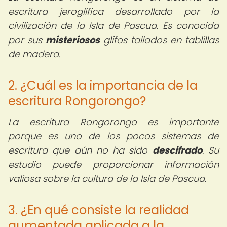
escritura jeroglífica desarrollado por la
civilización de la Isla de Pascua. Es conocida
por sus
misteriosos
glifos tallados en tablillas
de madera.
2. ¿Cuál es la importancia de la
escritura Rongorongo?
La escritura Rongorongo es importante
porque es uno de los pocos sistemas de
escritura que aún no ha sido
descifrado
. Su
estudio puede proporcionar información
valiosa sobre la cultura de la Isla de Pascua.
3. ¿En qué consiste la realidad
aumentada aplicada a la