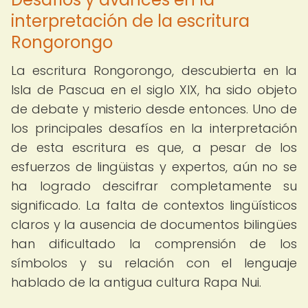
interpretación de la escritura
Rongorongo
La escritura Rongorongo, descubierta en la
Isla de Pascua en el siglo XIX, ha sido objeto
de debate y misterio desde entonces. Uno de
los principales desafíos en la interpretación
de esta escritura es que, a pesar de los
esfuerzos de lingüistas y expertos, aún no se
ha logrado descifrar completamente su
significado. La falta de contextos lingüísticos
claros y la ausencia de documentos bilingües
han dificultado la comprensión de los
símbolos y su relación con el lenguaje
hablado de la antigua cultura Rapa Nui.