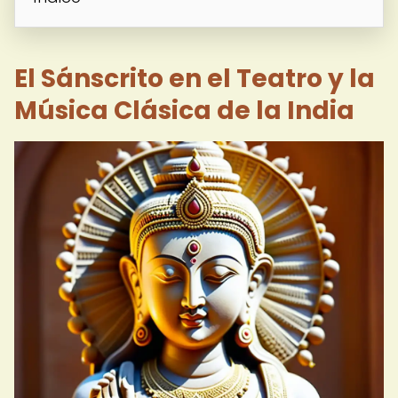
El Sánscrito en el Teatro y la
Música Clásica de la India