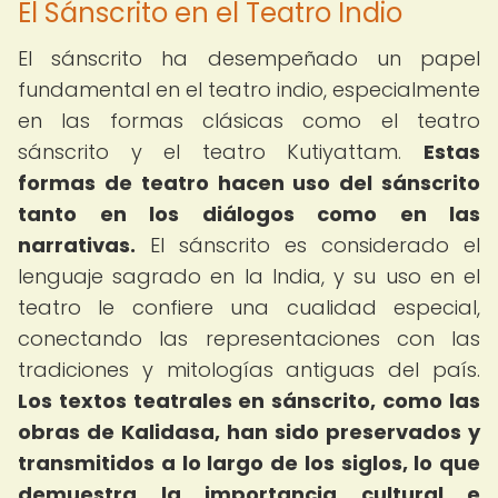
El Sánscrito en el Teatro Indio
El sánscrito ha desempeñado un papel
fundamental en el teatro indio, especialmente
en las formas clásicas como el teatro
sánscrito y el teatro Kutiyattam.
Estas
formas de teatro hacen uso del sánscrito
tanto en los diálogos como en las
narrativas.
El sánscrito es considerado el
lenguaje sagrado en la India, y su uso en el
teatro le confiere una cualidad especial,
conectando las representaciones con las
tradiciones y mitologías antiguas del país.
Los textos teatrales en sánscrito, como las
obras de Kalidasa, han sido preservados y
transmitidos a lo largo de los siglos, lo que
demuestra la importancia cultural e