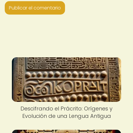
Descifrando el Prácrito: Orígenes y
Evolución de una Lengua Antigua