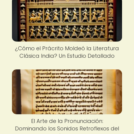
¿Cómo el Prácrito Moldeó la Literatura
Clásica India? Un Estudio Detallado
El Arte de la Pronunciación:
Dominando los Sonidos Retroflexos del