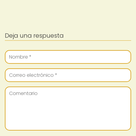
Deja una respuesta