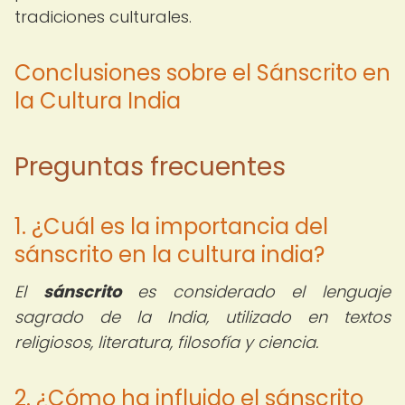
tradiciones culturales.
Conclusiones sobre el Sánscrito en
la Cultura India
Preguntas frecuentes
1. ¿Cuál es la importancia del
sánscrito en la cultura india?
El
sánscrito
es considerado el lenguaje
sagrado de la India, utilizado en textos
religiosos, literatura, filosofía y ciencia.
2. ¿Cómo ha influido el sánscrito