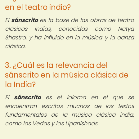
en el teatro indio?
El
sánscrito
es la base de las obras de teatro
clásicas indias, conocidas como Natya
Shastra, y ha influido en la música y la danza
clásica.
3. ¿Cuál es la relevancia del
sánscrito en la música clásica de
la India?
El
sánscrito
es el idioma en el que se
encuentran escritos muchos de los textos
fundamentales de la música clásica india,
como los Vedas y los Upanishads.