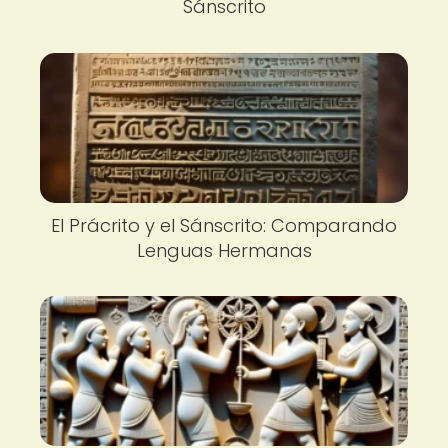
Sánscrito
El Prácrito y el Sánscrito: Comparando
Lenguas Hermanas