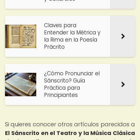
Claves para
Entender la Métrica y
la Rima en la Poesía
Prácrito
¿Cómo Pronunciar el
Sánscrito? Guía
Práctica para
Principiantes
Si quieres conocer otros artículos parecidos a
El Sánscrito en el Teatro y la Música Clásica