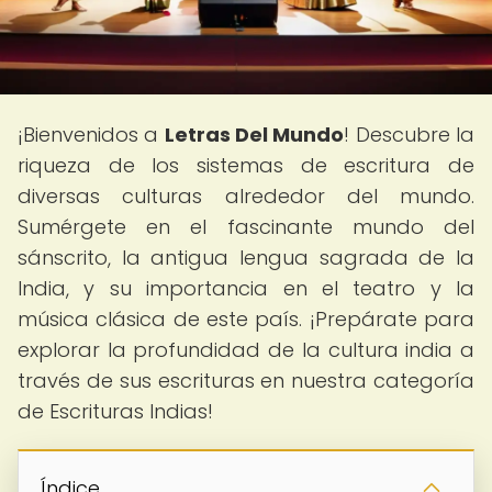
¡Bienvenidos a
Letras Del Mundo
! Descubre la
riqueza de los sistemas de escritura de
diversas culturas alrededor del mundo.
Sumérgete en el fascinante mundo del
sánscrito, la antigua lengua sagrada de la
India, y su importancia en el teatro y la
música clásica de este país. ¡Prepárate para
explorar la profundidad de la cultura india a
través de sus escrituras en nuestra categoría
de Escrituras Indias!
Índice