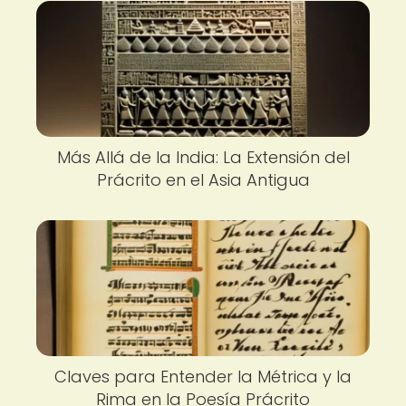
Más Allá de la India: La Extensión del
Prácrito en el Asia Antigua
Claves para Entender la Métrica y la
Rima en la Poesía Prácrito