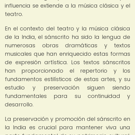
influencia se extiende a la música clásica y el
teatro.
En el contexto del teatro y la música clásica
de la India, el sánscrito ha sido la lengua de
numerosas obras dramáticas y textos
musicales que han enriquecido estas formas
de expresión artística. Los textos sánscritos
han proporcionado el repertorio y los
fundamentos estilísticos de estas artes, y su
estudio y preservación siguen siendo
fundamentales para su continuidad y
desarrollo.
La preservación y promoción del sánscrito en
la India es crucial para mantener viva una