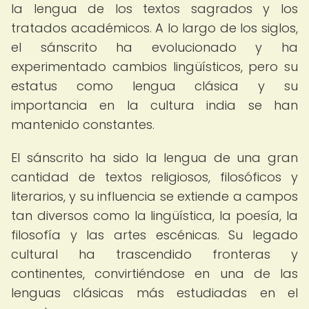
la lengua de los textos sagrados y los
tratados académicos. A lo largo de los siglos,
el sánscrito ha evolucionado y ha
experimentado cambios lingüísticos, pero su
estatus como lengua clásica y su
importancia en la cultura india se han
mantenido constantes.
El sánscrito ha sido la lengua de una gran
cantidad de textos religiosos, filosóficos y
literarios, y su influencia se extiende a campos
tan diversos como la lingüística, la poesía, la
filosofía y las artes escénicas. Su legado
cultural ha trascendido fronteras y
continentes, convirtiéndose en una de las
lenguas clásicas más estudiadas en el