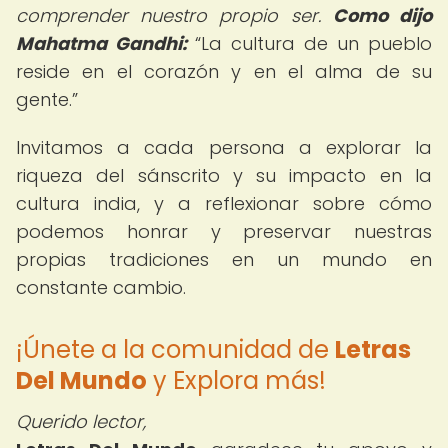
comprender nuestro propio ser.
Como dijo
Mahatma Gandhi:
La cultura de un pueblo
reside en el corazón y en el alma de su
gente.
Invitamos a cada persona a explorar la
riqueza del sánscrito y su impacto en la
cultura india, y a reflexionar sobre cómo
podemos honrar y preservar nuestras
propias tradiciones en un mundo en
constante cambio.
¡Únete a la comunidad de
Letras
Del Mundo
y Explora más!
Querido lector,