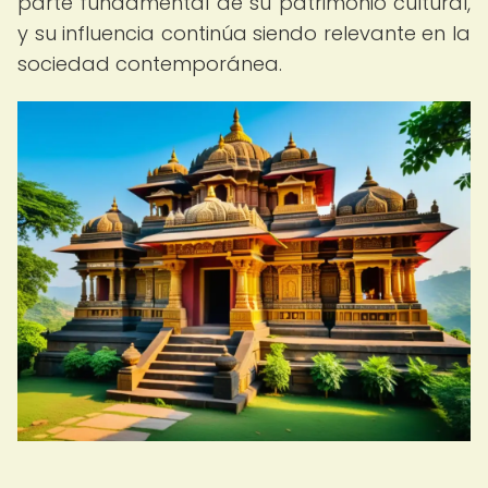
parte fundamental de su patrimonio cultural,
y su influencia continúa siendo relevante en la
sociedad contemporánea.