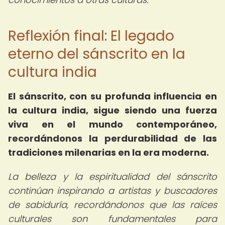
Reflexión final: El legado
eterno del sánscrito en la
cultura india
El sánscrito, con su profunda influencia en
la cultura india, sigue siendo una fuerza
viva en el mundo contemporáneo,
recordándonos la perdurabilidad de las
tradiciones milenarias en la era moderna.
La belleza y la espiritualidad del sánscrito
continúan inspirando a artistas y buscadores
de sabiduría, recordándonos que las raíces
culturales son fundamentales para