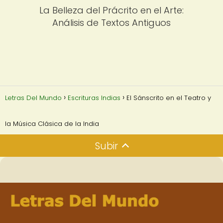
La Belleza del Prácrito en el Arte:
Análisis de Textos Antiguos
Letras Del Mundo
Escrituras Indias
El Sánscrito en el Teatro y
la Música Clásica de la India
Subir