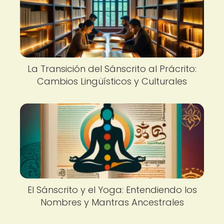
La Transición del Sánscrito al Prácrito:
Cambios Lingüísticos y Culturales
El Sánscrito y el Yoga: Entendiendo los
Nombres y Mantras Ancestrales