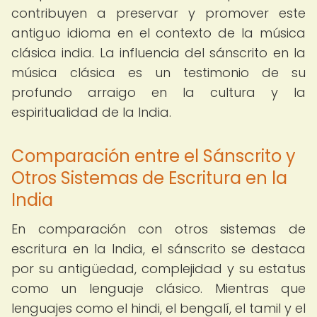
contribuyen a preservar y promover este
antiguo idioma en el contexto de la música
clásica india. La influencia del sánscrito en la
música clásica es un testimonio de su
profundo arraigo en la cultura y la
espiritualidad de la India.
Comparación entre el Sánscrito y
Otros Sistemas de Escritura en la
India
En comparación con otros sistemas de
escritura en la India, el sánscrito se destaca
por su antigüedad, complejidad y su estatus
como un lenguaje clásico. Mientras que
lenguajes como el hindi, el bengalí, el tamil y el