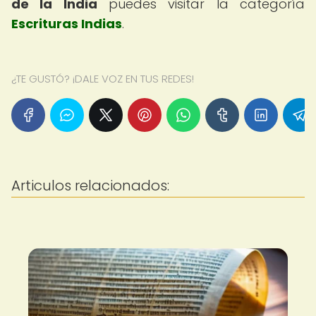
de la India
puedes visitar la categoría
Escrituras Indias
.
¿TE GUSTÓ? ¡DALE VOZ EN TUS REDES!
Articulos relacionados: