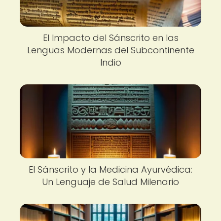
El Impacto del Sánscrito en las
Lenguas Modernas del Subcontinente
Indio
El Sánscrito y la Medicina Ayurvédica:
Un Lenguaje de Salud Milenario