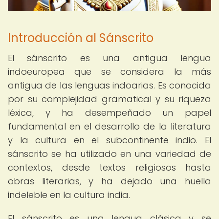
Introducción al Sánscrito
El sánscrito es una antigua lengua
indoeuropea que se considera la más
antigua de las lenguas indoarias. Es conocida
por su complejidad gramatical y su riqueza
léxica, y ha desempeñado un papel
fundamental en el desarrollo de la literatura
y la cultura en el subcontinente indio. El
sánscrito se ha utilizado en una variedad de
contextos, desde textos religiosos hasta
obras literarias, y ha dejado una huella
indeleble en la cultura india.
El sánscrito es una lengua clásica y se