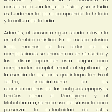
considerado una lengua clásica y su estudio
es fundamental para comprender la historia
y la cultura de la India.
Además, el sánscrito sigue siendo relevante
en el ámbito artístico. En la música clásica
india, muchos de los textos de las
composiciones se encuentran en sánscrito, y
los artistas aprenden esta lengua para
comprender completamente el significado y
la esencia de las obras que interpretan. En el
teatro, especialmente en las
representaciones de las antiguas epopeyas
hindúes como el Ramayana y el
Mahabharata, se hace uso del sánscrito para
preservar la autenticidad de estas