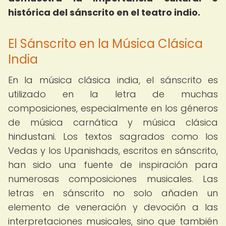
histórica del sánscrito en el teatro indio.
El Sánscrito en la Música Clásica
India
En la música clásica india, el sánscrito es
utilizado en la letra de muchas
composiciones, especialmente en los géneros
de música carnática y música clásica
hindustani. Los textos sagrados como los
Vedas y los Upanishads, escritos en sánscrito,
han sido una fuente de inspiración para
numerosas composiciones musicales. Las
letras en sánscrito no solo añaden un
elemento de veneración y devoción a las
interpretaciones musicales, sino que también