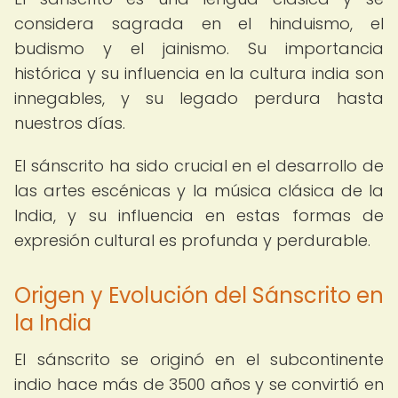
considera sagrada en el hinduismo, el
budismo y el jainismo. Su importancia
histórica y su influencia en la cultura india son
innegables, y su legado perdura hasta
nuestros días.
El sánscrito ha sido crucial en el desarrollo de
las artes escénicas y la música clásica de la
India, y su influencia en estas formas de
expresión cultural es profunda y perdurable.
Origen y Evolución del Sánscrito en
la India
El sánscrito se originó en el subcontinente
indio hace más de 3500 años y se convirtió en