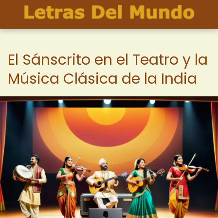
El Sánscrito en el Teatro y la
Música Clásica de la India