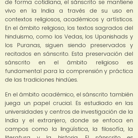
de forma cotidiana, el sánscrito se mantiene
vivo en la India a través de su uso en
contextos religiosos, académicos y artísticos.
En el ámbito religioso, los textos sagrados del
hinduismo, como los Vedas, los Upanishads y
los Puranas, siguen siendo preservados y
recitados en sánscrito. Esta preservación del
sánscrito en el ámbito religioso es
fundamental para la comprensión y práctica
de las tradiciones hindúes.
En el ámbito académico, el sánscrito también
juega un papel crucial. Es estudiado en las
universidades y centros de investigación de la
India y el extranjero, donde se enfoca en
campos como la lingüística, la filosofía, la
literatura y la historia. El sánscrito es