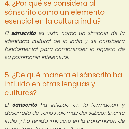
4. ¿Por qué se considera al
sánscrito como un elemento
esencial en la cultura india?
El
sánscrito
es visto como un símbolo de la
identidad cultural de la India y se considera
fundamental para comprender la riqueza de
su patrimonio intelectual.
5. ¿De qué manera el sánscrito ha
influido en otras lenguas y
culturas?
El
sánscrito
ha influido en la formación y
desarrollo de varios idiomas del subcontinente
indio y ha tenido impacto en la transmisión de
conocimientos a otras culturas.