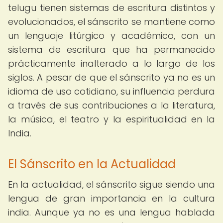
telugu tienen sistemas de escritura distintos y
evolucionados, el sánscrito se mantiene como
un lenguaje litúrgico y académico, con un
sistema de escritura que ha permanecido
prácticamente inalterado a lo largo de los
siglos. A pesar de que el sánscrito ya no es un
idioma de uso cotidiano, su influencia perdura
a través de sus contribuciones a la literatura,
la música, el teatro y la espiritualidad en la
India.
El Sánscrito en la Actualidad
En la actualidad, el sánscrito sigue siendo una
lengua de gran importancia en la cultura
india. Aunque ya no es una lengua hablada