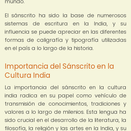
mundo.
El sánscrito ha sido la base de numerosos
sistemas de escritura en la India, y su
influencia se puede apreciar en las diferentes
formas de caligrafía y tipografía utilizadas
en el país a lo largo de la historia.
Importancia del Sánscrito en la
Cultura India
La importancia del sánscrito en la cultura
india radica en su papel como vehículo de
transmisión de conocimientos, tradiciones y
valores a lo largo de milenios. Esta lengua ha
sido crucial en el desarrollo de la literatura, la
filosofía, la religión y las artes en la India, y su