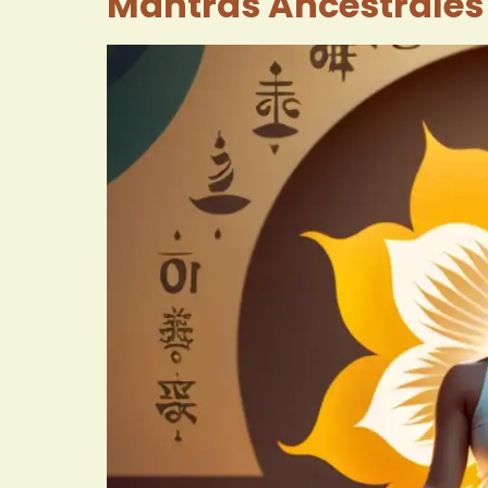
Mantras Ancestrales