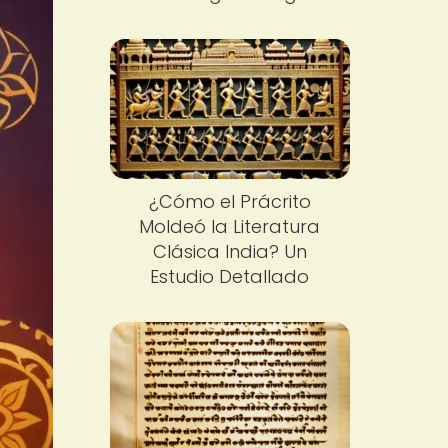
¿Cómo el Prácrito
Moldeó la Literatura
Clásica India? Un
Estudio Detallado