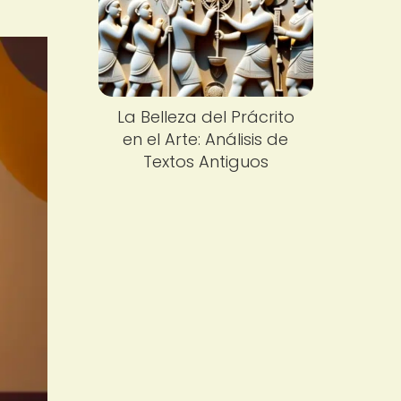
La Belleza del Prácrito
en el Arte: Análisis de
Textos Antiguos