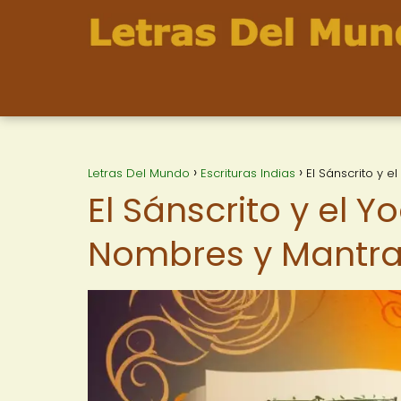
Letras Del Mundo
Escrituras Indias
El Sánscrito y 
El Sánscrito y el 
Nombres y Mantra