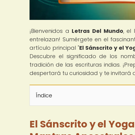
¡Bienvenidos a
Letras Del Mundo
, el
entrelazan! Sumérgete en el fascinan
artículo principal "
El Sánscrito y el 
Descubre el significado de los nom
tradición de las escrituras indias. ¡
despertará tu curiosidad y te invitará
Índice
El Sánscrito y el Yog