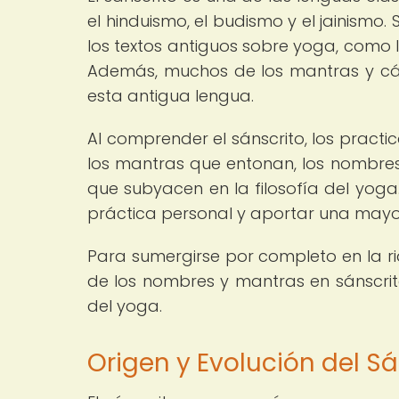
el hinduismo, el budismo y el jainismo
los textos antiguos sobre yoga, como lo
Además, muchos de los mantras y cánt
esta antigua lengua.
Al comprender el sánscrito, los pract
los mantras que entonan, los nombres 
que subyacen en la filosofía del yog
práctica personal y aportar una mayor
Para sumergirse por completo en la ri
de los nombres y mantras en sánscrit
del yoga.
Origen y Evolución del Sá