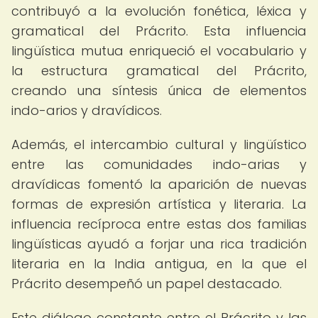
contribuyó a la evolución fonética, léxica y
gramatical del Prácrito. Esta influencia
lingüística mutua enriqueció el vocabulario y
la estructura gramatical del Prácrito,
creando una síntesis única de elementos
indo-arios y dravídicos.
Además, el intercambio cultural y lingüístico
entre las comunidades indo-arias y
dravídicas fomentó la aparición de nuevas
formas de expresión artística y literaria. La
influencia recíproca entre estas dos familias
lingüísticas ayudó a forjar una rica tradición
literaria en la India antigua, en la que el
Prácrito desempeñó un papel destacado.
Este diálogo constante entre el Prácrito y las