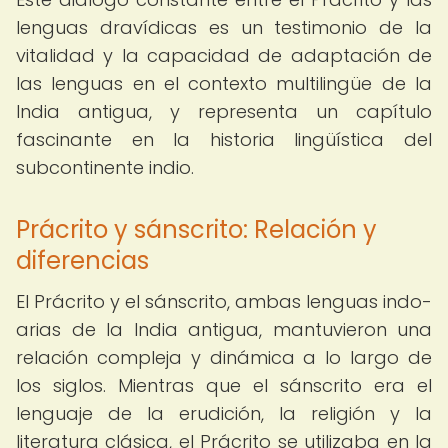
lenguas dravídicas es un testimonio de la
vitalidad y la capacidad de adaptación de
las lenguas en el contexto multilingüe de la
India antigua, y representa un capítulo
fascinante en la historia lingüística del
subcontinente indio.
Prácrito y sánscrito: Relación y
diferencias
El Prácrito y el sánscrito, ambas lenguas indo-
arias de la India antigua, mantuvieron una
relación compleja y dinámica a lo largo de
los siglos. Mientras que el sánscrito era el
lenguaje de la erudición, la religión y la
literatura clásica, el Prácrito se utilizaba en la