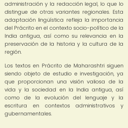
administración y la redacción legal, lo que lo
distingue de otras variantes regionales. Esta
adaptación lingüística refleja la importancia
del Prácrito en el contexto socio-político de la
India antigua, así como su relevancia en la
preservación de la historia y la cultura de la
región.
Los textos en Prácrito de Maharashtri siguen
siendo objeto de estudio e investigación, ya
que proporcionan una visión valiosa de la
vida y la sociedad en la India antigua, así
como de la evolución del lenguaje y la
escritura en contextos administrativos y
gubernamentales.