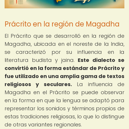
Prácrito en la región de Magadha
El Prácrito que se desarrolló en la región de
Magadha, ubicada en el noreste de la India,
se caracterizó por su influencia en la
literatura budista y jaina.
Este dialecto se
convirtió en la forma estándar de Prácrito y
fue utilizado en una amplia gama de textos
religiosos y seculares.
La influencia de
Magadha en el Prácrito se puede observar
en la forma en que la lengua se adaptó para
representar los sonidos y términos propios de
estas tradiciones religiosas, lo que lo distingue
de otras variantes regionales.