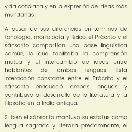
vida cotidiana y en la expresión de ideas más
mundanas.
A pesar de sus diferencias en términos de
fonología, morfología y léxico, el Prácrito y el
sánscrito compartían una base lingüística
común, lo que facilitaba la comprensión
mutua y el intercambio de ideas entre
hablantes de ambas lenguas. Esta
interacción constante entre el Prácrito y el
sánscrito enriqueció ambas lenguas y
contribuyó al desarrollo de la literatura y la
filosofía en la India antigua.
Si bien el sánscrito mantuvo su estatus como
lengua sagrada y literaria predominante, el