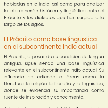
habladas en la India, así como para analizar
la interconexión histórica y lingüística entre el
Prácrito y los dialectos que han surgido a lo
largo de los siglos.
El Prácrito como base lingüística
en el subcontinente indio actual
El Prácrito, a pesar de su condición de lengua
antigua, sigue siendo una base lingüística
relevante en el subcontinente indio actual. Su
influencia se extiende a áreas como la
literatura, la religión, la filosofía y la lingüística,
donde se evidencia su importancia como
fuente de inspiración y conocimiento.