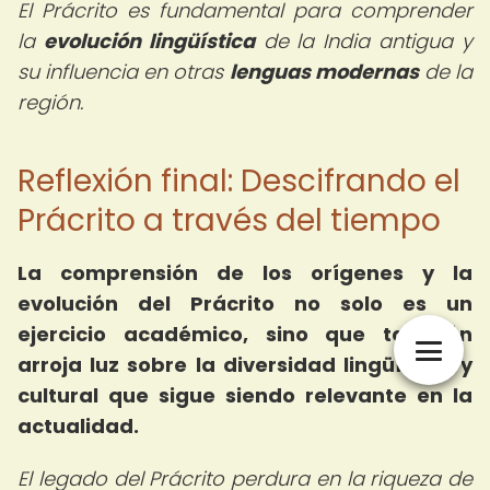
El Prácrito es fundamental para comprender
la
evolución lingüística
de la India antigua y
su influencia en otras
lenguas modernas
de la
región.
Reflexión final: Descifrando el
Prácrito a través del tiempo
La comprensión de los orígenes y la
evolución del Prácrito no solo es un
ejercicio académico, sino que también
arroja luz sobre la diversidad lingüística y
cultural que sigue siendo relevante en la
actualidad.
El legado del Prácrito perdura en la riqueza de