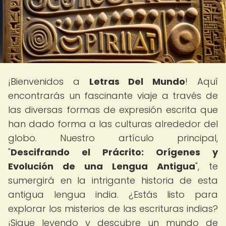
¡Bienvenidos a
Letras Del Mundo
! Aquí
encontrarás un fascinante viaje a través de
las diversas formas de expresión escrita que
han dado forma a las culturas alrededor del
globo. Nuestro artículo principal,
"
Descifrando el Prácrito: Orígenes y
Evolución de una Lengua Antigua
", te
sumergirá en la intrigante historia de esta
antigua lengua india. ¿Estás listo para
explorar los misterios de las escrituras indias?
¡Sigue leyendo y descubre un mundo de