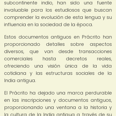
subcontinente indio, han sido una fuente
invaluable para los estudiosos que buscan
comprender la evolución de esta lengua y su
influencia en la sociedad de la época.
Estos documentos antiguos en Prácrito han
proporcionado detalles sobre aspectos
diversos, que van desde transacciones
comerciales hasta decretos reales,
ofreciendo una visión única de la vida
cotidiana y las estructuras sociales de la
India antigua.
El Prácrito ha dejado una marca perdurable
en las inscripciones y documentos antiguos,
proporcionando una ventana a la historia y
la cultura de la India antigua a través de su