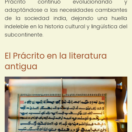
Prácrito continuó evolucionando y
adaptándose a las necesidades cambiantes
de la sociedad india, dejando una huella
indeleble en la historia cultural y lingüística del
subcontinente.
El Prácrito en la literatura
antigua