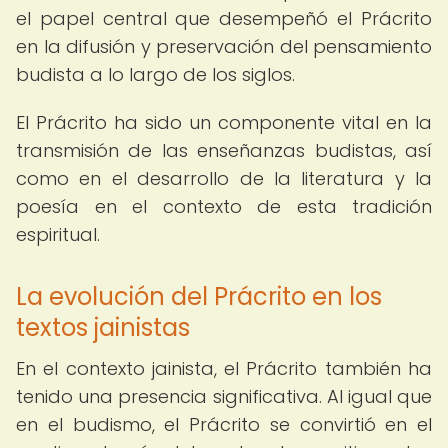
el papel central que desempeñó el Prácrito
en la difusión y preservación del pensamiento
budista a lo largo de los siglos.
El Prácrito ha sido un componente vital en la
transmisión de las enseñanzas budistas, así
como en el desarrollo de la literatura y la
poesía en el contexto de esta tradición
espiritual.
La evolución del Prácrito en los
textos jainistas
En el contexto jainista, el Prácrito también ha
tenido una presencia significativa. Al igual que
en el budismo, el Prácrito se convirtió en el