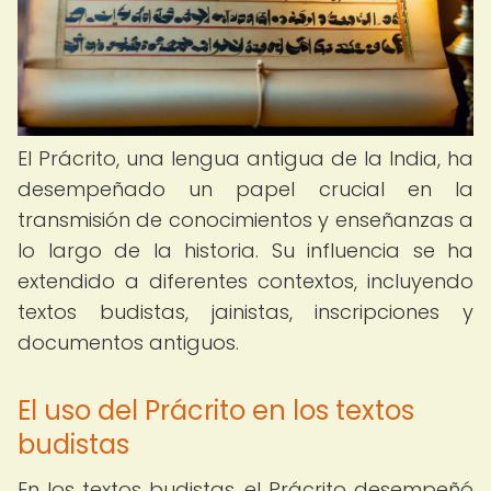
El Prácrito, una lengua antigua de la India, ha
desempeñado un papel crucial en la
transmisión de conocimientos y enseñanzas a
lo largo de la historia. Su influencia se ha
extendido a diferentes contextos, incluyendo
textos budistas, jainistas, inscripciones y
documentos antiguos.
El uso del Prácrito en los textos
budistas
En los textos budistas, el Prácrito desempeñó