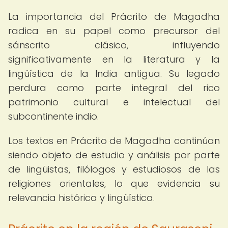
La importancia del Prácrito de Magadha
radica en su papel como precursor del
sánscrito clásico, influyendo
significativamente en la literatura y la
lingüística de la India antigua. Su legado
perdura como parte integral del rico
patrimonio cultural e intelectual del
subcontinente indio.
Los textos en Prácrito de Magadha continúan
siendo objeto de estudio y análisis por parte
de lingüistas, filólogos y estudiosos de las
religiones orientales, lo que evidencia su
relevancia histórica y lingüística.