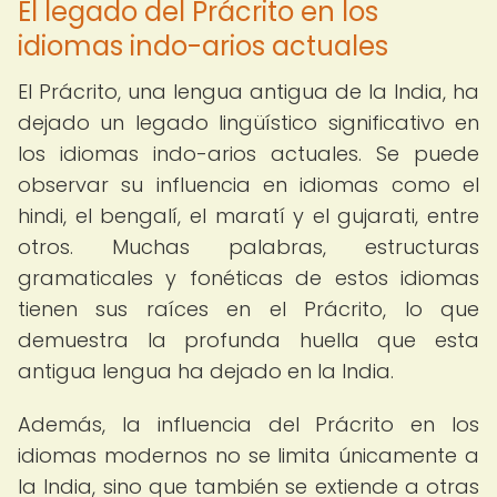
El legado del Prácrito en los
idiomas indo-arios actuales
El Prácrito, una lengua antigua de la India, ha
dejado un legado lingüístico significativo en
los idiomas indo-arios actuales. Se puede
observar su influencia en idiomas como el
hindi, el bengalí, el maratí y el gujarati, entre
otros. Muchas palabras, estructuras
gramaticales y fonéticas de estos idiomas
tienen sus raíces en el Prácrito, lo que
demuestra la profunda huella que esta
antigua lengua ha dejado en la India.
Además, la influencia del Prácrito en los
idiomas modernos no se limita únicamente a
la India, sino que también se extiende a otras