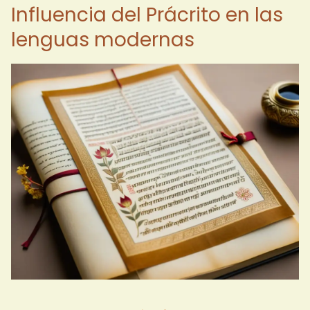
Influencia del Prácrito en las
lenguas modernas