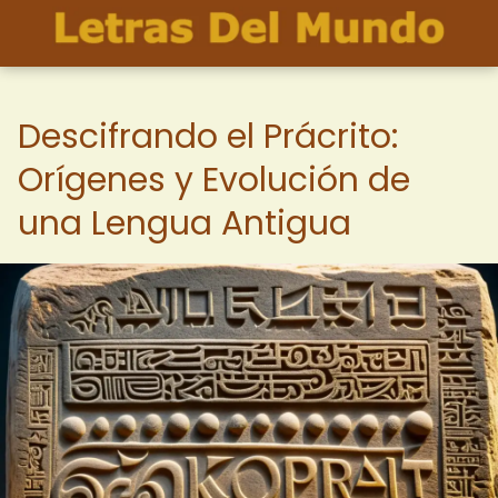
Descifrando el Prácrito:
Orígenes y Evolución de
una Lengua Antigua