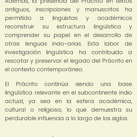
Además, la presencia del Prácrito en textos
antiguos, inscripciones y manuscritos ha
permitido a lingüistas y académicos
reconstruir su estructura lingüística y
comprender su papel en el desarrollo de
otras lenguas indo-arias. Esta labor de
investigación lingüística ha contribuido a
rescatar y preservar el legado del Prácrito en
el contexto contemporáneo.
El Prácrito continúa siendo una base
lingüística relevante en el subcontinente indio
actual, ya sea en la esfera académica,
cultural o religiosa, lo que demuestra su
perdurable influencia a lo largo de los siglos.