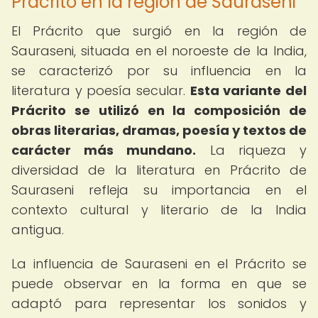
Prácrito en la región de Sauraseni
El Prácrito que surgió en la región de
Sauraseni, situada en el noroeste de la India,
se caracterizó por su influencia en la
literatura y poesía secular.
Esta variante del
Prácrito se utilizó en la composición de
obras literarias, dramas, poesía y textos de
carácter más mundano.
La riqueza y
diversidad de la literatura en Prácrito de
Sauraseni refleja su importancia en el
contexto cultural y literario de la India
antigua.
La influencia de Sauraseni en el Prácrito se
puede observar en la forma en que se
adaptó para representar los sonidos y