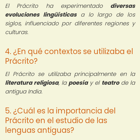
El Prácrito ha experimentado
diversas
evoluciones lingüísticas
a lo largo de los
siglos, influenciado por diferentes regiones y
culturas.
4. ¿En qué contextos se utilizaba el
Prácrito?
El Prácrito se utilizaba principalmente en la
literatura religiosa
, la
poesía
y el
teatro
de la
antigua India.
5. ¿Cuál es la importancia del
Prácrito en el estudio de las
lenguas antiguas?