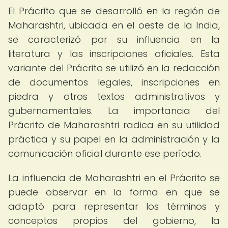
El Prácrito que se desarrolló en la región de
Maharashtri, ubicada en el oeste de la India,
se caracterizó por su influencia en la
literatura y las inscripciones oficiales. Esta
variante del Prácrito se utilizó en la redacción
de documentos legales, inscripciones en
piedra y otros textos administrativos y
gubernamentales. La importancia del
Prácrito de Maharashtri radica en su utilidad
práctica y su papel en la administración y la
comunicación oficial durante ese período.
La influencia de Maharashtri en el Prácrito se
puede observar en la forma en que se
adaptó para representar los términos y
conceptos propios del gobierno, la