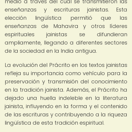
medio a través del cual se transmitieron las
enseñanzas y escrituras jainistas. Esta
elección lingüística permitió que las
enseñanzas de Mahavira y otros líderes
espirituales jainistas se difundieran
ampliamente, llegando a diferentes sectores
de la sociedad en la India antigua.
La evolución del Prácrito en los textos jainistas
refleja su importancia como vehículo para la
preservación y transmisión del conocimiento
en la tradición jainista. Además, el Prácrito ha
dejado una huella indeleble en la literatura
jainista, influyendo en la forma y el contenido
de las escrituras y contribuyendo a la riqueza
lingüística de esta tradición espiritual.