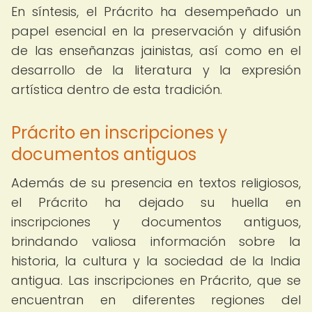
En síntesis, el Prácrito ha desempeñado un
papel esencial en la preservación y difusión
de las enseñanzas jainistas, así como en el
desarrollo de la literatura y la expresión
artística dentro de esta tradición.
Prácrito en inscripciones y
documentos antiguos
Además de su presencia en textos religiosos,
el Prácrito ha dejado su huella en
inscripciones y documentos antiguos,
brindando valiosa información sobre la
historia, la cultura y la sociedad de la India
antigua. Las inscripciones en Prácrito, que se
encuentran en diferentes regiones del