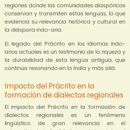
regiones donde las comunidades diaspóricas
conservan y transmiten estas lenguas, lo que
evidencia su relevancia histórica y cultural en
la diáspora indo-aria.
El legado del Prácrito en los idiomas indo-
arios actuales es un testimonio de la riqueza y
la durabilidad de esta lengua antigua, que
continúa resonando en la India y más allá.
Impacto del Prácrito en la
formación de dialectos regionales
El impacto del Prácrito en la formación de
dialectos regionales es un fenómeno
lingüístico de gran relevancia en el