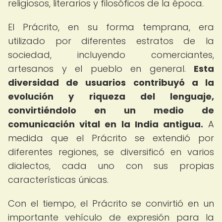
religiosos, literarios y filosóficos de la época.
El Prácrito, en su forma temprana, era
utilizado por diferentes estratos de la
sociedad, incluyendo comerciantes,
artesanos y el pueblo en general.
Esta
diversidad de usuarios contribuyó a la
evolución y riqueza del lenguaje,
convirtiéndolo en un medio de
comunicación vital en la India antigua.
A
medida que el Prácrito se extendió por
diferentes regiones, se diversificó en varios
dialectos, cada uno con sus propias
características únicas.
Con el tiempo, el Prácrito se convirtió en un
importante vehículo de expresión para la