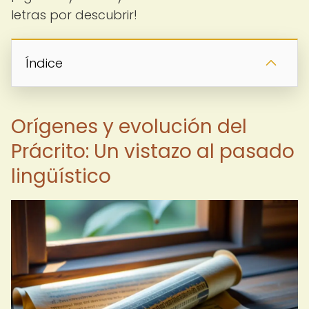
letras por descubrir!
Índice
Orígenes y evolución del
Prácrito: Un vistazo al pasado
lingüístico