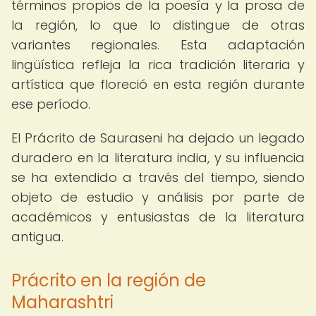
términos propios de la poesía y la prosa de
la región, lo que lo distingue de otras
variantes regionales. Esta adaptación
lingüística refleja la rica tradición literaria y
artística que floreció en esta región durante
ese período.
El Prácrito de Sauraseni ha dejado un legado
duradero en la literatura india, y su influencia
se ha extendido a través del tiempo, siendo
objeto de estudio y análisis por parte de
académicos y entusiastas de la literatura
antigua.
Prácrito en la región de
Maharashtri