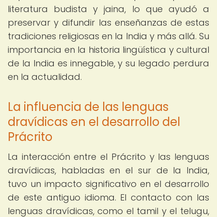
literatura budista y jaina, lo que ayudó a
preservar y difundir las enseñanzas de estas
tradiciones religiosas en la India y más allá. Su
importancia en la historia lingüística y cultural
de la India es innegable, y su legado perdura
en la actualidad.
La influencia de las lenguas
dravídicas en el desarrollo del
Prácrito
La interacción entre el Prácrito y las lenguas
dravídicas, habladas en el sur de la India,
tuvo un impacto significativo en el desarrollo
de este antiguo idioma. El contacto con las
lenguas dravídicas, como el tamil y el telugu,