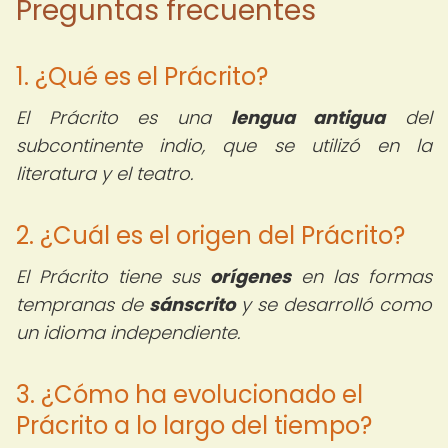
Preguntas frecuentes
1. ¿Qué es el Prácrito?
El Prácrito es una
lengua antigua
del
subcontinente indio, que se utilizó en la
literatura y el teatro.
2. ¿Cuál es el origen del Prácrito?
El Prácrito tiene sus
orígenes
en las formas
tempranas de
sánscrito
y se desarrolló como
un idioma independiente.
3. ¿Cómo ha evolucionado el
Prácrito a lo largo del tiempo?