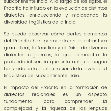
subcontinente indio. A lo largo de los siglos, el
Prácrito ha influido en la evolución de distintos
dialectos, enriqueciendo y moldeando la
diversidad lingüística de la India.
Se puede observar cómo ciertos elementos
del Prácrito han permeado en la estructura
gramatical, la fonética y el léxico de diversos
dialectos regionales, lo que demuestra la
profunda influencia que esta antigua lengua
ha tenido en la configuración de la diversidad
lingüística del subcontinente indio.
El impacto del Prácrito en la formación de
dialectos regionales es un aspecto
fundamental para comprender la
complejidad y la riqueza de las lenguas