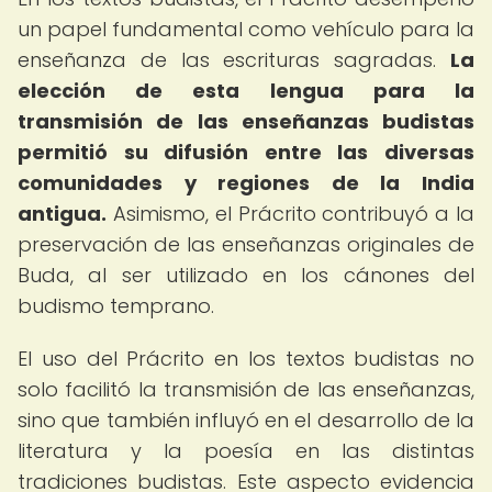
un papel fundamental como vehículo para la
enseñanza de las escrituras sagradas.
La
elección de esta lengua para la
transmisión de las enseñanzas budistas
permitió su difusión entre las diversas
comunidades y regiones de la India
antigua.
Asimismo, el Prácrito contribuyó a la
preservación de las enseñanzas originales de
Buda, al ser utilizado en los cánones del
budismo temprano.
El uso del Prácrito en los textos budistas no
solo facilitó la transmisión de las enseñanzas,
sino que también influyó en el desarrollo de la
literatura y la poesía en las distintas
tradiciones budistas. Este aspecto evidencia