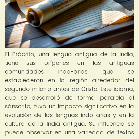
El Prácrito, una lengua antigua de la India,
tiene sus orígenes en las antiguas
comunidades indo-arias que se
establecieron en la región alrededor del
segundo milenio antes de Cristo. Este idioma,
que se desarrolló de forma paralela al
sánscrito, tuvo un impacto significativo en la
evolución de las lenguas indo-arias y en la
cultura de la India antigua. Su influencia se
puede observar en una variedad de textos