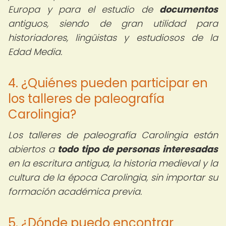
Europa y para el estudio de
documentos
antiguos, siendo de gran utilidad para
historiadores, lingüistas y estudiosos de la
Edad Media.
4. ¿Quiénes pueden participar en
los talleres de paleografía
Carolingia?
Los talleres de paleografía Carolingia están
abiertos a
todo tipo de personas interesadas
en la escritura antigua, la historia medieval y la
cultura de la época Carolingia, sin importar su
formación académica previa.
5. ¿Dónde puedo encontrar