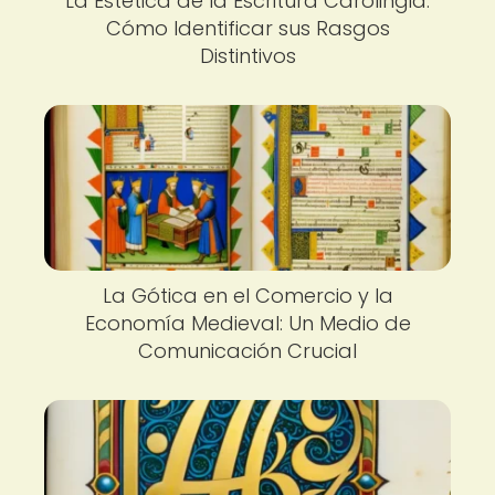
La Estética de la Escritura Carolingia:
Cómo Identificar sus Rasgos
Distintivos
La Gótica en el Comercio y la
Economía Medieval: Un Medio de
Comunicación Crucial