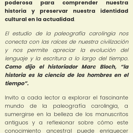
poderosa para comprender nuestra
historia y preservar nuestra identidad
cultural en la actualidad
.
El estudio de la paleografía carolingia nos
conecta con las raíces de nuestra civilización
y nos permite apreciar la evolución del
lenguaje y la escritura a lo largo del tiempo.
Como dijo el historiador Marc Bloch,
la
historia es la ciencia de los hombres en el
tiempo
.
Invito a cada lector a explorar el fascinante
mundo de la paleografía carolingia, a
sumergirse en la belleza de los manuscritos
antiguos y a reflexionar sobre cómo este
conocimiento ancestral puede enriquecer