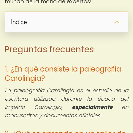
mundo de la mano de expertos!
Índice
Preguntas frecuentes
1. ¿En qué consiste la paleografía
Carolingia?
La paleografía Carolingia es el estudio de la
escritura utilizada durante la época del
Imperio Carolingio,
especialmente
en
manuscritos y documentos oficiales.