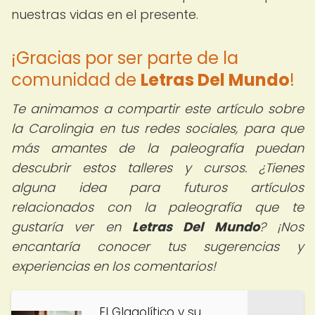
nuestras vidas en el presente.
¡Gracias por ser parte de la
comunidad de
Letras Del Mundo
!
Te animamos a compartir este artículo sobre
la Carolingia en tus redes sociales, para que
más amantes de la paleografía puedan
descubrir estos talleres y cursos.
¿Tienes
alguna idea para futuros artículos
relacionados con la paleografía que te
gustaría ver en
Letras Del Mundo
? ¡Nos
encantaría conocer tus sugerencias y
experiencias en los comentarios!
El Glagolítico y su