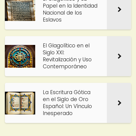
Papel en la Identidad
Nacional de los
Eslavos
El Glagolítico en el
Siglo XXI:
Revitalización y Uso
Contemporáneo
La Escritura Gótica
en el Siglo de Oro
Español: Un Vínculo
Inesperado