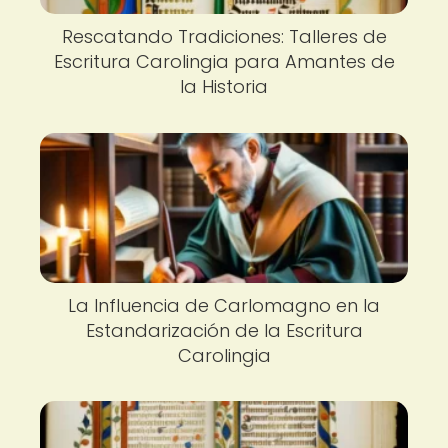
Rescatando Tradiciones: Talleres de
Escritura Carolingia para Amantes de
la Historia
La Influencia de Carlomagno en la
Estandarización de la Escritura
Carolingia