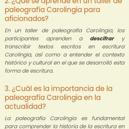
2. ¿Qué se aprende en un taller de
paleografía Carolingia para
aficionados?
En un taller de paleografía Carolingia, los
participantes aprenden a
descifrar
y
transcribir textos escritos en escritura
Carolingia, así como a entender el contexto
histórico y cultural en el que se desarrolló esta
forma de escritura.
3. ¿Cuál es la importancia de la
paleografía Carolingia en la
actualidad?
La paleografía Carolingia es fundamental
para comprender la historia de la escritura en