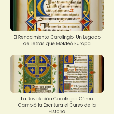
El Renacimiento Carolingio: Un Legado
de Letras que Moldeó Europa
La Revolución Carolingia: Cómo
Cambió la Escritura el Curso de la
Historia