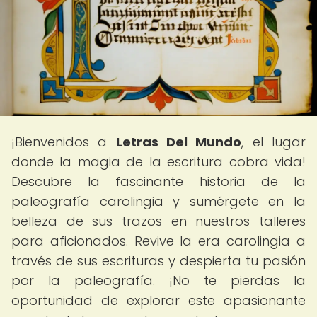
¡Bienvenidos a
Letras Del Mundo
, el lugar
donde la magia de la escritura cobra vida!
Descubre la fascinante historia de la
paleografía carolingia y sumérgete en la
belleza de sus trazos en nuestros talleres
para aficionados. Revive la era carolingia a
través de sus escrituras y despierta tu pasión
por la paleografía. ¡No te pierdas la
oportunidad de explorar este apasionante