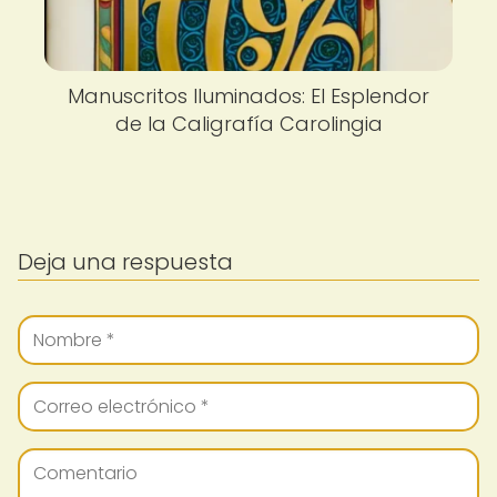
Manuscritos Iluminados: El Esplendor
de la Caligrafía Carolingia
Deja una respuesta