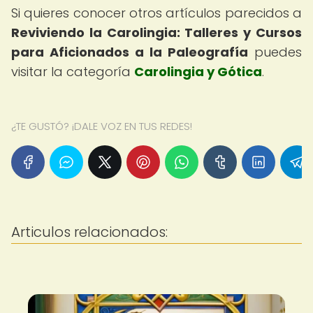
Si quieres conocer otros artículos parecidos a
Reviviendo la Carolingia: Talleres y Cursos
para Aficionados a la Paleografía
puedes
visitar la categoría
Carolingia y Gótica
.
¿TE GUSTÓ? ¡DALE VOZ EN TUS REDES!
Articulos relacionados: