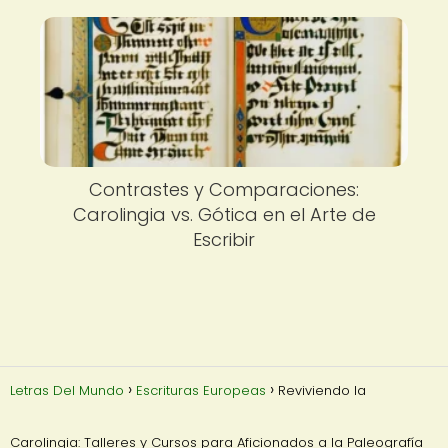
Contrastes y Comparaciones:
Carolingia vs. Gótica en el Arte de
Escribir
Letras Del Mundo
Escrituras Europeas
Reviviendo la
Carolingia: Talleres y Cursos para Aficionados a la Paleografía