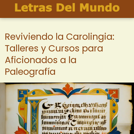
Reviviendo la Carolingia:
Talleres y Cursos para
Aficionados a la
Paleografía