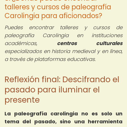
talleres y cursos de paleografía
Carolingia para aficionados?
Puedes encontrar talleres y cursos de
paleografía Carolingia en instituciones
académicas,
centros culturales
especializados en historia medieval y en línea,
a través de plataformas educativas.
Reflexión final: Descifrando el
pasado para iluminar el
presente
La paleografía carolingia no es solo un
tema del pasado, sino una herramienta