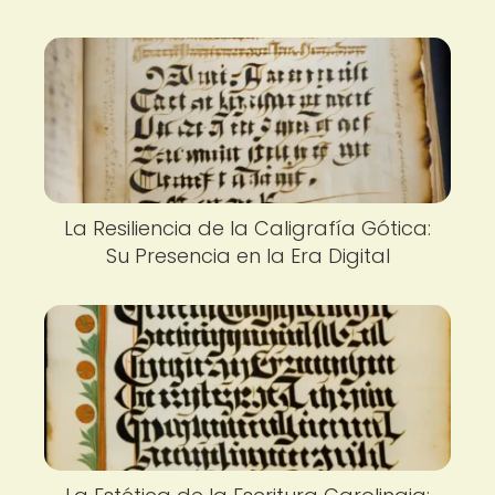
La Resiliencia de la Caligrafía Gótica:
Su Presencia en la Era Digital