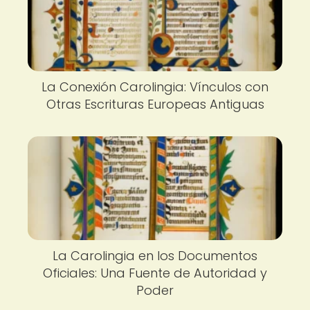
La Conexión Carolingia: Vínculos con
Otras Escrituras Europeas Antiguas
La Carolingia en los Documentos
Oficiales: Una Fuente de Autoridad y
Poder