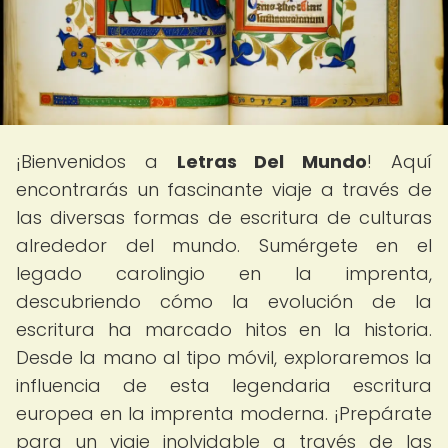
¡Bienvenidos a
Letras Del Mundo
! Aquí
encontrarás un fascinante viaje a través de
las diversas formas de escritura de culturas
alrededor del mundo. Sumérgete en el
legado carolingio en la imprenta,
descubriendo cómo la evolución de la
escritura ha marcado hitos en la historia.
Desde la mano al tipo móvil, exploraremos la
influencia de esta legendaria escritura
europea en la imprenta moderna. ¡Prepárate
para un viaje inolvidable a través de las