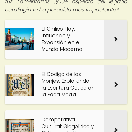
tus comentarios. ¿Qué aspecto del legado
carolingio te ha parecido más impactante?
El Cirílico Hoy:
Influencia y
Expansión en el
Mundo Moderno
El Código de los
Monjes: Explorando
la Escritura Gótica en
la Edad Media
Comparativa
Cultural: Glagolítico y