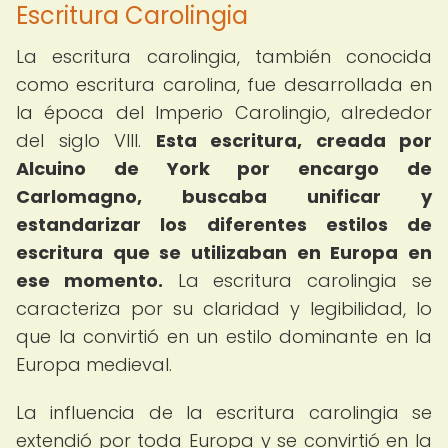
Escritura Carolingia
La escritura carolingia, también conocida
como escritura carolina, fue desarrollada en
la época del Imperio Carolingio, alrededor
del siglo VIII.
Esta escritura, creada por
Alcuino de York por encargo de
Carlomagno, buscaba unificar y
estandarizar los diferentes estilos de
escritura que se utilizaban en Europa en
ese momento.
La escritura carolingia se
caracteriza por su claridad y legibilidad, lo
que la convirtió en un estilo dominante en la
Europa medieval.
La influencia de la escritura carolingia se
extendió por toda Europa y se convirtió en la