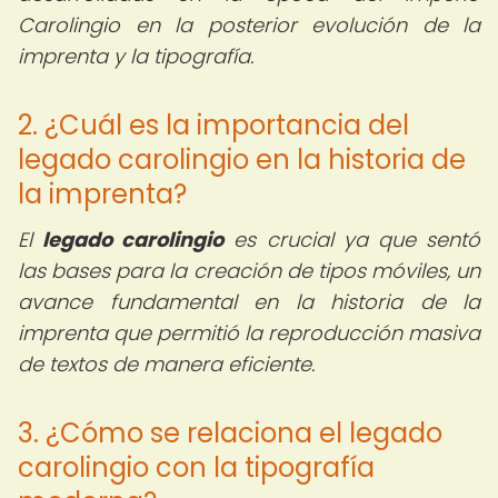
Carolingio en la posterior evolución de la
imprenta y la tipografía.
2. ¿Cuál es la importancia del
legado carolingio en la historia de
la imprenta?
El
legado carolingio
es crucial ya que sentó
las bases para la creación de tipos móviles, un
avance fundamental en la historia de la
imprenta que permitió la reproducción masiva
de textos de manera eficiente.
3. ¿Cómo se relaciona el legado
carolingio con la tipografía