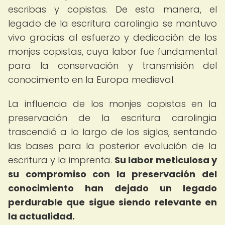
escribas y copistas. De esta manera, el
legado de la escritura carolingia se mantuvo
vivo gracias al esfuerzo y dedicación de los
monjes copistas, cuya labor fue fundamental
para la conservación y transmisión del
conocimiento en la Europa medieval.
La influencia de los monjes copistas en la
preservación de la escritura carolingia
trascendió a lo largo de los siglos, sentando
las bases para la posterior evolución de la
escritura y la imprenta.
Su labor meticulosa y
su compromiso con la preservación del
conocimiento han dejado un legado
perdurable que sigue siendo relevante en
la actualidad.