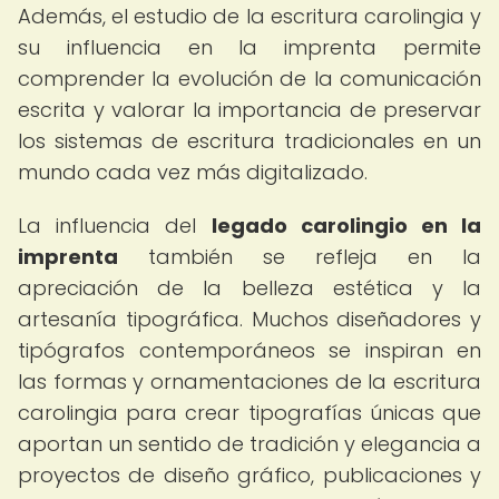
Además, el estudio de la escritura carolingia y
su influencia en la imprenta permite
comprender la evolución de la comunicación
escrita y valorar la importancia de preservar
los sistemas de escritura tradicionales en un
mundo cada vez más digitalizado.
La influencia del
legado carolingio en la
imprenta
también se refleja en la
apreciación de la belleza estética y la
artesanía tipográfica. Muchos diseñadores y
tipógrafos contemporáneos se inspiran en
las formas y ornamentaciones de la escritura
carolingia para crear tipografías únicas que
aportan un sentido de tradición y elegancia a
proyectos de diseño gráfico, publicaciones y