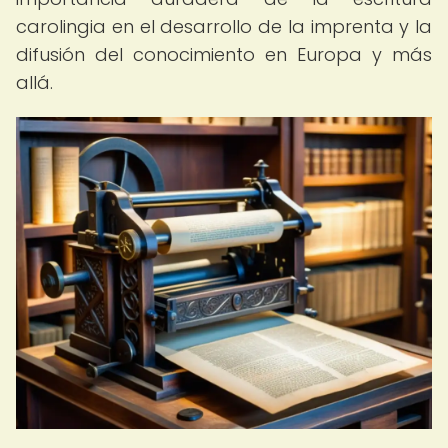
carolingia en el desarrollo de la imprenta y la
difusión del conocimiento en Europa y más
allá.