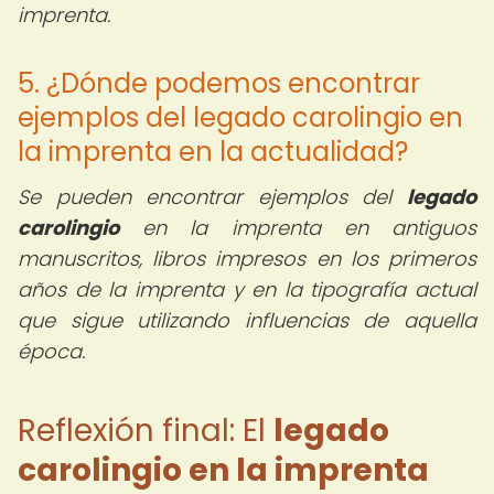
imprenta.
5. ¿Dónde podemos encontrar
ejemplos del legado carolingio en
la imprenta en la actualidad?
Se pueden encontrar ejemplos del
legado
carolingio
en la imprenta en antiguos
manuscritos, libros impresos en los primeros
años de la imprenta y en la tipografía actual
que sigue utilizando influencias de aquella
época.
Reflexión final: El
legado
carolingio en la imprenta