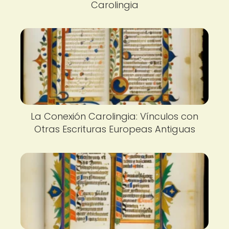
Carolingia
La Conexión Carolingia: Vínculos con
Otras Escrituras Europeas Antiguas