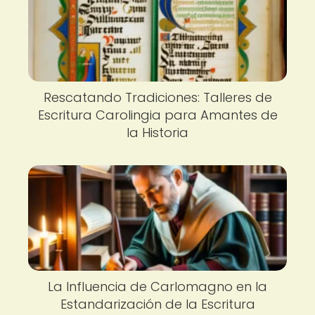
Rescatando Tradiciones: Talleres de
Escritura Carolingia para Amantes de
la Historia
La Influencia de Carlomagno en la
Estandarización de la Escritura