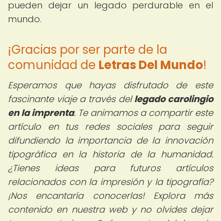
pueden dejar un legado perdurable en el
mundo.
¡Gracias por ser parte de la
comunidad de
Letras Del Mundo
!
Esperamos que hayas disfrutado de este
fascinante viaje a través del
legado carolingio
en la imprenta
. Te animamos a compartir este
artículo en tus redes sociales para seguir
difundiendo la importancia de la innovación
tipográfica en la historia de la humanidad.
¿Tienes ideas para futuros artículos
relacionados con la impresión y la tipografía?
¡Nos encantaría conocerlas! Explora más
contenido en nuestra web y no olvides dejar