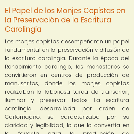
El Papel de los Monjes Copistas en
la Preservación de la Escritura
Carolingia
Los monjes copistas desempeñaron un papel
fundamental en la preservación y difusión de
la escritura carolingia. Durante la época del
Renacimiento carolingio, los monasterios se
convirtieron en centros de producción de
manuscritos, donde los monjes copistas
realizaban la laboriosa tarea de transcribir,
iluminar y preservar textos. La escritura
carolingia, desarrollada por orden de
Carlomagno, se caracterizaba por su
claridad y legibilidad, lo que la convertía en
la favorita para la producción de