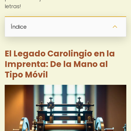
letras!
Índice
El Legado Carolingio en la
Imprenta: De la Mano al
Tipo Móvil