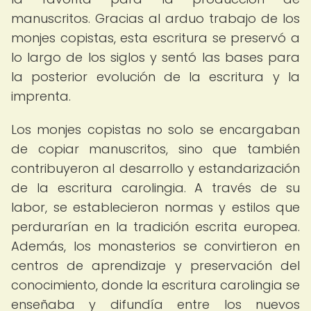
manuscritos. Gracias al arduo trabajo de los
monjes copistas, esta escritura se preservó a
lo largo de los siglos y sentó las bases para
la posterior evolución de la escritura y la
imprenta.
Los monjes copistas no solo se encargaban
de copiar manuscritos, sino que también
contribuyeron al desarrollo y estandarización
de la escritura carolingia. A través de su
labor, se establecieron normas y estilos que
perdurarían en la tradición escrita europea.
Además, los monasterios se convirtieron en
centros de aprendizaje y preservación del
conocimiento, donde la escritura carolingia se
enseñaba y difundía entre los nuevos