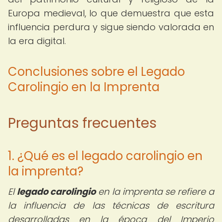
Europa medieval, lo que demuestra que esta
influencia perdura y sigue siendo valorada en
la era digital.
Conclusiones sobre el Legado
Carolingio en la Imprenta
Preguntas frecuentes
1. ¿Qué es el legado carolingio en
la imprenta?
El
legado carolingio
en la imprenta se refiere a
la influencia de las técnicas de escritura
desarrolladas en la época del Imperio