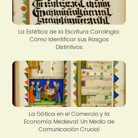
La Estética de la Escritura Carolingia:
Cómo Identificar sus Rasgos
Distintivos
La Gótica en el Comercio y la
Economía Medieval: Un Medio de
Comunicación Crucial