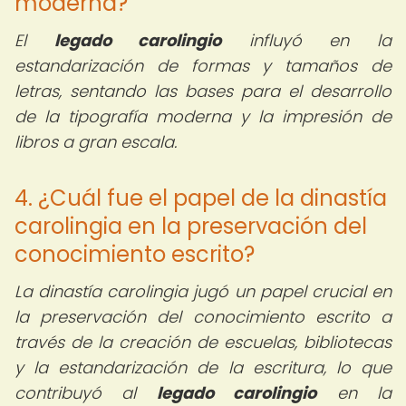
moderna?
El
legado carolingio
influyó en la
estandarización de formas y tamaños de
letras, sentando las bases para el desarrollo
de la tipografía moderna y la impresión de
libros a gran escala.
4. ¿Cuál fue el papel de la dinastía
carolingia en la preservación del
conocimiento escrito?
La dinastía carolingia jugó un papel crucial en
la preservación del conocimiento escrito a
través de la creación de escuelas, bibliotecas
y la estandarización de la escritura, lo que
contribuyó al
legado carolingio
en la