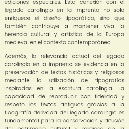
ediciones especiales. Esta conexión con el
legado carolingio en la imprenta no solo
enriquece el diseño tipográfico, sino que
también contribuye a mantener viva la
herencia cultural y artística de la Europa
medieval en el contexto contemporáneo.
Además, la relevancia actual del legado
carolingio en la imprenta se evidencia en la
preservación de textos históricos y religiosos
mediante la utilización de tipografías
inspiradas en la escritura carolingia. La
capacidad de reproducir con fidelidad y
respeto los textos antiguos gracias a la
tipografía derivada del legado carolingio es
fundamental para la conservación y difusión
del patrimonio cultural y religioso de la