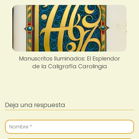
Manuscritos Iluminados: El Esplendor
de la Caligrafía Carolingia
Deja una respuesta