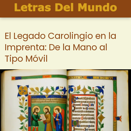
El Legado Carolingio en la
Imprenta: De la Mano al
Tipo Móvil