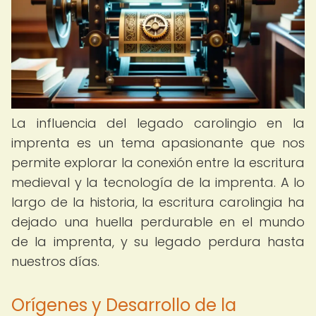
La influencia del legado carolingio en la
imprenta es un tema apasionante que nos
permite explorar la conexión entre la escritura
medieval y la tecnología de la imprenta. A lo
largo de la historia, la escritura carolingia ha
dejado una huella perdurable en el mundo
de la imprenta, y su legado perdura hasta
nuestros días.
Orígenes y Desarrollo de la