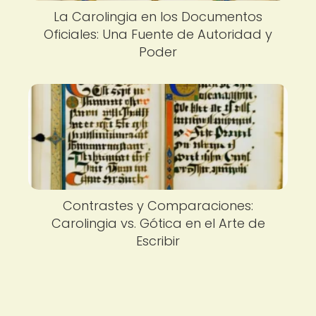
La Carolingia en los Documentos
Oficiales: Una Fuente de Autoridad y
Poder
Contrastes y Comparaciones:
Carolingia vs. Gótica en el Arte de
Escribir