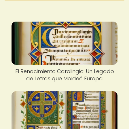
El Renacimiento Carolingio: Un Legado
de Letras que Moldeó Europa