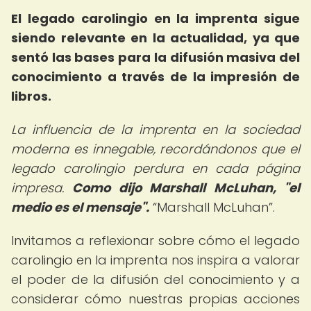
El legado carolingio en la imprenta sigue
siendo relevante en la actualidad, ya que
sentó las bases para la difusión masiva del
conocimiento a través de la impresión de
libros.
La influencia de la imprenta en la sociedad
moderna es innegable, recordándonos que el
legado carolingio perdura en cada página
impresa.
Como dijo Marshall McLuhan, "el
medio es el mensaje".
Marshall McLuhan
.
Invitamos a reflexionar sobre cómo el legado
carolingio en la imprenta nos inspira a valorar
el poder de la difusión del conocimiento y a
considerar cómo nuestras propias acciones