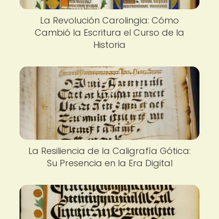
La Revolución Carolingia: Cómo
Cambió la Escritura el Curso de la
Historia
La Resiliencia de la Caligrafía Gótica:
Su Presencia en la Era Digital