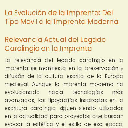
La Evolución de la Imprenta: Del
Tipo Móvil a la Imprenta Moderna
Relevancia Actual del Legado
Carolingio en la Imprenta
La relevancia del legado carolingio en la
imprenta se manifiesta en la preservación y
difusión de la cultura escrita de la Europa
medieval. Aunque la imprenta moderna ha
evolucionado hacia tecnologías más
avanzadas, las tipografías inspiradas en la
escritura carolingia siguen siendo utilizadas
en la actualidad para proyectos que buscan
evocar la estética y el estilo de esa época.