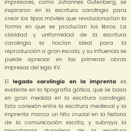
impresores, como Johannes Gutenberg, se
inspiraron en la escritura carolingia para
crear los tipos móviles que revolucionarían la
forma en que se producían los libros. La
claridad y uniformidad de la escritura
carolingia la hacían ideal para la
reproducción a gran escala, y su influencia se
puede apreciar en las primeras obras
impresas del siglo XV.
El
legado carolingio en la imprenta
es
evidente en la tipografía gótica, que se basa
en gran medida en la escritura carolingia.
Esta conexión entre la escritura medieval y la
imprenta marca un hito crucial en la historia
de la comunicación escrita, y subraya la
importancia duradera de la escritura