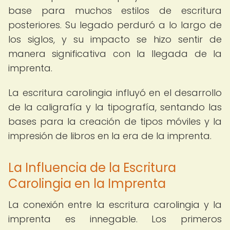
base para muchos estilos de escritura
posteriores. Su legado perduró a lo largo de
los siglos, y su impacto se hizo sentir de
manera significativa con la llegada de la
imprenta.
La escritura carolingia influyó en el desarrollo
de la caligrafía y la tipografía, sentando las
bases para la creación de tipos móviles y la
impresión de libros en la era de la imprenta.
La Influencia de la Escritura
Carolingia en la Imprenta
La conexión entre la escritura carolingia y la
imprenta es innegable. Los primeros