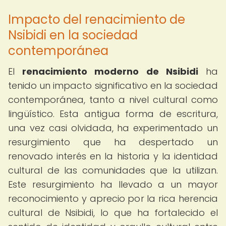
Impacto del renacimiento de
Nsibidi en la sociedad
contemporánea
El
renacimiento moderno de Nsibidi
ha
tenido un impacto significativo en la sociedad
contemporánea, tanto a nivel cultural como
lingüístico. Esta antigua forma de escritura,
una vez casi olvidada, ha experimentado un
resurgimiento que ha despertado un
renovado interés en la historia y la identidad
cultural de las comunidades que la utilizan.
Este resurgimiento ha llevado a un mayor
reconocimiento y aprecio por la rica herencia
cultural de Nsibidi, lo que ha fortalecido el