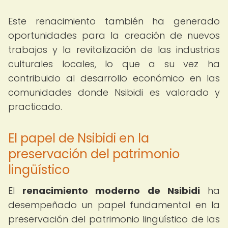
Este renacimiento también ha generado
oportunidades para la creación de nuevos
trabajos y la revitalización de las industrias
culturales locales, lo que a su vez ha
contribuido al desarrollo económico en las
comunidades donde Nsibidi es valorado y
practicado.
El papel de Nsibidi en la
preservación del patrimonio
lingüístico
El
renacimiento moderno de Nsibidi
ha
desempeñado un papel fundamental en la
preservación del patrimonio lingüístico de las