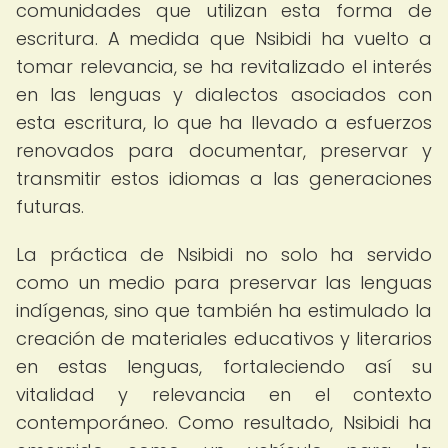
comunidades que utilizan esta forma de
escritura. A medida que Nsibidi ha vuelto a
tomar relevancia, se ha revitalizado el interés
en las lenguas y dialectos asociados con
esta escritura, lo que ha llevado a esfuerzos
renovados para documentar, preservar y
transmitir estos idiomas a las generaciones
futuras.
La práctica de Nsibidi no solo ha servido
como un medio para preservar las lenguas
indígenas, sino que también ha estimulado la
creación de materiales educativos y literarios
en estas lenguas, fortaleciendo así su
vitalidad y relevancia en el contexto
contemporáneo. Como resultado, Nsibidi ha