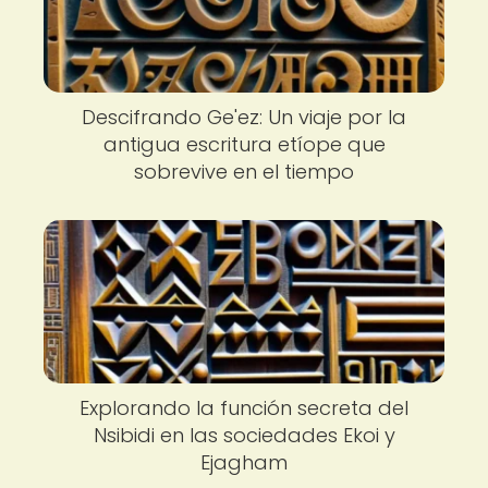
Descifrando Ge'ez: Un viaje por la
antigua escritura etíope que
sobrevive en el tiempo
Explorando la función secreta del
Nsibidi en las sociedades Ekoi y
Ejagham