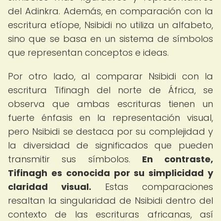
del Adinkra. Además, en comparación con la
escritura etíope, Nsibidi no utiliza un alfabeto,
sino que se basa en un sistema de símbolos
que representan conceptos e ideas.
Por otro lado, al comparar Nsibidi con la
escritura Tifinagh del norte de África, se
observa que ambas escrituras tienen un
fuerte énfasis en la representación visual,
pero Nsibidi se destaca por su complejidad y
la diversidad de significados que pueden
transmitir sus símbolos.
En contraste,
Tifinagh es conocida por su simplicidad y
claridad visual.
Estas comparaciones
resaltan la singularidad de Nsibidi dentro del
contexto de las escrituras africanas, así