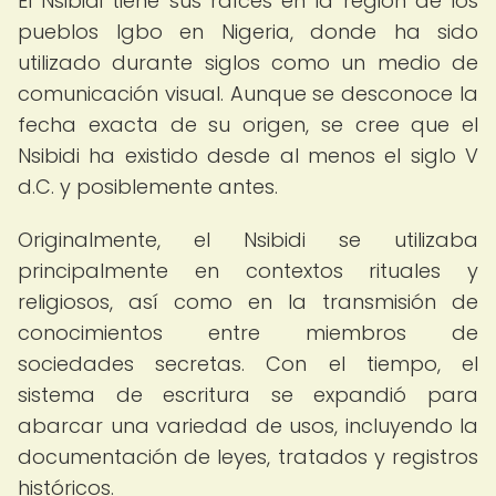
El Nsibidi tiene sus raíces en la región de los
pueblos Igbo en Nigeria, donde ha sido
utilizado durante siglos como un medio de
comunicación visual. Aunque se desconoce la
fecha exacta de su origen, se cree que el
Nsibidi ha existido desde al menos el siglo V
d.C. y posiblemente antes.
Originalmente, el Nsibidi se utilizaba
principalmente en contextos rituales y
religiosos, así como en la transmisión de
conocimientos entre miembros de
sociedades secretas. Con el tiempo, el
sistema de escritura se expandió para
abarcar una variedad de usos, incluyendo la
documentación de leyes, tratados y registros
históricos.