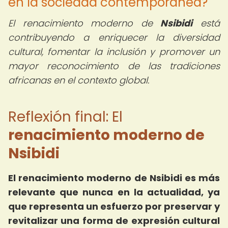
en la sociedad contemporánea?
El renacimiento moderno de
Nsibidi
está
contribuyendo a enriquecer la diversidad
cultural, fomentar la inclusión y promover un
mayor reconocimiento de las tradiciones
africanas en el contexto global.
Reflexión final: El
renacimiento moderno de
Nsibidi
El renacimiento moderno de Nsibidi es más
relevante que nunca en la actualidad, ya
que representa un esfuerzo por preservar y
revitalizar una forma de expresión cultural