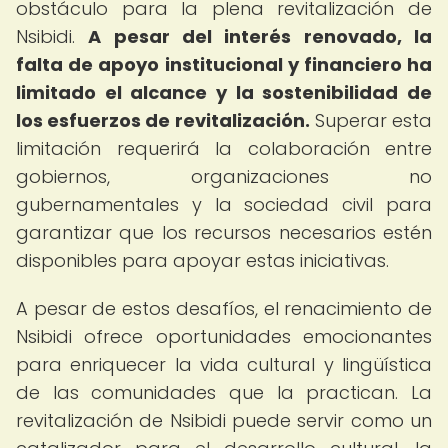
obstáculo para la plena revitalización de
Nsibidi.
A pesar del interés renovado, la
falta de apoyo institucional y financiero ha
limitado el alcance y la sostenibilidad de
los esfuerzos de revitalización.
Superar esta
limitación requerirá la colaboración entre
gobiernos, organizaciones no
gubernamentales y la sociedad civil para
garantizar que los recursos necesarios estén
disponibles para apoyar estas iniciativas.
A pesar de estos desafíos, el renacimiento de
Nsibidi ofrece oportunidades emocionantes
para enriquecer la vida cultural y lingüística
de las comunidades que la practican. La
revitalización de Nsibidi puede servir como un