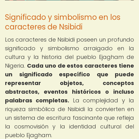
Significado y simbolismo en los
caracteres de Nsibidi
Los caracteres de Nsibidi poseen un profundo
significado y simbolismo arraigado en la
cultura y la historia del pueblo Ejagham de
Nigeria.
Cada uno de estos caracteres tiene
un significado específico que puede
representar objetos, conceptos
abstractos, eventos históricos o incluso
palabras completas.
La complejidad y la
riqueza simbólica de Nsibidi la convierten en
un sistema de escritura fascinante que refleja
la cosmovisión y la identidad cultural del
pueblo Ejagham.