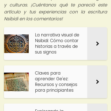
y culturas. ¡Cuéntanos qué te pareció este
artículo y tus experiencias con la escritura
Nsibidi en los comentarios!
La narrativa visual de
Nsibidi: Cómo contar
historias a través de
sus signos
Claves para
aprender Ge'ez:
Recursos y consejos
para principiantes