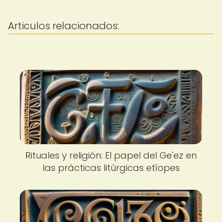
Articulos relacionados:
Rituales y religión: El papel del Ge'ez en
las prácticas litúrgicas etíopes