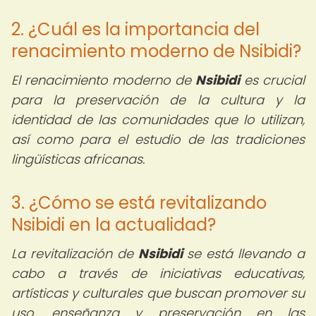
2. ¿Cuál es la importancia del
renacimiento moderno de Nsibidi?
El renacimiento moderno de
Nsibidi
es crucial
para la preservación de la cultura y la
identidad de las comunidades que lo utilizan,
así como para el estudio de las tradiciones
lingüísticas africanas.
3. ¿Cómo se está revitalizando
Nsibidi en la actualidad?
La revitalización de
Nsibidi
se está llevando a
cabo a través de iniciativas educativas,
artísticas y culturales que buscan promover su
uso, enseñanza y preservación en las