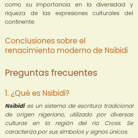
como su importancia en la diversidad y
riqueza de las expresiones culturales del
continente.
Conclusiones sobre el
renacimiento moderno de Nsibidi
Preguntas frecuentes
1. ¿Qué es Nsibidi?
Nsibidi
es un sistema de escritura tradicional
de origen nigeriano, utilizado por diversas
culturas en la región del río Cross. Se
caracteriza por sus símbolos y signos únicos.