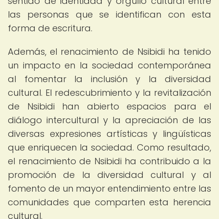
sentido de identidad y orgullo cultural entre
las personas que se identifican con esta
forma de escritura.
Además, el renacimiento de Nsibidi ha tenido
un impacto en la sociedad contemporánea
al fomentar la inclusión y la diversidad
cultural. El redescubrimiento y la revitalización
de Nsibidi han abierto espacios para el
diálogo intercultural y la apreciación de las
diversas expresiones artísticas y lingüísticas
que enriquecen la sociedad. Como resultado,
el renacimiento de Nsibidi ha contribuido a la
promoción de la diversidad cultural y al
fomento de un mayor entendimiento entre las
comunidades que comparten esta herencia
cultural.