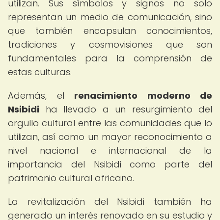
utilizan. Sus símbolos y signos no solo
representan un medio de comunicación, sino
que también encapsulan conocimientos,
tradiciones y cosmovisiones que son
fundamentales para la comprensión de
estas culturas.
Además, el
renacimiento moderno de
Nsibidi
ha llevado a un resurgimiento del
orgullo cultural entre las comunidades que lo
utilizan, así como un mayor reconocimiento a
nivel nacional e internacional de la
importancia del Nsibidi como parte del
patrimonio cultural africano.
La revitalización del Nsibidi también ha
generado un interés renovado en su estudio y