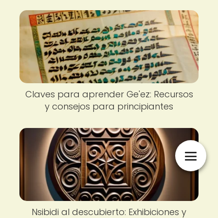
Claves para aprender Ge'ez: Recursos
y consejos para principiantes
Nsibidi al descubierto: Exhibiciones y