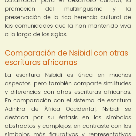
catalizador para el desarrollo cultural, la
promoción del multilingüismo y la
preservación de la rica herencia cultural de
las comunidades que la han mantenido viva
a lo largo de los siglos.
Comparación de Nsibidi con otras
escrituras africanas
La escritura Nsibidi es única en muchos
aspectos, pero también comparte similitudes
y diferencias con otras escrituras africanas.
En comparación con el sistema de escritura
Adinkra de África Occidental, Nsibidi se
destaca por su énfasis en los símbolos
abstractos y complejos, en contraste con los
símbolos más figurativos y representativos