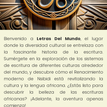
Bienvenido a
Letras Del Mundo
, el lugar
donde la diversidad cultural se entrelaza con
la fascinante historia de la escritura.
Sumérgete en la exploración de los sistemas
de escritura de diferentes culturas alrededor
del mundo, y descubre cómo el Renacimiento
moderno de Nsibidi está revitalizando la
cultura y la lengua africana. ¿Estás listo para
descubrir la belleza de las escrituras
africanas? ¡Adelante, la aventura apenas
comienza!