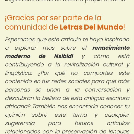
¡Gracias por ser parte de la
comunidad de
Letras Del Mundo
!
Esperamos que este artículo te haya inspirado
a explorar más sobre el
renacimiento
moderno de Nsibidi
y cómo está
contribuyendo a la revitalización cultural y
lingüística. ¿Por qué no compartes este
contenido en tus redes sociales para que más
personas se unan a la conversación y
descubran la belleza de esta antigua escritura
africana? También nos encantaría conocer tu
opinión sobre este tema y cualquier
sugerencia para futuros artículos
relacionados con la preservación de lenguas