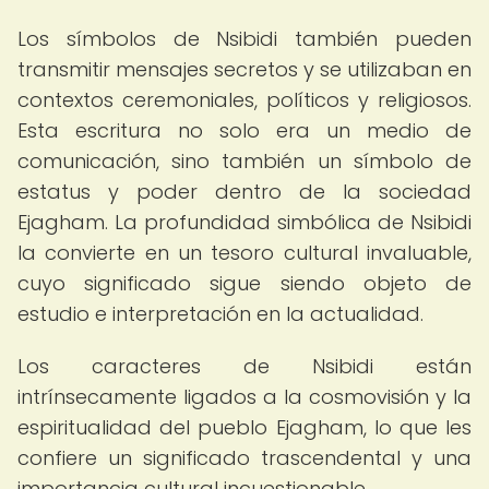
Los símbolos de Nsibidi también pueden
transmitir mensajes secretos y se utilizaban en
contextos ceremoniales, políticos y religiosos.
Esta escritura no solo era un medio de
comunicación, sino también un símbolo de
estatus y poder dentro de la sociedad
Ejagham. La profundidad simbólica de Nsibidi
la convierte en un tesoro cultural invaluable,
cuyo significado sigue siendo objeto de
estudio e interpretación en la actualidad.
Los caracteres de Nsibidi están
intrínsecamente ligados a la cosmovisión y la
espiritualidad del pueblo Ejagham, lo que les
confiere un significado trascendental y una
importancia cultural incuestionable.