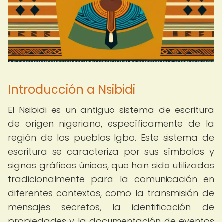
Introducción a Nsibidi
El Nsibidi es un antiguo sistema de escritura
de origen nigeriano, específicamente de la
región de los pueblos Igbo. Este sistema de
escritura se caracteriza por sus símbolos y
signos gráficos únicos, que han sido utilizados
tradicionalmente para la comunicación en
diferentes contextos, como la transmisión de
mensajes secretos, la identificación de
propiedades y la documentación de eventos