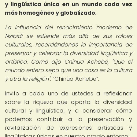
y lingüística única en un mundo cada vez
más homogéneo y globalizado.
La influencia del renacimiento moderno de
Nsibidi se extiende más allá de sus raíces
culturales, recordándonos la importancia de
preservar y celebrar la diversidad lingüística y
artística. Como dijo Chinua Achebe, "Que el
mundo entero sepa que una cosa es la cultura
y otra la religión".
Chinua Achebe
.
Invito a cada uno de ustedes a reflexionar
sobre la riqueza que aporta la diversidad
cultural y lingüística, y a considerar cómo
podemos contribuir a la preservación y
revitalización de expresiones artísticas y
lingüísticas únicas en nuestro propio entorno.