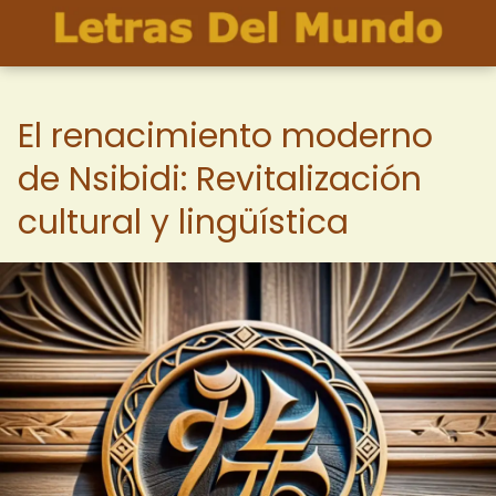
El renacimiento moderno
de Nsibidi: Revitalización
cultural y lingüística