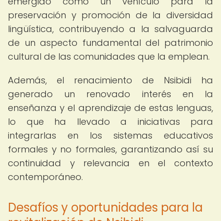
emergido como un vehículo para la
preservación y promoción de la diversidad
lingüística, contribuyendo a la salvaguarda
de un aspecto fundamental del patrimonio
cultural de las comunidades que la emplean.
Además, el renacimiento de Nsibidi ha
generado un renovado interés en la
enseñanza y el aprendizaje de estas lenguas,
lo que ha llevado a iniciativas para
integrarlas en los sistemas educativos
formales y no formales, garantizando así su
continuidad y relevancia en el contexto
contemporáneo.
Desafíos y oportunidades para la