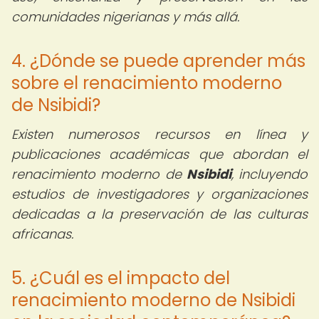
comunidades nigerianas y más allá.
4. ¿Dónde se puede aprender más
sobre el renacimiento moderno
de Nsibidi?
Existen numerosos recursos en línea y
publicaciones académicas que abordan el
renacimiento moderno de
Nsibidi
, incluyendo
estudios de investigadores y organizaciones
dedicadas a la preservación de las culturas
africanas.
5. ¿Cuál es el impacto del
renacimiento moderno de Nsibidi