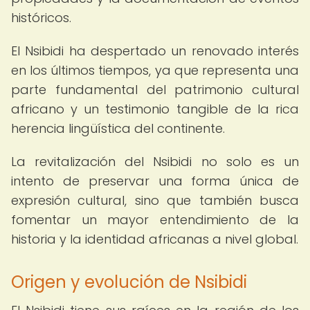
históricos.
El Nsibidi ha despertado un renovado interés
en los últimos tiempos, ya que representa una
parte fundamental del patrimonio cultural
africano y un testimonio tangible de la rica
herencia lingüística del continente.
La revitalización del Nsibidi no solo es un
intento de preservar una forma única de
expresión cultural, sino que también busca
fomentar un mayor entendimiento de la
historia y la identidad africanas a nivel global.
Origen y evolución de Nsibidi