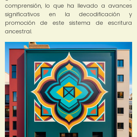
comprensión, lo que ha llevado a avances
significativos en la decodificación y
promoción de este sistema de escritura
ancestral.