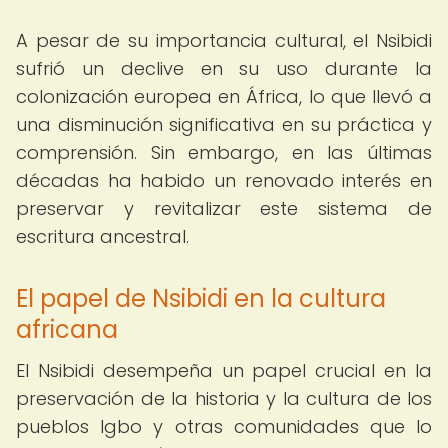
A pesar de su importancia cultural, el Nsibidi
sufrió un declive en su uso durante la
colonización europea en África, lo que llevó a
una disminución significativa en su práctica y
comprensión. Sin embargo, en las últimas
décadas ha habido un renovado interés en
preservar y revitalizar este sistema de
escritura ancestral.
El papel de Nsibidi en la cultura
africana
El Nsibidi desempeña un papel crucial en la
preservación de la historia y la cultura de los
pueblos Igbo y otras comunidades que lo