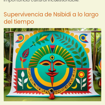
Supervivencia de Nsibidi a lo largo
del tiempo