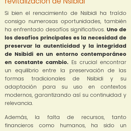
revitalización de Nsibidi
Si bien el renacimiento de Nsibidi ha traído
consigo numerosas oportunidades, también
ha enfrentado desafíos significativos.
Uno de
los desafíos principales es la necesidad de
preservar la autenticidad y la integridad
de Nsibidi en un entorno contemporáneo
en constante cambio.
Es crucial encontrar
un equilibrio entre la preservación de las
formas tradicionales de Nsibidi y su
adaptación para su uso en contextos
modernos, garantizando así su continuidad y
relevancia.
Además, la falta de recursos, tanto
financieros como humanos, ha sido un