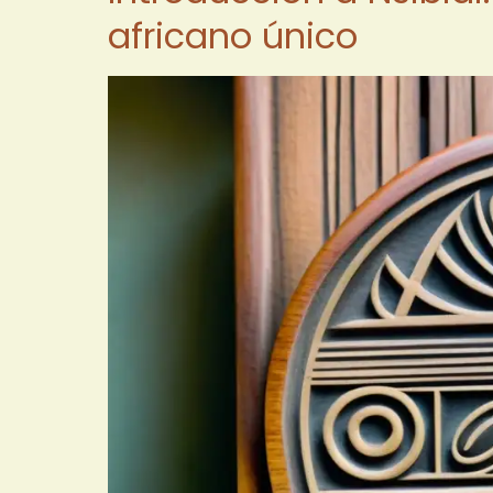
africano único