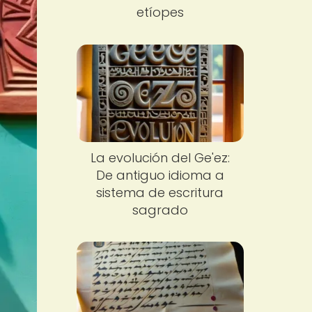
etíopes
La evolución del Ge'ez:
De antiguo idioma a
sistema de escritura
sagrado