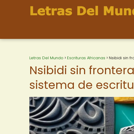
Letras Del Mundo
Escrituras Africanas
Nsibidi sin 
Nsibidi sin fronte
sistema de escritu