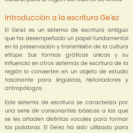
Introducción a la escritura Ge'ez
El Ge'ez es un sistema de escritura antiguo
que ha desempeñado un papel fundamental
en la preservación y transmisión de la cultura
etíope. Sus formas gráficas únicas y su
influencia en otros sistemas de escritura de la
región lo convierten en un objeto de estudio
fascinante para lingüistas, historiadores y
antropólogos.
Este sistema de escritura se caracteriza por
una serie de consonantes básicas a las que
se les añaden distintas vocales para formar
las palabras. El Ge'ez ha sido utilizado para