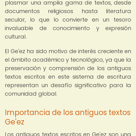
plasmar una amplia gama de textos, desde
documentos religiosos hasta literatura
secular, lo que lo convierte en un tesoro
invaluable de conocimiento y expresión
cultural.
El Ge'ez ha sido motivo de interés creciente en
el ámbito académico y tecnológico, ya que la
preservación y comprensión de los antiguos
textos escritos en este sistema de escritura
representan un desafío significativo para la
comunidad global.
Importancia de los antiguos textos
Ge'ez
Los antiguos textos escritos en Ge'ez son una