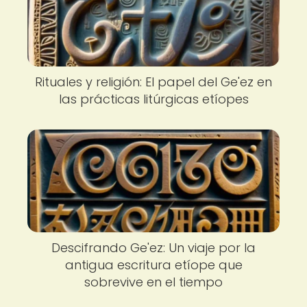
Rituales y religión: El papel del Ge'ez en
las prácticas litúrgicas etíopes
Descifrando Ge'ez: Un viaje por la
antigua escritura etíope que
sobrevive en el tiempo