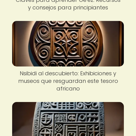
y consejos para principiantes
Nsibidi al descubierto: Exhibiciones y
museos que resguardan este tesoro
africano