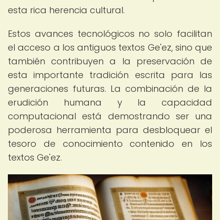
esta rica herencia cultural.
Estos avances tecnológicos no solo facilitan
el acceso a los antiguos textos Ge'ez, sino que
también contribuyen a la preservación de
esta importante tradición escrita para las
generaciones futuras. La combinación de la
erudición humana y la capacidad
computacional está demostrando ser una
poderosa herramienta para desbloquear el
tesoro de conocimiento contenido en los
textos Ge'ez.