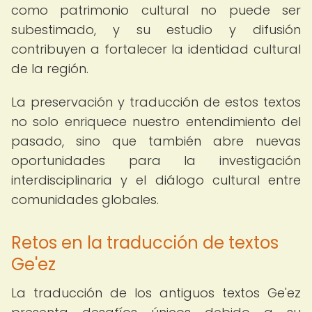
como patrimonio cultural no puede ser
subestimado, y su estudio y difusión
contribuyen a fortalecer la identidad cultural
de la región.
La preservación y traducción de estos textos
no solo enriquece nuestro entendimiento del
pasado, sino que también abre nuevas
oportunidades para la investigación
interdisciplinaria y el diálogo cultural entre
comunidades globales.
Retos en la traducción de textos
Ge'ez
La traducción de los antiguos textos Ge'ez