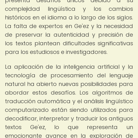
presenta desafíos únicos debido a su
complejidad lingüística y los cambios
históricos en el idioma a lo largo de los siglos.
La falta de expertos en Ge'ez y la necesidad
de preservar la autenticidad y precisión de
los textos plantean dificultades significativas
para los estudiosos e investigadores.
La aplicación de la inteligencia artificial y la
tecnología de procesamiento del lenguaje
natural ha abierto nuevas posibilidades para
abordar estos desafíos. Los algoritmos de
traducción automática y el análisis lingüístico
computarizado están siendo utilizados para
decodificar, interpretar y traducir los antiguos
textos Ge'ez, lo que representa un
emocionante avance en la exploración de