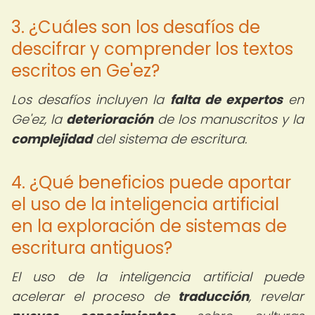
3. ¿Cuáles son los desafíos de
descifrar y comprender los textos
escritos en Ge'ez?
Los desafíos incluyen la
falta de expertos
en
Ge'ez, la
deterioración
de los manuscritos y la
complejidad
del sistema de escritura.
4. ¿Qué beneficios puede aportar
el uso de la inteligencia artificial
en la exploración de sistemas de
escritura antiguos?
El uso de la inteligencia artificial puede
acelerar el proceso de
traducción
, revelar