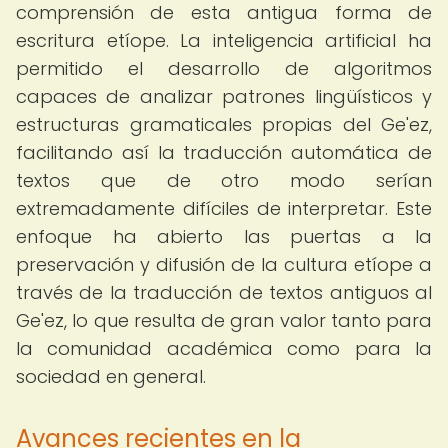
comprensión de esta antigua forma de
escritura etíope. La inteligencia artificial ha
permitido el desarrollo de algoritmos
capaces de analizar patrones lingüísticos y
estructuras gramaticales propias del Ge'ez,
facilitando así la traducción automática de
textos que de otro modo serían
extremadamente difíciles de interpretar. Este
enfoque ha abierto las puertas a la
preservación y difusión de la cultura etíope a
través de la traducción de textos antiguos al
Ge'ez, lo que resulta de gran valor tanto para
la comunidad académica como para la
sociedad en general.
Avances recientes en la