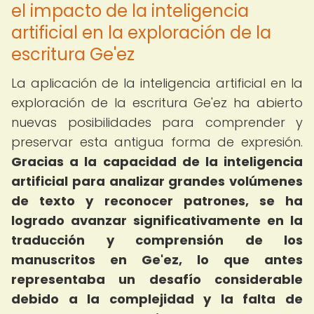
el impacto de la inteligencia
artificial en la exploración de la
escritura Ge'ez
La aplicación de la inteligencia artificial en la
exploración de la escritura Ge'ez ha abierto
nuevas posibilidades para comprender y
preservar esta antigua forma de expresión.
Gracias a la capacidad de la inteligencia
artificial para analizar grandes volúmenes
de texto y reconocer patrones, se ha
logrado avanzar significativamente en la
traducción y comprensión de los
manuscritos en Ge'ez, lo que antes
representaba un desafío considerable
debido a la complejidad y la falta de