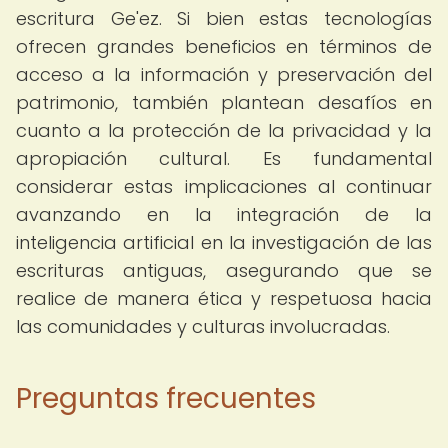
escritura Ge'ez. Si bien estas tecnologías
ofrecen grandes beneficios en términos de
acceso a la información y preservación del
patrimonio, también plantean desafíos en
cuanto a la protección de la privacidad y la
apropiación cultural. Es fundamental
considerar estas implicaciones al continuar
avanzando en la integración de la
inteligencia artificial en la investigación de las
escrituras antiguas, asegurando que se
realice de manera ética y respetuosa hacia
las comunidades y culturas involucradas.
Preguntas frecuentes