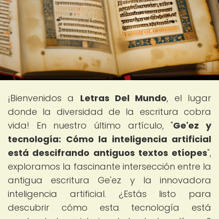
¡Bienvenidos a
Letras Del Mundo
, el lugar
donde la diversidad de la escritura cobra
vida! En nuestro último artículo, "
Ge'ez y
tecnología: Cómo la inteligencia artificial
está descifrando antiguos textos etíopes
",
exploramos la fascinante intersección entre la
antigua escritura Ge'ez y la innovadora
inteligencia artificial. ¿Estás listo para
descubrir cómo esta tecnología está