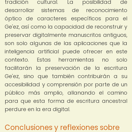
tradición cultural. La posibilidad de
desarrollar sistemas de reconocimiento
óptico de caracteres específicos para el
Ge'ez, así como la capacidad de reconstruir y
preservar digitalmente manuscritos antiguos,
son solo algunas de las aplicaciones que la
inteligencia artificial puede ofrecer en este
contexto. Estas herramientas no solo
facilitarán la preservación de la escritura
Ge'ez, sino que también contribuirán a su
accesibilidad y comprensión por parte de un
público más amplio, allanando el camino
para que esta forma de escritura ancestral
perdure en la era digital.
Conclusiones y reflexiones sobre