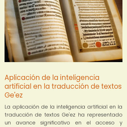
Aplicación de la inteligencia
artificial en la traducción de textos
Ge'ez
La aplicación de la inteligencia artificial en la
traducción de textos Ge'ez ha representado
un avance significativo en el acceso y