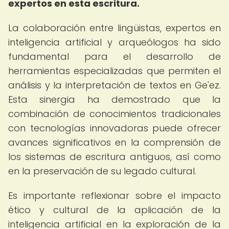
expertos en esta escritura.
La colaboración entre lingüistas, expertos en
inteligencia artificial y arqueólogos ha sido
fundamental para el desarrollo de
herramientas especializadas que permiten el
análisis y la interpretación de textos en Ge'ez.
Esta sinergia ha demostrado que la
combinación de conocimientos tradicionales
con tecnologías innovadoras puede ofrecer
avances significativos en la comprensión de
los sistemas de escritura antiguos, así como
en la preservación de su legado cultural.
Es importante reflexionar sobre el impacto
ético y cultural de la aplicación de la
inteligencia artificial en la exploración de la