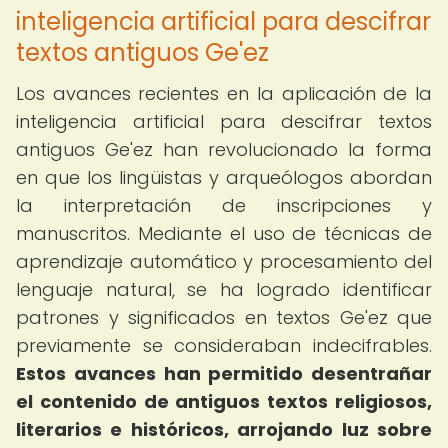
inteligencia artificial para descifrar
textos antiguos Ge'ez
Los avances recientes en la aplicación de la
inteligencia artificial para descifrar textos
antiguos Ge'ez han revolucionado la forma
en que los lingüistas y arqueólogos abordan
la interpretación de inscripciones y
manuscritos. Mediante el uso de técnicas de
aprendizaje automático y procesamiento del
lenguaje natural, se ha logrado identificar
patrones y significados en textos Ge'ez que
previamente se consideraban indecifrables.
Estos avances han permitido desentrañar
el contenido de antiguos textos religiosos,
literarios e históricos, arrojando luz sobre