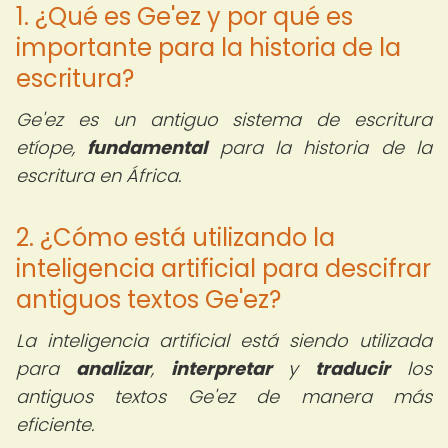
1. ¿Qué es Ge'ez y por qué es
importante para la historia de la
escritura?
Ge'ez es un antiguo sistema de escritura
etíope,
fundamental
para la historia de la
escritura en África.
2. ¿Cómo está utilizando la
inteligencia artificial para descifrar
antiguos textos Ge'ez?
La inteligencia artificial está siendo utilizada
para
analizar
,
interpretar
y
traducir
los
antiguos textos Ge'ez de manera más
eficiente.