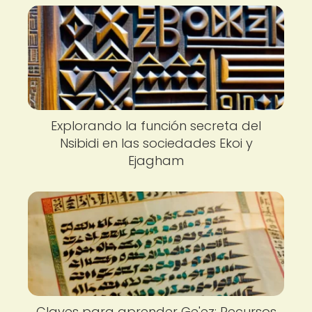
Explorando la función secreta del
Nsibidi en las sociedades Ekoi y
Ejagham
Claves para aprender Ge'ez: Recursos