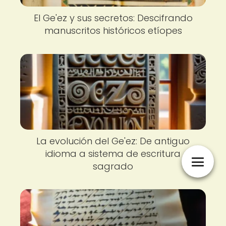
El Ge'ez y sus secretos: Descifrando
manuscritos históricos etíopes
La evolución del Ge'ez: De antiguo
idioma a sistema de escritura
sagrado