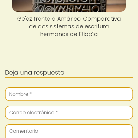
Ge'ez frente a Amárico: Comparativa
de dos sistemas de escritura
hermanos de Etiopía
Deja una respuesta