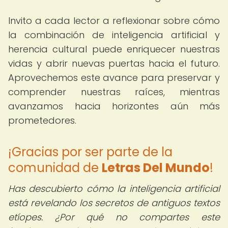
Invito a cada lector a reflexionar sobre cómo
la combinación de inteligencia artificial y
herencia cultural puede enriquecer nuestras
vidas y abrir nuevas puertas hacia el futuro.
Aprovechemos este avance para preservar y
comprender nuestras raíces, mientras
avanzamos hacia horizontes aún más
prometedores.
¡Gracias por ser parte de la
comunidad de
Letras Del Mundo
!
Has descubierto cómo la inteligencia artificial
está revelando los secretos de antiguos textos
etíopes. ¿Por qué no compartes este