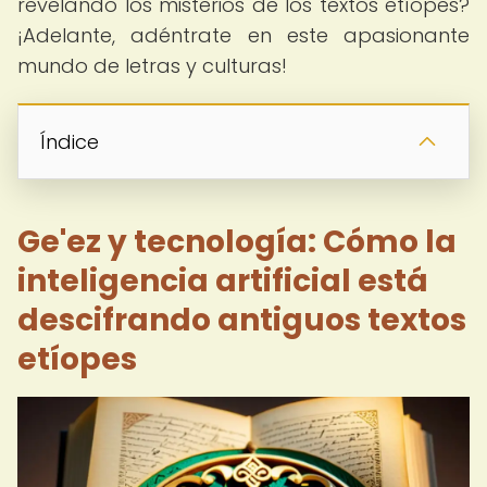
revelando los misterios de los textos etíopes?
¡Adelante, adéntrate en este apasionante
mundo de letras y culturas!
Índice
Ge'ez y tecnología: Cómo la
inteligencia artificial está
descifrando antiguos textos
etíopes