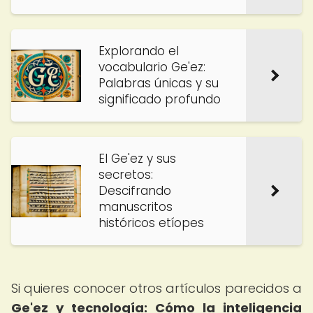
Explorando el
vocabulario Ge'ez:
Palabras únicas y su
significado profundo
El Ge'ez y sus
secretos:
Descifrando
manuscritos
históricos etíopes
Si quieres conocer otros artículos parecidos a
Ge'ez y tecnología: Cómo la inteligencia