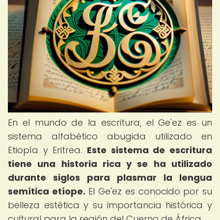
En el mundo de la escritura, el Ge'ez es un
sistema alfabético abugida utilizado en
Etiopía y Eritrea.
Este sistema de escritura
tiene una historia rica y se ha utilizado
durante siglos para plasmar la lengua
semítica etíope.
El Ge'ez es conocido por su
belleza estética y su importancia histórica y
cultural para la región del Cuerno de África.