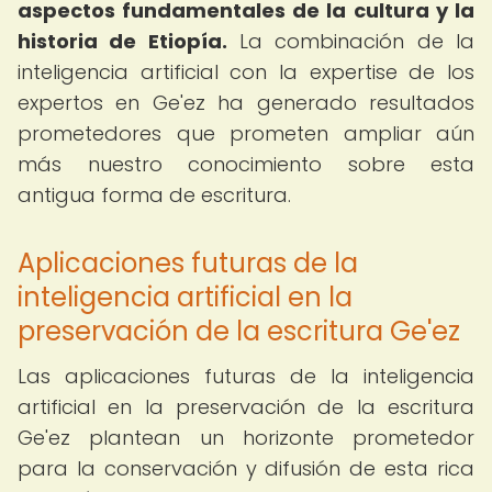
aspectos fundamentales de la cultura y la
historia de Etiopía.
La combinación de la
inteligencia artificial con la expertise de los
expertos en Ge'ez ha generado resultados
prometedores que prometen ampliar aún
más nuestro conocimiento sobre esta
antigua forma de escritura.
Aplicaciones futuras de la
inteligencia artificial en la
preservación de la escritura Ge'ez
Las aplicaciones futuras de la inteligencia
artificial en la preservación de la escritura
Ge'ez plantean un horizonte prometedor
para la conservación y difusión de esta rica