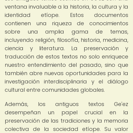
ventana invaluable a la historia, la cultura y la
identidad etíope. Estos documentos
contienen una riqueza de conocimientos
sobre una amplia gama de temas,
incluyendo religión, filosofía, historia, medicina,
ciencia y literatura. La preservación y
traducción de estos textos no solo enriquece
nuestro entendimiento del pasado, sino que
también abre nuevas oportunidades para la
investigación interdisciplinaria y el diálogo
cultural entre comunidades globales.
Además, los antiguos textos Ge'ez
desempeñan un papel crucial en la
preservación de las tradiciones y la memoria
colectiva de la sociedad etíope. Su valor