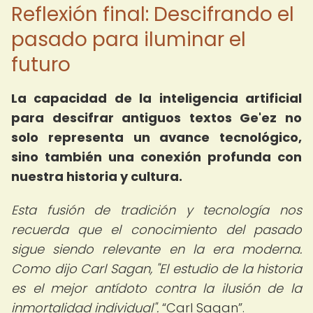
Reflexión final: Descifrando el
pasado para iluminar el
futuro
La capacidad de la inteligencia artificial
para descifrar antiguos textos Ge'ez no
solo representa un avance tecnológico,
sino también una conexión profunda con
nuestra historia y cultura.
Esta fusión de tradición y tecnología nos
recuerda que el conocimiento del pasado
sigue siendo relevante en la era moderna.
Como dijo Carl Sagan, "El estudio de la historia
es el mejor antídoto contra la ilusión de la
inmortalidad individual".
Carl Sagan
.