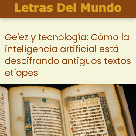
Ge'ez y tecnología: Cómo la
inteligencia artificial está
descifrando antiguos textos
etíopes