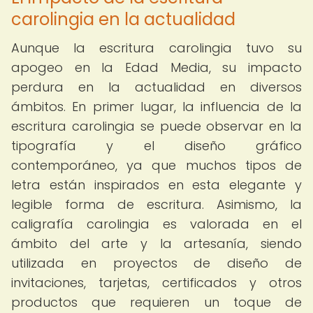
carolingia en la actualidad
Aunque la escritura carolingia tuvo su
apogeo en la Edad Media, su impacto
perdura en la actualidad en diversos
ámbitos. En primer lugar, la influencia de la
escritura carolingia se puede observar en la
tipografía y el diseño gráfico
contemporáneo, ya que muchos tipos de
letra están inspirados en esta elegante y
legible forma de escritura. Asimismo, la
caligrafía carolingia es valorada en el
ámbito del arte y la artesanía, siendo
utilizada en proyectos de diseño de
invitaciones, tarjetas, certificados y otros
productos que requieren un toque de