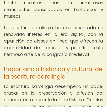
hasta nuestros días en numerosos
manuscritos conservados en bibliotecas y
museos.
La escritura carolingia ha experimentado un
renovado interés en la era digital, con la
aparición de clases en línea que ofrecen la
oportunidad de aprender y practicar este
hermoso arte de la caligrafía medieval.
Importancia histórica y cultural de
la escritura carolingia
La escritura carolingia desempeñó un papel
crucial en la preservación y difusión del
conocimiento durante la Edad Media. Gracias
a la labor de los escribas y copistas que