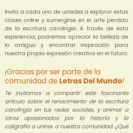
Invito a cada uno de ustedes a explorar estas
clases online y sumergirse en el arte perdido
de la escritura carolingia. A través de esta
experiencia, podremos apreciar la belleza de
lo antiguo y encontrar inspiración para
nuestra propia expresión creativa en el futuro.
¡Gracias por ser parte de la
comunidad de
Letras Del Mundo
!
Te invitamos a compartir este fascinante
artículo sobre el renacimiento de la escritura
carolingia en tus redes sociales, y animar a
otros apasionados por la historia y la
caligrafía a unirse a nuestra comunidad. ¿Qué