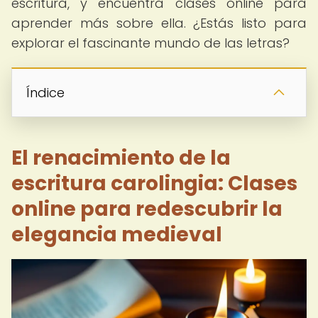
escritura, y encuentra clases online para
aprender más sobre ella. ¿Estás listo para
explorar el fascinante mundo de las letras?
Índice
El renacimiento de la
escritura carolingia: Clases
online para redescubrir la
elegancia medieval