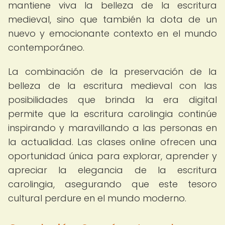
mantiene viva la belleza de la escritura
medieval, sino que también la dota de un
nuevo y emocionante contexto en el mundo
contemporáneo.
La combinación de la preservación de la
belleza de la escritura medieval con las
posibilidades que brinda la era digital
permite que la escritura carolingia continúe
inspirando y maravillando a las personas en
la actualidad. Las clases online ofrecen una
oportunidad única para explorar, aprender y
apreciar la elegancia de la escritura
carolingia, asegurando que este tesoro
cultural perdure en el mundo moderno.