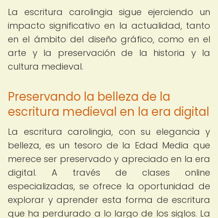
La escritura carolingia sigue ejerciendo un
impacto significativo en la actualidad, tanto
en el ámbito del diseño gráfico, como en el
arte y la preservación de la historia y la
cultura medieval.
Preservando la belleza de la
escritura medieval en la era digital
La escritura carolingia, con su elegancia y
belleza, es un tesoro de la Edad Media que
merece ser preservado y apreciado en la era
digital. A través de clases online
especializadas, se ofrece la oportunidad de
explorar y aprender esta forma de escritura
que ha perdurado a lo largo de los siglos. La