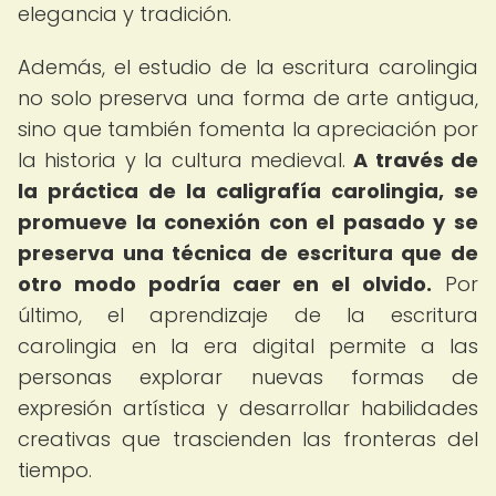
elegancia y tradición.
Además, el estudio de la escritura carolingia
no solo preserva una forma de arte antigua,
sino que también fomenta la apreciación por
la historia y la cultura medieval.
A través de
la práctica de la caligrafía carolingia, se
promueve la conexión con el pasado y se
preserva una técnica de escritura que de
otro modo podría caer en el olvido.
Por
último, el aprendizaje de la escritura
carolingia en la era digital permite a las
personas explorar nuevas formas de
expresión artística y desarrollar habilidades
creativas que trascienden las fronteras del
tiempo.