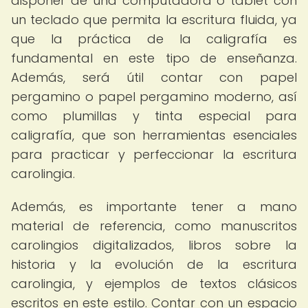
disponer de una computadora o tablet con
un teclado que permita la escritura fluida, ya
que la práctica de la caligrafía es
fundamental en este tipo de enseñanza.
Además, será útil contar con papel
pergamino o papel pergamino moderno, así
como plumillas y tinta especial para
caligrafía, que son herramientas esenciales
para practicar y perfeccionar la escritura
carolingia.
Además, es importante tener a mano
material de referencia, como manuscritos
carolingios digitalizados, libros sobre la
historia y la evolución de la escritura
carolingia, y ejemplos de textos clásicos
escritos en este estilo. Contar con un espacio