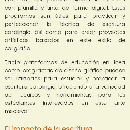
con plumilla y tinta de forma digital. Estos
programas son útiles para practicar y
perfeccionar la técnica de escritura
carolingia, así como para crear proyectos
artísticos basados en este estilo de
caligrafía.
Tanto plataformas de educación en línea
como programas de diseño gráfico pueden
ser utilizados para estudiar y practicar la
escritura carolingia, ofreciendo una variedad
de recursos y herramientas para los
estudiantes interesados en este arte
medieval.
El impacto de la escritura