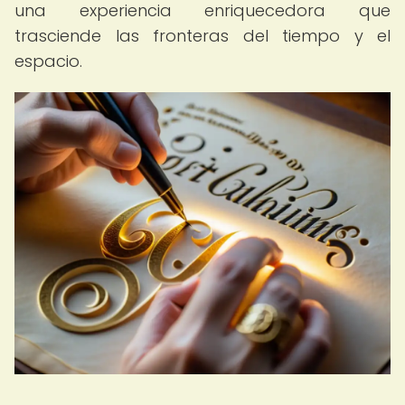
una experiencia enriquecedora que
trasciende las fronteras del tiempo y el
espacio.