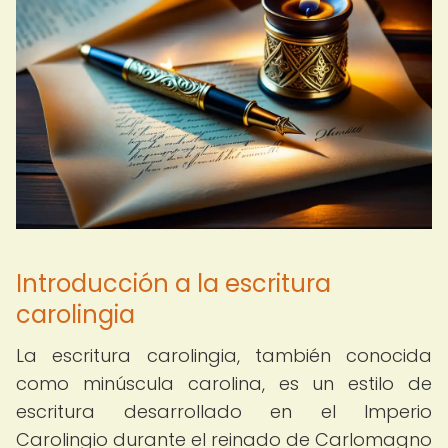
Introducción a la escritura
carolingia
La escritura carolingia, también conocida
como minúscula carolina, es un estilo de
escritura desarrollado en el Imperio
Carolingio durante el reinado de Carlomagno