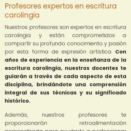
Profesores expertos en escritura
carolingia
Nuestros profesores son expertos en escritura
carolingia y están comprometidos a
compartir su profundo conocimiento y pasión
por esta forma de expresión artística.
Con
años de experiencia en la enseñanza de la
escritura carolingia, nuestros docentes te
guiarán a través de cada aspecto de esta
disciplina, brindándote una comprensión
integral de sus técnicas y su significado
histórico.
Además, nuestros profesores te
proporcionarán retroalimentación