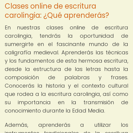
Clases online de escritura
carolingia: ¿Qué aprenderás?
En nuestras clases online de escritura
carolingia, tendrás la oportunidad de
sumergirte en el fascinante mundo de la
caligrafía medieval. Aprenderás las técnicas
y los fundamentos de esta hermosa escritura,
desde la estructura de las letras hasta la
composición de palabras y frases.
Conocerás la historia y el contexto cultural
que rodea a la escritura carolingia, así como
su importancia en la transmisión de
conocimiento durante la Edad Media.
Además, aprenderás a utilizar los