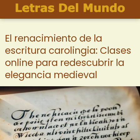
El renacimiento de la
escritura carolingia: Clases
online para redescubrir la
elegancia medieval