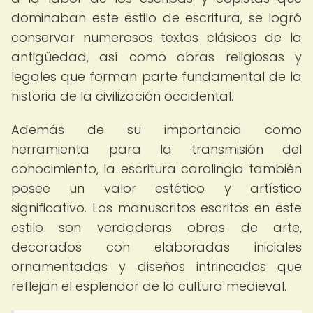
dominaban este estilo de escritura, se logró
conservar numerosos textos clásicos de la
antigüedad, así como obras religiosas y
legales que forman parte fundamental de la
historia de la civilización occidental.
Además de su importancia como
herramienta para la transmisión del
conocimiento, la escritura carolingia también
posee un valor estético y artístico
significativo. Los manuscritos escritos en este
estilo son verdaderas obras de arte,
decorados con elaboradas iniciales
ornamentadas y diseños intrincados que
reflejan el esplendor de la cultura medieval.