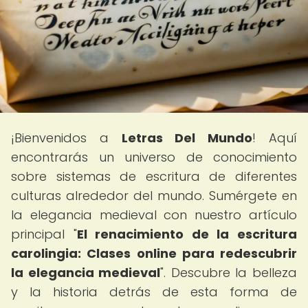
¡Bienvenidos a
Letras Del Mundo
! Aquí
encontrarás un universo de conocimiento
sobre sistemas de escritura de diferentes
culturas alrededor del mundo. Sumérgete en
la elegancia medieval con nuestro artículo
principal "
El renacimiento de la escritura
carolingia: Clases online para redescubrir
la elegancia medieval
". Descubre la belleza
y la historia detrás de esta forma de