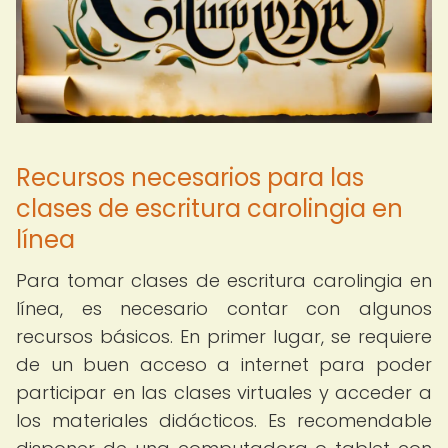
Recursos necesarios para las
clases de escritura carolingia en
línea
Para tomar clases de escritura carolingia en
línea, es necesario contar con algunos
recursos básicos. En primer lugar, se requiere
de un buen acceso a internet para poder
participar en las clases virtuales y acceder a
los materiales didácticos. Es recomendable