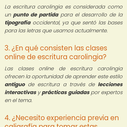
La escritura carolingia es considerada como
un
punto de partida
para el desarrollo de la
tipografía
occidental, ya que sentó las bases
para las letras que usamos actualmente.
3. ¿En qué consisten las clases
online de escritura carolingia?
Las clases online de escritura carolingia
ofrecen la oportunidad de aprender este estilo
antiguo
de escritura a través de
lecciones
interactivas
y
prácticas guiadas
por expertos
en el tema.
4. ¿Necesito experiencia previa en
caligrafía para tomar estas