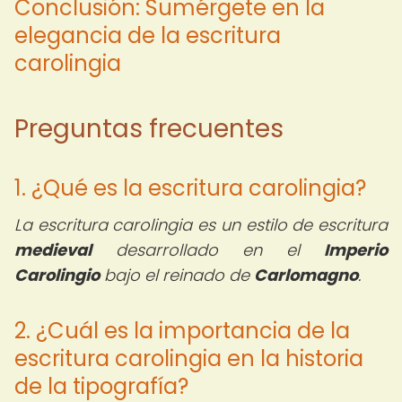
Conclusión: Sumérgete en la
elegancia de la escritura
carolingia
Preguntas frecuentes
1. ¿Qué es la escritura carolingia?
La escritura carolingia es un estilo de escritura
medieval
desarrollado en el
Imperio
Carolingio
bajo el reinado de
Carlomagno
.
2. ¿Cuál es la importancia de la
escritura carolingia en la historia
de la tipografía?