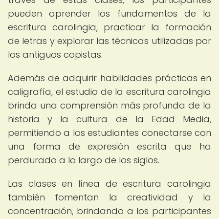
pueden aprender los fundamentos de la
escritura carolingia, practicar la formación
de letras y explorar las técnicas utilizadas por
los antiguos copistas.
Además de adquirir habilidades prácticas en
caligrafía, el estudio de la escritura carolingia
brinda una comprensión más profunda de la
historia y la cultura de la Edad Media,
permitiendo a los estudiantes conectarse con
una forma de expresión escrita que ha
perdurado a lo largo de los siglos.
Las clases en línea de escritura carolingia
también fomentan la creatividad y la
concentración, brindando a los participantes