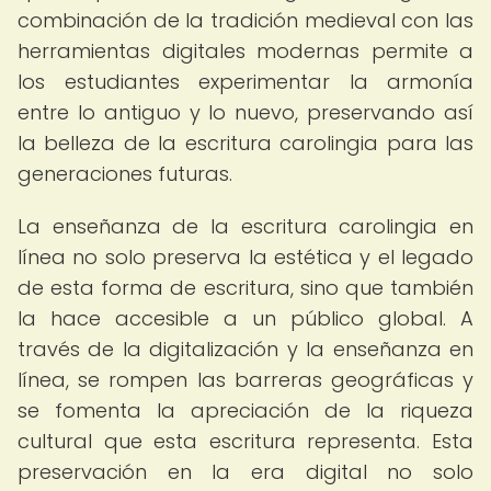
combinación de la tradición medieval con las
herramientas digitales modernas permite a
los estudiantes experimentar la armonía
entre lo antiguo y lo nuevo, preservando así
la belleza de la escritura carolingia para las
generaciones futuras.
La enseñanza de la escritura carolingia en
línea no solo preserva la estética y el legado
de esta forma de escritura, sino que también
la hace accesible a un público global. A
través de la digitalización y la enseñanza en
línea, se rompen las barreras geográficas y
se fomenta la apreciación de la riqueza
cultural que esta escritura representa. Esta
preservación en la era digital no solo