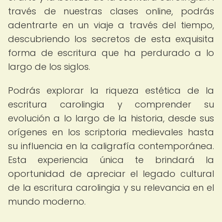
través de nuestras clases online, podrás
adentrarte en un viaje a través del tiempo,
descubriendo los secretos de esta exquisita
forma de escritura que ha perdurado a lo
largo de los siglos.
Podrás explorar la riqueza estética de la
escritura carolingia y comprender su
evolución a lo largo de la historia, desde sus
orígenes en los scriptoria medievales hasta
su influencia en la caligrafía contemporánea.
Esta experiencia única te brindará la
oportunidad de apreciar el legado cultural
de la escritura carolingia y su relevancia en el
mundo moderno.