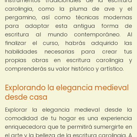
instrumentos tradicionales de la escritura
carolingia, como la pluma de ave y el
pergamino, así como técnicas modernas
para adaptar esta antigua forma de
escritura al mundo contemporáneo. Al
finalizar el curso, habrás adquirido las
habilidades necesarias para crear tus
propias obras en escritura carolingia y
comprenderás su valor histórico y artístico.
Explorando la elegancia medieval
desde casa
Explorar la elegancia medieval desde la
comodidad de tu hogar es una experiencia
enriquecedora que te permitirá sumergirte en
el arte y la belleza de la escritura carolingia. A