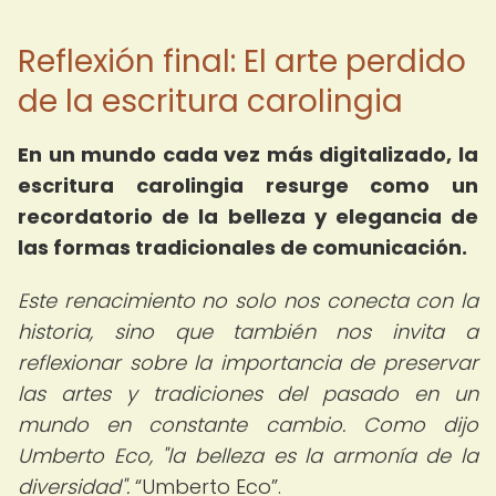
Reflexión final: El arte perdido
de la escritura carolingia
En un mundo cada vez más digitalizado, la
escritura carolingia resurge como un
recordatorio de la belleza y elegancia de
las formas tradicionales de comunicación.
Este renacimiento no solo nos conecta con la
historia, sino que también nos invita a
reflexionar sobre la importancia de preservar
las artes y tradiciones del pasado en un
mundo en constante cambio. Como dijo
Umberto Eco, "la belleza es la armonía de la
diversidad".
Umberto Eco
.