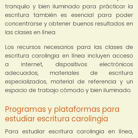
tranquilo y bien iluminado para prácticar la
escritura también es esencial para poder
concentrarse y obtener buenos resultados en
las clases en línea.
Los recursos necesarios para las clases de
escritura carolingia en línea incluyen acceso
a internet, dispositivos electrónicos
adecuados, materiales de escritura
especializados, material de referencia y un
espacio de trabajo cómodo y bien iluminado.
Programas y plataformas para
estudiar escritura carolingia
Para estudiar escritura carolingia en línea,