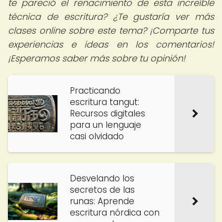
te pareció el renacimiento de esta increíble
técnica de escritura? ¿Te gustaría ver más
clases online sobre este tema? ¡Comparte tus
experiencias e ideas en los comentarios!
¡Esperamos saber más sobre tu opinión!
Practicando
escritura tangut:
Recursos digitales
para un lenguaje
casi olvidado
Desvelando los
secretos de las
runas: Aprende
escritura nórdica con