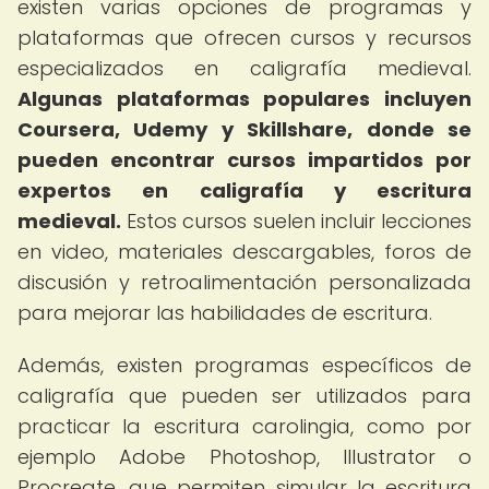
existen varias opciones de programas y
plataformas que ofrecen cursos y recursos
especializados en caligrafía medieval.
Algunas plataformas populares incluyen
Coursera, Udemy y Skillshare, donde se
pueden encontrar cursos impartidos por
expertos en caligrafía y escritura
medieval.
Estos cursos suelen incluir lecciones
en video, materiales descargables, foros de
discusión y retroalimentación personalizada
para mejorar las habilidades de escritura.
Además, existen programas específicos de
caligrafía que pueden ser utilizados para
practicar la escritura carolingia, como por
ejemplo Adobe Photoshop, Illustrator o
Procreate, que permiten simular la escritura