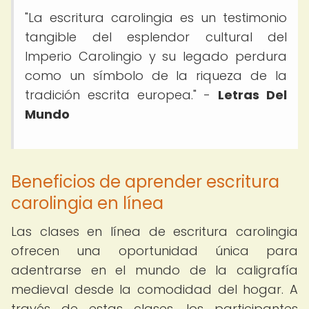
"La escritura carolingia es un testimonio
tangible del esplendor cultural del
Imperio Carolingio y su legado perdura
como un símbolo de la riqueza de la
tradición escrita europea." -
Letras Del
Mundo
Beneficios de aprender escritura
carolingia en línea
Las clases en línea de escritura carolingia
ofrecen una oportunidad única para
adentrarse en el mundo de la caligrafía
medieval desde la comodidad del hogar. A
través de estas clases, los participantes