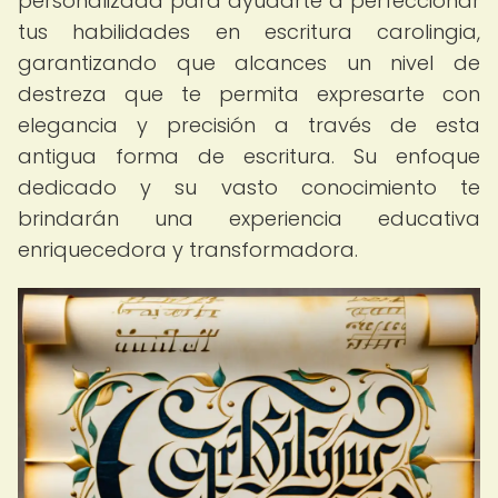
personalizada para ayudarte a perfeccionar
tus habilidades en escritura carolingia,
garantizando que alcances un nivel de
destreza que te permita expresarte con
elegancia y precisión a través de esta
antigua forma de escritura. Su enfoque
dedicado y su vasto conocimiento te
brindarán una experiencia educativa
enriquecedora y transformadora.