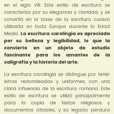
en el siglo VIII. Este estilo de escritura se
caracteriza por su elegancia y claridad, y se
convirtió en la base de la escritura cursiva
utilizada en toda Europa durante la Edad
Media.
La escritura carolingia es apreciada
por su belleza y legibilidad, lo que la
convierte en un objeto de estudio
fascinante para los amantes de la
caligrafía y la historia del arte.
La escritura carolingia se distingue por tener
letras redondeadas y uniformes, con una
clara influencia de la escritura romana. Este
estilo de escritura se utilizó principalmente
para la copia de textos religiosos y
documentos oficiales, y su legado perdura