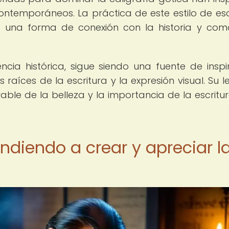
ntemporáneos. La práctica de este estilo de esc
 una forma de conexión con la historia y co
encia histórica, sigue siendo una fuente de inspi
raíces de la escritura y la expresión visual. Su 
le de la belleza y la importancia de la escritur
endiendo a crear y apreciar l