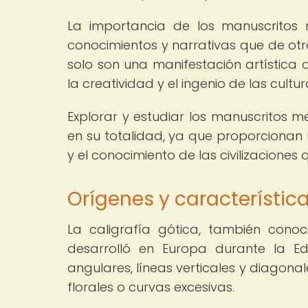
La importancia de los manuscritos 
conocimientos y narrativas que de otr
solo son una manifestación artística d
la creatividad y el ingenio de las cult
Explorar y estudiar los manuscritos 
en su totalidad, ya que proporcionan u
y el conocimiento de las civilizaciones
Orígenes y característica
La caligrafía gótica, también conoc
desarrolló en Europa durante la Ed
angulares, líneas verticales y diagon
florales o curvas excesivas.