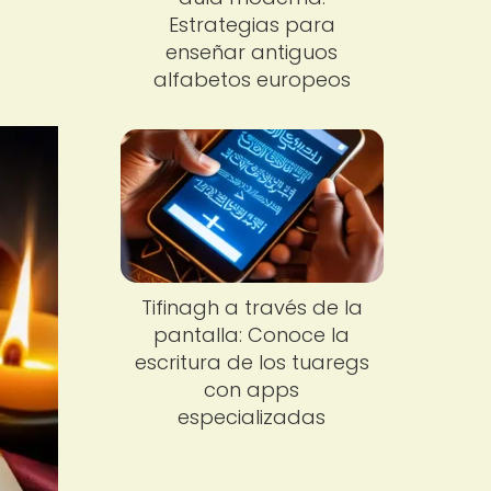
Estrategias para
enseñar antiguos
alfabetos europeos
Tifinagh a través de la
pantalla: Conoce la
escritura de los tuaregs
con apps
especializadas