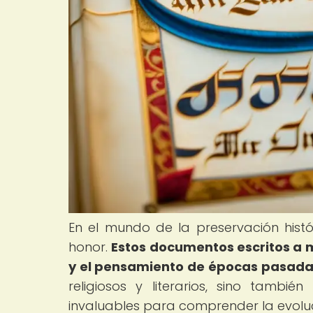
En el mundo de la preservación hist
honor.
Estos documentos escritos a 
y el pensamiento de épocas pasada
religiosos y literarios, sino también 
invaluables para comprender la evoluc