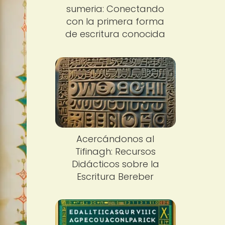
sumeria: Conectando
con la primera forma
de escritura conocida
Acercándonos al
Tifinagh: Recursos
Didácticos sobre la
Escritura Bereber