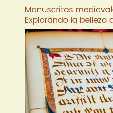
Manuscritos medievales
Explorando la belleza 