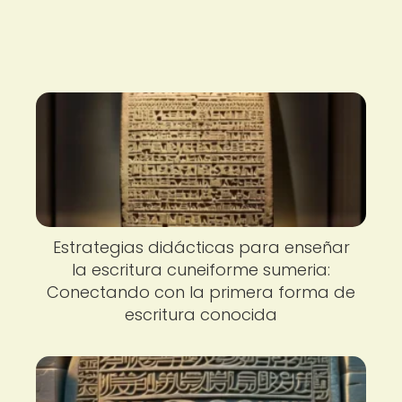
Estrategias didácticas para enseñar
la escritura cuneiforme sumeria:
Conectando con la primera forma de
escritura conocida