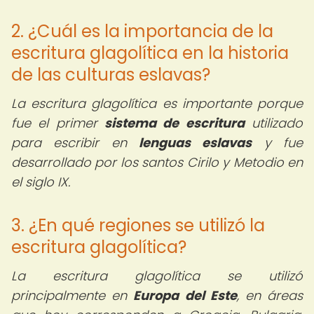
2. ¿Cuál es la importancia de la
escritura glagolítica en la historia
de las culturas eslavas?
La escritura glagolítica es importante porque
fue el primer
sistema de escritura
utilizado
para escribir en
lenguas eslavas
y fue
desarrollado por los santos Cirilo y Metodio en
el siglo IX.
3. ¿En qué regiones se utilizó la
escritura glagolítica?
La escritura glagolítica se utilizó
principalmente en
Europa del Este
, en áreas