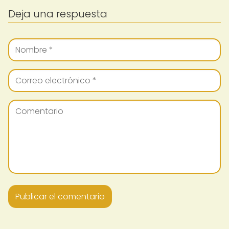
Deja una respuesta