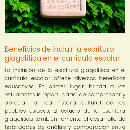
Beneficios de incluir la escritura
glagolítica en el currículo escolar
La inclusión de la escritura glagolítica en el
currículo escolar ofrece diversos beneficios
educativos. En primer lugar, brinda a los
estudiantes la oportunidad de comprender y
apreciar la rica historia cultural de los
pueblos eslavos. El estudio de la escritura
glagolítica también fomenta el desarrollo de
habilidades de análisis y comparación entre