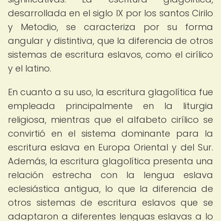
desarrollada en el siglo IX por los santos Cirilo
y Metodio, se caracteriza por su forma
angular y distintiva, que la diferencia de otros
sistemas de escritura eslavos, como el cirílico
y el latino.
En cuanto a su uso, la escritura glagolítica fue
empleada principalmente en la liturgia
religiosa, mientras que el alfabeto cirílico se
convirtió en el sistema dominante para la
escritura eslava en Europa Oriental y del Sur.
Además, la escritura glagolítica presenta una
relación estrecha con la lengua eslava
eclesiástica antigua, lo que la diferencia de
otros sistemas de escritura eslavos que se
adaptaron a diferentes lenguas eslavas a lo