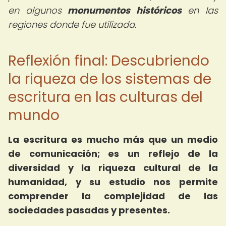
en algunos
monumentos históricos
en las
regiones donde fue utilizada.
Reflexión final: Descubriendo
la riqueza de los sistemas de
escritura en las culturas del
mundo
La escritura es mucho más que un medio
de comunicación; es un reflejo de la
diversidad y la riqueza cultural de la
humanidad, y su estudio nos permite
comprender la complejidad de las
sociedades pasadas y presentes.