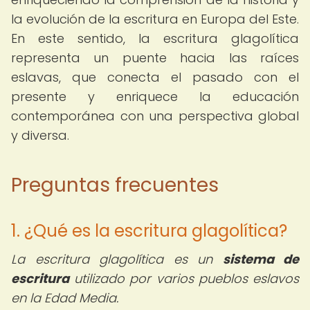
la evolución de la escritura en Europa del Este.
En este sentido, la escritura glagolítica
representa un puente hacia las raíces
eslavas, que conecta el pasado con el
presente y enriquece la educación
contemporánea con una perspectiva global
y diversa.
Preguntas frecuentes
1. ¿Qué es la escritura glagolítica?
La escritura glagolítica es un
sistema de
escritura
utilizado por varios pueblos eslavos
en la Edad Media.