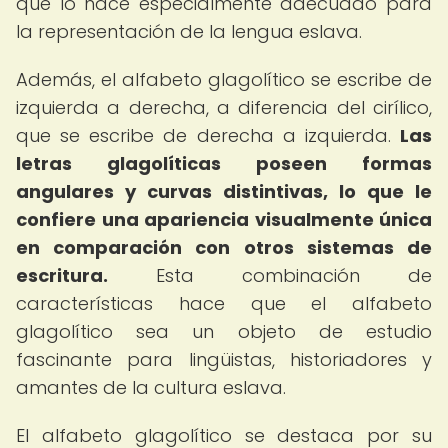
que lo hace especialmente adecuado para
la representación de la lengua eslava.
Además, el alfabeto glagolítico se escribe de
izquierda a derecha, a diferencia del cirílico,
que se escribe de derecha a izquierda.
Las
letras glagolíticas poseen formas
angulares y curvas distintivas, lo que le
confiere una apariencia visualmente única
en comparación con otros sistemas de
escritura.
Esta combinación de
características hace que el alfabeto
glagolítico sea un objeto de estudio
fascinante para lingüistas, historiadores y
amantes de la cultura eslava.
El alfabeto glagolítico se destaca por su