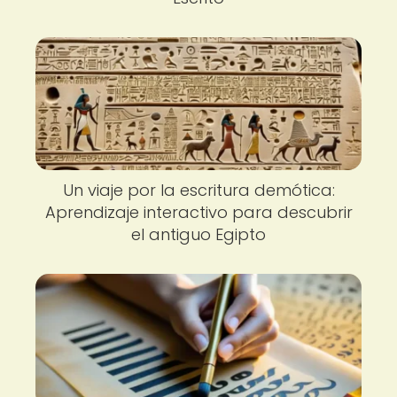
Un viaje por la escritura demótica:
Aprendizaje interactivo para descubrir
el antiguo Egipto