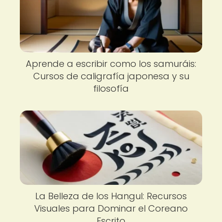
Aprende a escribir como los samuráis:
Cursos de caligrafía japonesa y su
filosofía
La Belleza de los Hangul: Recursos
Visuales para Dominar el Coreano
Escrito