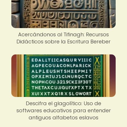
Acercándonos al Tifinagh: Recursos
Didácticos sobre la Escritura Bereber
Descifra el glagolítico: Uso de
softwares educativos para entender
antiguos alfabetos eslavos