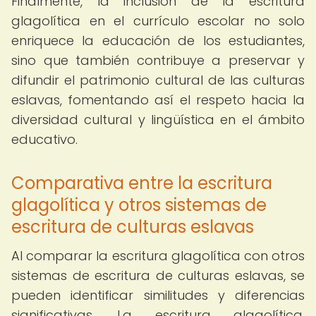
Finalmente, la inclusión de la escritura
glagolítica en el currículo escolar no solo
enriquece la educación de los estudiantes,
sino que también contribuye a preservar y
difundir el patrimonio cultural de las culturas
eslavas, fomentando así el respeto hacia la
diversidad cultural y lingüística en el ámbito
educativo.
Comparativa entre la escritura
glagolítica y otros sistemas de
escritura de culturas eslavas
Al comparar la escritura glagolítica con otros
sistemas de escritura de culturas eslavas, se
pueden identificar similitudes y diferencias
significativas. La escritura glagolítica,