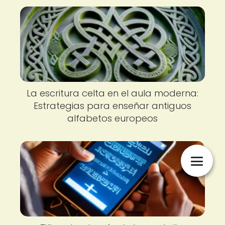
La escritura celta en el aula moderna:
Estrategias para enseñar antiguos
alfabetos europeos