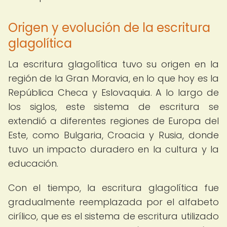
Origen y evolución de la escritura
glagolítica
La escritura glagolítica tuvo su origen en la
región de la Gran Moravia, en lo que hoy es la
República Checa y Eslovaquia. A lo largo de
los siglos, este sistema de escritura se
extendió a diferentes regiones de Europa del
Este, como Bulgaria, Croacia y Rusia, donde
tuvo un impacto duradero en la cultura y la
educación.
Con el tiempo, la escritura glagolítica fue
gradualmente reemplazada por el alfabeto
cirílico, que es el sistema de escritura utilizado