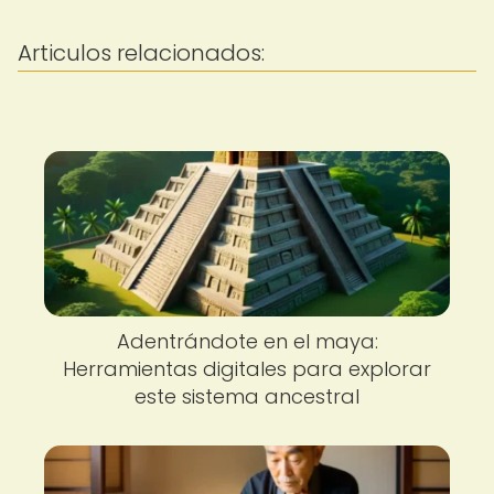
Articulos relacionados:
Adentrándote en el maya:
Herramientas digitales para explorar
este sistema ancestral