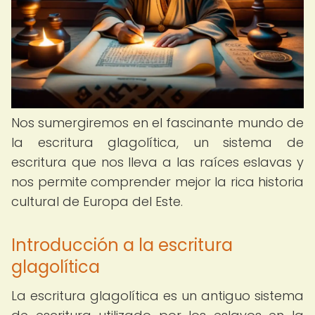
Nos sumergiremos en el fascinante mundo de
la escritura glagolítica, un sistema de
escritura que nos lleva a las raíces eslavas y
nos permite comprender mejor la rica historia
cultural de Europa del Este.
Introducción a la escritura
glagolítica
La escritura glagolítica es un antiguo sistema