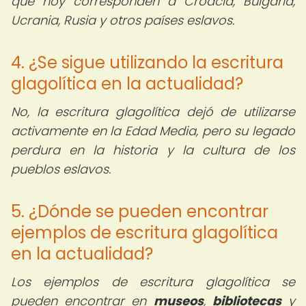
que hoy corresponden a Croacia, Bulgaria,
Ucrania, Rusia y otros países eslavos.
4. ¿Se sigue utilizando la escritura
glagolítica en la actualidad?
No, la escritura glagolítica dejó de utilizarse
activamente en la Edad Media, pero su legado
perdura en la historia y la cultura de los
pueblos eslavos.
5. ¿Dónde se pueden encontrar
ejemplos de escritura glagolítica
en la actualidad?
Los ejemplos de escritura glagolítica se
pueden encontrar en
museos
,
bibliotecas
y