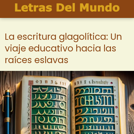
La escritura glagolítica: Un
viaje educativo hacia las
raíces eslavas