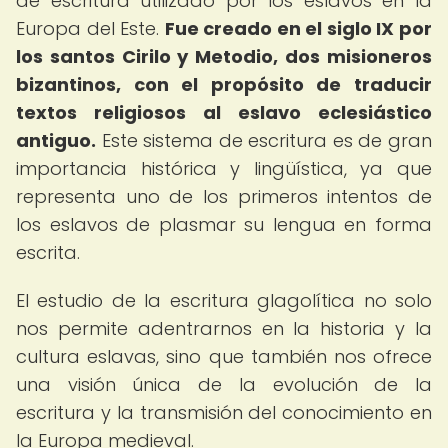
de escritura utilizado por los eslavos en la
Europa del Este.
Fue creado en el siglo IX por
los santos Cirilo y Metodio, dos misioneros
bizantinos, con el propósito de traducir
textos religiosos al eslavo eclesiástico
antiguo.
Este sistema de escritura es de gran
importancia histórica y lingüística, ya que
representa uno de los primeros intentos de
los eslavos de plasmar su lengua en forma
escrita.
El estudio de la escritura glagolítica no solo
nos permite adentrarnos en la historia y la
cultura eslavas, sino que también nos ofrece
una visión única de la evolución de la
escritura y la transmisión del conocimiento en
la Europa medieval.