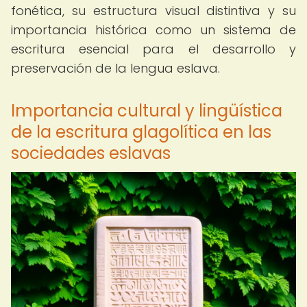
fonética, su estructura visual distintiva y su
importancia histórica como un sistema de
escritura esencial para el desarrollo y
preservación de la lengua eslava.
Importancia cultural y lingüística
de la escritura glagolítica en las
sociedades eslavas