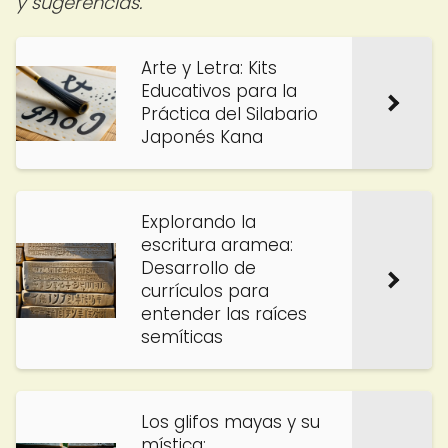
y sugerencias.
Arte y Letra: Kits
Educativos para la
Práctica del Silabario
Japonés Kana
Explorando la
escritura aramea:
Desarrollo de
currículos para
entender las raíces
semíticas
Los glifos mayas y su
mística: