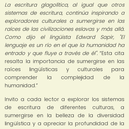
La escritura glagolítica, al igual que otros
sistemas de escritura, continúa inspirando a
exploradores culturales a sumergirse en las
raíces de las civilizaciones eslavas y más allá.
Como dijo el lingüista Edward Sapir, "El
lenguaje es un río en el que la humanidad ha
entrado y que fluye a través de él".
Esta cita
resalta la importancia de sumergirse en las
raíces lingüísticas y culturales para
comprender la complejidad de la
humanidad.
Invito a cada lector a explorar los sistemas
de escritura de diferentes culturas, a
sumergirse en la belleza de la diversidad
lingüística y a apreciar la profundidad de la