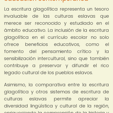
La escritura glagolítica representa un tesoro
invaluable de las culturas eslavas que
merece ser reconocido y estudiado en el
ámbito educativo. La inclusión de la escritura
glagolítica en el currículo escolar no solo
ofrece beneficios educativos, como el
fomento del pensamiento crítico y la
sensibilización intercultural, sino que también
contribuye a preservar y difundir el rico
legado cultural de los pueblos eslavos.
Asimismo, la comparativa entre la escritura
glagolítica y otros sistemas de escritura de
culturas eslavas permite apreciar la
diversidad lingüística y cultural de la región,
enriqueciendo la comprensión de la historia y