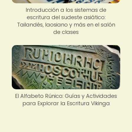
Introducción a los sistemas de
escritura del sudeste asiático:
Tailandés, laosiano y más en el salón
de clases
El Alfabeto Rúnico: Guías y Actividades
para Explorar la Escritura Vikinga