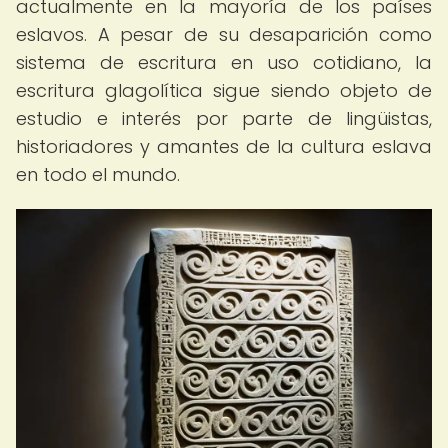
actualmente en la mayoría de los países
eslavos. A pesar de su desaparición como
sistema de escritura en uso cotidiano, la
escritura glagolítica sigue siendo objeto de
estudio e interés por parte de lingüistas,
historiadores y amantes de la cultura eslava
en todo el mundo.