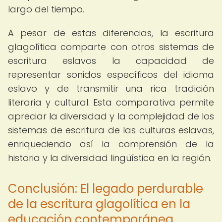
largo del tiempo.
A pesar de estas diferencias, la escritura
glagolítica comparte con otros sistemas de
escritura eslavos la capacidad de
representar sonidos específicos del idioma
eslavo y de transmitir una rica tradición
literaria y cultural. Esta comparativa permite
apreciar la diversidad y la complejidad de los
sistemas de escritura de las culturas eslavas,
enriqueciendo así la comprensión de la
historia y la diversidad lingüística en la región.
Conclusión: El legado perdurable
de la escritura glagolítica en la
educación contemporánea