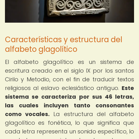
Características y estructura del
alfabeto glagolítico
El alfabeto glagolítico es un sistema de
escritura creado en el siglo IX por los santos
Cirilo y Metodio, con el fin de traducir textos
religiosos al eslavo eclesiástico antiguo.
Este
sistema se caracteriza por sus 46 letras,
las cuales incluyen tanto consonantes
como vocales.
La estructura del alfabeto
glagolítico es fonética, lo que significa que
cada letra representa un sonido específico, lo