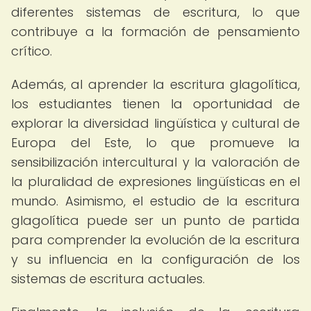
diferentes sistemas de escritura, lo que
contribuye a la formación de pensamiento
crítico.
Además, al aprender la escritura glagolítica,
los estudiantes tienen la oportunidad de
explorar la diversidad lingüística y cultural de
Europa del Este, lo que promueve la
sensibilización intercultural y la valoración de
la pluralidad de expresiones lingüísticas en el
mundo. Asimismo, el estudio de la escritura
glagolítica puede ser un punto de partida
para comprender la evolución de la escritura
y su influencia en la configuración de los
sistemas de escritura actuales.