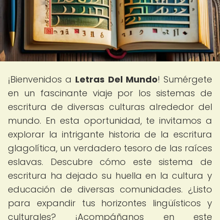
¡Bienvenidos a
Letras Del Mundo
! Sumérgete
en un fascinante viaje por los sistemas de
escritura de diversas culturas alrededor del
mundo. En esta oportunidad, te invitamos a
explorar la intrigante historia de la escritura
glagolítica, un verdadero tesoro de las raíces
eslavas. Descubre cómo este sistema de
escritura ha dejado su huella en la cultura y
educación de diversas comunidades. ¿Listo
para expandir tus horizontes lingüísticos y
culturales? ¡Acompáñanos en este