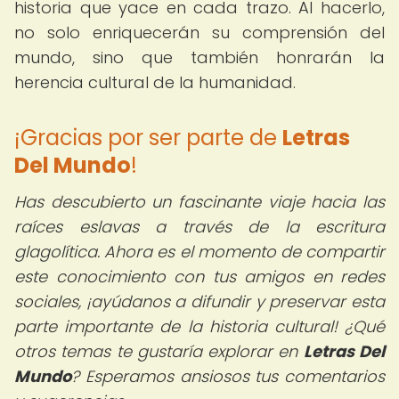
historia que yace en cada trazo. Al hacerlo,
no solo enriquecerán su comprensión del
mundo, sino que también honrarán la
herencia cultural de la humanidad.
¡Gracias por ser parte de
Letras
Del Mundo
!
Has descubierto un fascinante viaje hacia las
raíces eslavas a través de la escritura
glagolítica. Ahora es el momento de compartir
este conocimiento con tus amigos en redes
sociales, ¡ayúdanos a difundir y preservar esta
parte importante de la historia cultural! ¿Qué
otros temas te gustaría explorar en
Letras Del
Mundo
? Esperamos ansiosos tus comentarios