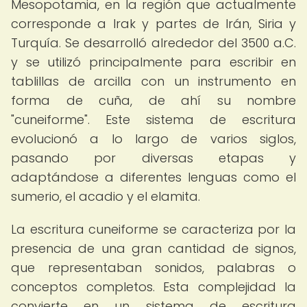
Mesopotamia, en la región que actualmente
corresponde a Irak y partes de Irán, Siria y
Turquía. Se desarrolló alrededor del 3500 a.C.
y se utilizó principalmente para escribir en
tablillas de arcilla con un instrumento en
forma de cuña, de ahí su nombre
"cuneiforme". Este sistema de escritura
evolucionó a lo largo de varios siglos,
pasando por diversas etapas y
adaptándose a diferentes lenguas como el
sumerio, el acadio y el elamita.
La escritura cuneiforme se caracteriza por la
presencia de una gran cantidad de signos,
que representaban sonidos, palabras o
conceptos completos. Esta complejidad la
convierte en un sistema de escritura