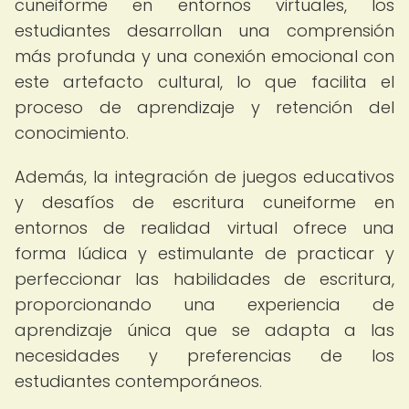
cuneiforme en entornos virtuales, los
estudiantes desarrollan una comprensión
más profunda y una conexión emocional con
este artefacto cultural, lo que facilita el
proceso de aprendizaje y retención del
conocimiento.
Además, la integración de juegos educativos
y desafíos de escritura cuneiforme en
entornos de realidad virtual ofrece una
forma lúdica y estimulante de practicar y
perfeccionar las habilidades de escritura,
proporcionando una experiencia de
aprendizaje única que se adapta a las
necesidades y preferencias de los
estudiantes contemporáneos.