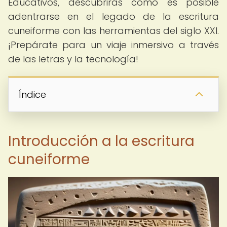
Educativos, descubrirás cómo es posible
adentrarse en el legado de la escritura
cuneiforme con las herramientas del siglo XXI.
¡Prepárate para un viaje inmersivo a través
de las letras y la tecnología!
Índice
Introducción a la escritura
cuneiforme