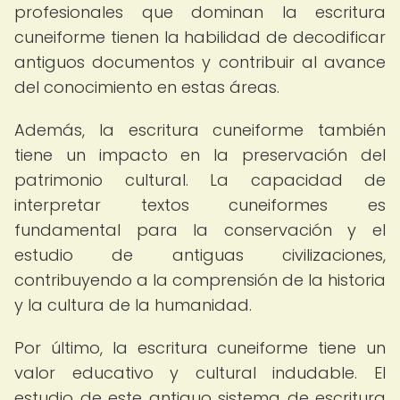
profesionales que dominan la escritura
cuneiforme tienen la habilidad de decodificar
antiguos documentos y contribuir al avance
del conocimiento en estas áreas.
Además, la escritura cuneiforme también
tiene un impacto en la preservación del
patrimonio cultural. La capacidad de
interpretar textos cuneiformes es
fundamental para la conservación y el
estudio de antiguas civilizaciones,
contribuyendo a la comprensión de la historia
y la cultura de la humanidad.
Por último, la escritura cuneiforme tiene un
valor educativo y cultural indudable. El
estudio de este antiguo sistema de escritura