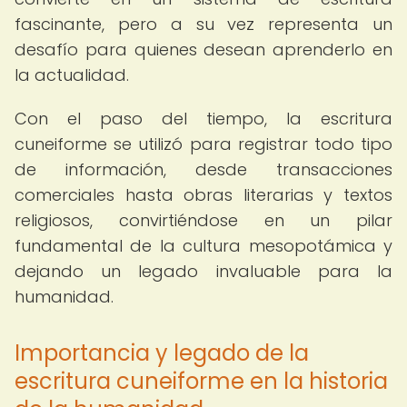
fascinante, pero a su vez representa un
desafío para quienes desean aprenderlo en
la actualidad.
Con el paso del tiempo, la escritura
cuneiforme se utilizó para registrar todo tipo
de información, desde transacciones
comerciales hasta obras literarias y textos
religiosos, convirtiéndose en un pilar
fundamental de la cultura mesopotámica y
dejando un legado invaluable para la
humanidad.
Importancia y legado de la
escritura cuneiforme en la historia