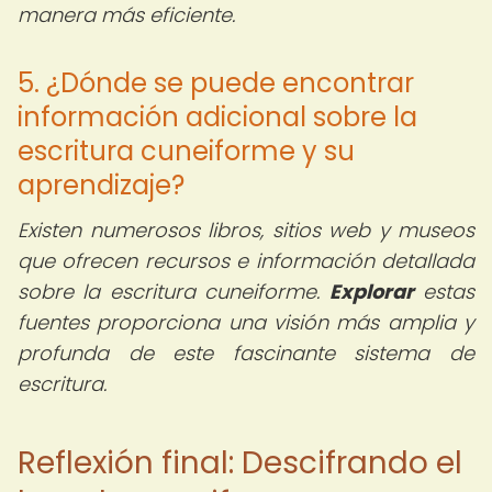
manera más eficiente.
5. ¿Dónde se puede encontrar
información adicional sobre la
escritura cuneiforme y su
aprendizaje?
Existen numerosos libros, sitios web y museos
que ofrecen recursos e información detallada
sobre la escritura cuneiforme.
Explorar
estas
fuentes proporciona una visión más amplia y
profunda de este fascinante sistema de
escritura.
Reflexión final: Descifrando el