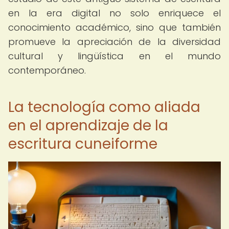
en la era digital no solo enriquece el
conocimiento académico, sino que también
promueve la apreciación de la diversidad
cultural y lingüística en el mundo
contemporáneo.
La tecnología como aliada
en el aprendizaje de la
escritura cuneiforme