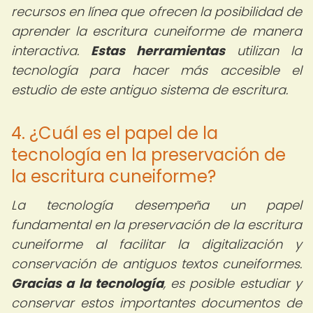
recursos en línea que ofrecen la posibilidad de
aprender la escritura cuneiforme de manera
interactiva.
Estas herramientas
utilizan la
tecnología para hacer más accesible el
estudio de este antiguo sistema de escritura.
4. ¿Cuál es el papel de la
tecnología en la preservación de
la escritura cuneiforme?
La tecnología desempeña un papel
fundamental en la preservación de la escritura
cuneiforme al facilitar la digitalización y
conservación de antiguos textos cuneiformes.
Gracias a la tecnología
, es posible estudiar y
conservar estos importantes documentos de