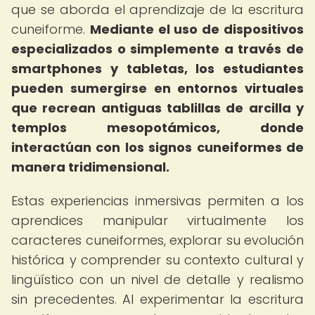
que se aborda el aprendizaje de la escritura
cuneiforme.
Mediante el uso de dispositivos
especializados o simplemente a través de
smartphones y tabletas, los estudiantes
pueden sumergirse en entornos virtuales
que recrean antiguas tablillas de arcilla y
templos mesopotámicos, donde
interactúan con los signos cuneiformes de
manera tridimensional.
Estas experiencias inmersivas permiten a los
aprendices manipular virtualmente los
caracteres cuneiformes, explorar su evolución
histórica y comprender su contexto cultural y
lingüístico con un nivel de detalle y realismo
sin precedentes. Al experimentar la escritura