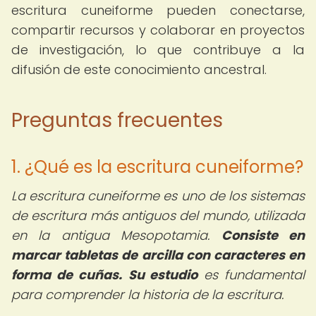
escritura cuneiforme pueden conectarse,
compartir recursos y colaborar en proyectos
de investigación, lo que contribuye a la
difusión de este conocimiento ancestral.
Preguntas frecuentes
1. ¿Qué es la escritura cuneiforme?
La escritura cuneiforme es uno de los sistemas
de escritura más antiguos del mundo, utilizada
en la antigua Mesopotamia.
Consiste en
marcar tabletas de arcilla con caracteres en
forma de cuñas.
Su estudio
es fundamental
para comprender la historia de la escritura.