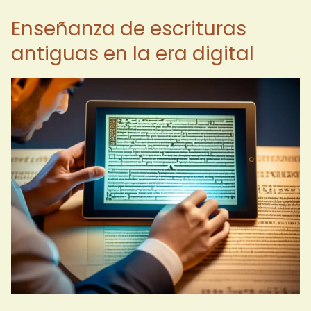
Enseñanza de escrituras
antiguas en la era digital