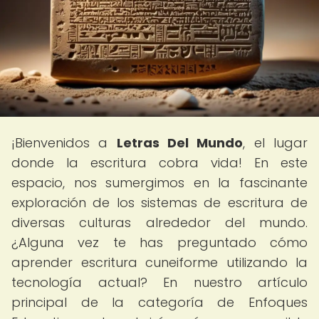
¡Bienvenidos a
Letras Del Mundo
, el lugar
donde la escritura cobra vida! En este
espacio, nos sumergimos en la fascinante
exploración de los sistemas de escritura de
diversas culturas alrededor del mundo.
¿Alguna vez te has preguntado cómo
aprender escritura cuneiforme utilizando la
tecnología actual? En nuestro artículo
principal de la categoría de Enfoques