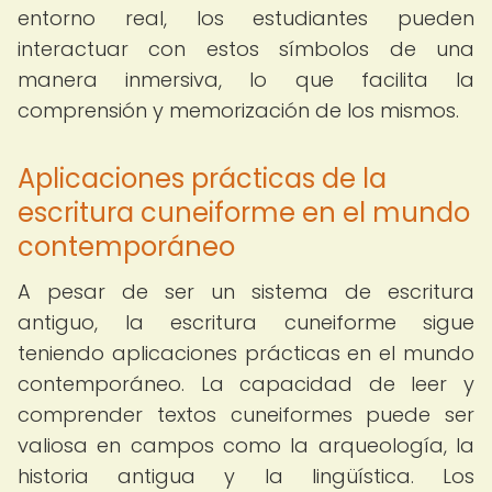
entorno real, los estudiantes pueden
interactuar con estos símbolos de una
manera inmersiva, lo que facilita la
comprensión y memorización de los mismos.
Aplicaciones prácticas de la
escritura cuneiforme en el mundo
contemporáneo
A pesar de ser un sistema de escritura
antiguo, la escritura cuneiforme sigue
teniendo aplicaciones prácticas en el mundo
contemporáneo. La capacidad de leer y
comprender textos cuneiformes puede ser
valiosa en campos como la arqueología, la
historia antigua y la lingüística. Los