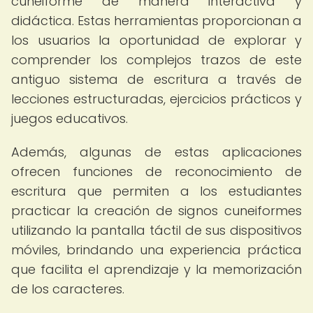
cuneiforme de manera interactiva y
didáctica. Estas herramientas proporcionan a
los usuarios la oportunidad de explorar y
comprender los complejos trazos de este
antiguo sistema de escritura a través de
lecciones estructuradas, ejercicios prácticos y
juegos educativos.
Además, algunas de estas aplicaciones
ofrecen funciones de reconocimiento de
escritura que permiten a los estudiantes
practicar la creación de signos cuneiformes
utilizando la pantalla táctil de sus dispositivos
móviles, brindando una experiencia práctica
que facilita el aprendizaje y la memorización
de los caracteres.