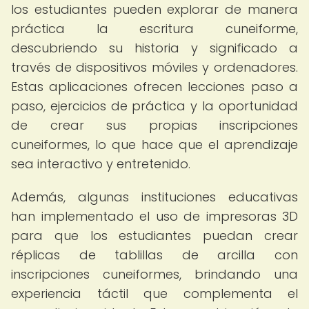
los estudiantes pueden explorar de manera
práctica la escritura cuneiforme,
descubriendo su historia y significado a
través de dispositivos móviles y ordenadores.
Estas aplicaciones ofrecen lecciones paso a
paso, ejercicios de práctica y la oportunidad
de crear sus propias inscripciones
cuneiformes, lo que hace que el aprendizaje
sea interactivo y entretenido.
Además, algunas instituciones educativas
han implementado el uso de impresoras 3D
para que los estudiantes puedan crear
réplicas de tablillas de arcilla con
inscripciones cuneiformes, brindando una
experiencia táctil que complementa el