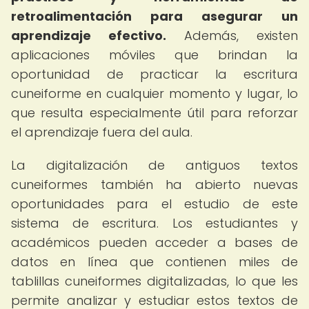
retroalimentación para asegurar un
aprendizaje efectivo.
Además, existen
aplicaciones móviles que brindan la
oportunidad de practicar la escritura
cuneiforme en cualquier momento y lugar, lo
que resulta especialmente útil para reforzar
el aprendizaje fuera del aula.
La digitalización de antiguos textos
cuneiformes también ha abierto nuevas
oportunidades para el estudio de este
sistema de escritura. Los estudiantes y
académicos pueden acceder a bases de
datos en línea que contienen miles de
tablillas cuneiformes digitalizadas, lo que les
permite analizar y estudiar estos textos de