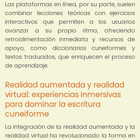
Las plataformas en línea, por su parte, suelen
combinar lecciones teóricas con ejercicios
interactivos que permiten a los usuarios
avanzar a su propio ritmo, ofreciendo
retroalimentación inmediata y recursos de
apoyo, como diccionarios cuneiformes y
textos traducidos, que enriquecen el proceso
de aprendizaje.
Realidad aumentada y realidad
virtual: experiencias inmersivas
para dominar la escritura
cuneiforme
La integración de la realidad aumentada y la
realidad virtual ha revolucionado la forma en