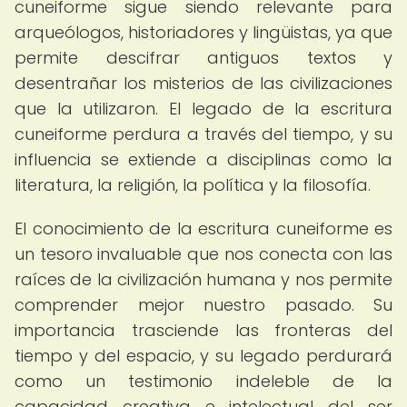
cuneiforme sigue siendo relevante para
arqueólogos, historiadores y lingüistas, ya que
permite descifrar antiguos textos y
desentrañar los misterios de las civilizaciones
que la utilizaron. El legado de la escritura
cuneiforme perdura a través del tiempo, y su
influencia se extiende a disciplinas como la
literatura, la religión, la política y la filosofía.
El conocimiento de la escritura cuneiforme es
un tesoro invaluable que nos conecta con las
raíces de la civilización humana y nos permite
comprender mejor nuestro pasado. Su
importancia trasciende las fronteras del
tiempo y del espacio, y su legado perdurará
como un testimonio indeleble de la
capacidad creativa e intelectual del ser