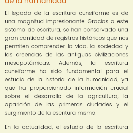
de la humanidad
El legado de la escritura cuneiforme es de
una magnitud impresionante. Gracias a este
sistema de escritura, se han conservado una
gran cantidad de registros históricos que nos
permiten comprender la vida, la sociedad y
las creencias de las antiguas civilizaciones
mesopotámicas. Además, la escritura
cuneiforme ha sido fundamental para el
estudio de la historia de la humanidad, ya
que ha proporcionado información crucial
sobre el desarrollo de la agricultura, la
aparición de las primeras ciudades y el
surgimiento de la escritura misma.
En la actualidad, el estudio de la escritura