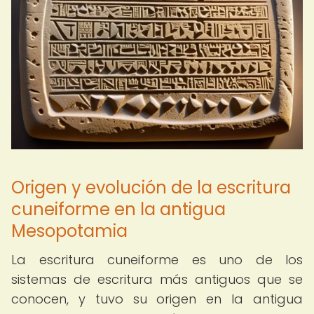
Origen y evolución de la escritura
cuneiforme en la antigua
Mesopotamia
La escritura cuneiforme es uno de los
sistemas de escritura más antiguos que se
conocen, y tuvo su origen en la antigua