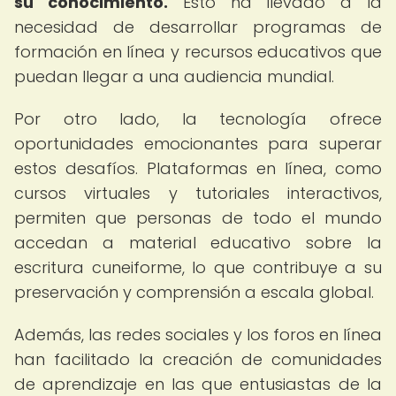
su conocimiento.
Esto ha llevado a la
necesidad de desarrollar programas de
formación en línea y recursos educativos que
puedan llegar a una audiencia mundial.
Por otro lado, la tecnología ofrece
oportunidades emocionantes para superar
estos desafíos. Plataformas en línea, como
cursos virtuales y tutoriales interactivos,
permiten que personas de todo el mundo
accedan a material educativo sobre la
escritura cuneiforme, lo que contribuye a su
preservación y comprensión a escala global.
Además, las redes sociales y los foros en línea
han facilitado la creación de comunidades
de aprendizaje en las que entusiastas de la