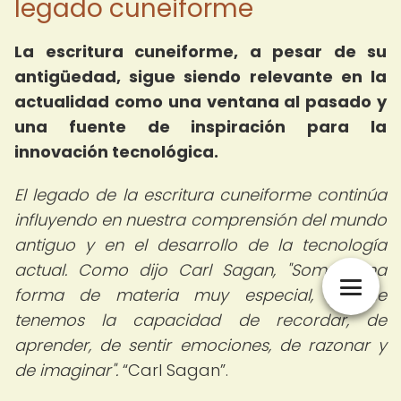
legado cuneiforme
La escritura cuneiforme, a pesar de su
antigüedad, sigue siendo relevante en la
actualidad como una ventana al pasado y
una fuente de inspiración para la
innovación tecnológica.
El legado de la escritura cuneiforme continúa
influyendo en nuestra comprensión del mundo
antiguo y en el desarrollo de la tecnología
actual. Como dijo Carl Sagan, "Somos una
forma de materia muy especial, porque
tenemos la capacidad de recordar, de
aprender, de sentir emociones, de razonar y
de imaginar".
Carl Sagan
.