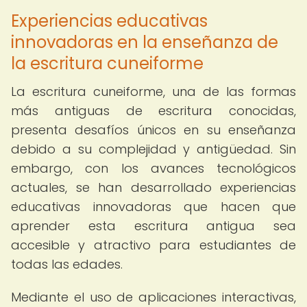
Experiencias educativas
innovadoras en la enseñanza de
la escritura cuneiforme
La escritura cuneiforme, una de las formas
más antiguas de escritura conocidas,
presenta desafíos únicos en su enseñanza
debido a su complejidad y antigüedad. Sin
embargo, con los avances tecnológicos
actuales, se han desarrollado experiencias
educativas innovadoras que hacen que
aprender esta escritura antigua sea
accesible y atractivo para estudiantes de
todas las edades.
Mediante el uso de aplicaciones interactivas,