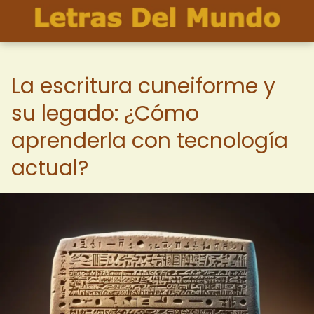
La escritura cuneiforme y
su legado: ¿Cómo
aprenderla con tecnología
actual?