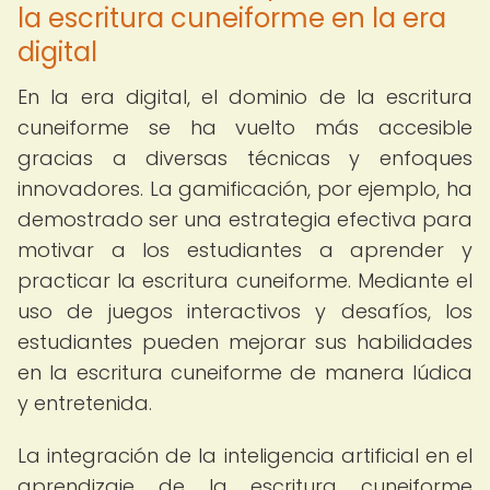
la escritura cuneiforme en la era
digital
En la era digital, el dominio de la escritura
cuneiforme se ha vuelto más accesible
gracias a diversas técnicas y enfoques
innovadores. La gamificación, por ejemplo, ha
demostrado ser una estrategia efectiva para
motivar a los estudiantes a aprender y
practicar la escritura cuneiforme. Mediante el
uso de juegos interactivos y desafíos, los
estudiantes pueden mejorar sus habilidades
en la escritura cuneiforme de manera lúdica
y entretenida.
La integración de la inteligencia artificial en el
aprendizaje de la escritura cuneiforme