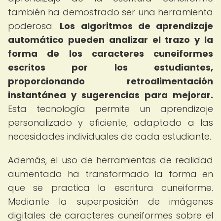
también ha demostrado ser una herramienta
poderosa.
Los algoritmos de aprendizaje
automático pueden analizar el trazo y la
forma de los caracteres cuneiformes
escritos por los estudiantes,
proporcionando retroalimentación
instantánea y sugerencias para mejorar.
Esta tecnología permite un aprendizaje
personalizado y eficiente, adaptado a las
necesidades individuales de cada estudiante.
Además, el uso de herramientas de realidad
aumentada ha transformado la forma en
que se practica la escritura cuneiforme.
Mediante la superposición de imágenes
digitales de caracteres cuneiformes sobre el