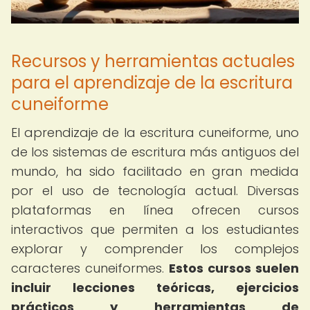
Recursos y herramientas actuales
para el aprendizaje de la escritura
cuneiforme
El aprendizaje de la escritura cuneiforme, uno
de los sistemas de escritura más antiguos del
mundo, ha sido facilitado en gran medida
por el uso de tecnología actual. Diversas
plataformas en línea ofrecen cursos
interactivos que permiten a los estudiantes
explorar y comprender los complejos
caracteres cuneiformes.
Estos cursos suelen
incluir lecciones teóricas, ejercicios
prácticos y herramientas de