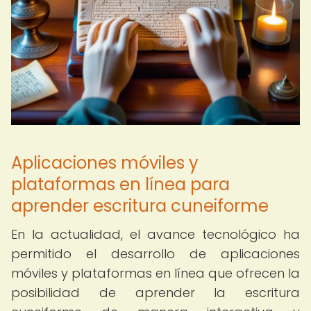
Aplicaciones móviles y
plataformas en línea para
aprender escritura cuneiforme
En la actualidad, el avance tecnológico ha
permitido el desarrollo de aplicaciones
móviles y plataformas en línea que ofrecen la
posibilidad de aprender la escritura