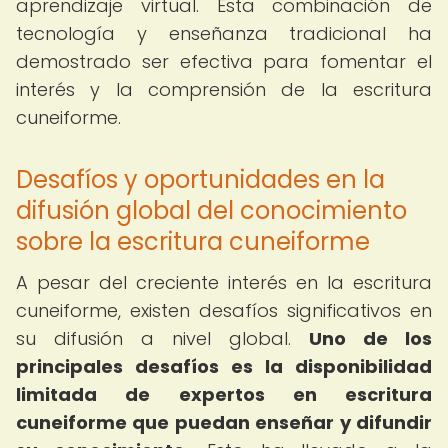
aprendizaje virtual. Esta combinación de
tecnología y enseñanza tradicional ha
demostrado ser efectiva para fomentar el
interés y la comprensión de la escritura
cuneiforme.
Desafíos y oportunidades en la
difusión global del conocimiento
sobre la escritura cuneiforme
A pesar del creciente interés en la escritura
cuneiforme, existen desafíos significativos en
su difusión a nivel global.
Uno de los
principales desafíos es la disponibilidad
limitada de expertos en escritura
cuneiforme que puedan enseñar y difundir