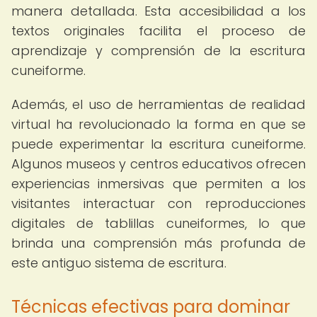
manera detallada. Esta accesibilidad a los
textos originales facilita el proceso de
aprendizaje y comprensión de la escritura
cuneiforme.
Además, el uso de herramientas de realidad
virtual ha revolucionado la forma en que se
puede experimentar la escritura cuneiforme.
Algunos museos y centros educativos ofrecen
experiencias inmersivas que permiten a los
visitantes interactuar con reproducciones
digitales de tablillas cuneiformes, lo que
brinda una comprensión más profunda de
este antiguo sistema de escritura.
Técnicas efectivas para dominar