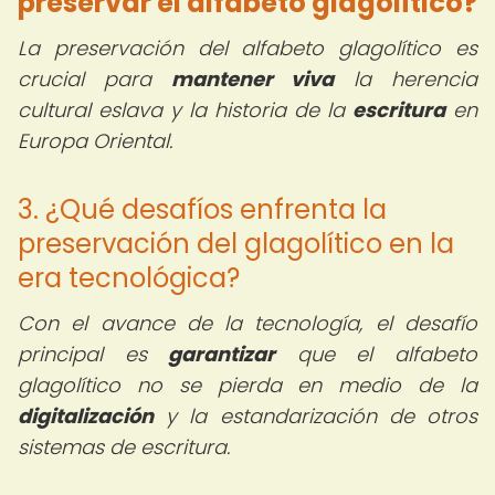
preservar el alfabeto glagolítico?
La preservación del alfabeto glagolítico es
crucial para
mantener viva
la herencia
cultural eslava y la historia de la
escritura
en
Europa Oriental.
3. ¿Qué desafíos enfrenta la
preservación del glagolítico en la
era tecnológica?
Con el avance de la tecnología, el desafío
principal es
garantizar
que el alfabeto
glagolítico no se pierda en medio de la
digitalización
y la estandarización de otros
sistemas de escritura.