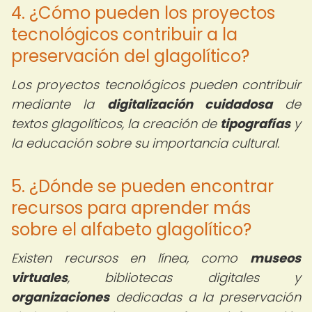
4. ¿Cómo pueden los proyectos
tecnológicos contribuir a la
preservación del glagolítico?
Los proyectos tecnológicos pueden contribuir
mediante la
digitalización cuidadosa
de
textos glagolíticos, la creación de
tipografías
y
la educación sobre su importancia cultural.
5. ¿Dónde se pueden encontrar
recursos para aprender más
sobre el alfabeto glagolítico?
Existen recursos en línea, como
museos
virtuales
, bibliotecas digitales y
organizaciones
dedicadas a la preservación