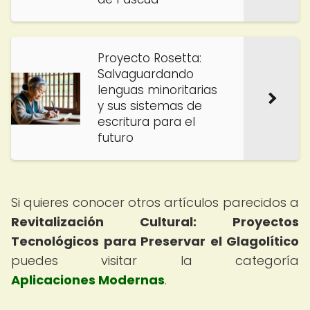
Proyecto Rosetta:
Salvaguardando
lenguas minoritarias
y sus sistemas de
escritura para el
futuro
Si quieres conocer otros artículos parecidos a
Revitalización Cultural: Proyectos
Tecnológicos para Preservar el Glagolítico
puedes visitar la categoría
Aplicaciones Modernas
.