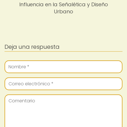
Influencia en la Señalética y Diseño
Urbano
Deja una respuesta