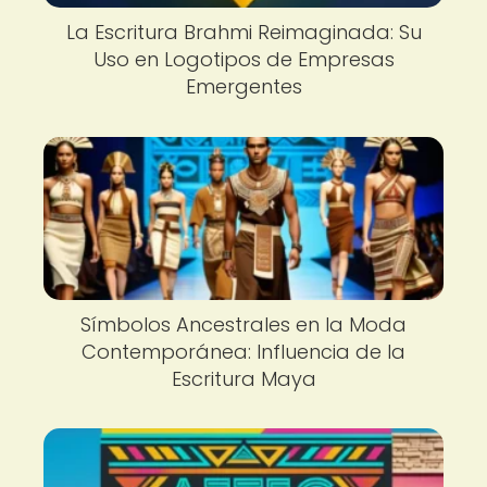
La Escritura Brahmi Reimaginada: Su
Uso en Logotipos de Empresas
Emergentes
Símbolos Ancestrales en la Moda
Contemporánea: Influencia de la
Escritura Maya