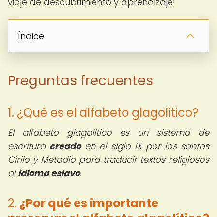
viaje de descubrimiento y aprendizaje!
Índice
Preguntas frecuentes
1. ¿Qué es el alfabeto glagolítico?
El alfabeto glagolítico es un sistema de
escritura
creado
en el siglo IX por los santos
Cirilo y Metodio para traducir textos religiosos
al
idioma eslavo
.
2.
¿Por qué es importante