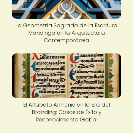
La Geometría Sagrada de la Escritura
Mandinga en la Arquitectura
Contemporánea
El Alfabeto Armenio en la Era del
Branding: Casos de Éxito y
Reconocimiento Global