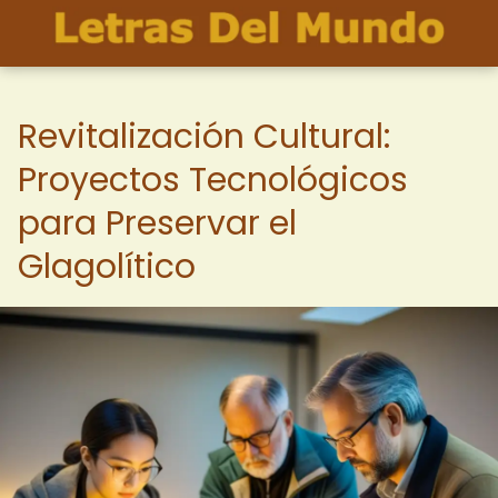
Revitalización Cultural:
Proyectos Tecnológicos
para Preservar el
Glagolítico