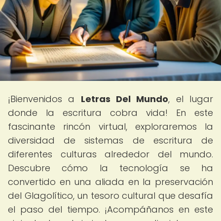
¡Bienvenidos a
Letras Del Mundo
, el lugar
donde la escritura cobra vida! En este
fascinante rincón virtual, exploraremos la
diversidad de sistemas de escritura de
diferentes culturas alrededor del mundo.
Descubre cómo la tecnología se ha
convertido en una aliada en la preservación
del Glagolítico, un tesoro cultural que desafía
el paso del tiempo. ¡Acompáñanos en este