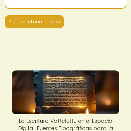
La Escritura Vatteluttu en el Espacio
Digital: Fuentes Tipográficas para la