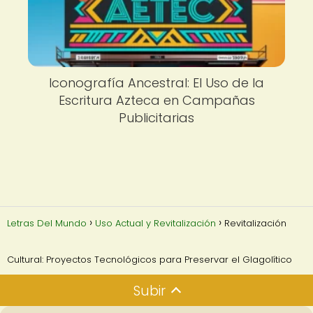
Iconografía Ancestral: El Uso de la
Escritura Azteca en Campañas
Publicitarias
Letras Del Mundo
Uso Actual y Revitalización
Revitalización
Cultural: Proyectos Tecnológicos para Preservar el Glagolítico
Subir