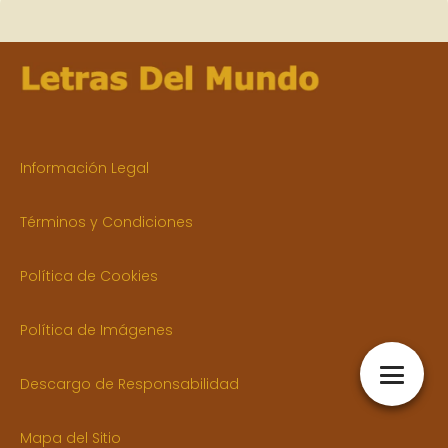
Información Legal
Términos y Condiciones
Política de Cookies
Política de Imágenes
Descargo de Responsabilidad
Mapa del Sitio