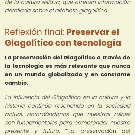
de la cultura eslava, que ofrecen información
detallada sobre el alfabeto glagolítico.
Reflexión final:
Preservar el
Glagolítico con tecnología
La preservación del Glagolítico a través de
la tecnología es más relevante que nunca
en un mundo globalizado y en constante
cambio.
La influencia del Glagolítico en la cultura y la
historia continúa resonando en la sociedad
actual, recordándonos que nuestras raíces
son fundamentales para comprender nuestro
presente y futuro.
"La preservación del