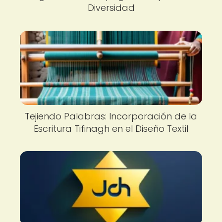
Diversidad
Tejiendo Palabras: Incorporación de la
Escritura Tifinagh en el Diseño Textil