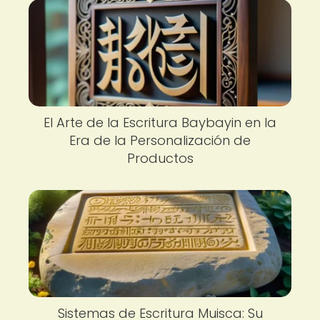
El Arte de la Escritura Baybayin en la
Era de la Personalización de
Productos
Sistemas de Escritura Muisca: Su