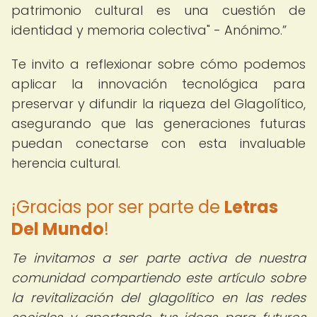
patrimonio cultural es una cuestión de
identidad y memoria colectiva" - Anónimo.
Te invito a reflexionar sobre cómo podemos
aplicar la innovación tecnológica para
preservar y difundir la riqueza del Glagolítico,
asegurando que las generaciones futuras
puedan conectarse con esta invaluable
herencia cultural.
¡Gracias por ser parte de
Letras
Del Mundo
!
Te invitamos a ser parte activa de nuestra
comunidad compartiendo este artículo sobre
la revitalización del glagolítico en las redes