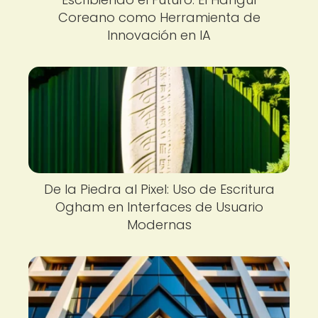
Coreano como Herramienta de
Innovación en IA
De la Piedra al Pixel: Uso de Escritura
Ogham en Interfaces de Usuario
Modernas