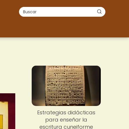
Estrategias didácticas
para enseñar la
escritura cuneiforme