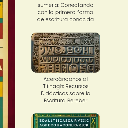
sumeria: Conectando
con la primera forma
de escritura conocida
Acercándonos al
Tifinagh: Recursos
Didácticos sobre la
Escritura Bereber