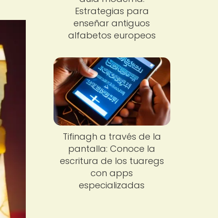
Estrategias para
enseñar antiguos
alfabetos europeos
Tifinagh a través de la
pantalla: Conoce la
escritura de los tuaregs
con apps
especializadas