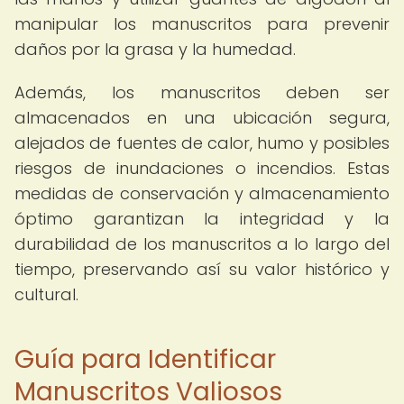
manipular los manuscritos para prevenir
daños por la grasa y la humedad.
Además, los manuscritos deben ser
almacenados en una ubicación segura,
alejados de fuentes de calor, humo y posibles
riesgos de inundaciones o incendios. Estas
medidas de conservación y almacenamiento
óptimo garantizan la integridad y la
durabilidad de los manuscritos a lo largo del
tiempo, preservando así su valor histórico y
cultural.
Guía para Identificar
Manuscritos Valiosos