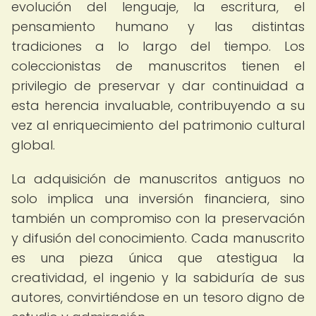
evolución del lenguaje, la escritura, el
pensamiento humano y las distintas
tradiciones a lo largo del tiempo. Los
coleccionistas de manuscritos tienen el
privilegio de preservar y dar continuidad a
esta herencia invaluable, contribuyendo a su
vez al enriquecimiento del patrimonio cultural
global.
La adquisición de manuscritos antiguos no
solo implica una inversión financiera, sino
también un compromiso con la preservación
y difusión del conocimiento. Cada manuscrito
es una pieza única que atestigua la
creatividad, el ingenio y la sabiduría de sus
autores, convirtiéndose en un tesoro digno de