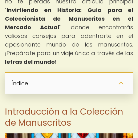
no te pierdas nuestro artículo principal
"
Invirtiendo en Historia: Guía para el
Coleccionista de Manuscritos en el
Mercado Actual
", donde encontrarás
valiosos consejos para adentrarte en el
apasionante mundo de los manuscritos.
¡Prepárate para un viaje único a través de las
letras del mundo
!
Índice
Introducción a la Colección
de Manuscritos