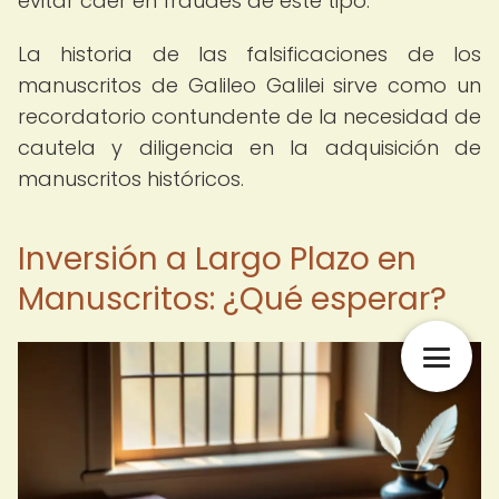
evitar caer en fraudes de este tipo.
La historia de las falsificaciones de los
manuscritos de Galileo Galilei sirve como un
recordatorio contundente de la necesidad de
cautela y diligencia en la adquisición de
manuscritos históricos.
Inversión a Largo Plazo en
Manuscritos: ¿Qué esperar?