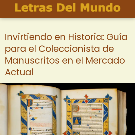
Invirtiendo en Historia: Guía
para el Coleccionista de
Manuscritos en el Mercado
Actual