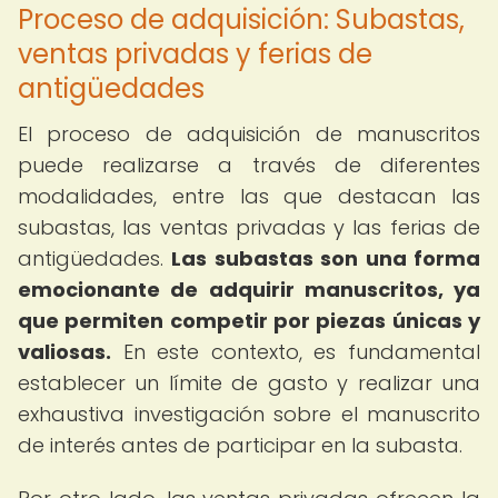
Proceso de adquisición: Subastas,
ventas privadas y ferias de
antigüedades
El proceso de adquisición de manuscritos
puede realizarse a través de diferentes
modalidades, entre las que destacan las
subastas, las ventas privadas y las ferias de
antigüedades.
Las subastas son una forma
emocionante de adquirir manuscritos, ya
que permiten competir por piezas únicas y
valiosas.
En este contexto, es fundamental
establecer un límite de gasto y realizar una
exhaustiva investigación sobre el manuscrito
de interés antes de participar en la subasta.