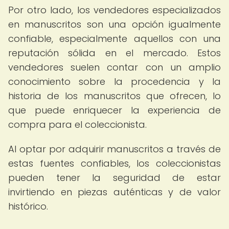
Por otro lado, los vendedores especializados
en manuscritos son una opción igualmente
confiable, especialmente aquellos con una
reputación sólida en el mercado. Estos
vendedores suelen contar con un amplio
conocimiento sobre la procedencia y la
historia de los manuscritos que ofrecen, lo
que puede enriquecer la experiencia de
compra para el coleccionista.
Al optar por adquirir manuscritos a través de
estas fuentes confiables, los coleccionistas
pueden tener la seguridad de estar
invirtiendo en piezas auténticas y de valor
histórico.