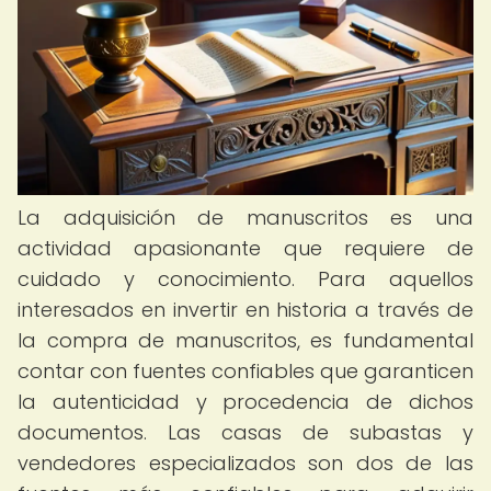
La adquisición de manuscritos es una
actividad apasionante que requiere de
cuidado y conocimiento. Para aquellos
interesados en invertir en historia a través de
la compra de manuscritos, es fundamental
contar con fuentes confiables que garanticen
la autenticidad y procedencia de dichos
documentos. Las casas de subastas y
vendedores especializados son dos de las