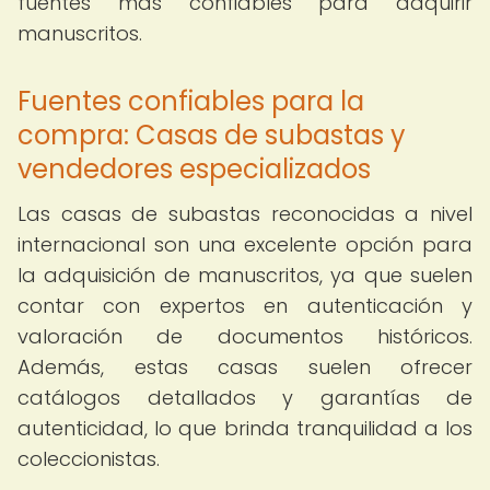
fuentes más confiables para adquirir
manuscritos.
Fuentes confiables para la
compra: Casas de subastas y
vendedores especializados
Las casas de subastas reconocidas a nivel
internacional son una excelente opción para
la adquisición de manuscritos, ya que suelen
contar con expertos en autenticación y
valoración de documentos históricos.
Además, estas casas suelen ofrecer
catálogos detallados y garantías de
autenticidad, lo que brinda tranquilidad a los
coleccionistas.