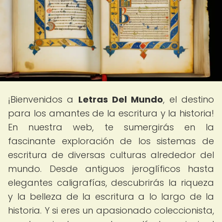
¡Bienvenidos a
Letras Del Mundo
, el destino
para los amantes de la escritura y la historia!
En nuestra web, te sumergirás en la
fascinante exploración de los sistemas de
escritura de diversas culturas alrededor del
mundo. Desde antiguos jeroglíficos hasta
elegantes caligrafías, descubrirás la riqueza
y la belleza de la escritura a lo largo de la
historia. Y si eres un apasionado coleccionista,