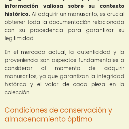
información valiosa sobre su contexto
histórico.
Al adquirir un manuscrito, es crucial
obtener toda la documentación relacionada
con su procedencia para garantizar su
legitimidad.
En el mercado actual, la autenticidad y la
proveniencia son aspectos fundamentales a
considerar al momento de adquirir
manuscritos, ya que garantizan la integridad
histórica y el valor de cada pieza en la
colección.
Condiciones de conservación y
almacenamiento óptimo