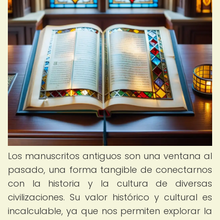
Los manuscritos antiguos son una ventana al
pasado, una forma tangible de conectarnos
con la historia y la cultura de diversas
civilizaciones. Su valor histórico y cultural es
incalculable, ya que nos permiten explorar la