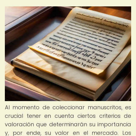
Al momento de coleccionar manuscritos, es
crucial tener en cuenta ciertos criterios de
valoración que determinarán su importancia
y, por ende, su valor en el mercado. Los