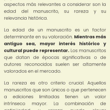
aspectos más relevantes a considerar son la
edad del manuscrito, su rareza y su
relevancia histórica.
La edad de un manuscrito es un factor
determinante en su valoración.
Mientras más
antiguo sea, mayor interés histórico y
cultural puede representar.
Los manuscritos
que datan de épocas significativas o de
autores reconocidos suelen ser altamente
valorados en el mercado.
La rareza es otro criterio crucial. Aquellos
manuscritos que son únicos o que pertenecen
a ediciones limitadas tienen un valor
intrínseco mayor. La combinación de