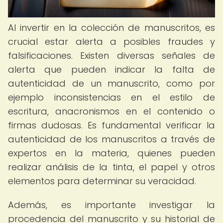
Al invertir en la colección de manuscritos, es
crucial estar alerta a posibles fraudes y
falsificaciones. Existen diversas señales de
alerta que pueden indicar la falta de
autenticidad de un manuscrito, como por
ejemplo inconsistencias en el estilo de
escritura, anacronismos en el contenido o
firmas dudosas. Es fundamental verificar la
autenticidad de los manuscritos a través de
expertos en la materia, quienes pueden
realizar análisis de la tinta, el papel y otros
elementos para determinar su veracidad.
Además, es importante investigar la
procedencia del manuscrito y su historial de