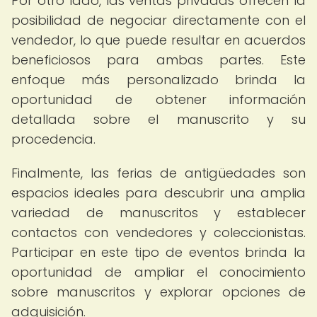
Por otro lado, las ventas privadas ofrecen la
posibilidad de negociar directamente con el
vendedor, lo que puede resultar en acuerdos
beneficiosos para ambas partes. Este
enfoque más personalizado brinda la
oportunidad de obtener información
detallada sobre el manuscrito y su
procedencia.
Finalmente, las ferias de antigüedades son
espacios ideales para descubrir una amplia
variedad de manuscritos y establecer
contactos con vendedores y coleccionistas.
Participar en este tipo de eventos brinda la
oportunidad de ampliar el conocimiento
sobre manuscritos y explorar opciones de
adquisición.