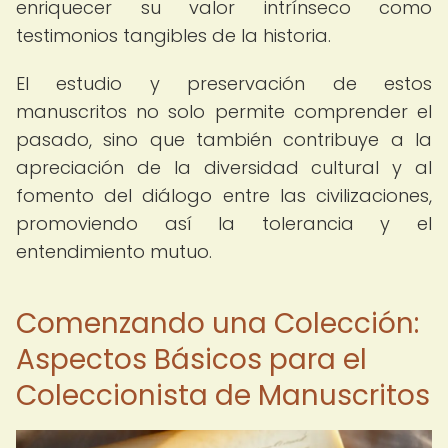
enriquecer su valor intrínseco como
testimonios tangibles de la historia.
El estudio y preservación de estos
manuscritos no solo permite comprender el
pasado, sino que también contribuye a la
apreciación de la diversidad cultural y al
fomento del diálogo entre las civilizaciones,
promoviendo así la tolerancia y el
entendimiento mutuo.
Comenzando una Colección:
Aspectos Básicos para el
Coleccionista de Manuscritos