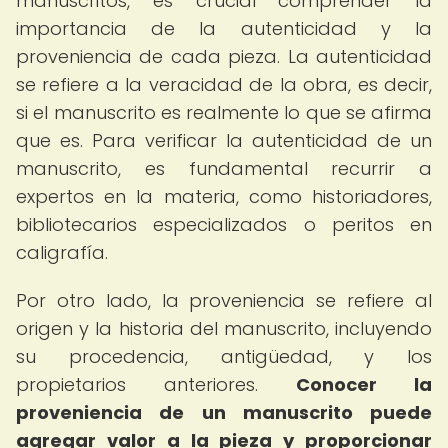
manuscritos, es crucial comprender la
importancia de la autenticidad y la
proveniencia de cada pieza. La autenticidad
se refiere a la veracidad de la obra, es decir,
si el manuscrito es realmente lo que se afirma
que es. Para verificar la autenticidad de un
manuscrito, es fundamental recurrir a
expertos en la materia, como historiadores,
bibliotecarios especializados o peritos en
caligrafía.
Por otro lado, la proveniencia se refiere al
origen y la historia del manuscrito, incluyendo
su procedencia, antigüedad, y los
propietarios anteriores.
Conocer la
proveniencia de un manuscrito puede
agregar valor a la pieza y proporcionar