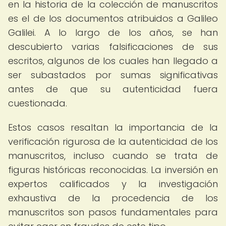
en la historia de la colección de manuscritos
es el de los documentos atribuidos a Galileo
Galilei. A lo largo de los años, se han
descubierto varias falsificaciones de sus
escritos, algunos de los cuales han llegado a
ser subastados por sumas significativas
antes de que su autenticidad fuera
cuestionada.
Estos casos resaltan la importancia de la
verificación rigurosa de la autenticidad de los
manuscritos, incluso cuando se trata de
figuras históricas reconocidas. La inversión en
expertos calificados y la investigación
exhaustiva de la procedencia de los
manuscritos son pasos fundamentales para