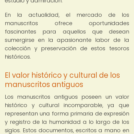
estudio y admiración.
En la actualidad, el mercado de los
manuscritos ofrece oportunidades
fascinantes para aquellos que desean
sumergirse en la apasionante labor de la
colección y preservación de estos tesoros
históricos.
El valor histórico y cultural de los
manuscritos antiguos
Los manuscritos antiguos poseen un valor
histórico y cultural incomparable, ya que
representan una forma primaria de expresión
y registro de la humanidad a lo largo de los
siglos. Estos documentos, escritos a mano en