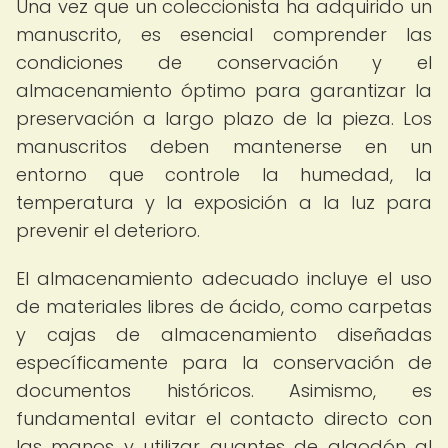
Una vez que un coleccionista ha adquirido un
manuscrito, es esencial comprender las
condiciones de conservación y el
almacenamiento óptimo para garantizar la
preservación a largo plazo de la pieza. Los
manuscritos deben mantenerse en un
entorno que controle la humedad, la
temperatura y la exposición a la luz para
prevenir el deterioro.
El almacenamiento adecuado incluye el uso
de materiales libres de ácido, como carpetas
y cajas de almacenamiento diseñadas
específicamente para la conservación de
documentos históricos. Asimismo, es
fundamental evitar el contacto directo con
las manos y utilizar guantes de algodón al