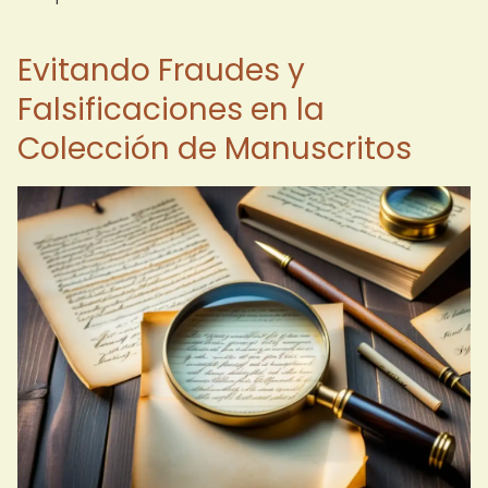
Evitando Fraudes y
Falsificaciones en la
Colección de Manuscritos