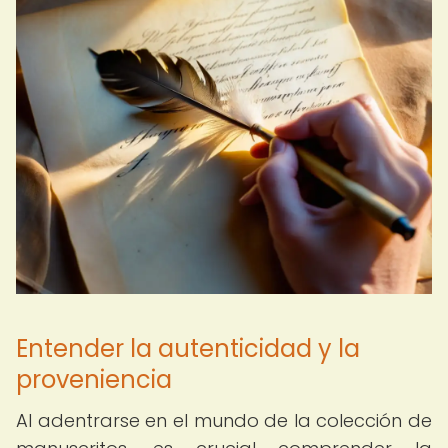
Entender la autenticidad y la
proveniencia
Al adentrarse en el mundo de la colección de