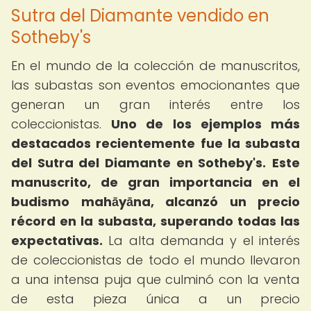
Sutra del Diamante vendido en
Sotheby's
En el mundo de la colección de manuscritos,
las subastas son eventos emocionantes que
generan un gran interés entre los
coleccionistas.
Uno de los ejemplos más
destacados recientemente fue la subasta
del Sutra del Diamante en Sotheby's.
Este
manuscrito, de gran importancia en el
budismo mahāyāna, alcanzó un precio
récord en la subasta, superando todas las
expectativas.
La alta demanda y el interés
de coleccionistas de todo el mundo llevaron
a una intensa puja que culminó con la venta
de esta pieza única a un precio