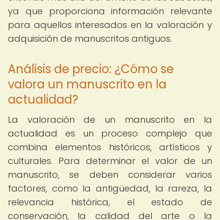
ya que proporciona información relevante
para aquellos interesados en la valoración y
adquisición de manuscritos antiguos.
Análisis de precio: ¿Cómo se
valora un manuscrito en la
actualidad?
La valoración de un manuscrito en la
actualidad es un proceso complejo que
combina elementos históricos, artísticos y
culturales. Para determinar el valor de un
manuscrito, se deben considerar varios
factores, como la antigüedad, la rareza, la
relevancia histórica, el estado de
conservación, la calidad del arte o la