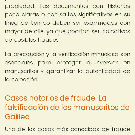
propiedad. Los documentos con historias
poco claras o con saltos significativos en su
línea de tiempo deben ser examinados con
mayor detalle, ya que podrían ser indicativos
de posibles fraudes.
La precaución y la verificación minuciosa son
esenciales para proteger la inversión en
manuscritos y garantizar la autenticidad de
la colección.
Casos notorios de fraude: La
falsificación de los manuscritos de
Galileo
Uno de los casos más conocidos de fraude