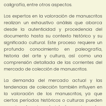
caligrafía, entre otros aspectos.
Los expertos en la valoración de manuscritos
realizan un exhaustivo análisis que abarca
desde la autenticidad y procedencia del
documento hasta su contexto histórico y su
significado cultural. Este proceso requiere un
profundo conocimiento en paleografía,
historia del arte y cultura, así como una
comprensión detallada de las corrientes del
mercado de colección de manuscritos.
La demanda del mercado actual y las
tendencias de colección también influyen en
la valoración de los manuscritos, ya que
ciertos períodos históricos o culturas pueden