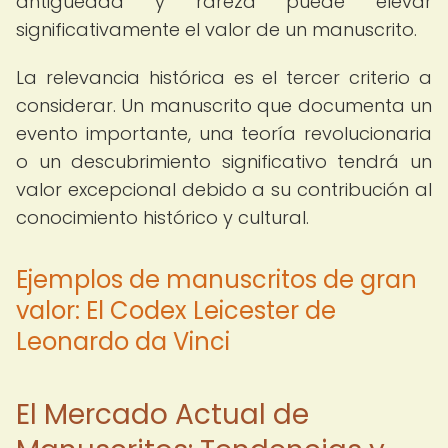
antigüedad y rareza puede elevar
significativamente el valor de un manuscrito.
La relevancia histórica es el tercer criterio a
considerar. Un manuscrito que documenta un
evento importante, una teoría revolucionaria
o un descubrimiento significativo tendrá un
valor excepcional debido a su contribución al
conocimiento histórico y cultural.
Ejemplos de manuscritos de gran
valor: El Codex Leicester de
Leonardo da Vinci
El Mercado Actual de