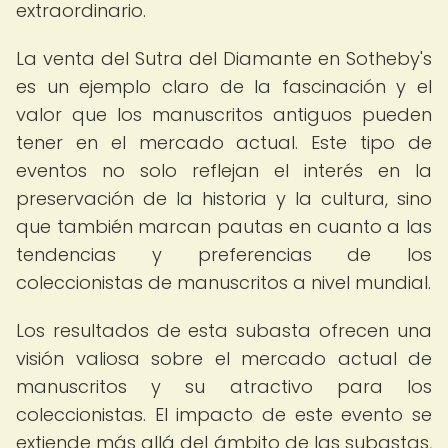
extraordinario.
La venta del Sutra del Diamante en Sotheby's
es un ejemplo claro de la fascinación y el
valor que los manuscritos antiguos pueden
tener en el mercado actual. Este tipo de
eventos no solo reflejan el interés en la
preservación de la historia y la cultura, sino
que también marcan pautas en cuanto a las
tendencias y preferencias de los
coleccionistas de manuscritos a nivel mundial.
Los resultados de esta subasta ofrecen una
visión valiosa sobre el mercado actual de
manuscritos y su atractivo para los
coleccionistas. El impacto de este evento se
extiende más allá del ámbito de las subastas,