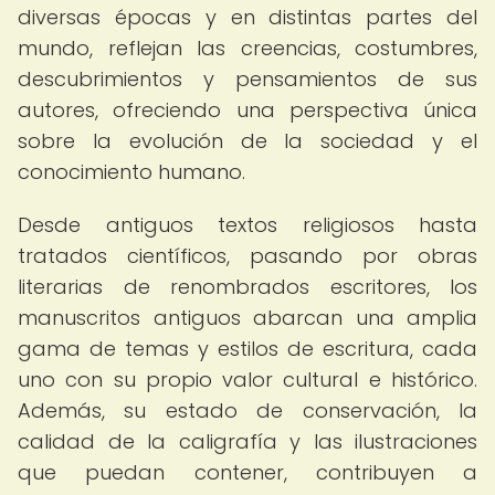
diversas épocas y en distintas partes del
mundo, reflejan las creencias, costumbres,
descubrimientos y pensamientos de sus
autores, ofreciendo una perspectiva única
sobre la evolución de la sociedad y el
conocimiento humano.
Desde antiguos textos religiosos hasta
tratados científicos, pasando por obras
literarias de renombrados escritores, los
manuscritos antiguos abarcan una amplia
gama de temas y estilos de escritura, cada
uno con su propio valor cultural e histórico.
Además, su estado de conservación, la
calidad de la caligrafía y las ilustraciones
que puedan contener, contribuyen a