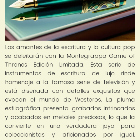
Los amantes de la escritura y la cultura pop
se deleitarán con la Montegrappa Game of
Thrones Edición Limitada. Esta serie de
instrumentos de escritura de lujo rinde
homenaje a la famosa serie de televisión y
está diseñada con detalles exquisitos que
evocan el mundo de Westeros. La pluma
estilográfica presenta grabados intrincados
y acabados en metales preciosos, lo que la
convierte en una verdadera joya para
coleccionistas y aficionados por igual.