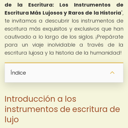
de la Escritura: Los Instrumentos de
Escritura Más Lujosos y Raros de la Historia
",
te invitamos a descubrir los instrumentos de
escritura más exquisitos y exclusivos que han
cautivado a lo largo de los siglos. ¡Prepárate
para un viaje inolvidable a través de la
escritura lujosa y la historia de la humanidad!
Índice
Introducción a los
instrumentos de escritura de
lujo