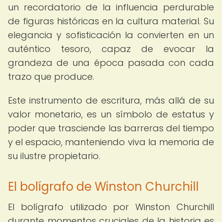
un recordatorio de la influencia perdurable
de figuras históricas en la cultura material. Su
elegancia y sofisticación la convierten en un
auténtico tesoro, capaz de evocar la
grandeza de una época pasada con cada
trazo que produce.
Este instrumento de escritura, más allá de su
valor monetario, es un símbolo de estatus y
poder que trasciende las barreras del tiempo
y el espacio, manteniendo viva la memoria de
su ilustre propietario.
El bolígrafo de Winston Churchill
El bolígrafo utilizado por Winston Churchill
durante momentos cruciales de la historia es