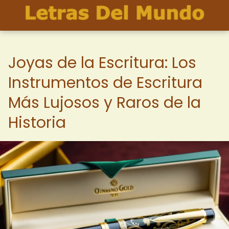
Joyas de la Escritura: Los
Instrumentos de Escritura
Más Lujosos y Raros de la
Historia