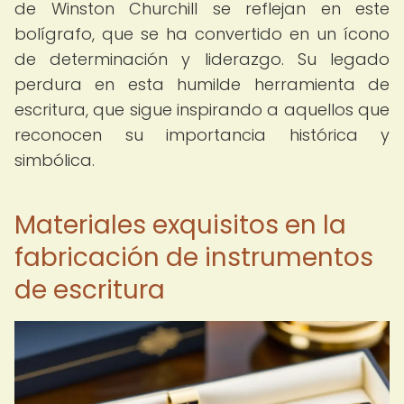
de Winston Churchill se reflejan en este
bolígrafo, que se ha convertido en un ícono
de determinación y liderazgo. Su legado
perdura en esta humilde herramienta de
escritura, que sigue inspirando a aquellos que
reconocen su importancia histórica y
simbólica.
Materiales exquisitos en la
fabricación de instrumentos
de escritura