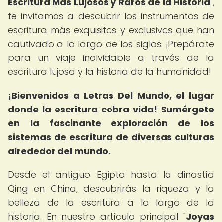
Escritura Más Lujosos y Raros de la Historia
",
te invitamos a descubrir los instrumentos de
escritura más exquisitos y exclusivos que han
cautivado a lo largo de los siglos. ¡Prepárate
para un viaje inolvidable a través de la
escritura lujosa y la historia de la humanidad!
¡Bienvenidos a Letras Del Mundo, el lugar
donde la escritura cobra vida!
Sumérgete
en la fascinante exploración de los
sistemas de escritura de diversas culturas
alrededor del mundo.
Desde el antiguo Egipto hasta la dinastía
Qing en China, descubrirás la riqueza y la
belleza de la escritura a lo largo de la
historia. En nuestro artículo principal "
Joyas