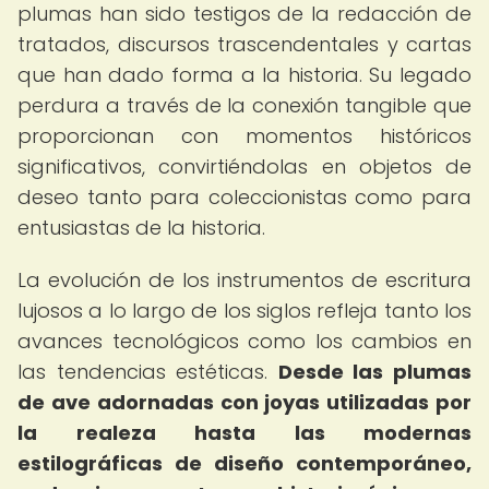
plumas han sido testigos de la redacción de
tratados, discursos trascendentales y cartas
que han dado forma a la historia. Su legado
perdura a través de la conexión tangible que
proporcionan con momentos históricos
significativos, convirtiéndolas en objetos de
deseo tanto para coleccionistas como para
entusiastas de la historia.
La evolución de los instrumentos de escritura
lujosos a lo largo de los siglos refleja tanto los
avances tecnológicos como los cambios en
las tendencias estéticas.
Desde las plumas
de ave adornadas con joyas utilizadas por
la realeza hasta las modernas
estilográficas de diseño contemporáneo,