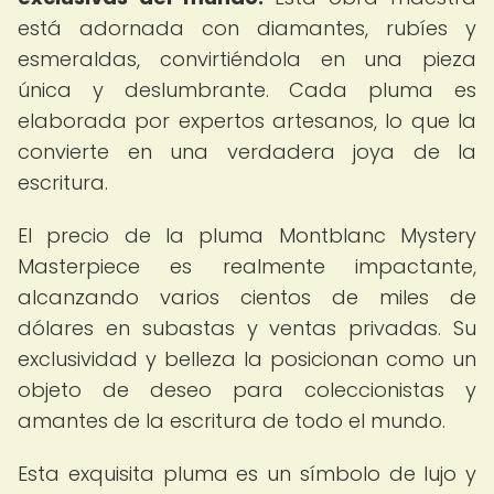
está adornada con diamantes, rubíes y
esmeraldas, convirtiéndola en una pieza
única y deslumbrante. Cada pluma es
elaborada por expertos artesanos, lo que la
convierte en una verdadera joya de la
escritura.
El precio de la pluma Montblanc Mystery
Masterpiece es realmente impactante,
alcanzando varios cientos de miles de
dólares en subastas y ventas privadas. Su
exclusividad y belleza la posicionan como un
objeto de deseo para coleccionistas y
amantes de la escritura de todo el mundo.
Esta exquisita pluma es un símbolo de lujo y