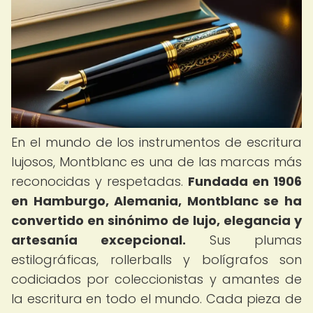
En el mundo de los instrumentos de escritura
lujosos, Montblanc es una de las marcas más
reconocidas y respetadas.
Fundada en 1906
en Hamburgo, Alemania, Montblanc se ha
convertido en sinónimo de lujo, elegancia y
artesanía excepcional.
Sus plumas
estilográficas, rollerballs y bolígrafos son
codiciados por coleccionistas y amantes de
la escritura en todo el mundo. Cada pieza de