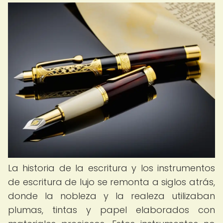
La historia de la escritura y los instrumentos
de escritura de lujo se remonta a siglos atrás,
donde la nobleza y la realeza utilizaban
plumas, tintas y papel elaborados con