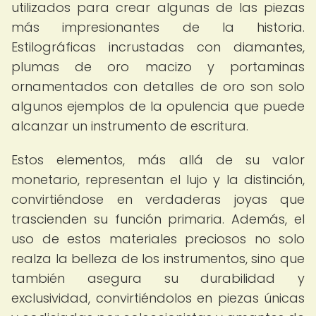
utilizados para crear algunas de las piezas
más impresionantes de la historia.
Estilográficas incrustadas con diamantes,
plumas de oro macizo y portaminas
ornamentados con detalles de oro son solo
algunos ejemplos de la opulencia que puede
alcanzar un instrumento de escritura.
Estos elementos, más allá de su valor
monetario, representan el lujo y la distinción,
convirtiéndose en verdaderas joyas que
trascienden su función primaria. Además, el
uso de estos materiales preciosos no solo
realza la belleza de los instrumentos, sino que
también asegura su durabilidad y
exclusividad, convirtiéndolos en piezas únicas