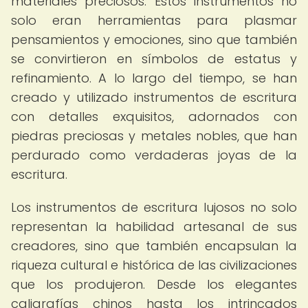
materiales preciosos. Estos instrumentos no
solo eran herramientas para plasmar
pensamientos y emociones, sino que también
se convirtieron en símbolos de estatus y
refinamiento. A lo largo del tiempo, se han
creado y utilizado instrumentos de escritura
con detalles exquisitos, adornados con
piedras preciosas y metales nobles, que han
perdurado como verdaderas joyas de la
escritura.
Los instrumentos de escritura lujosos no solo
representan la habilidad artesanal de sus
creadores, sino que también encapsulan la
riqueza cultural e histórica de las civilizaciones
que los produjeron. Desde los elegantes
caligrafías chinos hasta los intrincados