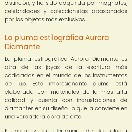
distinción, y ha sido adquirida por magnates,
celebridades y coleccionistas apasionados
por los objetos más exclusivos.
La pluma estilográfica Aurora
Diamante
La pluma estilográfica Aurora Diamante es
otra de las joyas de la escritura más
codiciadas en el mundo de los instrumentos
de lujo. Esta impresionante pluma está
elaborada con materiales de la más alta
calidad y cuenta con incrustaciones de
diamantes en su diseño, lo que la convierte en
una verdadera obra de arte.
El brillo y la elegancia de la pluma