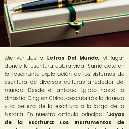
¡Bienvenidos a
Letras Del Mundo
, el lugar
donde la escritura cobra vida! Sumérgete en
la fascinante exploración de los sistemas de
escritura de diversas culturas alrededor del
mundo. Desde el antiguo Egipto hasta la
dinastía Qing en China, descubrirás la riqueza
y la belleza de la escritura a lo largo de la
historia. En nuestro artículo principal "
Joyas
de la Escritura: Los Instrumentos de