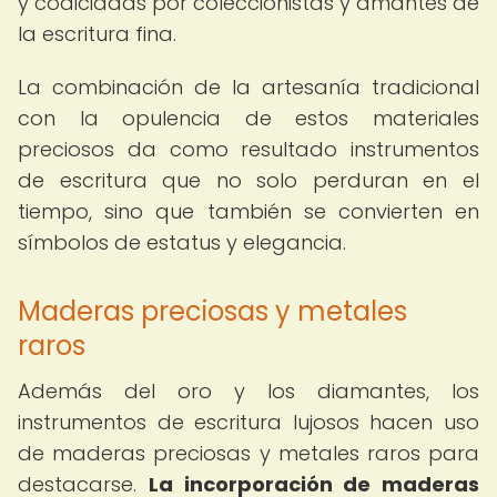
y codiciadas por coleccionistas y amantes de
la escritura fina.
La combinación de la artesanía tradicional
con la opulencia de estos materiales
preciosos da como resultado instrumentos
de escritura que no solo perduran en el
tiempo, sino que también se convierten en
símbolos de estatus y elegancia.
Maderas preciosas y metales
raros
Además del oro y los diamantes, los
instrumentos de escritura lujosos hacen uso
de maderas preciosas y metales raros para
destacarse.
La incorporación de maderas