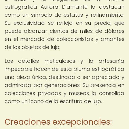
estilográfica Aurora Diamante la destacan
como un símbolo de estatus y refinamiento.
Su exclusividad se refleja en su precio, que
puede alcanzar cientos de miles de dólares
en el mercado de coleccionistas y amantes
de los objetos de lujo.
Los detalles meticulosos y la artesanía
impecable hacen de esta pluma estilográfica
una pieza única, destinada a ser apreciada y
admirada por generaciones. Su presencia en
colecciones privadas y museos la consolida
como un ícono de la escritura de lujo.
Creaciones excepcionales: