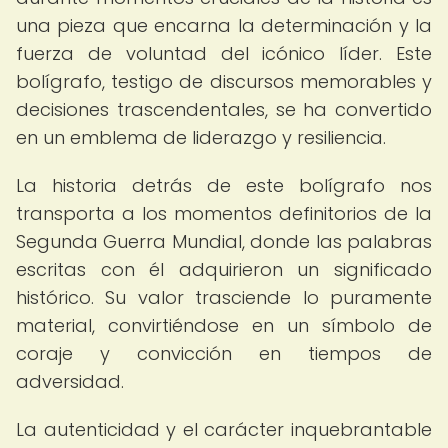
una pieza que encarna la determinación y la
fuerza de voluntad del icónico líder. Este
bolígrafo, testigo de discursos memorables y
decisiones trascendentales, se ha convertido
en un emblema de liderazgo y resiliencia.
La historia detrás de este bolígrafo nos
transporta a los momentos definitorios de la
Segunda Guerra Mundial, donde las palabras
escritas con él adquirieron un significado
histórico. Su valor trasciende lo puramente
material, convirtiéndose en un símbolo de
coraje y convicción en tiempos de
adversidad.
La autenticidad y el carácter inquebrantable