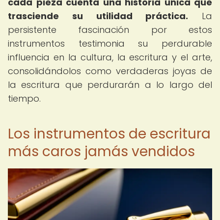
cada pieza cuenta una historia única que
trasciende su utilidad práctica.
La
persistente fascinación por estos
instrumentos testimonia su perdurable
influencia en la cultura, la escritura y el arte,
consolidándolos como verdaderas joyas de
la escritura que perdurarán a lo largo del
tiempo.
Los instrumentos de escritura
más caros jamás vendidos