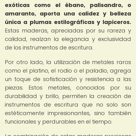
exóticas como el ébano, palisandro, o
amaranto, aporta una calidez y belleza
única a plumas estilográficas y lapiceros.
Estas maderas, apreciadas por su rareza y
calidad, realzan la elegancia y exclusividad
de los instrumentos de escritura.
Por otro lado, la utilización de metales raros
como el platino, el rodio o el paladio, agrega
un toque de sofisticación y resistencia a las
piezas. Estos metales, conocidos por su
durabilidad y brillo, permiten la creación de
instrumentos de escritura que no solo son
estéticamente impresionantes, sino también
funcionales y perdurables en el tiempo.