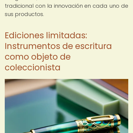
tradicional con la innovación en cada uno de
sus productos.
Ediciones limitadas:
Instrumentos de escritura
como objeto de
coleccionista