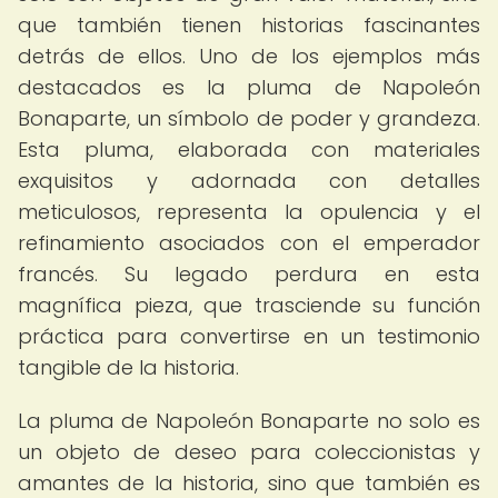
que también tienen historias fascinantes
detrás de ellos. Uno de los ejemplos más
destacados es la pluma de Napoleón
Bonaparte, un símbolo de poder y grandeza.
Esta pluma, elaborada con materiales
exquisitos y adornada con detalles
meticulosos, representa la opulencia y el
refinamiento asociados con el emperador
francés. Su legado perdura en esta
magnífica pieza, que trasciende su función
práctica para convertirse en un testimonio
tangible de la historia.
La pluma de Napoleón Bonaparte no solo es
un objeto de deseo para coleccionistas y
amantes de la historia, sino que también es