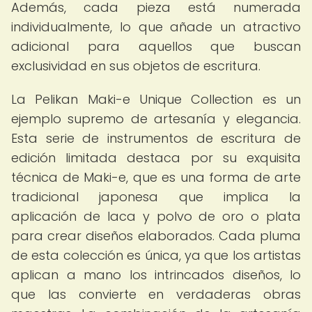
Además, cada pieza está numerada
individualmente, lo que añade un atractivo
adicional para aquellos que buscan
exclusividad en sus objetos de escritura.
La Pelikan Maki-e Unique Collection es un
ejemplo supremo de artesanía y elegancia.
Esta serie de instrumentos de escritura de
edición limitada destaca por su exquisita
técnica de Maki-e, que es una forma de arte
tradicional japonesa que implica la
aplicación de laca y polvo de oro o plata
para crear diseños elaborados. Cada pluma
de esta colección es única, ya que los artistas
aplican a mano los intrincados diseños, lo
que las convierte en verdaderas obras