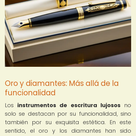
Oro y diamantes: Más allá de la
funcionalidad
Los
instrumentos de escritura lujosos
no
solo se destacan por su funcionalidad, sino
también por su exquisita estética. En este
sentido, el oro y los diamantes han sido