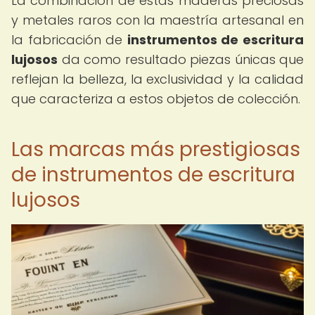
La combinación de estas maderas preciosas
y metales raros con la maestría artesanal en
la fabricación de
instrumentos de escritura
lujosos
da como resultado piezas únicas que
reflejan la belleza, la exclusividad y la calidad
que caracteriza a estos objetos de colección.
Las marcas más prestigiosas
de instrumentos de escritura
lujosos