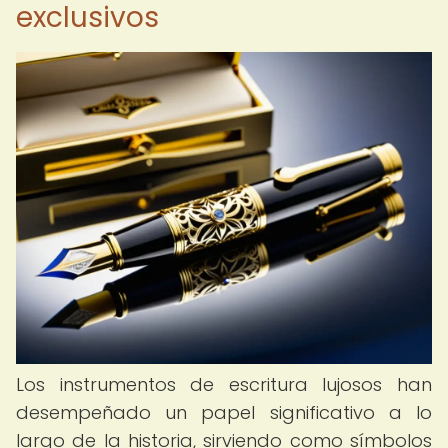
exclusivos
Los instrumentos de escritura lujosos han
desempeñado un papel significativo a lo
largo de la historia, sirviendo como símbolos