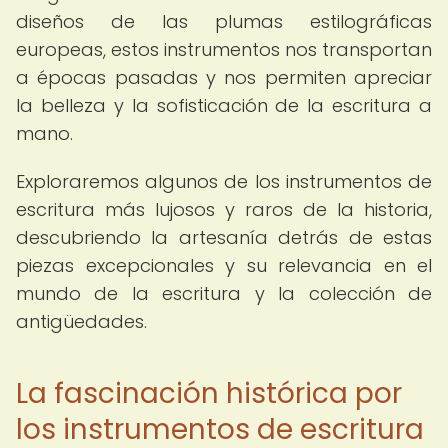
diseños de las plumas estilográficas
europeas, estos instrumentos nos transportan
a épocas pasadas y nos permiten apreciar
la belleza y la sofisticación de la escritura a
mano.
Exploraremos algunos de los instrumentos de
escritura más lujosos y raros de la historia,
descubriendo la artesanía detrás de estas
piezas excepcionales y su relevancia en el
mundo de la escritura y la colección de
antigüedades.
La fascinación histórica por
los instrumentos de escritura