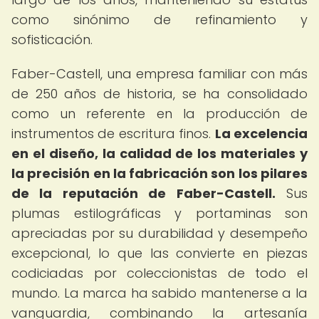
como sinónimo de refinamiento y
sofisticación.
Faber-Castell, una empresa familiar con más
de 250 años de historia, se ha consolidado
como un referente en la producción de
instrumentos de escritura finos.
La excelencia
en el diseño, la calidad de los materiales y
la precisión en la fabricación son los pilares
de la reputación de Faber-Castell.
Sus
plumas estilográficas y portaminas son
apreciadas por su durabilidad y desempeño
excepcional, lo que las convierte en piezas
codiciadas por coleccionistas de todo el
mundo. La marca ha sabido mantenerse a la
vanguardia, combinando la artesanía