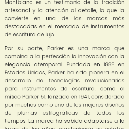
Montblanc es un testimonio de la tradición
artesanal y la atención al detalle, lo que la
convierte en una de las marcas más
destacadas en el mercado de instrumentos
de escritura de lujo.
Por su parte, Parker es una marca que
combina a la perfección la innovación con la
elegancia atemporal. Fundada en 1888 en
Estados Unidos, Parker ha sido pionera en el
desarrollo de tecnologías revolucionarias
para instrumentos de escritura, como el
mítico Parker 51, lanzado en 1941, considerado
por muchos como uno de los mejores diseños
de plumas estilográficas de todos los
tiempos. La marca ha sabido adaptarse a lo
largo de los años, manteniendo su estatus