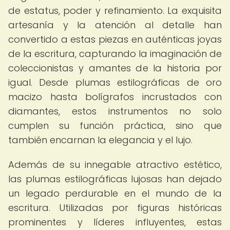
de estatus, poder y refinamiento. La exquisita
artesanía y la atención al detalle han
convertido a estas piezas en auténticas joyas
de la escritura, capturando la imaginación de
coleccionistas y amantes de la historia por
igual. Desde plumas estilográficas de oro
macizo hasta bolígrafos incrustados con
diamantes, estos instrumentos no solo
cumplen su función práctica, sino que
también encarnan la elegancia y el lujo.
Además de su innegable atractivo estético,
las plumas estilográficas lujosas han dejado
un legado perdurable en el mundo de la
escritura. Utilizadas por figuras históricas
prominentes y líderes influyentes, estas