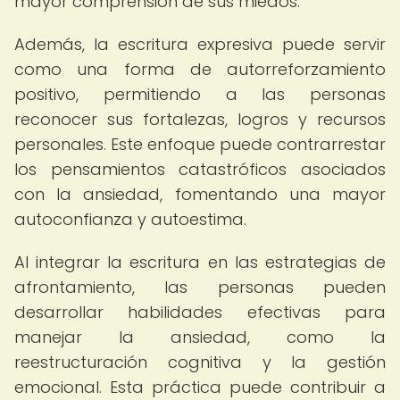
mayor comprensión de sus miedos.
Además, la escritura expresiva puede servir
como una forma de autorreforzamiento
positivo, permitiendo a las personas
reconocer sus fortalezas, logros y recursos
personales. Este enfoque puede contrarrestar
los pensamientos catastróficos asociados
con la ansiedad, fomentando una mayor
autoconfianza y autoestima.
Al integrar la escritura en las estrategias de
afrontamiento, las personas pueden
desarrollar habilidades efectivas para
manejar la ansiedad, como la
reestructuración cognitiva y la gestión
emocional. Esta práctica puede contribuir a