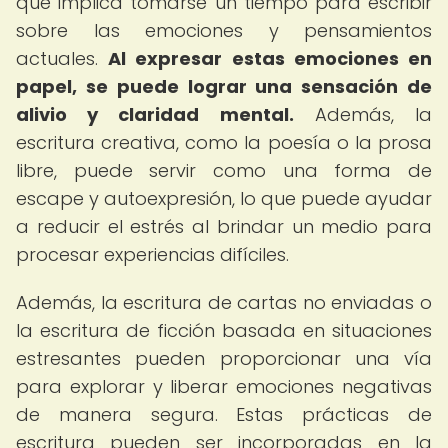
que implica tomarse un tiempo para escribir
sobre las emociones y pensamientos
actuales.
Al expresar estas emociones en
papel, se puede lograr una sensación de
alivio y claridad mental.
Además, la
escritura creativa, como la poesía o la prosa
libre, puede servir como una forma de
escape y autoexpresión, lo que puede ayudar
a reducir el estrés al brindar un medio para
procesar experiencias difíciles.
Además, la escritura de cartas no enviadas o
la escritura de ficción basada en situaciones
estresantes pueden proporcionar una vía
para explorar y liberar emociones negativas
de manera segura. Estas prácticas de
escritura pueden ser incorporadas en la