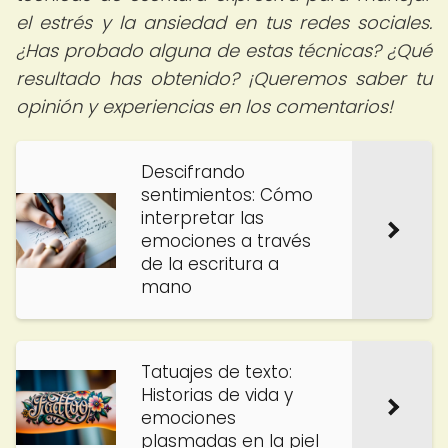
el estrés y la ansiedad en tus redes sociales.
¿Has probado alguna de estas técnicas? ¿Qué
resultado has obtenido? ¡Queremos saber tu
opinión y experiencias en los comentarios!
Descifrando
sentimientos: Cómo
interpretar las
emociones a través
de la escritura a
mano
Tatuajes de texto:
Historias de vida y
emociones
plasmadas en la piel