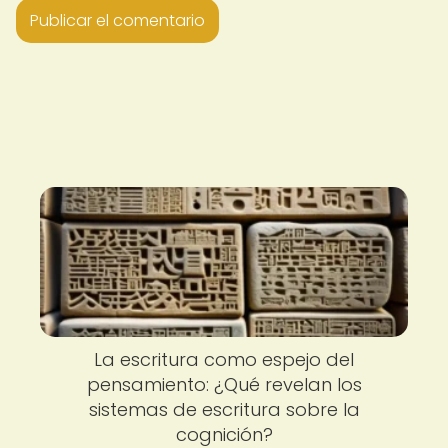
La escritura como espejo del
pensamiento: ¿Qué revelan los
sistemas de escritura sobre la
cognición?