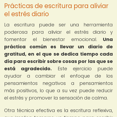
Prácticas de escritura para aliviar
el estrés diario
La escritura puede ser una herramienta
poderosa para aliviar el estrés diario y
fomentar el bienestar emocional.
Una
práctica común es llevar un diario de
gratitud, en el que se dedica tiempo cada
día para escribir sobre cosas por las que se
está agradecido.
Este ejercicio puede
ayudar a cambiar el enfoque de los
pensamientos negativos a pensamientos
más positivos, lo que a su vez puede reducir
el estrés y promover la sensación de calma.
Otra técnica efectiva es la escritura reflexiva,