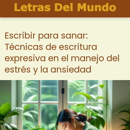
Escribir para sanar:
Técnicas de escritura
expresiva en el manejo del
estrés y la ansiedad