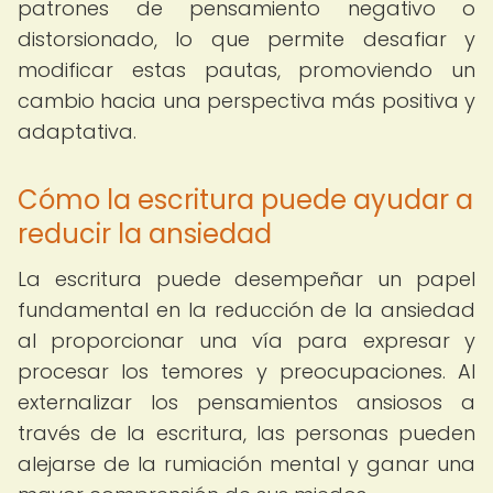
patrones de pensamiento negativo o
distorsionado, lo que permite desafiar y
modificar estas pautas, promoviendo un
cambio hacia una perspectiva más positiva y
adaptativa.
Cómo la escritura puede ayudar a
reducir la ansiedad
La escritura puede desempeñar un papel
fundamental en la reducción de la ansiedad
al proporcionar una vía para expresar y
procesar los temores y preocupaciones. Al
externalizar los pensamientos ansiosos a
través de la escritura, las personas pueden
alejarse de la rumiación mental y ganar una