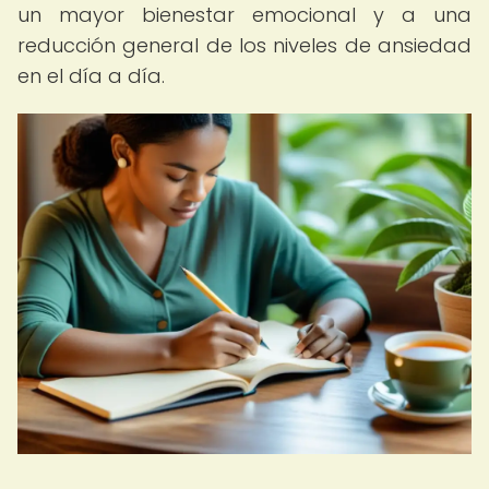
un mayor bienestar emocional y a una
reducción general de los niveles de ansiedad
en el día a día.