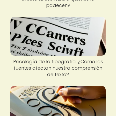
padecen?
Psicología de la tipografía: ¿Cómo las
fuentes afectan nuestra comprensión
de texto?