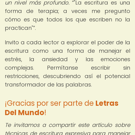
un nivel más profundo.
"La escritura es una
forma de terapia; a veces me pregunto
cómo es que todos los que escriben no la
practican"
.
Invito a cada lector a explorar el poder de la
escritura como una forma de manejar el
estrés, la ansiedad y las emociones
complejas. Permítanse escribir sin
restricciones, descubriendo así el potencial
transformador de las palabras.
¡Gracias por ser parte de
Letras
Del Mundo
!
Te invitamos a compartir este artículo sobre
técnicas de escritura expresiva para manejar