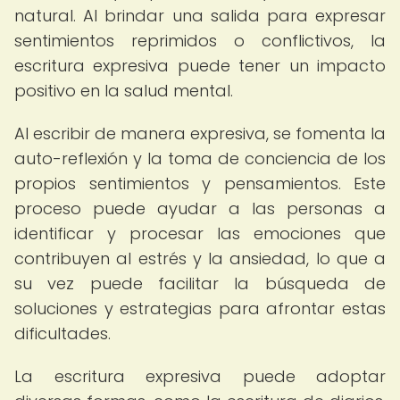
natural. Al brindar una salida para expresar
sentimientos reprimidos o conflictivos, la
escritura expresiva puede tener un impacto
positivo en la salud mental.
Al escribir de manera expresiva, se fomenta la
auto-reflexión y la toma de conciencia de los
propios sentimientos y pensamientos. Este
proceso puede ayudar a las personas a
identificar y procesar las emociones que
contribuyen al estrés y la ansiedad, lo que a
su vez puede facilitar la búsqueda de
soluciones y estrategias para afrontar estas
dificultades.
La escritura expresiva puede adoptar