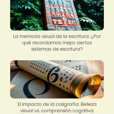
La memoria visual de la escritura: ¿Por
qué recordamos mejor ciertos
sistemas de escritura?
El impacto de la caligrafía: Belleza
visual vs. comprensión cognitiva