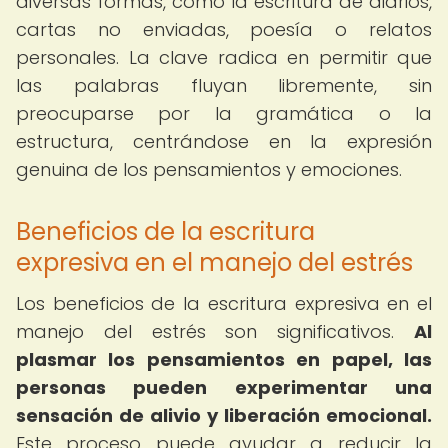
diversas formas, como la escritura de diarios,
cartas no enviadas, poesía o relatos
personales. La clave radica en permitir que
las palabras fluyan libremente, sin
preocuparse por la gramática o la
estructura, centrándose en la expresión
genuina de los pensamientos y emociones.
Beneficios de la escritura
expresiva en el manejo del estrés
Los beneficios de la escritura expresiva en el
manejo del estrés son significativos.
Al
plasmar los pensamientos en papel, las
personas pueden experimentar una
sensación de alivio y liberación emocional.
Este proceso puede ayudar a reducir la