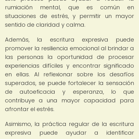
rumiación mental, que es común en
situaciones de estrés, y permitir un mayor
sentido de claridad y calma.
Además, la escritura expresiva puede
promover la resiliencia emocional al brindar a
las personas la oportunidad de procesar
experiencias difíciles y encontrar significado
en ellas. Al reflexionar sobre los desafíos
superados, se puede fortalecer la sensación
de autoeficacia y esperanza, lo que
contribuye a una mayor capacidad para
afrontar el estrés.
Asimismo, la práctica regular de la escritura
expresiva puede ayudar a identificar