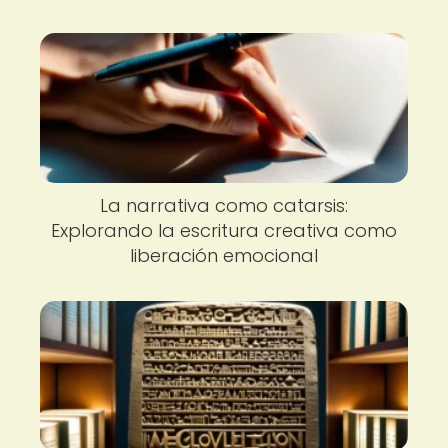
La narrativa como catarsis:
Explorando la escritura creativa como
liberación emocional