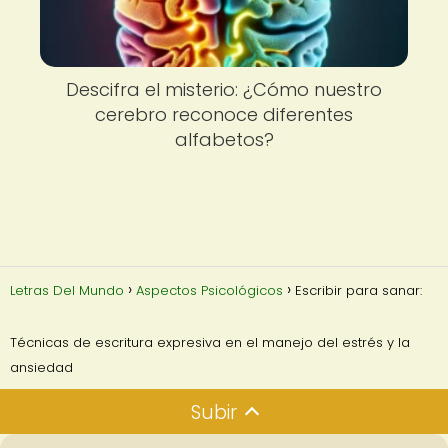
Descifra el misterio: ¿Cómo nuestro
cerebro reconoce diferentes
alfabetos?
Letras Del Mundo
Aspectos Psicológicos
Escribir para sanar:
Técnicas de escritura expresiva en el manejo del estrés y la
ansiedad
Subir