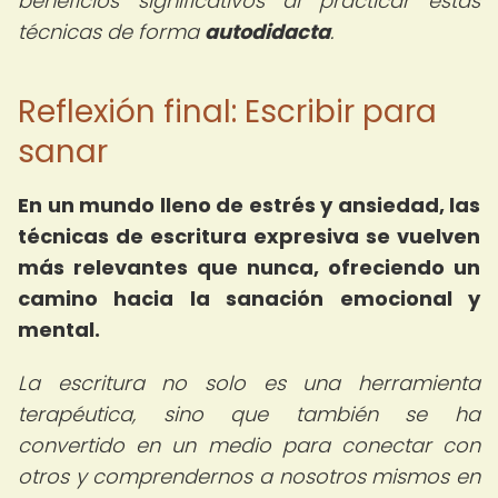
beneficios significativos al practicar estas
técnicas de forma
autodidacta
.
Reflexión final: Escribir para
sanar
En un mundo lleno de estrés y ansiedad, las
técnicas de escritura expresiva se vuelven
más relevantes que nunca, ofreciendo un
camino hacia la sanación emocional y
mental.
La escritura no solo es una herramienta
terapéutica, sino que también se ha
convertido en un medio para conectar con
otros y comprendernos a nosotros mismos en