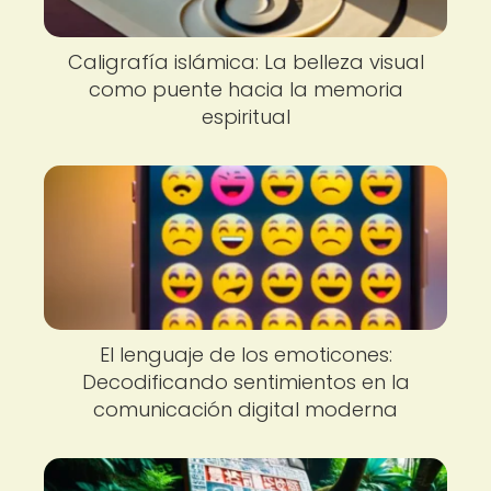
Caligrafía islámica: La belleza visual
como puente hacia la memoria
espiritual
El lenguaje de los emoticones:
Decodificando sentimientos en la
comunicación digital moderna