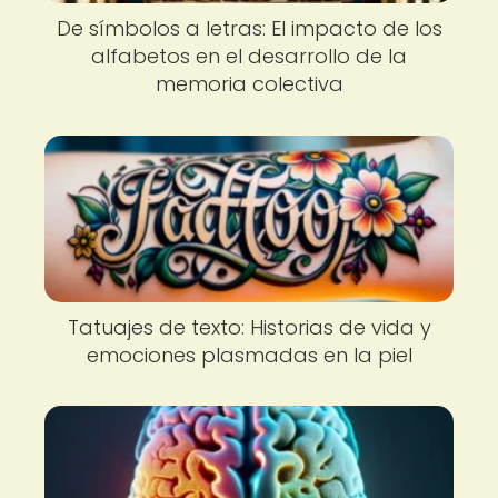
De símbolos a letras: El impacto de los
alfabetos en el desarrollo de la
memoria colectiva
Tatuajes de texto: Historias de vida y
emociones plasmadas en la piel