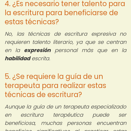
4. ¿Es necesario tener talento para
la escritura para beneficiarse de
estas técnicas?
No, las técnicas de escritura expresiva no
requieren talento literario, ya que se centran
en la
expresión
personal más que en la
habilidad
escrita.
5. ¿Se requiere la guía de un
terapeuta para realizar estas
técnicas de escritura?
Aunque la guía de un terapeuta especializado
en escritura terapéutica puede ser
beneficiosa, muchas personas encuentran