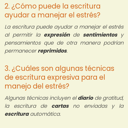
2. ¿Cómo puede la escritura
ayudar a manejar el estrés?
La escritura puede ayudar a manejar el estrés
al permitir la
expresión
de
sentimientos
y
pensamientos que de otra manera podrían
permanecer
reprimidos
.
3. ¿Cuáles son algunas técnicas
de escritura expresiva para el
manejo del estrés?
Algunas técnicas incluyen el
diario
de gratitud,
la escritura de
cartas
no enviadas y la
escritura
automática.