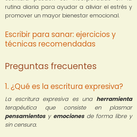
rutina diaria para ayudar a aliviar el estrés y
promover un mayor bienestar emocional.
Escribir para sanar: ejercicios y
técnicas recomendadas
Preguntas frecuentes
1. ¿Qué es la escritura expresiva?
La escritura expresiva es una
herramienta
terapéutica que consiste en plasmar
pensamientos
y
emociones
de forma libre y
sin censura.