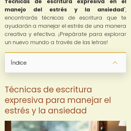
Técnicas de escritura expresiva en el
manejo del estrés y la ansiedad
",
encontrarás técnicas de escritura que te
ayudarán a manejar el estrés de una manera
creativa y efectiva. ¡Prepárate para explorar
un nuevo mundo a través de las letras!
Índice
Técnicas de escritura
expresiva para manejar el
estrés y la ansiedad