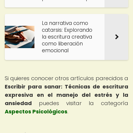
La narrativa como
catarsis: Explorando
la escritura creativa
como liberación
emocional
Si quieres conocer otros artículos parecidos a
Escribir para sanar: Técnicas de escritura
expresiva en el manejo del estrés y la
ansiedad
puedes visitar la categoría
Aspectos Psicológicos
.