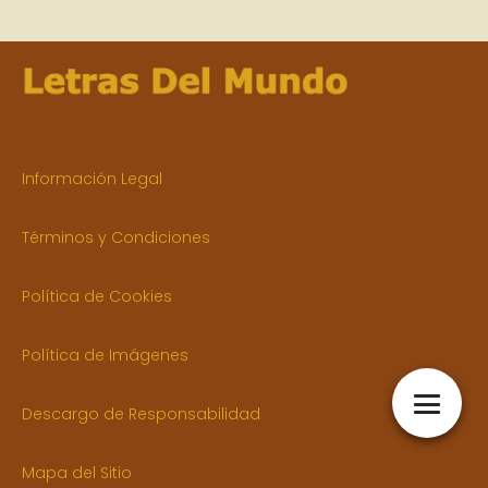
Información Legal
Términos y Condiciones
Política de Cookies
Política de Imágenes
Descargo de Responsabilidad
Mapa del Sitio