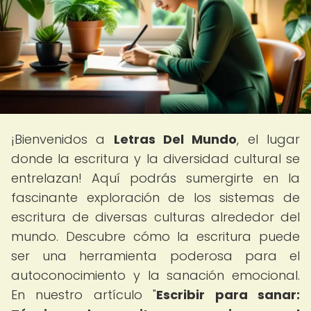
¡Bienvenidos a
Letras Del Mundo
, el lugar
donde la escritura y la diversidad cultural se
entrelazan! Aquí podrás sumergirte en la
fascinante exploración de los sistemas de
escritura de diversas culturas alrededor del
mundo. Descubre cómo la escritura puede
ser una herramienta poderosa para el
autoconocimiento y la sanación emocional.
En nuestro artículo "
Escribir para sanar: