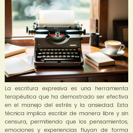
La escritura expresiva es una herramienta
terapéutica que ha demostrado ser efectiva
en el manejo del estrés y la ansiedad. Esta
técnica implica escribir de manera libre y sin
censura, permitiendo que los pensamientos,
emociones y experiencias fluyan de forma