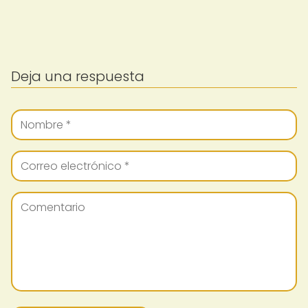
Deja una respuesta