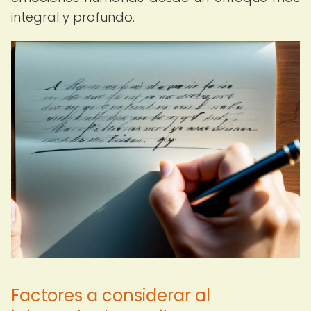
integral y profundo.
Factores a considerar al