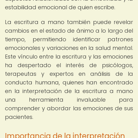
estabilidad emocional de quien escribe.
La escritura a mano también puede revelar
cambios en el estado de ánimo a lo largo del
tiempo, permitiendo identificar patrones
emocionales y variaciones en la salud mental.
Este vínculo entre la escritura y las emociones
ha despertado el interés de psicólogos,
terapeutas y expertos en análisis de la
conducta humana, quienes han encontrado
en la interpretación de la escritura a mano
una herramienta invaluable para
comprender y abordar las emociones de sus
pacientes.
Importancia de la interpretación