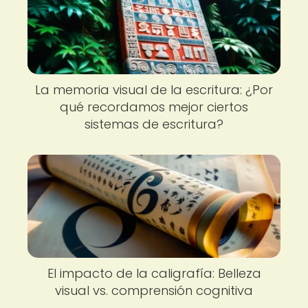
La memoria visual de la escritura: ¿Por
qué recordamos mejor ciertos
sistemas de escritura?
El impacto de la caligrafía: Belleza
visual vs. comprensión cognitiva