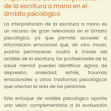
de la escritura a mano en el
ámbito psicológico
La interpretación de la escritura a mano es
un recurso de gran relevancia en el ámbito
psicológico, ya que permite acceder a
información emocional que, de otro modo,
podría permanecer oculta. A través del
análisis de la escritura, los profesionales de la
salud mental pueden identificar signos de
depresión, ansiedad, estrés, traumas
emocionales y otros trastornos psicológicos
que afectan la vida de las personas.
Este enfoque de análisis psicológico aporta
una visión complementaria a la evaluación