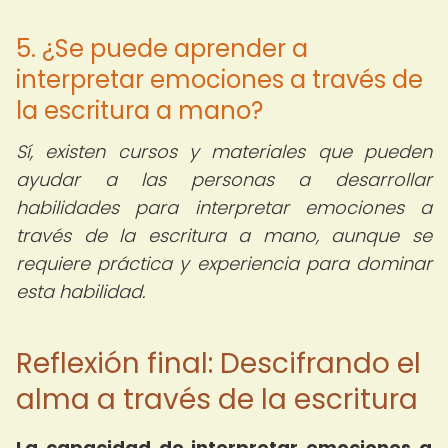
5. ¿Se puede aprender a
interpretar emociones a través de
la escritura a mano?
Sí, existen cursos y materiales que pueden
ayudar a las personas a desarrollar
habilidades para interpretar emociones a
través de la escritura a mano, aunque se
requiere práctica y experiencia para dominar
esta habilidad.
Reflexión final: Descifrando el
alma a través de la escritura
La capacidad de interpretar emociones a