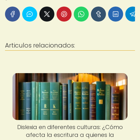
Articulos relacionados:
Dislexia en diferentes culturas: ¿Cómo
afecta la escritura a quienes la