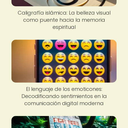
Caligrafía islámica: La belleza visual
como puente hacia la memoria
espiritual
El lenguaje de los emoticones:
Decodificando sentimientos en la
comunicación digital moderna