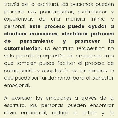
través de la escritura, las personas pueden
plasmar sus pensamientos, sentimientos y
experiencias de una manera íntima y
personal.
Este proceso puede ayudar a
clarificar emociones, identificar patrones
de pensamiento y promover la
autorreflexión.
La escritura terapéutica no
solo permite la expresión de emociones, sino
que también puede facilitar el proceso de
comprensión y aceptación de las mismas, lo
que puede ser fundamental para el bienestar
emocional.
Al expresar las emociones a través de la
escritura, las personas pueden encontrar
alivio emocional, reducir el estrés y la