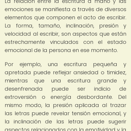
La relación entre la escritura a mano y las
emociones se manifiesta a través de diversos
elementos que componen el acto de escribir.
La forma, tamaño, inclinación, presión y
velocidad al escribir, son aspectos que están
estrechamente vinculados con el estado
emocional de la persona en ese momento.
Por ejemplo, una escritura pequeña y
apretada puede reflejar ansiedad o timidez,
mientras que una escritura grande y
desenfrenada puede ser indicio de
extroversión o energía desbordante. Del
mismo modo, la presión aplicada al trazar
las letras puede revelar tensión emocional, y
la inclinación de las letras puede sugerir
aspectos relacionados con la emotividad y la