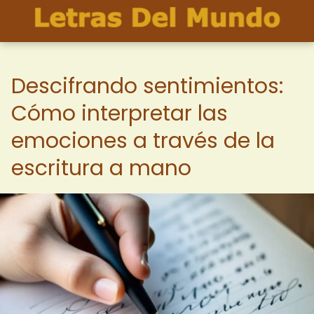
Descifrando sentimientos:
Cómo interpretar las
emociones a través de la
escritura a mano