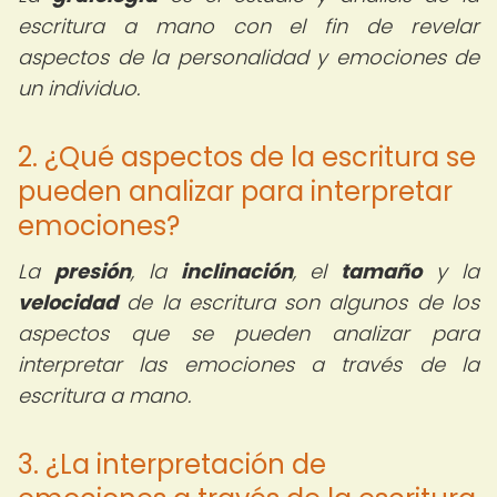
escritura a mano con el fin de revelar
aspectos de la personalidad y emociones de
un individuo.
2. ¿Qué aspectos de la escritura se
pueden analizar para interpretar
emociones?
La
presión
, la
inclinación
, el
tamaño
y la
velocidad
de la escritura son algunos de los
aspectos que se pueden analizar para
interpretar las emociones a través de la
escritura a mano.
3. ¿La interpretación de