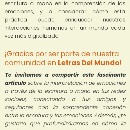
escritura a mano en la comprensión de las
emociones, y a considerar cómo esta
práctica puede enriquecer nuestras
interacciones humanas en un mundo cada
vez más digitalizado.
¡Gracias por ser parte de nuestra
comunidad en
Letras Del Mundo
!
Te invitamos a compartir este fascinante
artículo
sobre la interpretación de emociones
a través de la escritura a mano en tus redes
sociales, conectando a tus amigos y
seguidores con la sorprendente conexión
entre la escritura y las emociones. Además, ¿te
gustaría que profundizáramos en cómo la