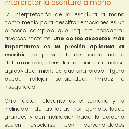
interpretar la escritura a mano
La interpretación de la escritura a mano
como medio para descifrar emociones es un
proceso complejo que requiere considerar
diversos factores.
Uno de los aspectos más
importantes es la presión aplicada al
escribir.
La presión fuerte puede indicar
determinación, intensidad emocional o incluso
agresividad, mientras que una presión ligera
puede reflejar sensibilidad, timidez o
inseguridad.
Otro factor relevante es el tamaño y la
inclinación de las letras. Por ejemplo, letras
grandes y con inclinación hacia la derecha
suelen asociarse con personalidades