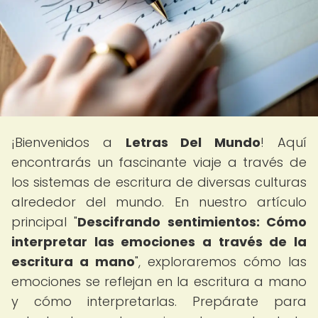
¡Bienvenidos a
Letras Del Mundo
! Aquí
encontrarás un fascinante viaje a través de
los sistemas de escritura de diversas culturas
alrededor del mundo. En nuestro artículo
principal "
Descifrando sentimientos: Cómo
interpretar las emociones a través de la
escritura a mano
", exploraremos cómo las
emociones se reflejan en la escritura a mano
y cómo interpretarlas. Prepárate para