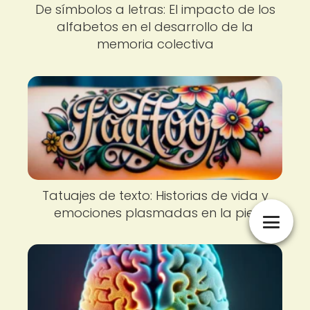
De símbolos a letras: El impacto de los
alfabetos en el desarrollo de la
memoria colectiva
Tatuajes de texto: Historias de vida y
emociones plasmadas en la piel