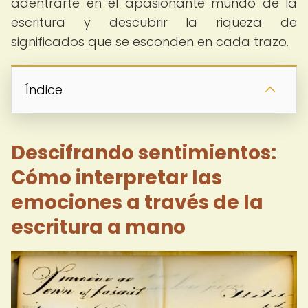
adentrarte en el apasionante mundo de la
escritura y descubrir la riqueza de
significados que se esconden en cada trazo.
Índice
Descifrando sentimientos:
Cómo interpretar las
emociones a través de la
escritura a mano