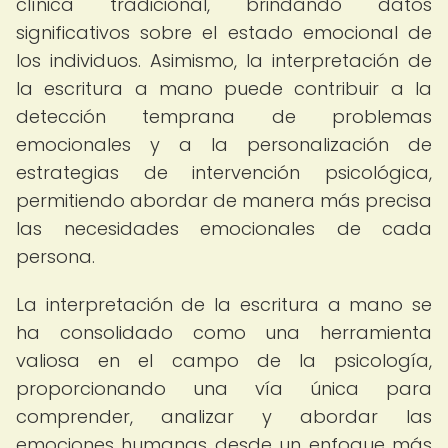
clínica tradicional, brindando datos
significativos sobre el estado emocional de
los individuos. Asimismo, la interpretación de
la escritura a mano puede contribuir a la
detección temprana de problemas
emocionales y a la personalización de
estrategias de intervención psicológica,
permitiendo abordar de manera más precisa
las necesidades emocionales de cada
persona.
La interpretación de la escritura a mano se
ha consolidado como una herramienta
valiosa en el campo de la psicología,
proporcionando una vía única para
comprender, analizar y abordar las
emociones humanas desde un enfoque más