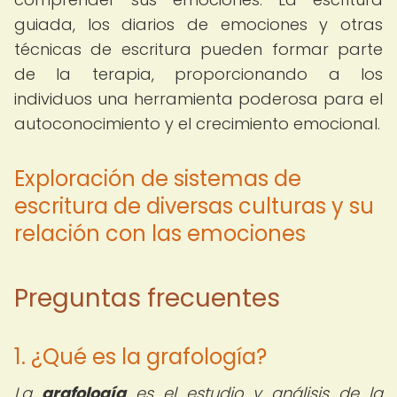
guiada, los diarios de emociones y otras
técnicas de escritura pueden formar parte
de la terapia, proporcionando a los
individuos una herramienta poderosa para el
autoconocimiento y el crecimiento emocional.
Exploración de sistemas de
escritura de diversas culturas y su
relación con las emociones
Preguntas frecuentes
1. ¿Qué es la grafología?
La
grafología
es el estudio y análisis de la