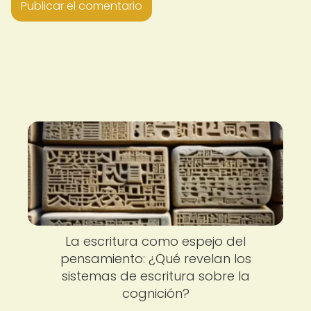
La escritura como espejo del
pensamiento: ¿Qué revelan los
sistemas de escritura sobre la
cognición?