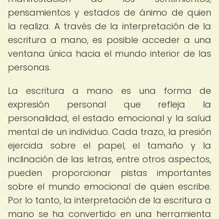
pensamientos y estados de ánimo de quien
la realiza. A través de la interpretación de la
escritura a mano, es posible acceder a una
ventana única hacia el mundo interior de las
personas.
La escritura a mano es una forma de
expresión personal que refleja la
personalidad, el estado emocional y la salud
mental de un individuo. Cada trazo, la presión
ejercida sobre el papel, el tamaño y la
inclinación de las letras, entre otros aspectos,
pueden proporcionar pistas importantes
sobre el mundo emocional de quien escribe.
Por lo tanto, la interpretación de la escritura a
mano se ha convertido en una herramienta