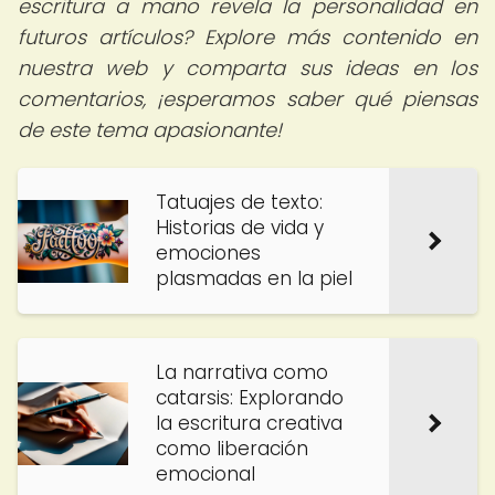
escritura a mano revela la personalidad en
futuros artículos? Explore más contenido en
nuestra web y comparta sus ideas en los
comentarios, ¡esperamos saber qué piensas
de este tema apasionante!
Tatuajes de texto:
Historias de vida y
emociones
plasmadas en la piel
La narrativa como
catarsis: Explorando
la escritura creativa
como liberación
emocional