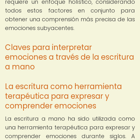
requiere un enfoque holístico, considerando
todos estos factores en conjunto para
obtener una comprensión más precisa de las
emociones subyacentes.
Claves para interpretar
emociones a través de la escritura
a mano
La escritura como herramienta
terapéutica para expresar y
comprender emociones
La escritura a mano ha sido utilizada como
una herramienta terapéutica para expresar y
comprender emociones durante siglos. A