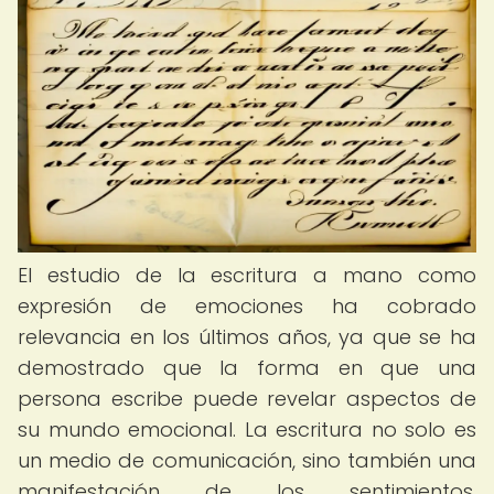
El estudio de la escritura a mano como
expresión de emociones ha cobrado
relevancia en los últimos años, ya que se ha
demostrado que la forma en que una
persona escribe puede revelar aspectos de
su mundo emocional. La escritura no solo es
un medio de comunicación, sino también una
manifestación de los sentimientos,