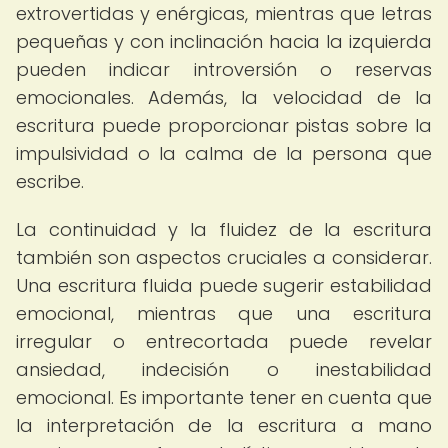
extrovertidas y enérgicas, mientras que letras
pequeñas y con inclinación hacia la izquierda
pueden indicar introversión o reservas
emocionales. Además, la velocidad de la
escritura puede proporcionar pistas sobre la
impulsividad o la calma de la persona que
escribe.
La continuidad y la fluidez de la escritura
también son aspectos cruciales a considerar.
Una escritura fluida puede sugerir estabilidad
emocional, mientras que una escritura
irregular o entrecortada puede revelar
ansiedad, indecisión o inestabilidad
emocional. Es importante tener en cuenta que
la interpretación de la escritura a mano