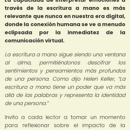
través de la escritura a mano es más
relevante que nunca en nuestra era digital,
donde la conexión humana se ve a menudo
eclipsada por la inmediatez de la
comunicación virtual.
La escritura a mano sigue siendo una ventana
al alma, permitiéndonos descifrar los
sentimientos y pensamientos más profundos
de una persona. Como dijo Helen Keller,
La
escritura a mano tiene un poder que va más
allá de las palabras y representa la identidad
de una persona.
Invito a cada lector a tomar un momento
para reflexionar sobre el impacto de la