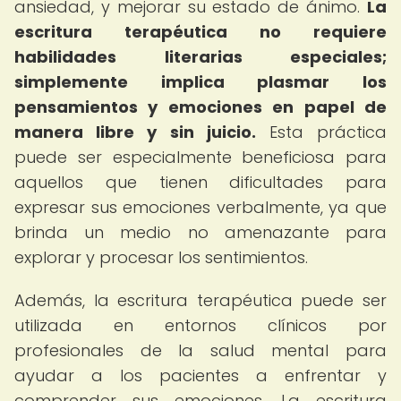
ansiedad, y mejorar su estado de ánimo.
La
escritura terapéutica no requiere
habilidades literarias especiales;
simplemente implica plasmar los
pensamientos y emociones en papel de
manera libre y sin juicio.
Esta práctica
puede ser especialmente beneficiosa para
aquellos que tienen dificultades para
expresar sus emociones verbalmente, ya que
brinda un medio no amenazante para
explorar y procesar los sentimientos.
Además, la escritura terapéutica puede ser
utilizada en entornos clínicos por
profesionales de la salud mental para
ayudar a los pacientes a enfrentar y
comprender sus emociones. La escritura