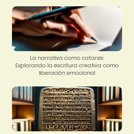
La narrativa como catarsis:
Explorando la escritura creativa como
liberación emocional