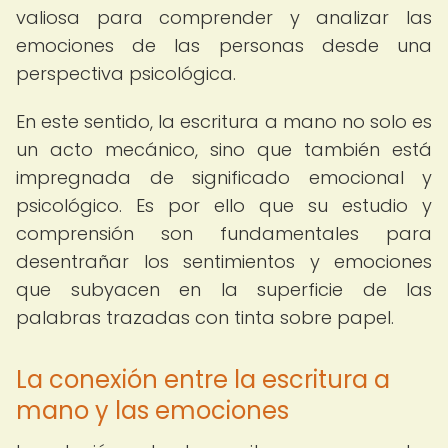
valiosa para comprender y analizar las
emociones de las personas desde una
perspectiva psicológica.
En este sentido, la escritura a mano no solo es
un acto mecánico, sino que también está
impregnada de significado emocional y
psicológico. Es por ello que su estudio y
comprensión son fundamentales para
desentrañar los sentimientos y emociones
que subyacen en la superficie de las
palabras trazadas con tinta sobre papel.
La conexión entre la escritura a
mano y las emociones