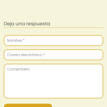
Deja una respuesta