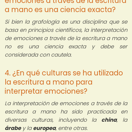
emociones a través de la escritura
a mano es una ciencia exacta?
Si bien la grafología es una disciplina que se
basa en principios científicos, la interpretación
de emociones a través de la escritura a mano
no es una ciencia exacta y debe ser
considerada con cautela.
4. ¿En qué culturas se ha utilizado
la escritura a mano para
interpretar emociones?
La interpretación de emociones a través de la
escritura a mano ha sido practicada en
diversas culturas, incluyendo la
china
, la
árabe
y la
europea
, entre otras.