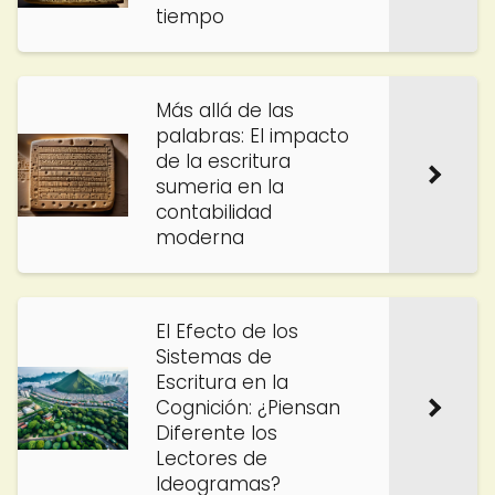
tiempo
Más allá de las
palabras: El impacto
de la escritura
sumeria en la
contabilidad
moderna
El Efecto de los
Sistemas de
Escritura en la
Cognición: ¿Piensan
Diferente los
Lectores de
Ideogramas?