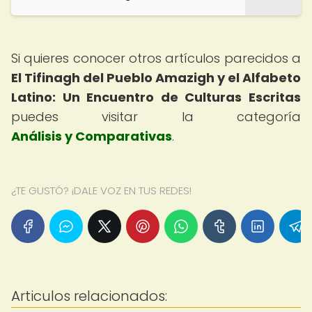
Si quieres conocer otros artículos parecidos a
El Tifinagh del Pueblo Amazigh y el Alfabeto
Latino: Un Encuentro de Culturas Escritas
puedes visitar la categoría
Análisis y Comparativas
.
¿TE GUSTÓ? ¡DALE VOZ EN TUS REDES!
Articulos relacionados: