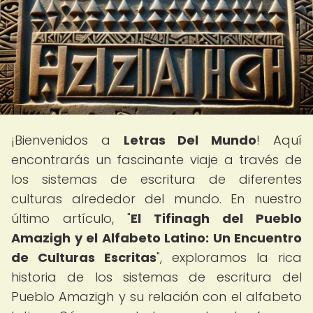
¡Bienvenidos a
Letras Del Mundo
! Aquí
encontrarás un fascinante viaje a través de
los sistemas de escritura de diferentes
culturas alrededor del mundo. En nuestro
último artículo, "
El Tifinagh del Pueblo
Amazigh y el Alfabeto Latino: Un Encuentro
de Culturas Escritas
", exploramos la rica
historia de los sistemas de escritura del
Pueblo Amazigh y su relación con el alfabeto