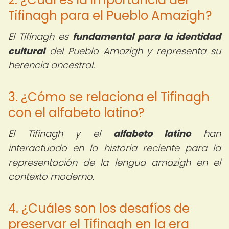
Tifinagh para el Pueblo Amazigh?
El Tifinagh es
fundamental para la identidad
cultural
del Pueblo Amazigh y representa su
herencia ancestral.
3. ¿Cómo se relaciona el Tifinagh
con el alfabeto latino?
El Tifinagh y el
alfabeto latino
han
interactuado en la historia reciente para la
representación de la lengua amazigh en el
contexto moderno.
4. ¿Cuáles son los desafíos de
preservar el Tifinagh en la era