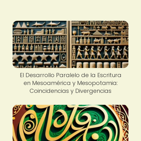
El Desarrollo Paralelo de la Escritura
en Mesoamérica y Mesopotamia:
Coincidencias y Divergencias