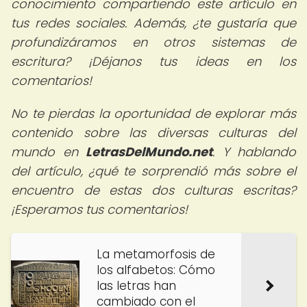
conocimiento compartiendo este artículo en
tus redes sociales. Además, ¿te gustaría que
profundizáramos en otros sistemas de
escritura? ¡Déjanos tus ideas en los
comentarios!
No te pierdas la oportunidad de explorar más
contenido sobre las diversas culturas del
mundo en
LetrasDelMundo.net
. Y hablando
del artículo, ¿qué te sorprendió más sobre el
encuentro de estas dos culturas escritas?
¡Esperamos tus comentarios!
La metamorfosis de
los alfabetos: Cómo
las letras han
cambiado con el