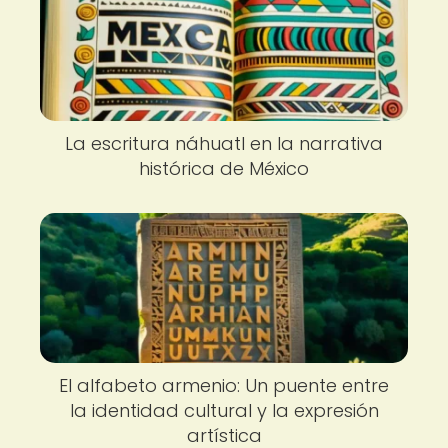
La escritura náhuatl en la narrativa
histórica de México
El alfabeto armenio: Un puente entre
la identidad cultural y la expresión
artística