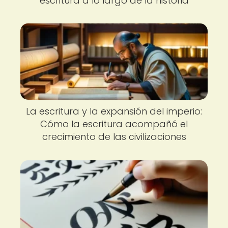
escritura a lo largo de la historia
La escritura y la expansión del imperio:
Cómo la escritura acompañó el
crecimiento de las civilizaciones