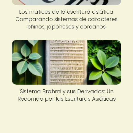
Los matices de la escritura asiática:
Comparando sistemas de caracteres
chinos, japoneses y coreanos
Sistema Brahmi y sus Derivados: Un
Recorrido por las Escrituras Asiáticas