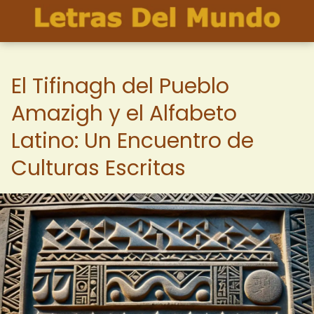
El Tifinagh del Pueblo
Amazigh y el Alfabeto
Latino: Un Encuentro de
Culturas Escritas