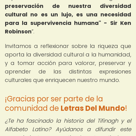
preservación de nuestra diversidad
cultural no es un lujo, es una necesidad
para la supervivencia humana" - Sir Ken
Robinson
.
Invitamos a reflexionar sobre la riqueza que
aporta la diversidad cultural a la humanidad,
y a tomar acción para valorar, preservar y
aprender de las distintas expresiones
culturales que enriquecen nuestro mundo.
¡Gracias por ser parte de la
comunidad de
Letras Del Mundo
!
¿Te ha fascinado la historia del Tifinagh y el
Alfabeto Latino? Ayúdanos a difundir este