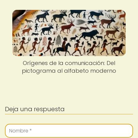
Orígenes de la comunicación: Del
pictograma al alfabeto moderno
Deja una respuesta