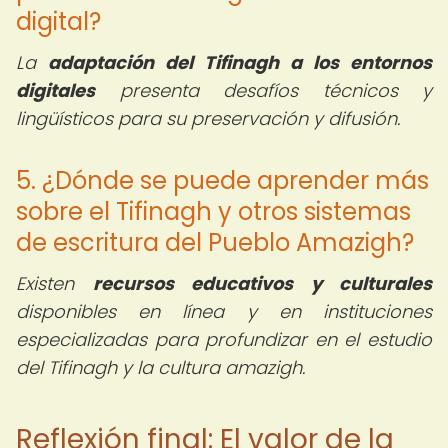
digital?
La
adaptación del Tifinagh a los entornos
digitales
presenta desafíos técnicos y
lingüísticos para su preservación y difusión.
5. ¿Dónde se puede aprender más
sobre el Tifinagh y otros sistemas
de escritura del Pueblo Amazigh?
Existen
recursos educativos y culturales
disponibles en línea y en instituciones
especializadas para profundizar en el estudio
del Tifinagh y la cultura amazigh.
Reflexión final: El valor de la