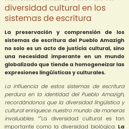
diversidad cultural en los
sistemas de escritura
La preservación y comprensión de los
sistemas de escritura del Pueblo Amazigh
no solo es un acto de justicia cultural, sino
una necesidad imperante en un mundo
globalizado que tiende a homogeneizar las
expresiones lingüísticas y culturales.
La influencia de estos sistemas de escritura
perdura en la identidad del Pueblo Amazigh,
recordándonos que la diversidad lingüística y
cultural enriquece nuestro mundo de maneras
invaluables.
"La diversidad cultural es tan
importante como la diversidad biológica.
La