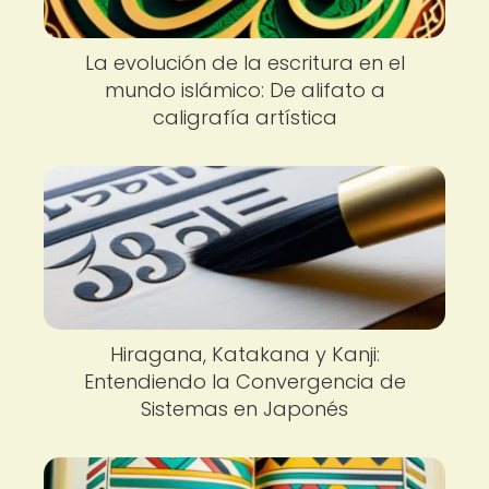
La evolución de la escritura en el
mundo islámico: De alifato a
caligrafía artística
Hiragana, Katakana y Kanji:
Entendiendo la Convergencia de
Sistemas en Japonés