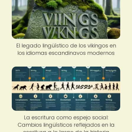
El legado lingüístico de los vikingos en
los idiomas escandinavos modernos
La escritura como espejo social:
Cambios lingüísticos reflejados en la