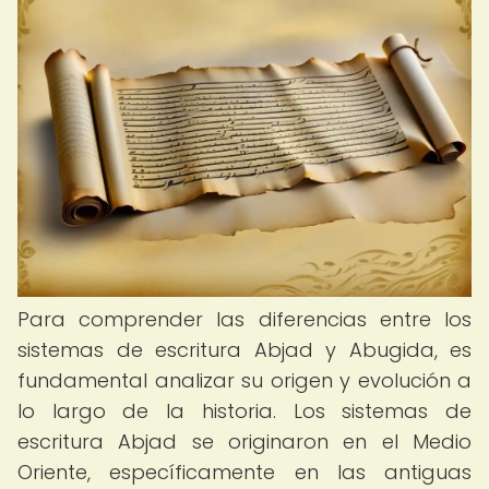
Para comprender las diferencias entre los
sistemas de escritura Abjad y Abugida, es
fundamental analizar su origen y evolución a
lo largo de la historia. Los sistemas de
escritura Abjad se originaron en el Medio
Oriente, específicamente en las antiguas