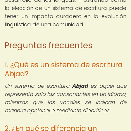
la elección de un sistema de escritura puede
tener un impacto duradero en la evolución
lingüística de una comunidad.
Preguntas frecuentes
1. ¿Qué es un sistema de escritura
Abjad?
Un sistema de escritura
Abjad
es aquel que
representa solo las consonantes en un idioma,
mientras que las vocales se indican de
manera opcional o mediante diacríticos.
2. ¿En qué se diferencia un