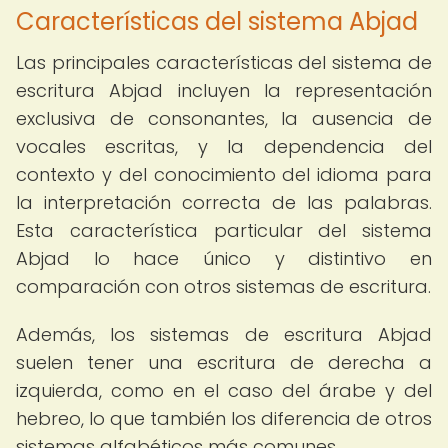
Características del sistema Abjad
Las principales características del sistema de
escritura Abjad incluyen la representación
exclusiva de consonantes, la ausencia de
vocales escritas, y la dependencia del
contexto y del conocimiento del idioma para
la interpretación correcta de las palabras.
Esta característica particular del sistema
Abjad lo hace único y distintivo en
comparación con otros sistemas de escritura.
Además, los sistemas de escritura Abjad
suelen tener una escritura de derecha a
izquierda, como en el caso del árabe y del
hebreo, lo que también los diferencia de otros
sistemas alfabéticos más comunes.