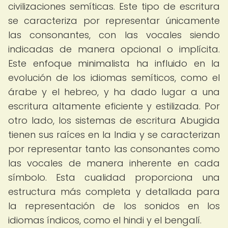
civilizaciones semíticas. Este tipo de escritura
se caracteriza por representar únicamente
las consonantes, con las vocales siendo
indicadas de manera opcional o implícita.
Este enfoque minimalista ha influido en la
evolución de los idiomas semíticos, como el
árabe y el hebreo, y ha dado lugar a una
escritura altamente eficiente y estilizada. Por
otro lado, los sistemas de escritura Abugida
tienen sus raíces en la India y se caracterizan
por representar tanto las consonantes como
las vocales de manera inherente en cada
símbolo. Esta cualidad proporciona una
estructura más completa y detallada para
la representación de los sonidos en los
idiomas índicos, como el hindi y el bengalí.