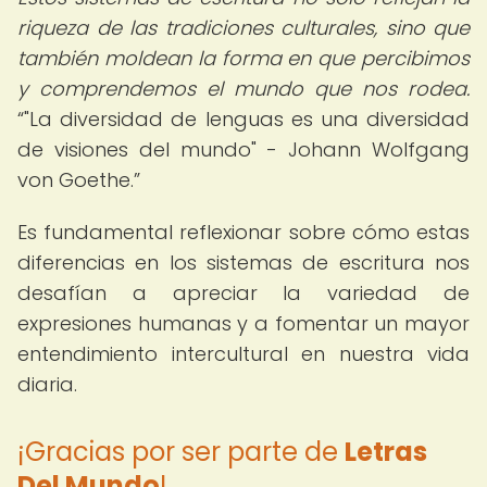
riqueza de las tradiciones culturales, sino que
también moldean la forma en que percibimos
y comprendemos el mundo que nos rodea.
"La diversidad de lenguas es una diversidad
de visiones del mundo" - Johann Wolfgang
von Goethe.
Es fundamental reflexionar sobre cómo estas
diferencias en los sistemas de escritura nos
desafían a apreciar la variedad de
expresiones humanas y a fomentar un mayor
entendimiento intercultural en nuestra vida
diaria.
¡Gracias por ser parte de
Letras
Del Mundo
!