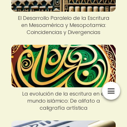
El Desarrollo Paralelo de la Escritura
en Mesoamérica y Mesopotamia:
Coincidencias y Divergencias
La evolución de la escritura en el
mundo islámico: De alifato a
caligrafía artística