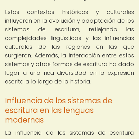
Estos contextos históricos y culturales
influyeron en la evolución y adaptación de los
sistemas de escritura, reflejando las
complejidades lingüísticas y las influencias
culturales de las regiones en las que
surgieron. Además, la interacción entre estos
sistemas y otras formas de escritura ha dado
lugar a una rica diversidad en la expresión
escrita a lo largo de la historia.
Influencia de los sistemas de
escritura en las lenguas
modernas
La influencia de los sistemas de escritura