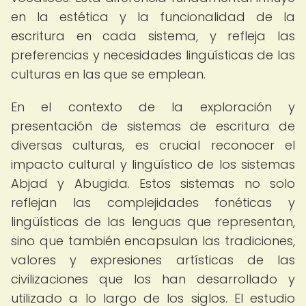
en la estética y la funcionalidad de la
escritura en cada sistema, y refleja las
preferencias y necesidades lingüísticas de las
culturas en las que se emplean.
En el contexto de la exploración y
presentación de sistemas de escritura de
diversas culturas, es crucial reconocer el
impacto cultural y lingüístico de los sistemas
Abjad y Abugida. Estos sistemas no solo
reflejan las complejidades fonéticas y
lingüísticas de las lenguas que representan,
sino que también encapsulan las tradiciones,
valores y expresiones artísticas de las
civilizaciones que los han desarrollado y
utilizado a lo largo de los siglos. El estudio