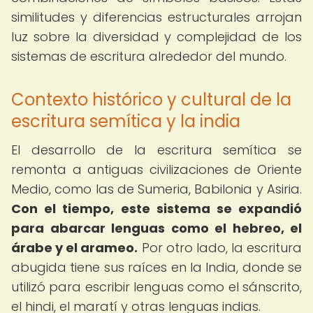
similitudes y diferencias estructurales arrojan
luz sobre la diversidad y complejidad de los
sistemas de escritura alrededor del mundo.
Contexto histórico y cultural de la
escritura semítica y la india
El desarrollo de la escritura semítica se
remonta a antiguas civilizaciones de Oriente
Medio, como las de Sumeria, Babilonia y Asiria.
Con el tiempo, este sistema se expandió
para abarcar lenguas como el hebreo, el
árabe y el arameo.
Por otro lado, la escritura
abugida tiene sus raíces en la India, donde se
utilizó para escribir lenguas como el sánscrito,
el hindi, el maratí y otras lenguas indias.