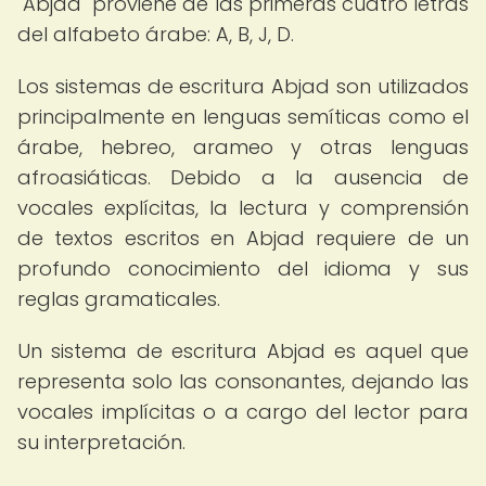
"Abjad" proviene de las primeras cuatro letras
del alfabeto árabe: A, B, J, D.
Los sistemas de escritura Abjad son utilizados
principalmente en lenguas semíticas como el
árabe, hebreo, arameo y otras lenguas
afroasiáticas. Debido a la ausencia de
vocales explícitas, la lectura y comprensión
de textos escritos en Abjad requiere de un
profundo conocimiento del idioma y sus
reglas gramaticales.
Un sistema de escritura Abjad es aquel que
representa solo las consonantes, dejando las
vocales implícitas o a cargo del lector para
su interpretación.