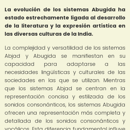
La evolución de los sistemas Abugida ha
estado estrechamente ligada al desarrollo
de la literatura y la expresión artística en
las diversas culturas de la India.
La complejidad y versatilidad de los sistemas
Abjad y Abugida se manifiestan en su
capacidad para adaptarse a las
necesidades lingüísticas y culturales de las
sociedades en las que se utilizan. Mientras
que los sistemas Abjad se centran en la
representación concisa y estilizada de los
sonidos consonánticos, los sistemas Abugida
ofrecen una representación más completa y
detallada de los sonidos consonánticos y
vocálicos. Esta diferencia fundamental influye