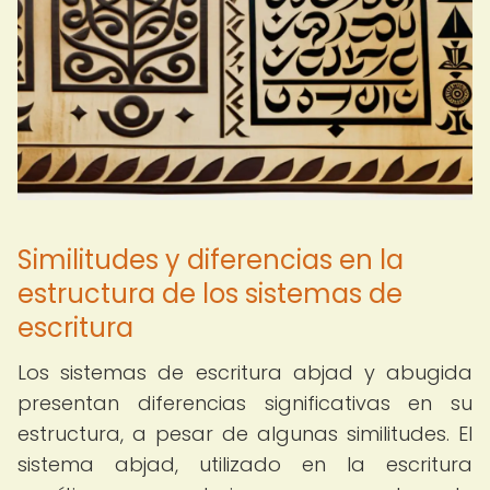
Similitudes y diferencias en la
estructura de los sistemas de
escritura
Los sistemas de escritura abjad y abugida
presentan diferencias significativas en su
estructura, a pesar de algunas similitudes. El
sistema abjad, utilizado en la escritura