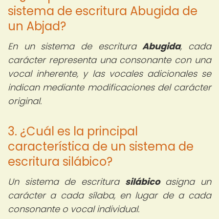
sistema de escritura Abugida de
un Abjad?
En un sistema de escritura
Abugida
, cada
carácter representa una consonante con una
vocal inherente, y las vocales adicionales se
indican mediante modificaciones del carácter
original.
3. ¿Cuál es la principal
característica de un sistema de
escritura silábico?
Un sistema de escritura
silábico
asigna un
carácter a cada sílaba, en lugar de a cada
consonante o vocal individual.