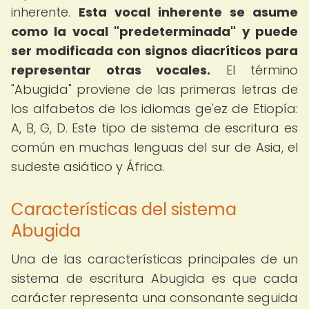
inherente.
Esta vocal inherente se asume
como la vocal "predeterminada" y puede
ser modificada con signos diacríticos para
representar otras vocales.
El término
"Abugida" proviene de las primeras letras de
los alfabetos de los idiomas ge'ez de Etiopía:
A, B, G, D. Este tipo de sistema de escritura es
común en muchas lenguas del sur de Asia, el
sudeste asiático y África.
Características del sistema
Abugida
Una de las características principales de un
sistema de escritura Abugida es que cada
carácter representa una consonante seguida