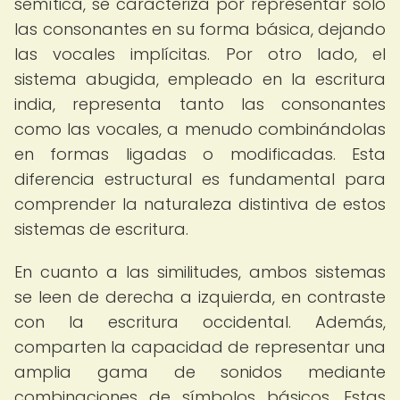
semítica, se caracteriza por representar solo
las consonantes en su forma básica, dejando
las vocales implícitas. Por otro lado, el
sistema abugida, empleado en la escritura
india, representa tanto las consonantes
como las vocales, a menudo combinándolas
en formas ligadas o modificadas. Esta
diferencia estructural es fundamental para
comprender la naturaleza distintiva de estos
sistemas de escritura.
En cuanto a las similitudes, ambos sistemas
se leen de derecha a izquierda, en contraste
con la escritura occidental. Además,
comparten la capacidad de representar una
amplia gama de sonidos mediante
combinaciones de símbolos básicos. Estas