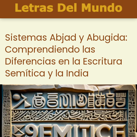
Sistemas Abjad y Abugida:
Comprendiendo las
Diferencias en la Escritura
Semítica y la India