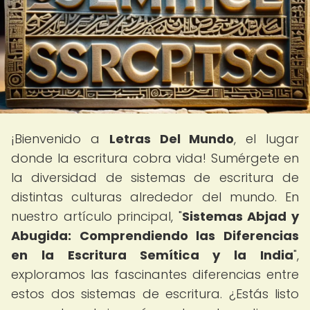
¡Bienvenido a
Letras Del Mundo
, el lugar
donde la escritura cobra vida! Sumérgete en
la diversidad de sistemas de escritura de
distintas culturas alrededor del mundo. En
nuestro artículo principal, "
Sistemas Abjad y
Abugida: Comprendiendo las Diferencias
en la Escritura Semítica y la India
",
exploramos las fascinantes diferencias entre
estos dos sistemas de escritura. ¿Estás listo