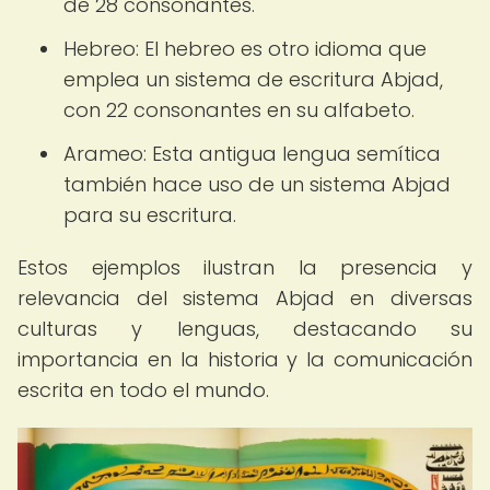
de 28 consonantes.
Hebreo: El hebreo es otro idioma que
emplea un sistema de escritura Abjad,
con 22 consonantes en su alfabeto.
Arameo: Esta antigua lengua semítica
también hace uso de un sistema Abjad
para su escritura.
Estos ejemplos ilustran la presencia y
relevancia del sistema Abjad en diversas
culturas y lenguas, destacando su
importancia en la historia y la comunicación
escrita en todo el mundo.