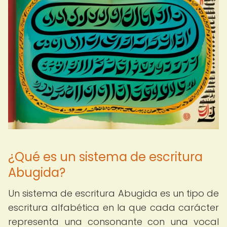
¿Qué es un sistema de escritura
Abugida?
Un sistema de escritura Abugida es un tipo de
escritura alfabética en la que cada carácter
representa una consonante con una vocal