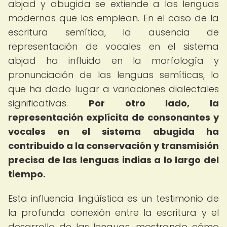
abjad y abugida se extiende a las lenguas
modernas que los emplean. En el caso de la
escritura semítica, la ausencia de
representación de vocales en el sistema
abjad ha influido en la morfología y
pronunciación de las lenguas semíticas, lo
que ha dado lugar a variaciones dialectales
significativas.
Por otro lado, la
representación explícita de consonantes y
vocales en el sistema abugida ha
contribuido a la conservación y transmisión
precisa de las lenguas indias a lo largo del
tiempo.
Esta influencia lingüística es un testimonio de
la profunda conexión entre la escritura y el
desarrollo de las lenguas, mostrando cómo