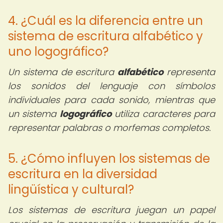
4. ¿Cuál es la diferencia entre un
sistema de escritura alfabético y
uno logográfico?
Un sistema de escritura
alfabético
representa
los sonidos del lenguaje con símbolos
individuales para cada sonido, mientras que
un sistema
logográfico
utiliza caracteres para
representar palabras o morfemas completos.
5. ¿Cómo influyen los sistemas de
escritura en la diversidad
lingüística y cultural?
Los sistemas de escritura juegan un papel