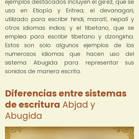
ejemplos destacados incluyen el ge'ez, que se
usa en Etiopía y Eritrea; el devanagari,
utilizado para escribir hindi, maratí, nepalí y
otros idiomas indios; y el tibetano, que se
emplea para escribir tibetano y dzongkha.
Estos son solo algunos ejemplos de los
numerosos idiomas que hacen uso del
sistema Abugida para representar sus
sonidos de manera escrita.
Diferencias entre sistemas
de escritura
Abjad y
Abugida