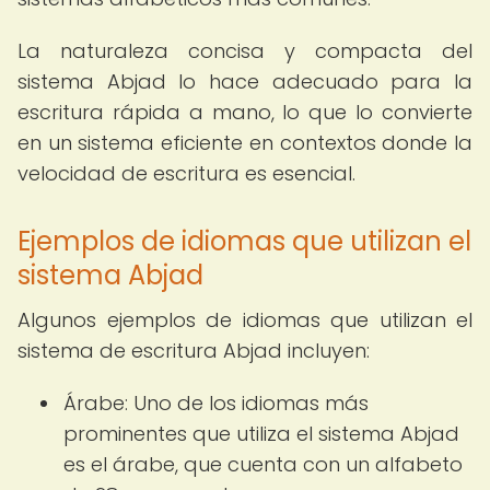
La naturaleza concisa y compacta del
sistema Abjad lo hace adecuado para la
escritura rápida a mano, lo que lo convierte
en un sistema eficiente en contextos donde la
velocidad de escritura es esencial.
Ejemplos de idiomas que utilizan el
sistema Abjad
Algunos ejemplos de idiomas que utilizan el
sistema de escritura Abjad incluyen:
Árabe: Uno de los idiomas más
prominentes que utiliza el sistema Abjad
es el árabe, que cuenta con un alfabeto