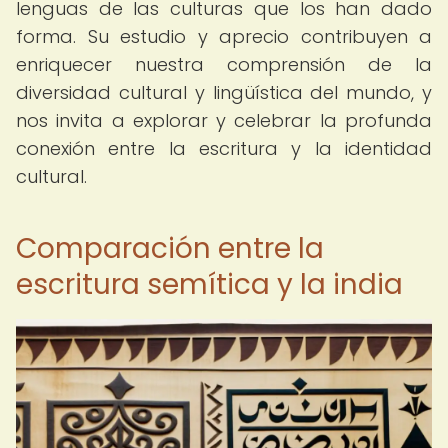
lenguas de las culturas que los han dado
forma. Su estudio y aprecio contribuyen a
enriquecer nuestra comprensión de la
diversidad cultural y lingüística del mundo, y
nos invita a explorar y celebrar la profunda
conexión entre la escritura y la identidad
cultural.
Comparación entre la
escritura semítica y la india