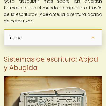
para descubrir más sobre las diversas
formas en que el mundo se expresa a través
de la escritura? ¡Adelante, la aventura acaba
de comenzar!
Índice
Sistemas de escritura: Abjad
y Abugida