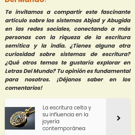
Te invitamos a compartir este fascinante
artículo sobre los sistemas Abjad y Abugida
en las redes sociales, conectando a más
personas con la riqueza de la escritura
semítica y la india. ¿Tienes alguna otra
curiosidad sobre sistemas de escritura?
¿Qué otros temas te gustaría explorar en
Letras Del Mundo? Tu opinión es fundamental
para nosotros. ¡Déjanos saber en los
comentarios!
La escritura celta y
su influencia en la
joyería
contemporánea