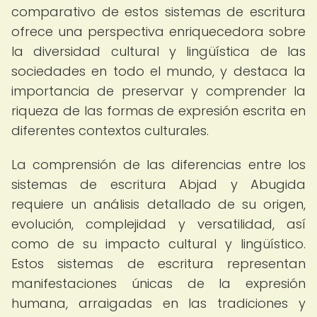
comparativo de estos sistemas de escritura
ofrece una perspectiva enriquecedora sobre
la diversidad cultural y lingüística de las
sociedades en todo el mundo, y destaca la
importancia de preservar y comprender la
riqueza de las formas de expresión escrita en
diferentes contextos culturales.
La comprensión de las diferencias entre los
sistemas de escritura Abjad y Abugida
requiere un análisis detallado de su origen,
evolución, complejidad y versatilidad, así
como de su impacto cultural y lingüístico.
Estos sistemas de escritura representan
manifestaciones únicas de la expresión
humana, arraigadas en las tradiciones y