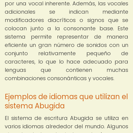
por una vocal inherente. Además, las vocales
adicionales se indican mediante
modificadores diacríticos o signos que se
colocan junto a la consonante base. Este
sistema permite representar de manera
eficiente un gran número de sonidos con un
conjunto relativamente pequeño de
caracteres, lo que lo hace adecuado para
lenguas que contienen muchas
combinaciones consonánticas y vocales.
Ejemplos de idiomas que utilizan el
sistema Abugida
El sistema de escritura Abugida se utiliza en
varios idiomas alrededor del mundo. Algunos