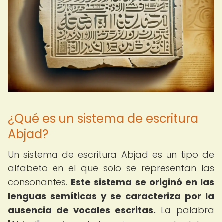
¿Qué es un sistema de escritura
Abjad?
Un sistema de escritura Abjad es un tipo de
alfabeto en el que solo se representan las
consonantes.
Este sistema se originó en las
lenguas semíticas y se caracteriza por la
ausencia de vocales escritas.
La palabra