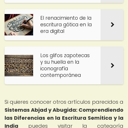
El renacimiento de la
escritura gótica en la
era digital
Los glifos zapotecas
y su huella en la
iconografía
contemporánea
Si quieres conocer otros artículos parecidos a
Sistemas Abjad y Abugida: Comprendiendo
las Diferencias en la Escritura Semítica y la
India
puedes visitar la categoría