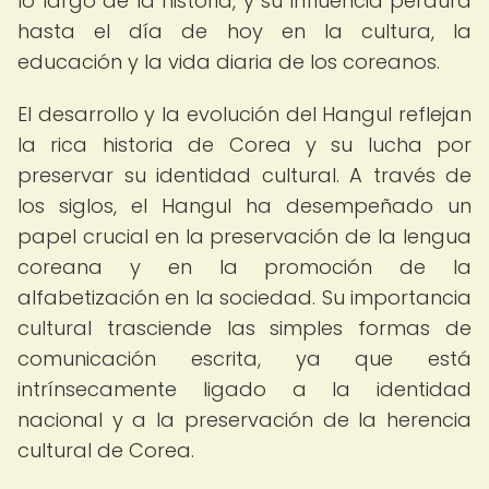
lo largo de la historia, y su influencia perdura
hasta el día de hoy en la cultura, la
educación y la vida diaria de los coreanos.
El desarrollo y la evolución del Hangul reflejan
la rica historia de Corea y su lucha por
preservar su identidad cultural. A través de
los siglos, el Hangul ha desempeñado un
papel crucial en la preservación de la lengua
coreana y en la promoción de la
alfabetización en la sociedad. Su importancia
cultural trasciende las simples formas de
comunicación escrita, ya que está
intrínsecamente ligado a la identidad
nacional y a la preservación de la herencia
cultural de Corea.