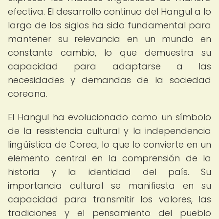
efectiva. El desarrollo continuo del Hangul a lo
largo de los siglos ha sido fundamental para
mantener su relevancia en un mundo en
constante cambio, lo que demuestra su
capacidad para adaptarse a las
necesidades y demandas de la sociedad
coreana.
El Hangul ha evolucionado como un símbolo
de la resistencia cultural y la independencia
lingüística de Corea, lo que lo convierte en un
elemento central en la comprensión de la
historia y la identidad del país. Su
importancia cultural se manifiesta en su
capacidad para transmitir los valores, las
tradiciones y el pensamiento del pueblo