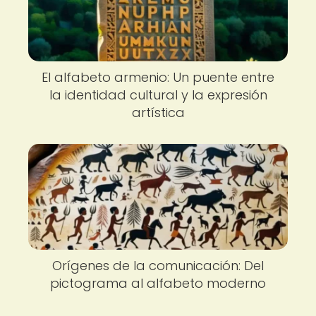
El alfabeto armenio: Un puente entre
la identidad cultural y la expresión
artística
Orígenes de la comunicación: Del
pictograma al alfabeto moderno