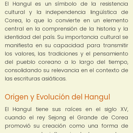
El Hangul es un símbolo de la resistencia
cultural y la independencia lingüística de
Corea, lo que lo convierte en un elemento
central en la comprensión de la historia y la
identidad del país. Su importancia cultural se
manifiesta en su capacidad para transmitir
los valores, las tradiciones y el pensamiento
del pueblo coreano a lo largo del tiempo,
consolidando su relevancia en el contexto de
las escrituras asiáticas.
Origen y Evolución del Hangul
El Hangul tiene sus raíces en el siglo XV,
cuando el rey Sejong el Grande de Corea
promovió su creación como una forma de