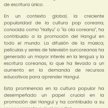
de escritura único.
En un contexto global, la creciente
popularidad de la cultura pop coreana,
conocida como "Hallyu" o "la ola coreana", ha
contribuido a la promoción del Hangul en
todo el mundo. La difusión de la música,
películas y series de televisión surcoreanas ha
generado un mayor interés en la lengua y la
escritura coreanas, lo que ha llevado a un
aumento en la demanda de recursos
educativos para aprender Hangul.
Esta prominencia en la cultura popular ha
desempeñado un papel crucial en la
promoción del Hangul y ha contribuido a su