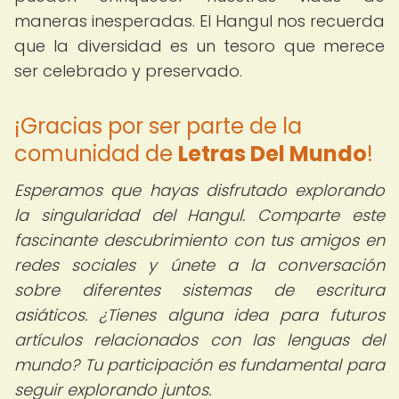
maneras inesperadas. El Hangul nos recuerda
que la diversidad es un tesoro que merece
ser celebrado y preservado.
¡Gracias por ser parte de la
comunidad de
Letras Del Mundo
!
Esperamos que hayas disfrutado explorando
la singularidad del Hangul. Comparte este
fascinante descubrimiento con tus amigos en
redes sociales y únete a la conversación
sobre diferentes sistemas de escritura
asiáticos. ¿Tienes alguna idea para futuros
artículos relacionados con las lenguas del
mundo? Tu participación es fundamental para
seguir explorando juntos.