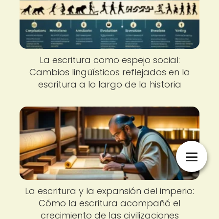
La escritura como espejo social:
Cambios lingüísticos reflejados en la
escritura a lo largo de la historia
La escritura y la expansión del imperio:
Cómo la escritura acompañó el
crecimiento de las civilizaciones