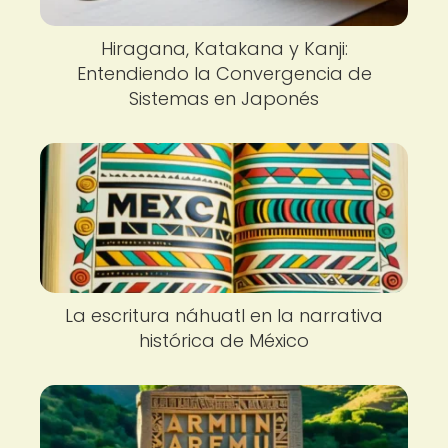
Hiragana, Katakana y Kanji:
Entendiendo la Convergencia de
Sistemas en Japonés
La escritura náhuatl en la narrativa
histórica de México