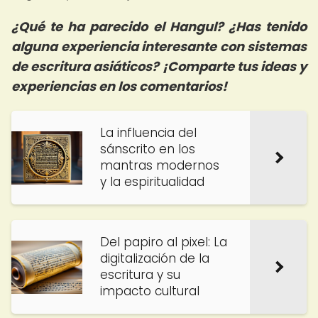
¿Qué te ha parecido el Hangul? ¿Has tenido
alguna experiencia interesante con sistemas
de escritura asiáticos? ¡Comparte tus ideas y
experiencias en los comentarios!
La influencia del
sánscrito en los
mantras modernos
y la espiritualidad
Del papiro al pixel: La
digitalización de la
escritura y su
impacto cultural