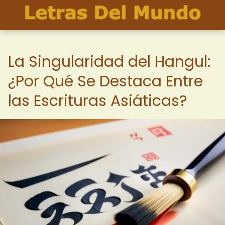
La Singularidad del Hangul:
¿Por Qué Se Destaca Entre
las Escrituras Asiáticas?