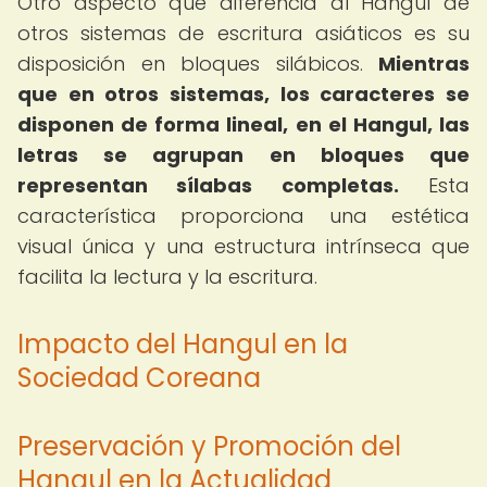
Otro aspecto que diferencia al Hangul de
otros sistemas de escritura asiáticos es su
disposición en bloques silábicos.
Mientras
que en otros sistemas, los caracteres se
disponen de forma lineal, en el Hangul, las
letras se agrupan en bloques que
representan sílabas completas.
Esta
característica proporciona una estética
visual única y una estructura intrínseca que
facilita la lectura y la escritura.
Impacto del Hangul en la
Sociedad Coreana
Preservación y Promoción del
Hangul en la Actualidad