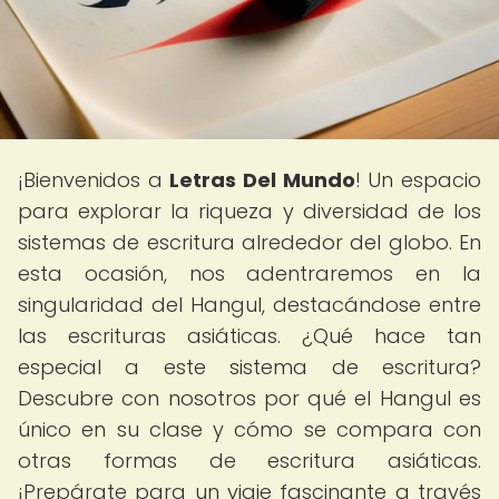
¡Bienvenidos a
Letras Del Mundo
! Un espacio
para explorar la riqueza y diversidad de los
sistemas de escritura alrededor del globo. En
esta ocasión, nos adentraremos en la
singularidad del Hangul, destacándose entre
las escrituras asiáticas. ¿Qué hace tan
especial a este sistema de escritura?
Descubre con nosotros por qué el Hangul es
único en su clase y cómo se compara con
otras formas de escritura asiáticas.
¡Prepárate para un viaje fascinante a través