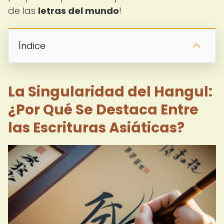
de las
letras del mundo
!
Índice
La Singularidad del Hangul:
¿Por Qué Se Destaca Entre
las Escrituras Asiáticas?