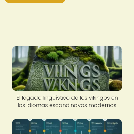
El legado lingüístico de los vikingos en
los idiomas escandinavos modernos