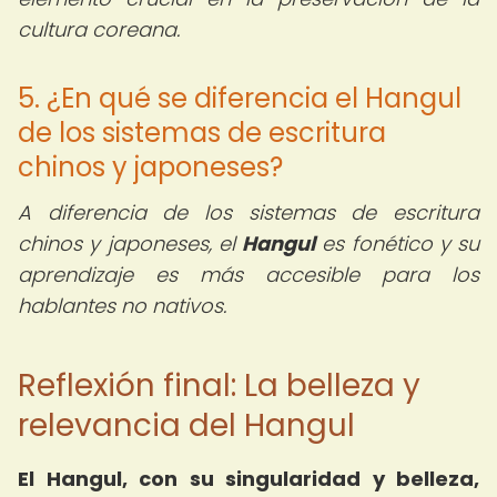
cultura coreana.
5. ¿En qué se diferencia el Hangul
de los sistemas de escritura
chinos y japoneses?
A diferencia de los sistemas de escritura
chinos y japoneses, el
Hangul
es fonético y su
aprendizaje es más accesible para los
hablantes no nativos.
Reflexión final: La belleza y
relevancia del Hangul
El Hangul, con su singularidad y belleza,