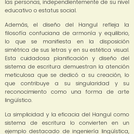
las personas, independientemente de su nivel
educativo o estatus social.
Además, el diseño del Hangul refleja la
filosofía confuciana de armonía y equilibrio,
lo que se manifiesta en la disposición
simétrica de sus letras y en su estética visual.
Esta cuidadosa planificación y diseño del
sistema de escritura demuestran la atención
meticulosa que se dedicó a su creación, lo
que contribuye a su singularidad y su
reconocimiento como una forma de arte
lingüístico.
La simplicidad y la eficacia del Hangul como
sistema de escritura lo convierten en un
ejemplo destacado de ingeniería lingüística,