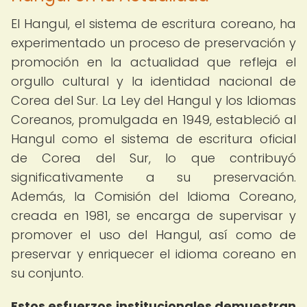
El Hangul, el sistema de escritura coreano, ha
experimentado un proceso de preservación y
promoción en la actualidad que refleja el
orgullo cultural y la identidad nacional de
Corea del Sur. La Ley del Hangul y los Idiomas
Coreanos, promulgada en 1949, estableció al
Hangul como el sistema de escritura oficial
de Corea del Sur, lo que contribuyó
significativamente a su preservación.
Además, la Comisión del Idioma Coreano,
creada en 1981, se encarga de supervisar y
promover el uso del Hangul, así como de
preservar y enriquecer el idioma coreano en
su conjunto.
Estos esfuerzos institucionales demuestran