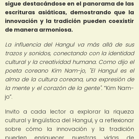
sigue destacándose en el panorama de las
escrituras asiáticas, demostrando que la
innovación y la tradición pueden coexistir
de manera armoniosa.
La influencia del Hangul va más allá de sus
trazos y sonidos, conectando con la identidad
cultural y la creatividad humana. Como dijo el
poeta coreano Kim Nam-jo, "El Hangul es el
alma de la cultura coreana, una expresión de
la mente y el corazón de la gente".
Kim Nam-
jo
.
Invito a cada lector a explorar la riqueza
cultural y lingüística del Hangul, y a reflexionar
sobre cómo la innovación y la tradición
pueden enriquecer nuestras vidas de