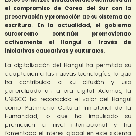
el compromiso de Corea del Sur con la
preservación y promoción de su sistema de
escritura.
En la actualidad, el gobierno
surcoreano continúa promoviendo
activamente el Hangul a través de
iniciativas educativas y culturales.
La digitalización del Hangul ha permitido su
adaptación a las nuevas tecnologías, lo que
ha contribuido a su difusión y uso
generalizado en la era digital. Además, la
UNESCO ha reconocido el valor del Hangul
como Patrimonio Cultural Inmaterial de la
Humanidad, lo que ha impulsado su
promoción a nivel internacional y ha
fomentado el interés global en este sistema