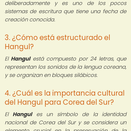
deliberadamente y es uno de los pocos
sistemas de escritura que tiene una fecha de
creación conocida.
3. ¿Cómo está estructurado el
Hangul?
El
Hangul
está compuesto por 24 letras, que
representan los sonidos de la lengua coreana,
y se organizan en bloques silábicos.
4. ¿Cuál es la importancia cultural
del Hangul para Corea del Sur?
El
Hangul
es un símbolo de la identidad
nacional de Corea del Sur y se considera un
elemento crucial en la preservación de la