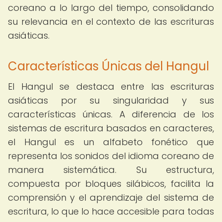
coreano a lo largo del tiempo, consolidando
su relevancia en el contexto de las escrituras
asiáticas.
Características Únicas del Hangul
El Hangul se destaca entre las escrituras
asiáticas por su singularidad y sus
características únicas. A diferencia de los
sistemas de escritura basados en caracteres,
el Hangul es un alfabeto fonético que
representa los sonidos del idioma coreano de
manera sistemática. Su estructura,
compuesta por bloques silábicos, facilita la
comprensión y el aprendizaje del sistema de
escritura, lo que lo hace accesible para todas