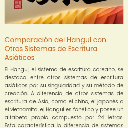
Comparación del Hangul con
Otros Sistemas de Escritura
Asiáticos
El Hangul, el sistema de escritura coreano, se
destaca entre otros sistemas de escritura
asiáticos por su singularidad y su método de
creación. A diferencia de otros sistemas de
escritura de Asia, como el chino, el japonés o
el vietnamita, el Hangul es fonético y posee un
alfabeto propio compuesto por 24 letras.
Esta característica lo diferencia de sistemas