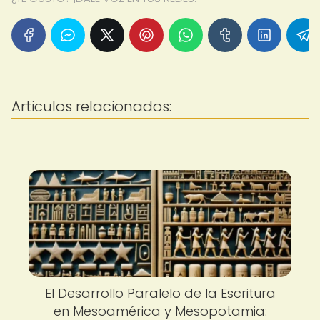
Articulos relacionados:
El Desarrollo Paralelo de la Escritura
en Mesoamérica y Mesopotamia: