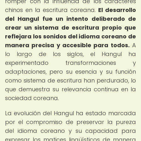
romper con la influencia de los caracteres
chinos en la escritura coreana.
El desarrollo
del Hangul fue un intento deliberado de
crear un sistema de escritura propio que
reflejara los sonidos del idioma coreano de
manera precisa y accesible para todos.
A
lo largo de los siglos, el Hangul ha
experimentado transformaciones y
adaptaciones, pero su esencia y su función
como sistema de escritura han perdurado, lo
que demuestra su relevancia continua en la
sociedad coreana.
La evolución del Hangul ha estado marcada
por el compromiso de preservar la pureza
del idioma coreano y su capacidad para
expresar los matices lingüísticos de manera