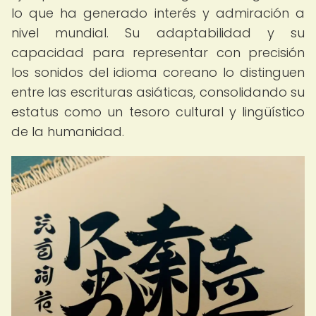
lo que ha generado interés y admiración a
nivel mundial. Su adaptabilidad y su
capacidad para representar con precisión
los sonidos del idioma coreano lo distinguen
entre las escrituras asiáticas, consolidando su
estatus como un tesoro cultural y lingüístico
de la humanidad.