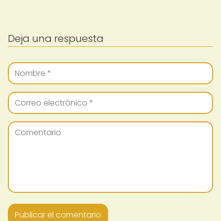
Deja una respuesta