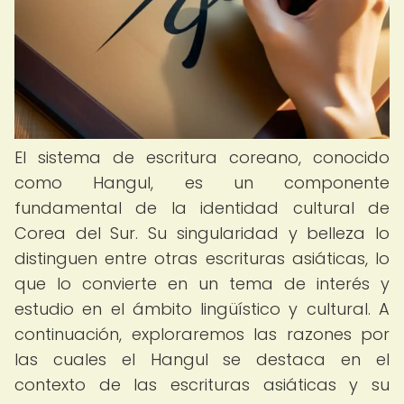
El sistema de escritura coreano, conocido
como Hangul, es un componente
fundamental de la identidad cultural de
Corea del Sur. Su singularidad y belleza lo
distinguen entre otras escrituras asiáticas, lo
que lo convierte en un tema de interés y
estudio en el ámbito lingüístico y cultural. A
continuación, exploraremos las razones por
las cuales el Hangul se destaca en el
contexto de las escrituras asiáticas y su