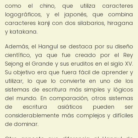
como el chino, que utiliza caracteres
logográficos, y el japonés, que combina
caracteres kanji con dos silabarios, hiragana
y katakana.
Además, el Hangul se destaca por su diseño
científico, ya que fue creado por el Rey
Sejong el Grande y sus eruditos en el siglo XV.
Su objetivo era que fuera fácil de aprender y
utilizar, lo que lo convierte en uno de los
sistemas de escritura más simples y lógicos
del mundo. En comparación, otros sistemas
de escritura asiáticos pueden ser
considerablemente más complejos y difíciles
de dominar.