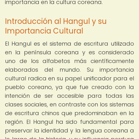
importancia en la cultura coreana.
Introducción al Hangul y su
Importancia Cultural
El Hangul es el sistema de escritura utilizado
en la península coreana y es considerado
uno de los alfabetos más científicamente
elaborados del mundo. Su importancia
cultural radica en su papel unificador para el
pueblo coreano, ya que fue creado con la
intención de ser accesible para todas las
clases sociales, en contraste con los sistemas
de escritura chinos que predominaban en la
región. El Hangul ha sido fundamental para
preservar la identidad y la lengua coreana a