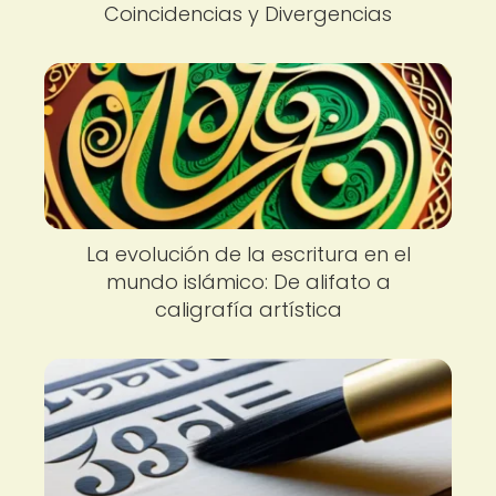
Coincidencias y Divergencias
La evolución de la escritura en el
mundo islámico: De alifato a
caligrafía artística