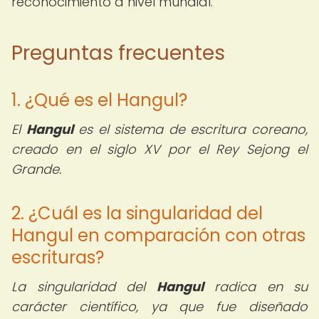
reconocimiento a nivel mundial.
Preguntas frecuentes
1. ¿Qué es el Hangul?
El
Hangul
es el sistema de escritura coreano,
creado en el siglo XV por el Rey Sejong el
Grande.
2. ¿Cuál es la singularidad del
Hangul en comparación con otras
escrituras?
La singularidad del
Hangul
radica en su
carácter científico, ya que fue diseñado