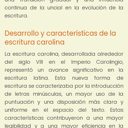
continua de la uncial en la evolución de la
escritura.
Desarrollo y características de la
escritura carolina
La escritura carolina, desarrollada alrededor
del siglo VIII en el Imperio Carolingio,
representó un avance significativo en la
escritura latina. Esta nueva forma de
escritura se caracterizaba por la introducción
de letras minúsculas, un mayor uso de la
puntuación y una disposición más clara y
uniforme en el espacio del texto. Estas
características contribuyeron a una mayor
legibilidad y a una mayor eficiencia en la