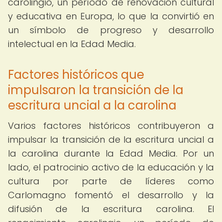
carolingio, un período de renovación cultural
y educativa en Europa, lo que la convirtió en
un símbolo de progreso y desarrollo
intelectual en la Edad Media.
Factores históricos que
impulsaron la transición de la
escritura uncial a la carolina
Varios factores históricos contribuyeron a
impulsar la transición de la escritura uncial a
la carolina durante la Edad Media. Por un
lado, el patrocinio activo de la educación y la
cultura por parte de líderes como
Carlomagno fomentó el desarrollo y la
difusión de la escritura carolina. El