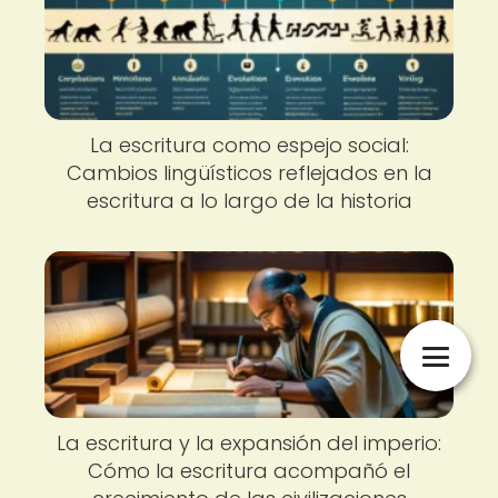
La escritura como espejo social:
Cambios lingüísticos reflejados en la
escritura a lo largo de la historia
La escritura y la expansión del imperio:
Cómo la escritura acompañó el