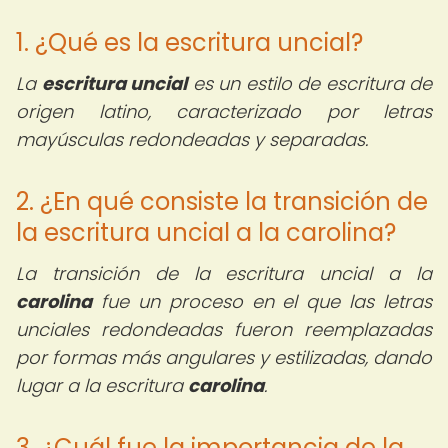
1. ¿Qué es la escritura uncial?
La
escritura uncial
es un estilo de escritura de
origen latino, caracterizado por letras
mayúsculas redondeadas y separadas.
2. ¿En qué consiste la transición de
la escritura uncial a la carolina?
La transición de la escritura uncial a la
carolina
fue un proceso en el que las letras
unciales redondeadas fueron reemplazadas
por formas más angulares y estilizadas, dando
lugar a la escritura
carolina
.
3. ¿Cuál fue la importancia de la