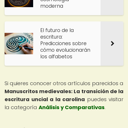
moderna
El futuro de la
escritura:
Predicciones sobre
cómo evolucionarán
los alfabetos
Si quieres conocer otros artículos parecidos a
Manuscritos medievales: La transición de la
escritura uncial a la carolina
puedes visitar
la categoría
Análisis y Comparativas
.