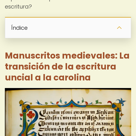
escritura?
Índice
Manuscritos medievales: La
transición de la escritura
uncial a la carolina