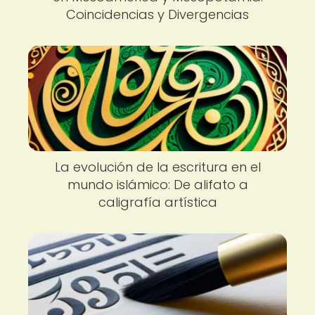
Coincidencias y Divergencias
La evolución de la escritura en el
mundo islámico: De alifato a
caligrafía artística