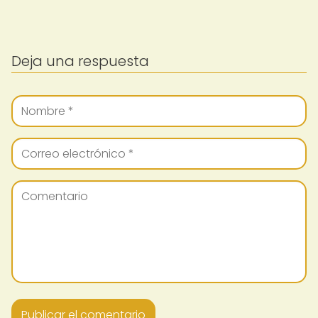
Deja una respuesta