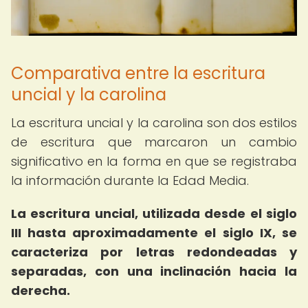
Comparativa entre la escritura
uncial y la carolina
La escritura uncial y la carolina son dos estilos
de escritura que marcaron un cambio
significativo en la forma en que se registraba
la información durante la Edad Media.
La escritura uncial, utilizada desde el siglo
III hasta aproximadamente el siglo IX, se
caracteriza por letras redondeadas y
separadas, con una inclinación hacia la
derecha.