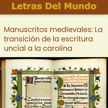
Manuscritos medievales: La
transición de la escritura
uncial a la carolina