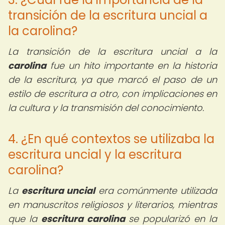
transición de la escritura uncial a
la carolina?
La transición de la escritura uncial a la
carolina
fue un hito importante en la historia
de la escritura, ya que marcó el paso de un
estilo de escritura a otro, con implicaciones en
la cultura y la transmisión del conocimiento.
4. ¿En qué contextos se utilizaba la
escritura uncial y la escritura
carolina?
La
escritura uncial
era comúnmente utilizada
en manuscritos religiosos y literarios, mientras
que la
escritura carolina
se popularizó en la