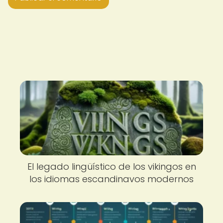
El legado lingüístico de los vikingos en
los idiomas escandinavos modernos