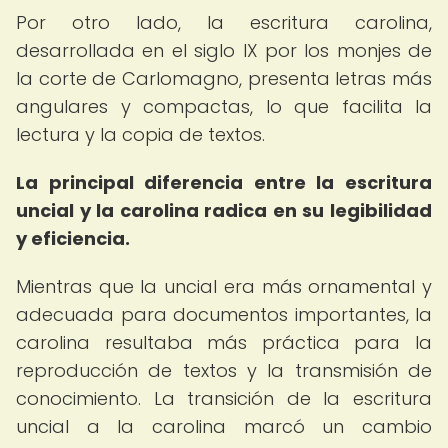
Por otro lado, la escritura carolina,
desarrollada en el siglo IX por los monjes de
la corte de Carlomagno, presenta letras más
angulares y compactas, lo que facilita la
lectura y la copia de textos.
La principal diferencia entre la escritura
uncial y la carolina radica en su legibilidad
y eficiencia.
Mientras que la uncial era más ornamental y
adecuada para documentos importantes, la
carolina resultaba más práctica para la
reproducción de textos y la transmisión de
conocimiento. La transición de la escritura
uncial a la carolina marcó un cambio