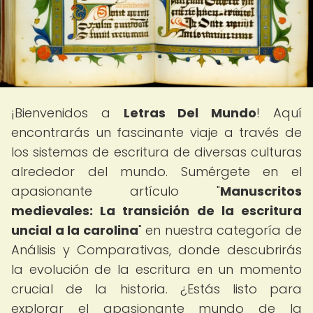
¡Bienvenidos a
Letras Del Mundo
! Aquí
encontrarás un fascinante viaje a través de
los sistemas de escritura de diversas culturas
alrededor del mundo. Sumérgete en el
apasionante artículo "
Manuscritos
medievales: La transición de la escritura
uncial a la carolina
" en nuestra categoría de
Análisis y Comparativas, donde descubrirás
la evolución de la escritura en un momento
crucial de la historia. ¿Estás listo para
explorar el apasionante mundo de la