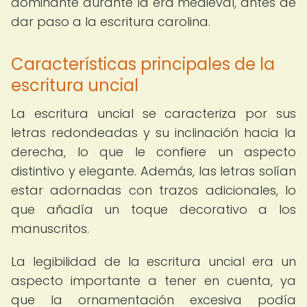
dominante durante la era medieval, antes de
dar paso a la escritura carolina.
Características principales de la
escritura uncial
La escritura uncial se caracteriza por sus
letras redondeadas y su inclinación hacia la
derecha, lo que le confiere un aspecto
distintivo y elegante. Además, las letras solían
estar adornadas con trazos adicionales, lo
que añadía un toque decorativo a los
manuscritos.
La legibilidad de la escritura uncial era un
aspecto importante a tener en cuenta, ya
que la ornamentación excesiva podía