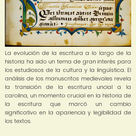
La evolución de la escritura a lo largo de la
historia ha sido un tema de gran interés para
los estudiosos de la cultura y la lingüística. El
análisis de los manuscritos medievales revela
la transición de la escritura uncial a la
carolina, un momento crucial en la historia de
la escritura que marcó un cambio
significativo en la apariencia y legibilidad de
los textos.