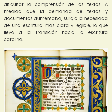
dificultar la comprensión de los textos. A
medida que la demanda de textos y
documentos aumentaba, surgió la necesidad
de una escritura más clara y legible, lo que
llevó a la transición hacia la escritura
carolina.