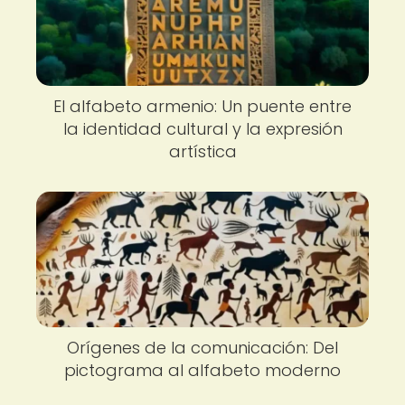
El alfabeto armenio: Un puente entre
la identidad cultural y la expresión
artística
Orígenes de la comunicación: Del
pictograma al alfabeto moderno