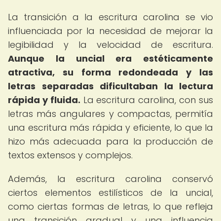
La transición a la escritura carolina se vio
influenciada por la necesidad de mejorar la
legibilidad y la velocidad de escritura.
Aunque la uncial era estéticamente
atractiva, su forma redondeada y las
letras separadas dificultaban la lectura
rápida y fluida.
La escritura carolina, con sus
letras más angulares y compactas, permitía
una escritura más rápida y eficiente, lo que la
hizo más adecuada para la producción de
textos extensos y complejos.
Además, la escritura carolina conservó
ciertos elementos estilísticos de la uncial,
como ciertas formas de letras, lo que refleja
una transición gradual y una influencia