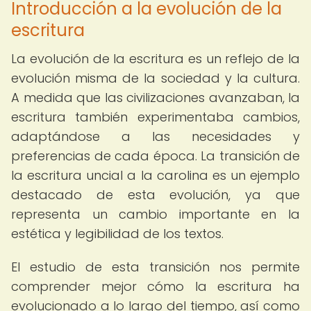
Introducción a la evolución de la
escritura
La evolución de la escritura es un reflejo de la
evolución misma de la sociedad y la cultura.
A medida que las civilizaciones avanzaban, la
escritura también experimentaba cambios,
adaptándose a las necesidades y
preferencias de cada época. La transición de
la escritura uncial a la carolina es un ejemplo
destacado de esta evolución, ya que
representa un cambio importante en la
estética y legibilidad de los textos.
El estudio de esta transición nos permite
comprender mejor cómo la escritura ha
evolucionado a lo largo del tiempo, así como