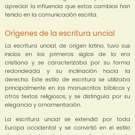
apreciar la influencia que estos cambios han
tenido en la comunicación escrita.
Orígenes de la escritura uncial
La escritura uncial, de origen latino, tuvo sus
inicios en los primeros siglos de la era
cristiana y se caracterizaba por su forma
redondeada y su inclinación hacia la
derecha. Este estilo de escritura se utilizaba
principalmente en los manuscritos bíblicos y
otros textos religiosos, y se distinguía por su
elegancia y ornamentación.
La escritura uncial se extendió por toda
Europa occidental y se convirtió en el estilo