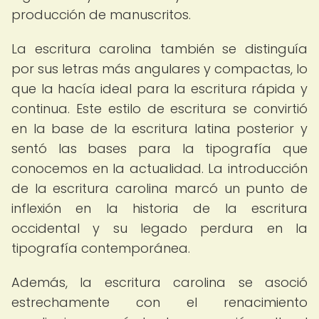
producción de manuscritos.
La escritura carolina también se distinguía
por sus letras más angulares y compactas, lo
que la hacía ideal para la escritura rápida y
continua. Este estilo de escritura se convirtió
en la base de la escritura latina posterior y
sentó las bases para la tipografía que
conocemos en la actualidad. La introducción
de la escritura carolina marcó un punto de
inflexión en la historia de la escritura
occidental y su legado perdura en la
tipografía contemporánea.
Además, la escritura carolina se asoció
estrechamente con el renacimiento