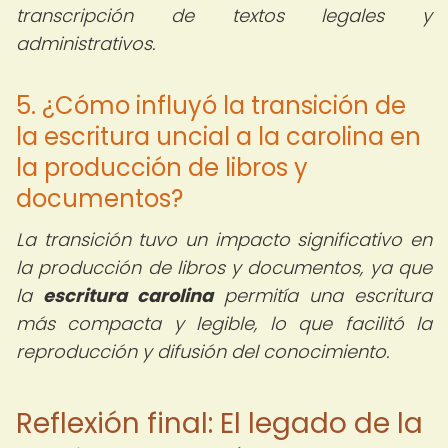
transcripción de textos legales y
administrativos.
5. ¿Cómo influyó la transición de
la escritura uncial a la carolina en
la producción de libros y
documentos?
La transición tuvo un impacto significativo en
la producción de libros y documentos, ya que
la
escritura carolina
permitía una escritura
más compacta y legible, lo que facilitó la
reproducción y difusión del conocimiento.
Reflexión final: El legado de la