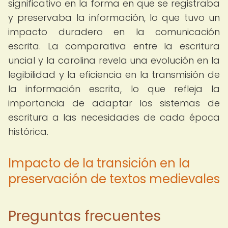
significativo en la forma en que se registraba
y preservaba la información, lo que tuvo un
impacto duradero en la comunicación
escrita. La comparativa entre la escritura
uncial y la carolina revela una evolución en la
legibilidad y la eficiencia en la transmisión de
la información escrita, lo que refleja la
importancia de adaptar los sistemas de
escritura a las necesidades de cada época
histórica.
Impacto de la transición en la
preservación de textos medievales
Preguntas frecuentes