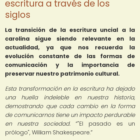
escritura a través de los
siglos
La transición de la escritura uncial a la
carolina sigue siendo relevante en la
actualidad, ya que nos recuerda la
evolución constante de las formas de
comunicación y la importancia de
preservar nuestro patrimonio cultural.
Esta transformación en la escritura ha dejado
una huella indeleble en nuestra historia,
demostrando que cada cambio en la forma
de comunicarnos tiene un impacto perdurable
en nuestra sociedad.
"El pasado es un
prólogo", William Shakespeare.