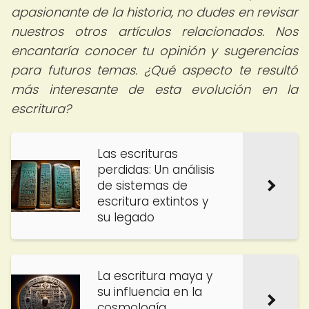
apasionante de la historia, no dudes en revisar
nuestros otros artículos relacionados. Nos
encantaría conocer tu opinión y sugerencias
para futuros temas. ¿Qué aspecto te resultó
más interesante de esta evolución en la
escritura?
Las escrituras
perdidas: Un análisis
de sistemas de
escritura extintos y
su legado
La escritura maya y
su influencia en la
cosmología