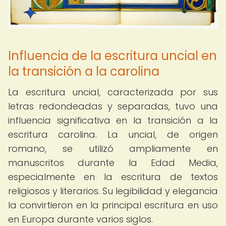
Influencia de la escritura uncial en
la transición a la carolina
La escritura uncial, caracterizada por sus
letras redondeadas y separadas, tuvo una
influencia significativa en la transición a la
escritura carolina. La uncial, de origen
romano, se utilizó ampliamente en
manuscritos durante la Edad Media,
especialmente en la escritura de textos
religiosos y literarios. Su legibilidad y elegancia
la convirtieron en la principal escritura en uso
en Europa durante varios siglos.