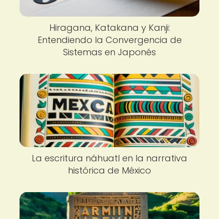
Hiragana, Katakana y Kanji:
Entendiendo la Convergencia de
Sistemas en Japonés
La escritura náhuatl en la narrativa
histórica de México