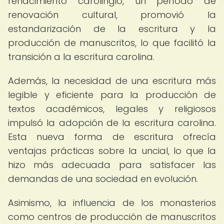
renacimiento carolingio, un período de
renovación cultural, promovió la
estandarización de la escritura y la
producción de manuscritos, lo que facilitó la
transición a la escritura carolina.
Además, la necesidad de una escritura más
legible y eficiente para la producción de
textos académicos, legales y religiosos
impulsó la adopción de la escritura carolina.
Esta nueva forma de escritura ofrecía
ventajas prácticas sobre la uncial, lo que la
hizo más adecuada para satisfacer las
demandas de una sociedad en evolución.
Asimismo, la influencia de los monasterios
como centros de producción de manuscritos