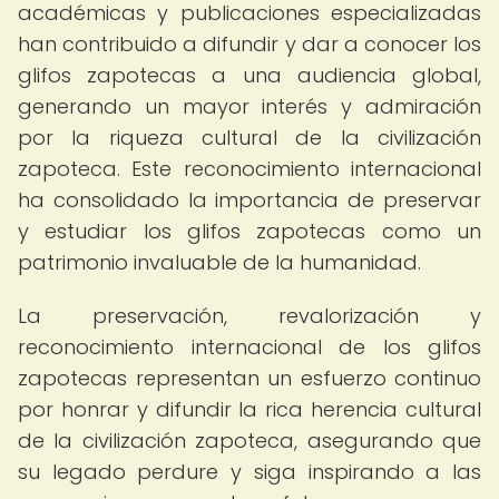
académicas y publicaciones especializadas
han contribuido a difundir y dar a conocer los
glifos zapotecas a una audiencia global,
generando un mayor interés y admiración
por la riqueza cultural de la civilización
zapoteca. Este reconocimiento internacional
ha consolidado la importancia de preservar
y estudiar los glifos zapotecas como un
patrimonio invaluable de la humanidad.
La preservación, revalorización y
reconocimiento internacional de los glifos
zapotecas representan un esfuerzo continuo
por honrar y difundir la rica herencia cultural
de la civilización zapoteca, asegurando que
su legado perdure y siga inspirando a las