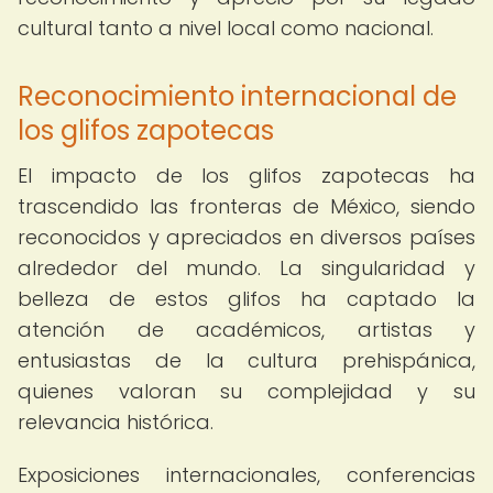
cultural tanto a nivel local como nacional.
Reconocimiento internacional de
los glifos zapotecas
El impacto de los glifos zapotecas ha
trascendido las fronteras de México, siendo
reconocidos y apreciados en diversos países
alrededor del mundo. La singularidad y
belleza de estos glifos ha captado la
atención de académicos, artistas y
entusiastas de la cultura prehispánica,
quienes valoran su complejidad y su
relevancia histórica.
Exposiciones internacionales, conferencias