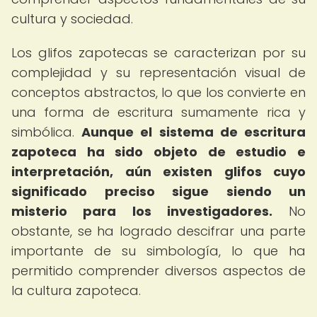
cultura y sociedad.
Los glifos zapotecas se caracterizan por su
complejidad y su representación visual de
conceptos abstractos, lo que los convierte en
una forma de escritura sumamente rica y
simbólica.
Aunque el sistema de escritura
zapoteca ha sido objeto de estudio e
interpretación, aún existen glifos cuyo
significado preciso sigue siendo un
misterio para los investigadores.
No
obstante, se ha logrado descifrar una parte
importante de su simbología, lo que ha
permitido comprender diversos aspectos de
la cultura zapoteca.