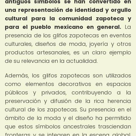
antiguos símbolos se han convertido en
una representación de identidad y orgullo
cultural para la comunidad zapoteca y
para el pueblo mexicano en general.
La
presencia de los glifos zapotecas en eventos
culturales, diseños de moda, joyería y otros
productos artesanales, es un claro ejemplo
de su relevancia en la actualidad.
Además, los glifos zapotecas son utilizados
como elementos decorativos en espacios
públicos y privados, contribuyendo a la
preservación y difusión de la rica herencia
cultural de los zapotecas. Su presencia en el
ámbito de la moda y el diseño ha permitido
que estos símbolos ancestrales trasciendan
fronteras y se integren en la escena global,