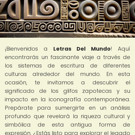
¡Bienvenidos a
Letras Del Mundo
! Aquí
encontrarás un fascinante viaje a través de
los sistemas de escritura de diferentes
culturas alrededor del mundo. En esta
ocasión, te invitamos a descubrir el
significado de los glifos zapotecas y su
impacto en la iconografía contemporánea.
Prepárate para sumergirte en un análisis
profundo que revelará la riqueza cultural y
simbólica de esta antigua forma de
expresión. ¿Estás listo para explorar el legado