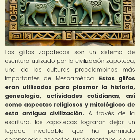
Los glifos zapotecas son un sistema de
escritura utilizado por la civilización zapoteca,
una de las culturas precolombinas más
importantes de Mesoamérica.
Estos glifos
eran utilizados para plasmar la historia,
genealogía, actividades cotidianas, así
como aspectos religiosos y mitológicos de
esta antigua civilización.
A través de la
escritura, los zapotecas lograron dejar un
legado invaluable que ha permitido
comprender aspectos fundamentales de su