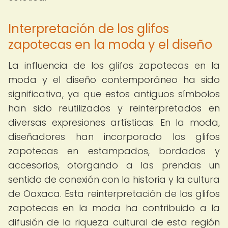
Interpretación de los glifos
zapotecas en la moda y el diseño
La influencia de los glifos zapotecas en la
moda y el diseño contemporáneo ha sido
significativa, ya que estos antiguos símbolos
han sido reutilizados y reinterpretados en
diversas expresiones artísticas. En la moda,
diseñadores han incorporado los glifos
zapotecas en estampados, bordados y
accesorios, otorgando a las prendas un
sentido de conexión con la historia y la cultura
de Oaxaca. Esta reinterpretación de los glifos
zapotecas en la moda ha contribuido a la
difusión de la riqueza cultural de esta región