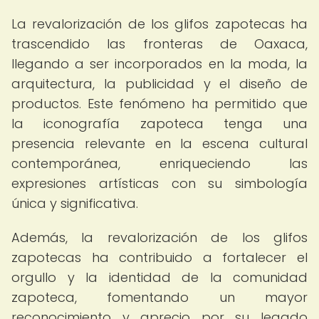
La revalorización de los glifos zapotecas ha
trascendido las fronteras de Oaxaca,
llegando a ser incorporados en la moda, la
arquitectura, la publicidad y el diseño de
productos. Este fenómeno ha permitido que
la iconografía zapoteca tenga una
presencia relevante en la escena cultural
contemporánea, enriqueciendo las
expresiones artísticas con su simbología
única y significativa.
Además, la revalorización de los glifos
zapotecas ha contribuido a fortalecer el
orgullo y la identidad de la comunidad
zapoteca, fomentando un mayor
reconocimiento y aprecio por su legado