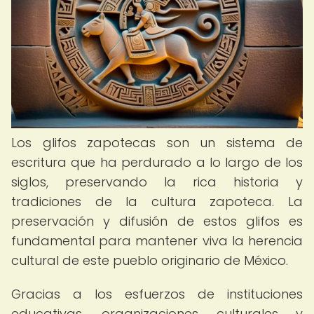
Los glifos zapotecas son un sistema de
escritura que ha perdurado a lo largo de los
siglos, preservando la rica historia y
tradiciones de la cultura zapoteca. La
preservación y difusión de estos glifos es
fundamental para mantener viva la herencia
cultural de este pueblo originario de México.
Gracias a los esfuerzos de instituciones
educativas, organizaciones culturales y