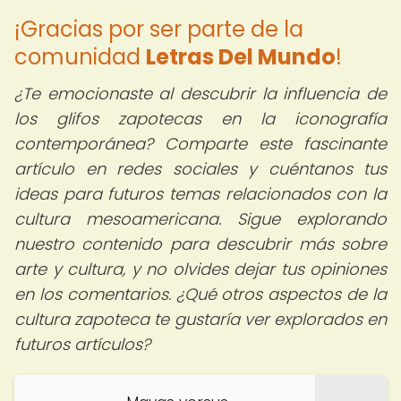
¡Gracias por ser parte de la
comunidad
Letras Del Mundo
!
¿Te emocionaste al descubrir la influencia de
los glifos zapotecas en la iconografía
contemporánea? Comparte este fascinante
artículo en redes sociales y cuéntanos tus
ideas para futuros temas relacionados con la
cultura mesoamericana. Sigue explorando
nuestro contenido para descubrir más sobre
arte y cultura, y no olvides dejar tus opiniones
en los comentarios. ¿Qué otros aspectos de la
cultura zapoteca te gustaría ver explorados en
futuros artículos?