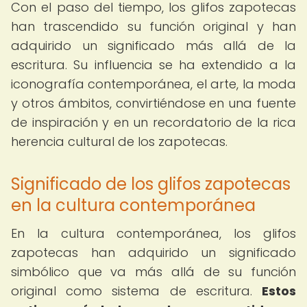
Con el paso del tiempo, los glifos zapotecas
han trascendido su función original y han
adquirido un significado más allá de la
escritura. Su influencia se ha extendido a la
iconografía contemporánea, el arte, la moda
y otros ámbitos, convirtiéndose en una fuente
de inspiración y en un recordatorio de la rica
herencia cultural de los zapotecas.
Significado de los glifos zapotecas
en la cultura contemporánea
En la cultura contemporánea, los glifos
zapotecas han adquirido un significado
simbólico que va más allá de su función
original como sistema de escritura.
Estos