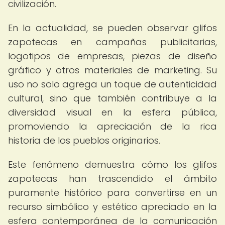
civilización.
En la actualidad, se pueden observar glifos
zapotecas en campañas publicitarias,
logotipos de empresas, piezas de diseño
gráfico y otros materiales de marketing. Su
uso no solo agrega un toque de autenticidad
cultural, sino que también contribuye a la
diversidad visual en la esfera pública,
promoviendo la apreciación de la rica
historia de los pueblos originarios.
Este fenómeno demuestra cómo los glifos
zapotecas han trascendido el ámbito
puramente histórico para convertirse en un
recurso simbólico y estético apreciado en la
esfera contemporánea de la comunicación