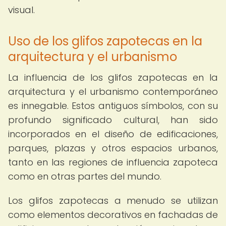
visual.
Uso de los glifos zapotecas en la
arquitectura y el urbanismo
La influencia de los glifos zapotecas en la
arquitectura y el urbanismo contemporáneo
es innegable. Estos antiguos símbolos, con su
profundo significado cultural, han sido
incorporados en el diseño de edificaciones,
parques, plazas y otros espacios urbanos,
tanto en las regiones de influencia zapoteca
como en otras partes del mundo.
Los glifos zapotecas a menudo se utilizan
como elementos decorativos en fachadas de