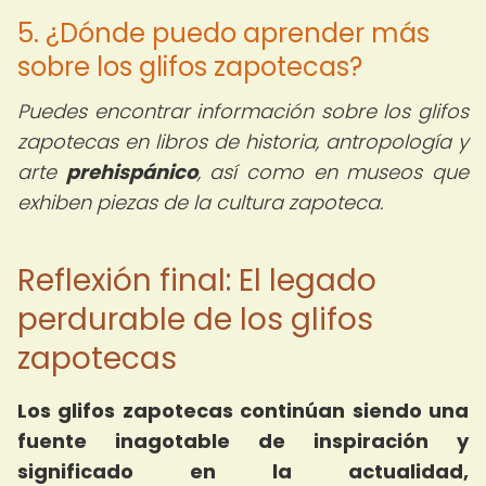
5. ¿Dónde puedo aprender más
sobre los glifos zapotecas?
Puedes encontrar información sobre los glifos
zapotecas en libros de historia, antropología y
arte
prehispánico
, así como en museos que
exhiben piezas de la cultura zapoteca.
Reflexión final: El legado
perdurable de los glifos
zapotecas
Los glifos zapotecas continúan siendo una
fuente inagotable de inspiración y
significado en la actualidad,