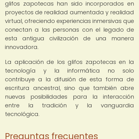
glifos zapotecas han sido incorporados en
proyectos de realidad aumentada y realidad
virtual, ofreciendo experiencias inmersivas que
conectan a las personas con el legado de
esta antigua civilización de una manera
innovadora.
La aplicación de los glifos zapotecas en la
tecnología y la informática no solo
contribuye a la difusión de esta forma de
escritura ancestral, sino que también abre
nuevas posibilidades para la interacción
entre la tradición y la vanguardia
tecnológica.
Preguntas frecuentes