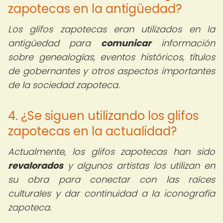
zapotecas en la antigüedad?
Los glifos zapotecas eran utilizados en la
antigüedad para
comunicar
información
sobre genealogías, eventos históricos, títulos
de gobernantes y otros aspectos importantes
de la sociedad zapoteca.
4. ¿Se siguen utilizando los glifos
zapotecas en la actualidad?
Actualmente, los glifos zapotecas han sido
revalorados
y algunos artistas los utilizan en
su obra para conectar con las raíces
culturales y dar continuidad a la iconografía
zapoteca.