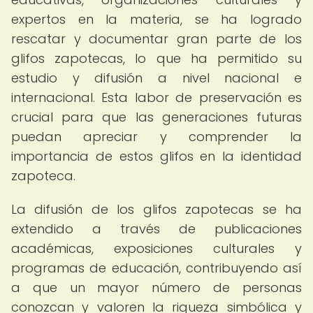
expertos en la materia, se ha logrado
rescatar y documentar gran parte de los
glifos zapotecas, lo que ha permitido su
estudio y difusión a nivel nacional e
internacional. Esta labor de preservación es
crucial para que las generaciones futuras
puedan apreciar y comprender la
importancia de estos glifos en la identidad
zapoteca.
La difusión de los glifos zapotecas se ha
extendido a través de publicaciones
académicas, exposiciones culturales y
programas de educación, contribuyendo así
a que un mayor número de personas
conozcan y valoren la riqueza simbólica y