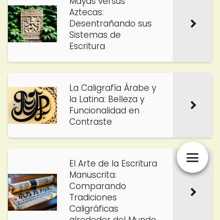
Mayas versus
Aztecas:
Desentrañando sus
Sistemas de
Escritura
La Caligrafía Árabe y
la Latina: Belleza y
Funcionalidad en
Contraste
El Arte de la Escritura
Manuscrita:
Comparando
Tradiciones
Caligráficas