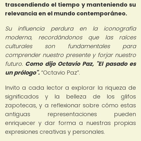
trascendiendo el tiempo y manteniendo su
relevancia en el mundo contemporáneo.
Su influencia perdura en la iconografía
moderna, recordándonos que las raíces
culturales son fundamentales para
comprender nuestro presente y forjar nuestro
futuro.
Como dijo Octavio Paz, "El pasado es
un prólogo".
Octavio Paz
.
Invito a cada lector a explorar la riqueza de
significados y la belleza de los glifos
zapotecas, y a reflexionar sobre cómo estas
antiguas representaciones pueden
enriquecer y dar forma a nuestras propias
expresiones creativas y personales.