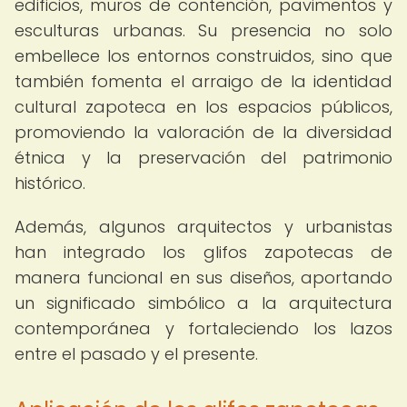
edificios, muros de contención, pavimentos y
esculturas urbanas. Su presencia no solo
embellece los entornos construidos, sino que
también fomenta el arraigo de la identidad
cultural zapoteca en los espacios públicos,
promoviendo la valoración de la diversidad
étnica y la preservación del patrimonio
histórico.
Además, algunos arquitectos y urbanistas
han integrado los glifos zapotecas de
manera funcional en sus diseños, aportando
un significado simbólico a la arquitectura
contemporánea y fortaleciendo los lazos
entre el pasado y el presente.