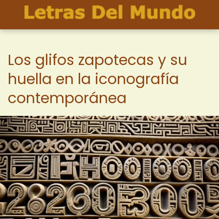
Los glifos zapotecas y su
huella en la iconografía
contemporánea