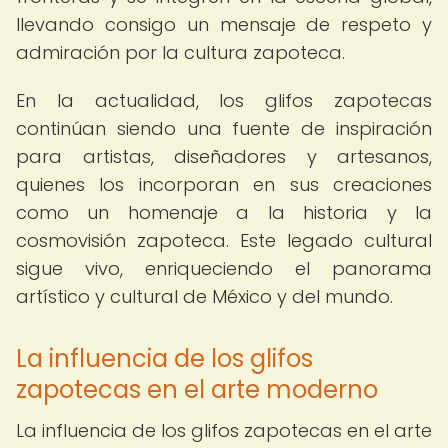
llevando consigo un mensaje de respeto y
admiración por la cultura zapoteca.
En la actualidad, los glifos zapotecas
continúan siendo una fuente de inspiración
para artistas, diseñadores y artesanos,
quienes los incorporan en sus creaciones
como un homenaje a la historia y la
cosmovisión zapoteca. Este legado cultural
sigue vivo, enriqueciendo el panorama
artístico y cultural de México y del mundo.
La influencia de los glifos
zapotecas en el arte moderno
La influencia de los glifos zapotecas en el arte