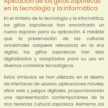
Aplicación de los glifos zapotecas
en la tecnología y la informática
En el ámbito de la tecnología y la informática,
los glifos zapotecas han encontrado un
nuevo espacio para su aplicación. A medida
que la preservación de las culturas
ancestrales adquiere relevancia en la era
digital, los glifos zapotecas han sido
digitalizados y adaptados para su uso en
diversos contextos tecnológicos.
Estos símbolos se han utilizado en el diseño
de interfaces de usuario, aplicaciones móviles,
sitios web y juegos digitales, proporcionando
una representación contemporánea de la
rica herencia cultural zapoteca. Asimismo, los