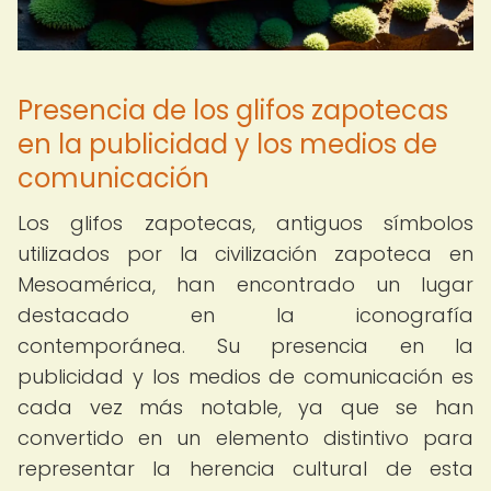
Presencia de los glifos zapotecas
en la publicidad y los medios de
comunicación
Los glifos zapotecas, antiguos símbolos
utilizados por la civilización zapoteca en
Mesoamérica, han encontrado un lugar
destacado en la iconografía
contemporánea. Su presencia en la
publicidad y los medios de comunicación es
cada vez más notable, ya que se han
convertido en un elemento distintivo para
representar la herencia cultural de esta