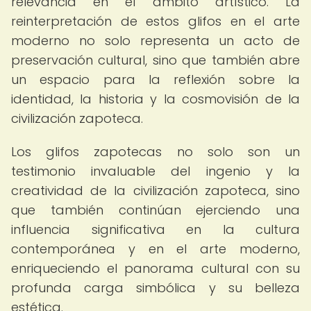
relevancia en el ámbito artístico. La
reinterpretación de estos glifos en el arte
moderno no solo representa un acto de
preservación cultural, sino que también abre
un espacio para la reflexión sobre la
identidad, la historia y la cosmovisión de la
civilización zapoteca.
Los glifos zapotecas no solo son un
testimonio invaluable del ingenio y la
creatividad de la civilización zapoteca, sino
que también continúan ejerciendo una
influencia significativa en la cultura
contemporánea y en el arte moderno,
enriqueciendo el panorama cultural con su
profunda carga simbólica y su belleza
estética.