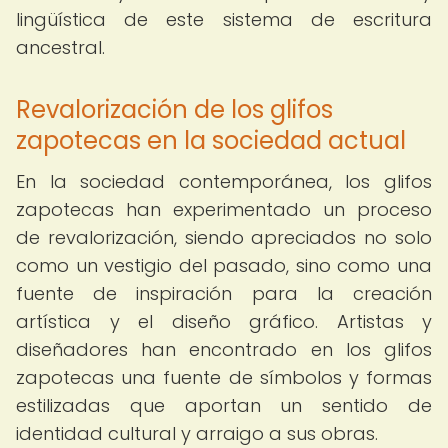
lingüística de este sistema de escritura
ancestral.
Revalorización de los glifos
zapotecas en la sociedad actual
En la sociedad contemporánea, los glifos
zapotecas han experimentado un proceso
de revalorización, siendo apreciados no solo
como un vestigio del pasado, sino como una
fuente de inspiración para la creación
artística y el diseño gráfico. Artistas y
diseñadores han encontrado en los glifos
zapotecas una fuente de símbolos y formas
estilizadas que aportan un sentido de
identidad cultural y arraigo a sus obras.