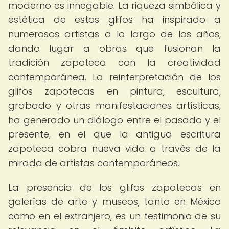
moderno es innegable. La riqueza simbólica y
estética de estos glifos ha inspirado a
numerosos artistas a lo largo de los años,
dando lugar a obras que fusionan la
tradición zapoteca con la creatividad
contemporánea. La reinterpretación de los
glifos zapotecas en pintura, escultura,
grabado y otras manifestaciones artísticas,
ha generado un diálogo entre el pasado y el
presente, en el que la antigua escritura
zapoteca cobra nueva vida a través de la
mirada de artistas contemporáneos.
La presencia de los glifos zapotecas en
galerías de arte y museos, tanto en México
como en el extranjero, es un testimonio de su