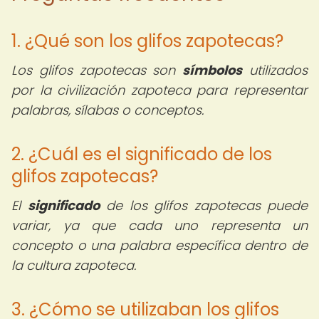
1. ¿Qué son los glifos zapotecas?
Los glifos zapotecas son
símbolos
utilizados
por la civilización zapoteca para representar
palabras, sílabas o conceptos.
2. ¿Cuál es el significado de los
glifos zapotecas?
El
significado
de los glifos zapotecas puede
variar, ya que cada uno representa un
concepto o una palabra específica dentro de
la cultura zapoteca.
3. ¿Cómo se utilizaban los glifos