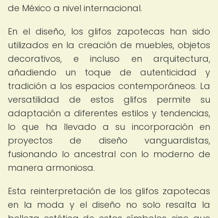
de México a nivel internacional.
En el diseño, los glifos zapotecas han sido
utilizados en la creación de muebles, objetos
decorativos, e incluso en arquitectura,
añadiendo un toque de autenticidad y
tradición a los espacios contemporáneos. La
versatilidad de estos glifos permite su
adaptación a diferentes estilos y tendencias,
lo que ha llevado a su incorporación en
proyectos de diseño vanguardistas,
fusionando lo ancestral con lo moderno de
manera armoniosa.
Esta reinterpretación de los glifos zapotecas
en la moda y el diseño no solo resalta la