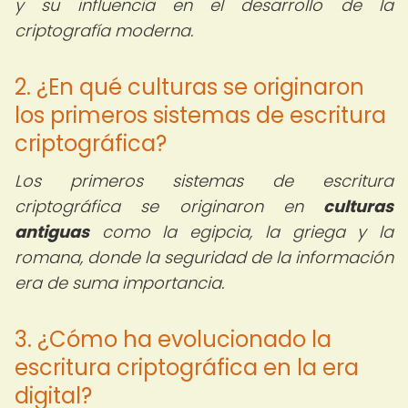
y su influencia en el desarrollo de la
criptografía moderna.
2. ¿En qué culturas se originaron
los primeros sistemas de escritura
criptográfica?
Los primeros sistemas de escritura
criptográfica se originaron en
culturas
antiguas
como la egipcia, la griega y la
romana, donde la seguridad de la información
era de suma importancia.
3. ¿Cómo ha evolucionado la
escritura criptográfica en la era
digital?