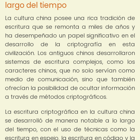
largo del tiempo
La cultura china posee una rica tradición de
escritura que se remonta a miles de años y
ha desempeñado un papel significativo en el
desarrollo de la criptografía en esta
civilización. Los antiguos chinos desarrollaron
sistemas de escritura complejos, como los
caracteres chinos, que no solo servían como
medio de comunicación, sino que también
ofrecían la posibilidad de ocultar información
a través de métodos criptográficos.
La escritura criptográfica en la cultura china
se desarrolló de manera notable a lo largo
del tiempo, con el uso de técnicas como la
escritura en espejo, la escritura en código y la