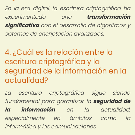
En la era digital, la escritura criptográfica ha
experimentado una
transformación
significativa
con el desarrollo de algoritmos y
sistemas de encriptación avanzados.
4. ¿Cuál es la relación entre la
escritura criptográfica y la
seguridad de la información en la
actualidad?
La escritura criptográfica sigue siendo
fundamental para garantizar la
seguridad de
la información
en la actualidad,
especialmente en ámbitos como la
informática y las comunicaciones.