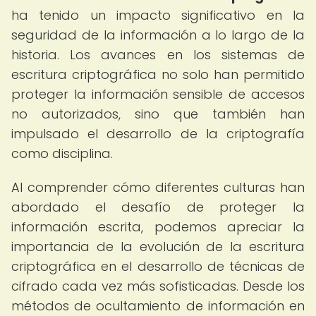
ha tenido un impacto significativo en la
seguridad de la información a lo largo de la
historia. Los avances en los sistemas de
escritura criptográfica no solo han permitido
proteger la información sensible de accesos
no autorizados, sino que también han
impulsado el desarrollo de la criptografía
como disciplina.
Al comprender cómo diferentes culturas han
abordado el desafío de proteger la
información escrita, podemos apreciar la
importancia de la evolución de la escritura
criptográfica en el desarrollo de técnicas de
cifrado cada vez más sofisticadas. Desde los
métodos de ocultamiento de información en