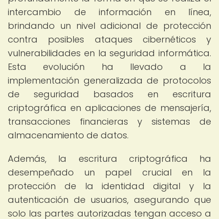
intercambio de información en línea,
brindando un nivel adicional de protección
contra posibles ataques cibernéticos y
vulnerabilidades en la seguridad informática.
Esta evolución ha llevado a la
implementación generalizada de protocolos
de seguridad basados en escritura
criptográfica en aplicaciones de mensajería,
transacciones financieras y sistemas de
almacenamiento de datos.
Además, la escritura criptográfica ha
desempeñado un papel crucial en la
protección de la identidad digital y la
autenticación de usuarios, asegurando que
solo las partes autorizadas tengan acceso a