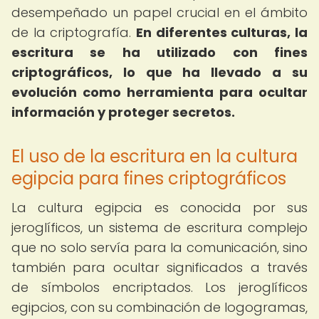
desempeñado un papel crucial en el ámbito
de la criptografía.
En diferentes culturas, la
escritura se ha utilizado con fines
criptográficos, lo que ha llevado a su
evolución como herramienta para ocultar
información y proteger secretos.
El uso de la escritura en la cultura
egipcia para fines criptográficos
La cultura egipcia es conocida por sus
jeroglíficos, un sistema de escritura complejo
que no solo servía para la comunicación, sino
también para ocultar significados a través
de símbolos encriptados. Los jeroglíficos
egipcios, con su combinación de logogramas,