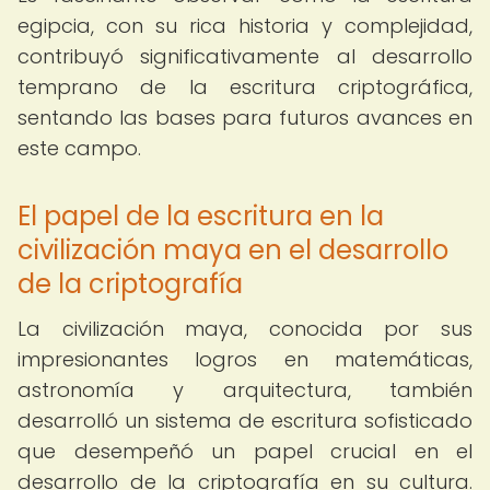
egipcia, con su rica historia y complejidad,
contribuyó significativamente al desarrollo
temprano de la escritura criptográfica,
sentando las bases para futuros avances en
este campo.
El papel de la escritura en la
civilización maya en el desarrollo
de la criptografía
La civilización maya, conocida por sus
impresionantes logros en matemáticas,
astronomía y arquitectura, también
desarrolló un sistema de escritura sofisticado
que desempeñó un papel crucial en el
desarrollo de la criptografía en su cultura.