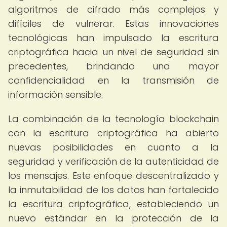
algoritmos de cifrado más complejos y
difíciles de vulnerar. Estas innovaciones
tecnológicas han impulsado la escritura
criptográfica hacia un nivel de seguridad sin
precedentes, brindando una mayor
confidencialidad en la transmisión de
información sensible.
La combinación de la tecnología blockchain
con la escritura criptográfica ha abierto
nuevas posibilidades en cuanto a la
seguridad y verificación de la autenticidad de
los mensajes. Este enfoque descentralizado y
la inmutabilidad de los datos han fortalecido
la escritura criptográfica, estableciendo un
nuevo estándar en la protección de la