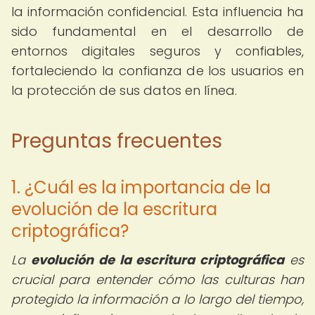
la información confidencial. Esta influencia ha
sido fundamental en el desarrollo de
entornos digitales seguros y confiables,
fortaleciendo la confianza de los usuarios en
la protección de sus datos en línea.
Preguntas frecuentes
1. ¿Cuál es la importancia de la
evolución de la escritura
criptográfica?
La
evolución de la escritura criptográfica
es
crucial para entender cómo las culturas han
protegido la información a lo largo del tiempo,