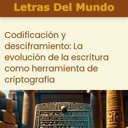
Codificación y
desciframiento: La
evolución de la escritura
como herramienta de
criptografía