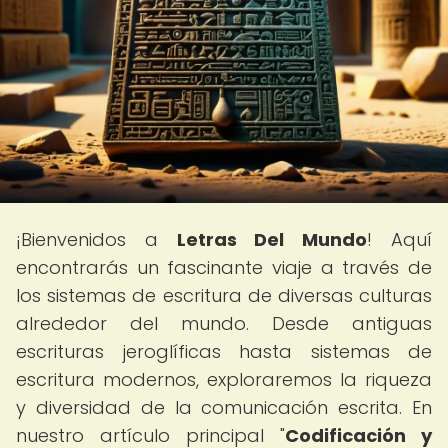
¡Bienvenidos a
Letras Del Mundo
! Aquí
encontrarás un fascinante viaje a través de
los sistemas de escritura de diversas culturas
alrededor del mundo. Desde antiguas
escrituras jeroglíficas hasta sistemas de
escritura modernos, exploraremos la riqueza
y diversidad de la comunicación escrita. En
nuestro artículo principal "
Codificación y