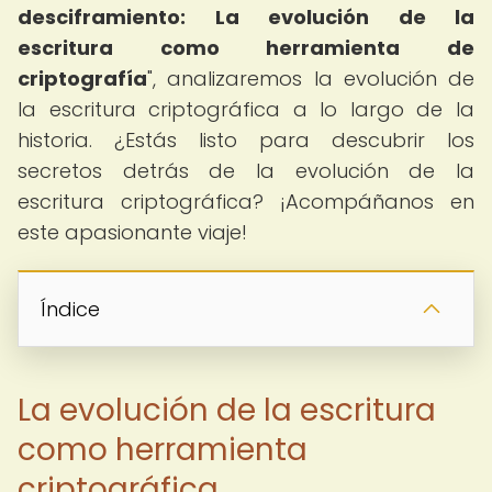
desciframiento: La evolución de la
escritura como herramienta de
criptografía
", analizaremos la evolución de
la escritura criptográfica a lo largo de la
historia. ¿Estás listo para descubrir los
secretos detrás de la evolución de la
escritura criptográfica? ¡Acompáñanos en
este apasionante viaje!
Índice
La evolución de la escritura
como herramienta
criptográfica