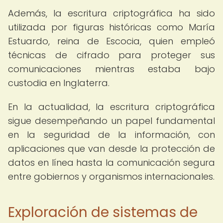
Además, la escritura criptográfica ha sido
utilizada por figuras históricas como María
Estuardo, reina de Escocia, quien empleó
técnicas de cifrado para proteger sus
comunicaciones mientras estaba bajo
custodia en Inglaterra.
En la actualidad, la escritura criptográfica
sigue desempeñando un papel fundamental
en la seguridad de la información, con
aplicaciones que van desde la protección de
datos en línea hasta la comunicación segura
entre gobiernos y organismos internacionales.
Exploración de sistemas de