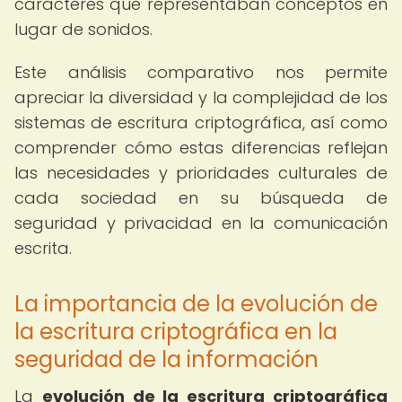
caracteres que representaban conceptos en
lugar de sonidos.
Este análisis comparativo nos permite
apreciar la diversidad y la complejidad de los
sistemas de escritura criptográfica, así como
comprender cómo estas diferencias reflejan
las necesidades y prioridades culturales de
cada sociedad en su búsqueda de
seguridad y privacidad en la comunicación
escrita.
La importancia de la evolución de
la escritura criptográfica en la
seguridad de la información
La
evolución de la escritura criptográfica