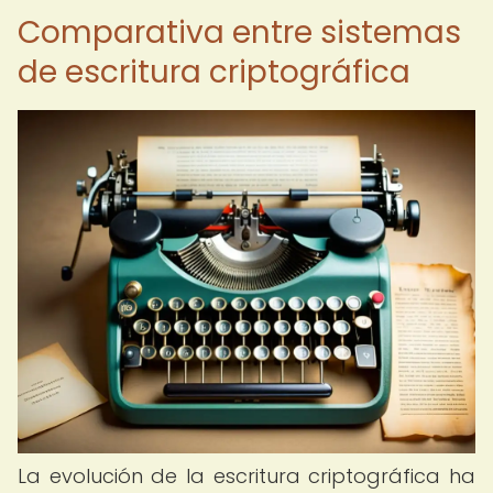
Comparativa entre sistemas
de escritura criptográfica
La evolución de la escritura criptográfica ha