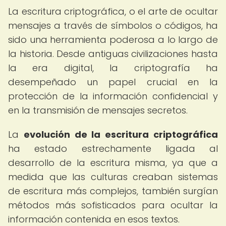
La escritura criptográfica, o el arte de ocultar
mensajes a través de símbolos o códigos, ha
sido una herramienta poderosa a lo largo de
la historia. Desde antiguas civilizaciones hasta
la era digital, la criptografía ha
desempeñado un papel crucial en la
protección de la información confidencial y
en la transmisión de mensajes secretos.
La
evolución de la escritura criptográfica
ha estado estrechamente ligada al
desarrollo de la escritura misma, ya que a
medida que las culturas creaban sistemas
de escritura más complejos, también surgían
métodos más sofisticados para ocultar la
información contenida en esos textos.