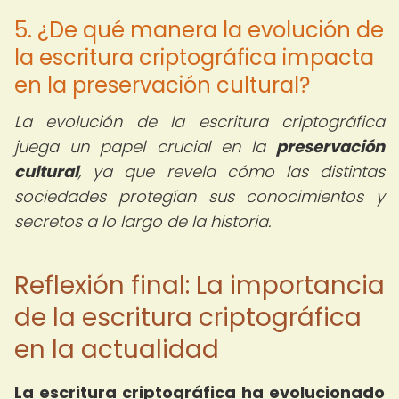
5. ¿De qué manera la evolución de
la escritura criptográfica impacta
en la preservación cultural?
La evolución de la escritura criptográfica
juega un papel crucial en la
preservación
cultural
, ya que revela cómo las distintas
sociedades protegían sus conocimientos y
secretos a lo largo de la historia.
Reflexión final: La importancia
de la escritura criptográfica
en la actualidad
La escritura criptográfica ha evolucionado