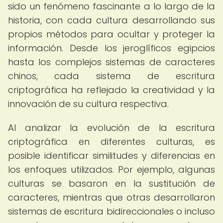
sido un fenómeno fascinante a lo largo de la
historia, con cada cultura desarrollando sus
propios métodos para ocultar y proteger la
información. Desde los jeroglíficos egipcios
hasta los complejos sistemas de caracteres
chinos, cada sistema de escritura
criptográfica ha reflejado la creatividad y la
innovación de su cultura respectiva.
Al analizar la evolución de la escritura
criptográfica en diferentes culturas, es
posible identificar similitudes y diferencias en
los enfoques utilizados. Por ejemplo, algunas
culturas se basaron en la sustitución de
caracteres, mientras que otras desarrollaron
sistemas de escritura bidireccionales o incluso