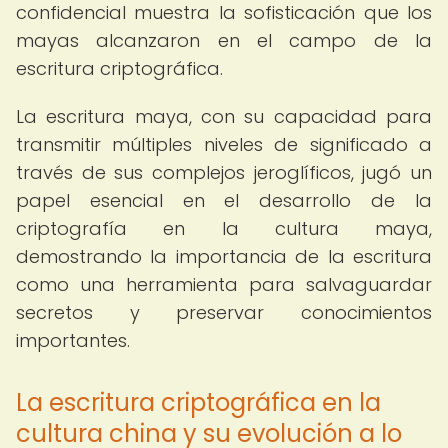
confidencial muestra la sofisticación que los
mayas alcanzaron en el campo de la
escritura criptográfica.
La escritura maya, con su capacidad para
transmitir múltiples niveles de significado a
través de sus complejos jeroglíficos, jugó un
papel esencial en el desarrollo de la
criptografía en la cultura maya,
demostrando la importancia de la escritura
como una herramienta para salvaguardar
secretos y preservar conocimientos
importantes.
La escritura criptográfica en la
cultura china y su evolución a lo