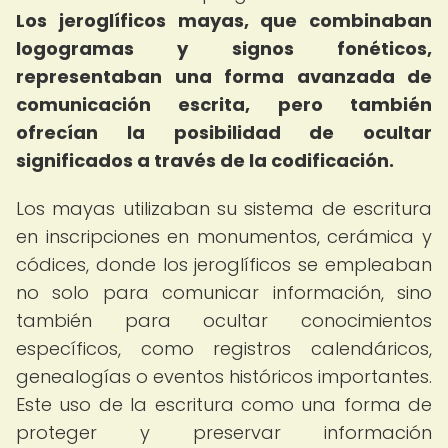
Los jeroglíficos mayas, que combinaban
logogramas y signos fonéticos,
representaban una forma avanzada de
comunicación escrita, pero también
ofrecían la posibilidad de ocultar
significados a través de la codificación.
Los mayas utilizaban su sistema de escritura
en inscripciones en monumentos, cerámica y
códices, donde los jeroglíficos se empleaban
no solo para comunicar información, sino
también para ocultar conocimientos
específicos, como registros calendáricos,
genealogías o eventos históricos importantes.
Este uso de la escritura como una forma de
proteger y preservar información