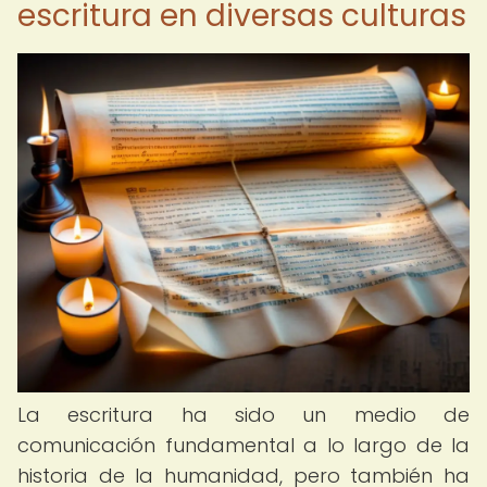
escritura en diversas culturas
La escritura ha sido un medio de
comunicación fundamental a lo largo de la
historia de la humanidad, pero también ha