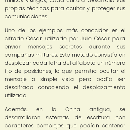
rúnicos vikingos, cada cultura desarrolló sus
propias técnicas para ocultar y proteger sus
comunicaciones.
Uno de los ejemplos más conocidos es el
cifrado César, utilizado por Julio César para
enviar mensajes secretos durante sus
campañas militares. Este método consistía en
desplazar cada letra del alfabeto un número
fijo de posiciones, lo que permitía ocultar el
mensaje a simple vista pero podía ser
descifrado conociendo el desplazamiento
utilizado.
Además, en la China antigua, se
desarrollaron sistemas de escritura con
caracteres complejos que podían contener