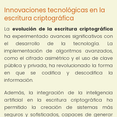
Innovaciones tecnológicas en la
escritura criptográfica
La
evolución de la escritura criptográfica
ha experimentado avances significativos con
el desarrollo de la tecnología. La
implementación de algoritmos avanzados,
como el cifrado asimétrico y el uso de clave
pública y privada, ha revolucionado la forma
en que se codifica y descodifica la
información.
Además, la integración de la inteligencia
artificial en la escritura criptográfica ha
permitido la creación de sistemas más
seguros y sofisticados, capaces de generar