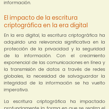
información.
El impacto de la escritura
criptográfica en la era digital
En la era digital, la escritura criptográfica ha
adquirido una relevancia significativa en la
protección de la privacidad y la seguridad
de la información. Con el crecimiento
exponencial de las comunicaciones en línea y
la transmisión de datos a través de redes
globales, la necesidad de salvaguardar la
integridad de la información se ha vuelto
imperativa.
La escritura criptográfica ha impactado
profundamente la forma en que se realiza el