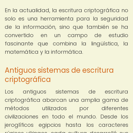
En la actualidad, la escritura criptográfica no
solo es una herramienta para la seguridad
de la información, sino que también se ha
convertido en un campo de estudio
fascinante que combina la lingüística, la
matemática y la informática.
Antiguos sistemas de escritura
criptográfica
Los antiguos sistemas de escritura
criptográfica abarcan una amplia gama de
métodos utilizados por diferentes
civilizaciones en todo el mundo. Desde los
jeroglíficos egipcios hasta los caracteres