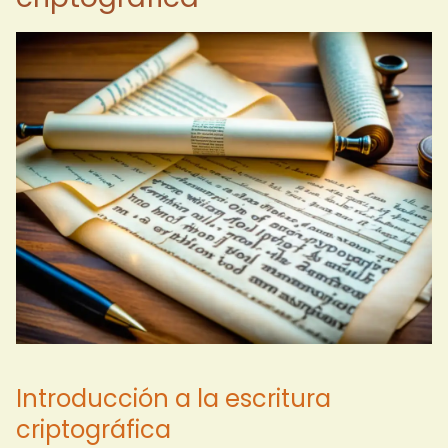
Introducción a la escritura
criptográfica