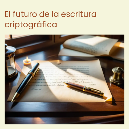
El futuro de la escritura
criptográfica