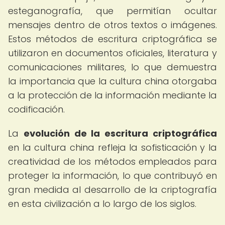
esteganografía, que permitían ocultar
mensajes dentro de otros textos o imágenes.
Estos métodos de escritura criptográfica se
utilizaron en documentos oficiales, literatura y
comunicaciones militares, lo que demuestra
la importancia que la cultura china otorgaba
a la protección de la información mediante la
codificación.
La
evolución de la escritura criptográfica
en la cultura china refleja la sofisticación y la
creatividad de los métodos empleados para
proteger la información, lo que contribuyó en
gran medida al desarrollo de la criptografía
en esta civilización a lo largo de los siglos.