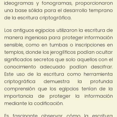
ideogramas y fonogramas, proporcionaron
una base sólida para el desarrollo temprano
de la escritura criptográfica.
Los antiguos egipcios utilizaron la escritura de
manera ingeniosa para proteger información
sensible, como en tumbas o inscripciones en
templos, donde los jeroglíficos podían ocultar
significados secretos que solo aquellos con el
conocimiento adecuado podían descifrar.
Este uso de la escritura como herramienta
criptográfica demuestra la profunda
comprensión que los egipcios tenían de la
importancia de proteger la información
mediante la codificación.
Es fascinante observar cómo la escritura