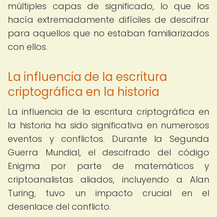
múltiples capas de significado, lo que los
hacía extremadamente difíciles de descifrar
para aquellos que no estaban familiarizados
con ellos.
La influencia de la escritura
criptográfica en la historia
La influencia de la escritura criptográfica en
la historia ha sido significativa en numerosos
eventos y conflictos. Durante la Segunda
Guerra Mundial, el descifrado del código
Enigma por parte de matemáticos y
criptoanalistas aliados, incluyendo a Alan
Turing, tuvo un impacto crucial en el
desenlace del conflicto.