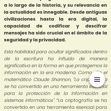
a lo largo de la historia, y su relevancia en
la actualidad es innegable. Desde antiguas
civilizaciones hasta la era digital, la
capacidad de codificar y descifrar
mensajes ha sido crucial en el ámbito de la
seguridad y la privacidad.
Esta habilidad para ocultar significados dentro
de la escritura ha influido de manera
significativa en la forma en que protegemos la
información en la era moderna. Como dijo el
matemático Claude Shannon, "La criptografía
se ha convertido en una herramienta esencial
para la protección de la información en
sistemas informáticos".
La criptografía se ha
convertido en una herramienta esencial para