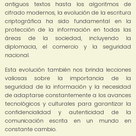
antiguos textos hasta los algoritmos de
cifrado modernos, la evolución de la escritura
criptográfica ha sido fundamental en la
protección de la información en todas las
áreas de la sociedad, incluyendo la
diplomacia, el comercio y la seguridad
nacional.
Esta evolución también nos brinda lecciones
valiosas sobre la importancia de la
seguridad de la información y la necesidad
de adaptarse constantemente a los avances
tecnológicos y culturales para garantizar la
confidencialidad y autenticidad de la
comunicación escrita en un mundo en
constante cambio.