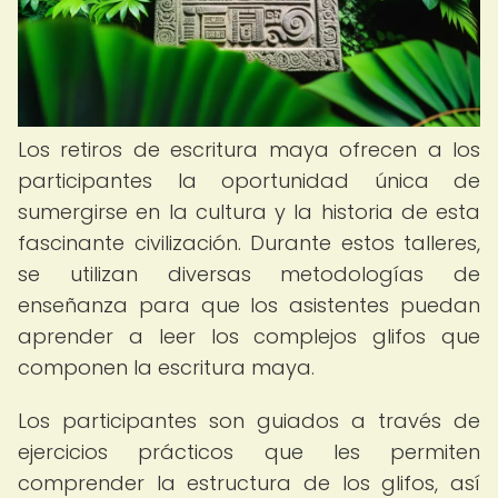
Los retiros de escritura maya ofrecen a los
participantes la oportunidad única de
sumergirse en la cultura y la historia de esta
fascinante civilización. Durante estos talleres,
se utilizan diversas metodologías de
enseñanza para que los asistentes puedan
aprender a leer los complejos glifos que
componen la escritura maya.
Los participantes son guiados a través de
ejercicios prácticos que les permiten
comprender la estructura de los glifos, así