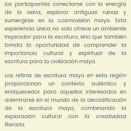
los participantes conectarse con la energía
de la selva, explorar antiguas ruinas y
sumergirse en la cosmovisión maya. Esta
experiencia única no solo ofrece un ambiente
inspirador para la escritura, sino que también
brinda la oportunidad de comprender la
importancia cultural y espiritual de la
escritura para la civilización maya.
Los retiros de escritura maya en esta región
proporcionan un contexto auténtico y
enriquecedor para aquellos interesados en
adentrarse en el mundo de la decodificación
de la escritura maya, combinando la
exploración cultural con la creatividad
literaria.