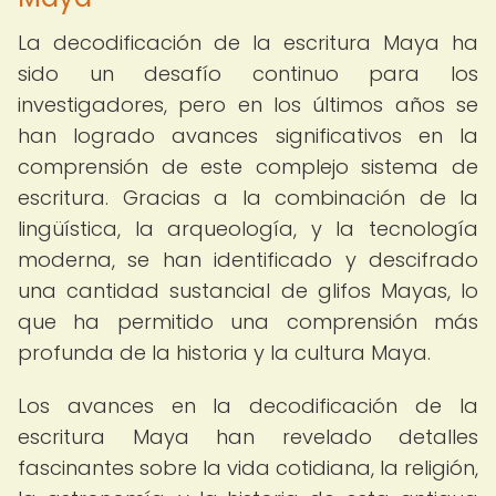
La decodificación de la escritura Maya ha
sido un desafío continuo para los
investigadores, pero en los últimos años se
han logrado avances significativos en la
comprensión de este complejo sistema de
escritura. Gracias a la combinación de la
lingüística, la arqueología, y la tecnología
moderna, se han identificado y descifrado
una cantidad sustancial de glifos Mayas, lo
que ha permitido una comprensión más
profunda de la historia y la cultura Maya.
Los avances en la decodificación de la
escritura Maya han revelado detalles
fascinantes sobre la vida cotidiana, la religión,