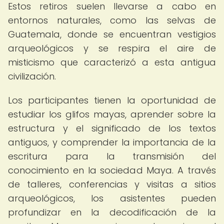
Estos retiros suelen llevarse a cabo en
entornos naturales, como las selvas de
Guatemala, donde se encuentran vestigios
arqueológicos y se respira el aire de
misticismo que caracterizó a esta antigua
civilización.
Los participantes tienen la oportunidad de
estudiar los glifos mayas, aprender sobre la
estructura y el significado de los textos
antiguos, y comprender la importancia de la
escritura para la transmisión del
conocimiento en la sociedad Maya. A través
de talleres, conferencias y visitas a sitios
arqueológicos, los asistentes pueden
profundizar en la decodificación de la