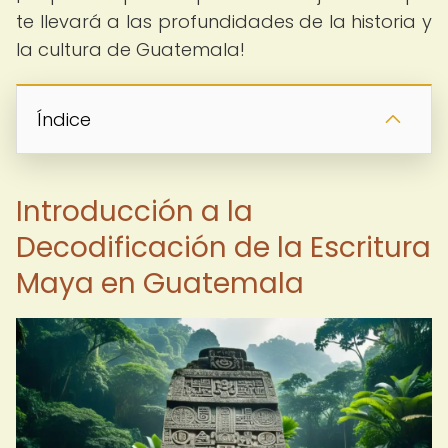
te llevará a las profundidades de la historia y
la cultura de Guatemala!
Índice
Introducción a la
Decodificación de la Escritura
Maya en Guatemala