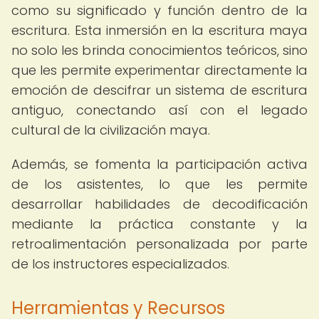
como su significado y función dentro de la
escritura. Esta inmersión en la escritura maya
no solo les brinda conocimientos teóricos, sino
que les permite experimentar directamente la
emoción de descifrar un sistema de escritura
antiguo, conectando así con el legado
cultural de la civilización maya.
Además, se fomenta la participación activa
de los asistentes, lo que les permite
desarrollar habilidades de decodificación
mediante la práctica constante y la
retroalimentación personalizada por parte
de los instructores especializados.
Herramientas y Recursos