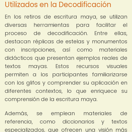
Utilizados en la Decodificación
En los retiros de escritura maya, se utilizan
diversas herramientas para facilitar el
proceso de decodificación. Entre ellas,
destacan réplicas de estelas y monumentos
con inscripciones, así como materiales
didácticos que presentan ejemplos reales de
textos mayas. Estos recursos visuales
permiten a los participantes familiarizarse
con los glifos y comprender su aplicación en
diferentes contextos, lo que enriquece su
comprensión de la escritura maya.
Además, se emplean materiales de
referencia, como diccionarios y textos
especializados, que ofrecen una visión más