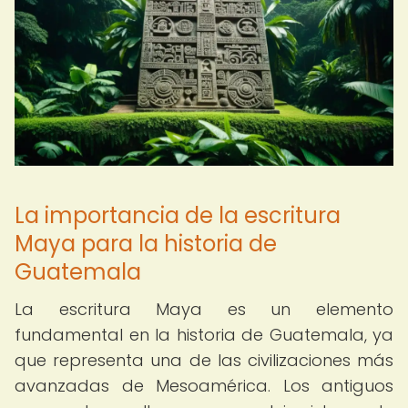
La importancia de la escritura
Maya para la historia de
Guatemala
La escritura Maya es un elemento
fundamental en la historia de Guatemala, ya
que representa una de las civilizaciones más
avanzadas de Mesoamérica. Los antiguos