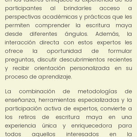
participantes al brindarles acceso a
perspectivas académicas y prácticas que les
permiten comprender la escritura maya
desde diferentes ángulos. Además, la
interacción directa con estos expertos les
ofrece la oportunidad de formular
preguntas, discutir descubrimientos recientes
y recibir orientación personalizada en su
proceso de aprendizaje.
La combinación de metodologías de
enseñanza, herramientas especializadas y la
participación activa de expertos, convierte a
los retiros de escritura maya en una
experiencia única y enriquecedora para
todos aquellos interesados en la