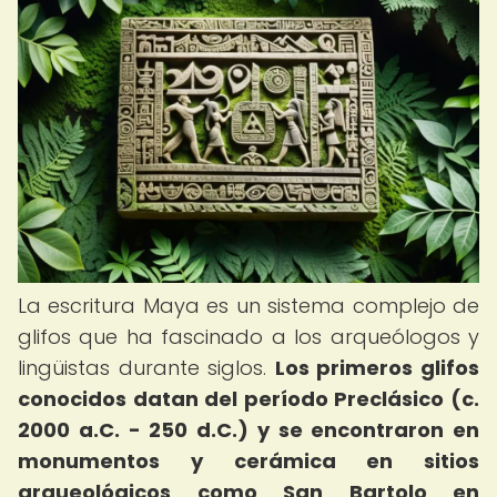
La escritura Maya es un sistema complejo de
glifos que ha fascinado a los arqueólogos y
lingüistas durante siglos.
Los primeros glifos
conocidos datan del período Preclásico (c.
2000 a.C. - 250 d.C.) y se encontraron en
monumentos y cerámica en sitios
arqueológicos como San Bartolo en