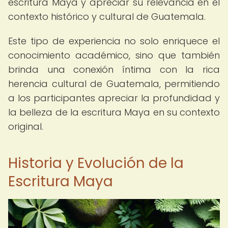
escritura Maya y apreciar su relevancia en el
contexto histórico y cultural de Guatemala.
Este tipo de experiencia no solo enriquece el
conocimiento académico, sino que también
brinda una conexión íntima con la rica
herencia cultural de Guatemala, permitiendo
a los participantes apreciar la profundidad y
la belleza de la escritura Maya en su contexto
original.
Historia y Evolución de la
Escritura Maya