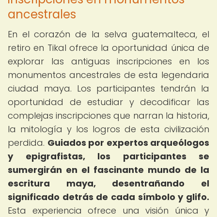
ancestrales
En el corazón de la selva guatemalteca, el
retiro en Tikal ofrece la oportunidad única de
explorar las antiguas inscripciones en los
monumentos ancestrales de esta legendaria
ciudad maya. Los participantes tendrán la
oportunidad de estudiar y decodificar las
complejas inscripciones que narran la historia,
la mitología y los logros de esta civilización
perdida.
Guiados por expertos arqueólogos
y epigrafistas, los participantes se
sumergirán en el fascinante mundo de la
escritura maya, desentrañando el
significado detrás de cada símbolo y glifo.
Esta experiencia ofrece una visión única y