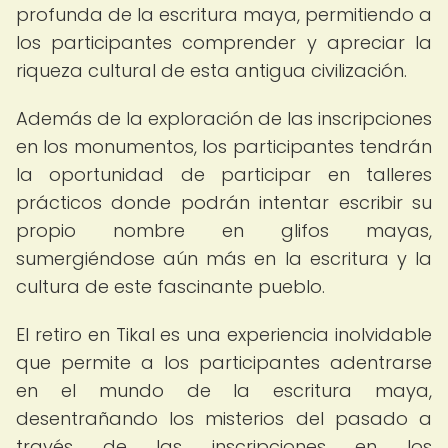
profunda de la escritura maya, permitiendo a
los participantes comprender y apreciar la
riqueza cultural de esta antigua civilización.
Además de la exploración de las inscripciones
en los monumentos, los participantes tendrán
la oportunidad de participar en talleres
prácticos donde podrán intentar escribir su
propio nombre en glifos mayas,
sumergiéndose aún más en la escritura y la
cultura de este fascinante pueblo.
El retiro en Tikal es una experiencia inolvidable
que permite a los participantes adentrarse
en el mundo de la escritura maya,
desentrañando los misterios del pasado a
través de las inscripciones en los