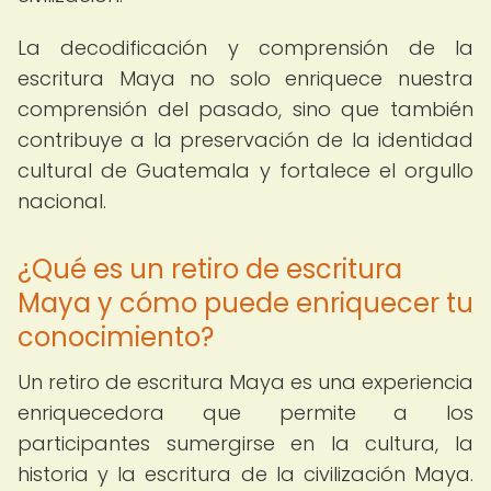
La decodificación y comprensión de la
escritura Maya no solo enriquece nuestra
comprensión del pasado, sino que también
contribuye a la preservación de la identidad
cultural de Guatemala y fortalece el orgullo
nacional.
¿Qué es un retiro de escritura
Maya y cómo puede enriquecer tu
conocimiento?
Un retiro de escritura Maya es una experiencia
enriquecedora que permite a los
participantes sumergirse en la cultura, la
historia y la escritura de la civilización Maya.