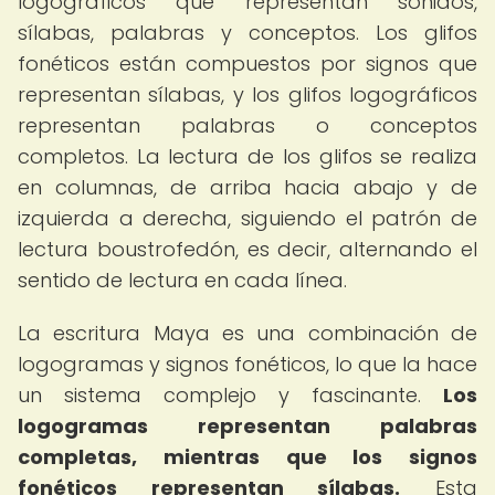
logográficos que representan sonidos,
sílabas, palabras y conceptos. Los glifos
fonéticos están compuestos por signos que
representan sílabas, y los glifos logográficos
representan palabras o conceptos
completos. La lectura de los glifos se realiza
en columnas, de arriba hacia abajo y de
izquierda a derecha, siguiendo el patrón de
lectura boustrofedón, es decir, alternando el
sentido de lectura en cada línea.
La escritura Maya es una combinación de
logogramas y signos fonéticos, lo que la hace
un sistema complejo y fascinante.
Los
logogramas representan palabras
completas, mientras que los signos
fonéticos representan sílabas.
Esta