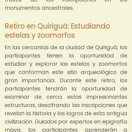
monumentos ancestrales.
Retiro en Quiriguá: Estudiando
estelas y zoomorfos
En las cercanías de la ciudad de Quiriguá, los
participantes tienen la oportunidad de
estudiar y explorar las estelas y zoomorfos
que conforman este sitio arqueológico de
gran importancia. Durante este retiro, los
participantes tendrán la oportunidad de
examinar de cerca estas impresionantes
estructuras, descifrando las inscripciones que
revelan la historia y los logros de esta antigua
civilización. Guiados por expertos en epigrafía
maya, los participantes aprenderán a