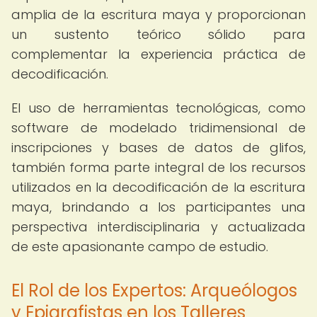
amplia de la escritura maya y proporcionan
un sustento teórico sólido para
complementar la experiencia práctica de
decodificación.
El uso de herramientas tecnológicas, como
software de modelado tridimensional de
inscripciones y bases de datos de glifos,
también forma parte integral de los recursos
utilizados en la decodificación de la escritura
maya, brindando a los participantes una
perspectiva interdisciplinaria y actualizada
de este apasionante campo de estudio.
El Rol de los Expertos: Arqueólogos
y Epigrafistas en los Talleres