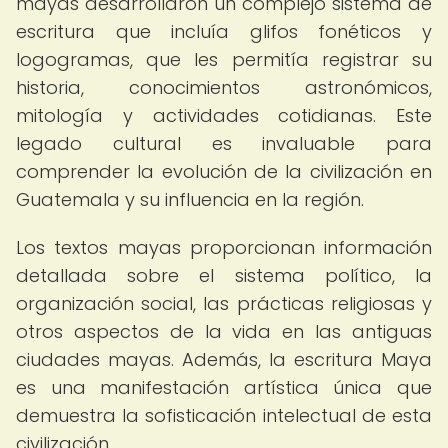
mayas desarrollaron un complejo sistema de
escritura que incluía glifos fonéticos y
logogramas, que les permitía registrar su
historia, conocimientos astronómicos,
mitología y actividades cotidianas. Este
legado cultural es invaluable para
comprender la evolución de la civilización en
Guatemala y su influencia en la región.
Los textos mayas proporcionan información
detallada sobre el sistema político, la
organización social, las prácticas religiosas y
otros aspectos de la vida en las antiguas
ciudades mayas. Además, la escritura Maya
es una manifestación artística única que
demuestra la sofisticación intelectual de esta
civilización.