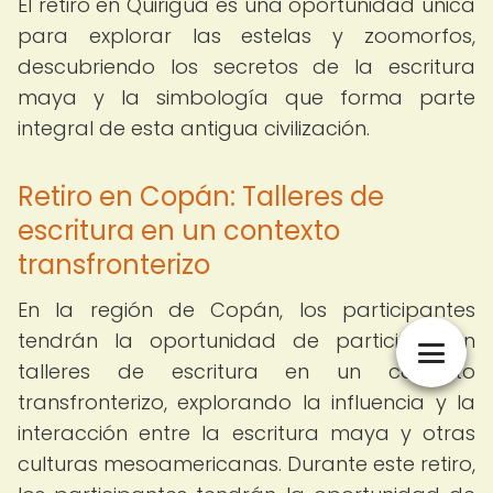
El retiro en Quiriguá es una oportunidad única
para explorar las estelas y zoomorfos,
descubriendo los secretos de la escritura
maya y la simbología que forma parte
integral de esta antigua civilización.
Retiro en Copán: Talleres de
escritura en un contexto
transfronterizo
En la región de Copán, los participantes
tendrán la oportunidad de participar en
talleres de escritura en un contexto
transfronterizo, explorando la influencia y la
interacción entre la escritura maya y otras
culturas mesoamericanas. Durante este retiro,