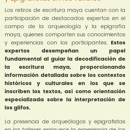
Los retiros de escritura maya cuentan con la
participación de destacados expertos en el
campo de la arqueología y la epigrafía
maya, quienes comparten sus conocimientos
y experiencias con los participantes.
Estos
expertos desempeñan un papel
fundamental al guiar la decodificación de
la escritura maya, proporcionando
información detallada sobre los contextos
históricos y culturales en los que se
inscriben los textos, así como orientación
especializada sobre la interpretación de
los glifos.
La presencia de arqueólogos y epigrafistas
en los talleres enriquece la experiencia de los