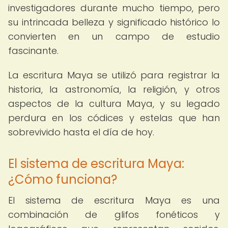
investigadores durante mucho tiempo, pero
su intrincada belleza y significado histórico lo
convierten en un campo de estudio
fascinante.
La escritura Maya se utilizó para registrar la
historia, la astronomía, la religión, y otros
aspectos de la cultura Maya, y su legado
perdura en los códices y estelas que han
sobrevivido hasta el día de hoy.
El sistema de escritura Maya:
¿Cómo funciona?
El sistema de escritura Maya es una
combinación de glifos fonéticos y