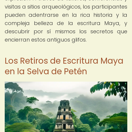
visitas a sitios arqueológicos, los participantes
pueden adentrarse en la rica historia y la
compleja belleza de la escritura Maya, y
descubrir por sí mismos los secretos que
encierran estos antiguos glifos.
Los Retiros de Escritura Maya
en la Selva de Petén