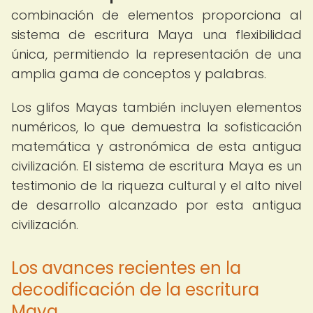
combinación de elementos proporciona al
sistema de escritura Maya una flexibilidad
única, permitiendo la representación de una
amplia gama de conceptos y palabras.
Los glifos Mayas también incluyen elementos
numéricos, lo que demuestra la sofisticación
matemática y astronómica de esta antigua
civilización. El sistema de escritura Maya es un
testimonio de la riqueza cultural y el alto nivel
de desarrollo alcanzado por esta antigua
civilización.
Los avances recientes en la
decodificación de la escritura
Maya