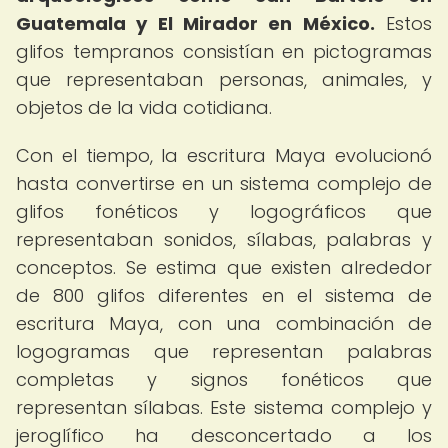
Guatemala y El Mirador en México.
Estos
glifos tempranos consistían en pictogramas
que representaban personas, animales, y
objetos de la vida cotidiana.
Con el tiempo, la escritura Maya evolucionó
hasta convertirse en un sistema complejo de
glifos fonéticos y logográficos que
representaban sonidos, sílabas, palabras y
conceptos. Se estima que existen alrededor
de 800 glifos diferentes en el sistema de
escritura Maya, con una combinación de
logogramas que representan palabras
completas y signos fonéticos que
representan sílabas. Este sistema complejo y
jeroglífico ha desconcertado a los