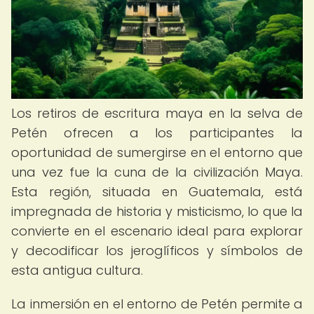
Los retiros de escritura maya en la selva de
Petén ofrecen a los participantes la
oportunidad de sumergirse en el entorno que
una vez fue la cuna de la civilización Maya.
Esta región, situada en Guatemala, está
impregnada de historia y misticismo, lo que la
convierte en el escenario ideal para explorar
y decodificar los jeroglíficos y símbolos de
esta antigua cultura.
La inmersión en el entorno de Petén permite a