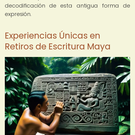
decodificación de esta antigua forma de
expresión.
Experiencias Únicas en
Retiros de Escritura Maya