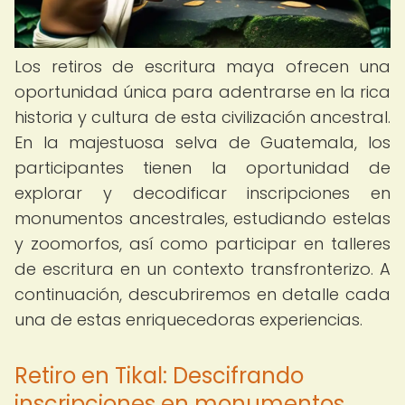
Los retiros de escritura maya ofrecen una
oportunidad única para adentrarse en la rica
historia y cultura de esta civilización ancestral.
En la majestuosa selva de Guatemala, los
participantes tienen la oportunidad de
explorar y decodificar inscripciones en
monumentos ancestrales, estudiando estelas
y zoomorfos, así como participar en talleres
de escritura en un contexto transfronterizo. A
continuación, descubriremos en detalle cada
una de estas enriquecedoras experiencias.
Retiro en Tikal: Descifrando
inscripciones en monumentos