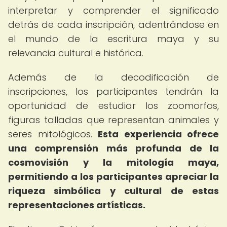
interpretar y comprender el significado
detrás de cada inscripción, adentrándose en
el mundo de la escritura maya y su
relevancia cultural e histórica.
Además de la decodificación de
inscripciones, los participantes tendrán la
oportunidad de estudiar los zoomorfos,
figuras talladas que representan animales y
seres mitológicos.
Esta experiencia ofrece
una comprensión más profunda de la
cosmovisión y la mitología maya,
permitiendo a los participantes apreciar la
riqueza simbólica y cultural de estas
representaciones artísticas.