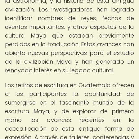
la astronomía, y la historia de esta antigua
civilización. Los investigadores han logrado
identificar nombres de reyes, fechas de
eventos importantes, y otros aspectos de la
cultura Maya que estaban previamente
perdidos en la traducción. Estos avances han
abierto nuevas perspectivas para el estudio
de la civilización Maya y han generado un
renovado interés en su legado cultural.
Los retiros de escritura en Guatemala ofrecen
a los participantes la oportunidad de
sumergirse en el fascinante mundo de la
escritura Maya, y de explorar de primera
mano los avances recientes en la
decodificación de esta antigua forma de
expresión. A través de talleres, conferencias y