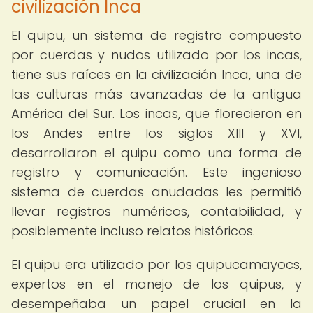
civilización Inca
El quipu, un sistema de registro compuesto
por cuerdas y nudos utilizado por los incas,
tiene sus raíces en la civilización Inca, una de
las culturas más avanzadas de la antigua
América del Sur. Los incas, que florecieron en
los Andes entre los siglos XIII y XVI,
desarrollaron el quipu como una forma de
registro y comunicación. Este ingenioso
sistema de cuerdas anudadas les permitió
llevar registros numéricos, contabilidad, y
posiblemente incluso relatos históricos.
El quipu era utilizado por los quipucamayocs,
expertos en el manejo de los quipus, y
desempeñaba un papel crucial en la