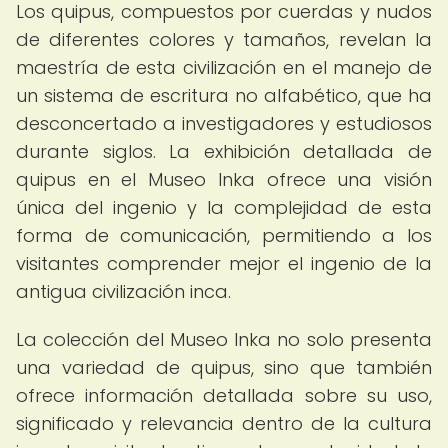
Los quipus, compuestos por cuerdas y nudos
de diferentes colores y tamaños, revelan la
maestría de esta civilización en el manejo de
un sistema de escritura no alfabético, que ha
desconcertado a investigadores y estudiosos
durante siglos. La exhibición detallada de
quipus en el Museo Inka ofrece una visión
única del ingenio y la complejidad de esta
forma de comunicación, permitiendo a los
visitantes comprender mejor el ingenio de la
antigua civilización inca.
La colección del Museo Inka no solo presenta
una variedad de quipus, sino que también
ofrece información detallada sobre su uso,
significado y relevancia dentro de la cultura