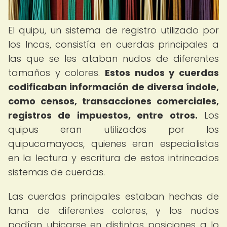
El quipu, un sistema de registro utilizado por
los Incas, consistía en cuerdas principales a
las que se les ataban nudos de diferentes
tamaños y colores.
Estos nudos y cuerdas
codificaban información de diversa índole,
como censos, transacciones comerciales,
registros de impuestos, entre otros.
Los
quipus eran utilizados por los
quipucamayocs, quienes eran especialistas
en la lectura y escritura de estos intrincados
sistemas de cuerdas.
Las cuerdas principales estaban hechas de
lana de diferentes colores, y los nudos
podían ubicarse en distintas posiciones a lo