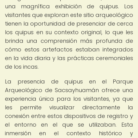
una magnífica exhibición de quipus. Los
visitantes que exploran este sitio arqueológico
tienen la oportunidad de presenciar de cerca
los quipus en su contexto original, lo que les
brinda una comprensión más profunda de
cómo estos artefactos estaban integrados
en la vida diaria y las prácticas ceremoniales
de los incas.
La presencia de quipus en el Parque
Arqueológico de Sacsayhuamán ofrece una
experiencia única para los visitantes, ya que
les permite visualizar directamente la
conexión entre estos dispositivos de registro y
el entorno en el que se utilizaban. Esta
inmersión en el contexto histórico y