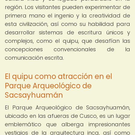
región. Los visitantes pueden experimentar de
primera mano el ingenio y la creatividad de
esta civilización, así como su habilidad para
desarrollar sistemas de escritura únicos y
complejos, como el quipu, que desafían las
concepciones convencionales de la
comunicación escrita.
El quipu como atracción en el
Parque Arqueológico de
Sacsayhuamán
El Parque Arqueológico de Sacsayhuamán,
ubicado en las afueras de Cusco, es un lugar
emblemático que alberga impresionantes
vestigios de la arquitectura inca, así como