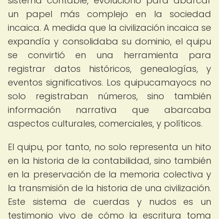
sistema contable, evolucionó para abarcar
un papel más complejo en la sociedad
incaica. A medida que la civilización incaica se
expandía y consolidaba su dominio, el quipu
se convirtió en una herramienta para
registrar datos históricos, genealogías, y
eventos significativos. Los quipucamayocs no
solo registraban números, sino también
información narrativa que abarcaba
aspectos culturales, comerciales, y políticos.
El quipu, por tanto, no solo representa un hito
en la historia de la contabilidad, sino también
en la preservación de la memoria colectiva y
la transmisión de la historia de una civilización.
Este sistema de cuerdas y nudos es un
testimonio vivo de cómo la escritura toma