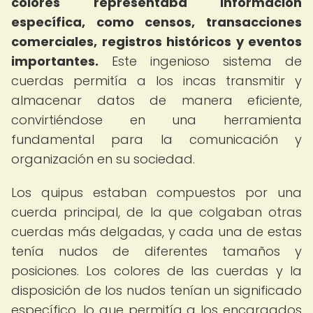
colores representaba información
específica, como censos, transacciones
comerciales, registros históricos y eventos
importantes.
Este ingenioso sistema de
cuerdas permitía a los incas transmitir y
almacenar datos de manera eficiente,
convirtiéndose en una herramienta
fundamental para la comunicación y
organización en su sociedad.
Los quipus estaban compuestos por una
cuerda principal, de la que colgaban otras
cuerdas más delgadas, y cada una de estas
tenía nudos de diferentes tamaños y
posiciones. Los colores de las cuerdas y la
disposición de los nudos tenían un significado
específico, lo que permitía a los encargados