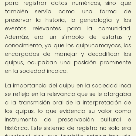
para registrar datos numéricos, sino que
también servía como una forma de
preservar la historia, la genealogía y los
eventos relevantes para la comunidad.
Además, era un símbolo de estatus y
conocimiento, ya que los quipucamayocs, los
encargados de manejar y decodificar los
quipus, ocupaban una posición prominente
en la sociedad incaica.
La importancia del quipu en la sociedad inca
se refleja en la relevancia que se le otorgaba
a la transmisión oral de la interpretación de
los quipus, lo que evidencia su valor como
instrumento de preservación cultural e
histórica. Este sistema de registro no solo era