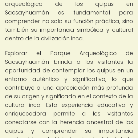
arqueológico de los quipus en
Sacsayhuamán es fundamental para
comprender no solo su función práctica, sino
también su importancia simbólica y cultural
dentro de la civilización inca.
Explorar el Parque Arqueológico de
Sacsayhuamán brinda a los visitantes la
oportunidad de contemplar los quipus en un
entorno auténtico y significativo, lo que
contribuye a una apreciación más profunda
de su origen y significado en el contexto de la
cultura inca. Esta experiencia educativa y
enriquecedora permite a los visitantes
conectarse con la herencia ancestral de los
quipus y comprender su importancia