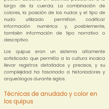
largo de la cuerda. La combinación de
colores, la posición de los nudos y el tipo de
nudo utilizado permitían codificar
información numérica y, posiblemente,
también información de tipo narrativo o
descriptivo.
Los quipus eran un sistema altamente
sofisticado que permitía a la cultura incaica
llevar registros detallados y precisos, y su
complejidad ha fascinado a historiadores y
arqueólogos durante siglos.
Técnicas de anudado y color en
los quipus