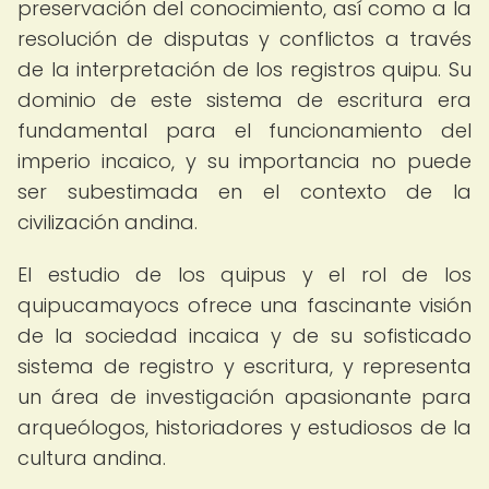
preservación del conocimiento, así como a la
resolución de disputas y conflictos a través
de la interpretación de los registros quipu. Su
dominio de este sistema de escritura era
fundamental para el funcionamiento del
imperio incaico, y su importancia no puede
ser subestimada en el contexto de la
civilización andina.
El estudio de los quipus y el rol de los
quipucamayocs ofrece una fascinante visión
de la sociedad incaica y de su sofisticado
sistema de registro y escritura, y representa
un área de investigación apasionante para
arqueólogos, historiadores y estudiosos de la
cultura andina.