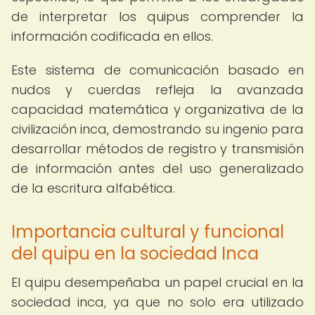
de interpretar los quipus comprender la
información codificada en ellos.
Este sistema de comunicación basado en
nudos y cuerdas refleja la avanzada
capacidad matemática y organizativa de la
civilización inca, demostrando su ingenio para
desarrollar métodos de registro y transmisión
de información antes del uso generalizado
de la escritura alfabética.
Importancia cultural y funcional
del quipu en la sociedad Inca
El quipu desempeñaba un papel crucial en la
sociedad inca, ya que no solo era utilizado