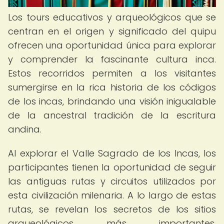
Los tours educativos y arqueológicos que se
centran en el origen y significado del quipu
ofrecen una oportunidad única para explorar
y comprender la fascinante cultura inca.
Estos recorridos permiten a los visitantes
sumergirse en la rica historia de los códigos
de los incas, brindando una visión inigualable
de la ancestral tradición de la escritura
andina.
Al explorar el Valle Sagrado de los Incas, los
participantes tienen la oportunidad de seguir
las antiguas rutas y circuitos utilizados por
esta civilización milenaria. A lo largo de estas
rutas, se revelan los secretos de los sitios
arqueológicos más importantes,