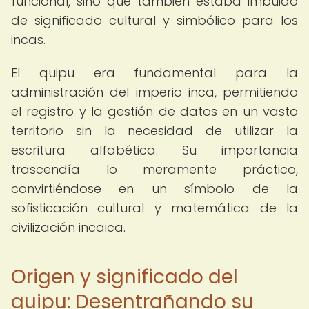
funcional, sino que también estaba imbuido
de significado cultural y simbólico para los
incas.
El quipu era fundamental para la
administración del imperio inca, permitiendo
el registro y la gestión de datos en un vasto
territorio sin la necesidad de utilizar la
escritura alfabética. Su importancia
trascendía lo meramente práctico,
convirtiéndose en un símbolo de la
sofisticación cultural y matemática de la
civilización incaica.
Origen y significado del
quipu: Desentrañando su