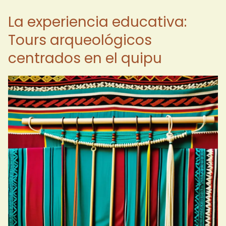
La experiencia educativa:
Tours arqueológicos
centrados en el quipu