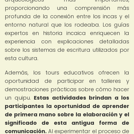
proporcionando una comprensión más
profunda de la conexión entre los incas y el
entorno natural que los rodeaba. Los guías
expertos en historia incaica enriquecen la
experiencia con explicaciones detalladas
sobre los sistemas de escritura utilizados por
esta cultura.
Además, los tours educativos ofrecen la
oportunidad de participar en talleres y
demostraciones prácticas sobre cómo hacer
un quipu.
Estas actividades brindan a los
participantes la oportunidad de aprender
de primera mano sobre la elaboración y el
significado de esta antigua forma de
comunicación.
Al experimentar el proceso de