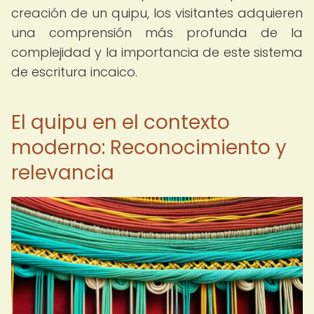
creación de un quipu, los visitantes adquieren
una comprensión más profunda de la
complejidad y la importancia de este sistema
de escritura incaico.
El quipu en el contexto
moderno: Reconocimiento y
relevancia