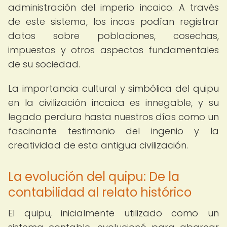
administración del imperio incaico. A través
de este sistema, los incas podían registrar
datos sobre poblaciones, cosechas,
impuestos y otros aspectos fundamentales
de su sociedad.
La importancia cultural y simbólica del quipu
en la civilización incaica es innegable, y su
legado perdura hasta nuestros días como un
fascinante testimonio del ingenio y la
creatividad de esta antigua civilización.
La evolución del quipu: De la
contabilidad al relato histórico
El quipu, inicialmente utilizado como un