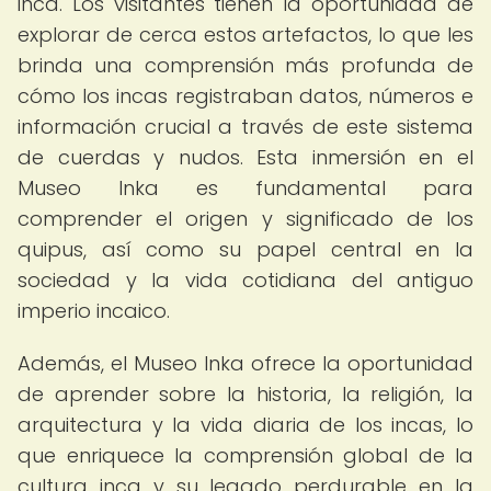
inca. Los visitantes tienen la oportunidad de
explorar de cerca estos artefactos, lo que les
brinda una comprensión más profunda de
cómo los incas registraban datos, números e
información crucial a través de este sistema
de cuerdas y nudos. Esta inmersión en el
Museo Inka es fundamental para
comprender el origen y significado de los
quipus, así como su papel central en la
sociedad y la vida cotidiana del antiguo
imperio incaico.
Además, el Museo Inka ofrece la oportunidad
de aprender sobre la historia, la religión, la
arquitectura y la vida diaria de los incas, lo
que enriquece la comprensión global de la
cultura inca y su legado perdurable en la