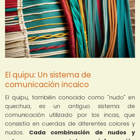
El quipu: Un sistema de
comunicación incaico
El quipu, también conocido como "nudo" en
quechua, es un antiguo sistema de
comunicación utilizado por los incas, que
consistía en cuerdas de diferentes colores y
nudos.
Cada combinación de nudos y