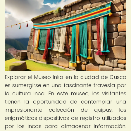
Explorar el Museo Inka en la ciudad de Cusco
es sumergirse en una fascinante travesía por
la cultura inca. En este museo, los visitantes
tienen la oportunidad de contemplar una
impresionante colección de quipus, los
enigmáticos dispositivos de registro utilizados
por los incas para almacenar información.