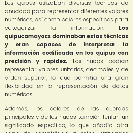
Los quipus utilizaban diversas técnicas de
anudado para representar diferentes valores
numéricos, así como colores específicos para
categorizar la información.
Los
quipucamayocs dominaban estas técnicas
y eran capaces de interpretar la
información codificada en los quipus con
precisión y rapidez.
Los nudos podían
representar valores unitarios, decimales y de
orden superior, lo que permitía una gran
flexibilidad en la representación de datos
numéricos.
Además, los colores de las cuerdas
principales y de los nudos también tenían un
significado específico, lo que añadía otra