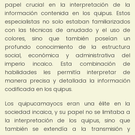
papel crucial en la interpretación de la
información contenida en los quipus. Estos
especialistas no solo estaban familiarizados
con las técnicas de anudado y el uso de
colores, sino que también poseían un
profundo conocimiento de la estructura
social, económica y administrativa del
imperio incaico. Esta combinación de
habilidades les permitía interpretar de
manera precisa y detallada la información
codificada en los quipus.
Los quipucamayocs eran una élite en la
sociedad incaica, y su papel no se limitaba a
la interpretación de los quipus, sino que
también se extendía a la transmisión y