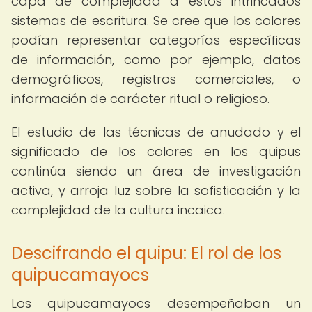
capa de complejidad a estos intrincados
sistemas de escritura. Se cree que los colores
podían representar categorías específicas
de información, como por ejemplo, datos
demográficos, registros comerciales, o
información de carácter ritual o religioso.
El estudio de las técnicas de anudado y el
significado de los colores en los quipus
continúa siendo un área de investigación
activa, y arroja luz sobre la sofisticación y la
complejidad de la cultura incaica.
Descifrando el quipu: El rol de los
quipucamayocs
Los quipucamayocs desempeñaban un