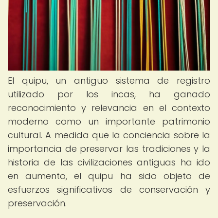
El quipu, un antiguo sistema de registro
utilizado por los incas, ha ganado
reconocimiento y relevancia en el contexto
moderno como un importante patrimonio
cultural. A medida que la conciencia sobre la
importancia de preservar las tradiciones y la
historia de las civilizaciones antiguas ha ido
en aumento, el quipu ha sido objeto de
esfuerzos significativos de conservación y
preservación.