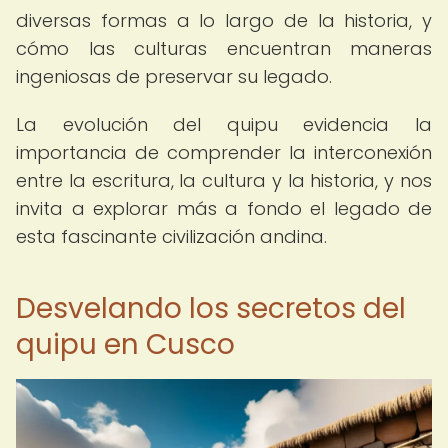
diversas formas a lo largo de la historia, y
cómo las culturas encuentran maneras
ingeniosas de preservar su legado.
La evolución del quipu evidencia la
importancia de comprender la interconexión
entre la escritura, la cultura y la historia, y nos
invita a explorar más a fondo el legado de
esta fascinante civilización andina.
Desvelando los secretos del
quipu en Cusco