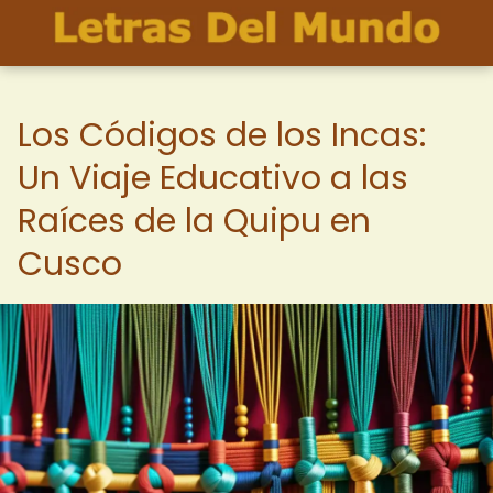
Los Códigos de los Incas:
Un Viaje Educativo a las
Raíces de la Quipu en
Cusco