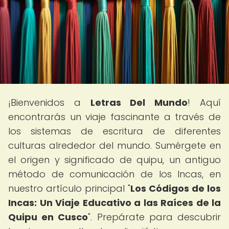
¡Bienvenidos a
Letras Del Mundo
! Aquí
encontrarás un viaje fascinante a través de
los sistemas de escritura de diferentes
culturas alrededor del mundo. Sumérgete en
el origen y significado de quipu, un antiguo
método de comunicación de los Incas, en
nuestro artículo principal "
Los Códigos de los
Incas: Un Viaje Educativo a las Raíces de la
Quipu en Cusco
". Prepárate para descubrir