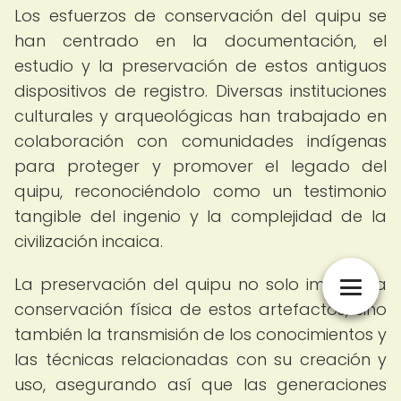
Los esfuerzos de conservación del quipu se
han centrado en la documentación, el
estudio y la preservación de estos antiguos
dispositivos de registro. Diversas instituciones
culturales y arqueológicas han trabajado en
colaboración con comunidades indígenas
para proteger y promover el legado del
quipu, reconociéndolo como un testimonio
tangible del ingenio y la complejidad de la
civilización incaica.
La preservación del quipu no solo implica la
conservación física de estos artefactos, sino
también la transmisión de los conocimientos y
las técnicas relacionadas con su creación y
uso, asegurando así que las generaciones