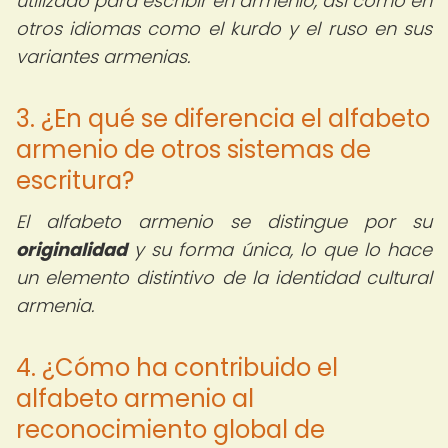
utilizado para escribir en armenio, así como en
otros idiomas como el kurdo y el ruso en sus
variantes armenias.
3. ¿En qué se diferencia el alfabeto
armenio de otros sistemas de
escritura?
El alfabeto armenio se distingue por su
originalidad
y su forma única, lo que lo hace
un elemento distintivo de la identidad cultural
armenia.
4. ¿Cómo ha contribuido el
alfabeto armenio al
reconocimiento global de