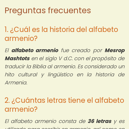
Preguntas frecuentes
1. ¿Cuál es la historia del alfabeto
armenio?
El
alfabeto armenio
fue creado por
Mesrop
Mashtots
en el siglo V d.C. con el propósito de
traducir la Biblia al armenio. Es considerado un
hito cultural y lingüístico en la historia de
Armenia.
2. ¿Cuántas letras tiene el alfabeto
armenio?
El alfabeto armenio consta de
36 letras
y es