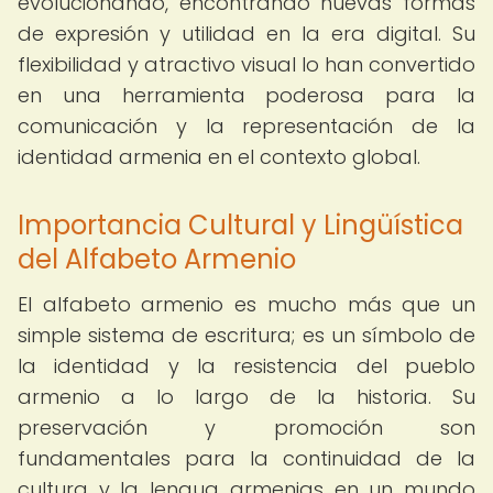
evolucionando, encontrando nuevas formas
de expresión y utilidad en la era digital. Su
flexibilidad y atractivo visual lo han convertido
en una herramienta poderosa para la
comunicación y la representación de la
identidad armenia en el contexto global.
Importancia Cultural y Lingüística
del Alfabeto Armenio
El alfabeto armenio es mucho más que un
simple sistema de escritura; es un símbolo de
la identidad y la resistencia del pueblo
armenio a lo largo de la historia. Su
preservación y promoción son
fundamentales para la continuidad de la
cultura y la lengua armenias en un mundo