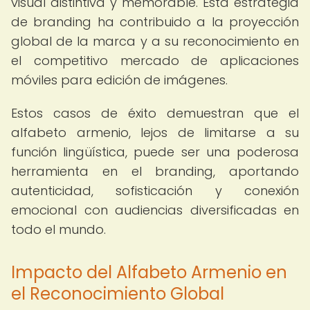
visual distintiva y memorable. Esta estrategia
de branding ha contribuido a la proyección
global de la marca y a su reconocimiento en
el competitivo mercado de aplicaciones
móviles para edición de imágenes.
Estos casos de éxito demuestran que el
alfabeto armenio, lejos de limitarse a su
función lingüística, puede ser una poderosa
herramienta en el branding, aportando
autenticidad, sofisticación y conexión
emocional con audiencias diversificadas en
todo el mundo.
Impacto del Alfabeto Armenio en
el Reconocimiento Global