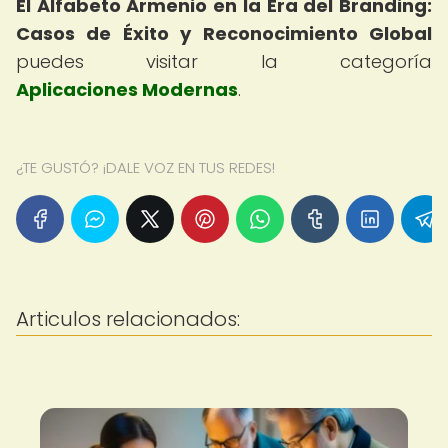
El Alfabeto Armenio en la Era del Branding:
Casos de Éxito y Reconocimiento Global
puedes visitar la categoría
Aplicaciones Modernas
.
¿TE GUSTÓ? ¡DALE VOZ EN TUS REDES!
Articulos relacionados: