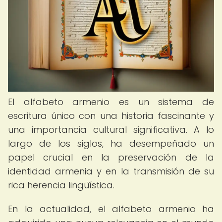
El alfabeto armenio es un sistema de
escritura único con una historia fascinante y
una importancia cultural significativa. A lo
largo de los siglos, ha desempeñado un
papel crucial en la preservación de la
identidad armenia y en la transmisión de su
rica herencia lingüística.
En la actualidad, el alfabeto armenio ha