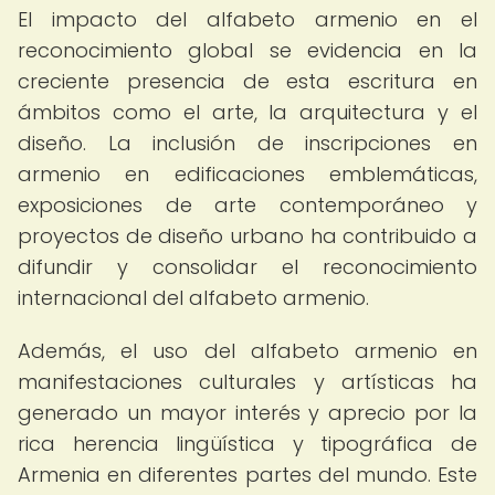
El impacto del alfabeto armenio en el
reconocimiento global se evidencia en la
creciente presencia de esta escritura en
ámbitos como el arte, la arquitectura y el
diseño. La inclusión de inscripciones en
armenio en edificaciones emblemáticas,
exposiciones de arte contemporáneo y
proyectos de diseño urbano ha contribuido a
difundir y consolidar el reconocimiento
internacional del alfabeto armenio.
Además, el uso del alfabeto armenio en
manifestaciones culturales y artísticas ha
generado un mayor interés y aprecio por la
rica herencia lingüística y tipográfica de
Armenia en diferentes partes del mundo. Este