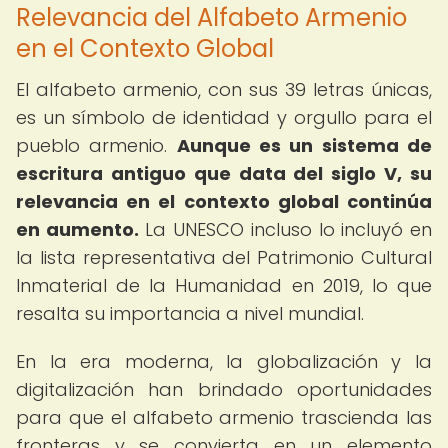
Relevancia del Alfabeto Armenio
en el Contexto Global
El alfabeto armenio, con sus 39 letras únicas,
es un símbolo de identidad y orgullo para el
pueblo armenio.
Aunque es un sistema de
escritura antiguo que data del siglo V, su
relevancia en el contexto global continúa
en aumento.
La UNESCO incluso lo incluyó en
la lista representativa del Patrimonio Cultural
Inmaterial de la Humanidad en 2019, lo que
resalta su importancia a nivel mundial.
En la era moderna, la globalización y la
digitalización han brindado oportunidades
para que el alfabeto armenio trascienda las
fronteras y se convierta en un elemento