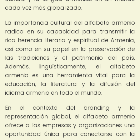
cada vez más globalizado.
La importancia cultural del alfabeto armenio
radica en su capacidad para transmitir la
rica herencia literaria y espiritual de Armenia,
así como en su papel en la preservación de
las tradiciones y el patrimonio del país.
Además, lingüísticamente, el alfabeto
armenio es una herramienta vital para la
educación, la literatura y la difusión del
idioma armenio en todo el mundo.
En el contexto del branding y la
representación global, el alfabeto armenio
ofrece a las empresas y organizaciones una
oportunidad única para conectarse con la