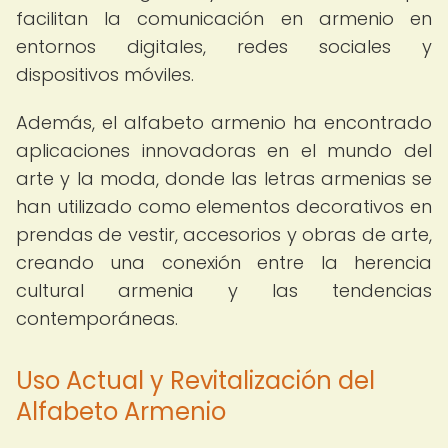
facilitan la comunicación en armenio en
entornos digitales, redes sociales y
dispositivos móviles.
Además, el alfabeto armenio ha encontrado
aplicaciones innovadoras en el mundo del
arte y la moda, donde las letras armenias se
han utilizado como elementos decorativos en
prendas de vestir, accesorios y obras de arte,
creando una conexión entre la herencia
cultural armenia y las tendencias
contemporáneas.
Uso Actual y Revitalización del
Alfabeto Armenio