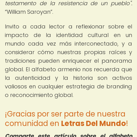
testamento de la resistencia de un pueblo".
William Saroyan
.
Invito a cada lector a reflexionar sobre el
impacto de la identidad cultural en un
mundo cada vez más interconectado, y a
considerar cómo nuestras propias raíces y
tradiciones pueden enriquecer el panorama
global. El alfabeto armenio nos recuerda que
la autenticidad y la historia son activos
valiosos en cualquier estrategia de branding
o reconocimiento global.
¡Gracias por ser parte de nuestra
comunidad en
Letras Del Mundo
!
Comparte este artículo sobre el alfabeto