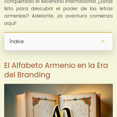
conquistado el escenario internacional. ¿Estás
listo para descubrir el poder de las letras
armenias? Adelante, ¡la aventura comienza
aquí!
Índice
El Alfabeto Armenio en la Era
del Branding