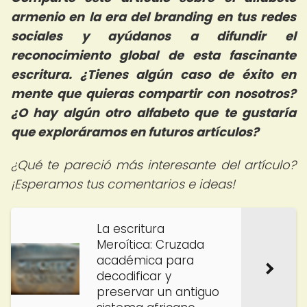
armenio en la era del branding en tus redes
sociales y ayúdanos a difundir el
reconocimiento global de esta fascinante
escritura. ¿Tienes algún caso de éxito en
mente que quieras compartir con nosotros?
¿O hay algún otro alfabeto que te gustaría
que exploráramos en futuros artículos?
¿Qué te pareció más interesante del artículo?
¡Esperamos tus comentarios e ideas!
La escritura
Meroítica: Cruzada
académica para
decodificar y
preservar un antiguo