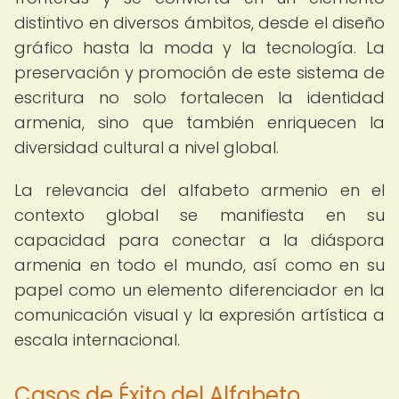
distintivo en diversos ámbitos, desde el diseño
gráfico hasta la moda y la tecnología. La
preservación y promoción de este sistema de
escritura no solo fortalecen la identidad
armenia, sino que también enriquecen la
diversidad cultural a nivel global.
La relevancia del alfabeto armenio en el
contexto global se manifiesta en su
capacidad para conectar a la diáspora
armenia en todo el mundo, así como en su
papel como un elemento diferenciador en la
comunicación visual y la expresión artística a
escala internacional.
Casos de Éxito del Alfabeto