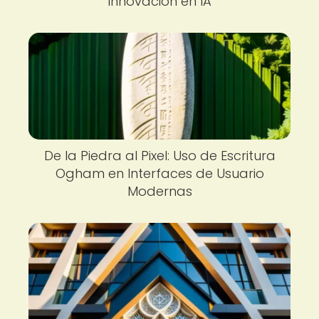
Innovación en IA
De la Piedra al Pixel: Uso de Escritura
Ogham en Interfaces de Usuario
Modernas