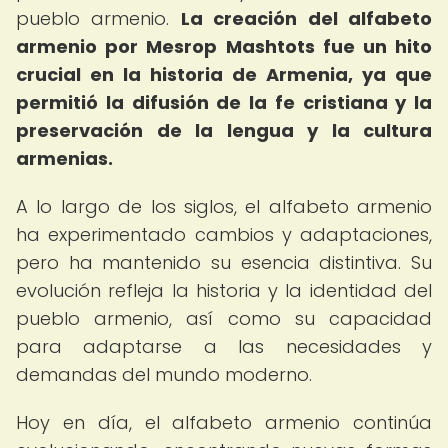
pueblo armenio.
La creación del alfabeto
armenio por Mesrop Mashtots fue un hito
crucial en la historia de Armenia, ya que
permitió la difusión de la fe cristiana y la
preservación de la lengua y la cultura
armenias.
A lo largo de los siglos, el alfabeto armenio
ha experimentado cambios y adaptaciones,
pero ha mantenido su esencia distintiva. Su
evolución refleja la historia y la identidad del
pueblo armenio, así como su capacidad
para adaptarse a las necesidades y
demandas del mundo moderno.
Hoy en día, el alfabeto armenio continúa