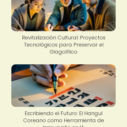
Revitalización Cultural: Proyectos
Tecnológicos para Preservar el
Glagolítico
Escribiendo el Futuro: El Hangul
Coreano como Herramienta de