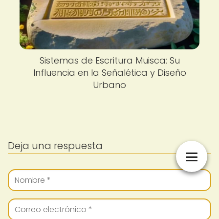
Sistemas de Escritura Muisca: Su
Influencia en la Señalética y Diseño
Urbano
Deja una respuesta