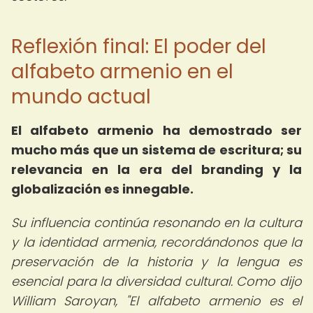
Reflexión final: El poder del
alfabeto armenio en el
mundo actual
El alfabeto armenio ha demostrado ser
mucho más que un sistema de escritura; su
relevancia en la era del branding y la
globalización es innegable.
Su influencia continúa resonando en la cultura
y la identidad armenia, recordándonos que la
preservación de la historia y la lengua es
esencial para la diversidad cultural. Como dijo
William Saroyan, "El alfabeto armenio es el