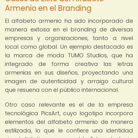
Armenio en el Branding
El alfabeto armenio ha sido incorporado de
manera exitosa en el branding de diversas
empresas y organizaciones, tanto a nivel
local como global. Un ejemplo destacado es
la marca de moda TUMO Studios, que ha
integrado de forma creativa las letras
armenias en sus diseños, proyectando una
imagen de autenticidad y arraigo cultural
que resuena con el público internacional.
Otro caso relevante es el de la empresa
tecnológica PicsArt, cuyo logotipo incorpora
elementos del alfabeto armenio de manera
estilizada, lo que le confiere una identidad