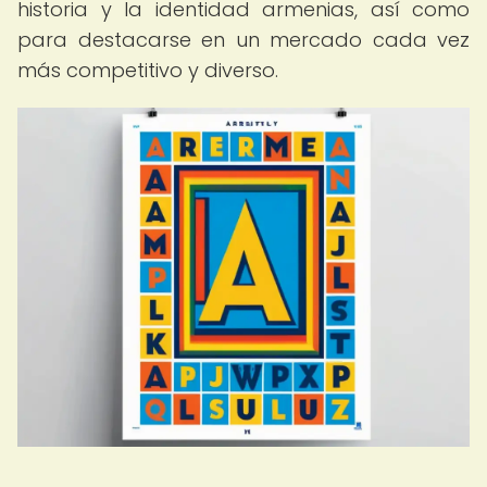
historia y la identidad armenias, así como
para destacarse en un mercado cada vez
más competitivo y diverso.