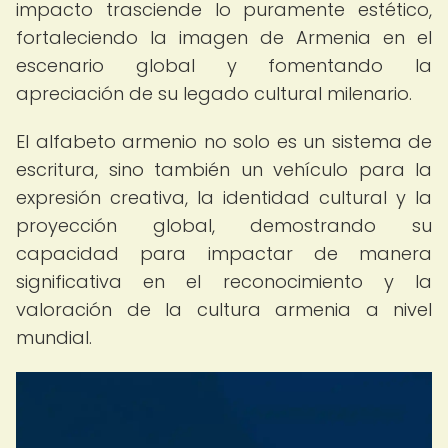
impacto trasciende lo puramente estético,
fortaleciendo la imagen de Armenia en el
escenario global y fomentando la
apreciación de su legado cultural milenario.
El alfabeto armenio no solo es un sistema de
escritura, sino también un vehículo para la
expresión creativa, la identidad cultural y la
proyección global, demostrando su
capacidad para impactar de manera
significativa en el reconocimiento y la
valoración de la cultura armenia a nivel
mundial.