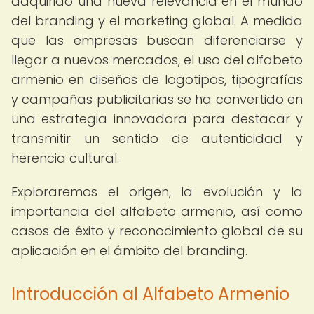
adquirido una nueva relevancia en el mundo
del branding y el marketing global. A medida
que las empresas buscan diferenciarse y
llegar a nuevos mercados, el uso del alfabeto
armenio en diseños de logotipos, tipografías
y campañas publicitarias se ha convertido en
una estrategia innovadora para destacar y
transmitir un sentido de autenticidad y
herencia cultural.
Exploraremos el origen, la evolución y la
importancia del alfabeto armenio, así como
casos de éxito y reconocimiento global de su
aplicación en el ámbito del branding.
Introducción al Alfabeto Armenio