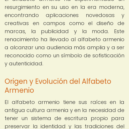
resurgimiento en su uso en la era moderna,
encontrando aplicaciones novedosas y
creativas en campos como el diseño de
marcas, la publicidad y la moda. Este
renacimiento ha llevado al alfabeto armenio
a alcanzar una audiencia más amplia y a ser
reconocido como un símbolo de sofisticación
y autenticidad.
Origen y Evolución del Alfabeto
Armenio
El alfabeto armenio tiene sus raíces en la
antigua cultura armenia y en la necesidad de
tener un sistema de escritura propio para
preservar la identidad y las tradiciones del