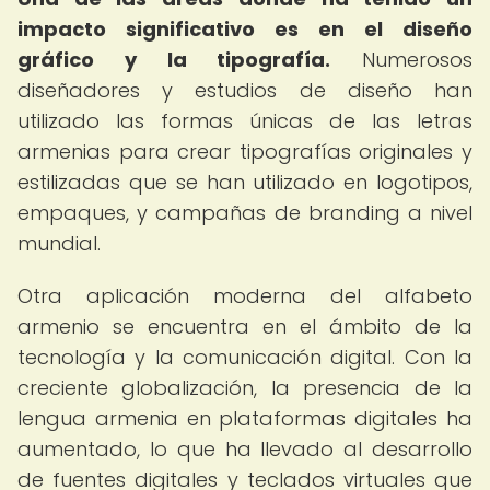
impacto significativo es en el diseño
gráfico y la tipografía.
Numerosos
diseñadores y estudios de diseño han
utilizado las formas únicas de las letras
armenias para crear tipografías originales y
estilizadas que se han utilizado en logotipos,
empaques, y campañas de branding a nivel
mundial.
Otra aplicación moderna del alfabeto
armenio se encuentra en el ámbito de la
tecnología y la comunicación digital. Con la
creciente globalización, la presencia de la
lengua armenia en plataformas digitales ha
aumentado, lo que ha llevado al desarrollo
de fuentes digitales y teclados virtuales que