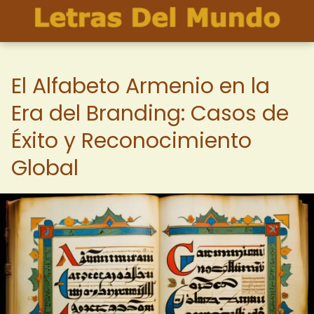
El Alfabeto Armenio en la
Era del Branding: Casos de
Éxito y Reconocimiento
Global