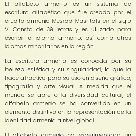
El alfabeto armenio es un sistema de
escritura alfabético que fue creado por el
erudito armenio Mesrop Mashtots en el siglo
V. Consta de 39 letras y es utilizado para
escribir el idioma armenio, así como otros
idiomas minoritarios en la región.
La escritura armenia es conocida por su
belleza estética y su singularidad, lo que la
hace atractiva para su uso en diseño gráfico,
tipografía y arte visual. A medida que el
mundo se abre a la diversidad cultural, el
alfabeto armenio se ha convertido en un
elemento distintivo en la representación de la
identidad armenia a nivel global.
El alfabeto armenio ha experimentado un