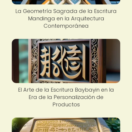
La Geometría Sagrada de la Escritura
Mandinga en la Arquitectura
Contemporánea
El Arte de la Escritura Baybayin en la
Era de la Personalización de
Productos