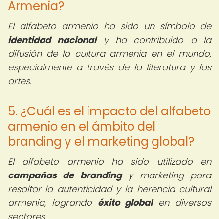
Armenia?
El alfabeto armenio ha sido un símbolo de
identidad nacional
y ha contribuido a la
difusión de la cultura armenia en el mundo,
especialmente a través de la literatura y las
artes.
5. ¿Cuál es el impacto del alfabeto
armenio en el ámbito del
branding y el marketing global?
El alfabeto armenio ha sido utilizado en
campañas de branding
y marketing para
resaltar la autenticidad y la herencia cultural
armenia, logrando
éxito global
en diversos
sectores.