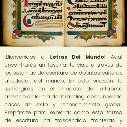
¡Bienvenidos a
Letras Del Mundo
! Aquí
encontrarás un fascinante viaje a través de
los sistemas de escritura de distintas culturas
alrededor del mundo. En esta ocasión, te
sumergirás en el impacto del alfabeto
armenio en la era del branding, descubriendo
casos de éxito y reconocimiento global.
Prepárate para explorar cómo esta forma
de escritura ha trascendido fronteras y