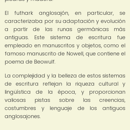
El futhark anglosajón, en particular, se
caracterizaba por su adaptación y evolución
a partir de las runas germánicas más
antiguas. Este sistema de escritura fue
empleado en manuscritos y objetos, como el
famoso manuscrito de Nowell, que contiene el
poema de Beowulf.
La complejidad y la belleza de estos sistemas
de escritura reflejan la riqueza cultural y
lingüística de la época, y proporcionan
valiosas pistas sobre las creencias,
costumbres y lenguaje de los antiguos
anglosajones.