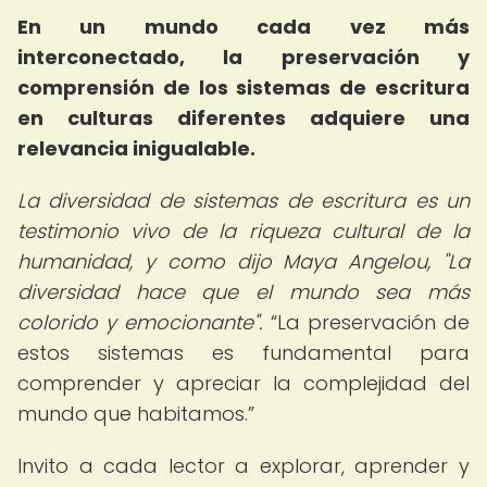
En un mundo cada vez más
interconectado, la preservación y
comprensión de los sistemas de escritura
en culturas diferentes adquiere una
relevancia inigualable.
La diversidad de sistemas de escritura es un
testimonio vivo de la riqueza cultural de la
humanidad, y como dijo Maya Angelou, "La
diversidad hace que el mundo sea más
colorido y emocionante".
La preservación de
estos sistemas es fundamental para
comprender y apreciar la complejidad del
mundo que habitamos.
Invito a cada lector a explorar, aprender y