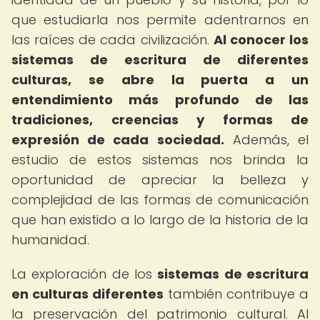
que estudiarla nos permite adentrarnos en
las raíces de cada civilización.
Al conocer los
sistemas de escritura de diferentes
culturas, se abre la puerta a un
entendimiento más profundo de las
tradiciones, creencias y formas de
expresión de cada sociedad.
Además, el
estudio de estos sistemas nos brinda la
oportunidad de apreciar la belleza y
complejidad de las formas de comunicación
que han existido a lo largo de la historia de la
humanidad.
La exploración de los
sistemas de escritura
en culturas diferentes
también contribuye a
la preservación del patrimonio cultural. Al