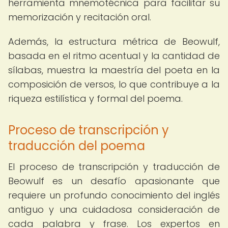
herramienta mnemotécnica para facilitar su
memorización y recitación oral.
Además, la estructura métrica de Beowulf,
basada en el ritmo acentual y la cantidad de
sílabas, muestra la maestría del poeta en la
composición de versos, lo que contribuye a la
riqueza estilística y formal del poema.
Proceso de transcripción y
traducción del poema
El proceso de transcripción y traducción de
Beowulf es un desafío apasionante que
requiere un profundo conocimiento del inglés
antiguo y una cuidadosa consideración de
cada palabra y frase. Los expertos en