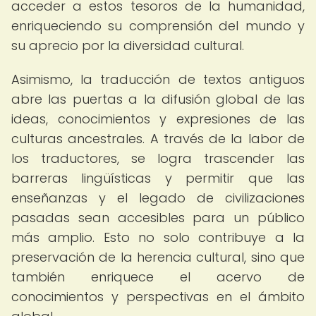
acceder a estos tesoros de la humanidad,
enriqueciendo su comprensión del mundo y
su aprecio por la diversidad cultural.
Asimismo, la traducción de textos antiguos
abre las puertas a la difusión global de las
ideas, conocimientos y expresiones de las
culturas ancestrales. A través de la labor de
los traductores, se logra trascender las
barreras lingüísticas y permitir que las
enseñanzas y el legado de civilizaciones
pasadas sean accesibles para un público
más amplio. Esto no solo contribuye a la
preservación de la herencia cultural, sino que
también enriquece el acervo de
conocimientos y perspectivas en el ámbito