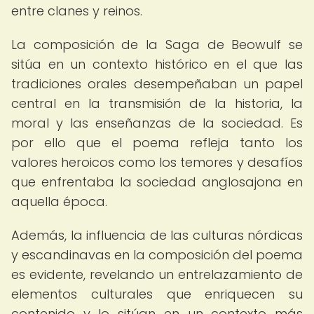
entre clanes y reinos.
La composición de la Saga de Beowulf se
sitúa en un contexto histórico en el que las
tradiciones orales desempeñaban un papel
central en la transmisión de la historia, la
moral y las enseñanzas de la sociedad. Es
por ello que el poema refleja tanto los
valores heroicos como los temores y desafíos
que enfrentaba la sociedad anglosajona en
aquella época.
Además, la influencia de las culturas nórdicas
y escandinavas en la composición del poema
es evidente, revelando un entrelazamiento de
elementos culturales que enriquecen su
contenido y lo sitúan en un contexto más