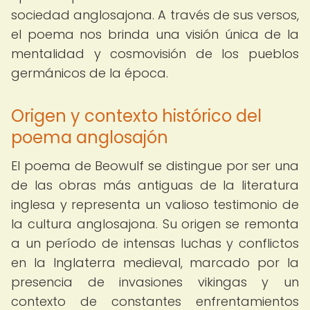
sociedad anglosajona. A través de sus versos,
el poema nos brinda una visión única de la
mentalidad y cosmovisión de los pueblos
germánicos de la época.
Origen y contexto histórico del
poema anglosajón
El poema de Beowulf se distingue por ser una
de las obras más antiguas de la literatura
inglesa y representa un valioso testimonio de
la cultura anglosajona. Su origen se remonta
a un período de intensas luchas y conflictos
en la Inglaterra medieval, marcado por la
presencia de invasiones vikingas y un
contexto de constantes enfrentamientos