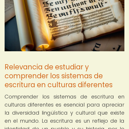
Relevancia de estudiar y
comprender los sistemas de
escritura en culturas diferentes
Comprender los sistemas de escritura en
culturas diferentes es esencial para apreciar
la diversidad lingüística y cultural que existe
en el mundo. La escritura es un reflejo de la
identidad de un pueblo y su historia, por lo