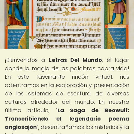
¡Bienvenidos a
Letras Del Mundo
, el lugar
donde la magia de las palabras cobra vida!
En este fascinante rincón virtual, nos
adentramos en la exploración y presentación
de los sistemas de escritura de diversas
culturas alrededor del mundo. En nuestro
último artículo, "
La Saga de Beowulf:
Transcribiendo el legendario poema
anglosajón
", desentrañamos los misterios y la