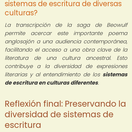
sistemas de escritura de diversas
culturas?
La transcripción de la saga de Beowulf
permite acercar este importante poema
anglosajón a una audiencia contemporánea,
facilitando el acceso a una obra clave de la
literatura de una cultura ancestral. Esto
contribuye a la diversidad de expresiones
literarias y al entendimiento de los
sistemas
de escritura en culturas diferentes
.
Reflexión final: Preservando la
diversidad de sistemas de
escritura