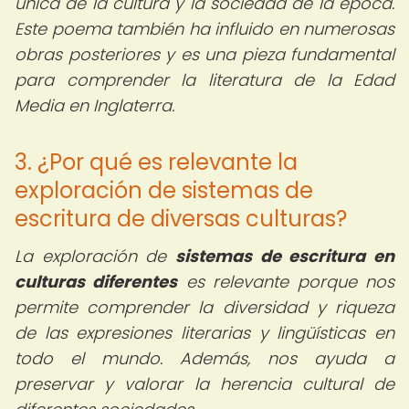
única de la cultura y la sociedad de la época.
Este poema también ha influido en numerosas
obras posteriores y es una pieza fundamental
para comprender la literatura de la Edad
Media en Inglaterra.
3. ¿Por qué es relevante la
exploración de sistemas de
escritura de diversas culturas?
La exploración de
sistemas de escritura en
culturas diferentes
es relevante porque nos
permite comprender la diversidad y riqueza
de las expresiones literarias y lingüísticas en
todo el mundo. Además, nos ayuda a
preservar y valorar la herencia cultural de