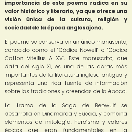
importancia de este poema radica en su
valor histórico y literario, ya que ofrece una
visión única de la cultura, religión y
sociedad de la época anglosajona.
El poema se conserva en un único manuscrito,
conocido como el "Códice Nowell" o "Códice
Cotton Vitellius A XV". Este manuscrito, que
data del siglo XI, es una de las obras más
importantes de la literatura inglesa antigua y
representa una rica fuente de información
sobre las tradiciones y creencias de la época.
La trama de la Saga de Beowulf se
desarrolla en Dinamarca y Suecia, y combina
elementos de mitología, heroísmo y valores
épicos que eran fundamentales en la