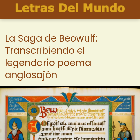
La Saga de Beowulf:
Transcribiendo el
legendario poema
anglosajón