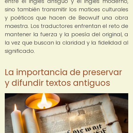
entre el inglés antiguo y el inglés moderno,
sino también transmitir los matices culturales
y poéticos que hacen de Beowulf una obra
maestra. Los traductores enfrentan el reto de
mantener la fuerza y la poesía del original, a
la vez que buscan la claridad y la fidelidad al
significado.
La importancia de preservar
y difundir textos antiguos