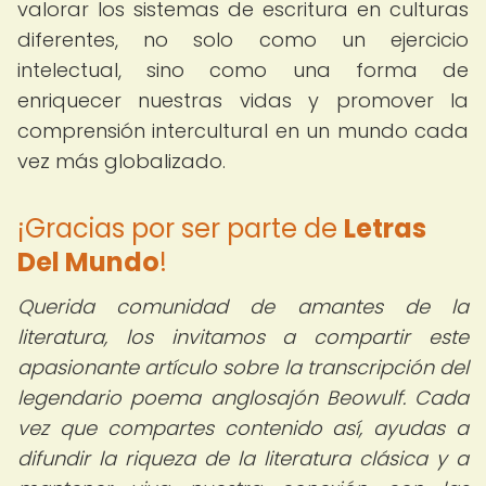
valorar los sistemas de escritura en culturas
diferentes, no solo como un ejercicio
intelectual, sino como una forma de
enriquecer nuestras vidas y promover la
comprensión intercultural en un mundo cada
vez más globalizado.
¡Gracias por ser parte de
Letras
Del Mundo
!
Querida comunidad de amantes de la
literatura, los invitamos a compartir este
apasionante artículo sobre la transcripción del
legendario poema anglosajón Beowulf. Cada
vez que compartes contenido así, ayudas a
difundir la riqueza de la literatura clásica y a