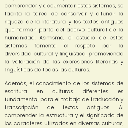
comprender y documentar estos sistemas, se
facilita la tarea de conservar y difundir la
riqueza de la literatura y los textos antiguos
que forman parte del acervo cultural de la
humanidad. Asimismo, el estudio de estos
sistemas fomenta el respeto por la
diversidad cultural y lingüística, promoviendo
la valoración de las expresiones literarias y
lingüísticas de todas las culturas.
Además, el conocimiento de los sistemas de
escritura en culturas diferentes es
fundamental para el trabajo de traducción y
transcripción de textos antiguos. Al
comprender la estructura y el significado de
los caracteres utilizados en diversas culturas,