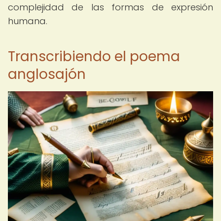
complejidad de las formas de expresión
humana.
Transcribiendo el poema
anglosajón