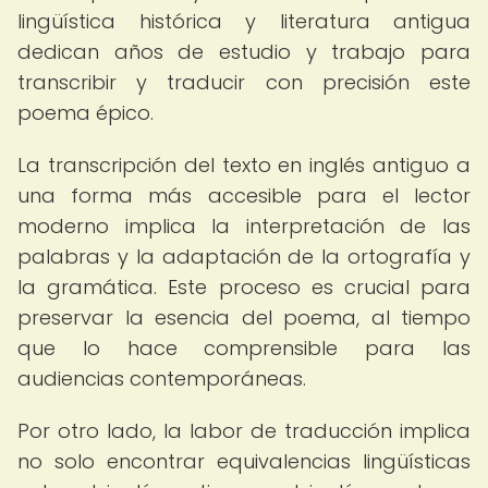
lingüística histórica y literatura antigua
dedican años de estudio y trabajo para
transcribir y traducir con precisión este
poema épico.
La transcripción del texto en inglés antiguo a
una forma más accesible para el lector
moderno implica la interpretación de las
palabras y la adaptación de la ortografía y
la gramática. Este proceso es crucial para
preservar la esencia del poema, al tiempo
que lo hace comprensible para las
audiencias contemporáneas.
Por otro lado, la labor de traducción implica
no solo encontrar equivalencias lingüísticas