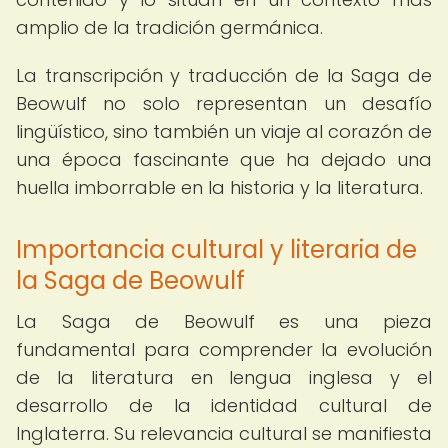
amplio de la tradición germánica.
La transcripción y traducción de la Saga de
Beowulf no solo representan un desafío
lingüístico, sino también un viaje al corazón de
una época fascinante que ha dejado una
huella imborrable en la historia y la literatura.
Importancia cultural y literaria de
la Saga de Beowulf
La Saga de Beowulf es una pieza
fundamental para comprender la evolución
de la literatura en lengua inglesa y el
desarrollo de la identidad cultural de
Inglaterra. Su relevancia cultural se manifiesta