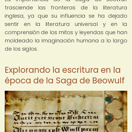
trasciende las fronteras de la literatura
inglesa, ya que su influencia se ha dejado
sentir en la literatura universal y en la
comprensión de los mitos y leyendas que han
moldeado la imaginación humana a lo largo
de los siglos.
Explorando la escritura en la
época de la Saga de Beowulf