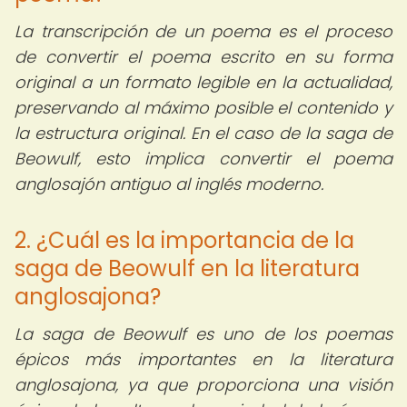
La transcripción de un poema es el proceso
de convertir el poema escrito en su forma
original a un formato legible en la actualidad,
preservando al máximo posible el contenido y
la estructura original. En el caso de la saga de
Beowulf, esto implica convertir el poema
anglosajón antiguo al inglés moderno.
2. ¿Cuál es la importancia de la
saga de Beowulf en la literatura
anglosajona?
La saga de Beowulf es uno de los poemas
épicos más importantes en la literatura
anglosajona, ya que proporciona una visión