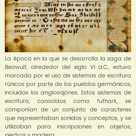
La época en la que se desarrolla la saga de
Beowulf, alrededor del siglo VI d.C., estuvo
marcada por el uso de sistemas de escritura
rúnicos por parte de los pueblos germánicos,
incluidos los anglosajones. Estos sistemas de
escritura, conocidos como futhark, se
componían de un conjunto de caracteres
que representaban sonidos y conceptos, y se
utilizaban para inscripciones en objetos,
piedras y madera.