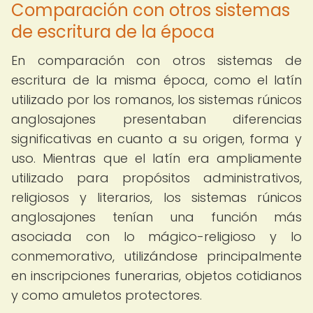
Comparación con otros sistemas
de escritura de la época
En comparación con otros sistemas de
escritura de la misma época, como el latín
utilizado por los romanos, los sistemas rúnicos
anglosajones presentaban diferencias
significativas en cuanto a su origen, forma y
uso. Mientras que el latín era ampliamente
utilizado para propósitos administrativos,
religiosos y literarios, los sistemas rúnicos
anglosajones tenían una función más
asociada con lo mágico-religioso y lo
conmemorativo, utilizándose principalmente
en inscripciones funerarias, objetos cotidianos
y como amuletos protectores.