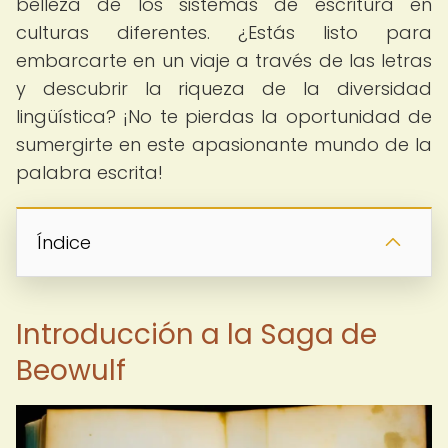
belleza de los sistemas de escritura en
culturas diferentes. ¿Estás listo para
embarcarte en un viaje a través de las letras
y descubrir la riqueza de la diversidad
lingüística? ¡No te pierdas la oportunidad de
sumergirte en este apasionante mundo de la
palabra escrita!
Índice
Introducción a la Saga de
Beowulf