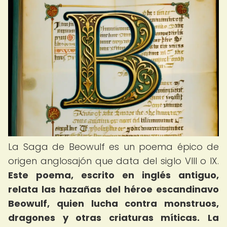
La Saga de Beowulf es un poema épico de
origen anglosajón que data del siglo VIII o IX.
Este poema, escrito en inglés antiguo,
relata las hazañas del héroe escandinavo
Beowulf, quien lucha contra monstruos,
dragones y otras criaturas míticas.
La