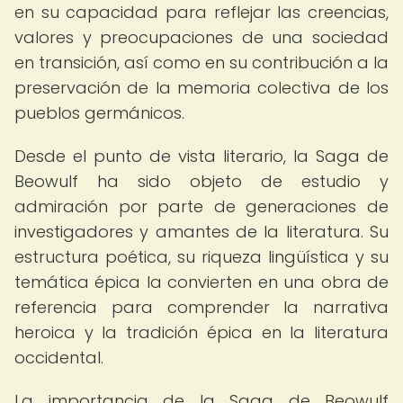
en su capacidad para reflejar las creencias,
valores y preocupaciones de una sociedad
en transición, así como en su contribución a la
preservación de la memoria colectiva de los
pueblos germánicos.
Desde el punto de vista literario, la Saga de
Beowulf ha sido objeto de estudio y
admiración por parte de generaciones de
investigadores y amantes de la literatura. Su
estructura poética, su riqueza lingüística y su
temática épica la convierten en una obra de
referencia para comprender la narrativa
heroica y la tradición épica en la literatura
occidental.
La importancia de la Saga de Beowulf