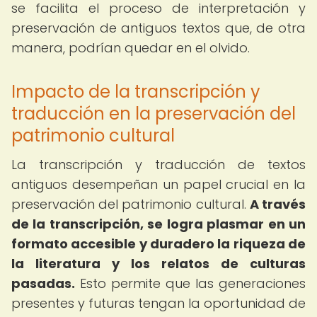
se facilita el proceso de interpretación y
preservación de antiguos textos que, de otra
manera, podrían quedar en el olvido.
Impacto de la transcripción y
traducción en la preservación del
patrimonio cultural
La transcripción y traducción de textos
antiguos desempeñan un papel crucial en la
preservación del patrimonio cultural.
A través
de la transcripción, se logra plasmar en un
formato accesible y duradero la riqueza de
la literatura y los relatos de culturas
pasadas.
Esto permite que las generaciones
presentes y futuras tengan la oportunidad de