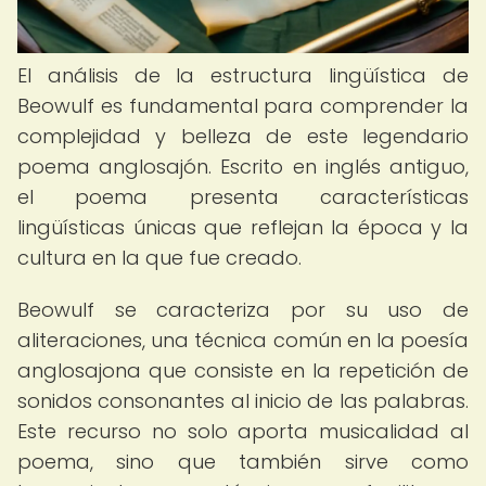
El análisis de la estructura lingüística de
Beowulf es fundamental para comprender la
complejidad y belleza de este legendario
poema anglosajón. Escrito en inglés antiguo,
el poema presenta características
lingüísticas únicas que reflejan la época y la
cultura en la que fue creado.
Beowulf se caracteriza por su uso de
aliteraciones, una técnica común en la poesía
anglosajona que consiste en la repetición de
sonidos consonantes al inicio de las palabras.
Este recurso no solo aporta musicalidad al
poema, sino que también sirve como