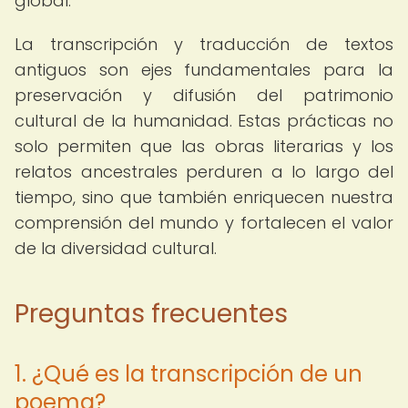
global.
La transcripción y traducción de textos
antiguos son ejes fundamentales para la
preservación y difusión del patrimonio
cultural de la humanidad. Estas prácticas no
solo permiten que las obras literarias y los
relatos ancestrales perduren a lo largo del
tiempo, sino que también enriquecen nuestra
comprensión del mundo y fortalecen el valor
de la diversidad cultural.
Preguntas frecuentes
1. ¿Qué es la transcripción de un
poema?