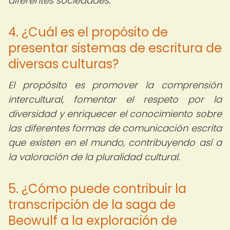
diferentes sociedades.
4. ¿Cuál es el propósito de
presentar sistemas de escritura de
diversas culturas?
El propósito es promover la comprensión
intercultural, fomentar el respeto por la
diversidad y enriquecer el conocimiento sobre
las diferentes formas de comunicación escrita
que existen en el mundo, contribuyendo así a
la valoración de la pluralidad cultural.
5. ¿Cómo puede contribuir la
transcripción de la saga de
Beowulf a la exploración de