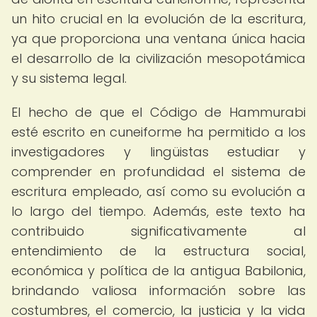
un hito crucial en la evolución de la escritura,
ya que proporciona una ventana única hacia
el desarrollo de la civilización mesopotámica
y su sistema legal.
El hecho de que el Código de Hammurabi
esté escrito en cuneiforme ha permitido a los
investigadores y lingüistas estudiar y
comprender en profundidad el sistema de
escritura empleado, así como su evolución a
lo largo del tiempo. Además, este texto ha
contribuido significativamente al
entendimiento de la estructura social,
económica y política de la antigua Babilonia,
brindando valiosa información sobre las
costumbres, el comercio, la justicia y la vida