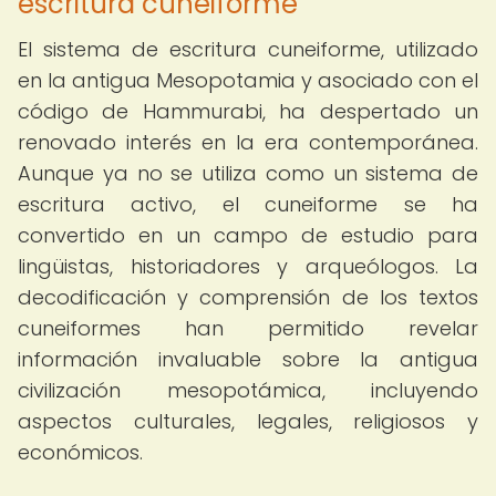
escritura cuneiforme
El sistema de escritura cuneiforme, utilizado
en la antigua Mesopotamia y asociado con el
código de Hammurabi, ha despertado un
renovado interés en la era contemporánea.
Aunque ya no se utiliza como un sistema de
escritura activo, el cuneiforme se ha
convertido en un campo de estudio para
lingüistas, historiadores y arqueólogos. La
decodificación y comprensión de los textos
cuneiformes han permitido revelar
información invaluable sobre la antigua
civilización mesopotámica, incluyendo
aspectos culturales, legales, religiosos y
económicos.