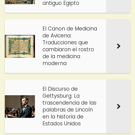
antiguo Egipto
El Canon de Medicina
de Avicena:
Traducciones que
cambiaron el rostro
de la medicina
moderna
El Discurso de
Gettysburg: La
trascendencia de las
palabras de Lincoln
en la historia de
Estados Unidos