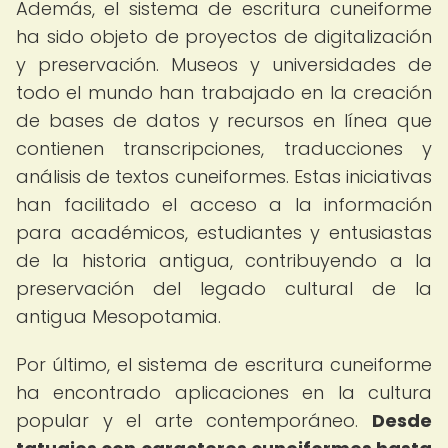
Además, el sistema de escritura cuneiforme
ha sido objeto de proyectos de digitalización
y preservación. Museos y universidades de
todo el mundo han trabajado en la creación
de bases de datos y recursos en línea que
contienen transcripciones, traducciones y
análisis de textos cuneiformes. Estas iniciativas
han facilitado el acceso a la información
para académicos, estudiantes y entusiastas
de la historia antigua, contribuyendo a la
preservación del legado cultural de la
antigua Mesopotamia.
Por último, el sistema de escritura cuneiforme
ha encontrado aplicaciones en la cultura
popular y el arte contemporáneo.
Desde