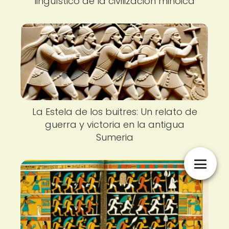
lingüístico de la civilización minoica
La Estela de los buitres: Un relato de
guerra y victoria en la antigua
Sumeria