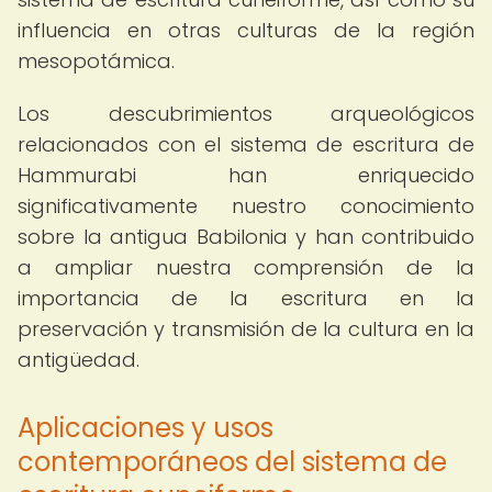
influencia en otras culturas de la región
mesopotámica.
Los descubrimientos arqueológicos
relacionados con el sistema de escritura de
Hammurabi han enriquecido
significativamente nuestro conocimiento
sobre la antigua Babilonia y han contribuido
a ampliar nuestra comprensión de la
importancia de la escritura en la
preservación y transmisión de la cultura en la
antigüedad.
Aplicaciones y usos
contemporáneos del sistema de