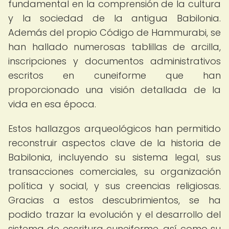
fundamental en la comprensión de la cultura
y la sociedad de la antigua Babilonia.
Además del propio Código de Hammurabi, se
han hallado numerosas tablillas de arcilla,
inscripciones y documentos administrativos
escritos en cuneiforme que han
proporcionado una visión detallada de la
vida en esa época.
Estos hallazgos arqueológicos han permitido
reconstruir aspectos clave de la historia de
Babilonia, incluyendo su sistema legal, sus
transacciones comerciales, su organización
política y social, y sus creencias religiosas.
Gracias a estos descubrimientos, se ha
podido trazar la evolución y el desarrollo del
sistema de escritura cuneiforme, así como su