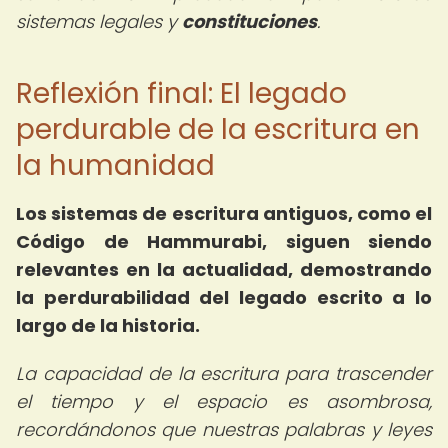
sistemas legales y
constituciones
.
Reflexión final: El legado
perdurable de la escritura en
la humanidad
Los sistemas de escritura antiguos, como el
Código de Hammurabi, siguen siendo
relevantes en la actualidad, demostrando
la perdurabilidad del legado escrito a lo
largo de la historia.
La capacidad de la escritura para trascender
el tiempo y el espacio es asombrosa,
recordándonos que nuestras palabras y leyes