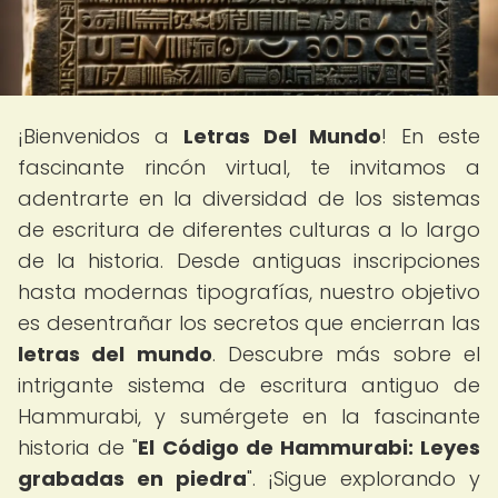
¡Bienvenidos a
Letras Del Mundo
! En este
fascinante rincón virtual, te invitamos a
adentrarte en la diversidad de los sistemas
de escritura de diferentes culturas a lo largo
de la historia. Desde antiguas inscripciones
hasta modernas tipografías, nuestro objetivo
es desentrañar los secretos que encierran las
letras del mundo
. Descubre más sobre el
intrigante sistema de escritura antiguo de
Hammurabi, y sumérgete en la fascinante
historia de "
El Código de Hammurabi: Leyes
grabadas en piedra
". ¡Sigue explorando y