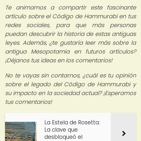
Te animamos a compartir este fascinante
artículo sobre el Código de Hammurabi en tus
redes sociales, para que más personas
puedan descubrir la historia de estas antiguas
leyes. Además, ¿te gustaría leer más sobre la
antigua Mesopotamia en futuros artículos?
¡Déjanos tus ideas en los comentarios!
No te vayas sin contarnos, ¿cuál es tu opinión
sobre el legado del Código de Hammurabi y
su impacto en la sociedad actual? ¡Esperamos
tus comentarios!
La Estela de Rosetta:
La clave que
desbloqueó el