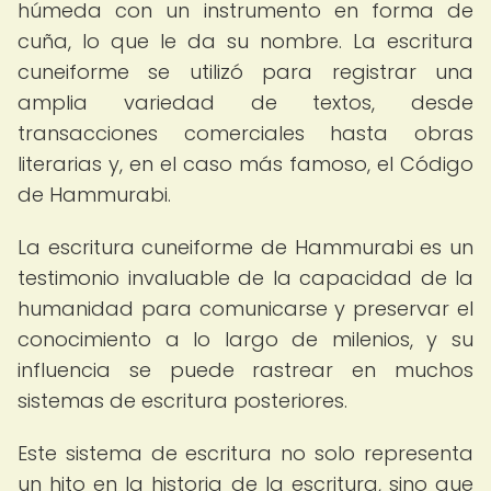
húmeda con un instrumento en forma de
cuña, lo que le da su nombre. La escritura
cuneiforme se utilizó para registrar una
amplia variedad de textos, desde
transacciones comerciales hasta obras
literarias y, en el caso más famoso, el Código
de Hammurabi.
La escritura cuneiforme de Hammurabi es un
testimonio invaluable de la capacidad de la
humanidad para comunicarse y preservar el
conocimiento a lo largo de milenios, y su
influencia se puede rastrear en muchos
sistemas de escritura posteriores.
Este sistema de escritura no solo representa
un hito en la historia de la escritura, sino que