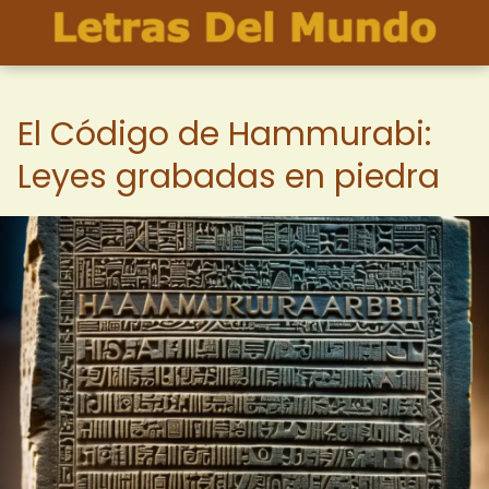
El Código de Hammurabi:
Leyes grabadas en piedra