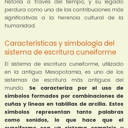
historia a través del tiempo, y su legado
perdura como una de las contribuciones más
significativas a la herencia cultural de la
humanidad.
Características y simbología del
sistema de escritura cuneiforme
El sistema de escritura cuneiforme, utilizado
en la antigua Mesopotamia, es uno de los
sistemas de escritura más antiguos del
mundo.
Se caracteriza por el uso de
símbolos formados por combinaciones de
cuñas y líneas en tablillas de arcilla.
Estos
símbolos representan tanto palabras
como sonidos, lo que hace que el
cuneiforme sea un sistema complejo y