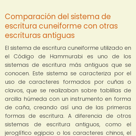
Comparación del sistema de
escritura cuneiforme con otras
escrituras antiguas
El sistema de escritura cuneiforme utilizado en
el Código de Hammurabi es uno de los
sistemas de escritura más antiguos que se
conocen. Este sistema se caracteriza por el
uso de caracteres formados por cuñas o
clavos, que se realizaban sobre tablillas de
arcilla húmeda con un instrumento en forma
de caña, creando así una de las primeras
formas de escritura. A diferencia de otros
sistemas de escritura antiguos, como el
jeroglífico egipcio o los caracteres chinos, el