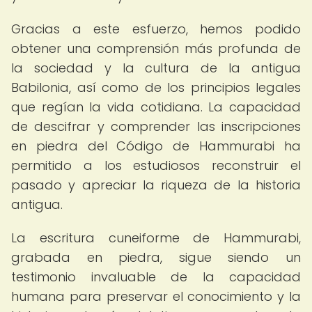
Gracias a este esfuerzo, hemos podido
obtener una comprensión más profunda de
la sociedad y la cultura de la antigua
Babilonia, así como de los principios legales
que regían la vida cotidiana. La capacidad
de descifrar y comprender las inscripciones
en piedra del Código de Hammurabi ha
permitido a los estudiosos reconstruir el
pasado y apreciar la riqueza de la historia
antigua.
La escritura cuneiforme de Hammurabi,
grabada en piedra, sigue siendo un
testimonio invaluable de la capacidad
humana para preservar el conocimiento y la