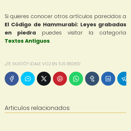
Si quieres conocer otros artículos parecidos a
El Código de Hammurabi: Leyes grabadas
en piedra
puedes visitar la categoría
Textos Antiguos
.
¿TE GUSTÓ? ¡DALE VOZ EN TUS REDES!
Articulos relacionados: