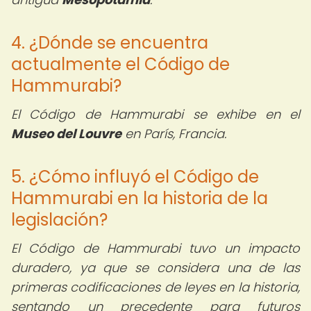
4. ¿Dónde se encuentra
actualmente el Código de
Hammurabi?
El Código de Hammurabi se exhibe en el
Museo del Louvre
en París, Francia.
5. ¿Cómo influyó el Código de
Hammurabi en la historia de la
legislación?
El Código de Hammurabi tuvo un impacto
duradero, ya que se considera una de las
primeras codificaciones de leyes en la historia,
sentando un precedente para futuros