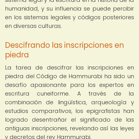
humanidad, y su influencia se puede percibir
en los sistemas legales y códigos posteriores
en diversas culturas.
Descifrando las inscripciones en
piedra
La tarea de descifrar las inscripciones en
piedra del Código de Hammurabi ha sido un
desafío apasionante para los expertos en
escritura cuneiforme. A través de la
combinación de lingüística, arqueología y
estudios comparativos, los epigrafistas han
logrado desentrañar el significado de las
antiguas inscripciones, revelando así las leyes
y decretos del rey Hammurabi.