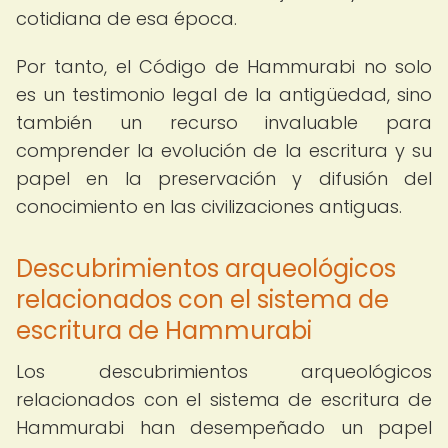
cotidiana de esa época.
Por tanto, el Código de Hammurabi no solo
es un testimonio legal de la antigüedad, sino
también un recurso invaluable para
comprender la evolución de la escritura y su
papel en la preservación y difusión del
conocimiento en las civilizaciones antiguas.
Descubrimientos arqueológicos
relacionados con el sistema de
escritura de Hammurabi
Los descubrimientos arqueológicos
relacionados con el sistema de escritura de
Hammurabi han desempeñado un papel