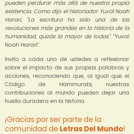
pueden perdurar más allá de nuestra propia
existencia. Como dijo el historiador Yuval Noah
Harari, "La escritura ha sido una de las
revoluciones más grandes en la historia de la
humanidad, quizás la mayor de todas".
Yuval
Noah Harari
.
Invito a cada uno de ustedes a reflexionar
sobre el impacto de sus propias palabras y
acciones, reconociendo que, al igual que el
Código de Hammurabi, nuestras
contribuciones al mundo pueden dejar una
huella duradera en la historia.
¡Gracias por ser parte de la
comunidad de
Letras Del Mundo
!