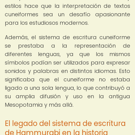
estilos hace que la interpretación de textos
cuneiformes sea un desafío apasionante
para los estudiosos modernos.
Además, el sistema de escritura cuneiforme
se prestaba a la representación de
diferentes lenguas, ya que los mismos
símbolos podían ser utilizados para expresar
sonidos y palabras en distintos idiomas. Esto
significaba que el cuneiforme no estaba
ligado a una sola lengua, lo que contribuyó a
su amplia difusión y uso en la antigua
Mesopotamia y más allá.
El legado del sistema de escritura
de Hammurabi en la historia