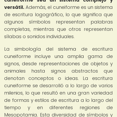
versátil.
Además, el cuneiforme es un sistema
de escritura logográfico, lo que significa que
algunos símbolos representan palabras
completas, mientras que otros representan
sílabas o sonidos individuales.
La simbología del sistema de escritura
cuneiforme incluye una amplia gama de
signos, desde representaciones de objetos y
animales hasta signos abstractos que
denotan conceptos o ideas. La escritura
cuneiforme se desarrolló a lo largo de varios
milenios, lo que resultó en una gran variedad
de formas y estilos de escritura a lo largo del
tiempo y en diferentes regiones de
Mesopotamia. Esta diversidad de símbolos y