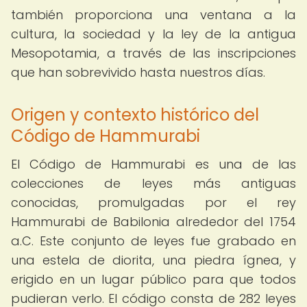
también proporciona una ventana a la
cultura, la sociedad y la ley de la antigua
Mesopotamia, a través de las inscripciones
que han sobrevivido hasta nuestros días.
Origen y contexto histórico del
Código de Hammurabi
El Código de Hammurabi es una de las
colecciones de leyes más antiguas
conocidas, promulgadas por el rey
Hammurabi de Babilonia alrededor del 1754
a.C. Este conjunto de leyes fue grabado en
una estela de diorita, una piedra ígnea, y
erigido en un lugar público para que todos
pudieran verlo. El código consta de 282 leyes