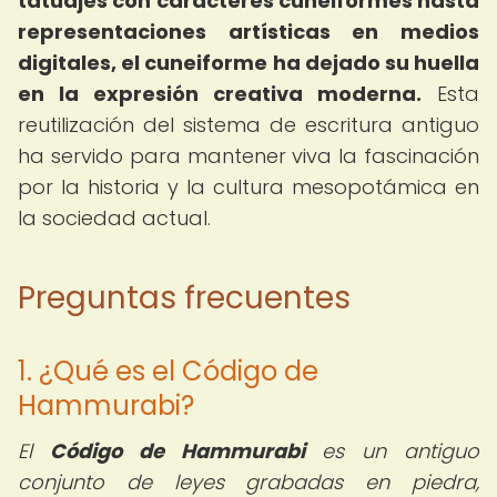
tatuajes con caracteres cuneiformes hasta
representaciones artísticas en medios
digitales, el cuneiforme ha dejado su huella
en la expresión creativa moderna.
Esta
reutilización del sistema de escritura antiguo
ha servido para mantener viva la fascinación
por la historia y la cultura mesopotámica en
la sociedad actual.
Preguntas frecuentes
1. ¿Qué es el Código de
Hammurabi?
El
Código de Hammurabi
es un antiguo
conjunto de leyes grabadas en piedra,