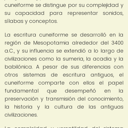
cuneiforme se distingue por su complejidad y
su capacidad para representar sonidos,
sílabas y conceptos.
La escritura cuneiforme se desarrolló en la
región de Mesopotamia alrededor del 3400
a.C., y su influencia se extendió a lo largo de
civilizaciones como la sumeria, la acadia y la
babilónica. A pesar de sus diferencias con
otros sistemas de escritura antiguos, el
cuneiforme comparte con ellos el papel
fundamental que desempeñó en la
preservación y transmisión del conocimiento,
la historia y la cultura de las antiguas
civilizaciones.