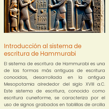
Introducción al sistema de
escritura de Hammurabi
El sistema de escritura de Hammurabi es una
de las formas más antiguas de escritura
conocidas, desarrollada en la antigua
Mesopotamia alrededor del siglo XVIII a.C.
Este sistema de escritura, conocido como
escritura cuneiforme, se caracteriza por el
uso de signos grabados en tablillas de arcilla