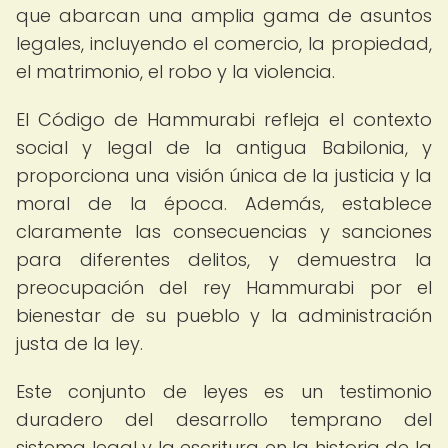
que abarcan una amplia gama de asuntos
legales, incluyendo el comercio, la propiedad,
el matrimonio, el robo y la violencia.
El Código de Hammurabi refleja el contexto
social y legal de la antigua Babilonia, y
proporciona una visión única de la justicia y la
moral de la época. Además, establece
claramente las consecuencias y sanciones
para diferentes delitos, y demuestra la
preocupación del rey Hammurabi por el
bienestar de su pueblo y la administración
justa de la ley.
Este conjunto de leyes es un testimonio
duradero del desarrollo temprano del
sistema legal y la escritura en la historia de la