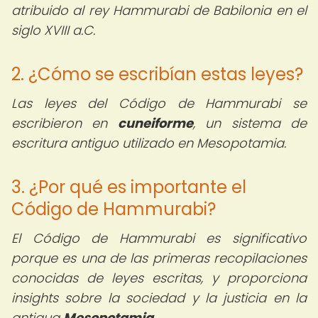
atribuido al rey Hammurabi de Babilonia en el
siglo XVIII a.C.
2. ¿Cómo se escribían estas leyes?
Las leyes del Código de Hammurabi se
escribieron en
cuneiforme
, un sistema de
escritura antiguo utilizado en Mesopotamia.
3. ¿Por qué es importante el
Código de Hammurabi?
El Código de Hammurabi es significativo
porque es una de las primeras recopilaciones
conocidas de leyes escritas, y proporciona
insights sobre la sociedad y la justicia en la
antigua
Mesopotamia
.