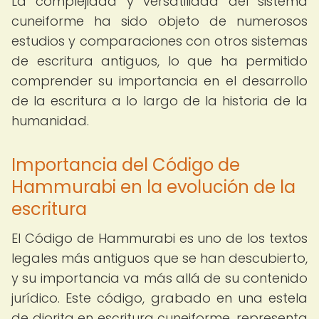
La complejidad y versatilidad del sistema
cuneiforme ha sido objeto de numerosos
estudios y comparaciones con otros sistemas
de escritura antiguos, lo que ha permitido
comprender su importancia en el desarrollo
de la escritura a lo largo de la historia de la
humanidad.
Importancia del Código de
Hammurabi en la evolución de la
escritura
El Código de Hammurabi es uno de los textos
legales más antiguos que se han descubierto,
y su importancia va más allá de su contenido
jurídico. Este código, grabado en una estela
de diorita en escritura cuneiforme, representa