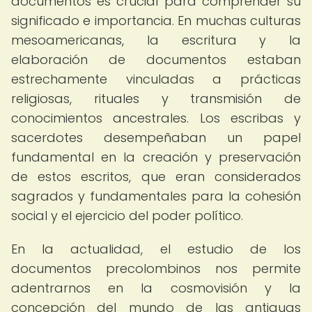
documentos es crucial para comprender su
significado e importancia. En muchas culturas
mesoamericanas, la escritura y la
elaboración de documentos estaban
estrechamente vinculadas a prácticas
religiosas, rituales y transmisión de
conocimientos ancestrales. Los escribas y
sacerdotes desempeñaban un papel
fundamental en la creación y preservación
de estos escritos, que eran considerados
sagrados y fundamentales para la cohesión
social y el ejercicio del poder político.
En la actualidad, el estudio de los
documentos precolombinos nos permite
adentrarnos en la cosmovisión y la
concepción del mundo de las antiguas