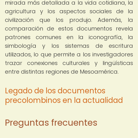
mirada más detallada a la vida cotidiana, la
agricultura y los aspectos sociales de la
civilización que los produjo. Además, la
comparación de estos documentos revela
patrones comunes en la iconografía, la
simbología y los sistemas de escritura
utilizados, lo que permite a los investigadores
trazar conexiones culturales y lingüísticas
entre distintas regiones de Mesoamérica.
Legado de los documentos
precolombinos en la actualidad
Preguntas frecuentes