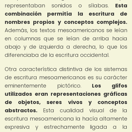
representaban sonidos o sílabas.
Esta
combinación permitía la escritura de
nombres propios y conceptos complejos.
Además, los textos mesoamericanos se leían
en columnas que se leían de arriba hacia
abajo y de izquierda a derecha, lo que los
diferenciaba de la escritura occidental.
Otra característica distintiva de los sistemas
de escritura mesoamericanos es su carácter
eminentemente pictórico.
Los glifos
utilizados eran representaciones gráficas
de objetos, seres vivos y conceptos
abstractos.
Esta cualidad visual de la
escritura mesoamericana la hacía altamente
expresiva y estrechamente ligada a la