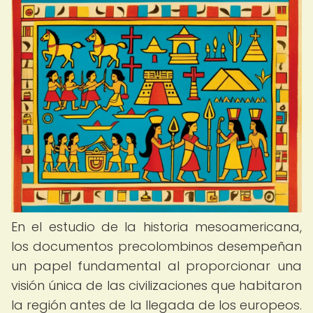
En el estudio de la historia mesoamericana,
los documentos precolombinos desempeñan
un papel fundamental al proporcionar una
visión única de las civilizaciones que habitaron
la región antes de la llegada de los europeos.