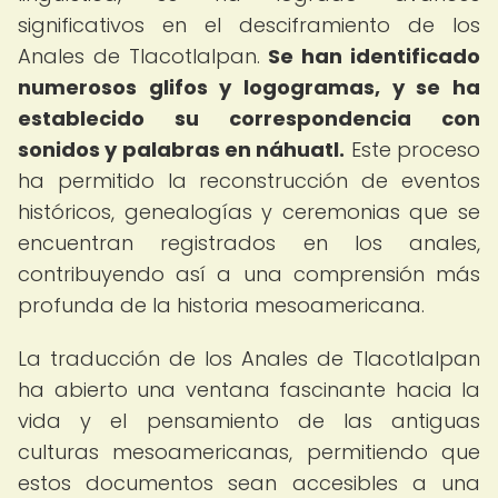
significativos en el desciframiento de los
Anales de Tlacotlalpan.
Se han identificado
numerosos glifos y logogramas, y se ha
establecido su correspondencia con
sonidos y palabras en náhuatl.
Este proceso
ha permitido la reconstrucción de eventos
históricos, genealogías y ceremonias que se
encuentran registrados en los anales,
contribuyendo así a una comprensión más
profunda de la historia mesoamericana.
La traducción de los Anales de Tlacotlalpan
ha abierto una ventana fascinante hacia la
vida y el pensamiento de las antiguas
culturas mesoamericanas, permitiendo que
estos documentos sean accesibles a una