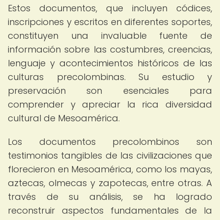
Estos documentos, que incluyen códices,
inscripciones y escritos en diferentes soportes,
constituyen una invaluable fuente de
información sobre las costumbres, creencias,
lenguaje y acontecimientos históricos de las
culturas precolombinas. Su estudio y
preservación son esenciales para
comprender y apreciar la rica diversidad
cultural de Mesoamérica.
Los documentos precolombinos son
testimonios tangibles de las civilizaciones que
florecieron en Mesoamérica, como los mayas,
aztecas, olmecas y zapotecas, entre otras. A
través de su análisis, se ha logrado
reconstruir aspectos fundamentales de la