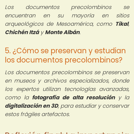
Los documentos precolombinos se
encuentran en su mayoría en sitios
arqueológicos de Mesoamérica, como
Tikal
,
Chichén Itzá
y
Monte Albán
.
5. ¿Cómo se preservan y estudian
los documentos precolombinos?
Los documentos precolombinos se preservan
en museos y archivos especializados, donde
los expertos utilizan tecnologías avanzadas,
como la
fotografía de alta resolución
y la
digitalización en 3D
, para estudiar y conservar
estos frágiles artefactos.