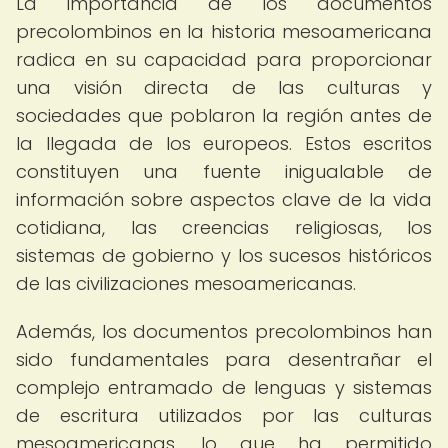
La importancia de los documentos
precolombinos en la historia mesoamericana
radica en su capacidad para proporcionar
una visión directa de las culturas y
sociedades que poblaron la región antes de
la llegada de los europeos. Estos escritos
constituyen una fuente inigualable de
información sobre aspectos clave de la vida
cotidiana, las creencias religiosas, los
sistemas de gobierno y los sucesos históricos
de las civilizaciones mesoamericanas.
Además, los documentos precolombinos han
sido fundamentales para desentrañar el
complejo entramado de lenguas y sistemas
de escritura utilizados por las culturas
mesoamericanas, lo que ha permitido