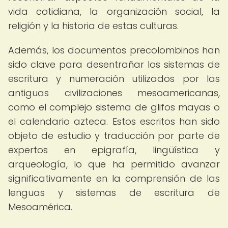
vida cotidiana, la organización social, la
religión y la historia de estas culturas.
Además, los documentos precolombinos han
sido clave para desentrañar los sistemas de
escritura y numeración utilizados por las
antiguas civilizaciones mesoamericanas,
como el complejo sistema de glifos mayas o
el calendario azteca. Estos escritos han sido
objeto de estudio y traducción por parte de
expertos en epigrafía, lingüística y
arqueología, lo que ha permitido avanzar
significativamente en la comprensión de las
lenguas y sistemas de escritura de
Mesoamérica.