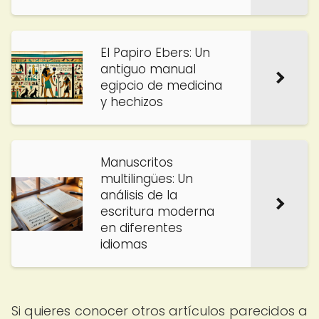
El Papiro Ebers: Un
antiguo manual
egipcio de medicina
y hechizos
Manuscritos
multilingües: Un
análisis de la
escritura moderna
en diferentes
idiomas
Si quieres conocer otros artículos parecidos a