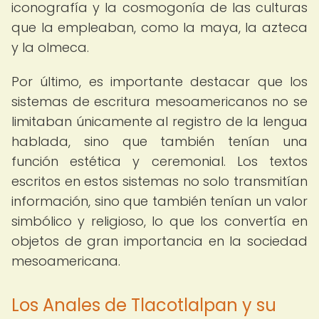
iconografía y la cosmogonía de las culturas
que la empleaban, como la maya, la azteca
y la olmeca.
Por último, es importante destacar que los
sistemas de escritura mesoamericanos no se
limitaban únicamente al registro de la lengua
hablada, sino que también tenían una
función estética y ceremonial. Los textos
escritos en estos sistemas no solo transmitían
información, sino que también tenían un valor
simbólico y religioso, lo que los convertía en
objetos de gran importancia en la sociedad
mesoamericana.
Los Anales de Tlacotlalpan y su