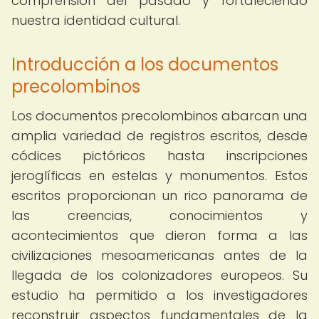
comprensión del pasado y fortaleciendo
nuestra identidad cultural.
Introducción a los documentos
precolombinos
Los documentos precolombinos abarcan una
amplia variedad de registros escritos, desde
códices pictóricos hasta inscripciones
jeroglíficas en estelas y monumentos. Estos
escritos proporcionan un rico panorama de
las creencias, conocimientos y
acontecimientos que dieron forma a las
civilizaciones mesoamericanas antes de la
llegada de los colonizadores europeos. Su
estudio ha permitido a los investigadores
reconstruir aspectos fundamentales de la