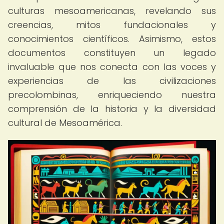
culturas mesoamericanas, revelando sus
creencias, mitos fundacionales y
conocimientos científicos. Asimismo, estos
documentos constituyen un legado
invaluable que nos conecta con las voces y
experiencias de las civilizaciones
precolombinas, enriqueciendo nuestra
comprensión de la historia y la diversidad
cultural de Mesoamérica.