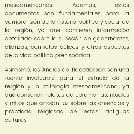
mesoamericanas. Además, estos
documentos son fundamentales para la
comprensión de la historia política y social de
la región, ya que contienen información
detallada sobre la sucesión de gobernantes,
alianzas, conflictos bélicos y otros aspectos
de la vida política prehispánica.
Asimismo, los Anales de Tlacotlalpan son una
fuente invaluable para el estudio de la
religión y la mitología mesoamericana, ya
que contienen relatos de ceremonias, rituales
y mitos que arrojan luz sobre las creencias y
prácticas religiosas de estas antiguas
culturas.