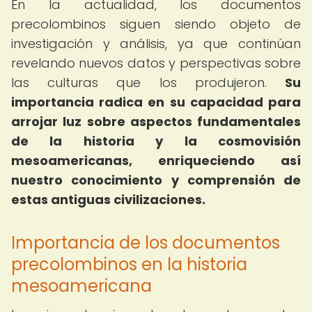
En la actualidad, los documentos
precolombinos siguen siendo objeto de
investigación y análisis, ya que continúan
revelando nuevos datos y perspectivas sobre
las culturas que los produjeron.
Su
importancia radica en su capacidad para
arrojar luz sobre aspectos fundamentales
de la historia y la cosmovisión
mesoamericanas, enriqueciendo así
nuestro conocimiento y comprensión de
estas antiguas civilizaciones.
Importancia de los documentos
precolombinos en la historia
mesoamericana