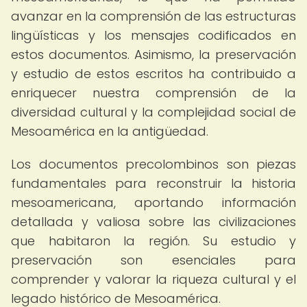
avanzar en la comprensión de las estructuras
lingüísticas y los mensajes codificados en
estos documentos. Asimismo, la preservación
y estudio de estos escritos ha contribuido a
enriquecer nuestra comprensión de la
diversidad cultural y la complejidad social de
Mesoamérica en la antigüedad.
Los documentos precolombinos son piezas
fundamentales para reconstruir la historia
mesoamericana, aportando información
detallada y valiosa sobre las civilizaciones
que habitaron la región. Su estudio y
preservación son esenciales para
comprender y valorar la riqueza cultural y el
legado histórico de Mesoamérica.