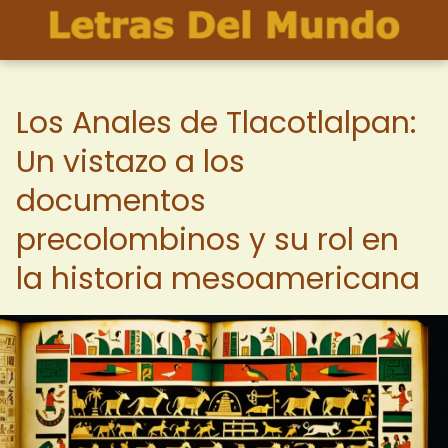
Los Anales de Tlacotlalpan:
Un vistazo a los
documentos
precolombinos y su rol en
la historia mesoamericana