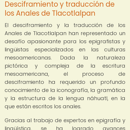
Desciframiento y traducción de
los Anales de Tlacotlalpan
El desciframiento y la traducción de los
Anales de Tlacotlalpan han representado un
desafío apasionante para los epigrafistas y
lingüistas especializados en las culturas
mesoamericanas. Dada la naturaleza
pictórica y compleja de la escritura
mesoamericana, el proceso de
desciframiento ha requerido un profundo
conocimiento de la iconografía, la gramática
y la estructura de la lengua náhuatl, en la
que están escritos los anales.
Gracias al trabajo de expertos en epigrafía y
lingüística, se ha logrado avances