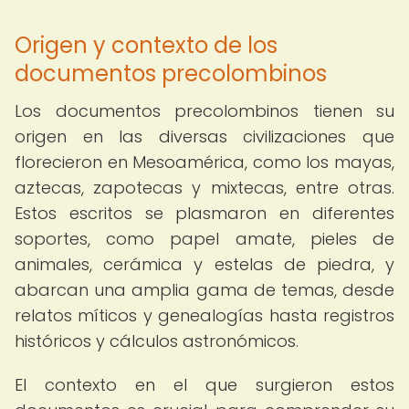
Origen y contexto de los
documentos precolombinos
Los documentos precolombinos tienen su
origen en las diversas civilizaciones que
florecieron en Mesoamérica, como los mayas,
aztecas, zapotecas y mixtecas, entre otras.
Estos escritos se plasmaron en diferentes
soportes, como papel amate, pieles de
animales, cerámica y estelas de piedra, y
abarcan una amplia gama de temas, desde
relatos míticos y genealogías hasta registros
históricos y cálculos astronómicos.
El contexto en el que surgieron estos