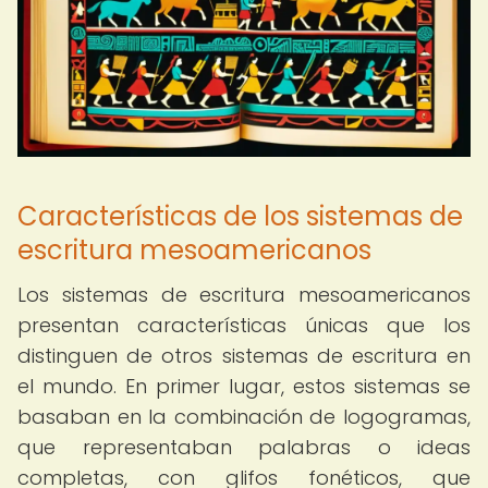
Características de los sistemas de
escritura mesoamericanos
Los sistemas de escritura mesoamericanos
presentan características únicas que los
distinguen de otros sistemas de escritura en
el mundo. En primer lugar, estos sistemas se
basaban en la combinación de logogramas,
que representaban palabras o ideas
completas, con glifos fonéticos, que