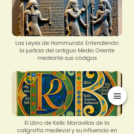
Las Leyes de Hammurabi: Entendiendo
la justicia del antiguo Medio Oriente
mediante sus códigos
El Libro de Kells: Maravillas de la
caligrafía medieval y su influencia en