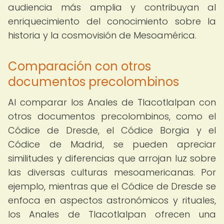
audiencia más amplia y contribuyan al
enriquecimiento del conocimiento sobre la
historia y la cosmovisión de Mesoamérica.
Comparación con otros
documentos precolombinos
Al comparar los Anales de Tlacotlalpan con
otros documentos precolombinos, como el
Códice de Dresde, el Códice Borgia y el
Códice de Madrid, se pueden apreciar
similitudes y diferencias que arrojan luz sobre
las diversas culturas mesoamericanas. Por
ejemplo, mientras que el Códice de Dresde se
enfoca en aspectos astronómicos y rituales,
los Anales de Tlacotlalpan ofrecen una