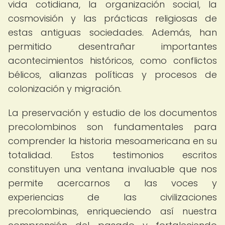
vida cotidiana, la organización social, la
cosmovisión y las prácticas religiosas de
estas antiguas sociedades. Además, han
permitido desentrañar importantes
acontecimientos históricos, como conflictos
bélicos, alianzas políticas y procesos de
colonización y migración.
La preservación y estudio de los documentos
precolombinos son fundamentales para
comprender la historia mesoamericana en su
totalidad. Estos testimonios escritos
constituyen una ventana invaluable que nos
permite acercarnos a las voces y
experiencias de las civilizaciones
precolombinas, enriqueciendo así nuestra