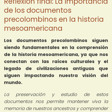
Reflexión final: La importancia
de los documentos
precolombinos en la historia
mesoamericana
Los documentos precolombinos siguen
siendo fundamentales en la comprensión
de la historia mesoamericana, ya que nos
conectan con las raíces culturales y el
legado de civilizaciones antiguas que
siguen impactando nuestra visión del
mundo.
La preservación y estudio de estos
documentos nos permite mantener viva la
memoria de nuestros ancestros y comprender