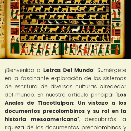
¡Bienvenido a
Letras Del Mundo
! Sumérgete
en la fascinante exploración de los sistemas
de escritura de diversas culturas alrededor
del mundo. En nuestro artículo principal "
Los
Anales de Tlacotlalpan: Un vistazo a los
documentos precolombinos y su rol en la
historia mesoamericana
", descubrirás la
riqueza de los documentos precolombinos y