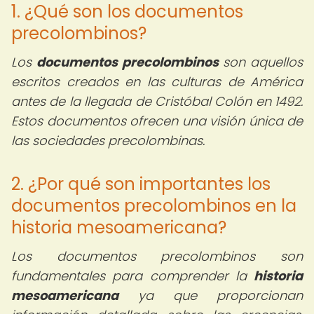
1. ¿Qué son los documentos
precolombinos?
Los
documentos precolombinos
son aquellos
escritos creados en las culturas de América
antes de la llegada de Cristóbal Colón en 1492.
Estos documentos ofrecen una visión única de
las sociedades precolombinas.
2. ¿Por qué son importantes los
documentos precolombinos en la
historia mesoamericana?
Los documentos precolombinos son
fundamentales para comprender la
historia
mesoamericana
ya que proporcionan