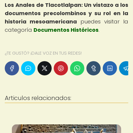
Los Anales de Tlacotlalpan: Un vistazo a los
documentos precolombinos y su rol en la
historia mesoamericana
puedes visitar la
categoría
Documentos Históricos
.
¿TE GUSTÓ? ¡DALE VOZ EN TUS REDES!
Articulos relacionados: