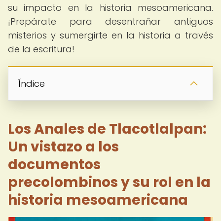
su impacto en la historia mesoamericana.
¡Prepárate para desentrañar antiguos
misterios y sumergirte en la historia a través
de la escritura!
Índice
Los Anales de Tlacotlalpan:
Un vistazo a los
documentos
precolombinos y su rol en la
historia mesoamericana