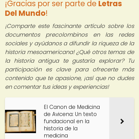
¡Gracias por ser parte de
Letras
Del Mundo
!
¡Comparte este fascinante artículo sobre los
documentos precolombinos en las redes
sociales y ayúdanos a difundir la riqueza de la
historia mesoamericana! ¿Qué otros temas de
la historia antigua te gustaría explorar? Tu
participación es clave para ofrecerte más
contenido que te apasione, ¡así que no dudes
en comentar tus ideas y experiencias!
El Canon de Medicina
de Avicena: Un texto
fundacional en la
historia de la
medicina