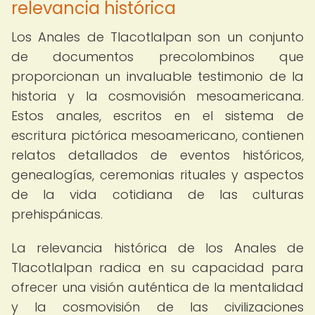
relevancia histórica
Los Anales de Tlacotlalpan son un conjunto
de documentos precolombinos que
proporcionan un invaluable testimonio de la
historia y la cosmovisión mesoamericana.
Estos anales, escritos en el sistema de
escritura pictórica mesoamericano, contienen
relatos detallados de eventos históricos,
genealogías, ceremonias rituales y aspectos
de la vida cotidiana de las culturas
prehispánicas.
La relevancia histórica de los Anales de
Tlacotlalpan radica en su capacidad para
ofrecer una visión auténtica de la mentalidad
y la cosmovisión de las civilizaciones