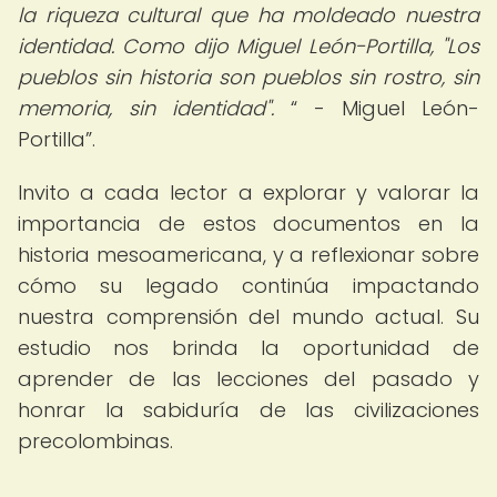
la riqueza cultural que ha moldeado nuestra
identidad. Como dijo Miguel León-Portilla, "Los
pueblos sin historia son pueblos sin rostro, sin
memoria, sin identidad".
- Miguel León-
Portilla
.
Invito a cada lector a explorar y valorar la
importancia de estos documentos en la
historia mesoamericana, y a reflexionar sobre
cómo su legado continúa impactando
nuestra comprensión del mundo actual. Su
estudio nos brinda la oportunidad de
aprender de las lecciones del pasado y
honrar la sabiduría de las civilizaciones
precolombinas.