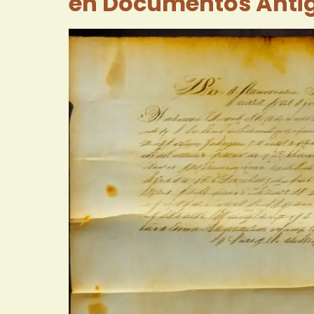
en Documentos Anti