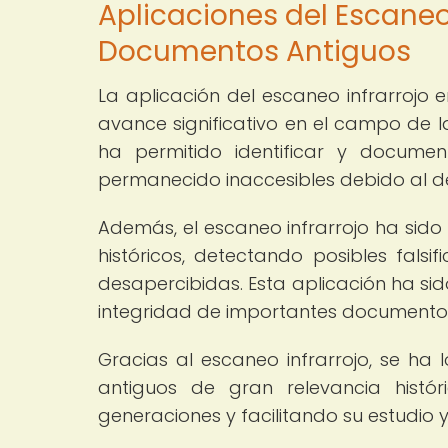
Aplicaciones del Escaneo 
Documentos Antiguos
La aplicación del escaneo infrarrojo
avance significativo en el campo de l
ha permitido identificar y docume
permanecido inaccesibles debido al det
Además, el escaneo infrarrojo ha sido
históricos, detectando posibles fals
desapercibidas. Esta aplicación ha sid
integridad de importantes documentos 
Gracias al escaneo infrarrojo, se ha
antiguos de gran relevancia histó
generaciones y facilitando su estudio 