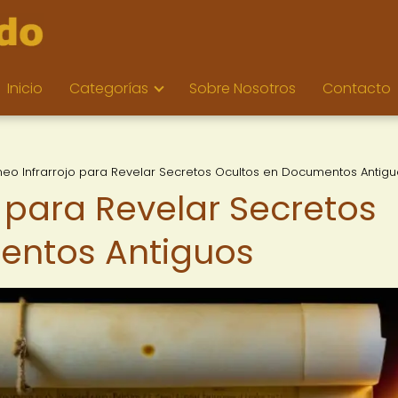
Inicio
Categorías
Sobre Nosotros
Contacto
eo Infrarrojo para Revelar Secretos Ocultos en Documentos Antigu
 para Revelar Secretos
entos Antiguos