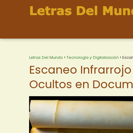
Letras Del Mundo
Tecnología y Digitalización
Escan
Escaneo Infrarrojo
Ocultos en Docum