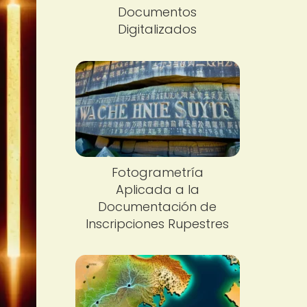
Documentos
Digitalizados
Fotogrametría
Aplicada a la
Documentación de
Inscripciones Rupestres