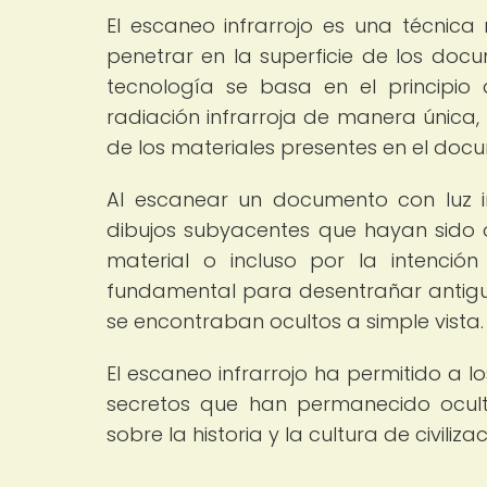
El escaneo infrarrojo es una técnica 
penetrar en la superficie de los docu
tecnología se basa en el principio 
radiación infrarroja de manera única,
de los materiales presentes en el doc
Al escanear un documento con luz in
dibujos subyacentes que hayan sido 
material o incluso por la intenció
fundamental para desentrañar antigu
se encontraban ocultos a simple vista.
El escaneo infrarrojo ha permitido a 
secretos que han permanecido ocult
sobre la historia y la cultura de civili