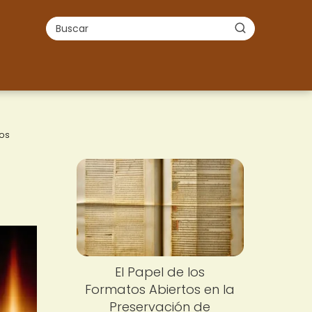
os
El Papel de los
Formatos Abiertos en la
Preservación de