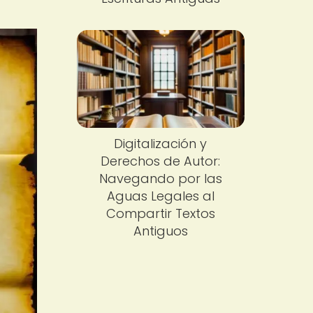
Digitalización y
Derechos de Autor:
Navegando por las
Aguas Legales al
Compartir Textos
Antiguos