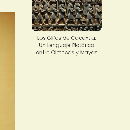
Los Glifos de Cacaxtla:
Un Lenguaje Pictórico
entre Olmecas y Mayas