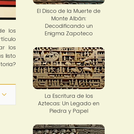
El Disco de la Muerte de
Monte Albán:
Decodificando un
de los
Enigma Zapoteco
tículo
ar los
s listo
toria?
La Escritura de los
Aztecas: Un Legado en
Piedra y Papel