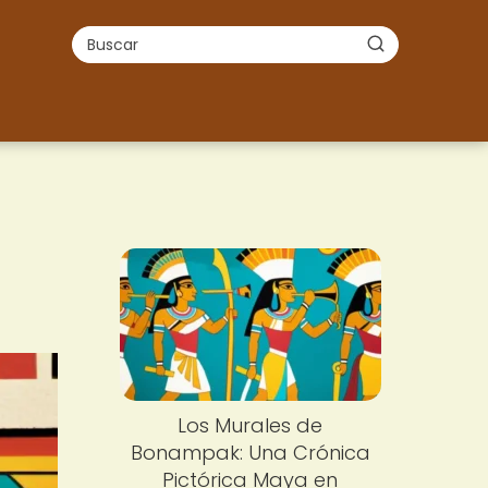
Los Murales de
Bonampak: Una Crónica
Pictórica Maya en