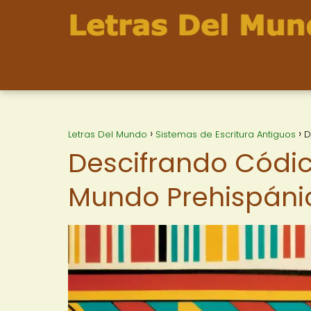
Letras Del Mundo
Sistemas de Escritura Antiguos
D
Descifrando Códic
Mundo Prehispáni