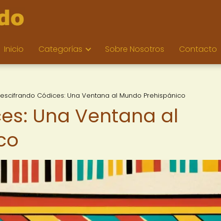
Inicio
Categorías
Sobre Nosotros
Contacto
escifrando Códices: Una Ventana al Mundo Prehispánico
es: Una Ventana al
co