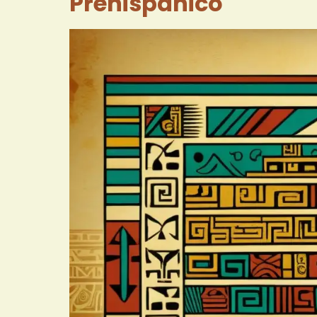
Prehispánico