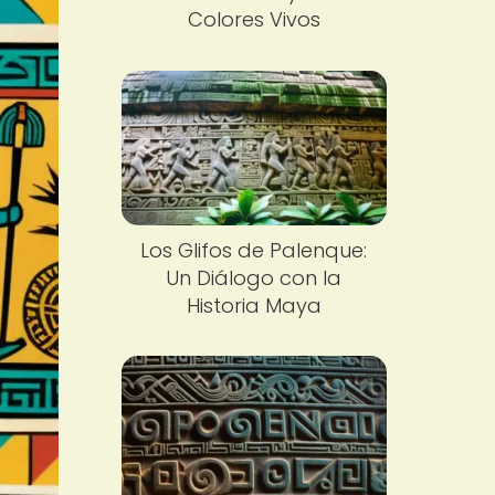
Colores Vivos
Los Glifos de Palenque:
Un Diálogo con la
Historia Maya