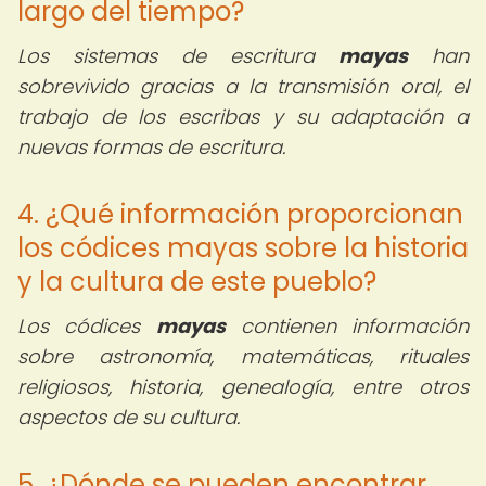
largo del tiempo?
Los sistemas de escritura
mayas
han
sobrevivido gracias a la transmisión oral, el
trabajo de los escribas y su adaptación a
nuevas formas de escritura.
4. ¿Qué información proporcionan
los códices mayas sobre la historia
y la cultura de este pueblo?
Los códices
mayas
contienen información
sobre astronomía, matemáticas, rituales
religiosos, historia, genealogía, entre otros
aspectos de su cultura.
5. ¿Dónde se pueden encontrar