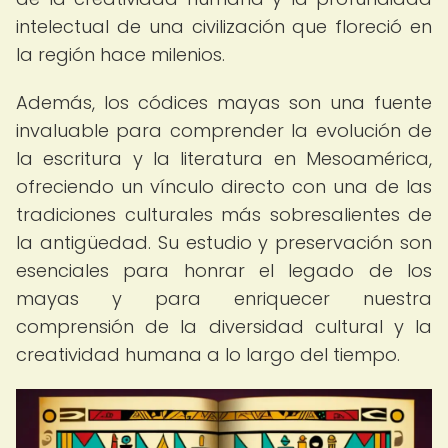
intelectual de una civilización que floreció en
la región hace milenios.
Además, los códices mayas son una fuente
invaluable para comprender la evolución de
la escritura y la literatura en Mesoamérica,
ofreciendo un vínculo directo con una de las
tradiciones culturales más sobresalientes de
la antigüedad. Su estudio y preservación son
esenciales para honrar el legado de los
mayas y para enriquecer nuestra
comprensión de la diversidad cultural y la
creatividad humana a lo largo del tiempo.