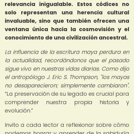
relevancia inigualable. Estos códices no
solo representan una herencia cultural
invaluable, sino que también ofrecen una
ventana única hacia la cosmovisión y el
conocimiento de una civilización ancestral.
La influencia de la escritura maya perdura en
la actualidad, recordándonos que el pasado
sigue vivo en nuestras vidas diarias. Como dijo
el antropólogo J. Eric S. Thompson, "los mayas
no desaparecieron; simplemente cambiaron".
La preservación de su legado es crucial para
comprender nuestra propia historia y
evolución.
Invito a cada lector a reflexionar sobre cómo
podemos honrar y aprender de la sabiduría