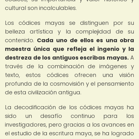
cultural son incalculables.
Los códices mayas se distinguen por su
belleza artística y la complejidad de su
contenido.
Cada uno de ellos es una obra
maestra única que refleja el ingenio y la
destreza de los antiguos escribas mayas.
A
través de la combinación de imágenes y
texto, estos códices ofrecen una visión
profunda de la cosmovisión y el pensamiento
de esta civilización antigua.
La decodificación de los códices mayas ha
sido un desafío continuo para los
investigadores, pero gracias a los avances en
el estudio de la escritura maya, se ha logrado