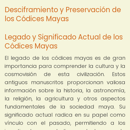
Desciframiento y Preservación de
los Códices Mayas
Legado y Significado Actual de los
Códices Mayas
El legado de los códices mayas es de gran
importancia para comprender la cultura y la
cosmovisión de esta civilización. Estos
antiguos manuscritos proporcionan valiosa
información sobre la historia, la astronomía,
la religión, la agricultura y otros aspectos
fundamentales de la sociedad maya. Su
significado actual radica en su papel como
vínculo con el pasado, permitiendo a los