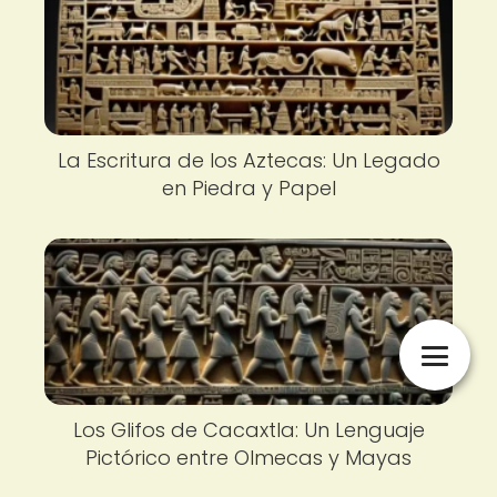
La Escritura de los Aztecas: Un Legado
en Piedra y Papel
Los Glifos de Cacaxtla: Un Lenguaje
Pictórico entre Olmecas y Mayas