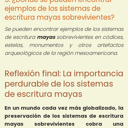
ejemplos de los sistemas de
escritura mayas sobrevivientes?
Se pueden encontrar ejemplos de los sistemas
de escritura
mayas
sobrevivientes en códices,
estelas, monumentos y otros artefactos
arqueológicos de la región mesoamericana.
Reflexión final: La importancia
perdurable de los sistemas
de escritura mayas
En un mundo cada vez más globalizado, la
preservación de los sistemas de escritura
mayas sobrevivientes cobra una