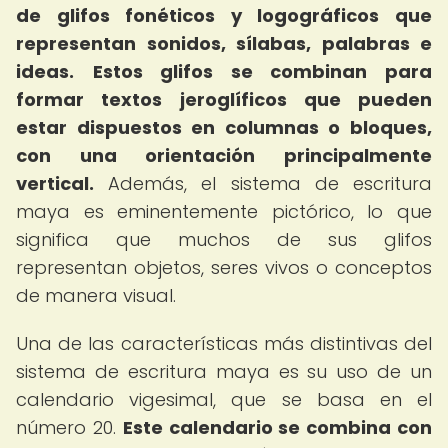
de glifos fonéticos y logográficos que
representan sonidos, sílabas, palabras e
ideas.
Estos glifos se combinan para
formar textos jeroglíficos que pueden
estar dispuestos en columnas o bloques,
con una orientación principalmente
vertical.
Además, el sistema de escritura
maya es eminentemente pictórico, lo que
significa que muchos de sus glifos
representan objetos, seres vivos o conceptos
de manera visual.
Una de las características más distintivas del
sistema de escritura maya es su uso de un
calendario vigesimal, que se basa en el
número 20.
Este calendario se combina con