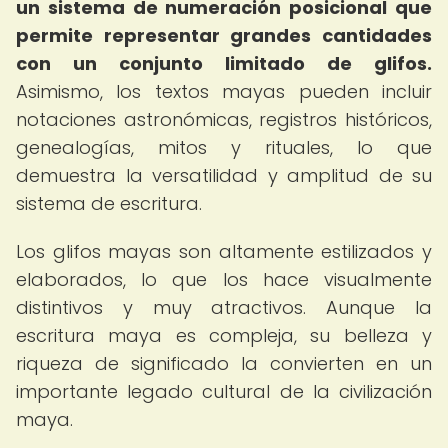
un sistema de numeración posicional que
permite representar grandes cantidades
con un conjunto limitado de glifos.
Asimismo, los textos mayas pueden incluir
notaciones astronómicas, registros históricos,
genealogías, mitos y rituales, lo que
demuestra la versatilidad y amplitud de su
sistema de escritura.
Los glifos mayas son altamente estilizados y
elaborados, lo que los hace visualmente
distintivos y muy atractivos. Aunque la
escritura maya es compleja, su belleza y
riqueza de significado la convierten en un
importante legado cultural de la civilización
maya.