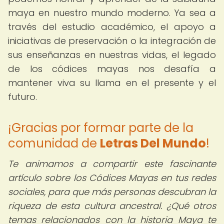
maya en nuestro mundo moderno. Ya sea a
través del estudio académico, el apoyo a
iniciativas de preservación o la integración de
sus enseñanzas en nuestras vidas, el legado
de los códices mayas nos desafía a
mantener viva su llama en el presente y el
futuro.
¡Gracias por formar parte de la
comunidad de
Letras Del Mundo
!
Te animamos a compartir este fascinante
artículo sobre los Códices Mayas en tus redes
sociales, para que más personas descubran la
riqueza de esta cultura ancestral. ¿Qué otros
temas relacionados con la historia Maya te