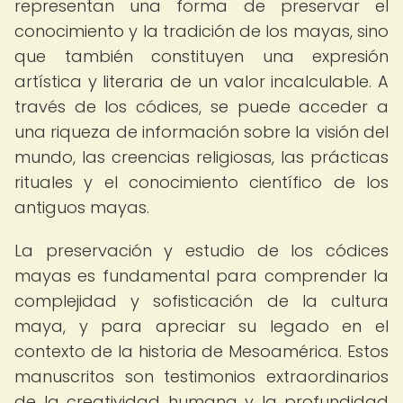
representan una forma de preservar el
conocimiento y la tradición de los mayas, sino
que también constituyen una expresión
artística y literaria de un valor incalculable. A
través de los códices, se puede acceder a
una riqueza de información sobre la visión del
mundo, las creencias religiosas, las prácticas
rituales y el conocimiento científico de los
antiguos mayas.
La preservación y estudio de los códices
mayas es fundamental para comprender la
complejidad y sofisticación de la cultura
maya, y para apreciar su legado en el
contexto de la historia de Mesoamérica. Estos
manuscritos son testimonios extraordinarios
de la creatividad humana y la profundidad