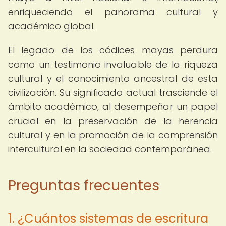
enriqueciendo el panorama cultural y
académico global.
El legado de los códices mayas perdura
como un testimonio invaluable de la riqueza
cultural y el conocimiento ancestral de esta
civilización. Su significado actual trasciende el
ámbito académico, al desempeñar un papel
crucial en la preservación de la herencia
cultural y en la promoción de la comprensión
intercultural en la sociedad contemporánea.
Preguntas frecuentes
1. ¿Cuántos sistemas de escritura