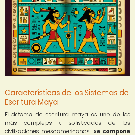
Características de los Sistemas de
Escritura Maya
El sistema de escritura maya es uno de los
más complejos y sofisticados de las
civilizaciones mesoamericanas.
Se compone