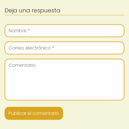
Deja una respuesta