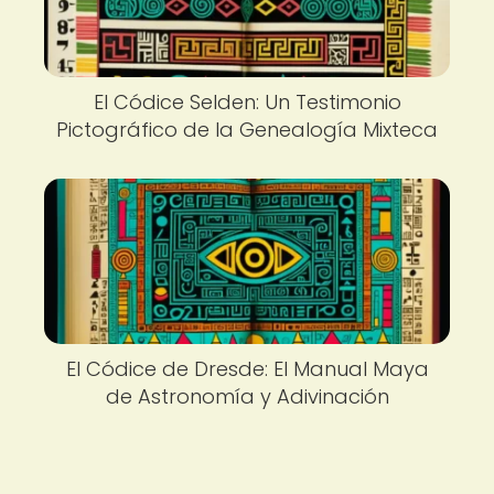
El Códice Selden: Un Testimonio
Pictográfico de la Genealogía Mixteca
El Códice de Dresde: El Manual Maya
de Astronomía y Adivinación