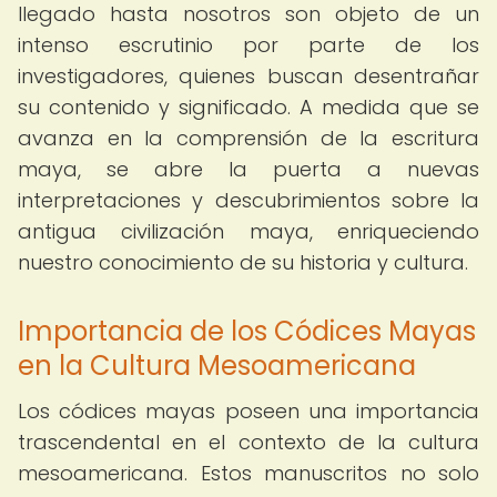
llegado hasta nosotros son objeto de un
intenso escrutinio por parte de los
investigadores, quienes buscan desentrañar
su contenido y significado. A medida que se
avanza en la comprensión de la escritura
maya, se abre la puerta a nuevas
interpretaciones y descubrimientos sobre la
antigua civilización maya, enriqueciendo
nuestro conocimiento de su historia y cultura.
Importancia de los Códices Mayas
en la Cultura Mesoamericana
Los códices mayas poseen una importancia
trascendental en el contexto de la cultura
mesoamericana. Estos manuscritos no solo