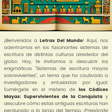
¡Bienvenidos a
Letras Del Mundo
! Aquí, nos
adentramos en los fascinantes sistemas de
escritura de distintas culturas alrededor del
globo. Hoy, te invitamos a descubrir los
enigmáticos "Sistemas de escritura mayas
sobrevivientes", un tema que ha cautivado a
investigadores y entusiastas por igual.
Sumérgete en el misterio de
los Códices
Mayas: Supervivientes de la Conquista
y
descubre cómo estas antiguas escrituras han
perdurado a lo largo del tiempo. ¡Prepárate