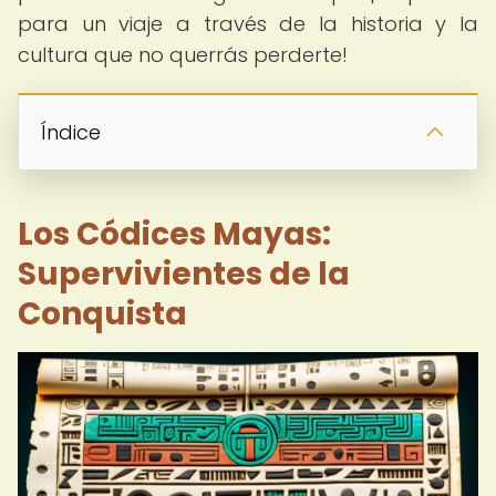
para un viaje a través de la historia y la
cultura que no querrás perderte!
Índice
Los Códices Mayas:
Supervivientes de la
Conquista