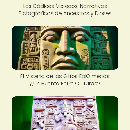
Los Códices Mixtecos: Narrativas
Pictográficas de Ancestros y Dioses
El Misterio de los Glifos EpiOlmecas:
¿Un Puente Entre Culturas?