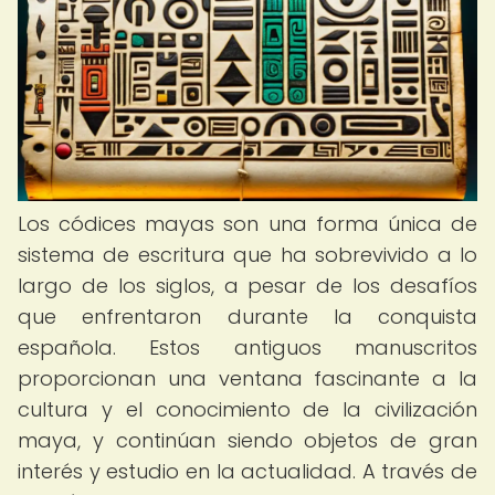
Los códices mayas son una forma única de
sistema de escritura que ha sobrevivido a lo
largo de los siglos, a pesar de los desafíos
que enfrentaron durante la conquista
española. Estos antiguos manuscritos
proporcionan una ventana fascinante a la
cultura y el conocimiento de la civilización
maya, y continúan siendo objetos de gran
interés y estudio en la actualidad. A través de