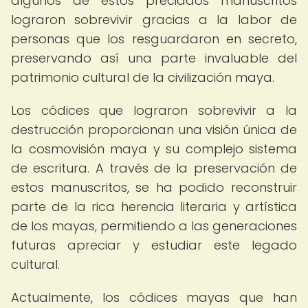
algunos de estos preciados manuscritos
lograron sobrevivir gracias a la labor de
personas que los resguardaron en secreto,
preservando así una parte invaluable del
patrimonio cultural de la civilización maya.
Los códices que lograron sobrevivir a la
destrucción proporcionan una visión única de
la cosmovisión maya y su complejo sistema
de escritura. A través de la preservación de
estos manuscritos, se ha podido reconstruir
parte de la rica herencia literaria y artística
de los mayas, permitiendo a las generaciones
futuras apreciar y estudiar este legado
cultural.
Actualmente, los códices mayas que han