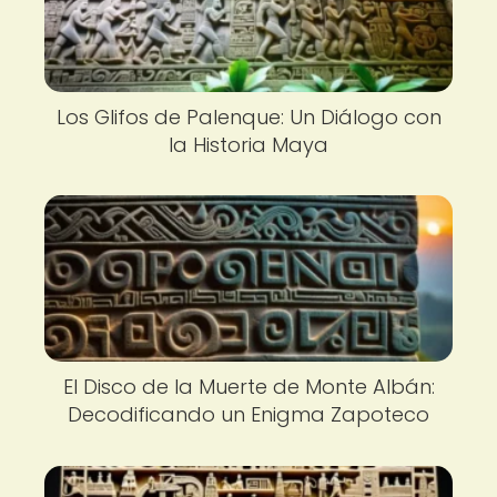
Los Glifos de Palenque: Un Diálogo con
la Historia Maya
El Disco de la Muerte de Monte Albán:
Decodificando un Enigma Zapoteco