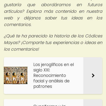
gustaría que abordáramos en futuros
artículos? Explora más contenido en nuestra
web y déjanos saber tus ideas en los
comentarios.
¿Qué te ha parecido la historia de los Códices
Mayas? ¡Comparte tus experiencias o ideas en
los comentarios!
Los jeroglíficos en el
siglo XXI:
Reconocimiento
facial y análisis de
patrones