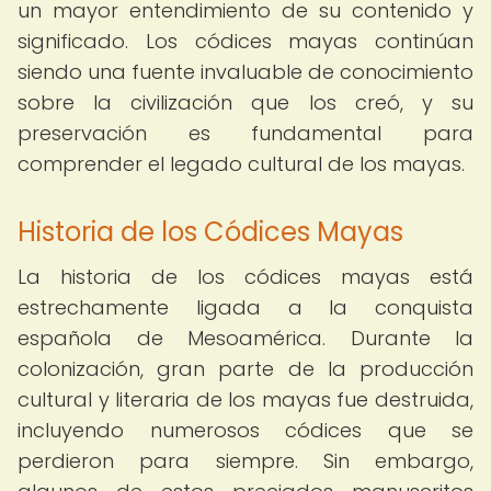
un mayor entendimiento de su contenido y
significado. Los códices mayas continúan
siendo una fuente invaluable de conocimiento
sobre la civilización que los creó, y su
preservación es fundamental para
comprender el legado cultural de los mayas.
Historia de los Códices Mayas
La historia de los códices mayas está
estrechamente ligada a la conquista
española de Mesoamérica. Durante la
colonización, gran parte de la producción
cultural y literaria de los mayas fue destruida,
incluyendo numerosos códices que se
perdieron para siempre. Sin embargo,