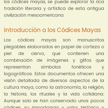
los códices mayas, se puede explorar la rica
tradición literaria y artística de esta antigua
civilización mesoamericana.
Introducción a los Códices Mayas
Los códices mayas son manuscritos
plegables elaborados en papel de corteza o
piel de ciervo, que contienen una
combinación de imágenes y glifos que
representan símbolos fonéticos y
logográficos. Estos documentos ofrecen una
visión detallada de diversos aspectos de la
cultura maya, como la astronomía, la religión,
la historia, los rituales y la vida cotidiana.
Aunque solo se han conservado unos pocos
códices, su importancia y valor histórico y