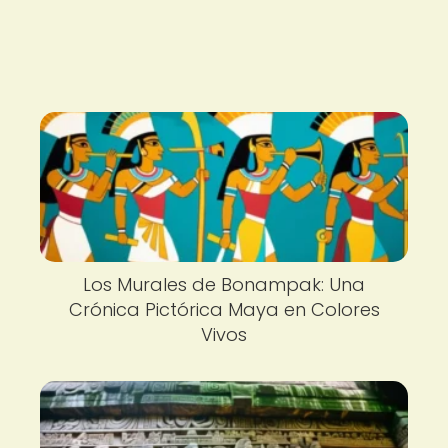
Los Murales de Bonampak: Una
Crónica Pictórica Maya en Colores
Vivos