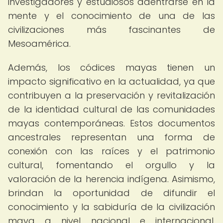
investigadores y estudiosos adentrarse en la
mente y el conocimiento de una de las
civilizaciones más fascinantes de
Mesoamérica.
Además, los códices mayas tienen un
impacto significativo en la actualidad, ya que
contribuyen a la preservación y revitalización
de la identidad cultural de las comunidades
mayas contemporáneas. Estos documentos
ancestrales representan una forma de
conexión con las raíces y el patrimonio
cultural, fomentando el orgullo y la
valoración de la herencia indígena. Asimismo,
brindan la oportunidad de difundir el
conocimiento y la sabiduría de la civilización
maya a nivel nacional e internacional,