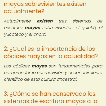
mayas sobrevivientes existen
actualmente?
Actualmente
existen
tres sistemas de
escritura
mayas
sobrevivientes: el quiché, el
yucateco y el chortí.
2. ¿Cuál es la importancia de los
códices mayas en la actualidad?
Los códices
mayas
son fundamentales para
comprender la cosmovisión y el conocimiento
científico de esta cultura ancestral.
3. ¿Cómo se han conservado los
sistemas de escritura mayas a lo