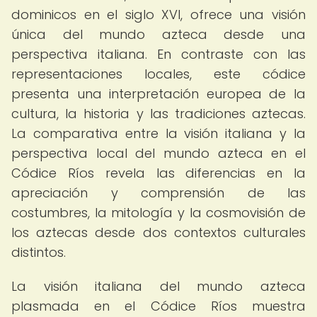
dominicos en el siglo XVI, ofrece una visión
única del mundo azteca desde una
perspectiva italiana. En contraste con las
representaciones locales, este códice
presenta una interpretación europea de la
cultura, la historia y las tradiciones aztecas.
La comparativa entre la visión italiana y la
perspectiva local del mundo azteca en el
Códice Ríos revela las diferencias en la
apreciación y comprensión de las
costumbres, la mitología y la cosmovisión de
los aztecas desde dos contextos culturales
distintos.
La visión italiana del mundo azteca
plasmada en el Códice Ríos muestra