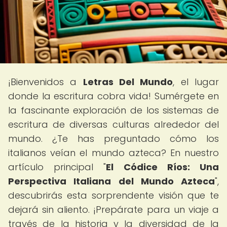
¡Bienvenidos a
Letras Del Mundo
, el lugar
donde la escritura cobra vida! Sumérgete en
la fascinante exploración de los sistemas de
escritura de diversas culturas alrededor del
mundo. ¿Te has preguntado cómo los
italianos veían el mundo azteca? En nuestro
artículo principal "
El Códice Ríos: Una
Perspectiva Italiana del Mundo Azteca
",
descubrirás esta sorprendente visión que te
dejará sin aliento. ¡Prepárate para un viaje a
través de la historia y la diversidad de la