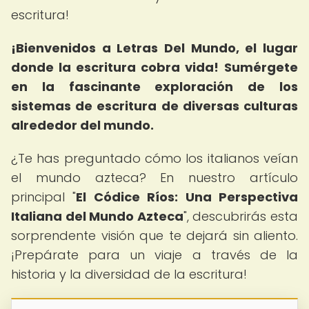
escritura!
¡Bienvenidos a Letras Del Mundo, el lugar
donde la escritura cobra vida!
Sumérgete
en la fascinante exploración de los
sistemas de escritura de diversas culturas
alrededor del mundo.
¿Te has preguntado cómo los italianos veían
el mundo azteca? En nuestro artículo
principal "
El Códice Ríos: Una Perspectiva
Italiana del Mundo Azteca
", descubrirás esta
sorprendente visión que te dejará sin aliento.
¡Prepárate para un viaje a través de la
historia y la diversidad de la escritura!