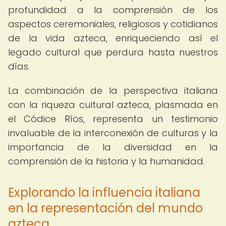
profundidad a la comprensión de los
aspectos ceremoniales, religiosos y cotidianos
de la vida azteca, enriqueciendo así el
legado cultural que perdura hasta nuestros
días.
La combinación de la perspectiva italiana
con la riqueza cultural azteca, plasmada en
el Códice Ríos, representa un testimonio
invaluable de la interconexión de culturas y la
importancia de la diversidad en la
comprensión de la historia y la humanidad.
Explorando la influencia italiana
en la representación del mundo
azteca