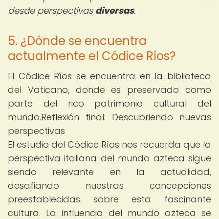
desde perspectivas
diversas
.
5. ¿Dónde se encuentra
actualmente el Códice Ríos?
El Códice Ríos se encuentra en la biblioteca
del Vaticano, donde es preservado como
parte del rico patrimonio cultural del
mundo.Reflexión final: Descubriendo nuevas
perspectivas
El estudio del Códice Ríos nos recuerda que la
perspectiva italiana del mundo azteca sigue
siendo relevante en la actualidad,
desafiando nuestras concepciones
preestablecidas sobre esta fascinante
cultura. La influencia del mundo azteca se