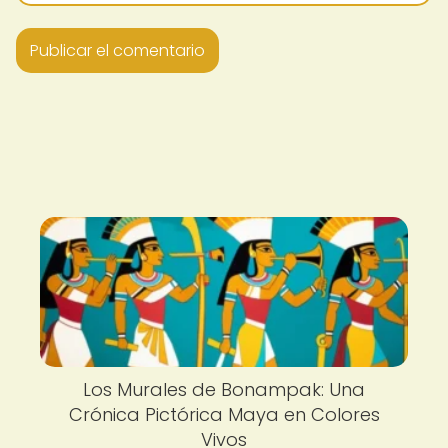
Los Murales de Bonampak: Una
Crónica Pictórica Maya en Colores
Vivos