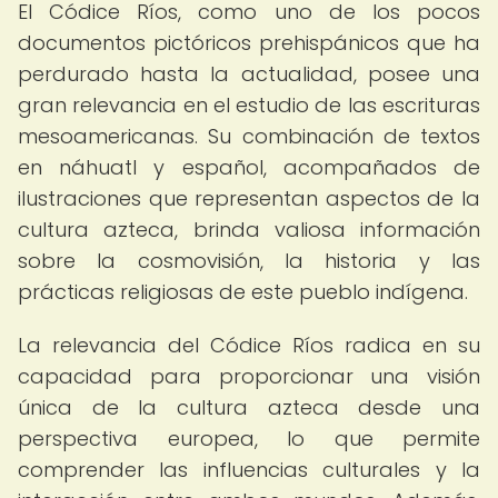
El Códice Ríos, como uno de los pocos
documentos pictóricos prehispánicos que ha
perdurado hasta la actualidad, posee una
gran relevancia en el estudio de las escrituras
mesoamericanas. Su combinación de textos
en náhuatl y español, acompañados de
ilustraciones que representan aspectos de la
cultura azteca, brinda valiosa información
sobre la cosmovisión, la historia y las
prácticas religiosas de este pueblo indígena.
La relevancia del Códice Ríos radica en su
capacidad para proporcionar una visión
única de la cultura azteca desde una
perspectiva europea, lo que permite
comprender las influencias culturales y la