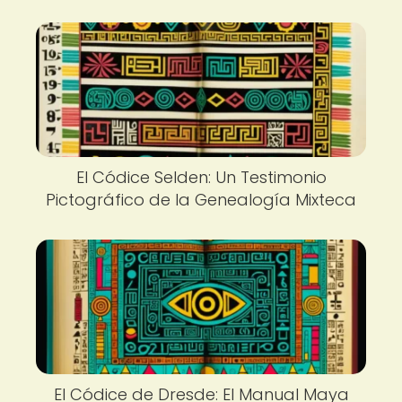
El Códice Selden: Un Testimonio
Pictográfico de la Genealogía Mixteca
El Códice de Dresde: El Manual Maya