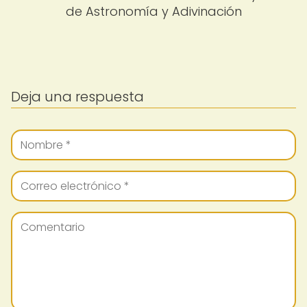
de Astronomía y Adivinación
Deja una respuesta