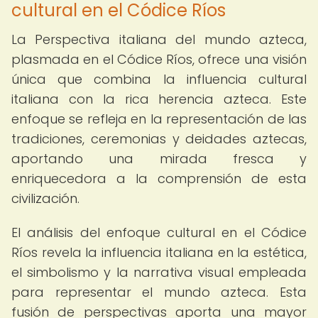
cultural en el Códice Ríos
La Perspectiva italiana del mundo azteca,
plasmada en el Códice Ríos, ofrece una visión
única que combina la influencia cultural
italiana con la rica herencia azteca. Este
enfoque se refleja en la representación de las
tradiciones, ceremonias y deidades aztecas,
aportando una mirada fresca y
enriquecedora a la comprensión de esta
civilización.
El análisis del enfoque cultural en el Códice
Ríos revela la influencia italiana en la estética,
el simbolismo y la narrativa visual empleada
para representar el mundo azteca. Esta
fusión de perspectivas aporta una mayor