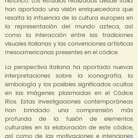
histórico. Los estudios realizados desde Italia
han aportado una visión enriquecedora que
resalta la influencia de la cultura europea en
la representación del mundo azteca, así
como la interacción entre las tradiciones
visuales italianas y las convenciones artísticas
mesoamericanas presentes en el códice.
La perspectiva italiana ha aportado nuevas
interpretaciones sobre la iconografía, la
simbología y los posibles significados ocultos
en las imágenes plasmadas en el Códice
Ríos. Estas investigaciones contemporáneas
han brindado una comprensión más
profunda de la fusión de elementos
culturales en la elaboración de este códice,
así como de las motivaciones e intenciones