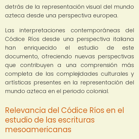
detrás de la representación visual del mundo
azteca desde una perspectiva europea.
Las interpretaciones contemporáneas del
Códice Ríos desde una perspectiva italiana
han enriquecido el estudio de este
documento, ofreciendo nuevas perspectivas
que contribuyen a una comprensión más
completa de las complejidades culturales y
artísticas presentes en la representación del
mundo azteca en el periodo colonial.
Relevancia del Códice Ríos en el
estudio de las escrituras
mesoamericanas