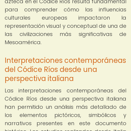
azteca en el Códice Ríos resulta fundamental
para comprender cómo las influencias
culturales europeas impactaron la
representación visual y conceptual de una de
las civilizaciones más significativas de
Mesoamérica.
Interpretaciones contemporáneas
del Códice Ríos desde una
perspectiva italiana
Las interpretaciones contemporáneas del
Códice Ríos desde una perspectiva italiana
han permitido un análisis más detallado de
los elementos pictóricos, simbólicos y
narrativos presentes en este documento