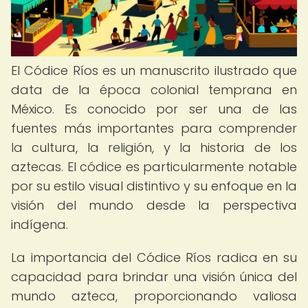
El Códice Ríos es un manuscrito ilustrado que
data de la época colonial temprana en
México. Es conocido por ser una de las
fuentes más importantes para comprender
la cultura, la religión, y la historia de los
aztecas. El códice es particularmente notable
por su estilo visual distintivo y su enfoque en la
visión del mundo desde la perspectiva
indígena.
La importancia del Códice Ríos radica en su
capacidad para brindar una visión única del
mundo azteca, proporcionando valiosa