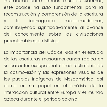
interacción entre ambos mundos. Además,
este códice ha sido fundamental para la
reconstrucción y comprensión de la escritura
y la iconografía mesoamericanas,
contribuyendo significativamente al avance
del conocimiento sobre las civilizaciones
precolombinas en México.
La importancia del Códice Ríos en el estudio
de las escrituras mesoamericanas radica en
su carácter excepcional como testimonio de
la cosmovisión y las expresiones visuales de
los pueblos indígenas de Mesoamérica, así
como en su papel en el análisis de la
interacción cultural entre Europa y el mundo
azteca durante el periodo colonial.