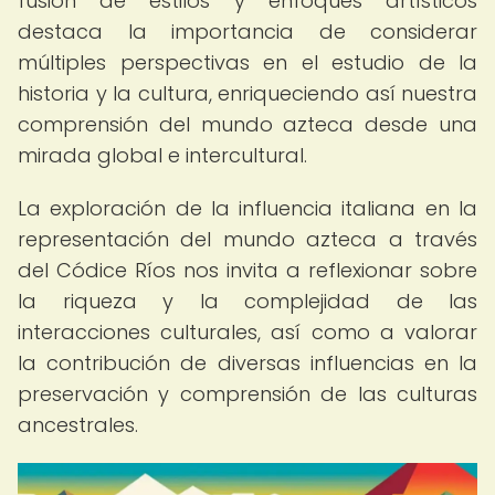
fusión de estilos y enfoques artísticos
destaca la importancia de considerar
múltiples perspectivas en el estudio de la
historia y la cultura, enriqueciendo así nuestra
comprensión del mundo azteca desde una
mirada global e intercultural.
La exploración de la influencia italiana en la
representación del mundo azteca a través
del Códice Ríos nos invita a reflexionar sobre
la riqueza y la complejidad de las
interacciones culturales, así como a valorar
la contribución de diversas influencias en la
preservación y comprensión de las culturas
ancestrales.