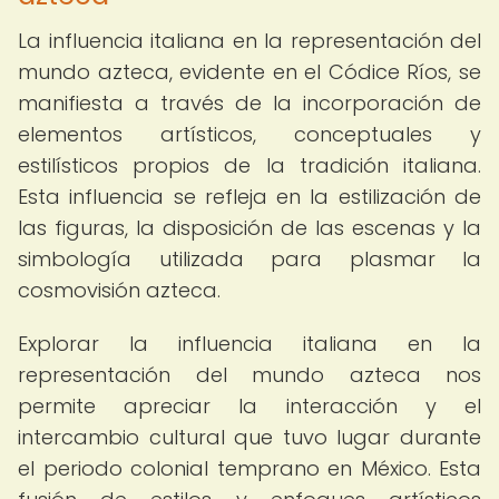
La influencia italiana en la representación del
mundo azteca, evidente en el Códice Ríos, se
manifiesta a través de la incorporación de
elementos artísticos, conceptuales y
estilísticos propios de la tradición italiana.
Esta influencia se refleja en la estilización de
las figuras, la disposición de las escenas y la
simbología utilizada para plasmar la
cosmovisión azteca.
Explorar la influencia italiana en la
representación del mundo azteca nos
permite apreciar la interacción y el
intercambio cultural que tuvo lugar durante
el periodo colonial temprano en México. Esta