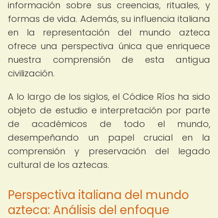
información sobre sus creencias, rituales, y
formas de vida. Además, su influencia italiana
en la representación del mundo azteca
ofrece una perspectiva única que enriquece
nuestra comprensión de esta antigua
civilización.
A lo largo de los siglos, el Códice Ríos ha sido
objeto de estudio e interpretación por parte
de académicos de todo el mundo,
desempeñando un papel crucial en la
comprensión y preservación del legado
cultural de los aztecas.
Perspectiva italiana del mundo
azteca: Análisis del enfoque