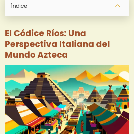
Índice
El Códice Ríos: Una
Perspectiva Italiana del
Mundo Azteca