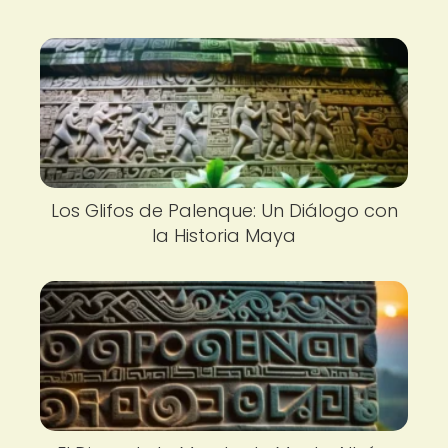
Los Glifos de Palenque: Un Diálogo con
la Historia Maya