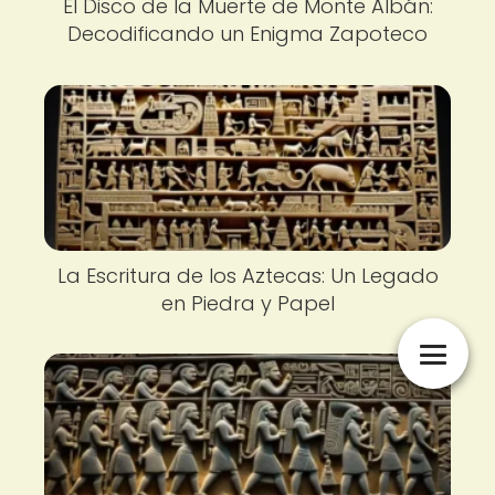
El Disco de la Muerte de Monte Albán:
Decodificando un Enigma Zapoteco
La Escritura de los Aztecas: Un Legado
en Piedra y Papel