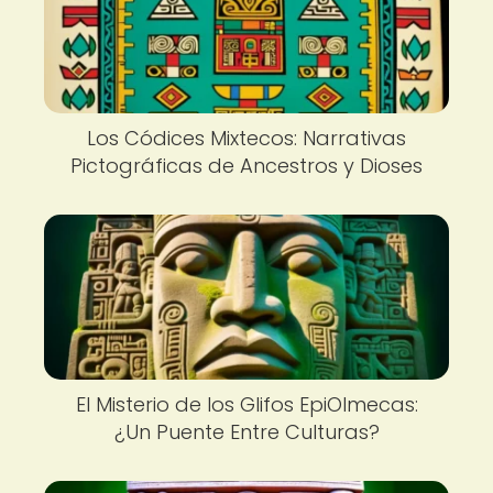
Los Códices Mixtecos: Narrativas
Pictográficas de Ancestros y Dioses
El Misterio de los Glifos EpiOlmecas:
¿Un Puente Entre Culturas?