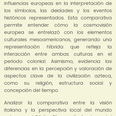
influencias europeas en la interpretación de
los símbolos, las deidades y los eventos
históricos representados. Esta comparativa
permite entender cómo la cosmovisión
europea se entrelazó con los elementos
culturales mesoamericanos, generando una
representación híbrida que refleja la
interacción entre ambas culturas en el
periodo colonial. Asimismo, evidencia las
diferencias en la percepción y valoración de
aspectos clave de la civilización azteca,
como su religión, estructura social y
concepción del tiempo.
Analizar la comparativa entre la visión
italiana y la perspectiva local del mundo