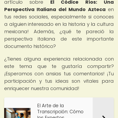
artículo sobre
El Códice Ríos: Una
Perspectiva Italiana del Mundo Azteca
en
tus redes sociales, especialmente si conoces
a alguien interesado en la historia y la cultura
mexicana! Además, ¿qué te pareció la
perspectiva italiana de este importante
documento histórico?
¿Tienes alguna experiencia relacionada con
este tema que te gustaría compartir?
¡Esperamos con ansias tus comentarios! ¡Tu
participación y tus ideas son vitales para
enriquecer nuestra comunidad!
El Arte de la
Transcripción: Cómo
los Expertos