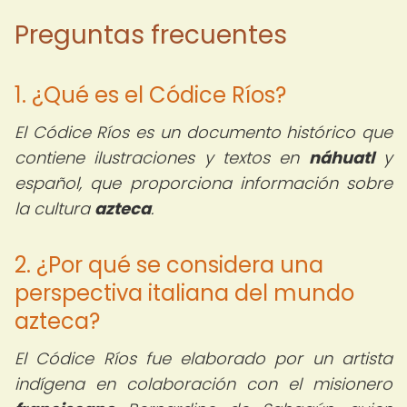
Preguntas frecuentes
1. ¿Qué es el Códice Ríos?
El Códice Ríos es un documento histórico que
contiene ilustraciones y textos en
náhuatl
y
español, que proporciona información sobre
la cultura
azteca
.
2. ¿Por qué se considera una
perspectiva italiana del mundo
azteca?
El Códice Ríos fue elaborado por un artista
indígena en colaboración con el misionero