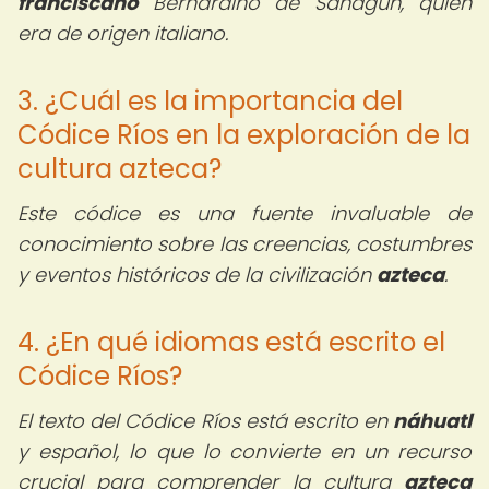
franciscano
Bernardino de Sahagún, quien
era de origen italiano.
3. ¿Cuál es la importancia del
Códice Ríos en la exploración de la
cultura azteca?
Este códice es una fuente invaluable de
conocimiento sobre las creencias, costumbres
y eventos históricos de la civilización
azteca
.
4. ¿En qué idiomas está escrito el
Códice Ríos?
El texto del Códice Ríos está escrito en
náhuatl
y español, lo que lo convierte en un recurso
crucial para comprender la cultura
azteca