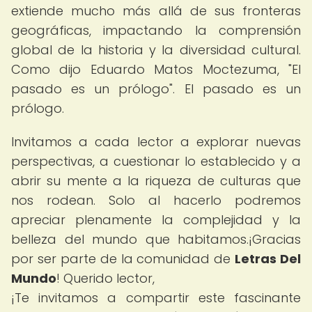
extiende mucho más allá de sus fronteras
geográficas, impactando la comprensión
global de la historia y la diversidad cultural.
Como dijo Eduardo Matos Moctezuma, "El
pasado es un prólogo". El pasado es un
prólogo.
Invitamos a cada lector a explorar nuevas
perspectivas, a cuestionar lo establecido y a
abrir su mente a la riqueza de culturas que
nos rodean. Solo al hacerlo podremos
apreciar plenamente la complejidad y la
belleza del mundo que habitamos.¡Gracias
por ser parte de la comunidad de
Letras Del
Mundo
! Querido lector,
¡Te invitamos a compartir este fascinante