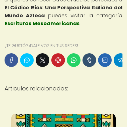
El Códice Ríos: Una Perspectiva Italiana del
Mundo Azteca
puedes visitar la categoría
Escrituras Mesoamericanas
.
¿TE GUSTÓ? ¡DALE VOZ EN TUS REDES!
Articulos relacionados: