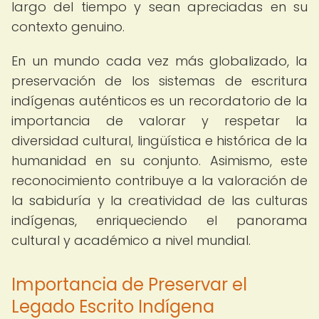
largo del tiempo y sean apreciadas en su
contexto genuino.
En un mundo cada vez más globalizado, la
preservación de los sistemas de escritura
indígenas auténticos es un recordatorio de la
importancia de valorar y respetar la
diversidad cultural, lingüística e histórica de la
humanidad en su conjunto. Asimismo, este
reconocimiento contribuye a la valoración de
la sabiduría y la creatividad de las culturas
indígenas, enriqueciendo el panorama
cultural y académico a nivel mundial.
Importancia de Preservar el
Legado Escrito Indígena