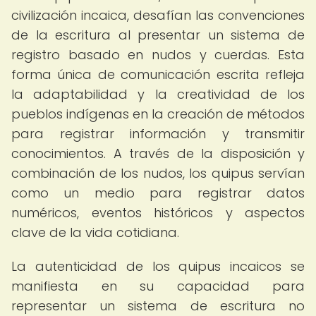
civilización incaica, desafían las convenciones
de la escritura al presentar un sistema de
registro basado en nudos y cuerdas. Esta
forma única de comunicación escrita refleja
la adaptabilidad y la creatividad de los
pueblos indígenas en la creación de métodos
para registrar información y transmitir
conocimientos. A través de la disposición y
combinación de los nudos, los quipus servían
como un medio para registrar datos
numéricos, eventos históricos y aspectos
clave de la vida cotidiana.
La autenticidad de los quipus incaicos se
manifiesta en su capacidad para
representar un sistema de escritura no