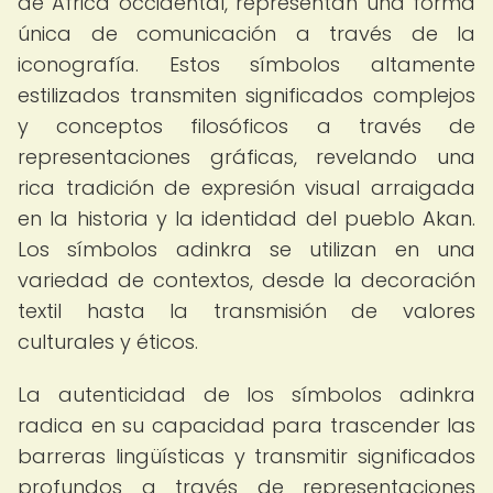
de África occidental, representan una forma
única de comunicación a través de la
iconografía. Estos símbolos altamente
estilizados transmiten significados complejos
y conceptos filosóficos a través de
representaciones gráficas, revelando una
rica tradición de expresión visual arraigada
en la historia y la identidad del pueblo Akan.
Los símbolos adinkra se utilizan en una
variedad de contextos, desde la decoración
textil hasta la transmisión de valores
culturales y éticos.
La autenticidad de los símbolos adinkra
radica en su capacidad para trascender las
barreras lingüísticas y transmitir significados
profundos a través de representaciones