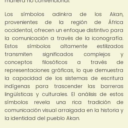
manera no convencional.
Los símbolos adinkra de los Akan,
provenientes de la región de África
occidental, ofrecen un enfoque distintivo para
la comunicación a través de la iconografía.
Estos símbolos altamente estilizados
transmiten significados complejos y
conceptos filosóficos a través de
representaciones gráficas, lo que demuestra
la capacidad de los sistemas de escritura
indígenas para trascender las barreras
lingüísticas y culturales. El análisis de estos
símbolos revela una rica tradición de
comunicación visual arraigada en la historia y
la identidad del pueblo Akan.