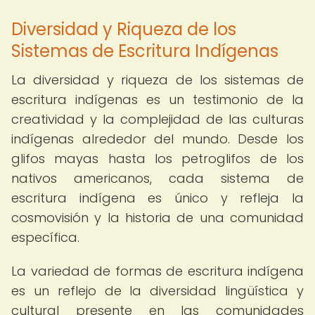
Diversidad y Riqueza de los
Sistemas de Escritura Indígenas
La diversidad y riqueza de los sistemas de
escritura indígenas es un testimonio de la
creatividad y la complejidad de las culturas
indígenas alrededor del mundo. Desde los
glifos mayas hasta los petroglifos de los
nativos americanos, cada sistema de
escritura indígena es único y refleja la
cosmovisión y la historia de una comunidad
específica.
La variedad de formas de escritura indígena
es un reflejo de la diversidad lingüística y
cultural presente en las comunidades