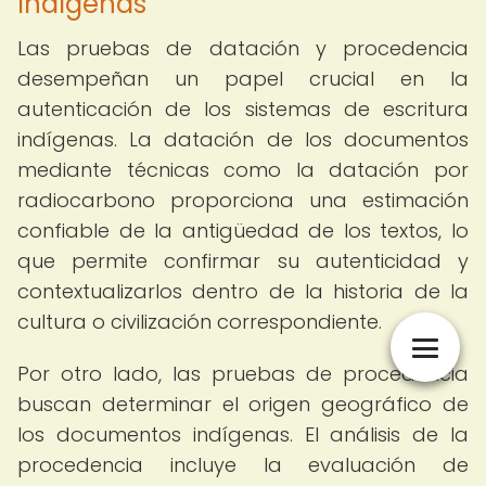
Indígenas
Las pruebas de datación y procedencia
desempeñan un papel crucial en la
autenticación de los sistemas de escritura
indígenas. La datación de los documentos
mediante técnicas como la datación por
radiocarbono proporciona una estimación
confiable de la antigüedad de los textos, lo
que permite confirmar su autenticidad y
contextualizarlos dentro de la historia de la
cultura o civilización correspondiente.
Por otro lado, las pruebas de procedencia
buscan determinar el origen geográfico de
los documentos indígenas. El análisis de la
procedencia incluye la evaluación de