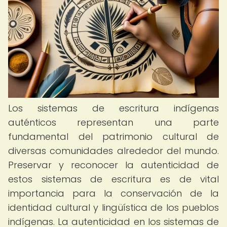
Los sistemas de escritura indígenas
auténticos representan una parte
fundamental del patrimonio cultural de
diversas comunidades alrededor del mundo.
Preservar y reconocer la autenticidad de
estos sistemas de escritura es de vital
importancia para la conservación de la
identidad cultural y lingüística de los pueblos
indígenas. La autenticidad en los sistemas de