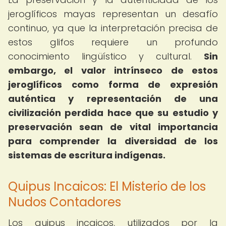
jeroglíficos mayas representan un desafío
continuo, ya que la interpretación precisa de
estos glifos requiere un profundo
conocimiento lingüístico y cultural.
Sin
embargo, el valor intrínseco de estos
jeroglíficos como forma de expresión
auténtica y representación de una
civilización perdida hace que su estudio y
preservación sean de vital importancia
para comprender la diversidad de los
sistemas de escritura indígenas.
Quipus Incaicos: El Misterio de los
Nudos Contadores
Los quipus incaicos, utilizados por la