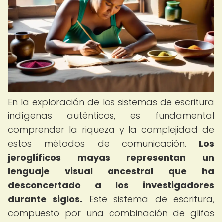
En la exploración de los sistemas de escritura
indígenas auténticos, es fundamental
comprender la riqueza y la complejidad de
estos métodos de comunicación.
Los
jeroglíficos mayas representan un
lenguaje visual ancestral que ha
desconcertado a los investigadores
durante siglos.
Este sistema de escritura,
compuesto por una combinación de glifos