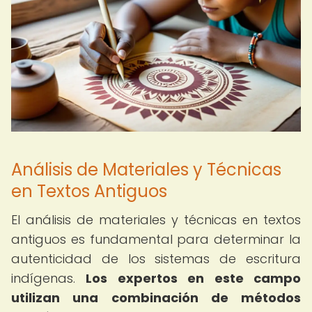
Análisis de Materiales y Técnicas
en Textos Antiguos
El análisis de materiales y técnicas en textos
antiguos es fundamental para determinar la
autenticidad de los sistemas de escritura
indígenas.
Los expertos en este campo
utilizan una combinación de métodos