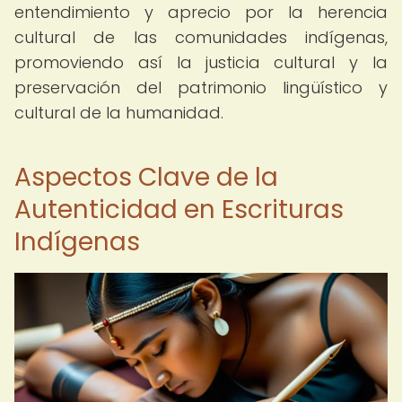
entendimiento y aprecio por la herencia
cultural de las comunidades indígenas,
promoviendo así la justicia cultural y la
preservación del patrimonio lingüístico y
cultural de la humanidad.
Aspectos Clave de la
Autenticidad en Escrituras
Indígenas