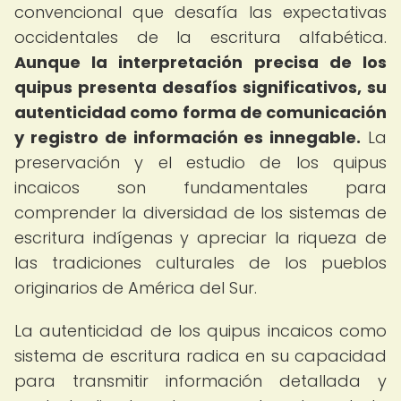
convencional que desafía las expectativas
occidentales de la escritura alfabética.
Aunque la interpretación precisa de los
quipus presenta desafíos significativos, su
autenticidad como forma de comunicación
y registro de información es innegable.
La
preservación y el estudio de los quipus
incaicos son fundamentales para
comprender la diversidad de los sistemas de
escritura indígenas y apreciar la riqueza de
las tradiciones culturales de los pueblos
originarios de América del Sur.
La autenticidad de los quipus incaicos como
sistema de escritura radica en su capacidad
para transmitir información detallada y