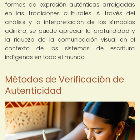
formas de expresión auténticas arraigadas
en las tradiciones culturales. A través del
análisis y la interpretación de los símbolos
adinkra, se puede apreciar la profundidad y
la riqueza de la comunicación visual en el
contexto de los sistemas de escritura
indígenas en todo el mundo.
Métodos de Verificación de
Autenticidad