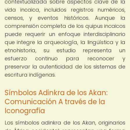
contextualizada sobre aspectos clave de la
vida incaica, incluidos registros numéricos,
censos, y eventos históricos. Aunque la
comprensión completa de los quipus incaicos
puede requerir un enfoque interdisciplinario
que integre la arqueología, la lingüística y la
etnohistoria, su estudio representa un
esfuerzo continuo para reconocer y
preservar la autenticidad de los sistemas de
escritura indígenas.
Símbolos Adinkra de los Akan:
Comunicación A través de la
Iconografía
Los símbolos adinkra de los Akan, originarios