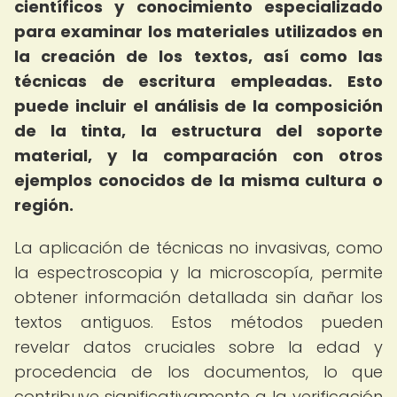
científicos y conocimiento especializado
para examinar los materiales utilizados en
la creación de los textos, así como las
técnicas de escritura empleadas.
Esto
puede incluir el análisis de la composición
de la tinta, la estructura del soporte
material, y la comparación con otros
ejemplos conocidos de la misma cultura o
región.
La aplicación de técnicas no invasivas, como
la espectroscopia y la microscopía, permite
obtener información detallada sin dañar los
textos antiguos. Estos métodos pueden
revelar datos cruciales sobre la edad y
procedencia de los documentos, lo que
contribuye significativamente a la verificación