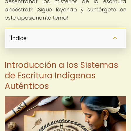
desentrañar los misterios de la escritura
ancestral? ¡Sigue leyendo y sumérgete en
este apasionante tema!
Índice
Introducción a los Sistemas
de Escritura Indígenas
Auténticos