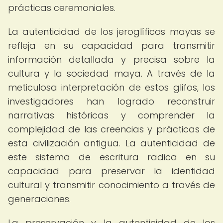
prácticas ceremoniales.
La autenticidad de los jeroglíficos mayas se
refleja en su capacidad para transmitir
información detallada y precisa sobre la
cultura y la sociedad maya. A través de la
meticulosa interpretación de estos glifos, los
investigadores han logrado reconstruir
narrativas históricas y comprender la
complejidad de las creencias y prácticas de
esta civilización antigua. La autenticidad de
este sistema de escritura radica en su
capacidad para preservar la identidad
cultural y transmitir conocimiento a través de
generaciones.
La preservación y la autenticidad de los