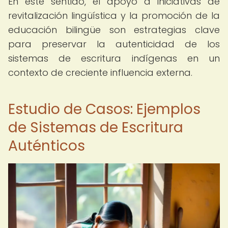
En este sentido, el apoyo a iniciativas de
revitalización lingüística y la promoción de la
educación bilingüe son estrategias clave
para preservar la autenticidad de los
sistemas de escritura indígenas en un
contexto de creciente influencia externa.
Estudio de Casos: Ejemplos
de Sistemas de Escritura
Auténticos