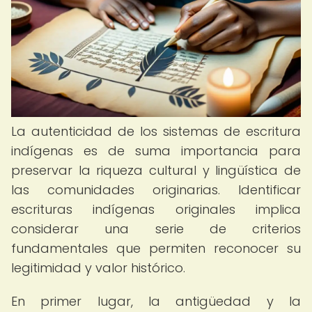
La autenticidad de los sistemas de escritura
indígenas es de suma importancia para
preservar la riqueza cultural y lingüística de
las comunidades originarias. Identificar
escrituras indígenas originales implica
considerar una serie de criterios
fundamentales que permiten reconocer su
legitimidad y valor histórico.
En primer lugar, la antigüedad y la