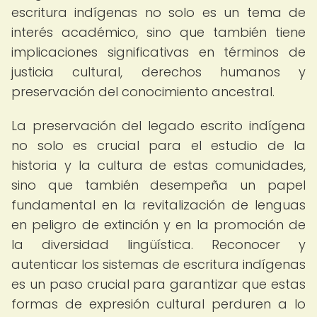
escritura indígenas no solo es un tema de
interés académico, sino que también tiene
implicaciones significativas en términos de
justicia cultural, derechos humanos y
preservación del conocimiento ancestral.
La preservación del legado escrito indígena
no solo es crucial para el estudio de la
historia y la cultura de estas comunidades,
sino que también desempeña un papel
fundamental en la revitalización de lenguas
en peligro de extinción y en la promoción de
la diversidad lingüística. Reconocer y
autenticar los sistemas de escritura indígenas
es un paso crucial para garantizar que estas
formas de expresión cultural perduren a lo