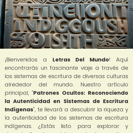
¡Bienvenidos a
Letras Del Mundo
! Aquí
encontrarás un fascinante viaje a través de
los sistemas de escritura de diversas culturas
alrededor del mundo. Nuestro artículo
principal, "
Patrones Ocultos: Reconociendo
la Autenticidad en Sistemas de Escritura
Indígenas
", te llevará a descubrir la riqueza y
la autenticidad de los sistemas de escritura
indígenas. ¿Estás listo para explorar y