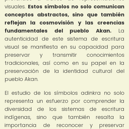
visuales.
Estos símbolos no solo comunican
conceptos abstractos, sino que también
reflejan la cosmovisión y las creencias
fundamentales del pueblo Akan.
La
autenticidad de este sistema de escritura
visual se manifiesta en su capacidad para
preservar y transmitir conocimientos
tradicionales, así como en su papel en la
preservación de la identidad cultural del
pueblo Akan.
El estudio de los símbolos adinkra no solo
representa un esfuerzo por comprender la
diversidad de los sistemas de escritura
indígenas, sino que también resalta la
importancia de reconocer y preservar