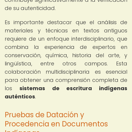
de su autenticidad.
Es importante destacar que el análisis de
materiales y técnicas en textos antiguos
requiere de un enfoque interdisciplinario, que
combina la experiencia de expertos en
conservación, química, historia del arte, y
lingüística, entre otros campos. Esta
colaboración multidisciplinaria es esencial
para obtener una comprensión completa de
los
sistemas de escritura indígenas
auténticos
.
Pruebas de Datación y
Procedencia en Documentos