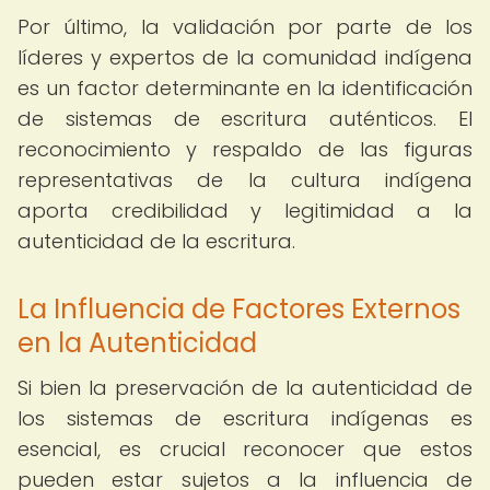
Por último, la validación por parte de los
líderes y expertos de la comunidad indígena
es un factor determinante en la identificación
de sistemas de escritura auténticos. El
reconocimiento y respaldo de las figuras
representativas de la cultura indígena
aporta credibilidad y legitimidad a la
autenticidad de la escritura.
La Influencia de Factores Externos
en la Autenticidad
Si bien la preservación de la autenticidad de
los sistemas de escritura indígenas es
esencial, es crucial reconocer que estos
pueden estar sujetos a la influencia de