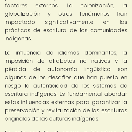
factores externos. La colonización, la
globalización y otros fenómenos han
impactado significativamente en las
prácticas de escritura de las comunidades
indígenas.
La influencia de idiomas dominantes, la
imposición de alfabetos no nativos y la
pérdida de autonomía lingüística son
algunos de los desafíos que han puesto en
riesgo la autenticidad de los sistemas de
escritura indígenas. Es fundamental abordar
estas influencias externas para garantizar la
preservación y revitalización de las escrituras
originales de las culturas indígenas.