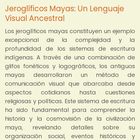
Jeroglíficos Mayas: Un Lenguaje
Visual Ancestral
Los jeroglíficos mayas constituyen un ejemplo
excepcional de la complejidad y la
profundidad de los sistemas de escritura
indígenas. A través de una combinación de
glifos fonéticos y logográficos, los antiguos
mayas desarrollaron un método de
comunicación visual que abarcaba desde
aspectos cotidianos hasta cuestiones
religiosas y políticas. Este sistema de escritura
ha sido fundamental para comprender la
historia y la cosmovisión de la civilización
maya, revelando detalles sobre su
organización social, eventos históricos y