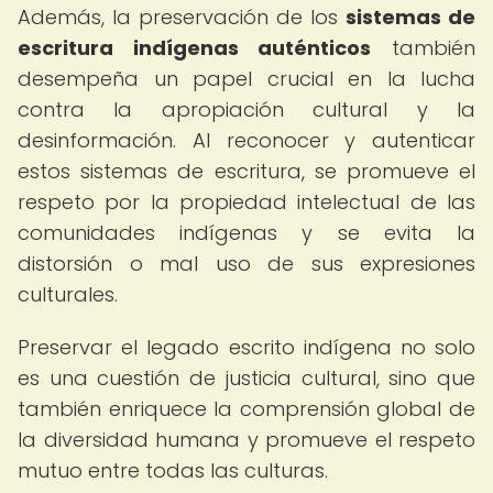
Además, la preservación de los
sistemas de
escritura indígenas auténticos
también
desempeña un papel crucial en la lucha
contra la apropiación cultural y la
desinformación. Al reconocer y autenticar
estos sistemas de escritura, se promueve el
respeto por la propiedad intelectual de las
comunidades indígenas y se evita la
distorsión o mal uso de sus expresiones
culturales.
Preservar el legado escrito indígena no solo
es una cuestión de justicia cultural, sino que
también enriquece la comprensión global de
la diversidad humana y promueve el respeto
mutuo entre todas las culturas.