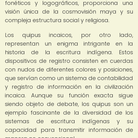
fonéticos y logográficos, proporciona una
visión única de la cosmovisión maya y su
compleja estructura social y religiosa.
Los quipus incaicos, por otro lado,
representan un enigma intrigante en la
historia de la escritura indígena. Estos
dispositivos de registro consisten en cuerdas
con nudos de diferentes colores y posiciones,
que servían como un sistema de contabilidad
y registro de información en la civilización
incaica. Aunque su función exacta sigue
siendo objeto de debate, los quipus son un
ejemplo fascinante de la diversidad de los
sistemas de escritura indígenas y su
capacidad para transmitir información de