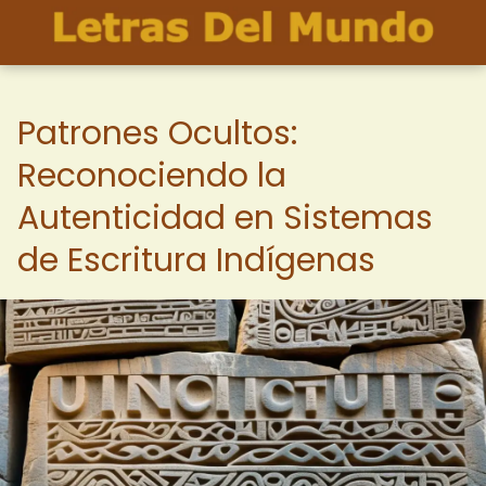
Patrones Ocultos:
Reconociendo la
Autenticidad en Sistemas
de Escritura Indígenas