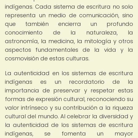
indígenas. Cada sistema de escritura no solo
representa un medio de comunicación, sino
que también encierra un profundo
conocimiento de la naturaleza, la
astronomía, la medicina, la mitología y otros
aspectos fundamentales de la vida y la
cosmovisión de estas culturas.
La autenticidad en los sistemas de escritura
indígenas es un recordatorio de la
importancia de preservar y respetar estas
formas de expresión cultural, reconociendo su
valor intrínseco y su contribución a la riqueza
cultural del mundo. Al celebrar la diversidad y
la autenticidad de los sistemas de escritura
indígenas, se fomenta un mayor