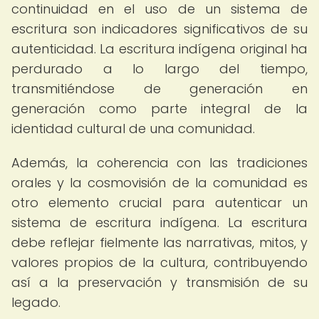
continuidad en el uso de un sistema de
escritura son indicadores significativos de su
autenticidad. La escritura indígena original ha
perdurado a lo largo del tiempo,
transmitiéndose de generación en
generación como parte integral de la
identidad cultural de una comunidad.
Además, la coherencia con las tradiciones
orales y la cosmovisión de la comunidad es
otro elemento crucial para autenticar un
sistema de escritura indígena. La escritura
debe reflejar fielmente las narrativas, mitos, y
valores propios de la cultura, contribuyendo
así a la preservación y transmisión de su
legado.